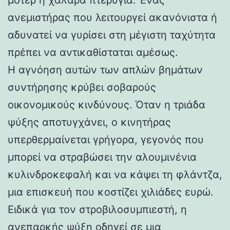
ανεμιστήρας που λειτουργεί ακανόνιστα ή
αδυνατεί να γυρίσει στη μέγιστη ταχύτητα
πρέπει να αντικαθίσταται αμέσως.
Η αγνόηση αυτών των απλών βημάτων
συντήρησης κρύβει σοβαρούς
οικονομικούς κινδύνους. Όταν η τριάδα
ψύξης αποτυγχάνει, ο κινητήρας
υπερθερμαίνεται γρήγορα, γεγονός που
μπορεί να στραβώσει την αλουμινένια
κυλινδροκεφαλή και να κάψει τη φλάντζα,
μια επισκευή που κοστίζει χιλιάδες ευρώ.
Ειδικά για τον στροβιλοσυμπιεστή, η
ανεπαρκής ψύξη οδηγεί σε μια