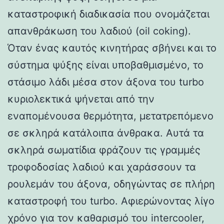
καταστροφική διαδικασία που ονομάζεται
απανθράκωση του λαδιού (oil coking).
Όταν ένας καυτός κινητήρας σβήνει και το
σύστημα ψύξης είναι υποβαθμισμένο, το
στάσιμο λάδι μέσα στον άξονα του turbo
κυριολεκτικά ψήνεται από την
εναπομένουσα θερμότητα, μετατρεπόμενο
σε σκληρά κατάλοιπα άνθρακα. Αυτά τα
σκληρά σωματίδια φράζουν τις γραμμές
τροφοδοσίας λαδιού και χαράσσουν τα
ρουλεμάν του άξονα, οδηγώντας σε πλήρη
καταστροφή του turbo. Αφιερώνοντας λίγο
χρόνο για τον καθαρισμό του intercooler,