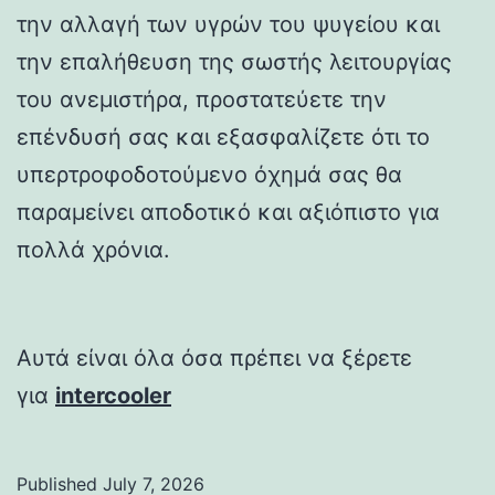
την αλλαγή των υγρών του ψυγείου και
την επαλήθευση της σωστής λειτουργίας
του ανεμιστήρα, προστατεύετε την
επένδυσή σας και εξασφαλίζετε ότι το
υπερτροφοδοτούμενο όχημά σας θα
παραμείνει αποδοτικό και αξιόπιστο για
πολλά χρόνια.
Αυτά είναι όλα όσα πρέπει να ξέρετε
για
intercooler
Published
July 7, 2026