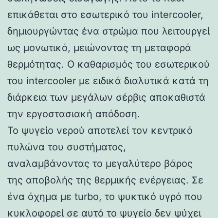
επικάθεται στο εσωτερικό του intercooler,
δημιουργώντας ένα στρώμα που λειτουργεί
ως μονωτικό, μειώνοντας τη μεταφορά
θερμότητας. Ο καθαρισμός του εσωτερικού
του intercooler με ειδικά διαλυτικά κατά τη
διάρκεια των μεγάλων σέρβις αποκαθιστά
την εργοστασιακή απόδοση.
Το ψυγείο νερού αποτελεί τον κεντρικό
πυλώνα του συστήματος,
αναλαμβάνοντας το μεγαλύτερο βάρος
της αποβολής της θερμικής ενέργειας. Σε
ένα όχημα με turbo, το ψυκτικό υγρό που
κυκλοφορεί σε αυτό το ψυγείο δεν ψύχει