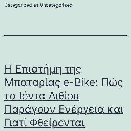
Categorized as
Uncategorized
Η Επιστήμη της
Μπαταρίας e-Bike: Πώς
τα Ιόντα Λιθίου
Παράγουν Ενέργεια και
Γιατί Φθείρονται