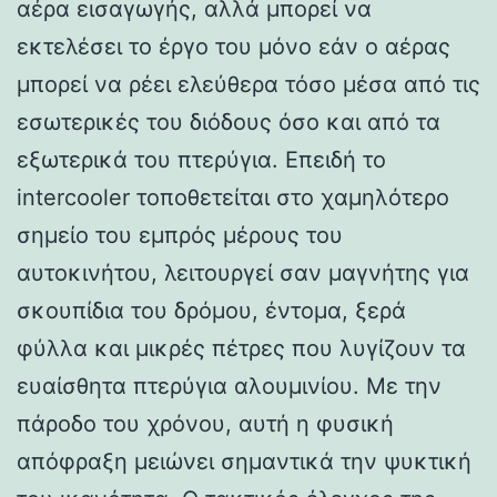
αέρα εισαγωγής, αλλά μπορεί να
εκτελέσει το έργο του μόνο εάν ο αέρας
μπορεί να ρέει ελεύθερα τόσο μέσα από τις
εσωτερικές του διόδους όσο και από τα
εξωτερικά του πτερύγια. Επειδή το
intercooler τοποθετείται στο χαμηλότερο
σημείο του εμπρός μέρους του
αυτοκινήτου, λειτουργεί σαν μαγνήτης για
σκουπίδια του δρόμου, έντομα, ξερά
φύλλα και μικρές πέτρες που λυγίζουν τα
ευαίσθητα πτερύγια αλουμινίου. Με την
πάροδο του χρόνου, αυτή η φυσική
απόφραξη μειώνει σημαντικά την ψυκτική