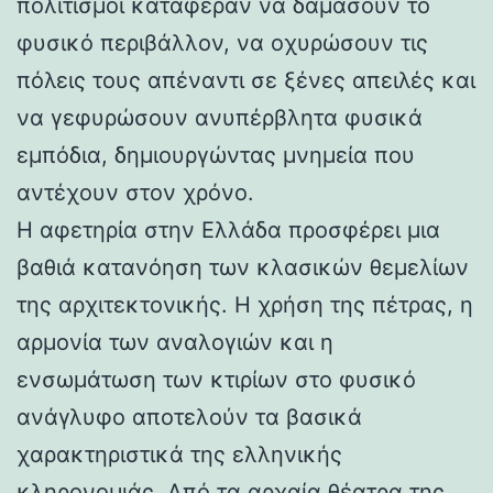
πολιτισμοί κατάφεραν να δαμάσουν το
φυσικό περιβάλλον, να οχυρώσουν τις
πόλεις τους απέναντι σε ξένες απειλές και
να γεφυρώσουν ανυπέρβλητα φυσικά
εμπόδια, δημιουργώντας μνημεία που
αντέχουν στον χρόνο.
Η αφετηρία στην Ελλάδα προσφέρει μια
βαθιά κατανόηση των κλασικών θεμελίων
της αρχιτεκτονικής. Η χρήση της πέτρας, η
αρμονία των αναλογιών και η
ενσωμάτωση των κτιρίων στο φυσικό
ανάγλυφο αποτελούν τα βασικά
χαρακτηριστικά της ελληνικής
κληρονομιάς. Από τα αρχαία θέατρα της