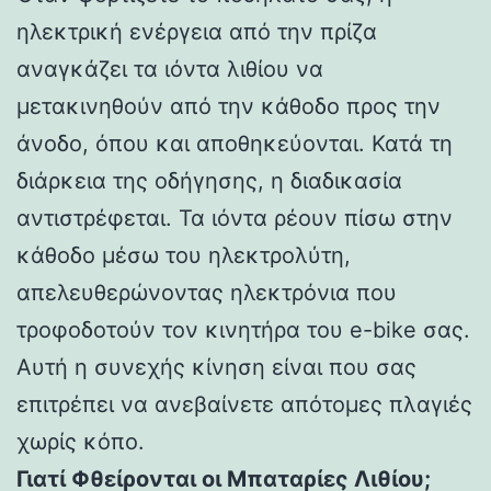
ηλεκτρική ενέργεια από την πρίζα
αναγκάζει τα ιόντα λιθίου να
μετακινηθούν από την κάθοδο προς την
άνοδο, όπου και αποθηκεύονται. Κατά τη
διάρκεια της οδήγησης, η διαδικασία
αντιστρέφεται. Τα ιόντα ρέουν πίσω στην
κάθοδο μέσω του ηλεκτρολύτη,
απελευθερώνοντας ηλεκτρόνια που
τροφοδοτούν τον κινητήρα του e-bike σας.
Αυτή η συνεχής κίνηση είναι που σας
επιτρέπει να ανεβαίνετε απότομες πλαγιές
χωρίς κόπο.
Γιατί Φθείρονται οι Μπαταρίες Λιθίου;