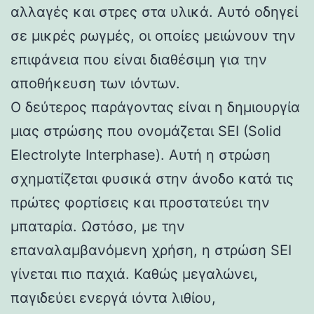
αλλαγές και στρες στα υλικά. Αυτό οδηγεί
σε μικρές ρωγμές, οι οποίες μειώνουν την
επιφάνεια που είναι διαθέσιμη για την
αποθήκευση των ιόντων.
Ο δεύτερος παράγοντας είναι η δημιουργία
μιας στρώσης που ονομάζεται SEI (Solid
Electrolyte Interphase). Αυτή η στρώση
σχηματίζεται φυσικά στην άνοδο κατά τις
πρώτες φορτίσεις και προστατεύει την
μπαταρία. Ωστόσο, με την
επαναλαμβανόμενη χρήση, η στρώση SEI
γίνεται πιο παχιά. Καθώς μεγαλώνει,
παγιδεύει ενεργά ιόντα λιθίου,