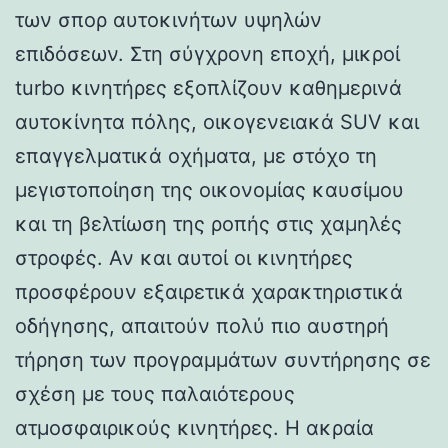
των σπορ αυτοκινήτων υψηλών
επιδόσεων. Στη σύγχρονη εποχή, μικροί
turbo κινητήρες εξοπλίζουν καθημερινά
αυτοκίνητα πόλης, οικογενειακά SUV και
επαγγελματικά οχήματα, με στόχο τη
μεγιστοποίηση της οικονομίας καυσίμου
και τη βελτίωση της ροπής στις χαμηλές
στροφές. Αν και αυτοί οι κινητήρες
προσφέρουν εξαιρετικά χαρακτηριστικά
οδήγησης, απαιτούν πολύ πιο αυστηρή
τήρηση των προγραμμάτων συντήρησης σε
σχέση με τους παλαιότερους
ατμοσφαιρικούς κινητήρες. Η ακραία