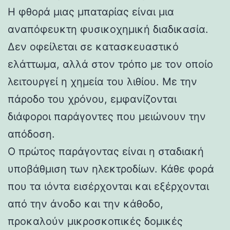
Η φθορά μιας μπαταρίας είναι μια
αναπόφευκτη φυσικοχημική διαδικασία.
Δεν οφείλεται σε κατασκευαστικό
ελάττωμα, αλλά στον τρόπο με τον οποίο
λειτουργεί η χημεία του λιθίου. Με την
πάροδο του χρόνου, εμφανίζονται
διάφοροι παράγοντες που μειώνουν την
απόδοση.
Ο πρώτος παράγοντας είναι η σταδιακή
υποβάθμιση των ηλεκτροδίων. Κάθε φορά
που τα ιόντα εισέρχονται και εξέρχονται
από την άνοδο και την κάθοδο,
προκαλούν μικροσκοπικές δομικές