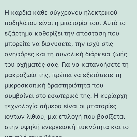
Η καρδιά κάθε σύγχρονου ηλεκτρικού
ποδηλάτου είναι η μπαταρία του. Αυτό το
εξάρτημα καθορίζει την απόσταση που
μπορείτε να διανύσετε, την ισχύ στις
ανηφόρες και τη συνολική διάρκεια ζωής
του οχήματός σας. Για να κατανοήσετε τη
μακροζωία της, πρέπει να εξετάσετε τη
μικροσκοπική δραστηριότητα που
συμβαίνει στο εσωτερικό της. Η κυρίαρχη
τεχνολογία σήμερα είναι οι μπαταρίες
ιόντων λιθίου, μια επιλογή που βασίζεται
στην υψηλή ενεργειακή πυκνότητα και το