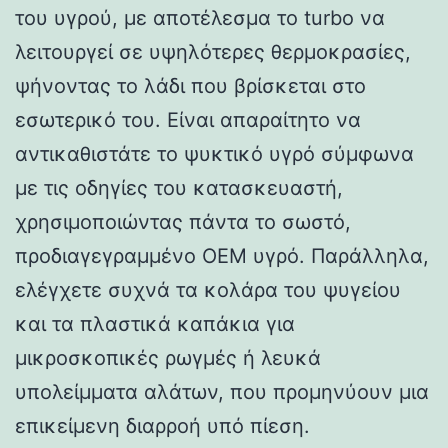
του υγρού, με αποτέλεσμα το turbo να
λειτουργεί σε υψηλότερες θερμοκρασίες,
ψήνοντας το λάδι που βρίσκεται στο
εσωτερικό του. Είναι απαραίτητο να
αντικαθιστάτε το ψυκτικό υγρό σύμφωνα
με τις οδηγίες του κατασκευαστή,
χρησιμοποιώντας πάντα το σωστό,
προδιαγεγραμμένο OEM υγρό. Παράλληλα,
ελέγχετε συχνά τα κολάρα του ψυγείου
και τα πλαστικά καπάκια για
μικροσκοπικές ρωγμές ή λευκά
υπολείμματα αλάτων, που προμηνύουν μια
επικείμενη διαρροή υπό πίεση.