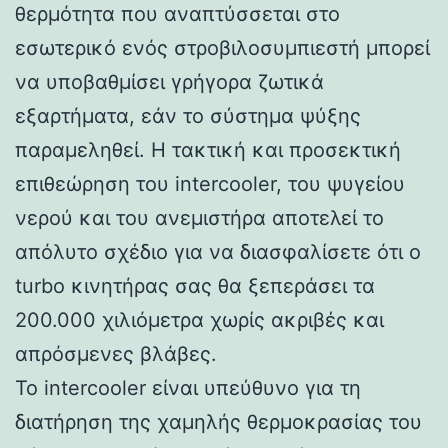
θερμότητα που αναπτύσσεται στο
εσωτερικό ενός στροβιλοσυμπιεστή μπορεί
να υποβαθμίσει γρήγορα ζωτικά
εξαρτήματα, εάν το σύστημα ψύξης
παραμεληθεί. Η τακτική και προσεκτική
επιθεώρηση του intercooler, του ψυγείου
νερού και του ανεμιστήρα αποτελεί το
απόλυτο σχέδιο για να διασφαλίσετε ότι ο
turbo κινητήρας σας θα ξεπεράσει τα
200.000 χιλιόμετρα χωρίς ακριβές και
απρόσμενες βλάβες.
Το intercooler είναι υπεύθυνο για τη
διατήρηση της χαμηλής θερμοκρασίας του