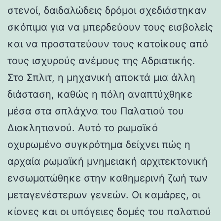
στενοί, δαιδαλώδεις δρόμοι σχεδιάστηκαν
σκόπιμα για να μπερδεύουν τους εισβολείς
και να προστατεύουν τους κατοίκους από
τους ισχυρούς ανέμους της Αδριατικής.
Στο Σπλιτ, η μηχανική αποκτά μια άλλη
διάσταση, καθώς η πόλη αναπτύχθηκε
μέσα στα σπλάχνα του Παλατιού του
Διοκλητιανού. Αυτό το ρωμαϊκό
οχυρωμένο συγκρότημα δείχνει πώς η
αρχαία ρωμαϊκή μνημειακή αρχιτεκτονική
ενσωματώθηκε στην καθημερινή ζωή των
μεταγενέστερων γενεών. Οι καμάρες, οι
κίονες και οι υπόγειες δομές του παλατιού