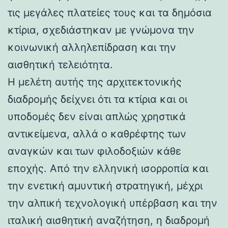
τις μεγάλες πλατείες τους και τα δημόσια
κτίρια, σχεδιάστηκαν με γνώμονα την
κοινωνική αλληλεπίδραση και την
αισθητική τελειότητα.
Η μελέτη αυτής της αρχιτεκτονικής
διαδρομής δείχνει ότι τα κτίρια και οι
υποδομές δεν είναι απλώς χρηστικά
αντικείμενα, αλλά ο καθρέφτης των
αναγκών και των φιλοδοξιών κάθε
εποχής. Από την ελληνική ισορροπία και
την ενετική αμυντική στρατηγική, μέχρι
την αλπική τεχνολογική υπέρβαση και την
ιταλική αισθητική αναζήτηση, η διαδρομή