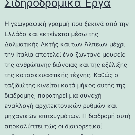
Σιδηροδρομικά Έργα
Η γεωγραφική γραμμή που ξεκινά από την
Ελλάδα και εκτείνεται μέσω της
Δαλματικής Ακτής και των Άλπεων μέχρι
την Ιταλία αποτελεί ένα ζωντανό μουσείο
της ανθρώπινης διάνοιας και της εξέλιξης
της κατασκευαστικής τέχνης. Καθώς ο
ταξιδιώτης κινείται κατά μήκος αυτής της
διαδρομής, παρατηρεί μια συνεχή
εναλλαγή αρχιτεκτονικών ρυθμών και
μηχανικών επιτευγμάτων. Η διαδρομή αυτή
αποκαλύπτει πώς οι διαφορετικοί