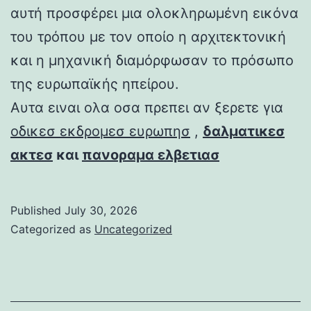
αυτή προσφέρει μια ολοκληρωμένη εικόνα
του τρόπου με τον οποίο η αρχιτεκτονική
και η μηχανική διαμόρφωσαν το πρόσωπο
της ευρωπαϊκής ηπείρου.
Αυτα ειναι ολα οσα πρεπει αν ξερετε για
οδικεσ εκδρομεσ ευρωπησ
,
δαλματικεσ
ακτεσ
και
πανοραμα ελβετιασ
Published
July 30, 2026
Categorized as
Uncategorized