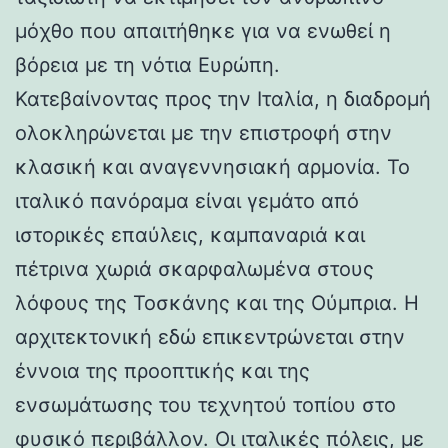
μόχθο που απαιτήθηκε για να ενωθεί η
βόρεια με τη νότια Ευρώπη.
Κατεβαίνοντας προς την Ιταλία, η διαδρομή
ολοκληρώνεται με την επιστροφή στην
κλασική και αναγεννησιακή αρμονία. Το
ιταλικό πανόραμα είναι γεμάτο από
ιστορικές επαύλεις, καμπαναριά και
πέτρινα χωριά σκαρφαλωμένα στους
λόφους της Τοσκάνης και της Ούμπρια. Η
αρχιτεκτονική εδώ επικεντρώνεται στην
έννοια της προοπτικής και της
ενσωμάτωσης του τεχνητού τοπίου στο
φυσικό περιβάλλον. Οι ιταλικές πόλεις, με