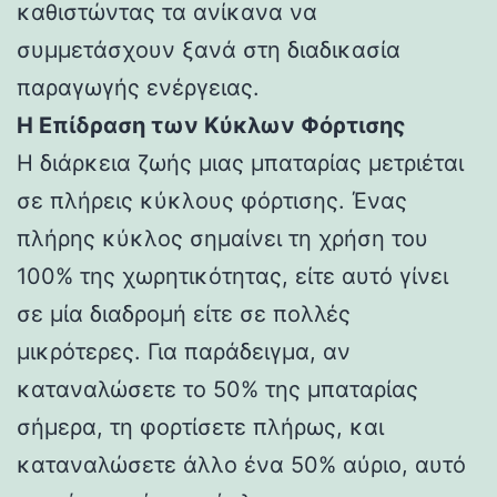
καθιστώντας τα ανίκανα να
συμμετάσχουν ξανά στη διαδικασία
παραγωγής ενέργειας.
Η Επίδραση των Κύκλων Φόρτισης
Η διάρκεια ζωής μιας μπαταρίας μετριέται
σε πλήρεις κύκλους φόρτισης. Ένας
πλήρης κύκλος σημαίνει τη χρήση του
100% της χωρητικότητας, είτε αυτό γίνει
σε μία διαδρομή είτε σε πολλές
μικρότερες. Για παράδειγμα, αν
καταναλώσετε το 50% της μπαταρίας
σήμερα, τη φορτίσετε πλήρως, και
καταναλώσετε άλλο ένα 50% αύριο, αυτό