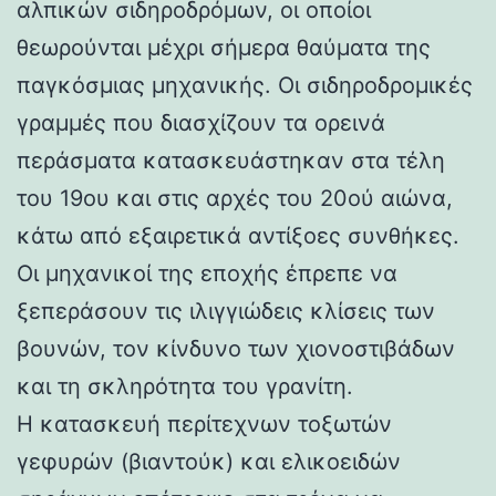
αλπικών σιδηροδρόμων, οι οποίοι
θεωρούνται μέχρι σήμερα θαύματα της
παγκόσμιας μηχανικής. Οι σιδηροδρομικές
γραμμές που διασχίζουν τα ορεινά
περάσματα κατασκευάστηκαν στα τέλη
του 19ου και στις αρχές του 20ού αιώνα,
κάτω από εξαιρετικά αντίξοες συνθήκες.
Οι μηχανικοί της εποχής έπρεπε να
ξεπεράσουν τις ιλιγγιώδεις κλίσεις των
βουνών, τον κίνδυνο των χιονοστιβάδων
και τη σκληρότητα του γρανίτη.
Η κατασκευή περίτεχνων τοξωτών
γεφυρών (βιαντούκ) και ελικοειδών