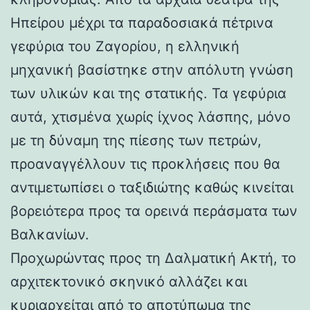
Ηπείρου μέχρι τα παραδοσιακά πέτρινα
γεφύρια του Ζαγορίου, η ελληνική
μηχανική βασίστηκε στην απόλυτη γνώση
των υλικών και της στατικής. Τα γεφύρια
αυτά, χτισμένα χωρίς ίχνος λάσπης, μόνο
με τη δύναμη της πίεσης των πετρών,
προαναγγέλλουν τις προκλήσεις που θα
αντιμετωπίσει ο ταξιδιώτης καθώς κινείται
βορειότερα προς τα ορεινά περάσματα των
Βαλκανίων.
Προχωρώντας προς τη Δαλματική Ακτή, το
αρχιτεκτονικό σκηνικό αλλάζει και
κυριαρχείται από το αποτύπωμα της