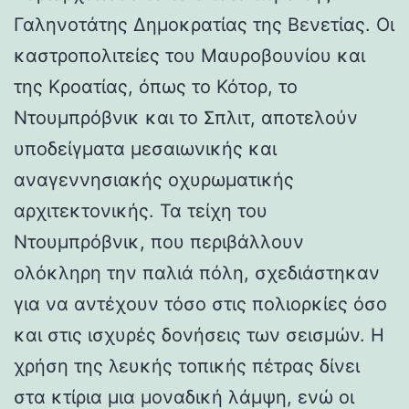
Γαληνοτάτης Δημοκρατίας της Βενετίας. Οι
καστροπολιτείες του Μαυροβουνίου και
της Κροατίας, όπως το Κότορ, το
Ντουμπρόβνικ και το Σπλιτ, αποτελούν
υποδείγματα μεσαιωνικής και
αναγεννησιακής οχυρωματικής
αρχιτεκτονικής. Τα τείχη του
Ντουμπρόβνικ, που περιβάλλουν
ολόκληρη την παλιά πόλη, σχεδιάστηκαν
για να αντέχουν τόσο στις πολιορκίες όσο
και στις ισχυρές δονήσεις των σεισμών. Η
χρήση της λευκής τοπικής πέτρας δίνει
στα κτίρια μια μοναδική λάμψη, ενώ οι