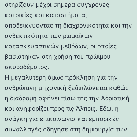
στηρίζουν μέχρι σήμερα σύγχρονες
κατοικίες και καταστήματα,
αποδεικνύοντας τη διαχρονικότητα και την
ανθεκτικότητα των ρωμαϊκών
κατασκευαστικών μεθόδων, οι οποίες
βασίστηκαν στη χρήση του πρώιμου
σκυροδέματος.
Η μεγαλύτερη όμως πρόκληση για την
ανθρώπινη μηχανική ξεδιπλώνεται καθώς
η διαδρομή αφήνει πίσω της την Αδριατική
και ανηφορίζει προς τις Άλπεις. Εδώ, η
ανάγκη για επικοινωνία και εμπορικές
συναλλαγές οδήγησε στη δημιουργία των