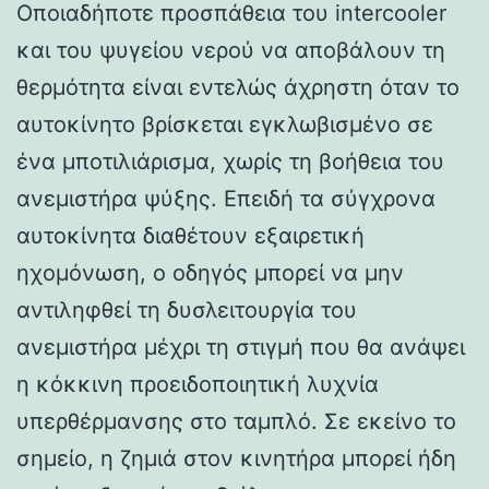
Οποιαδήποτε προσπάθεια του intercooler
και του ψυγείου νερού να αποβάλουν τη
θερμότητα είναι εντελώς άχρηστη όταν το
αυτοκίνητο βρίσκεται εγκλωβισμένο σε
ένα μποτιλιάρισμα, χωρίς τη βοήθεια του
ανεμιστήρα ψύξης. Επειδή τα σύγχρονα
αυτοκίνητα διαθέτουν εξαιρετική
ηχομόνωση, ο οδηγός μπορεί να μην
αντιληφθεί τη δυσλειτουργία του
ανεμιστήρα μέχρι τη στιγμή που θα ανάψει
η κόκκινη προειδοποιητική λυχνία
υπερθέρμανσης στο ταμπλό. Σε εκείνο το
σημείο, η ζημιά στον κινητήρα μπορεί ήδη