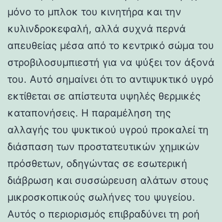
μόνο το μπλοκ του κινητήρα και την
κυλινδροκεφαλή, αλλά συχνά περνά
απευθείας μέσα από το κεντρικό σώμα του
στροβιλοσυμπιεστή για να ψύξει τον άξονά
του. Αυτό σημαίνει ότι το αντιψυκτικό υγρό
εκτίθεται σε απίστευτα υψηλές θερμικές
καταπονήσεις. Η παραμέληση της
αλλαγής του ψυκτικού υγρού προκαλεί τη
διάσπαση των προστατευτικών χημικών
πρόσθετων, οδηγώντας σε εσωτερική
διάβρωση και συσσώρευση αλάτων στους
μικροσκοπικούς σωλήνες του ψυγείου.
Αυτός ο περιορισμός επιβραδύνει τη ροή