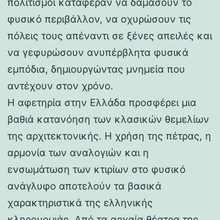
πολιτισμοί κατάφεραν να δαμάσουν το
φυσικό περιβάλλον, να οχυρώσουν τις
πόλεις τους απέναντι σε ξένες απειλές και
να γεφυρώσουν ανυπέρβλητα φυσικά
εμπόδια, δημιουργώντας μνημεία που
αντέχουν στον χρόνο.
Η αφετηρία στην Ελλάδα προσφέρει μια
βαθιά κατανόηση των κλασικών θεμελίων
της αρχιτεκτονικής. Η χρήση της πέτρας, η
αρμονία των αναλογιών και η
ενσωμάτωση των κτιρίων στο φυσικό
ανάγλυφο αποτελούν τα βασικά
χαρακτηριστικά της ελληνικής
κληρονομιάς. Από τα αρχαία θέατρα της