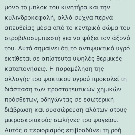
μόνο το μπλοκ του κινητήρα και την
κυλινδροκεφαλή, αλλά συχνά περνά
απευθείας μέσα από το κεντρικό σώμα του
στροβιλοσυμπιεστή για να ψύξει τον άξονά
του. Αυτό σημαίνει ότι το αντιψυκτικό υγρό
εκτίθεται σε απίστευτα υψηλές θερμικές
καταπονήσεις. Η παραμέληση της
αλλαγής του ψυκτικού υγρού προκαλεί τη
διάσπαση των προστατευτικών χημικών
πρόσθετων, οδηγώντας σε εσωτερική
διάβρωση και συσσώρευση αλάτων στους
μικροσκοπικούς σωλήνες του ψυγείου.
Αυτός ο περιορισμός επιβραδύνει τη ροή