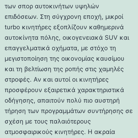
των σπορ αυτοκινήτων υψηλών
επιδόσεων. Στη σύγχρονη εποχή, μικροί
turbo κινητήρες εξοπλίζουν καθημερινά
αυτοκίνητα πόλης, οικογενειακά SUV και
επαγγελματικά οχήματα, με στόχο τη
μεγιστοποίηση της οικονομίας καυσίμου
και τη βελτίωση της ροπής στις χαμηλές
στροφές. Αν και αυτοί οι κινητήρες
προσφέρουν εξαιρετικά χαρακτηριστικά
οδήγησης, απαιτούν πολύ πιο αυστηρή
τήρηση των προγραμμάτων συντήρησης σε
σχέση με τους παλαιότερους
ατμοσφαιρικούς κινητήρες. Η ακραία