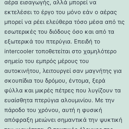
αέρα εισαγωγής, αλλά μπορεί να
εκτελέσει το έργο του μόνο εάν ο αέρας
μπορεί να ρέει ελεύθερα τόσο μέσα από τις
εσωτερικές του διόδους όσο και από τα
εξωτερικά του πτερύγια. Επειδή το
intercooler τοποθετείται στο χαμηλότερο
σημείο του εμπρός μέρους του
αυτοκινήτου, λειτουργεί σαν μαγνήτης για
σκουπίδια του δρόμου, έντομα, ξερά
φύλλα και μικρές πέτρες που λυγίζουν τα
ευαίσθητα πτερύγια αλουμινίου. Με την
πάροδο του χρόνου, αυτή η φυσική
απόφραξη μειώνει σημαντικά την ψυκτική