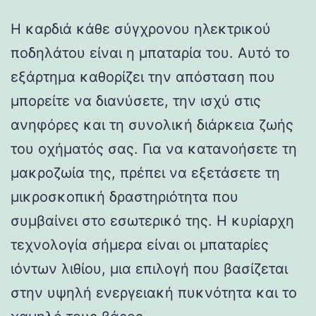
Η καρδιά κάθε σύγχρονου ηλεκτρικού
ποδηλάτου είναι η μπαταρία του. Αυτό το
εξάρτημα καθορίζει την απόσταση που
μπορείτε να διανύσετε, την ισχύ στις
ανηφόρες και τη συνολική διάρκεια ζωής
του οχήματός σας. Για να κατανοήσετε τη
μακροζωία της, πρέπει να εξετάσετε τη
μικροσκοπική δραστηριότητα που
συμβαίνει στο εσωτερικό της. Η κυρίαρχη
τεχνολογία σήμερα είναι οι μπαταρίες
ιόντων λιθίου, μια επιλογή που βασίζεται
στην υψηλή ενεργειακή πυκνότητα και το