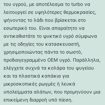
του υγρού, με αποτέλεσμα το turbo να
λειτουργεί σε υψηλότερες θερμοκρασίες,
ψήνοντας το λάδι που βρίσκεται στο
εσωτερικό του. Είναι απαραίτητο να
αντικαθιστάτε το ψυκτικό υγρό σύμφωνα
με τις οδηγίες του κατασκευαστή,
χρησιμοποιώντας πάντα το σωστό,
προδιαγεγραμμένο OEM υγρό. Παράλληλα,
ελέγχετε συχνά τα κολάρα του ψυγείου
και τα πλαστικά καπάκια για
μικροσκοπικές ρωγμές ή λευκά
υπολείμματα αλάτων, που προμηνύουν μια
επικείμενη διαρροή υπό πίεση.