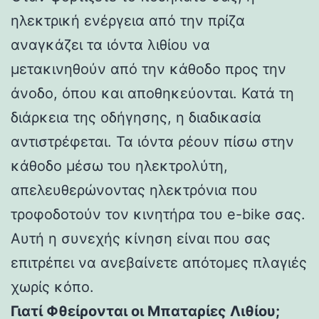
ηλεκτρική ενέργεια από την πρίζα
αναγκάζει τα ιόντα λιθίου να
μετακινηθούν από την κάθοδο προς την
άνοδο, όπου και αποθηκεύονται. Κατά τη
διάρκεια της οδήγησης, η διαδικασία
αντιστρέφεται. Τα ιόντα ρέουν πίσω στην
κάθοδο μέσω του ηλεκτρολύτη,
απελευθερώνοντας ηλεκτρόνια που
τροφοδοτούν τον κινητήρα του e-bike σας.
Αυτή η συνεχής κίνηση είναι που σας
επιτρέπει να ανεβαίνετε απότομες πλαγιές
χωρίς κόπο.
Γιατί Φθείρονται οι Μπαταρίες Λιθίου;