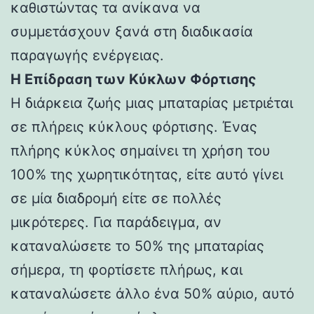
καθιστώντας τα ανίκανα να
συμμετάσχουν ξανά στη διαδικασία
παραγωγής ενέργειας.
Η Επίδραση των Κύκλων Φόρτισης
Η διάρκεια ζωής μιας μπαταρίας μετριέται
σε πλήρεις κύκλους φόρτισης. Ένας
πλήρης κύκλος σημαίνει τη χρήση του
100% της χωρητικότητας, είτε αυτό γίνει
σε μία διαδρομή είτε σε πολλές
μικρότερες. Για παράδειγμα, αν
καταναλώσετε το 50% της μπαταρίας
σήμερα, τη φορτίσετε πλήρως, και
καταναλώσετε άλλο ένα 50% αύριο, αυτό