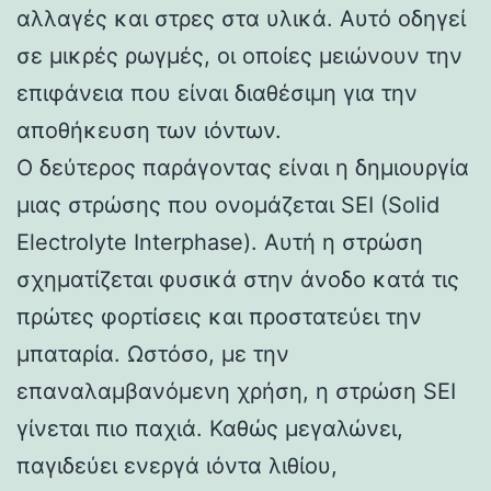
αλλαγές και στρες στα υλικά. Αυτό οδηγεί
σε μικρές ρωγμές, οι οποίες μειώνουν την
επιφάνεια που είναι διαθέσιμη για την
αποθήκευση των ιόντων.
Ο δεύτερος παράγοντας είναι η δημιουργία
μιας στρώσης που ονομάζεται SEI (Solid
Electrolyte Interphase). Αυτή η στρώση
σχηματίζεται φυσικά στην άνοδο κατά τις
πρώτες φορτίσεις και προστατεύει την
μπαταρία. Ωστόσο, με την
επαναλαμβανόμενη χρήση, η στρώση SEI
γίνεται πιο παχιά. Καθώς μεγαλώνει,
παγιδεύει ενεργά ιόντα λιθίου,