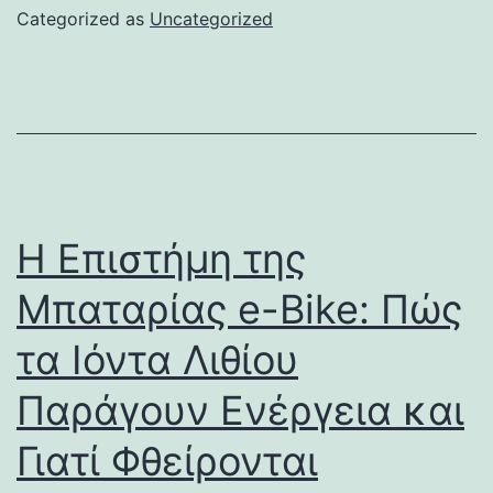
Categorized as
Uncategorized
Η Επιστήμη της
Μπαταρίας e-Bike: Πώς
τα Ιόντα Λιθίου
Παράγουν Ενέργεια και
Γιατί Φθείρονται