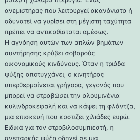
ανεμιστήρας που λειτουργεί ακανόνιστα ή
αδυνατεί να γυρίσει στη μέγιστη ταχύτητα
πρέπει να αντικαθίσταται αμέσως.
Η αγνόηση αυτών των απλών βημάτων
συντήρησης κρύβει σοβαρούς
οικονομικούς κινδύνους. Όταν η τριάδα
ψύξης αποτυγχάνει, ο κινητήρας
υπερθερμαίνεται γρήγορα, γεγονός που
μπορεί να στραβώσει την αλουμινένια
κυλινδροκεφαλή και να κάψει τη φλάντζα,
μια επισκευή που κοστίζει χιλιάδες ευρώ.
Ειδικά για τον στροβιλοσυμπιεστή, η
ανεπαρκής ψύξη οδηγεί σε μια