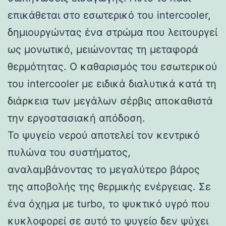
επικάθεται στο εσωτερικό του intercooler,
δημιουργώντας ένα στρώμα που λειτουργεί
ως μονωτικό, μειώνοντας τη μεταφορά
θερμότητας. Ο καθαρισμός του εσωτερικού
του intercooler με ειδικά διαλυτικά κατά τη
διάρκεια των μεγάλων σέρβις αποκαθιστά
την εργοστασιακή απόδοση.
Το ψυγείο νερού αποτελεί τον κεντρικό
πυλώνα του συστήματος,
αναλαμβάνοντας το μεγαλύτερο βάρος
της αποβολής της θερμικής ενέργειας. Σε
ένα όχημα με turbo, το ψυκτικό υγρό που
κυκλοφορεί σε αυτό το ψυγείο δεν ψύχει