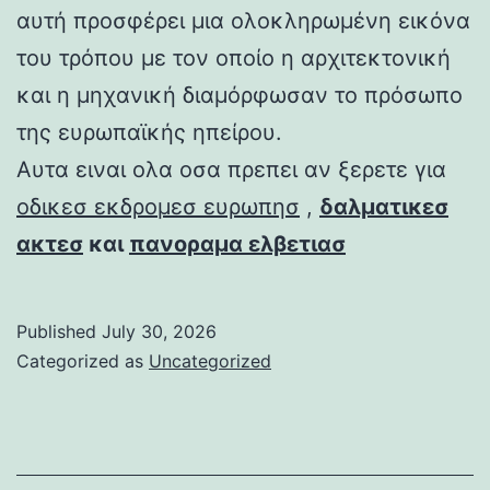
αυτή προσφέρει μια ολοκληρωμένη εικόνα
του τρόπου με τον οποίο η αρχιτεκτονική
και η μηχανική διαμόρφωσαν το πρόσωπο
της ευρωπαϊκής ηπείρου.
Αυτα ειναι ολα οσα πρεπει αν ξερετε για
οδικεσ εκδρομεσ ευρωπησ
,
δαλματικεσ
ακτεσ
και
πανοραμα ελβετιασ
Published
July 30, 2026
Categorized as
Uncategorized