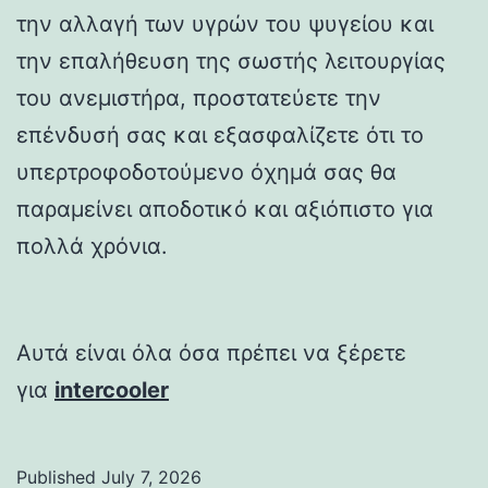
την αλλαγή των υγρών του ψυγείου και
την επαλήθευση της σωστής λειτουργίας
του ανεμιστήρα, προστατεύετε την
επένδυσή σας και εξασφαλίζετε ότι το
υπερτροφοδοτούμενο όχημά σας θα
παραμείνει αποδοτικό και αξιόπιστο για
πολλά χρόνια.
Αυτά είναι όλα όσα πρέπει να ξέρετε
για
intercooler
Published
July 7, 2026