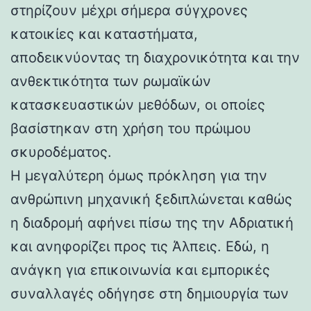
στηρίζουν μέχρι σήμερα σύγχρονες
κατοικίες και καταστήματα,
αποδεικνύοντας τη διαχρονικότητα και την
ανθεκτικότητα των ρωμαϊκών
κατασκευαστικών μεθόδων, οι οποίες
βασίστηκαν στη χρήση του πρώιμου
σκυροδέματος.
Η μεγαλύτερη όμως πρόκληση για την
ανθρώπινη μηχανική ξεδιπλώνεται καθώς
η διαδρομή αφήνει πίσω της την Αδριατική
και ανηφορίζει προς τις Άλπεις. Εδώ, η
ανάγκη για επικοινωνία και εμπορικές
συναλλαγές οδήγησε στη δημιουργία των