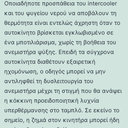
Οποιαδήποτε προσπάθεια του intercooler
και του ψυγείου νερού να αποβάλουν τη
θερμότητα είναι εντελώς άχρηστη όταν το
αυτοκίνητο βρίσκεται εγκλωβισμένο σε
ένα μποτιλιάρισμα, χωρίς τη βοήθεια του
ανεμιστήρα ψύξης. Επειδή τα σύγχρονα
αυτοκίνητα διαθέτουν εξαιρετική
ηχομόνωση, ο οδηγός μπορεί να μην
αντιληφθεί τη δυσλειτουργία του
ανεμιστήρα μέχρι τη στιγμή που θα ανάψει
η κόκκινη προειδοποιητική λυχνία
υπερθέρμανσης στο ταμπλό. Σε εκείνο το
σημείο, η ζημιά στον κινητήρα μπορεί ήδη