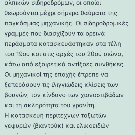
αλπικών σιδηροδρόμων, οι οποίοι
θεωρούνται μέχρι σήμερα θαύματα της
παγκόσμιας μηχανικής. Οι σιδηροδρομικές
γραμμές που διασχίζουν τα ορεινά
περάσματα κατασκευάστηκαν στα τέλη
του 19ου και στις αρχές του 20ού αιώνα,
κάτω από εξαιρετικά αντίξοες συνθήκες.
Οι μηχανικοί της εποχής έπρεπε να
ξεπεράσουν τις ιλιγγιώδεις κλίσεις των
βουνών, τον κίνδυνο των χιονοστιβάδων
και τη σκληρότητα του γρανίτη.
Η κατασκευή περίτεχνων τοξωτών
γεφυρών (βιαντούκ) και ελικοειδών