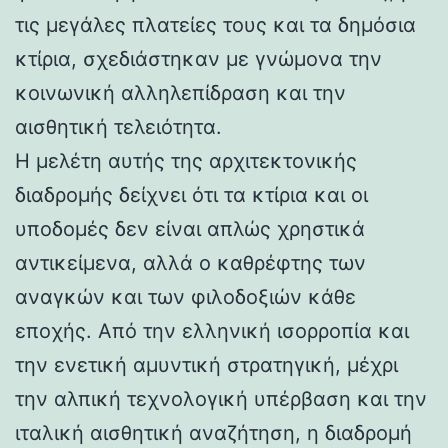
τις μεγάλες πλατείες τους και τα δημόσια
κτίρια, σχεδιάστηκαν με γνώμονα την
κοινωνική αλληλεπίδραση και την
αισθητική τελειότητα.
Η μελέτη αυτής της αρχιτεκτονικής
διαδρομής δείχνει ότι τα κτίρια και οι
υποδομές δεν είναι απλώς χρηστικά
αντικείμενα, αλλά ο καθρέφτης των
αναγκών και των φιλοδοξιών κάθε
εποχής. Από την ελληνική ισορροπία και
την ενετική αμυντική στρατηγική, μέχρι
την αλπική τεχνολογική υπέρβαση και την
ιταλική αισθητική αναζήτηση, η διαδρομή