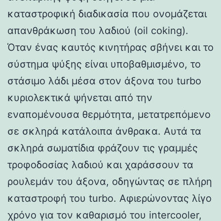
καταστροφική διαδικασία που ονομάζεται
απανθράκωση του λαδιού (oil coking).
Όταν ένας καυτός κινητήρας σβήνει και το
σύστημα ψύξης είναι υποβαθμισμένο, το
στάσιμο λάδι μέσα στον άξονα του turbo
κυριολεκτικά ψήνεται από την
εναπομένουσα θερμότητα, μετατρεπόμενο
σε σκληρά κατάλοιπα άνθρακα. Αυτά τα
σκληρά σωματίδια φράζουν τις γραμμές
τροφοδοσίας λαδιού και χαράσσουν τα
ρουλεμάν του άξονα, οδηγώντας σε πλήρη
καταστροφή του turbo. Αφιερώνοντας λίγο
χρόνο για τον καθαρισμό του intercooler,