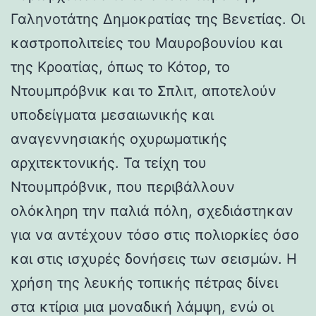
Γαληνοτάτης Δημοκρατίας της Βενετίας. Οι
καστροπολιτείες του Μαυροβουνίου και
της Κροατίας, όπως το Κότορ, το
Ντουμπρόβνικ και το Σπλιτ, αποτελούν
υποδείγματα μεσαιωνικής και
αναγεννησιακής οχυρωματικής
αρχιτεκτονικής. Τα τείχη του
Ντουμπρόβνικ, που περιβάλλουν
ολόκληρη την παλιά πόλη, σχεδιάστηκαν
για να αντέχουν τόσο στις πολιορκίες όσο
και στις ισχυρές δονήσεις των σεισμών. Η
χρήση της λευκής τοπικής πέτρας δίνει
στα κτίρια μια μοναδική λάμψη, ενώ οι