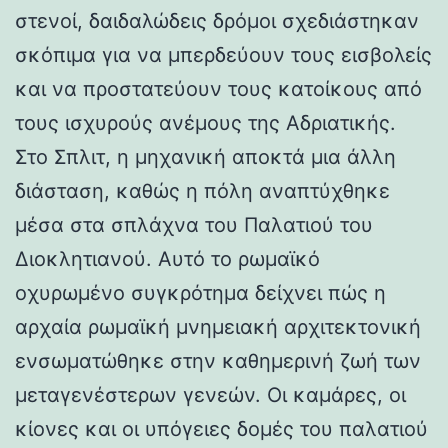
στενοί, δαιδαλώδεις δρόμοι σχεδιάστηκαν
σκόπιμα για να μπερδεύουν τους εισβολείς
και να προστατεύουν τους κατοίκους από
τους ισχυρούς ανέμους της Αδριατικής.
Στο Σπλιτ, η μηχανική αποκτά μια άλλη
διάσταση, καθώς η πόλη αναπτύχθηκε
μέσα στα σπλάχνα του Παλατιού του
Διοκλητιανού. Αυτό το ρωμαϊκό
οχυρωμένο συγκρότημα δείχνει πώς η
αρχαία ρωμαϊκή μνημειακή αρχιτεκτονική
ενσωματώθηκε στην καθημερινή ζωή των
μεταγενέστερων γενεών. Οι καμάρες, οι
κίονες και οι υπόγειες δομές του παλατιού