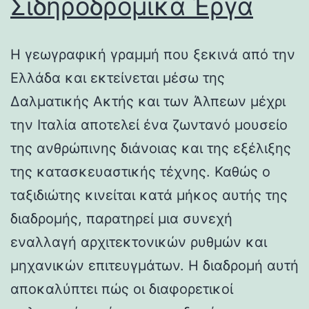
Σιδηροδρομικά Έργα
Η γεωγραφική γραμμή που ξεκινά από την
Ελλάδα και εκτείνεται μέσω της
Δαλματικής Ακτής και των Άλπεων μέχρι
την Ιταλία αποτελεί ένα ζωντανό μουσείο
της ανθρώπινης διάνοιας και της εξέλιξης
της κατασκευαστικής τέχνης. Καθώς ο
ταξιδιώτης κινείται κατά μήκος αυτής της
διαδρομής, παρατηρεί μια συνεχή
εναλλαγή αρχιτεκτονικών ρυθμών και
μηχανικών επιτευγμάτων. Η διαδρομή αυτή
αποκαλύπτει πώς οι διαφορετικοί