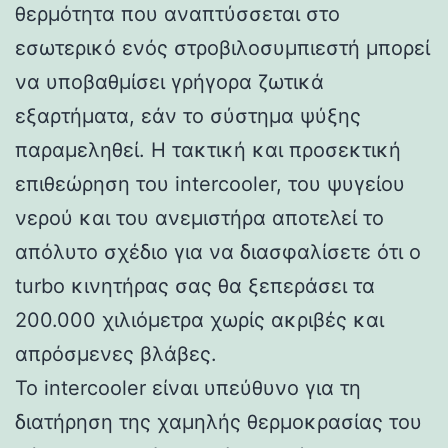
θερμότητα που αναπτύσσεται στο
εσωτερικό ενός στροβιλοσυμπιεστή μπορεί
να υποβαθμίσει γρήγορα ζωτικά
εξαρτήματα, εάν το σύστημα ψύξης
παραμεληθεί. Η τακτική και προσεκτική
επιθεώρηση του intercooler, του ψυγείου
νερού και του ανεμιστήρα αποτελεί το
απόλυτο σχέδιο για να διασφαλίσετε ότι ο
turbo κινητήρας σας θα ξεπεράσει τα
200.000 χιλιόμετρα χωρίς ακριβές και
απρόσμενες βλάβες.
Το intercooler είναι υπεύθυνο για τη
διατήρηση της χαμηλής θερμοκρασίας του