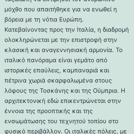
μόχθο που απαιτήθηκε για να ενωθεί η
βόρεια με τη νότια Ευρώπη.
Κατεβαίνοντας προς την Ιταλία, η διαδρομή
ολοκληρώνεται με την επιστροφή στην
κλασική και αναγεννησιακή αρμονία. Το
ιταλικό πανόραμα είναι γεμάτο από
ιστορικές επαύλεις, καμπαναριά και
πέτρινα χωριά σκαρφαλωμένα στους
λόφους της Τοσκάνης και της Ούμπρια. Η
αρχιτεκτονική εδώ επικεντρώνεται στην
έννοια της προοπτικής και της
ενσωμάτωσης του τεχνητού τοπίου στο
φυσικό περιβάλλον. Οι ιταλικές πόλεις, με