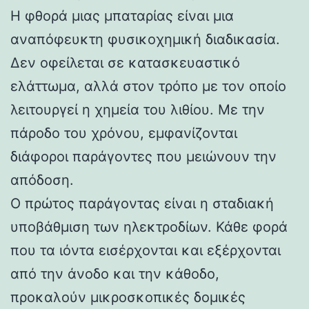
Η φθορά μιας μπαταρίας είναι μια
αναπόφευκτη φυσικοχημική διαδικασία.
Δεν οφείλεται σε κατασκευαστικό
ελάττωμα, αλλά στον τρόπο με τον οποίο
λειτουργεί η χημεία του λιθίου. Με την
πάροδο του χρόνου, εμφανίζονται
διάφοροι παράγοντες που μειώνουν την
απόδοση.
Ο πρώτος παράγοντας είναι η σταδιακή
υποβάθμιση των ηλεκτροδίων. Κάθε φορά
που τα ιόντα εισέρχονται και εξέρχονται
από την άνοδο και την κάθοδο,
προκαλούν μικροσκοπικές δομικές