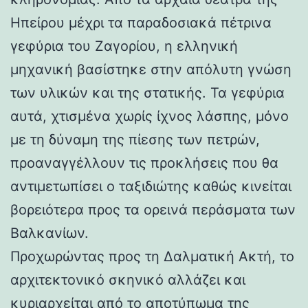
Ηπείρου μέχρι τα παραδοσιακά πέτρινα
γεφύρια του Ζαγορίου, η ελληνική
μηχανική βασίστηκε στην απόλυτη γνώση
των υλικών και της στατικής. Τα γεφύρια
αυτά, χτισμένα χωρίς ίχνος λάσπης, μόνο
με τη δύναμη της πίεσης των πετρών,
προαναγγέλλουν τις προκλήσεις που θα
αντιμετωπίσει ο ταξιδιώτης καθώς κινείται
βορειότερα προς τα ορεινά περάσματα των
Βαλκανίων.
Προχωρώντας προς τη Δαλματική Ακτή, το
αρχιτεκτονικό σκηνικό αλλάζει και
κυριαρχείται από το αποτύπωμα της