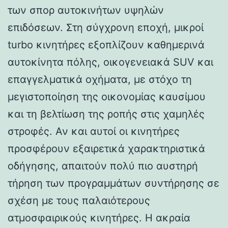
των σπορ αυτοκινήτων υψηλών
επιδόσεων. Στη σύγχρονη εποχή, μικροί
turbo κινητήρες εξοπλίζουν καθημερινά
αυτοκίνητα πόλης, οικογενειακά SUV και
επαγγελματικά οχήματα, με στόχο τη
μεγιστοποίηση της οικονομίας καυσίμου
και τη βελτίωση της ροπής στις χαμηλές
στροφές. Αν και αυτοί οι κινητήρες
προσφέρουν εξαιρετικά χαρακτηριστικά
οδήγησης, απαιτούν πολύ πιο αυστηρή
τήρηση των προγραμμάτων συντήρησης σε
σχέση με τους παλαιότερους
ατμοσφαιρικούς κινητήρες. Η ακραία