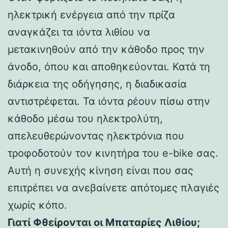
ηλεκτρική ενέργεια από την πρίζα
αναγκάζει τα ιόντα λιθίου να
μετακινηθούν από την κάθοδο προς την
άνοδο, όπου και αποθηκεύονται. Κατά τη
διάρκεια της οδήγησης, η διαδικασία
αντιστρέφεται. Τα ιόντα ρέουν πίσω στην
κάθοδο μέσω του ηλεκτρολύτη,
απελευθερώνοντας ηλεκτρόνια που
τροφοδοτούν τον κινητήρα του e-bike σας.
Αυτή η συνεχής κίνηση είναι που σας
επιτρέπει να ανεβαίνετε απότομες πλαγιές
χωρίς κόπο.
Γιατί Φθείρονται οι Μπαταρίες Λιθίου;