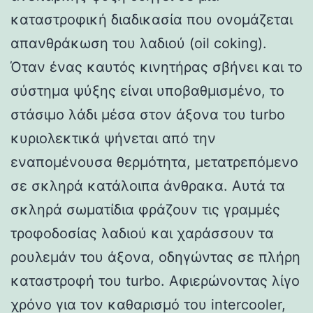
καταστροφική διαδικασία που ονομάζεται
απανθράκωση του λαδιού (oil coking).
Όταν ένας καυτός κινητήρας σβήνει και το
σύστημα ψύξης είναι υποβαθμισμένο, το
στάσιμο λάδι μέσα στον άξονα του turbo
κυριολεκτικά ψήνεται από την
εναπομένουσα θερμότητα, μετατρεπόμενο
σε σκληρά κατάλοιπα άνθρακα. Αυτά τα
σκληρά σωματίδια φράζουν τις γραμμές
τροφοδοσίας λαδιού και χαράσσουν τα
ρουλεμάν του άξονα, οδηγώντας σε πλήρη
καταστροφή του turbo. Αφιερώνοντας λίγο
χρόνο για τον καθαρισμό του intercooler,