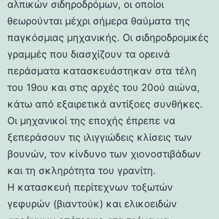
αλπικών σιδηροδρόμων, οι οποίοι
θεωρούνται μέχρι σήμερα θαύματα της
παγκόσμιας μηχανικής. Οι σιδηροδρομικές
γραμμές που διασχίζουν τα ορεινά
περάσματα κατασκευάστηκαν στα τέλη
του 19ου και στις αρχές του 20ού αιώνα,
κάτω από εξαιρετικά αντίξοες συνθήκες.
Οι μηχανικοί της εποχής έπρεπε να
ξεπεράσουν τις ιλιγγιώδεις κλίσεις των
βουνών, τον κίνδυνο των χιονοστιβάδων
και τη σκληρότητα του γρανίτη.
Η κατασκευή περίτεχνων τοξωτών
γεφυρών (βιαντούκ) και ελικοειδών