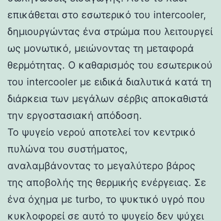
επικάθεται στο εσωτερικό του intercooler,
δημιουργώντας ένα στρώμα που λειτουργεί
ως μονωτικό, μειώνοντας τη μεταφορά
θερμότητας. Ο καθαρισμός του εσωτερικού
του intercooler με ειδικά διαλυτικά κατά τη
διάρκεια των μεγάλων σέρβις αποκαθιστά
την εργοστασιακή απόδοση.
Το ψυγείο νερού αποτελεί τον κεντρικό
πυλώνα του συστήματος,
αναλαμβάνοντας το μεγαλύτερο βάρος
της αποβολής της θερμικής ενέργειας. Σε
ένα όχημα με turbo, το ψυκτικό υγρό που
κυκλοφορεί σε αυτό το ψυγείο δεν ψύχει