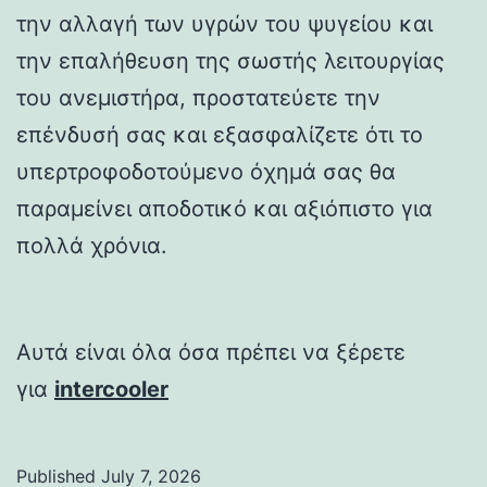
την αλλαγή των υγρών του ψυγείου και
την επαλήθευση της σωστής λειτουργίας
του ανεμιστήρα, προστατεύετε την
επένδυσή σας και εξασφαλίζετε ότι το
υπερτροφοδοτούμενο όχημά σας θα
παραμείνει αποδοτικό και αξιόπιστο για
πολλά χρόνια.
Αυτά είναι όλα όσα πρέπει να ξέρετε
για
intercooler
Published
July 7, 2026