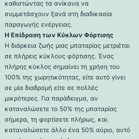
καθιστώντας τα ανίκανα να
συμμετάσχουν ξανά στη διαδικασία
παραγωγής ενέργειας.
Η Επίδραση των Κύκλων Φόρτισης
Η διάρκεια ζωής μιας μπαταρίας μετριέται
σε πλήρεις κύκλους φόρτισης. Ένας
πλήρης κύκλος σημαίνει τη χρήση του
100% της χωρητικότητας, είτε αυτό γίνει
σε μία διαδρομή είτε σε πολλές
μικρότερες. Για παράδειγμα, αν
καταναλώσετε το 50% της μπαταρίας
σήμερα, τη φορτίσετε πλήρως, και
καταναλώσετε άλλο ένα 50% αύριο, αυτό