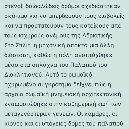
στενοί, δαιδαλώδεις δρόμοι σχεδιάστηκαν
σκόπιμα για να μπερδεύουν τους εισβολείς
και να προστατεύουν τους κατοίκους από
τους ισχυρούς ανέμους της Αδριατικής.
Στο Σπλιτ, η μηχανική αποκτά μια άλλη
διάσταση, καθώς η πόλη αναπτύχθηκε
μέσα στα σπλάχνα του Παλατιού του
Διοκλητιανού. Αυτό το ρωμαϊκό
οχυρωμένο συγκρότημα δείχνει πώς η
αρχαία ρωμαϊκή μνημειακή αρχιτεκτονική
ενσωματώθηκε στην καθημερινή ζωή των
μεταγενέστερων γενεών. Οι καμάρες, οι
κίονες και οι υπόγειες δομές του παλατιού