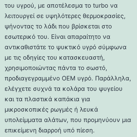
του υγρού, με αποτέλεσμα το turbo να
λειτουργεί σε υψηλότερες θερμοκρασίες,
ψήνοντας το λάδι που βρίσκεται στο
εσωτερικό του. Είναι απαραίτητο να
αντικαθιστάτε το ψυκτικό υγρό σύμφωνα
με τις οδηγίες του κατασκευαστή,
χρησιμοποιώντας πάντα το σωστό,
προδιαγεγραμμένο OEM υγρό. Παράλληλα,
ελέγχετε συχνά τα κολάρα του ψυγείου
και τα πλαστικά καπάκια για
μικροσκοπικές ρωγμές ή λευκά
υπολείμματα αλάτων, που προμηνύουν μια
επικείμενη διαρροή υπό πίεση.