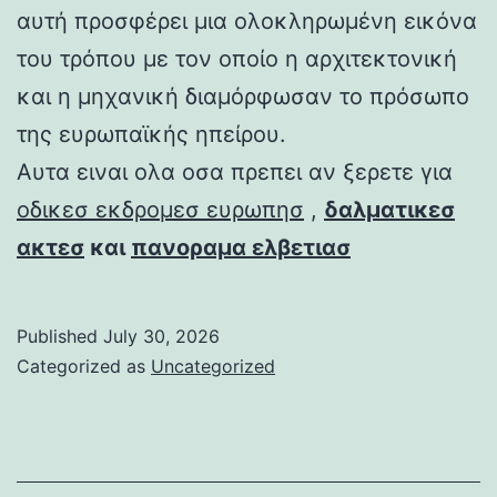
αυτή προσφέρει μια ολοκληρωμένη εικόνα
του τρόπου με τον οποίο η αρχιτεκτονική
και η μηχανική διαμόρφωσαν το πρόσωπο
της ευρωπαϊκής ηπείρου.
Αυτα ειναι ολα οσα πρεπει αν ξερετε για
οδικεσ εκδρομεσ ευρωπησ
,
δαλματικεσ
ακτεσ
και
πανοραμα ελβετιασ
Published
July 30, 2026
Categorized as
Uncategorized