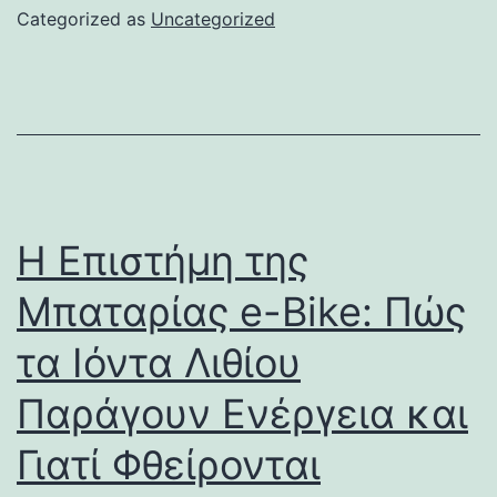
Categorized as
Uncategorized
Η Επιστήμη της
Μπαταρίας e-Bike: Πώς
τα Ιόντα Λιθίου
Παράγουν Ενέργεια και
Γιατί Φθείρονται