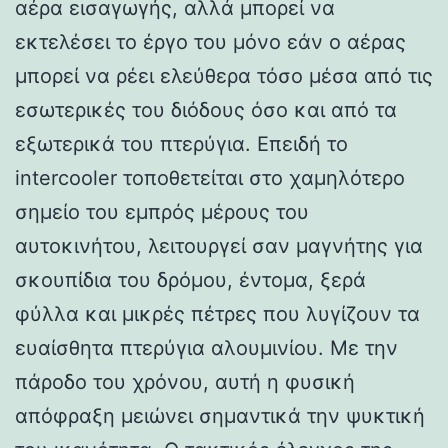
αέρα εισαγωγής, αλλά μπορεί να
εκτελέσει το έργο του μόνο εάν ο αέρας
μπορεί να ρέει ελεύθερα τόσο μέσα από τις
εσωτερικές του διόδους όσο και από τα
εξωτερικά του πτερύγια. Επειδή το
intercooler τοποθετείται στο χαμηλότερο
σημείο του εμπρός μέρους του
αυτοκινήτου, λειτουργεί σαν μαγνήτης για
σκουπίδια του δρόμου, έντομα, ξερά
φύλλα και μικρές πέτρες που λυγίζουν τα
ευαίσθητα πτερύγια αλουμινίου. Με την
πάροδο του χρόνου, αυτή η φυσική
απόφραξη μειώνει σημαντικά την ψυκτική