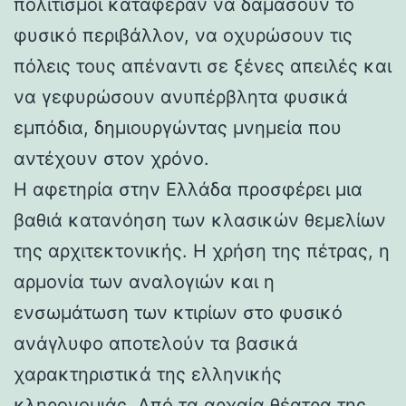
πολιτισμοί κατάφεραν να δαμάσουν το
φυσικό περιβάλλον, να οχυρώσουν τις
πόλεις τους απέναντι σε ξένες απειλές και
να γεφυρώσουν ανυπέρβλητα φυσικά
εμπόδια, δημιουργώντας μνημεία που
αντέχουν στον χρόνο.
Η αφετηρία στην Ελλάδα προσφέρει μια
βαθιά κατανόηση των κλασικών θεμελίων
της αρχιτεκτονικής. Η χρήση της πέτρας, η
αρμονία των αναλογιών και η
ενσωμάτωση των κτιρίων στο φυσικό
ανάγλυφο αποτελούν τα βασικά
χαρακτηριστικά της ελληνικής
κληρονομιάς. Από τα αρχαία θέατρα της