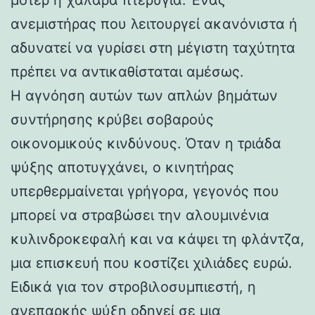
ανεμιστήρας που λειτουργεί ακανόνιστα ή
αδυνατεί να γυρίσει στη μέγιστη ταχύτητα
πρέπει να αντικαθίσταται αμέσως.
Η αγνόηση αυτών των απλών βημάτων
συντήρησης κρύβει σοβαρούς
οικονομικούς κινδύνους. Όταν η τριάδα
ψύξης αποτυγχάνει, ο κινητήρας
υπερθερμαίνεται γρήγορα, γεγονός που
μπορεί να στραβώσει την αλουμινένια
κυλινδροκεφαλή και να κάψει τη φλάντζα,
μια επισκευή που κοστίζει χιλιάδες ευρώ.
Ειδικά για τον στροβιλοσυμπιεστή, η
ανεπαρκής ψύξη οδηγεί σε μια