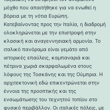
μόχθο που απαιτήθηκε για να ενωθεί η
βόρεια με τη νότια Ευρώπη.
Κατεβαίνοντας προς την Ιταλία, η διαδρομή
ολοκληρώνεται με την επιστροφή στην
κλασική και αναγεννησιακή αρμονία. Το
ιταλικό πανόραμα είναι γεμάτο από
ιστορικές επαύλεις, καμπαναριά και
πέτρινα χωριά σκαρφαλωμένα στους
λόφους της Τοσκάνης και της Ούμπρια. Η
αρχιτεκτονική εδώ επικεντρώνεται στην
έννοια της προοπτικής και της
ενσωμάτωσης του τεχνητού τοπίου στο
φυσικό περιβάλλον. Οι ιταλικές πόλεις, με