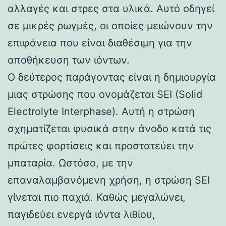
αλλαγές και στρες στα υλικά. Αυτό οδηγεί
σε μικρές ρωγμές, οι οποίες μειώνουν την
επιφάνεια που είναι διαθέσιμη για την
αποθήκευση των ιόντων.
Ο δεύτερος παράγοντας είναι η δημιουργία
μιας στρώσης που ονομάζεται SEI (Solid
Electrolyte Interphase). Αυτή η στρώση
σχηματίζεται φυσικά στην άνοδο κατά τις
πρώτες φορτίσεις και προστατεύει την
μπαταρία. Ωστόσο, με την
επαναλαμβανόμενη χρήση, η στρώση SEI
γίνεται πιο παχιά. Καθώς μεγαλώνει,
παγιδεύει ενεργά ιόντα λιθίου,