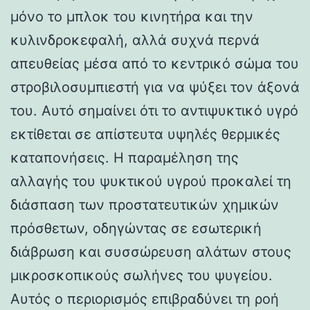
μόνο το μπλοκ του κινητήρα και την
κυλινδροκεφαλή, αλλά συχνά περνά
απευθείας μέσα από το κεντρικό σώμα του
στροβιλοσυμπιεστή για να ψύξει τον άξονά
του. Αυτό σημαίνει ότι το αντιψυκτικό υγρό
εκτίθεται σε απίστευτα υψηλές θερμικές
καταπονήσεις. Η παραμέληση της
αλλαγής του ψυκτικού υγρού προκαλεί τη
διάσπαση των προστατευτικών χημικών
πρόσθετων, οδηγώντας σε εσωτερική
διάβρωση και συσσώρευση αλάτων στους
μικροσκοπικούς σωλήνες του ψυγείου.
Αυτός ο περιορισμός επιβραδύνει τη ροή