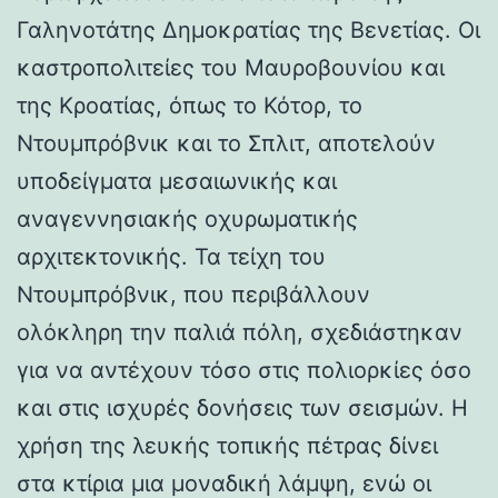
Γαληνοτάτης Δημοκρατίας της Βενετίας. Οι
καστροπολιτείες του Μαυροβουνίου και
της Κροατίας, όπως το Κότορ, το
Ντουμπρόβνικ και το Σπλιτ, αποτελούν
υποδείγματα μεσαιωνικής και
αναγεννησιακής οχυρωματικής
αρχιτεκτονικής. Τα τείχη του
Ντουμπρόβνικ, που περιβάλλουν
ολόκληρη την παλιά πόλη, σχεδιάστηκαν
για να αντέχουν τόσο στις πολιορκίες όσο
και στις ισχυρές δονήσεις των σεισμών. Η
χρήση της λευκής τοπικής πέτρας δίνει
στα κτίρια μια μοναδική λάμψη, ενώ οι