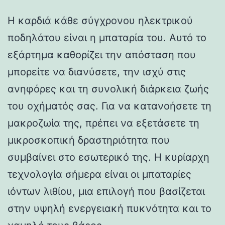
Η καρδιά κάθε σύγχρονου ηλεκτρικού
ποδηλάτου είναι η μπαταρία του. Αυτό το
εξάρτημα καθορίζει την απόσταση που
μπορείτε να διανύσετε, την ισχύ στις
ανηφόρες και τη συνολική διάρκεια ζωής
του οχήματός σας. Για να κατανοήσετε τη
μακροζωία της, πρέπει να εξετάσετε τη
μικροσκοπική δραστηριότητα που
συμβαίνει στο εσωτερικό της. Η κυρίαρχη
τεχνολογία σήμερα είναι οι μπαταρίες
ιόντων λιθίου, μια επιλογή που βασίζεται
στην υψηλή ενεργειακή πυκνότητα και το