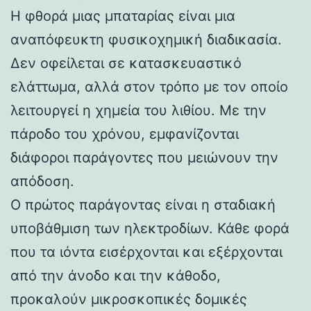
Η φθορά μιας μπαταρίας είναι μια
αναπόφευκτη φυσικοχημική διαδικασία.
Δεν οφείλεται σε κατασκευαστικό
ελάττωμα, αλλά στον τρόπο με τον οποίο
λειτουργεί η χημεία του λιθίου. Με την
πάροδο του χρόνου, εμφανίζονται
διάφοροι παράγοντες που μειώνουν την
απόδοση.
Ο πρώτος παράγοντας είναι η σταδιακή
υποβάθμιση των ηλεκτροδίων. Κάθε φορά
που τα ιόντα εισέρχονται και εξέρχονται
από την άνοδο και την κάθοδο,
προκαλούν μικροσκοπικές δομικές