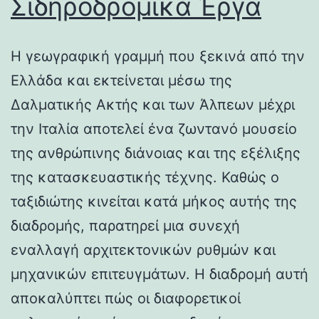
Σιδηροδρομικά Έργα
Η γεωγραφική γραμμή που ξεκινά από την
Ελλάδα και εκτείνεται μέσω της
Δαλματικής Ακτής και των Άλπεων μέχρι
την Ιταλία αποτελεί ένα ζωντανό μουσείο
της ανθρώπινης διάνοιας και της εξέλιξης
της κατασκευαστικής τέχνης. Καθώς ο
ταξιδιώτης κινείται κατά μήκος αυτής της
διαδρομής, παρατηρεί μια συνεχή
εναλλαγή αρχιτεκτονικών ρυθμών και
μηχανικών επιτευγμάτων. Η διαδρομή αυτή
αποκαλύπτει πώς οι διαφορετικοί