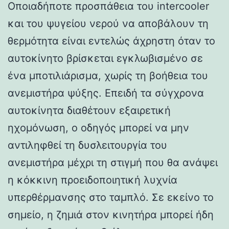
Οποιαδήποτε προσπάθεια του intercooler
και του ψυγείου νερού να αποβάλουν τη
θερμότητα είναι εντελώς άχρηστη όταν το
αυτοκίνητο βρίσκεται εγκλωβισμένο σε
ένα μποτιλιάρισμα, χωρίς τη βοήθεια του
ανεμιστήρα ψύξης. Επειδή τα σύγχρονα
αυτοκίνητα διαθέτουν εξαιρετική
ηχομόνωση, ο οδηγός μπορεί να μην
αντιληφθεί τη δυσλειτουργία του
ανεμιστήρα μέχρι τη στιγμή που θα ανάψει
η κόκκινη προειδοποιητική λυχνία
υπερθέρμανσης στο ταμπλό. Σε εκείνο το
σημείο, η ζημιά στον κινητήρα μπορεί ήδη