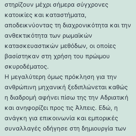
στηρίζουν μέχρι σήμερα σύγχρονες
κατοικίες και καταστήματα,
αποδεικνύοντας τη διαχρονικότητα και την
ανθεκτικότητα των ρωμαϊκών
κατασκευαστικών μεθόδων, οι οποίες
βασίστηκαν στη χρήση του πρώιμου
σκυροδέματος.
Η μεγαλύτερη όμως πρόκληση για την
ανθρώπινη μηχανική ξεδιπλώνεται καθώς
η διαδρομή αφήνει πίσω της την Αδριατική
και ανηφορίζει προς τις Άλπεις. Εδώ, η
ανάγκη για επικοινωνία και εμπορικές
συναλλαγές οδήγησε στη δημιουργία των