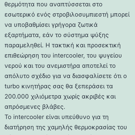
θερμότητα που αναπτύσσεται στο
εσωτερικό ενός στροβιλοσυμπιεστή μπορεί
να υποβαθμίσει γρήγορα ζωτικά
εξαρτήματα, εάν το σύστημα ψύξης
παραμεληθεί. Η τακτική και προσεκτική
επιθεώρηση του intercooler, του ψυγείου
νερού και του ανεμιστήρα αποτελεί το
απόλυτο σχέδιο για να διασφαλίσετε ότι ο
turbo κινητήρας σας θα ξεπεράσει τα
200.000 χιλιόμετρα χωρίς ακριβές και
απρόσμενες βλάβες.
Το intercooler είναι υπεύθυνο για τη
διατήρηση της χαμηλής θερμοκρασίας του