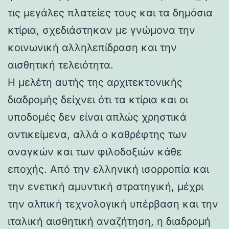
τις μεγάλες πλατείες τους και τα δημόσια
κτίρια, σχεδιάστηκαν με γνώμονα την
κοινωνική αλληλεπίδραση και την
αισθητική τελειότητα.
Η μελέτη αυτής της αρχιτεκτονικής
διαδρομής δείχνει ότι τα κτίρια και οι
υποδομές δεν είναι απλώς χρηστικά
αντικείμενα, αλλά ο καθρέφτης των
αναγκών και των φιλοδοξιών κάθε
εποχής. Από την ελληνική ισορροπία και
την ενετική αμυντική στρατηγική, μέχρι
την αλπική τεχνολογική υπέρβαση και την
ιταλική αισθητική αναζήτηση, η διαδρομή