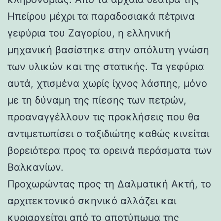
Ηπείρου μέχρι τα παραδοσιακά πέτρινα
γεφύρια του Ζαγορίου, η ελληνική
μηχανική βασίστηκε στην απόλυτη γνώση
των υλικών και της στατικής. Τα γεφύρια
αυτά, χτισμένα χωρίς ίχνος λάσπης, μόνο
με τη δύναμη της πίεσης των πετρών,
προαναγγέλλουν τις προκλήσεις που θα
αντιμετωπίσει ο ταξιδιώτης καθώς κινείται
βορειότερα προς τα ορεινά περάσματα των
Βαλκανίων.
Προχωρώντας προς τη Δαλματική Ακτή, το
αρχιτεκτονικό σκηνικό αλλάζει και
κυριαρχείται από το αποτύπωμα της