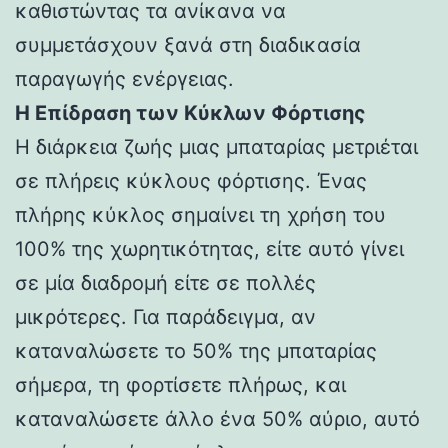
καθιστώντας τα ανίκανα να
συμμετάσχουν ξανά στη διαδικασία
παραγωγής ενέργειας.
Η Επίδραση των Κύκλων Φόρτισης
Η διάρκεια ζωής μιας μπαταρίας μετριέται
σε πλήρεις κύκλους φόρτισης. Ένας
πλήρης κύκλος σημαίνει τη χρήση του
100% της χωρητικότητας, είτε αυτό γίνει
σε μία διαδρομή είτε σε πολλές
μικρότερες. Για παράδειγμα, αν
καταναλώσετε το 50% της μπαταρίας
σήμερα, τη φορτίσετε πλήρως, και
καταναλώσετε άλλο ένα 50% αύριο, αυτό