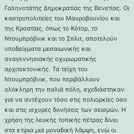
Γαληνοτάτης Δημοκρατίας της Βενετίας. Οι
καστροπολιτείες του Μαυροβουνίου και
της Κροατίας, όπως το Κότορ, το
Ντουμπρόβνικ και το Σπλιτ, αποτελούν
υποδείγματα μεσαιωνικής και
αναγεννησιακής οχυρωματικής
αρχιτεκτονικής. Τα τείχη του
Ντουμπρόβνικ, που περιβάλλουν
ολόκληρη την παλιά πόλη, σχεδιάστηκαν
για να αντέχουν τόσο στις πολιορκίες όσο
και στις ισχυρές δονήσεις των σεισμών. Η
χρήση της λευκής τοπικής πέτρας δίνει
στα κτίρια μια μοναδική λάμψη, ενώ οι