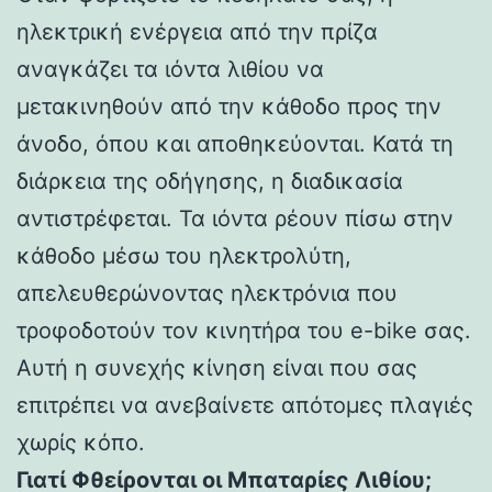
ηλεκτρική ενέργεια από την πρίζα
αναγκάζει τα ιόντα λιθίου να
μετακινηθούν από την κάθοδο προς την
άνοδο, όπου και αποθηκεύονται. Κατά τη
διάρκεια της οδήγησης, η διαδικασία
αντιστρέφεται. Τα ιόντα ρέουν πίσω στην
κάθοδο μέσω του ηλεκτρολύτη,
απελευθερώνοντας ηλεκτρόνια που
τροφοδοτούν τον κινητήρα του e-bike σας.
Αυτή η συνεχής κίνηση είναι που σας
επιτρέπει να ανεβαίνετε απότομες πλαγιές
χωρίς κόπο.
Γιατί Φθείρονται οι Μπαταρίες Λιθίου;