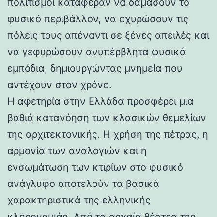
πολιτισμοί κατάφεραν να δαμάσουν το
φυσικό περιβάλλον, να οχυρώσουν τις
πόλεις τους απέναντι σε ξένες απειλές και
να γεφυρώσουν ανυπέρβλητα φυσικά
εμπόδια, δημιουργώντας μνημεία που
αντέχουν στον χρόνο.
Η αφετηρία στην Ελλάδα προσφέρει μια
βαθιά κατανόηση των κλασικών θεμελίων
της αρχιτεκτονικής. Η χρήση της πέτρας, η
αρμονία των αναλογιών και η
ενσωμάτωση των κτιρίων στο φυσικό
ανάγλυφο αποτελούν τα βασικά
χαρακτηριστικά της ελληνικής
κληρονομιάς. Από τα αρχαία θέατρα της