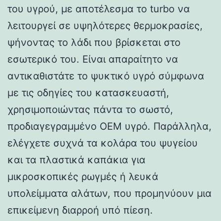
του υγρού, με αποτέλεσμα το turbo να
λειτουργεί σε υψηλότερες θερμοκρασίες,
ψήνοντας το λάδι που βρίσκεται στο
εσωτερικό του. Είναι απαραίτητο να
αντικαθιστάτε το ψυκτικό υγρό σύμφωνα
με τις οδηγίες του κατασκευαστή,
χρησιμοποιώντας πάντα το σωστό,
προδιαγεγραμμένο OEM υγρό. Παράλληλα,
ελέγχετε συχνά τα κολάρα του ψυγείου
και τα πλαστικά καπάκια για
μικροσκοπικές ρωγμές ή λευκά
υπολείμματα αλάτων, που προμηνύουν μια
επικείμενη διαρροή υπό πίεση.