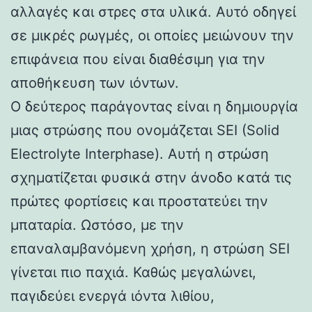
αλλαγές και στρες στα υλικά. Αυτό οδηγεί
σε μικρές ρωγμές, οι οποίες μειώνουν την
επιφάνεια που είναι διαθέσιμη για την
αποθήκευση των ιόντων.
Ο δεύτερος παράγοντας είναι η δημιουργία
μιας στρώσης που ονομάζεται SEI (Solid
Electrolyte Interphase). Αυτή η στρώση
σχηματίζεται φυσικά στην άνοδο κατά τις
πρώτες φορτίσεις και προστατεύει την
μπαταρία. Ωστόσο, με την
επαναλαμβανόμενη χρήση, η στρώση SEI
γίνεται πιο παχιά. Καθώς μεγαλώνει,
παγιδεύει ενεργά ιόντα λιθίου,