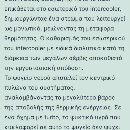
επικάθεται στο εσωτερικό του intercooler,
δημιουργώντας ένα στρώμα που λειτουργεί
ως μονωτικό, μειώνοντας τη μεταφορά
θερμότητας. Ο καθαρισμός του εσωτερικού
του intercooler με ειδικά διαλυτικά κατά τη
διάρκεια των μεγάλων σέρβις αποκαθιστά
την εργοστασιακή απόδοση.
Το ψυγείο νερού αποτελεί τον κεντρικό
πυλώνα του συστήματος,
αναλαμβάνοντας το μεγαλύτερο βάρος
της αποβολής της θερμικής ενέργειας. Σε
ένα όχημα με turbo, το ψυκτικό υγρό που
κυκλοφορεί σε αυτό το ψυγείο δεν ψύχει