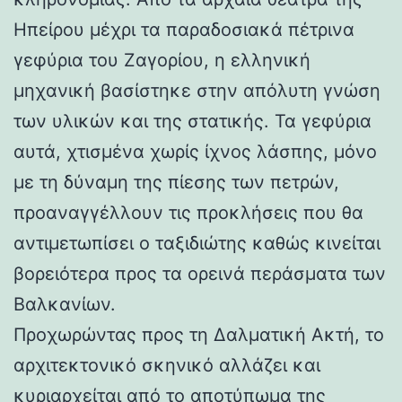
Ηπείρου μέχρι τα παραδοσιακά πέτρινα
γεφύρια του Ζαγορίου, η ελληνική
μηχανική βασίστηκε στην απόλυτη γνώση
των υλικών και της στατικής. Τα γεφύρια
αυτά, χτισμένα χωρίς ίχνος λάσπης, μόνο
με τη δύναμη της πίεσης των πετρών,
προαναγγέλλουν τις προκλήσεις που θα
αντιμετωπίσει ο ταξιδιώτης καθώς κινείται
βορειότερα προς τα ορεινά περάσματα των
Βαλκανίων.
Προχωρώντας προς τη Δαλματική Ακτή, το
αρχιτεκτονικό σκηνικό αλλάζει και
κυριαρχείται από το αποτύπωμα της