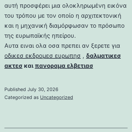
αυτή προσφέρει μια ολοκληρωμένη εικόνα
του τρόπου με τον οποίο η αρχιτεκτονική
και η μηχανική διαμόρφωσαν το πρόσωπο
της ευρωπαϊκής ηπείρου.
Αυτα ειναι ολα οσα πρεπει αν ξερετε για
οδικεσ εκδρομεσ ευρωπησ
,
δαλματικεσ
ακτεσ
και
πανοραμα ελβετιασ
Published
July 30, 2026
Categorized as
Uncategorized