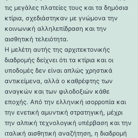
τις μεγάλες πλατείες τους και τα δημόσια
κτίρια, σχεδιάστηκαν με γνώμονα την
κοινωνική αλληλεπίδραση και την
αισθητική τελειότητα.
Η μελέτη αυτής της αρχιτεκτονικής
διαδρομής δείχνει ότι τα κτίρια και οι
υποδομές δεν είναι απλώς χρηστικά
αντικείμενα, αλλά ο καθρέφτης των
αναγκών και των φιλοδοξιών κάθε
εποχής. Από την ελληνική ισορροπία και
την ενετική αμυντική στρατηγική, μέχρι
την αλπική τεχνολογική υπέρβαση και την
ιταλική αισθητική αναζήτηση, η διαδρομή