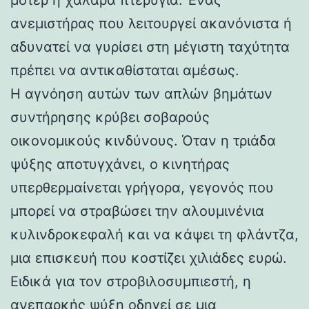
ανεμιστήρας που λειτουργεί ακανόνιστα ή
αδυνατεί να γυρίσει στη μέγιστη ταχύτητα
πρέπει να αντικαθίσταται αμέσως.
Η αγνόηση αυτών των απλών βημάτων
συντήρησης κρύβει σοβαρούς
οικονομικούς κινδύνους. Όταν η τριάδα
ψύξης αποτυγχάνει, ο κινητήρας
υπερθερμαίνεται γρήγορα, γεγονός που
μπορεί να στραβώσει την αλουμινένια
κυλινδροκεφαλή και να κάψει τη φλάντζα,
μια επισκευή που κοστίζει χιλιάδες ευρώ.
Ειδικά για τον στροβιλοσυμπιεστή, η
ανεπαρκής ψύξη οδηγεί σε μια