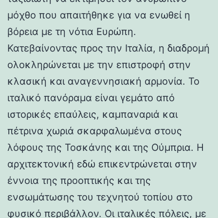
μόχθο που απαιτήθηκε για να ενωθεί η
βόρεια με τη νότια Ευρώπη.
Κατεβαίνοντας προς την Ιταλία, η διαδρομή
ολοκληρώνεται με την επιστροφή στην
κλασική και αναγεννησιακή αρμονία. Το
ιταλικό πανόραμα είναι γεμάτο από
ιστορικές επαύλεις, καμπαναριά και
πέτρινα χωριά σκαρφαλωμένα στους
λόφους της Τοσκάνης και της Ούμπρια. Η
αρχιτεκτονική εδώ επικεντρώνεται στην
έννοια της προοπτικής και της
ενσωμάτωσης του τεχνητού τοπίου στο
φυσικό περιβάλλον. Οι ιταλικές πόλεις, με