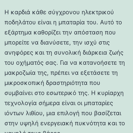
Η καρδιά κάθε σύγχρονου ηλεκτρικού
ποδηλάτου είναι η μπαταρία του. Αυτό το
εξάρτημα καθορίζει την απόσταση που
μπορείτε να διανύσετε, την ισχύ στις
ανηφόρες και τη συνολική διάρκεια ζωής
του οχήματός σας. Για να κατανοήσετε τη
μακροζωία της, πρέπει να εξετάσετε τη
μικροσκοπική δραστηριότητα που
συμβαίνει στο εσωτερικό της. Η κυρίαρχη
τεχνολογία σήμερα είναι οι μπαταρίες
ιόντων λιθίου, μια επιλογή που βασίζεται
στην υψηλή ενεργειακή πυκνότητα και το