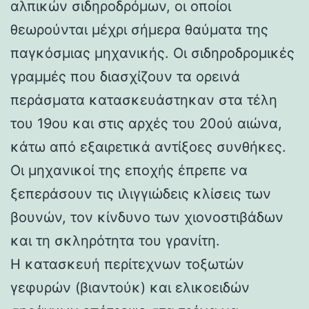
αλπικών σιδηροδρόμων, οι οποίοι
θεωρούνται μέχρι σήμερα θαύματα της
παγκόσμιας μηχανικής. Οι σιδηροδρομικές
γραμμές που διασχίζουν τα ορεινά
περάσματα κατασκευάστηκαν στα τέλη
του 19ου και στις αρχές του 20ού αιώνα,
κάτω από εξαιρετικά αντίξοες συνθήκες.
Οι μηχανικοί της εποχής έπρεπε να
ξεπεράσουν τις ιλιγγιώδεις κλίσεις των
βουνών, τον κίνδυνο των χιονοστιβάδων
και τη σκληρότητα του γρανίτη.
Η κατασκευή περίτεχνων τοξωτών
γεφυρών (βιαντούκ) και ελικοειδών