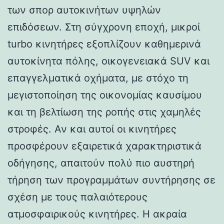
των σπορ αυτοκινήτων υψηλών
επιδόσεων. Στη σύγχρονη εποχή, μικροί
turbo κινητήρες εξοπλίζουν καθημερινά
αυτοκίνητα πόλης, οικογενειακά SUV και
επαγγελματικά οχήματα, με στόχο τη
μεγιστοποίηση της οικονομίας καυσίμου
και τη βελτίωση της ροπής στις χαμηλές
στροφές. Αν και αυτοί οι κινητήρες
προσφέρουν εξαιρετικά χαρακτηριστικά
οδήγησης, απαιτούν πολύ πιο αυστηρή
τήρηση των προγραμμάτων συντήρησης σε
σχέση με τους παλαιότερους
ατμοσφαιρικούς κινητήρες. Η ακραία