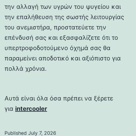
την αλλαγή των υγρών του ψυγείου και
την επαλήθευση της σωστής λειτουργίας
του ανεμιστήρα, προστατεύετε την
επένδυσή σας και εξασφαλίζετε ότι το
υπερτροφοδοτούμενο όχημά σας θα
παραμείνει αποδοτικό και αξιόπιστο για
πολλά χρόνια.
Αυτά είναι όλα όσα πρέπει να ξέρετε
για
intercooler
Published
July 7, 2026