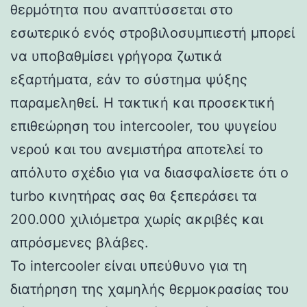
θερμότητα που αναπτύσσεται στο
εσωτερικό ενός στροβιλοσυμπιεστή μπορεί
να υποβαθμίσει γρήγορα ζωτικά
εξαρτήματα, εάν το σύστημα ψύξης
παραμεληθεί. Η τακτική και προσεκτική
επιθεώρηση του intercooler, του ψυγείου
νερού και του ανεμιστήρα αποτελεί το
απόλυτο σχέδιο για να διασφαλίσετε ότι ο
turbo κινητήρας σας θα ξεπεράσει τα
200.000 χιλιόμετρα χωρίς ακριβές και
απρόσμενες βλάβες.
Το intercooler είναι υπεύθυνο για τη
διατήρηση της χαμηλής θερμοκρασίας του