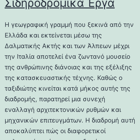
Σιδηροδρομικά Έργα
Η γεωγραφική γραμμή που ξεκινά από την
Ελλάδα και εκτείνεται μέσω της
Δαλματικής Ακτής και των Άλπεων μέχρι
την Ιταλία αποτελεί ένα ζωντανό μουσείο
της ανθρώπινης διάνοιας και της εξέλιξης
της κατασκευαστικής τέχνης. Καθώς ο
ταξιδιώτης κινείται κατά μήκος αυτής της
διαδρομής, παρατηρεί μια συνεχή
εναλλαγή αρχιτεκτονικών ρυθμών και
μηχανικών επιτευγμάτων. Η διαδρομή αυτή
αποκαλύπτει πώς οι διαφορετικοί