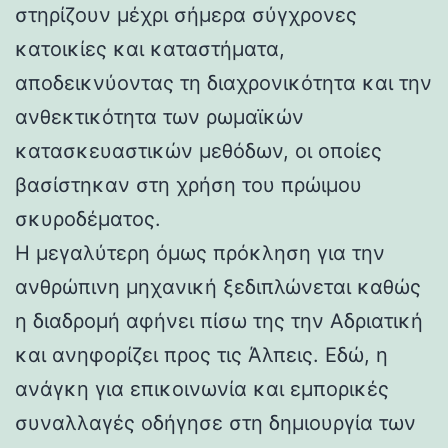
στηρίζουν μέχρι σήμερα σύγχρονες
κατοικίες και καταστήματα,
αποδεικνύοντας τη διαχρονικότητα και την
ανθεκτικότητα των ρωμαϊκών
κατασκευαστικών μεθόδων, οι οποίες
βασίστηκαν στη χρήση του πρώιμου
σκυροδέματος.
Η μεγαλύτερη όμως πρόκληση για την
ανθρώπινη μηχανική ξεδιπλώνεται καθώς
η διαδρομή αφήνει πίσω της την Αδριατική
και ανηφορίζει προς τις Άλπεις. Εδώ, η
ανάγκη για επικοινωνία και εμπορικές
συναλλαγές οδήγησε στη δημιουργία των