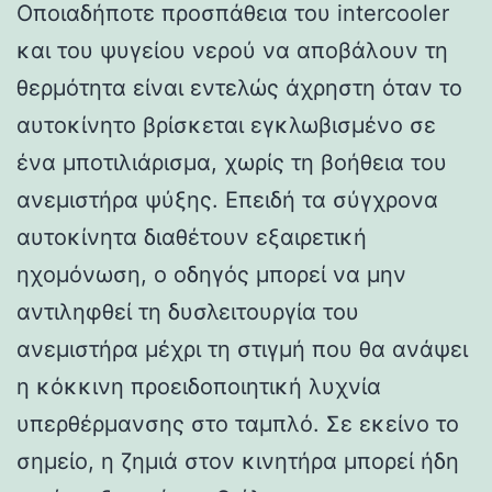
Οποιαδήποτε προσπάθεια του intercooler
και του ψυγείου νερού να αποβάλουν τη
θερμότητα είναι εντελώς άχρηστη όταν το
αυτοκίνητο βρίσκεται εγκλωβισμένο σε
ένα μποτιλιάρισμα, χωρίς τη βοήθεια του
ανεμιστήρα ψύξης. Επειδή τα σύγχρονα
αυτοκίνητα διαθέτουν εξαιρετική
ηχομόνωση, ο οδηγός μπορεί να μην
αντιληφθεί τη δυσλειτουργία του
ανεμιστήρα μέχρι τη στιγμή που θα ανάψει
η κόκκινη προειδοποιητική λυχνία
υπερθέρμανσης στο ταμπλό. Σε εκείνο το
σημείο, η ζημιά στον κινητήρα μπορεί ήδη