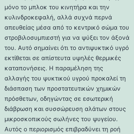
μόνο το μπλοκ του κινητήρα και την
κυλινδροκεφαλή, αλλά συχνά περνά
απευθείας μέσα από το κεντρικό σώμα του
στροβιλοσυμπιεστή για να ψύξει τον άξονά
του. Αυτό σημαίνει ότι το αντιψυκτικό υγρό
εκτίθεται σε απίστευτα υψηλές θερμικές
καταπονήσεις. Η παραμέληση της
αλλαγής του ψυκτικού υγρού προκαλεί τη
διάσπαση των προστατευτικών χημικών
πρόσθετων, οδηγώντας σε εσωτερική
διάβρωση και συσσώρευση αλάτων στους
μικροσκοπικούς σωλήνες του ψυγείου.
Αυτός ο περιορισμός επιβραδύνει τη ροή