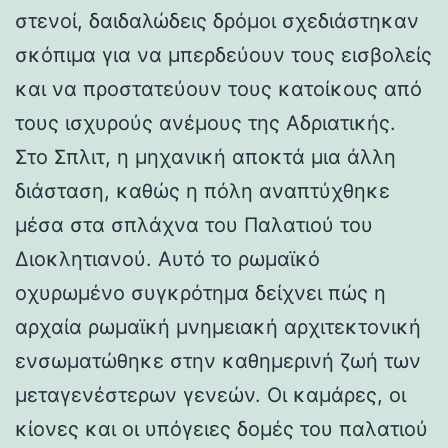
στενοί, δαιδαλώδεις δρόμοι σχεδιάστηκαν
σκόπιμα για να μπερδεύουν τους εισβολείς
και να προστατεύουν τους κατοίκους από
τους ισχυρούς ανέμους της Αδριατικής.
Στο Σπλιτ, η μηχανική αποκτά μια άλλη
διάσταση, καθώς η πόλη αναπτύχθηκε
μέσα στα σπλάχνα του Παλατιού του
Διοκλητιανού. Αυτό το ρωμαϊκό
οχυρωμένο συγκρότημα δείχνει πώς η
αρχαία ρωμαϊκή μνημειακή αρχιτεκτονική
ενσωματώθηκε στην καθημερινή ζωή των
μεταγενέστερων γενεών. Οι καμάρες, οι
κίονες και οι υπόγειες δομές του παλατιού