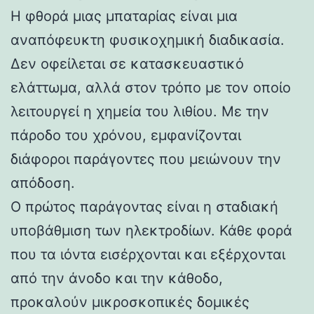
Η φθορά μιας μπαταρίας είναι μια
αναπόφευκτη φυσικοχημική διαδικασία.
Δεν οφείλεται σε κατασκευαστικό
ελάττωμα, αλλά στον τρόπο με τον οποίο
λειτουργεί η χημεία του λιθίου. Με την
πάροδο του χρόνου, εμφανίζονται
διάφοροι παράγοντες που μειώνουν την
απόδοση.
Ο πρώτος παράγοντας είναι η σταδιακή
υποβάθμιση των ηλεκτροδίων. Κάθε φορά
που τα ιόντα εισέρχονται και εξέρχονται
από την άνοδο και την κάθοδο,
προκαλούν μικροσκοπικές δομικές