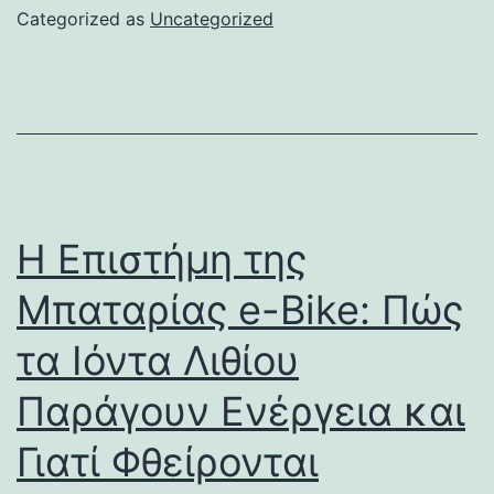
Categorized as
Uncategorized
Η Επιστήμη της
Μπαταρίας e-Bike: Πώς
τα Ιόντα Λιθίου
Παράγουν Ενέργεια και
Γιατί Φθείρονται