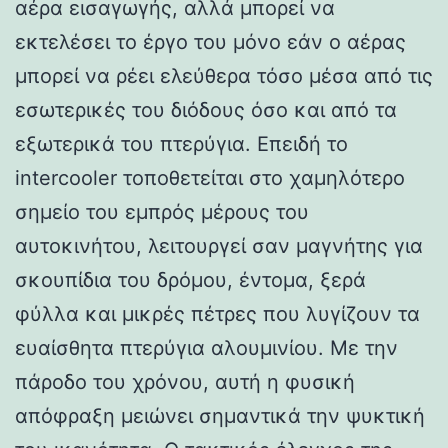
αέρα εισαγωγής, αλλά μπορεί να
εκτελέσει το έργο του μόνο εάν ο αέρας
μπορεί να ρέει ελεύθερα τόσο μέσα από τις
εσωτερικές του διόδους όσο και από τα
εξωτερικά του πτερύγια. Επειδή το
intercooler τοποθετείται στο χαμηλότερο
σημείο του εμπρός μέρους του
αυτοκινήτου, λειτουργεί σαν μαγνήτης για
σκουπίδια του δρόμου, έντομα, ξερά
φύλλα και μικρές πέτρες που λυγίζουν τα
ευαίσθητα πτερύγια αλουμινίου. Με την
πάροδο του χρόνου, αυτή η φυσική
απόφραξη μειώνει σημαντικά την ψυκτική