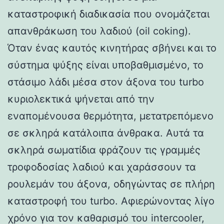
καταστροφική διαδικασία που ονομάζεται
απανθράκωση του λαδιού (oil coking).
Όταν ένας καυτός κινητήρας σβήνει και το
σύστημα ψύξης είναι υποβαθμισμένο, το
στάσιμο λάδι μέσα στον άξονα του turbo
κυριολεκτικά ψήνεται από την
εναπομένουσα θερμότητα, μετατρεπόμενο
σε σκληρά κατάλοιπα άνθρακα. Αυτά τα
σκληρά σωματίδια φράζουν τις γραμμές
τροφοδοσίας λαδιού και χαράσσουν τα
ρουλεμάν του άξονα, οδηγώντας σε πλήρη
καταστροφή του turbo. Αφιερώνοντας λίγο
χρόνο για τον καθαρισμό του intercooler,