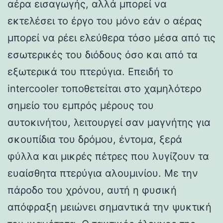
αέρα εισαγωγής, αλλά μπορεί να
εκτελέσει το έργο του μόνο εάν ο αέρας
μπορεί να ρέει ελεύθερα τόσο μέσα από τις
εσωτερικές του διόδους όσο και από τα
εξωτερικά του πτερύγια. Επειδή το
intercooler τοποθετείται στο χαμηλότερο
σημείο του εμπρός μέρους του
αυτοκινήτου, λειτουργεί σαν μαγνήτης για
σκουπίδια του δρόμου, έντομα, ξερά
φύλλα και μικρές πέτρες που λυγίζουν τα
ευαίσθητα πτερύγια αλουμινίου. Με την
πάροδο του χρόνου, αυτή η φυσική
απόφραξη μειώνει σημαντικά την ψυκτική