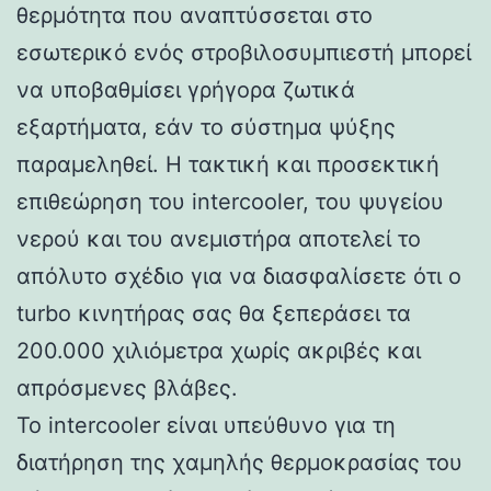
θερμότητα που αναπτύσσεται στο
εσωτερικό ενός στροβιλοσυμπιεστή μπορεί
να υποβαθμίσει γρήγορα ζωτικά
εξαρτήματα, εάν το σύστημα ψύξης
παραμεληθεί. Η τακτική και προσεκτική
επιθεώρηση του intercooler, του ψυγείου
νερού και του ανεμιστήρα αποτελεί το
απόλυτο σχέδιο για να διασφαλίσετε ότι ο
turbo κινητήρας σας θα ξεπεράσει τα
200.000 χιλιόμετρα χωρίς ακριβές και
απρόσμενες βλάβες.
Το intercooler είναι υπεύθυνο για τη
διατήρηση της χαμηλής θερμοκρασίας του