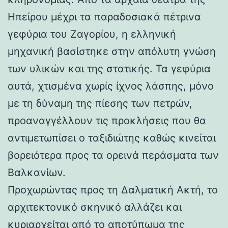
Ηπείρου μέχρι τα παραδοσιακά πέτρινα
γεφύρια του Ζαγορίου, η ελληνική
μηχανική βασίστηκε στην απόλυτη γνώση
των υλικών και της στατικής. Τα γεφύρια
αυτά, χτισμένα χωρίς ίχνος λάσπης, μόνο
με τη δύναμη της πίεσης των πετρών,
προαναγγέλλουν τις προκλήσεις που θα
αντιμετωπίσει ο ταξιδιώτης καθώς κινείται
βορειότερα προς τα ορεινά περάσματα των
Βαλκανίων.
Προχωρώντας προς τη Δαλματική Ακτή, το
αρχιτεκτονικό σκηνικό αλλάζει και
κυριαρχείται από το αποτύπωμα της