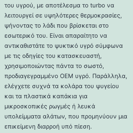
του υγρού, με αποτέλεσμα το turbo να
λειτουργεί σε υψηλότερες θερμοκρασίες,
ψήνοντας το λάδι που βρίσκεται στο
εσωτερικό του. Είναι απαραίτητο να
αντικαθιστάτε το ψυκτικό υγρό σύμφωνα
με τις οδηγίες του κατασκευαστή,
χρησιμοποιώντας πάντα το σωστό,
προδιαγεγραμμένο OEM υγρό. Παράλληλα,
ελέγχετε συχνά τα κολάρα του ψυγείου
και τα πλαστικά καπάκια για
μικροσκοπικές ρωγμές ή λευκά
υπολείμματα αλάτων, που προμηνύουν μια
επικείμενη διαρροή υπό πίεση.