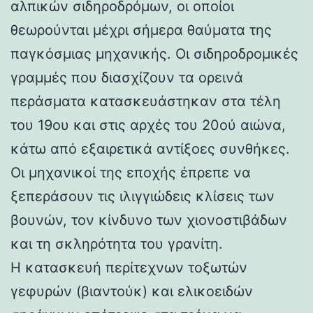
αλπικών σιδηροδρόμων, οι οποίοι
θεωρούνται μέχρι σήμερα θαύματα της
παγκόσμιας μηχανικής. Οι σιδηροδρομικές
γραμμές που διασχίζουν τα ορεινά
περάσματα κατασκευάστηκαν στα τέλη
του 19ου και στις αρχές του 20ού αιώνα,
κάτω από εξαιρετικά αντίξοες συνθήκες.
Οι μηχανικοί της εποχής έπρεπε να
ξεπεράσουν τις ιλιγγιώδεις κλίσεις των
βουνών, τον κίνδυνο των χιονοστιβάδων
και τη σκληρότητα του γρανίτη.
Η κατασκευή περίτεχνων τοξωτών
γεφυρών (βιαντούκ) και ελικοειδών