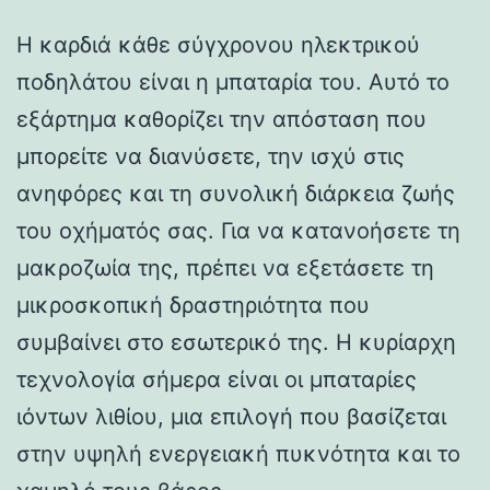
Η καρδιά κάθε σύγχρονου ηλεκτρικού
ποδηλάτου είναι η μπαταρία του. Αυτό το
εξάρτημα καθορίζει την απόσταση που
μπορείτε να διανύσετε, την ισχύ στις
ανηφόρες και τη συνολική διάρκεια ζωής
του οχήματός σας. Για να κατανοήσετε τη
μακροζωία της, πρέπει να εξετάσετε τη
μικροσκοπική δραστηριότητα που
συμβαίνει στο εσωτερικό της. Η κυρίαρχη
τεχνολογία σήμερα είναι οι μπαταρίες
ιόντων λιθίου, μια επιλογή που βασίζεται
στην υψηλή ενεργειακή πυκνότητα και το