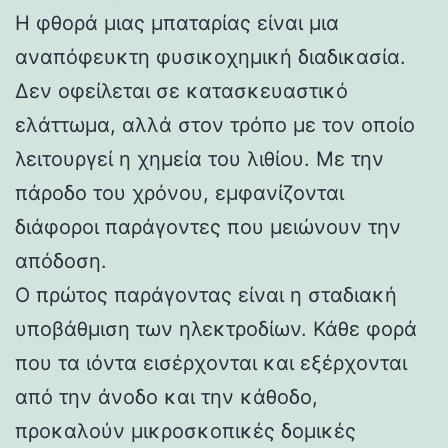
Η φθορά μιας μπαταρίας είναι μια
αναπόφευκτη φυσικοχημική διαδικασία.
Δεν οφείλεται σε κατασκευαστικό
ελάττωμα, αλλά στον τρόπο με τον οποίο
λειτουργεί η χημεία του λιθίου. Με την
πάροδο του χρόνου, εμφανίζονται
διάφοροι παράγοντες που μειώνουν την
απόδοση.
Ο πρώτος παράγοντας είναι η σταδιακή
υποβάθμιση των ηλεκτροδίων. Κάθε φορά
που τα ιόντα εισέρχονται και εξέρχονται
από την άνοδο και την κάθοδο,
προκαλούν μικροσκοπικές δομικές