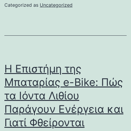
Categorized as
Uncategorized
Η Επιστήμη της
Μπαταρίας e-Bike: Πώς
τα Ιόντα Λιθίου
Παράγουν Ενέργεια και
Γιατί Φθείρονται