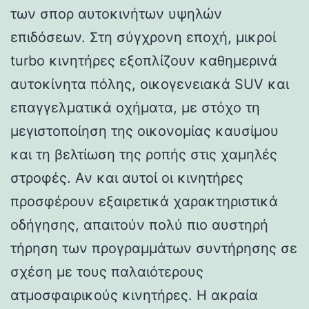
των σπορ αυτοκινήτων υψηλών
επιδόσεων. Στη σύγχρονη εποχή, μικροί
turbo κινητήρες εξοπλίζουν καθημερινά
αυτοκίνητα πόλης, οικογενειακά SUV και
επαγγελματικά οχήματα, με στόχο τη
μεγιστοποίηση της οικονομίας καυσίμου
και τη βελτίωση της ροπής στις χαμηλές
στροφές. Αν και αυτοί οι κινητήρες
προσφέρουν εξαιρετικά χαρακτηριστικά
οδήγησης, απαιτούν πολύ πιο αυστηρή
τήρηση των προγραμμάτων συντήρησης σε
σχέση με τους παλαιότερους
ατμοσφαιρικούς κινητήρες. Η ακραία