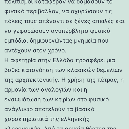
πολιτισμοί κατάφεραν να δαμάσουν το
φυσικό περιβάλλον, να οχυρώσουν τις
πόλεις τους απέναντι σε ξένες απειλές και
να γεφυρώσουν ανυπέρβλητα φυσικά
εμπόδια, δημιουργώντας μνημεία που
αντέχουν στον χρόνο.
Η αφετηρία στην Ελλάδα προσφέρει μια
βαθιά κατανόηση των κλασικών θεμελίων
της αρχιτεκτονικής. Η χρήση της πέτρας, η
αρμονία των αναλογιών και η
ενσωμάτωση των κτιρίων στο φυσικό
ανάγλυφο αποτελούν τα βασικά
χαρακτηριστικά της ελληνικής
κληρονομιάς. Από τα αρχαία θέατρα της