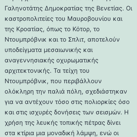
Γαληνοτάτης Δημοκρατίας της Βενετίας. Οι
καστροπολιτείες του Μαυροβουνίου και
της Κροατίας, όπως το Κότορ, το
Ντουμπρόβνικ και το Σπλιτ, αποτελούν
υποδείγματα μεσαιωνικής και
αναγεννησιακής οχυρωματικής
αρχιτεκτονικής. Τα τείχη του
Ντουμπρόβνικ, που περιβάλλουν
ολόκληρη την παλιά πόλη, σχεδιάστηκαν
για να αντέχουν τόσο στις πολιορκίες όσο
και στις ισχυρές δονήσεις των σεισμών. Η
χρήση της λευκής τοπικής πέτρας δίνει
στα κτίρια μια μοναδική λάμψη, ενώ οι