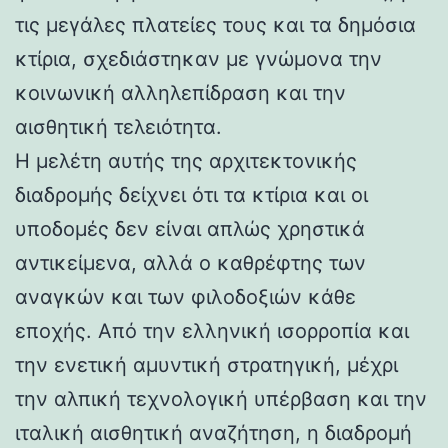
τις μεγάλες πλατείες τους και τα δημόσια
κτίρια, σχεδιάστηκαν με γνώμονα την
κοινωνική αλληλεπίδραση και την
αισθητική τελειότητα.
Η μελέτη αυτής της αρχιτεκτονικής
διαδρομής δείχνει ότι τα κτίρια και οι
υποδομές δεν είναι απλώς χρηστικά
αντικείμενα, αλλά ο καθρέφτης των
αναγκών και των φιλοδοξιών κάθε
εποχής. Από την ελληνική ισορροπία και
την ενετική αμυντική στρατηγική, μέχρι
την αλπική τεχνολογική υπέρβαση και την
ιταλική αισθητική αναζήτηση, η διαδρομή