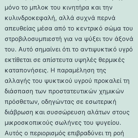
μόνο το μπλοκ του κινητήρα και την
κυλινδροκεφαλή, αλλά συχνά περνά
απευθείας μέσα από το κεντρικό σώμα του
στροβιλοσυμπιεστή για να ψύξει τον άξονά
του. Αυτό σημαίνει ότι το αντιψυκτικό υγρό
εκτίθεται σε απίστευτα υψηλές θερμικές
καταπονήσεις. Η παραμέληση της
αλλαγής του ψυκτικού υγρού προκαλεί τη
διάσπαση των προστατευτικών χημικών
πρόσθετων, οδηγώντας σε εσωτερική
διάβρωση και συσσώρευση αλάτων στους
μικροσκοπικούς σωλήνες του ψυγείου.
Αυτός ο περιορισμός επιβραδύνει τη ροή