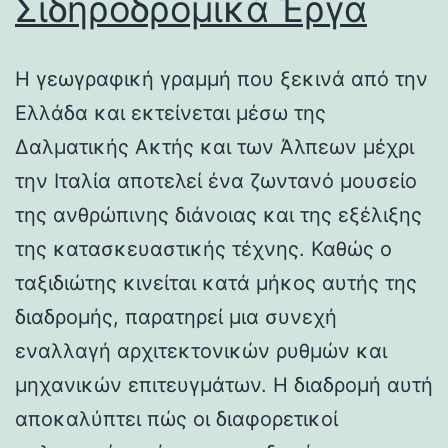
Σιδηροδρομικά Έργα
Η γεωγραφική γραμμή που ξεκινά από την
Ελλάδα και εκτείνεται μέσω της
Δαλματικής Ακτής και των Άλπεων μέχρι
την Ιταλία αποτελεί ένα ζωντανό μουσείο
της ανθρώπινης διάνοιας και της εξέλιξης
της κατασκευαστικής τέχνης. Καθώς ο
ταξιδιώτης κινείται κατά μήκος αυτής της
διαδρομής, παρατηρεί μια συνεχή
εναλλαγή αρχιτεκτονικών ρυθμών και
μηχανικών επιτευγμάτων. Η διαδρομή αυτή
αποκαλύπτει πώς οι διαφορετικοί