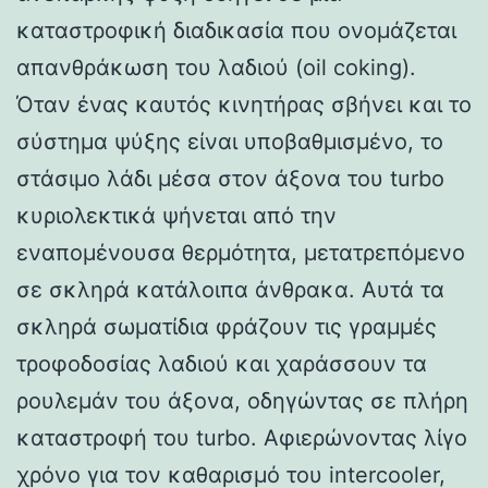
καταστροφική διαδικασία που ονομάζεται
απανθράκωση του λαδιού (oil coking).
Όταν ένας καυτός κινητήρας σβήνει και το
σύστημα ψύξης είναι υποβαθμισμένο, το
στάσιμο λάδι μέσα στον άξονα του turbo
κυριολεκτικά ψήνεται από την
εναπομένουσα θερμότητα, μετατρεπόμενο
σε σκληρά κατάλοιπα άνθρακα. Αυτά τα
σκληρά σωματίδια φράζουν τις γραμμές
τροφοδοσίας λαδιού και χαράσσουν τα
ρουλεμάν του άξονα, οδηγώντας σε πλήρη
καταστροφή του turbo. Αφιερώνοντας λίγο
χρόνο για τον καθαρισμό του intercooler,