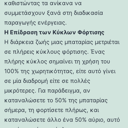
καθιστώντας τα ανίκανα να
συμμετάσχουν ξανά στη διαδικασία
παραγωγής ενέργειας.
Η Επίδραση των Κύκλων Φόρτισης
Η διάρκεια ζωής μιας μπαταρίας μετριέται
σε πλήρεις κύκλους φόρτισης. Ένας
πλήρης κύκλος σημαίνει τη χρήση του
100% της χωρητικότητας, είτε αυτό γίνει
σε μία διαδρομή είτε σε πολλές
μικρότερες. Για παράδειγμα, αν
καταναλώσετε το 50% της μπαταρίας
σήμερα, τη φορτίσετε πλήρως, και
καταναλώσετε άλλο ένα 50% αύριο, αυτό