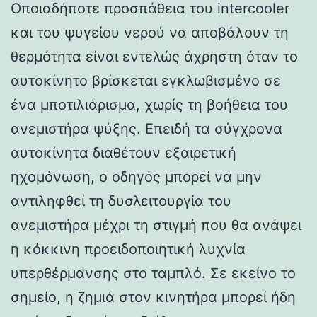
Οποιαδήποτε προσπάθεια του intercooler
και του ψυγείου νερού να αποβάλουν τη
θερμότητα είναι εντελώς άχρηστη όταν το
αυτοκίνητο βρίσκεται εγκλωβισμένο σε
ένα μποτιλιάρισμα, χωρίς τη βοήθεια του
ανεμιστήρα ψύξης. Επειδή τα σύγχρονα
αυτοκίνητα διαθέτουν εξαιρετική
ηχομόνωση, ο οδηγός μπορεί να μην
αντιληφθεί τη δυσλειτουργία του
ανεμιστήρα μέχρι τη στιγμή που θα ανάψει
η κόκκινη προειδοποιητική λυχνία
υπερθέρμανσης στο ταμπλό. Σε εκείνο το
σημείο, η ζημιά στον κινητήρα μπορεί ήδη