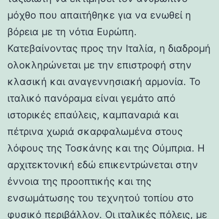
μόχθο που απαιτήθηκε για να ενωθεί η
βόρεια με τη νότια Ευρώπη.
Κατεβαίνοντας προς την Ιταλία, η διαδρομή
ολοκληρώνεται με την επιστροφή στην
κλασική και αναγεννησιακή αρμονία. Το
ιταλικό πανόραμα είναι γεμάτο από
ιστορικές επαύλεις, καμπαναριά και
πέτρινα χωριά σκαρφαλωμένα στους
λόφους της Τοσκάνης και της Ούμπρια. Η
αρχιτεκτονική εδώ επικεντρώνεται στην
έννοια της προοπτικής και της
ενσωμάτωσης του τεχνητού τοπίου στο
φυσικό περιβάλλον. Οι ιταλικές πόλεις, με