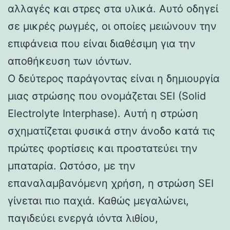
αλλαγές και στρες στα υλικά. Αυτό οδηγεί
σε μικρές ρωγμές, οι οποίες μειώνουν την
επιφάνεια που είναι διαθέσιμη για την
αποθήκευση των ιόντων.
Ο δεύτερος παράγοντας είναι η δημιουργία
μιας στρώσης που ονομάζεται SEI (Solid
Electrolyte Interphase). Αυτή η στρώση
σχηματίζεται φυσικά στην άνοδο κατά τις
πρώτες φορτίσεις και προστατεύει την
μπαταρία. Ωστόσο, με την
επαναλαμβανόμενη χρήση, η στρώση SEI
γίνεται πιο παχιά. Καθώς μεγαλώνει,
παγιδεύει ενεργά ιόντα λιθίου,