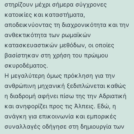
στηρίζουν μέχρι σήμερα σύγχρονες
κατοικίες και καταστήματα,
αποδεικνύοντας τη διαχρονικότητα και την
ανθεκτικότητα των ρωμαϊκών
κατασκευαστικών μεθόδων, οι οποίες
βασίστηκαν στη χρήση του πρώιμου
σκυροδέματος.
Η μεγαλύτερη όμως πρόκληση για την
ανθρώπινη μηχανική ξεδιπλώνεται καθώς
η διαδρομή αφήνει πίσω της την Αδριατική
και ανηφορίζει προς τις Άλπεις. Εδώ, η
ανάγκη για επικοινωνία και εμπορικές
συναλλαγές οδήγησε στη δημιουργία των