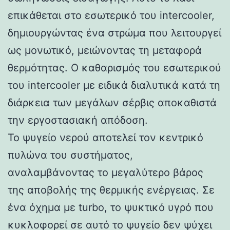
επικάθεται στο εσωτερικό του intercooler,
δημιουργώντας ένα στρώμα που λειτουργεί
ως μονωτικό, μειώνοντας τη μεταφορά
θερμότητας. Ο καθαρισμός του εσωτερικού
του intercooler με ειδικά διαλυτικά κατά τη
διάρκεια των μεγάλων σέρβις αποκαθιστά
την εργοστασιακή απόδοση.
Το ψυγείο νερού αποτελεί τον κεντρικό
πυλώνα του συστήματος,
αναλαμβάνοντας το μεγαλύτερο βάρος
της αποβολής της θερμικής ενέργειας. Σε
ένα όχημα με turbo, το ψυκτικό υγρό που
κυκλοφορεί σε αυτό το ψυγείο δεν ψύχει