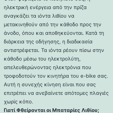
ηλεκτρική ενέργεια από την πρίζα
αναγκάζει τα ιόντα λιθίου να
μετακινηθούν από την κάθοδο προς την
άνοδο, όπου και αποθηκεύονται. Κατά τη
διάρκεια της οδήγησης, η διαδικασία
αντιστρέφεται. Τα ιόντα ρέουν πίσω στην
κάθοδο μέσω του ηλεκτρολύτη,
απελευθερώνοντας ηλεκτρόνια που
τροφοδοτούν τον κινητήρα του e-bike σας.
Αυτή η συνεχής κίνηση είναι που σας
επιτρέπει να ανεβαίνετε απότομες πλαγιές
χωρίς κόπο.
Γιατί Φθείρονται οι Μπαταρίες Λιθίου;