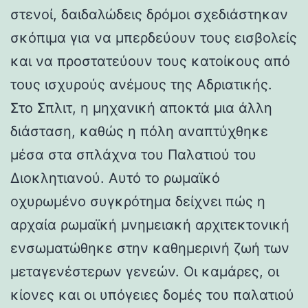
στενοί, δαιδαλώδεις δρόμοι σχεδιάστηκαν
σκόπιμα για να μπερδεύουν τους εισβολείς
και να προστατεύουν τους κατοίκους από
τους ισχυρούς ανέμους της Αδριατικής.
Στο Σπλιτ, η μηχανική αποκτά μια άλλη
διάσταση, καθώς η πόλη αναπτύχθηκε
μέσα στα σπλάχνα του Παλατιού του
Διοκλητιανού. Αυτό το ρωμαϊκό
οχυρωμένο συγκρότημα δείχνει πώς η
αρχαία ρωμαϊκή μνημειακή αρχιτεκτονική
ενσωματώθηκε στην καθημερινή ζωή των
μεταγενέστερων γενεών. Οι καμάρες, οι
κίονες και οι υπόγειες δομές του παλατιού