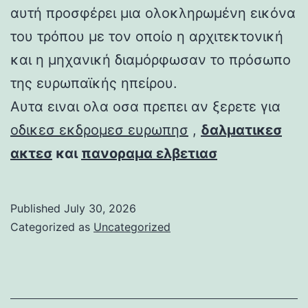
αυτή προσφέρει μια ολοκληρωμένη εικόνα
του τρόπου με τον οποίο η αρχιτεκτονική
και η μηχανική διαμόρφωσαν το πρόσωπο
της ευρωπαϊκής ηπείρου.
Αυτα ειναι ολα οσα πρεπει αν ξερετε για
οδικεσ εκδρομεσ ευρωπησ
,
δαλματικεσ
ακτεσ
και
πανοραμα ελβετιασ
Published
July 30, 2026
Categorized as
Uncategorized