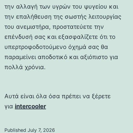
την αλλαγή των υγρών του ψυγείου και
την επαλήθευση της σωστής λειτουργίας
του ανεμιστήρα, προστατεύετε την
επένδυσή σας και εξασφαλίζετε ότι το
υπερτροφοδοτούμενο όχημά σας θα
παραμείνει αποδοτικό και αξιόπιστο για
πολλά χρόνια.
Αυτά είναι όλα όσα πρέπει να ξέρετε
για
intercooler
Published
July 7, 2026