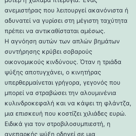
ανεμιστήρας που λειτουργεί ακανόνιστα ή
αδυνατεί να γυρίσει στη μέγιστη ταχύτητα
πρέπει να αντικαθίσταται αμέσως.
Η αγνόηση αυτών των απλών βημάτων
συντήρησης κρύβει σοβαρούς
οικονομικούς κινδύνους. Όταν η τριάδα
ψύξης αποτυγχάνει, ο κινητήρας
υπερθερμαίνεται γρήγορα, γεγονός που
μπορεί να στραβώσει την αλουμινένια
κυλινδροκεφαλή και να κάψει τη φλάντζα,
μια επισκευή που κοστίζει χιλιάδες ευρώ.
Ειδικά για τον στροβιλοσυμπιεστή, η
ανεπαρκής ψύξη οδηγεί σε μια