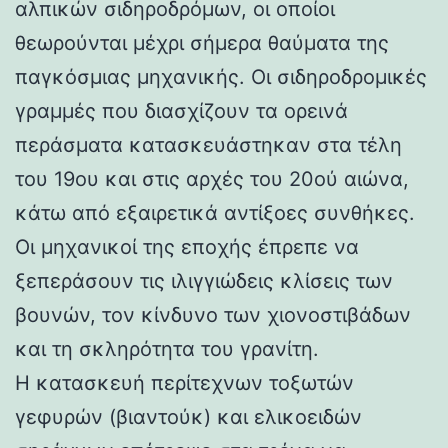
αλπικών σιδηροδρόμων, οι οποίοι
θεωρούνται μέχρι σήμερα θαύματα της
παγκόσμιας μηχανικής. Οι σιδηροδρομικές
γραμμές που διασχίζουν τα ορεινά
περάσματα κατασκευάστηκαν στα τέλη
του 19ου και στις αρχές του 20ού αιώνα,
κάτω από εξαιρετικά αντίξοες συνθήκες.
Οι μηχανικοί της εποχής έπρεπε να
ξεπεράσουν τις ιλιγγιώδεις κλίσεις των
βουνών, τον κίνδυνο των χιονοστιβάδων
και τη σκληρότητα του γρανίτη.
Η κατασκευή περίτεχνων τοξωτών
γεφυρών (βιαντούκ) και ελικοειδών