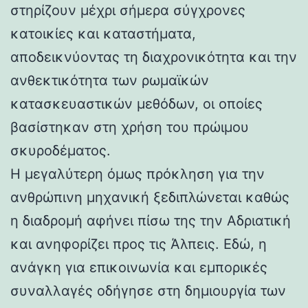
στηρίζουν μέχρι σήμερα σύγχρονες
κατοικίες και καταστήματα,
αποδεικνύοντας τη διαχρονικότητα και την
ανθεκτικότητα των ρωμαϊκών
κατασκευαστικών μεθόδων, οι οποίες
βασίστηκαν στη χρήση του πρώιμου
σκυροδέματος.
Η μεγαλύτερη όμως πρόκληση για την
ανθρώπινη μηχανική ξεδιπλώνεται καθώς
η διαδρομή αφήνει πίσω της την Αδριατική
και ανηφορίζει προς τις Άλπεις. Εδώ, η
ανάγκη για επικοινωνία και εμπορικές
συναλλαγές οδήγησε στη δημιουργία των