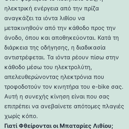
ηλεκτρική ενέργεια από την πρίζα
αναγκάζει τα ιόντα λιθίου να
μετακινηθούν από την κάθοδο προς την
άνοδο, όπου και αποθηκεύονται. Κατά τη
διάρκεια της οδήγησης, η διαδικασία
αντιστρέφεται. Τα ιόντα ρέουν πίσω στην
κάθοδο μέσω του ηλεκτρολύτη,
απελευθερώνοντας ηλεκτρόνια που
τροφοδοτούν τον κινητήρα του e-bike σας.
Αυτή η συνεχής κίνηση είναι που σας
επιτρέπει να ανεβαίνετε απότομες πλαγιές
χωρίς κόπο.
Γιατί Φθείρονται οι Μπαταρίες Λιθίου;