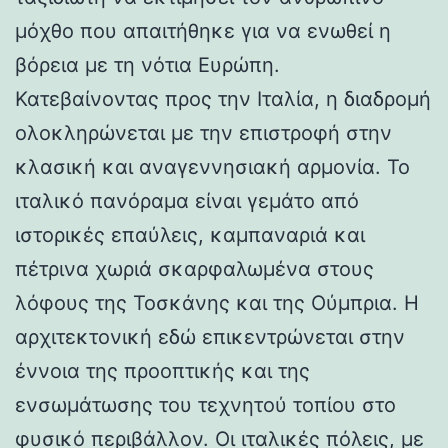
μόχθο που απαιτήθηκε για να ενωθεί η
βόρεια με τη νότια Ευρώπη.
Κατεβαίνοντας προς την Ιταλία, η διαδρομή
ολοκληρώνεται με την επιστροφή στην
κλασική και αναγεννησιακή αρμονία. Το
ιταλικό πανόραμα είναι γεμάτο από
ιστορικές επαύλεις, καμπαναριά και
πέτρινα χωριά σκαρφαλωμένα στους
λόφους της Τοσκάνης και της Ούμπρια. Η
αρχιτεκτονική εδώ επικεντρώνεται στην
έννοια της προοπτικής και της
ενσωμάτωσης του τεχνητού τοπίου στο
φυσικό περιβάλλον. Οι ιταλικές πόλεις, με