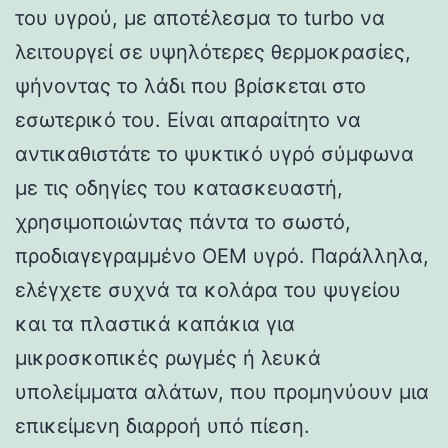
του υγρού, με αποτέλεσμα το turbo να
λειτουργεί σε υψηλότερες θερμοκρασίες,
ψήνοντας το λάδι που βρίσκεται στο
εσωτερικό του. Είναι απαραίτητο να
αντικαθιστάτε το ψυκτικό υγρό σύμφωνα
με τις οδηγίες του κατασκευαστή,
χρησιμοποιώντας πάντα το σωστό,
προδιαγεγραμμένο OEM υγρό. Παράλληλα,
ελέγχετε συχνά τα κολάρα του ψυγείου
και τα πλαστικά καπάκια για
μικροσκοπικές ρωγμές ή λευκά
υπολείμματα αλάτων, που προμηνύουν μια
επικείμενη διαρροή υπό πίεση.