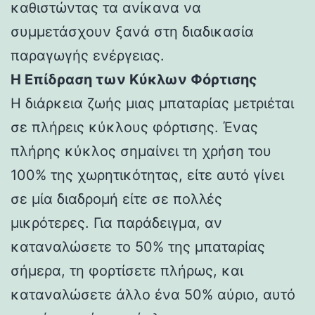
καθιστώντας τα ανίκανα να
συμμετάσχουν ξανά στη διαδικασία
παραγωγής ενέργειας.
Η Επίδραση των Κύκλων Φόρτισης
Η διάρκεια ζωής μιας μπαταρίας μετριέται
σε πλήρεις κύκλους φόρτισης. Ένας
πλήρης κύκλος σημαίνει τη χρήση του
100% της χωρητικότητας, είτε αυτό γίνει
σε μία διαδρομή είτε σε πολλές
μικρότερες. Για παράδειγμα, αν
καταναλώσετε το 50% της μπαταρίας
σήμερα, τη φορτίσετε πλήρως, και
καταναλώσετε άλλο ένα 50% αύριο, αυτό