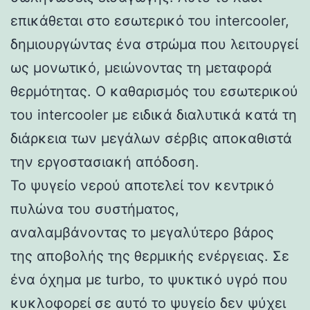
επικάθεται στο εσωτερικό του intercooler,
δημιουργώντας ένα στρώμα που λειτουργεί
ως μονωτικό, μειώνοντας τη μεταφορά
θερμότητας. Ο καθαρισμός του εσωτερικού
του intercooler με ειδικά διαλυτικά κατά τη
διάρκεια των μεγάλων σέρβις αποκαθιστά
την εργοστασιακή απόδοση.
Το ψυγείο νερού αποτελεί τον κεντρικό
πυλώνα του συστήματος,
αναλαμβάνοντας το μεγαλύτερο βάρος
της αποβολής της θερμικής ενέργειας. Σε
ένα όχημα με turbo, το ψυκτικό υγρό που
κυκλοφορεί σε αυτό το ψυγείο δεν ψύχει