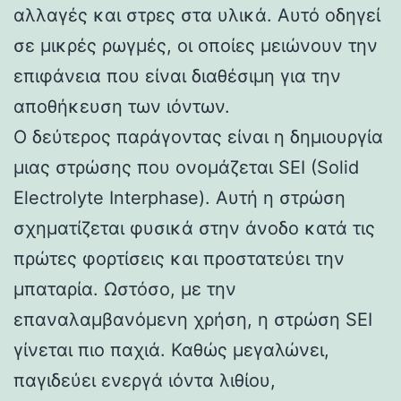
αλλαγές και στρες στα υλικά. Αυτό οδηγεί
σε μικρές ρωγμές, οι οποίες μειώνουν την
επιφάνεια που είναι διαθέσιμη για την
αποθήκευση των ιόντων.
Ο δεύτερος παράγοντας είναι η δημιουργία
μιας στρώσης που ονομάζεται SEI (Solid
Electrolyte Interphase). Αυτή η στρώση
σχηματίζεται φυσικά στην άνοδο κατά τις
πρώτες φορτίσεις και προστατεύει την
μπαταρία. Ωστόσο, με την
επαναλαμβανόμενη χρήση, η στρώση SEI
γίνεται πιο παχιά. Καθώς μεγαλώνει,
παγιδεύει ενεργά ιόντα λιθίου,