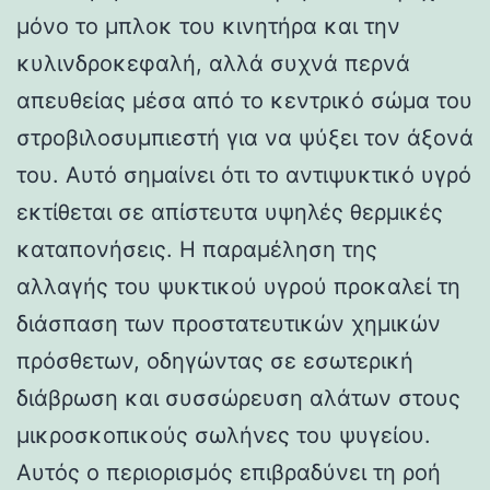
μόνο το μπλοκ του κινητήρα και την
κυλινδροκεφαλή, αλλά συχνά περνά
απευθείας μέσα από το κεντρικό σώμα του
στροβιλοσυμπιεστή για να ψύξει τον άξονά
του. Αυτό σημαίνει ότι το αντιψυκτικό υγρό
εκτίθεται σε απίστευτα υψηλές θερμικές
καταπονήσεις. Η παραμέληση της
αλλαγής του ψυκτικού υγρού προκαλεί τη
διάσπαση των προστατευτικών χημικών
πρόσθετων, οδηγώντας σε εσωτερική
διάβρωση και συσσώρευση αλάτων στους
μικροσκοπικούς σωλήνες του ψυγείου.
Αυτός ο περιορισμός επιβραδύνει τη ροή