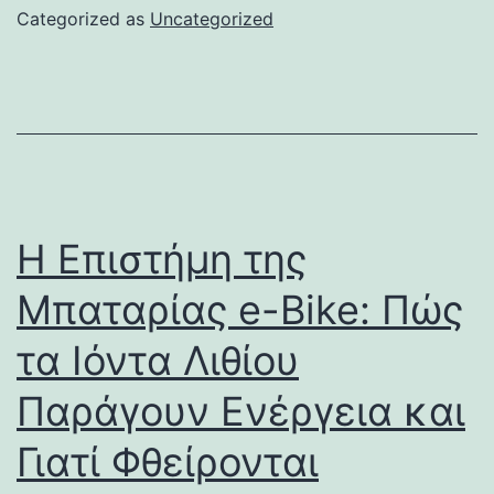
Categorized as
Uncategorized
Η Επιστήμη της
Μπαταρίας e-Bike: Πώς
τα Ιόντα Λιθίου
Παράγουν Ενέργεια και
Γιατί Φθείρονται