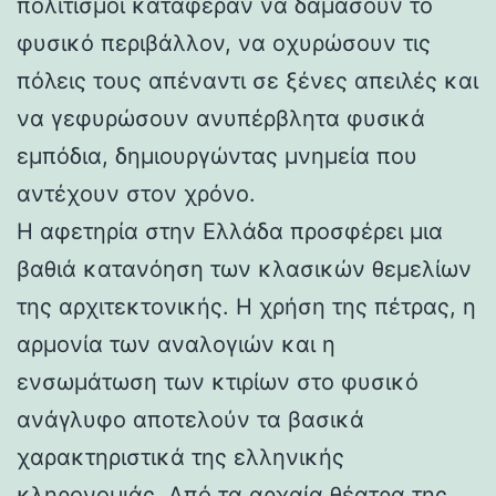
πολιτισμοί κατάφεραν να δαμάσουν το
φυσικό περιβάλλον, να οχυρώσουν τις
πόλεις τους απέναντι σε ξένες απειλές και
να γεφυρώσουν ανυπέρβλητα φυσικά
εμπόδια, δημιουργώντας μνημεία που
αντέχουν στον χρόνο.
Η αφετηρία στην Ελλάδα προσφέρει μια
βαθιά κατανόηση των κλασικών θεμελίων
της αρχιτεκτονικής. Η χρήση της πέτρας, η
αρμονία των αναλογιών και η
ενσωμάτωση των κτιρίων στο φυσικό
ανάγλυφο αποτελούν τα βασικά
χαρακτηριστικά της ελληνικής
κληρονομιάς. Από τα αρχαία θέατρα της