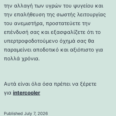
την αλλαγή των υγρών του ψυγείου και
την επαλήθευση της σωστής λειτουργίας
του ανεμιστήρα, προστατεύετε την
επένδυσή σας και εξασφαλίζετε ότι το
υπερτροφοδοτούμενο όχημά σας θα
παραμείνει αποδοτικό και αξιόπιστο για
πολλά χρόνια.
Αυτά είναι όλα όσα πρέπει να ξέρετε
για
intercooler
Published
July 7, 2026