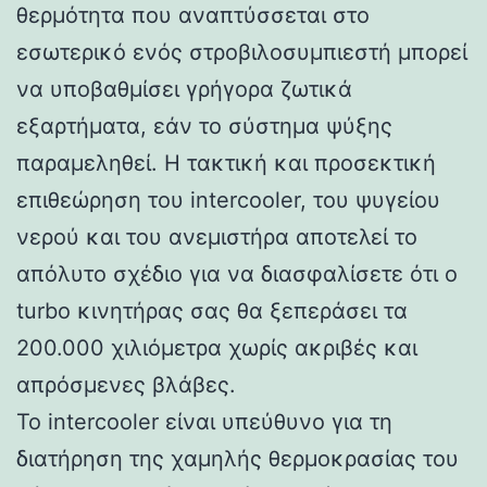
θερμότητα που αναπτύσσεται στο
εσωτερικό ενός στροβιλοσυμπιεστή μπορεί
να υποβαθμίσει γρήγορα ζωτικά
εξαρτήματα, εάν το σύστημα ψύξης
παραμεληθεί. Η τακτική και προσεκτική
επιθεώρηση του intercooler, του ψυγείου
νερού και του ανεμιστήρα αποτελεί το
απόλυτο σχέδιο για να διασφαλίσετε ότι ο
turbo κινητήρας σας θα ξεπεράσει τα
200.000 χιλιόμετρα χωρίς ακριβές και
απρόσμενες βλάβες.
Το intercooler είναι υπεύθυνο για τη
διατήρηση της χαμηλής θερμοκρασίας του