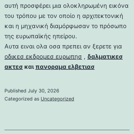
αυτή προσφέρει μια ολοκληρωμένη εικόνα
του τρόπου με τον οποίο η αρχιτεκτονική
και η μηχανική διαμόρφωσαν το πρόσωπο
της ευρωπαϊκής ηπείρου.
Αυτα ειναι ολα οσα πρεπει αν ξερετε για
οδικεσ εκδρομεσ ευρωπησ
,
δαλματικεσ
ακτεσ
και
πανοραμα ελβετιασ
Published
July 30, 2026
Categorized as
Uncategorized