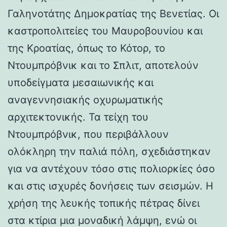
Γαληνοτάτης Δημοκρατίας της Βενετίας. Οι
καστροπολιτείες του Μαυροβουνίου και
της Κροατίας, όπως το Κότορ, το
Ντουμπρόβνικ και το Σπλιτ, αποτελούν
υποδείγματα μεσαιωνικής και
αναγεννησιακής οχυρωματικής
αρχιτεκτονικής. Τα τείχη του
Ντουμπρόβνικ, που περιβάλλουν
ολόκληρη την παλιά πόλη, σχεδιάστηκαν
για να αντέχουν τόσο στις πολιορκίες όσο
και στις ισχυρές δονήσεις των σεισμών. Η
χρήση της λευκής τοπικής πέτρας δίνει
στα κτίρια μια μοναδική λάμψη, ενώ οι