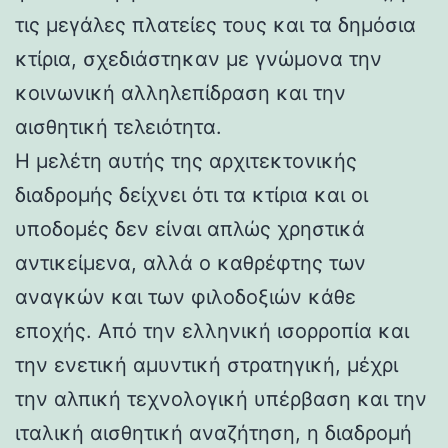
τις μεγάλες πλατείες τους και τα δημόσια
κτίρια, σχεδιάστηκαν με γνώμονα την
κοινωνική αλληλεπίδραση και την
αισθητική τελειότητα.
Η μελέτη αυτής της αρχιτεκτονικής
διαδρομής δείχνει ότι τα κτίρια και οι
υποδομές δεν είναι απλώς χρηστικά
αντικείμενα, αλλά ο καθρέφτης των
αναγκών και των φιλοδοξιών κάθε
εποχής. Από την ελληνική ισορροπία και
την ενετική αμυντική στρατηγική, μέχρι
την αλπική τεχνολογική υπέρβαση και την
ιταλική αισθητική αναζήτηση, η διαδρομή