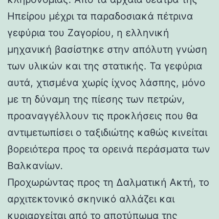
Ηπείρου μέχρι τα παραδοσιακά πέτρινα
γεφύρια του Ζαγορίου, η ελληνική
μηχανική βασίστηκε στην απόλυτη γνώση
των υλικών και της στατικής. Τα γεφύρια
αυτά, χτισμένα χωρίς ίχνος λάσπης, μόνο
με τη δύναμη της πίεσης των πετρών,
προαναγγέλλουν τις προκλήσεις που θα
αντιμετωπίσει ο ταξιδιώτης καθώς κινείται
βορειότερα προς τα ορεινά περάσματα των
Βαλκανίων.
Προχωρώντας προς τη Δαλματική Ακτή, το
αρχιτεκτονικό σκηνικό αλλάζει και
κυριαρχείται από το αποτύπωμα της