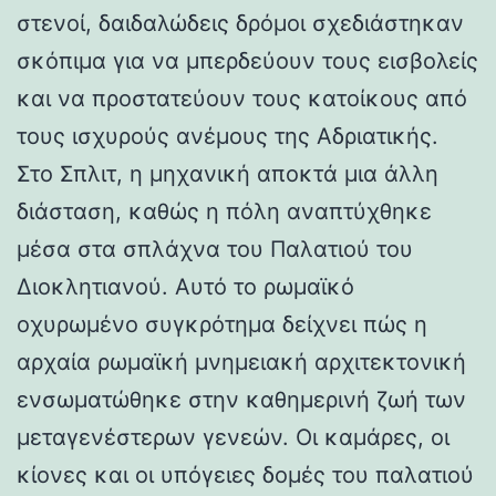
στενοί, δαιδαλώδεις δρόμοι σχεδιάστηκαν
σκόπιμα για να μπερδεύουν τους εισβολείς
και να προστατεύουν τους κατοίκους από
τους ισχυρούς ανέμους της Αδριατικής.
Στο Σπλιτ, η μηχανική αποκτά μια άλλη
διάσταση, καθώς η πόλη αναπτύχθηκε
μέσα στα σπλάχνα του Παλατιού του
Διοκλητιανού. Αυτό το ρωμαϊκό
οχυρωμένο συγκρότημα δείχνει πώς η
αρχαία ρωμαϊκή μνημειακή αρχιτεκτονική
ενσωματώθηκε στην καθημερινή ζωή των
μεταγενέστερων γενεών. Οι καμάρες, οι
κίονες και οι υπόγειες δομές του παλατιού