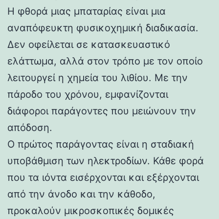
Η φθορά μιας μπαταρίας είναι μια
αναπόφευκτη φυσικοχημική διαδικασία.
Δεν οφείλεται σε κατασκευαστικό
ελάττωμα, αλλά στον τρόπο με τον οποίο
λειτουργεί η χημεία του λιθίου. Με την
πάροδο του χρόνου, εμφανίζονται
διάφοροι παράγοντες που μειώνουν την
απόδοση.
Ο πρώτος παράγοντας είναι η σταδιακή
υποβάθμιση των ηλεκτροδίων. Κάθε φορά
που τα ιόντα εισέρχονται και εξέρχονται
από την άνοδο και την κάθοδο,
προκαλούν μικροσκοπικές δομικές