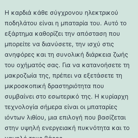
Η καρδιά κάθε σύγχρονου ηλεκτρικού
ποδηλάτου είναι η μπαταρία του. Αυτό το
εξάρτημα καθορίζει την απόσταση που
μπορείτε να διανύσετε, την ισχύ στις
ανηφόρες και τη συνολική διάρκεια ζωής
του οχήματός σας. Για να κατανοήσετε τη
μακροζωία της, πρέπει να εξετάσετε τη
μικροσκοπική δραστηριότητα που
συμβαίνει στο εσωτερικό της. Η κυρίαρχη
τεχνολογία σήμερα είναι οι μπαταρίες
ιόντων λιθίου, μια επιλογή που βασίζεται
στην υψηλή ενεργειακή πυκνότητα και το