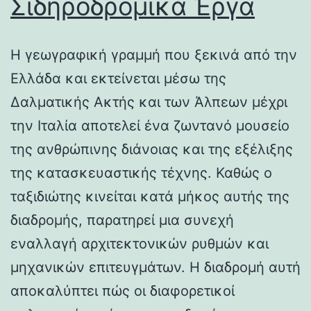
Σιδηροδρομικά Έργα
Η γεωγραφική γραμμή που ξεκινά από την
Ελλάδα και εκτείνεται μέσω της
Δαλματικής Ακτής και των Άλπεων μέχρι
την Ιταλία αποτελεί ένα ζωντανό μουσείο
της ανθρώπινης διάνοιας και της εξέλιξης
της κατασκευαστικής τέχνης. Καθώς ο
ταξιδιώτης κινείται κατά μήκος αυτής της
διαδρομής, παρατηρεί μια συνεχή
εναλλαγή αρχιτεκτονικών ρυθμών και
μηχανικών επιτευγμάτων. Η διαδρομή αυτή
αποκαλύπτει πώς οι διαφορετικοί