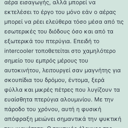
αέρα εισαγωγής, αλλά μπορεί να
εκτελέσει το έργο του μόνο εάν ο αέρας
μπορεί να ρέει ελεύθερα τόσο μέσα από τις
εσωτερικές του διόδους όσο και από τα
εξωτερικά του πτερύγια. Επειδή το
intercooler τοποθετείται στο χαμηλότερο
σημείο του εμπρός μέρους του
αυτοκινήτου, λειτουργεί σαν μαγνήτης για
σκουπίδια του δρόμου, έντομα, ξερά
φύλλα και μικρές πέτρες που λυγίζουν τα
ευαίσθητα πτερύγια αλουμινίου. Με την
πάροδο του χρόνου, αυτή η φυσική
απόφραξη μειώνει σημαντικά την ψυκτική