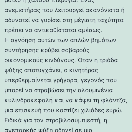
ανεμιστήρας που λειτουργεί ακανόνιστα ή
αδυνατεί να γυρίσει στη μέγιστη ταχύτητα
πρέπει να αντικαθίσταται αμέσως.
Η αγνόηση αυτών των απλών βημάτων
συντήρησης κρύβει σοβαρούς
οικονομικούς κινδύνους. Όταν η τριάδα
ψύξης αποτυγχάνει, ο κινητήρας
υπερθερμαίνεται γρήγορα, γεγονός που
μπορεί να στραβώσει την αλουμινένια
κυλινδροκεφαλή και να κάψει τη φλάντζα,
μια επισκευή που κοστίζει χιλιάδες ευρώ.
Ειδικά για τον στροβιλοσυμπιεστή, η
ανεπαρκής ψύξη οδηγεί σε μια