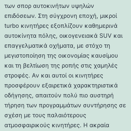
των σπορ αυτοκινήτων υψηλών
επιδόσεων. Στη σύγχρονη εποχή, μικροί
turbo κινητήρες εξοπλίζουν καθημερινά
αυτοκίνητα πόλης, οικογενειακά SUV και
επαγγελματικά οχήματα, με στόχο τη
μεγιστοποίηση της οικονομίας καυσίμου
και τη βελτίωση της ροπής στις χαμηλές
στροφές. Αν και αυτοί οι κινητήρες
προσφέρουν εξαιρετικά χαρακτηριστικά
οδήγησης, απαιτούν πολύ πιο αυστηρή
τήρηση των προγραμμάτων συντήρησης σε
σχέση με τους παλαιότερους
ατμοσφαιρικούς κινητήρες. Η ακραία