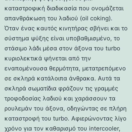
καταστροφική διαδικασία που ονομάζεται
απανθράκωση του λαδιού (oil coking).
Όταν ένας καυτός κινητήρας σβήνει και το
σύστημα ψύξης είναι υποβαθμισμένο, το
στάσιμο λάδι μέσα στον άξονα του turbo
κυριολεκτικά ψήνεται από την
εναπομένουσα θερμότητα, μετατρεπόμενο
σε σκληρά κατάλοιπα άνθρακα. Αυτά τα
σκληρά σωματίδια φράζουν τις γραμμές
τροφοδοσίας λαδιού και χαράσσουν τα
ρουλεμάν του άξονα, οδηγώντας σε πλήρη
καταστροφή του turbo. Αφιερώνοντας λίγο
χρόνο για τον καθαρισμό του intercooler,