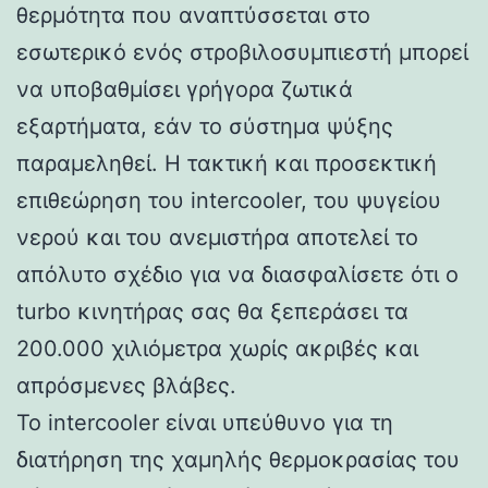
θερμότητα που αναπτύσσεται στο
εσωτερικό ενός στροβιλοσυμπιεστή μπορεί
να υποβαθμίσει γρήγορα ζωτικά
εξαρτήματα, εάν το σύστημα ψύξης
παραμεληθεί. Η τακτική και προσεκτική
επιθεώρηση του intercooler, του ψυγείου
νερού και του ανεμιστήρα αποτελεί το
απόλυτο σχέδιο για να διασφαλίσετε ότι ο
turbo κινητήρας σας θα ξεπεράσει τα
200.000 χιλιόμετρα χωρίς ακριβές και
απρόσμενες βλάβες.
Το intercooler είναι υπεύθυνο για τη
διατήρηση της χαμηλής θερμοκρασίας του