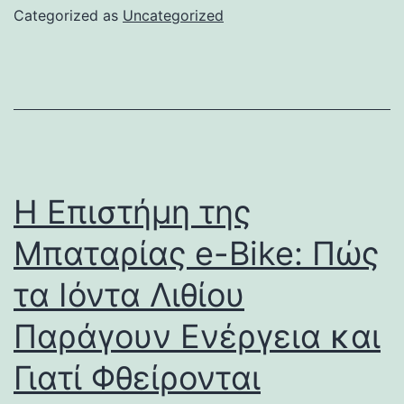
Categorized as
Uncategorized
Η Επιστήμη της
Μπαταρίας e-Bike: Πώς
τα Ιόντα Λιθίου
Παράγουν Ενέργεια και
Γιατί Φθείρονται