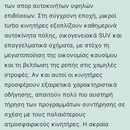
των σπορ αυτοκινήτων υψηλών
επιδόσεων. Στη σύγχρονη εποχή, μικροί
turbo κινητήρες εξοπλίζουν καθημερινά
αυτοκίνητα πόλης, οικογενειακά SUV και
επαγγελματικά οχήματα, με στόχο τη
μεγιστοποίηση της οικονομίας καυσίμου
και τη βελτίωση της ροπής στις χαμηλές
στροφές. Αν και αυτοί οι κινητήρες
προσφέρουν εξαιρετικά χαρακτηριστικά
οδήγησης, απαιτούν πολύ πιο αυστηρή
τήρηση των προγραμμάτων συντήρησης σε
σχέση με τους παλαιότερους
ατμοσφαιρικούς κινητήρες. Η ακραία