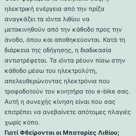
ηλεκτρική ενέργεια από την πρίζα
αναγκάζει τα ιόντα λιθίου να
μετακινηθούν από την κάθοδο προς την
άνοδο, όπου και αποθηκεύονται. Κατά τη
διάρκεια της οδήγησης, η διαδικασία
αντιστρέφεται. Τα ιόντα ρέουν πίσω στην
κάθοδο μέσω του ηλεκτρολύτη,
απελευθερώνοντας ηλεκτρόνια που
τροφοδοτούν τον κινητήρα του e-bike σας.
Αυτή η συνεχής κίνηση είναι που σας
επιτρέπει να ανεβαίνετε απότομες πλαγιές
χωρίς κόπο.
Γιατί Φθείρονται οι Μπαταρίες Λιθίου;