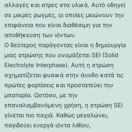
αλλαγές και στρες στα υλικά. Αυτό οδηγεί
σε μικρές ρωγμές, οι οποίες μειώνουν την
επιφάνεια που είναι διαθέσιμη για την
αποθήκευση των ιόντων.
Ο δεύτερος παράγοντας είναι η δημιουργία
μιας στρώσης που ονομάζεται SEI (Solid
Electrolyte Interphase). Αυτή η στρώση
σχηματίζεται φυσικά στην άνοδο κατά τις
πρώτες φορτίσεις και προστατεύει την
μπαταρία. Ωστόσο, με την
επαναλαμβανόμενη χρήση, η στρώση SEI
γίνεται πιο παχιά. Καθώς μεγαλώνει,
παγιδεύει ενεργά ιόντα λιθίου,