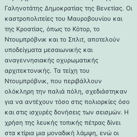
Γαληνοτάτης Δημοκρατίας της Βενετίας. Οι
καστροπολιτείες του Μαυροβουνίου και
της Κροατίας, όπως το Κότορ, το
Ντουμπρόβνικ και το Σπλιτ, αποτελούν
υποδείγματα μεσαιωνικής και
αναγεννησιακής οχυρωματικής
αρχιτεκτονικής. Τα τείχη του
Ντουμπρόβνικ, που περιβάλλουν
ολόκληρη την παλιά πόλη, σχεδιάστηκαν
για να αντέχουν τόσο στις πολιορκίες όσο
και στις ισχυρές δονήσεις των σεισμών. Η
χρήση της λευκής τοπικής πέτρας δίνει
στα κτίρια μια μοναδική λάμψη, ενώ οι