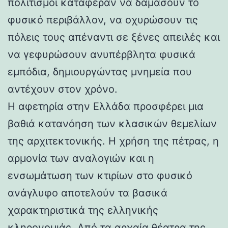
πολιτισμοί κατάφεραν να δαμάσουν το
φυσικό περιβάλλον, να οχυρώσουν τις
πόλεις τους απέναντι σε ξένες απειλές και
να γεφυρώσουν ανυπέρβλητα φυσικά
εμπόδια, δημιουργώντας μνημεία που
αντέχουν στον χρόνο.
Η αφετηρία στην Ελλάδα προσφέρει μια
βαθιά κατανόηση των κλασικών θεμελίων
της αρχιτεκτονικής. Η χρήση της πέτρας, η
αρμονία των αναλογιών και η
ενσωμάτωση των κτιρίων στο φυσικό
ανάγλυφο αποτελούν τα βασικά
χαρακτηριστικά της ελληνικής
κληρονομιάς. Από τα αρχαία θέατρα της