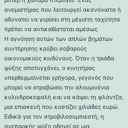
ανεμιστήρας που λειτουργεί ακανόνιστα ή
αδυνατεί να γυρίσει στη μέγιστη ταχύτητα
πρέπει να αντικαθίσταται αμέσως.
Η αγνόηση αυτών των απλών βημάτων
συντήρησης κρύβει σοβαρούς
οικονομικούς κινδύνους. Όταν η τριάδα
ψύξης αποτυγχάνει, ο κινητήρας
υπερθερμαίνεται γρήγορα, γεγονός που
μπορεί να στραβώσει την αλουμινένια
κυλινδροκεφαλή και να κάψει τη φλάντζα,
μια επισκευή που κοστίζει χιλιάδες ευρώ.
Ειδικά για τον στροβιλοσυμπιεστή, η
ανεπαρκής ψύξη οδηγεί σε μια