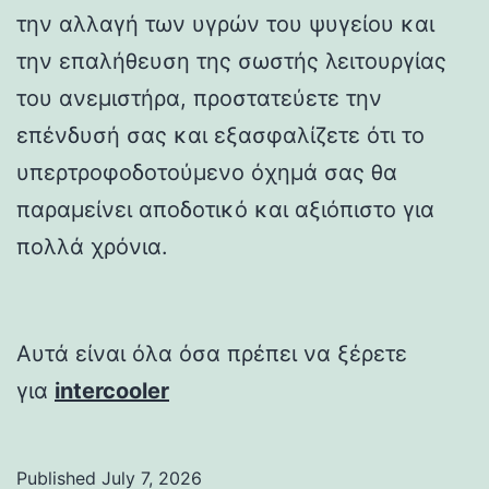
την αλλαγή των υγρών του ψυγείου και
την επαλήθευση της σωστής λειτουργίας
του ανεμιστήρα, προστατεύετε την
επένδυσή σας και εξασφαλίζετε ότι το
υπερτροφοδοτούμενο όχημά σας θα
παραμείνει αποδοτικό και αξιόπιστο για
πολλά χρόνια.
Αυτά είναι όλα όσα πρέπει να ξέρετε
για
intercooler
Published
July 7, 2026