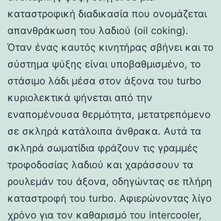
καταστροφική διαδικασία που ονομάζεται
απανθράκωση του λαδιού (oil coking).
Όταν ένας καυτός κινητήρας σβήνει και το
σύστημα ψύξης είναι υποβαθμισμένο, το
στάσιμο λάδι μέσα στον άξονα του turbo
κυριολεκτικά ψήνεται από την
εναπομένουσα θερμότητα, μετατρεπόμενο
σε σκληρά κατάλοιπα άνθρακα. Αυτά τα
σκληρά σωματίδια φράζουν τις γραμμές
τροφοδοσίας λαδιού και χαράσσουν τα
ρουλεμάν του άξονα, οδηγώντας σε πλήρη
καταστροφή του turbo. Αφιερώνοντας λίγο
χρόνο για τον καθαρισμό του intercooler,