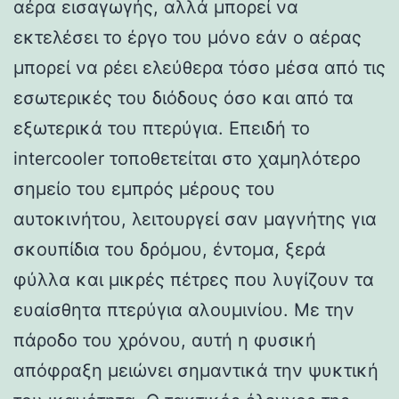
αέρα εισαγωγής, αλλά μπορεί να
εκτελέσει το έργο του μόνο εάν ο αέρας
μπορεί να ρέει ελεύθερα τόσο μέσα από τις
εσωτερικές του διόδους όσο και από τα
εξωτερικά του πτερύγια. Επειδή το
intercooler τοποθετείται στο χαμηλότερο
σημείο του εμπρός μέρους του
αυτοκινήτου, λειτουργεί σαν μαγνήτης για
σκουπίδια του δρόμου, έντομα, ξερά
φύλλα και μικρές πέτρες που λυγίζουν τα
ευαίσθητα πτερύγια αλουμινίου. Με την
πάροδο του χρόνου, αυτή η φυσική
απόφραξη μειώνει σημαντικά την ψυκτική