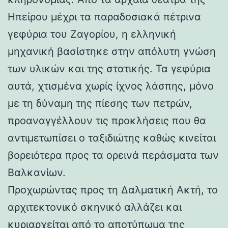
Ηπείρου μέχρι τα παραδοσιακά πέτρινα
γεφύρια του Ζαγορίου, η ελληνική
μηχανική βασίστηκε στην απόλυτη γνώση
των υλικών και της στατικής. Τα γεφύρια
αυτά, χτισμένα χωρίς ίχνος λάσπης, μόνο
με τη δύναμη της πίεσης των πετρών,
προαναγγέλλουν τις προκλήσεις που θα
αντιμετωπίσει ο ταξιδιώτης καθώς κινείται
βορειότερα προς τα ορεινά περάσματα των
Βαλκανίων.
Προχωρώντας προς τη Δαλματική Ακτή, το
αρχιτεκτονικό σκηνικό αλλάζει και
κυριαρχείται από το αποτύπωμα της