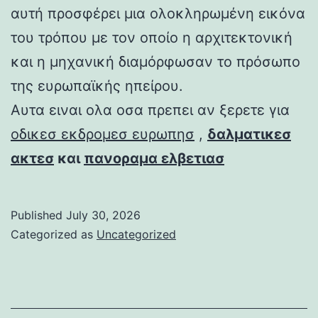
αυτή προσφέρει μια ολοκληρωμένη εικόνα
του τρόπου με τον οποίο η αρχιτεκτονική
και η μηχανική διαμόρφωσαν το πρόσωπο
της ευρωπαϊκής ηπείρου.
Αυτα ειναι ολα οσα πρεπει αν ξερετε για
οδικεσ εκδρομεσ ευρωπησ
,
δαλματικεσ
ακτεσ
και
πανοραμα ελβετιασ
Published
July 30, 2026
Categorized as
Uncategorized