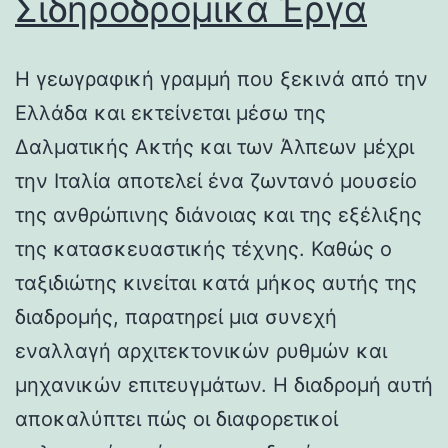
Σιδηροδρομικά Έργα
Η γεωγραφική γραμμή που ξεκινά από την
Ελλάδα και εκτείνεται μέσω της
Δαλματικής Ακτής και των Άλπεων μέχρι
την Ιταλία αποτελεί ένα ζωντανό μουσείο
της ανθρώπινης διάνοιας και της εξέλιξης
της κατασκευαστικής τέχνης. Καθώς ο
ταξιδιώτης κινείται κατά μήκος αυτής της
διαδρομής, παρατηρεί μια συνεχή
εναλλαγή αρχιτεκτονικών ρυθμών και
μηχανικών επιτευγμάτων. Η διαδρομή αυτή
αποκαλύπτει πώς οι διαφορετικοί