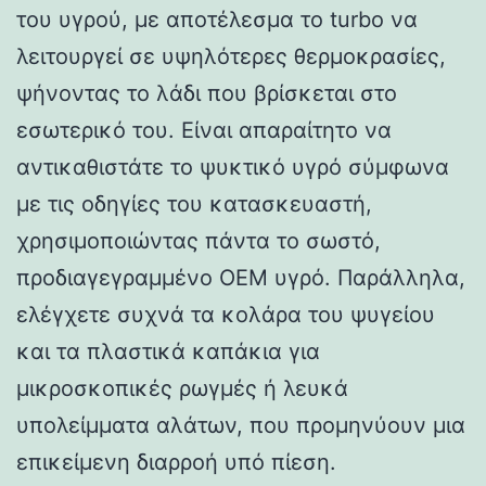
του υγρού, με αποτέλεσμα το turbo να
λειτουργεί σε υψηλότερες θερμοκρασίες,
ψήνοντας το λάδι που βρίσκεται στο
εσωτερικό του. Είναι απαραίτητο να
αντικαθιστάτε το ψυκτικό υγρό σύμφωνα
με τις οδηγίες του κατασκευαστή,
χρησιμοποιώντας πάντα το σωστό,
προδιαγεγραμμένο OEM υγρό. Παράλληλα,
ελέγχετε συχνά τα κολάρα του ψυγείου
και τα πλαστικά καπάκια για
μικροσκοπικές ρωγμές ή λευκά
υπολείμματα αλάτων, που προμηνύουν μια
επικείμενη διαρροή υπό πίεση.