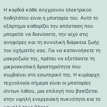
Η καρδιά κάθε σύγχρονου ηλεκτρικού
ποδηλάτου είναι η μπαταρία του. Αυτό το
εξάρτημα καθορίζει την απόσταση που
μπορείτε να διανύσετε, την ισχύ στις
ανηφόρες και τη συνολική διάρκεια ζωής
του οχήματός σας. Για να κατανοήσετε τη
μακροζωία της, πρέπει να εξετάσετε τη
μικροσκοπική δραστηριότητα που
συμβαίνει στο εσωτερικό της. Η κυρίαρχη
τεχνολογία σήμερα είναι οι μπαταρίες
ιόντων λιθίου, μια επιλογή που βασίζεται
στην υψηλή ενεργειακή πυκνότητα και το