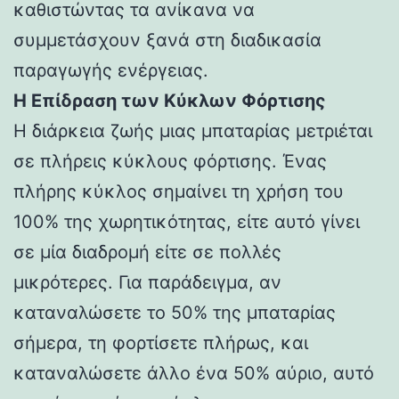
καθιστώντας τα ανίκανα να
συμμετάσχουν ξανά στη διαδικασία
παραγωγής ενέργειας.
Η Επίδραση των Κύκλων Φόρτισης
Η διάρκεια ζωής μιας μπαταρίας μετριέται
σε πλήρεις κύκλους φόρτισης. Ένας
πλήρης κύκλος σημαίνει τη χρήση του
100% της χωρητικότητας, είτε αυτό γίνει
σε μία διαδρομή είτε σε πολλές
μικρότερες. Για παράδειγμα, αν
καταναλώσετε το 50% της μπαταρίας
σήμερα, τη φορτίσετε πλήρως, και
καταναλώσετε άλλο ένα 50% αύριο, αυτό