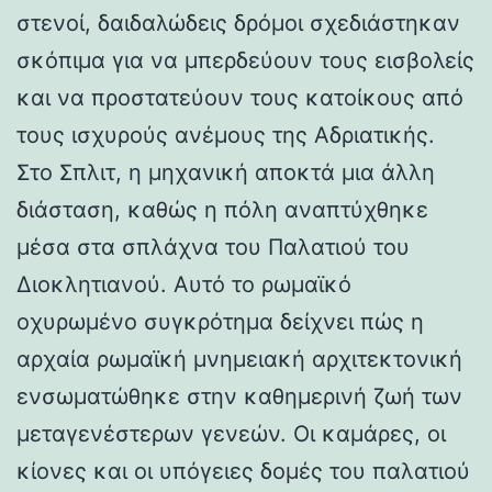
στενοί, δαιδαλώδεις δρόμοι σχεδιάστηκαν
σκόπιμα για να μπερδεύουν τους εισβολείς
και να προστατεύουν τους κατοίκους από
τους ισχυρούς ανέμους της Αδριατικής.
Στο Σπλιτ, η μηχανική αποκτά μια άλλη
διάσταση, καθώς η πόλη αναπτύχθηκε
μέσα στα σπλάχνα του Παλατιού του
Διοκλητιανού. Αυτό το ρωμαϊκό
οχυρωμένο συγκρότημα δείχνει πώς η
αρχαία ρωμαϊκή μνημειακή αρχιτεκτονική
ενσωματώθηκε στην καθημερινή ζωή των
μεταγενέστερων γενεών. Οι καμάρες, οι
κίονες και οι υπόγειες δομές του παλατιού