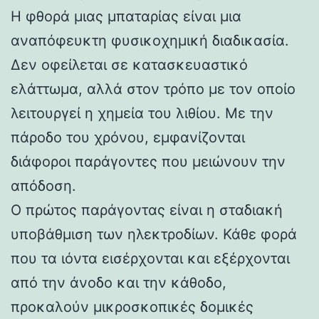
Η φθορά μιας μπαταρίας είναι μια
αναπόφευκτη φυσικοχημική διαδικασία.
Δεν οφείλεται σε κατασκευαστικό
ελάττωμα, αλλά στον τρόπο με τον οποίο
λειτουργεί η χημεία του λιθίου. Με την
πάροδο του χρόνου, εμφανίζονται
διάφοροι παράγοντες που μειώνουν την
απόδοση.
Ο πρώτος παράγοντας είναι η σταδιακή
υποβάθμιση των ηλεκτροδίων. Κάθε φορά
που τα ιόντα εισέρχονται και εξέρχονται
από την άνοδο και την κάθοδο,
προκαλούν μικροσκοπικές δομικές