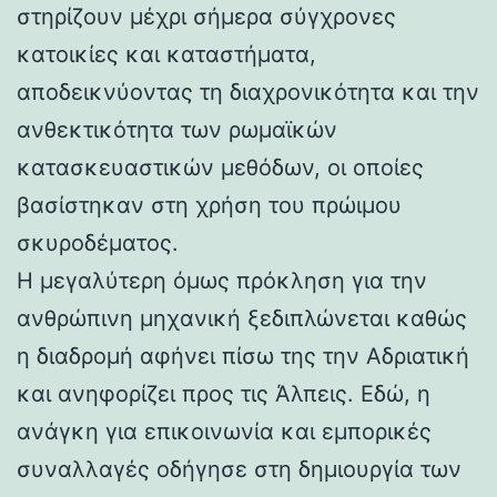
στηρίζουν μέχρι σήμερα σύγχρονες
κατοικίες και καταστήματα,
αποδεικνύοντας τη διαχρονικότητα και την
ανθεκτικότητα των ρωμαϊκών
κατασκευαστικών μεθόδων, οι οποίες
βασίστηκαν στη χρήση του πρώιμου
σκυροδέματος.
Η μεγαλύτερη όμως πρόκληση για την
ανθρώπινη μηχανική ξεδιπλώνεται καθώς
η διαδρομή αφήνει πίσω της την Αδριατική
και ανηφορίζει προς τις Άλπεις. Εδώ, η
ανάγκη για επικοινωνία και εμπορικές
συναλλαγές οδήγησε στη δημιουργία των