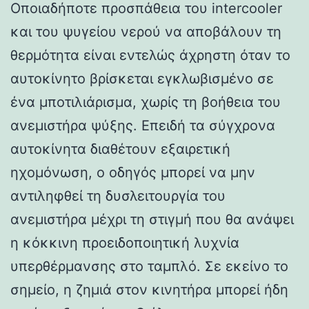
Οποιαδήποτε προσπάθεια του intercooler
και του ψυγείου νερού να αποβάλουν τη
θερμότητα είναι εντελώς άχρηστη όταν το
αυτοκίνητο βρίσκεται εγκλωβισμένο σε
ένα μποτιλιάρισμα, χωρίς τη βοήθεια του
ανεμιστήρα ψύξης. Επειδή τα σύγχρονα
αυτοκίνητα διαθέτουν εξαιρετική
ηχομόνωση, ο οδηγός μπορεί να μην
αντιληφθεί τη δυσλειτουργία του
ανεμιστήρα μέχρι τη στιγμή που θα ανάψει
η κόκκινη προειδοποιητική λυχνία
υπερθέρμανσης στο ταμπλό. Σε εκείνο το
σημείο, η ζημιά στον κινητήρα μπορεί ήδη