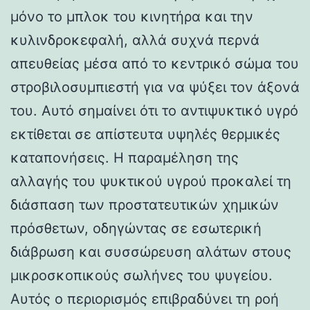
μόνο το μπλοκ του κινητήρα και την
κυλινδροκεφαλή, αλλά συχνά περνά
απευθείας μέσα από το κεντρικό σώμα του
στροβιλοσυμπιεστή για να ψύξει τον άξονά
του. Αυτό σημαίνει ότι το αντιψυκτικό υγρό
εκτίθεται σε απίστευτα υψηλές θερμικές
καταπονήσεις. Η παραμέληση της
αλλαγής του ψυκτικού υγρού προκαλεί τη
διάσπαση των προστατευτικών χημικών
πρόσθετων, οδηγώντας σε εσωτερική
διάβρωση και συσσώρευση αλάτων στους
μικροσκοπικούς σωλήνες του ψυγείου.
Αυτός ο περιορισμός επιβραδύνει τη ροή