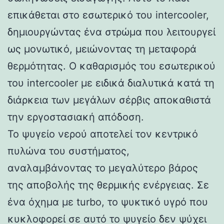
επικάθεται στο εσωτερικό του intercooler,
δημιουργώντας ένα στρώμα που λειτουργεί
ως μονωτικό, μειώνοντας τη μεταφορά
θερμότητας. Ο καθαρισμός του εσωτερικού
του intercooler με ειδικά διαλυτικά κατά τη
διάρκεια των μεγάλων σέρβις αποκαθιστά
την εργοστασιακή απόδοση.
Το ψυγείο νερού αποτελεί τον κεντρικό
πυλώνα του συστήματος,
αναλαμβάνοντας το μεγαλύτερο βάρος
της αποβολής της θερμικής ενέργειας. Σε
ένα όχημα με turbo, το ψυκτικό υγρό που
κυκλοφορεί σε αυτό το ψυγείο δεν ψύχει