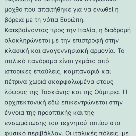
μόχθο που απαιτήθηκε για να ενωθεί η
βόρεια με τη νότια Ευρώπη.
Κατεβαίνοντας προς την Ιταλία, η διαδρομή
ολοκληρώνεται με την επιστροφή στην
κλασική και αναγεννησιακή αρμονία. Το
ιταλικό πανόραμα είναι γεμάτο από
ιστορικές επαύλεις, καμπαναριά και
πέτρινα χωριά σκαρφαλωμένα στους
λόφους της Τοσκάνης και της Ούμπρια. Η
αρχιτεκτονική εδώ επικεντρώνεται στην
έννοια της προοπτικής και της
ενσωμάτωσης του τεχνητού τοπίου στο
φυσικό περιβάλλον. Οι ιταλικές πόλεις, με