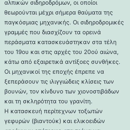
αλπικών σιδηροδρόμων, οι οποίοι
θεωρούνται μέχρι σήμερα θαύματα της
παγκόσμιας μηχανικής. Οι σιδηροδρομικές
γραμμές που διασχίζουν τα ορεινά
περάσματα κατασκευάστηκαν στα τέλη
του 19ου και στις αρχές του 20ού αιώνα,
κάτω από εξαιρετικά αντίξοες συνθήκες.
Οι μηχανικοί της εποχής έπρεπε να
ξεπεράσουν τις ιλιγγιώδεις κλίσεις των
βουνών, τον κίνδυνο των χιονοστιβάδων
και τη σκληρότητα του γρανίτη.
Η κατασκευή περίτεχνων τοξωτών
γεφυρών (βιαντούκ) και ελικοειδών