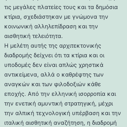
τις μεγάλες πλατείες τους και τα δημόσια
κτίρια, σχεδιάστηκαν με γνώμονα την
κοινωνική αλληλεπίδραση και την
αισθητική τελειότητα.
Η μελέτη αυτής της αρχιτεκτονικής
διαδρομής δείχνει ότι τα κτίρια και οι
υποδομές δεν είναι απλώς χρηστικά
αντικείμενα, αλλά ο καθρέφτης των
αναγκών και των φιλοδοξιών κάθε
εποχής. Από την ελληνική ισορροπία και
την ενετική αμυντική στρατηγική, μέχρι
την αλπική τεχνολογική υπέρβαση και την
ιταλική αισθητική αναζήτηση, η διαδρομή