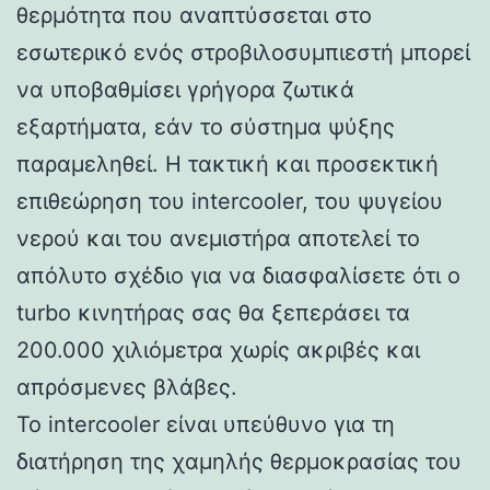
θερμότητα που αναπτύσσεται στο
εσωτερικό ενός στροβιλοσυμπιεστή μπορεί
να υποβαθμίσει γρήγορα ζωτικά
εξαρτήματα, εάν το σύστημα ψύξης
παραμεληθεί. Η τακτική και προσεκτική
επιθεώρηση του intercooler, του ψυγείου
νερού και του ανεμιστήρα αποτελεί το
απόλυτο σχέδιο για να διασφαλίσετε ότι ο
turbo κινητήρας σας θα ξεπεράσει τα
200.000 χιλιόμετρα χωρίς ακριβές και
απρόσμενες βλάβες.
Το intercooler είναι υπεύθυνο για τη
διατήρηση της χαμηλής θερμοκρασίας του