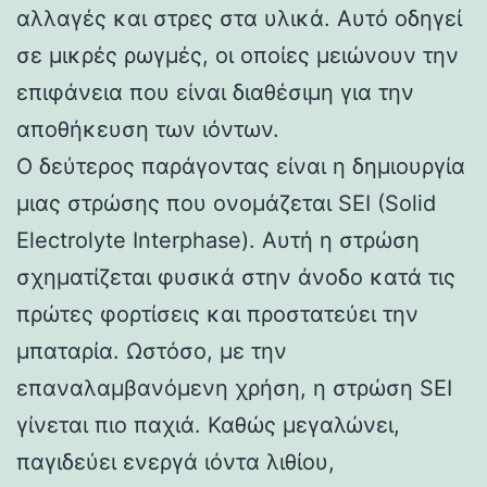
αλλαγές και στρες στα υλικά. Αυτό οδηγεί
σε μικρές ρωγμές, οι οποίες μειώνουν την
επιφάνεια που είναι διαθέσιμη για την
αποθήκευση των ιόντων.
Ο δεύτερος παράγοντας είναι η δημιουργία
μιας στρώσης που ονομάζεται SEI (Solid
Electrolyte Interphase). Αυτή η στρώση
σχηματίζεται φυσικά στην άνοδο κατά τις
πρώτες φορτίσεις και προστατεύει την
μπαταρία. Ωστόσο, με την
επαναλαμβανόμενη χρήση, η στρώση SEI
γίνεται πιο παχιά. Καθώς μεγαλώνει,
παγιδεύει ενεργά ιόντα λιθίου,