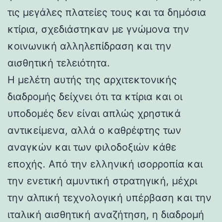
τις μεγάλες πλατείες τους και τα δημόσια
κτίρια, σχεδιάστηκαν με γνώμονα την
κοινωνική αλληλεπίδραση και την
αισθητική τελειότητα.
Η μελέτη αυτής της αρχιτεκτονικής
διαδρομής δείχνει ότι τα κτίρια και οι
υποδομές δεν είναι απλώς χρηστικά
αντικείμενα, αλλά ο καθρέφτης των
αναγκών και των φιλοδοξιών κάθε
εποχής. Από την ελληνική ισορροπία και
την ενετική αμυντική στρατηγική, μέχρι
την αλπική τεχνολογική υπέρβαση και την
ιταλική αισθητική αναζήτηση, η διαδρομή