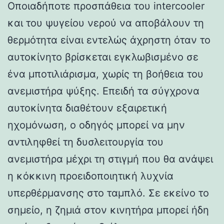
Οποιαδήποτε προσπάθεια του intercooler
και του ψυγείου νερού να αποβάλουν τη
θερμότητα είναι εντελώς άχρηστη όταν το
αυτοκίνητο βρίσκεται εγκλωβισμένο σε
ένα μποτιλιάρισμα, χωρίς τη βοήθεια του
ανεμιστήρα ψύξης. Επειδή τα σύγχρονα
αυτοκίνητα διαθέτουν εξαιρετική
ηχομόνωση, ο οδηγός μπορεί να μην
αντιληφθεί τη δυσλειτουργία του
ανεμιστήρα μέχρι τη στιγμή που θα ανάψει
η κόκκινη προειδοποιητική λυχνία
υπερθέρμανσης στο ταμπλό. Σε εκείνο το
σημείο, η ζημιά στον κινητήρα μπορεί ήδη