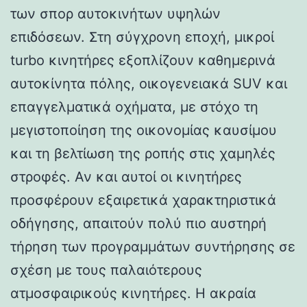
των σπορ αυτοκινήτων υψηλών
επιδόσεων. Στη σύγχρονη εποχή, μικροί
turbo κινητήρες εξοπλίζουν καθημερινά
αυτοκίνητα πόλης, οικογενειακά SUV και
επαγγελματικά οχήματα, με στόχο τη
μεγιστοποίηση της οικονομίας καυσίμου
και τη βελτίωση της ροπής στις χαμηλές
στροφές. Αν και αυτοί οι κινητήρες
προσφέρουν εξαιρετικά χαρακτηριστικά
οδήγησης, απαιτούν πολύ πιο αυστηρή
τήρηση των προγραμμάτων συντήρησης σε
σχέση με τους παλαιότερους
ατμοσφαιρικούς κινητήρες. Η ακραία