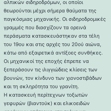
αλπικών σιδηροδρόμων, οι οποίοι
θεωρούνται μέχρι σήμερα θαύματα της
παγκόσμιας μηχανικής. Οι σιδηροδρομικές
γραμμές που διασχίζουν τα ορεινά
περάσματα κατασκευάστηκαν στα τέλη
του 19ου και στις αρχές του 20ού αιώνα,
κάτω από εξαιρετικά αντίξοες συνθήκες.
Οι μηχανικοί της εποχής έπρεπε να
ξεπεράσουν τις ιλιγγιώδεις κλίσεις των
βουνών, τον κίνδυνο των χιονοστιβάδων
και τη σκληρότητα του γρανίτη.
Η κατασκευή περίτεχνων τοξωτών
γεφυρών (βιαντούκ) και ελικοειδών