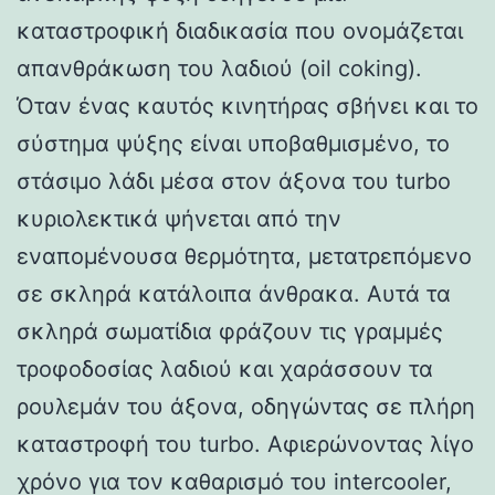
καταστροφική διαδικασία που ονομάζεται
απανθράκωση του λαδιού (oil coking).
Όταν ένας καυτός κινητήρας σβήνει και το
σύστημα ψύξης είναι υποβαθμισμένο, το
στάσιμο λάδι μέσα στον άξονα του turbo
κυριολεκτικά ψήνεται από την
εναπομένουσα θερμότητα, μετατρεπόμενο
σε σκληρά κατάλοιπα άνθρακα. Αυτά τα
σκληρά σωματίδια φράζουν τις γραμμές
τροφοδοσίας λαδιού και χαράσσουν τα
ρουλεμάν του άξονα, οδηγώντας σε πλήρη
καταστροφή του turbo. Αφιερώνοντας λίγο
χρόνο για τον καθαρισμό του intercooler,