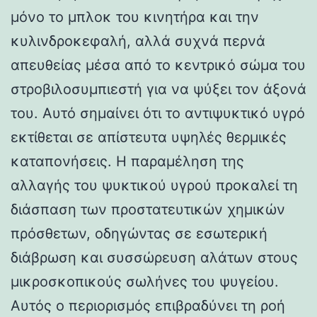
μόνο το μπλοκ του κινητήρα και την
κυλινδροκεφαλή, αλλά συχνά περνά
απευθείας μέσα από το κεντρικό σώμα του
στροβιλοσυμπιεστή για να ψύξει τον άξονά
του. Αυτό σημαίνει ότι το αντιψυκτικό υγρό
εκτίθεται σε απίστευτα υψηλές θερμικές
καταπονήσεις. Η παραμέληση της
αλλαγής του ψυκτικού υγρού προκαλεί τη
διάσπαση των προστατευτικών χημικών
πρόσθετων, οδηγώντας σε εσωτερική
διάβρωση και συσσώρευση αλάτων στους
μικροσκοπικούς σωλήνες του ψυγείου.
Αυτός ο περιορισμός επιβραδύνει τη ροή