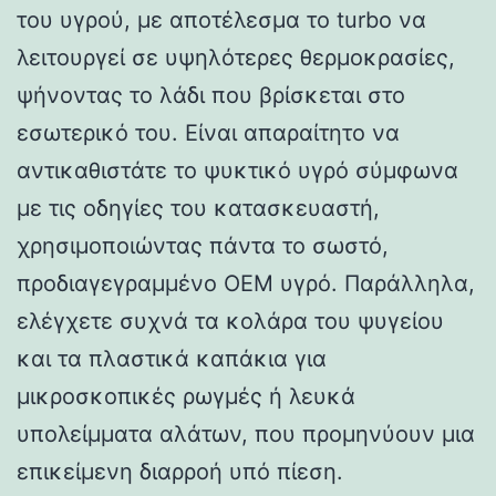
του υγρού, με αποτέλεσμα το turbo να
λειτουργεί σε υψηλότερες θερμοκρασίες,
ψήνοντας το λάδι που βρίσκεται στο
εσωτερικό του. Είναι απαραίτητο να
αντικαθιστάτε το ψυκτικό υγρό σύμφωνα
με τις οδηγίες του κατασκευαστή,
χρησιμοποιώντας πάντα το σωστό,
προδιαγεγραμμένο OEM υγρό. Παράλληλα,
ελέγχετε συχνά τα κολάρα του ψυγείου
και τα πλαστικά καπάκια για
μικροσκοπικές ρωγμές ή λευκά
υπολείμματα αλάτων, που προμηνύουν μια
επικείμενη διαρροή υπό πίεση.