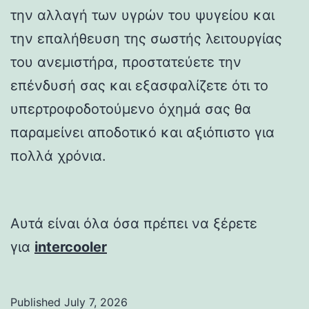
την αλλαγή των υγρών του ψυγείου και
την επαλήθευση της σωστής λειτουργίας
του ανεμιστήρα, προστατεύετε την
επένδυσή σας και εξασφαλίζετε ότι το
υπερτροφοδοτούμενο όχημά σας θα
παραμείνει αποδοτικό και αξιόπιστο για
πολλά χρόνια.
Αυτά είναι όλα όσα πρέπει να ξέρετε
για
intercooler
Published
July 7, 2026