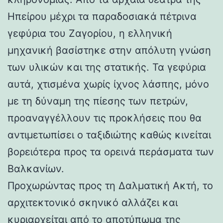
Ηπείρου μέχρι τα παραδοσιακά πέτρινα
γεφύρια του Ζαγορίου, η ελληνική
μηχανική βασίστηκε στην απόλυτη γνώση
των υλικών και της στατικής. Τα γεφύρια
αυτά, χτισμένα χωρίς ίχνος λάσπης, μόνο
με τη δύναμη της πίεσης των πετρών,
προαναγγέλλουν τις προκλήσεις που θα
αντιμετωπίσει ο ταξιδιώτης καθώς κινείται
βορειότερα προς τα ορεινά περάσματα των
Βαλκανίων.
Προχωρώντας προς τη Δαλματική Ακτή, το
αρχιτεκτονικό σκηνικό αλλάζει και
κυριαρχείται από το αποτύπωμα της