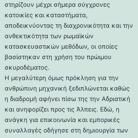
στηρίζουν μέχρι σήμερα σύγχρονες
κατοικίες και καταστήματα,
αποδεικνύοντας τη διαχρονικότητα και την
ανθεκτικότητα των ρωμαϊκών
κατασκευαστικών μεθόδων, οι οποίες
βασίστηκαν στη χρήση του πρώιμου
σκυροδέματος.
Η μεγαλύτερη όμως πρόκληση για την
ανθρώπινη μηχανική ξεδιπλώνεται καθώς
η διαδρομή αφήνει πίσω της την Αδριατική
και ανηφορίζει προς τις Άλπεις. Εδώ, η
ανάγκη για επικοινωνία και εμπορικές
συναλλαγές οδήγησε στη δημιουργία των