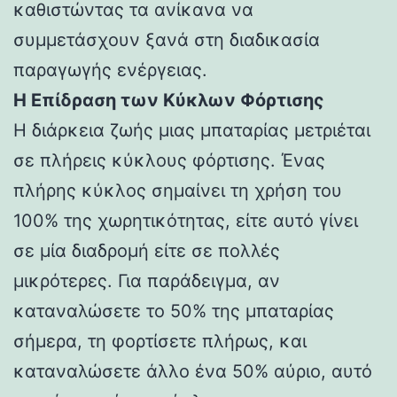
καθιστώντας τα ανίκανα να
συμμετάσχουν ξανά στη διαδικασία
παραγωγής ενέργειας.
Η Επίδραση των Κύκλων Φόρτισης
Η διάρκεια ζωής μιας μπαταρίας μετριέται
σε πλήρεις κύκλους φόρτισης. Ένας
πλήρης κύκλος σημαίνει τη χρήση του
100% της χωρητικότητας, είτε αυτό γίνει
σε μία διαδρομή είτε σε πολλές
μικρότερες. Για παράδειγμα, αν
καταναλώσετε το 50% της μπαταρίας
σήμερα, τη φορτίσετε πλήρως, και
καταναλώσετε άλλο ένα 50% αύριο, αυτό