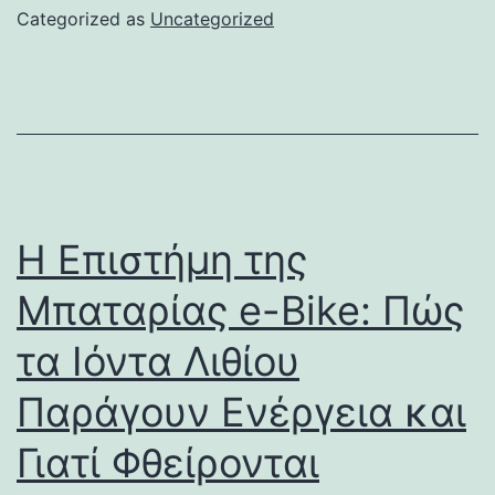
Categorized as
Uncategorized
Η Επιστήμη της
Μπαταρίας e-Bike: Πώς
τα Ιόντα Λιθίου
Παράγουν Ενέργεια και
Γιατί Φθείρονται