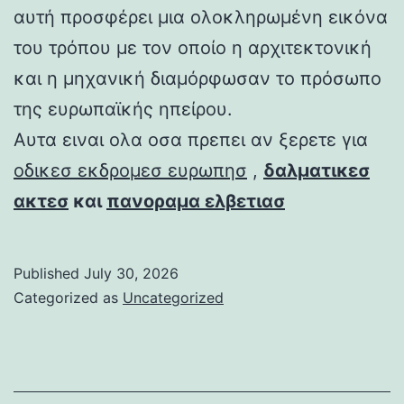
αυτή προσφέρει μια ολοκληρωμένη εικόνα
του τρόπου με τον οποίο η αρχιτεκτονική
και η μηχανική διαμόρφωσαν το πρόσωπο
της ευρωπαϊκής ηπείρου.
Αυτα ειναι ολα οσα πρεπει αν ξερετε για
οδικεσ εκδρομεσ ευρωπησ
,
δαλματικεσ
ακτεσ
και
πανοραμα ελβετιασ
Published
July 30, 2026
Categorized as
Uncategorized