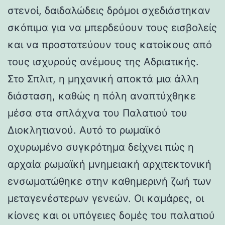
στενοί, δαιδαλώδεις δρόμοι σχεδιάστηκαν
σκόπιμα για να μπερδεύουν τους εισβολείς
και να προστατεύουν τους κατοίκους από
τους ισχυρούς ανέμους της Αδριατικής.
Στο Σπλιτ, η μηχανική αποκτά μια άλλη
διάσταση, καθώς η πόλη αναπτύχθηκε
μέσα στα σπλάχνα του Παλατιού του
Διοκλητιανού. Αυτό το ρωμαϊκό
οχυρωμένο συγκρότημα δείχνει πώς η
αρχαία ρωμαϊκή μνημειακή αρχιτεκτονική
ενσωματώθηκε στην καθημερινή ζωή των
μεταγενέστερων γενεών. Οι καμάρες, οι
κίονες και οι υπόγειες δομές του παλατιού