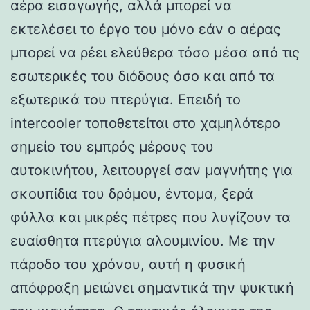
αέρα εισαγωγής, αλλά μπορεί να
εκτελέσει το έργο του μόνο εάν ο αέρας
μπορεί να ρέει ελεύθερα τόσο μέσα από τις
εσωτερικές του διόδους όσο και από τα
εξωτερικά του πτερύγια. Επειδή το
intercooler τοποθετείται στο χαμηλότερο
σημείο του εμπρός μέρους του
αυτοκινήτου, λειτουργεί σαν μαγνήτης για
σκουπίδια του δρόμου, έντομα, ξερά
φύλλα και μικρές πέτρες που λυγίζουν τα
ευαίσθητα πτερύγια αλουμινίου. Με την
πάροδο του χρόνου, αυτή η φυσική
απόφραξη μειώνει σημαντικά την ψυκτική