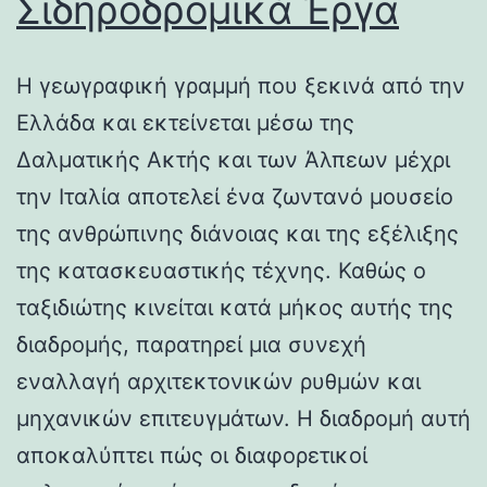
Σιδηροδρομικά Έργα
Η γεωγραφική γραμμή που ξεκινά από την
Ελλάδα και εκτείνεται μέσω της
Δαλματικής Ακτής και των Άλπεων μέχρι
την Ιταλία αποτελεί ένα ζωντανό μουσείο
της ανθρώπινης διάνοιας και της εξέλιξης
της κατασκευαστικής τέχνης. Καθώς ο
ταξιδιώτης κινείται κατά μήκος αυτής της
διαδρομής, παρατηρεί μια συνεχή
εναλλαγή αρχιτεκτονικών ρυθμών και
μηχανικών επιτευγμάτων. Η διαδρομή αυτή
αποκαλύπτει πώς οι διαφορετικοί