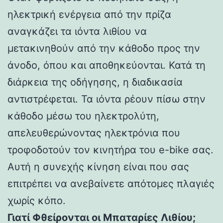
ηλεκτρική ενέργεια από την πρίζα
αναγκάζει τα ιόντα λιθίου να
μετακινηθούν από την κάθοδο προς την
άνοδο, όπου και αποθηκεύονται. Κατά τη
διάρκεια της οδήγησης, η διαδικασία
αντιστρέφεται. Τα ιόντα ρέουν πίσω στην
κάθοδο μέσω του ηλεκτρολύτη,
απελευθερώνοντας ηλεκτρόνια που
τροφοδοτούν τον κινητήρα του e-bike σας.
Αυτή η συνεχής κίνηση είναι που σας
επιτρέπει να ανεβαίνετε απότομες πλαγιές
χωρίς κόπο.
Γιατί Φθείρονται οι Μπαταρίες Λιθίου;