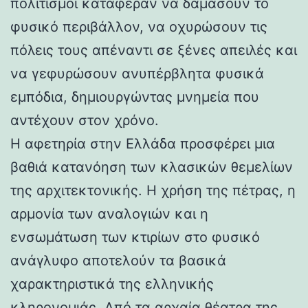
πολιτισμοί κατάφεραν να δαμάσουν το
φυσικό περιβάλλον, να οχυρώσουν τις
πόλεις τους απέναντι σε ξένες απειλές και
να γεφυρώσουν ανυπέρβλητα φυσικά
εμπόδια, δημιουργώντας μνημεία που
αντέχουν στον χρόνο.
Η αφετηρία στην Ελλάδα προσφέρει μια
βαθιά κατανόηση των κλασικών θεμελίων
της αρχιτεκτονικής. Η χρήση της πέτρας, η
αρμονία των αναλογιών και η
ενσωμάτωση των κτιρίων στο φυσικό
ανάγλυφο αποτελούν τα βασικά
χαρακτηριστικά της ελληνικής
κληρονομιάς. Από τα αρχαία θέατρα της