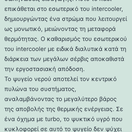
επικάθεται στο εσωτερικό του intercooler,
δημιουργώντας ένα στρώμα που λειτουργεί
ως μονωτικό, μειώνοντας τη μεταφορά
θερμότητας. Ο καθαρισμός του εσωτερικού
του intercooler με ειδικά διαλυτικά κατά τη
διάρκεια των μεγάλων σέρβις αποκαθιστά
την εργοστασιακή απόδοση.
Το ψυγείο νερού αποτελεί τον κεντρικό
πυλώνα του συστήματος,
αναλαμβάνοντας το μεγαλύτερο βάρος
της αποβολής της θερμικής ενέργειας. Σε
ένα όχημα με turbo, το ψυκτικό υγρό που
κυκλοφορεί σε αυτό το ψυγείο δεν ψύχει