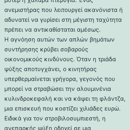
ανεμιστήρας που λειτουργεί ακανόνιστα ή
αδυνατεί να γυρίσει στη μέγιστη ταχύτητα
πρέπει να αντικαθίσταται αμέσως.
Η αγνόηση αυτών των απλών βημάτων
συντήρησης κρύβει σοβαρούς
οικονομικούς κινδύνους. Όταν η τριάδα
ψύξης αποτυγχάνει, ο κινητήρας
υπερθερμαίνεται γρήγορα, γεγονός που
μπορεί να στραβώσει την αλουμινένια
κυλινδροκεφαλή και να κάψει τη φλάντζα,
μια επισκευή που κοστίζει χιλιάδες ευρώ.
Ειδικά για τον στροβιλοσυμπιεστή, η
ανεπαρκής ψύξη οδηγεί σε μια