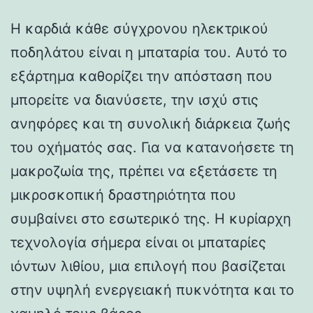
Η καρδιά κάθε σύγχρονου ηλεκτρικού
ποδηλάτου είναι η μπαταρία του. Αυτό το
εξάρτημα καθορίζει την απόσταση που
μπορείτε να διανύσετε, την ισχύ στις
ανηφόρες και τη συνολική διάρκεια ζωής
του οχήματός σας. Για να κατανοήσετε τη
μακροζωία της, πρέπει να εξετάσετε τη
μικροσκοπική δραστηριότητα που
συμβαίνει στο εσωτερικό της. Η κυρίαρχη
τεχνολογία σήμερα είναι οι μπαταρίες
ιόντων λιθίου, μια επιλογή που βασίζεται
στην υψηλή ενεργειακή πυκνότητα και το