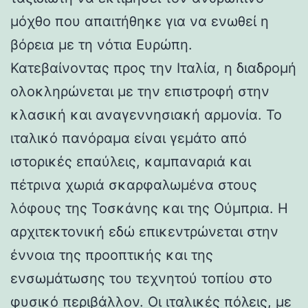
μόχθο που απαιτήθηκε για να ενωθεί η
βόρεια με τη νότια Ευρώπη.
Κατεβαίνοντας προς την Ιταλία, η διαδρομή
ολοκληρώνεται με την επιστροφή στην
κλασική και αναγεννησιακή αρμονία. Το
ιταλικό πανόραμα είναι γεμάτο από
ιστορικές επαύλεις, καμπαναριά και
πέτρινα χωριά σκαρφαλωμένα στους
λόφους της Τοσκάνης και της Ούμπρια. Η
αρχιτεκτονική εδώ επικεντρώνεται στην
έννοια της προοπτικής και της
ενσωμάτωσης του τεχνητού τοπίου στο
φυσικό περιβάλλον. Οι ιταλικές πόλεις, με