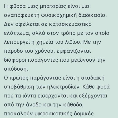
Η φθορά μιας μπαταρίας είναι μια
αναπόφευκτη φυσικοχημική διαδικασία.
Δεν οφείλεται σε κατασκευαστικό
ελάττωμα, αλλά στον τρόπο με τον οποίο
λειτουργεί η χημεία του λιθίου. Με την
πάροδο του χρόνου, εμφανίζονται
διάφοροι παράγοντες που μειώνουν την
απόδοση.
Ο πρώτος παράγοντας είναι η σταδιακή
υποβάθμιση των ηλεκτροδίων. Κάθε φορά
που τα ιόντα εισέρχονται και εξέρχονται
από την άνοδο και την κάθοδο,
προκαλούν μικροσκοπικές δομικές