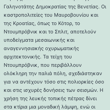
Γαληνοτάτης Δημοκρατίας της Βενετίας. Οι
καστροπολιτείες του Μαυροβουνίου και
της Κροατίας, όπως το Κότορ, το
Ντουμπρόβνικ και το Σπλιτ, αποτελούν
υποδείγματα μεσαιωνικής και
αναγεννησιακής οχυρωματικής
αρχιτεκτονικής. Τα τείχη του
Ντουμπρόβνικ, που περιβάλλουν
ολόκληρη την παλιά πόλη, σχεδιάστηκαν
για να αντέχουν τόσο στις πολιορκίες όσο
και στις ισχυρές δονήσεις των σεισμών. Η
χρήση της λευκής τοπικής πέτρας δίνει
στα κτίρια μια μοναδική λάμψη, ενώ οι