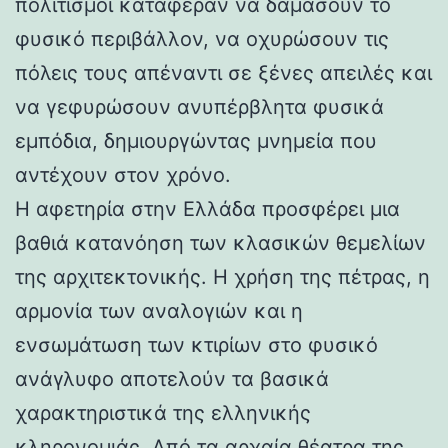
πολιτισμοί κατάφεραν να δαμάσουν το
φυσικό περιβάλλον, να οχυρώσουν τις
πόλεις τους απέναντι σε ξένες απειλές και
να γεφυρώσουν ανυπέρβλητα φυσικά
εμπόδια, δημιουργώντας μνημεία που
αντέχουν στον χρόνο.
Η αφετηρία στην Ελλάδα προσφέρει μια
βαθιά κατανόηση των κλασικών θεμελίων
της αρχιτεκτονικής. Η χρήση της πέτρας, η
αρμονία των αναλογιών και η
ενσωμάτωση των κτιρίων στο φυσικό
ανάγλυφο αποτελούν τα βασικά
χαρακτηριστικά της ελληνικής
κληρονομιάς. Από τα αρχαία θέατρα της