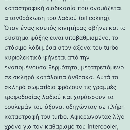
καταστροφική διαδικασία που ονομάζεται
απανθράκωση του λαδιού (oil coking).
Όταν ένας καυτός κινητήρας σβήνει και το
σύστημα ψύξης είναι υποβαθμισμένο, το
στάσιμο λάδι μέσα στον άξονα του turbo
κυριολεκτικά ψήνεται από την
εναπομένουσα θερμότητα, μετατρεπόμενο
σε σκληρά κατάλοιπα άνθρακα. Αυτά τα
σκληρά σωματίδια φράζουν τις γραμμές
τροφοδοσίας λαδιού και χαράσσουν τα
ρουλεμάν του άξονα, οδηγώντας σε πλήρη
καταστροφή του turbo. Αφιερώνοντας λίγο
χρόνο για τον καθαρισμό του intercooler,