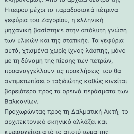
Ηπείρου μέχρι τα παραδοσιακά πέτρινα
γεφύρια του Ζαγορίου, η ελληνική
μηχανική βασίστηκε στην απόλυτη γνώση
των υλικών και της στατικής. Τα γεφύρια
αυτά, χτισμένα χωρίς ίχνος λάσπης, μόνο
με τη δύναμη της πίεσης των πετρών,
προαναγγέλλουν τις προκλήσεις που θα
αντιμετωπίσει ο ταξιδιώτης καθώς κινείται
βορειότερα προς τα ορεινά περάσματα των
Βαλκανίων.
Προχωρώντας προς τη Δαλματική Ακτή, το
αρχιτεκτονικό σκηνικό αλλάζει και
κυριαρχείται από το αποτύπωμα της