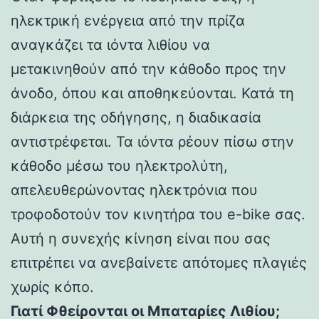
ηλεκτρική ενέργεια από την πρίζα
αναγκάζει τα ιόντα λιθίου να
μετακινηθούν από την κάθοδο προς την
άνοδο, όπου και αποθηκεύονται. Κατά τη
διάρκεια της οδήγησης, η διαδικασία
αντιστρέφεται. Τα ιόντα ρέουν πίσω στην
κάθοδο μέσω του ηλεκτρολύτη,
απελευθερώνοντας ηλεκτρόνια που
τροφοδοτούν τον κινητήρα του e-bike σας.
Αυτή η συνεχής κίνηση είναι που σας
επιτρέπει να ανεβαίνετε απότομες πλαγιές
χωρίς κόπο.
Γιατί Φθείρονται οι Μπαταρίες Λιθίου;