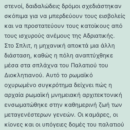
στενοί, δαιδαλώδεις δρόμοι σχεδιάστηκαν
σκόπιμα για να μπερδεύουν τους εισβολείς
και να προστατεύουν τους κατοίκους από
τους ισχυρούς ανέμους της Αδριατικής.
Στο Σπλιτ, η μηχανική αποκτά μια άλλη
διάσταση, καθώς η πόλη αναπτύχθηκε
μέσα στα σπλάχνα του Παλατιού του
Διοκλητιανού. Αυτό το ρωμαϊκό
οχυρωμένο συγκρότημα δείχνει πώς η
αρχαία ρωμαϊκή μνημειακή αρχιτεκτονική
ενσωματώθηκε στην καθημερινή ζωή των
μεταγενέστερων γενεών. Οι καμάρες, οι
κίονες και οι υπόγειες δομές του παλατιού