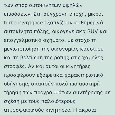
των σπορ αυτοκινήτων υψηλών
επιδόσεων. Στη σύγχρονη εποχή, μικροί
turbo κινητήρες εξοπλίζουν καθημερινά
αυτοκίνητα πόλης, οικογενειακά SUV και
επαγγελματικά οχήματα, με στόχο τη
μεγιστοποίηση της οικονομίας καυσίμου
και τη βελτίωση της ροπής στις χαμηλές
στροφές. Αν και αυτοί οι κινητήρες
προσφέρουν εξαιρετικά χαρακτηριστικά
οδήγησης, απαιτούν πολύ πιο αυστηρή
τήρηση των προγραμμάτων συντήρησης σε
σχέση με τους παλαιότερους
ατμοσφαιρικούς κινητήρες. Η ακραία