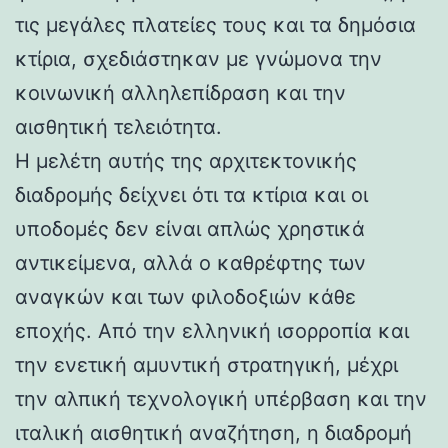
τις μεγάλες πλατείες τους και τα δημόσια
κτίρια, σχεδιάστηκαν με γνώμονα την
κοινωνική αλληλεπίδραση και την
αισθητική τελειότητα.
Η μελέτη αυτής της αρχιτεκτονικής
διαδρομής δείχνει ότι τα κτίρια και οι
υποδομές δεν είναι απλώς χρηστικά
αντικείμενα, αλλά ο καθρέφτης των
αναγκών και των φιλοδοξιών κάθε
εποχής. Από την ελληνική ισορροπία και
την ενετική αμυντική στρατηγική, μέχρι
την αλπική τεχνολογική υπέρβαση και την
ιταλική αισθητική αναζήτηση, η διαδρομή