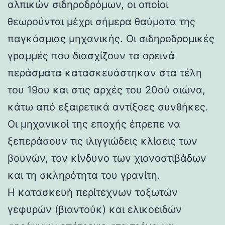
αλπικών σιδηροδρόμων, οι οποίοι
θεωρούνται μέχρι σήμερα θαύματα της
παγκόσμιας μηχανικής. Οι σιδηροδρομικές
γραμμές που διασχίζουν τα ορεινά
περάσματα κατασκευάστηκαν στα τέλη
του 19ου και στις αρχές του 20ού αιώνα,
κάτω από εξαιρετικά αντίξοες συνθήκες.
Οι μηχανικοί της εποχής έπρεπε να
ξεπεράσουν τις ιλιγγιώδεις κλίσεις των
βουνών, τον κίνδυνο των χιονοστιβάδων
και τη σκληρότητα του γρανίτη.
Η κατασκευή περίτεχνων τοξωτών
γεφυρών (βιαντούκ) και ελικοειδών