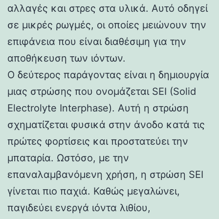
αλλαγές και στρες στα υλικά. Αυτό οδηγεί
σε μικρές ρωγμές, οι οποίες μειώνουν την
επιφάνεια που είναι διαθέσιμη για την
αποθήκευση των ιόντων.
Ο δεύτερος παράγοντας είναι η δημιουργία
μιας στρώσης που ονομάζεται SEI (Solid
Electrolyte Interphase). Αυτή η στρώση
σχηματίζεται φυσικά στην άνοδο κατά τις
πρώτες φορτίσεις και προστατεύει την
μπαταρία. Ωστόσο, με την
επαναλαμβανόμενη χρήση, η στρώση SEI
γίνεται πιο παχιά. Καθώς μεγαλώνει,
παγιδεύει ενεργά ιόντα λιθίου,