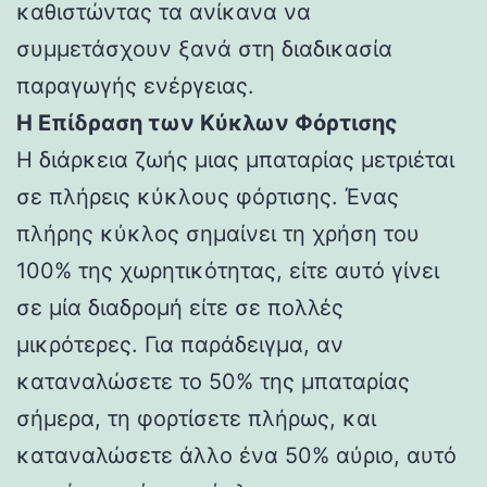
καθιστώντας τα ανίκανα να
συμμετάσχουν ξανά στη διαδικασία
παραγωγής ενέργειας.
Η Επίδραση των Κύκλων Φόρτισης
Η διάρκεια ζωής μιας μπαταρίας μετριέται
σε πλήρεις κύκλους φόρτισης. Ένας
πλήρης κύκλος σημαίνει τη χρήση του
100% της χωρητικότητας, είτε αυτό γίνει
σε μία διαδρομή είτε σε πολλές
μικρότερες. Για παράδειγμα, αν
καταναλώσετε το 50% της μπαταρίας
σήμερα, τη φορτίσετε πλήρως, και
καταναλώσετε άλλο ένα 50% αύριο, αυτό