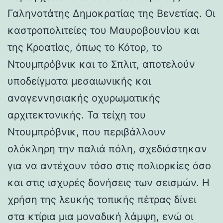
Γαληνοτάτης Δημοκρατίας της Βενετίας. Οι
καστροπολιτείες του Μαυροβουνίου και
της Κροατίας, όπως το Κότορ, το
Ντουμπρόβνικ και το Σπλιτ, αποτελούν
υποδείγματα μεσαιωνικής και
αναγεννησιακής οχυρωματικής
αρχιτεκτονικής. Τα τείχη του
Ντουμπρόβνικ, που περιβάλλουν
ολόκληρη την παλιά πόλη, σχεδιάστηκαν
για να αντέχουν τόσο στις πολιορκίες όσο
και στις ισχυρές δονήσεις των σεισμών. Η
χρήση της λευκής τοπικής πέτρας δίνει
στα κτίρια μια μοναδική λάμψη, ενώ οι