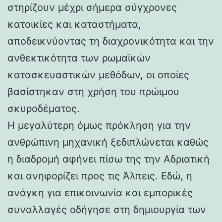
στηρίζουν μέχρι σήμερα σύγχρονες
κατοικίες και καταστήματα,
αποδεικνύοντας τη διαχρονικότητα και την
ανθεκτικότητα των ρωμαϊκών
κατασκευαστικών μεθόδων, οι οποίες
βασίστηκαν στη χρήση του πρώιμου
σκυροδέματος.
Η μεγαλύτερη όμως πρόκληση για την
ανθρώπινη μηχανική ξεδιπλώνεται καθώς
η διαδρομή αφήνει πίσω της την Αδριατική
και ανηφορίζει προς τις Άλπεις. Εδώ, η
ανάγκη για επικοινωνία και εμπορικές
συναλλαγές οδήγησε στη δημιουργία των