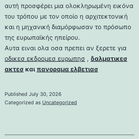
αυτή προσφέρει μια ολοκληρωμένη εικόνα
του τρόπου με τον οποίο η αρχιτεκτονική
και η μηχανική διαμόρφωσαν το πρόσωπο
της ευρωπαϊκής ηπείρου.
Αυτα ειναι ολα οσα πρεπει αν ξερετε για
οδικεσ εκδρομεσ ευρωπησ
,
δαλματικεσ
ακτεσ
και
πανοραμα ελβετιασ
Published
July 30, 2026
Categorized as
Uncategorized