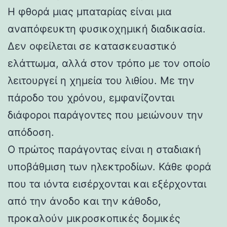
Η φθορά μιας μπαταρίας είναι μια
αναπόφευκτη φυσικοχημική διαδικασία.
Δεν οφείλεται σε κατασκευαστικό
ελάττωμα, αλλά στον τρόπο με τον οποίο
λειτουργεί η χημεία του λιθίου. Με την
πάροδο του χρόνου, εμφανίζονται
διάφοροι παράγοντες που μειώνουν την
απόδοση.
Ο πρώτος παράγοντας είναι η σταδιακή
υποβάθμιση των ηλεκτροδίων. Κάθε φορά
που τα ιόντα εισέρχονται και εξέρχονται
από την άνοδο και την κάθοδο,
προκαλούν μικροσκοπικές δομικές