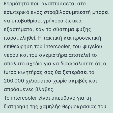
θερμότητα που αναπτύσσεται στο
εσωτερικό ενός στροβιλοσυμπιεστή μπορεί
να υποβαθμίσει γρήγορα ζωτικά
εξαρτήματα, εάν το σύστημα ψύξης
παραμεληθεί. Η τακτική και προσεκτική
επιθεώρηση του intercooler, του ψυγείου
νερού και του ανεμιστήρα αποτελεί το
απόλυτο σχέδιο για να διασφαλίσετε ότι ο
turbo κινητήρας σας θα ξεπεράσει τα
200.000 χιλιόμετρα χωρίς ακριβές και
απρόσμενες βλάβες.
Το intercooler είναι υπεύθυνο για τη
διατήρηση της χαμηλής θερμοκρασίας του