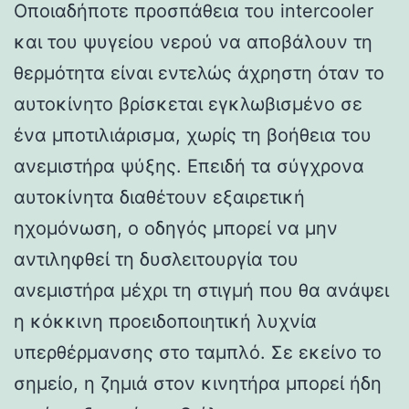
Οποιαδήποτε προσπάθεια του intercooler
και του ψυγείου νερού να αποβάλουν τη
θερμότητα είναι εντελώς άχρηστη όταν το
αυτοκίνητο βρίσκεται εγκλωβισμένο σε
ένα μποτιλιάρισμα, χωρίς τη βοήθεια του
ανεμιστήρα ψύξης. Επειδή τα σύγχρονα
αυτοκίνητα διαθέτουν εξαιρετική
ηχομόνωση, ο οδηγός μπορεί να μην
αντιληφθεί τη δυσλειτουργία του
ανεμιστήρα μέχρι τη στιγμή που θα ανάψει
η κόκκινη προειδοποιητική λυχνία
υπερθέρμανσης στο ταμπλό. Σε εκείνο το
σημείο, η ζημιά στον κινητήρα μπορεί ήδη