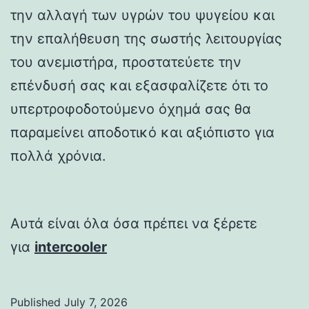
την αλλαγή των υγρών του ψυγείου και
την επαλήθευση της σωστής λειτουργίας
του ανεμιστήρα, προστατεύετε την
επένδυσή σας και εξασφαλίζετε ότι το
υπερτροφοδοτούμενο όχημά σας θα
παραμείνει αποδοτικό και αξιόπιστο για
πολλά χρόνια.
Αυτά είναι όλα όσα πρέπει να ξέρετε
για
intercooler
Published
July 7, 2026