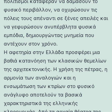
πολιτισμοί κατάφεραν να δαμάσουν το
φυσικό περιβάλλον, να οχυρώσουν τις
πόλεις τους απέναντι σε ξένες απειλές και
να γεφυρώσουν ανυπέρβλητα φυσικά
εμπόδια, δημιουργώντας μνημεία που
αντέχουν στον χρόνο.
Η αφετηρία στην Ελλάδα προσφέρει μια
βαθιά κατανόηση των κλασικών θεμελίων
της αρχιτεκτονικής. Η χρήση της πέτρας, η
αρμονία των αναλογιών και η
ενσωμάτωση των κτιρίων στο φυσικό
ανάγλυφο αποτελούν τα βασικά
χαρακτηριστικά της ελληνικής
κληρονομιάς. Από τα αρχαία θέατρα της