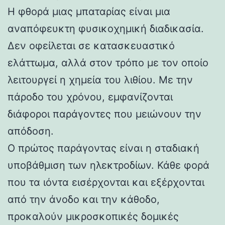
Η φθορά μιας μπαταρίας είναι μια
αναπόφευκτη φυσικοχημική διαδικασία.
Δεν οφείλεται σε κατασκευαστικό
ελάττωμα, αλλά στον τρόπο με τον οποίο
λειτουργεί η χημεία του λιθίου. Με την
πάροδο του χρόνου, εμφανίζονται
διάφοροι παράγοντες που μειώνουν την
απόδοση.
Ο πρώτος παράγοντας είναι η σταδιακή
υποβάθμιση των ηλεκτροδίων. Κάθε φορά
που τα ιόντα εισέρχονται και εξέρχονται
από την άνοδο και την κάθοδο,
προκαλούν μικροσκοπικές δομικές