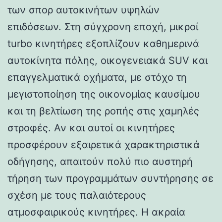
των σπορ αυτοκινήτων υψηλών
επιδόσεων. Στη σύγχρονη εποχή, μικροί
turbo κινητήρες εξοπλίζουν καθημερινά
αυτοκίνητα πόλης, οικογενειακά SUV και
επαγγελματικά οχήματα, με στόχο τη
μεγιστοποίηση της οικονομίας καυσίμου
και τη βελτίωση της ροπής στις χαμηλές
στροφές. Αν και αυτοί οι κινητήρες
προσφέρουν εξαιρετικά χαρακτηριστικά
οδήγησης, απαιτούν πολύ πιο αυστηρή
τήρηση των προγραμμάτων συντήρησης σε
σχέση με τους παλαιότερους
ατμοσφαιρικούς κινητήρες. Η ακραία