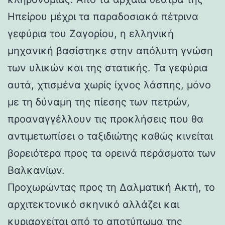
Ηπείρου μέχρι τα παραδοσιακά πέτρινα
γεφύρια του Ζαγορίου, η ελληνική
μηχανική βασίστηκε στην απόλυτη γνώση
των υλικών και της στατικής. Τα γεφύρια
αυτά, χτισμένα χωρίς ίχνος λάσπης, μόνο
με τη δύναμη της πίεσης των πετρών,
προαναγγέλλουν τις προκλήσεις που θα
αντιμετωπίσει ο ταξιδιώτης καθώς κινείται
βορειότερα προς τα ορεινά περάσματα των
Βαλκανίων.
Προχωρώντας προς τη Δαλματική Ακτή, το
αρχιτεκτονικό σκηνικό αλλάζει και
κυριαρχείται από το αποτύπωμα της