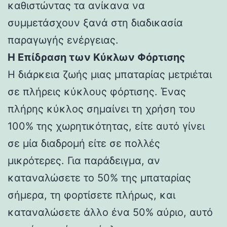
καθιστώντας τα ανίκανα να
συμμετάσχουν ξανά στη διαδικασία
παραγωγής ενέργειας.
Η Επίδραση των Κύκλων Φόρτισης
Η διάρκεια ζωής μιας μπαταρίας μετριέται
σε πλήρεις κύκλους φόρτισης. Ένας
πλήρης κύκλος σημαίνει τη χρήση του
100% της χωρητικότητας, είτε αυτό γίνει
σε μία διαδρομή είτε σε πολλές
μικρότερες. Για παράδειγμα, αν
καταναλώσετε το 50% της μπαταρίας
σήμερα, τη φορτίσετε πλήρως, και
καταναλώσετε άλλο ένα 50% αύριο, αυτό