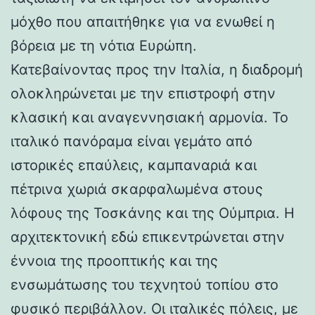
μόχθο που απαιτήθηκε για να ενωθεί η
βόρεια με τη νότια Ευρώπη.
Κατεβαίνοντας προς την Ιταλία, η διαδρομή
ολοκληρώνεται με την επιστροφή στην
κλασική και αναγεννησιακή αρμονία. Το
ιταλικό πανόραμα είναι γεμάτο από
ιστορικές επαύλεις, καμπαναριά και
πέτρινα χωριά σκαρφαλωμένα στους
λόφους της Τοσκάνης και της Ούμπρια. Η
αρχιτεκτονική εδώ επικεντρώνεται στην
έννοια της προοπτικής και της
ενσωμάτωσης του τεχνητού τοπίου στο
φυσικό περιβάλλον. Οι ιταλικές πόλεις, με