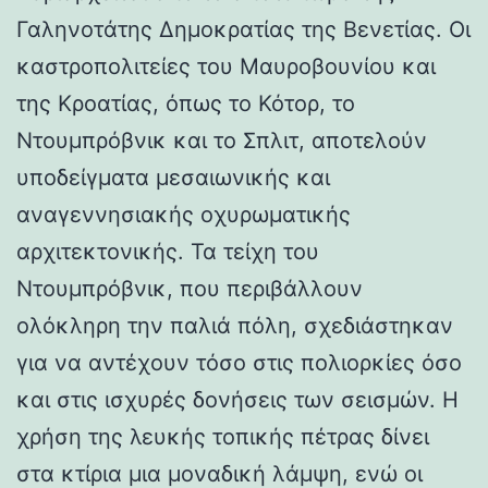
Γαληνοτάτης Δημοκρατίας της Βενετίας. Οι
καστροπολιτείες του Μαυροβουνίου και
της Κροατίας, όπως το Κότορ, το
Ντουμπρόβνικ και το Σπλιτ, αποτελούν
υποδείγματα μεσαιωνικής και
αναγεννησιακής οχυρωματικής
αρχιτεκτονικής. Τα τείχη του
Ντουμπρόβνικ, που περιβάλλουν
ολόκληρη την παλιά πόλη, σχεδιάστηκαν
για να αντέχουν τόσο στις πολιορκίες όσο
και στις ισχυρές δονήσεις των σεισμών. Η
χρήση της λευκής τοπικής πέτρας δίνει
στα κτίρια μια μοναδική λάμψη, ενώ οι