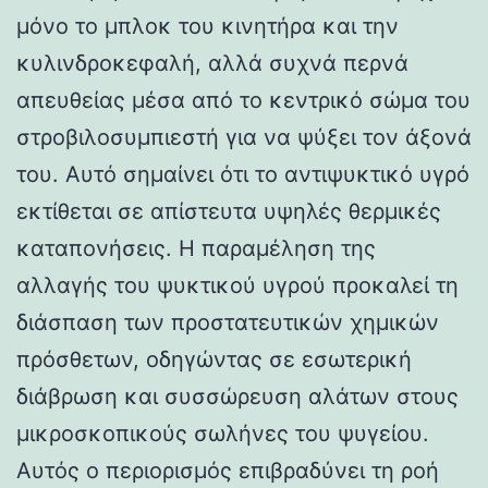
μόνο το μπλοκ του κινητήρα και την
κυλινδροκεφαλή, αλλά συχνά περνά
απευθείας μέσα από το κεντρικό σώμα του
στροβιλοσυμπιεστή για να ψύξει τον άξονά
του. Αυτό σημαίνει ότι το αντιψυκτικό υγρό
εκτίθεται σε απίστευτα υψηλές θερμικές
καταπονήσεις. Η παραμέληση της
αλλαγής του ψυκτικού υγρού προκαλεί τη
διάσπαση των προστατευτικών χημικών
πρόσθετων, οδηγώντας σε εσωτερική
διάβρωση και συσσώρευση αλάτων στους
μικροσκοπικούς σωλήνες του ψυγείου.
Αυτός ο περιορισμός επιβραδύνει τη ροή