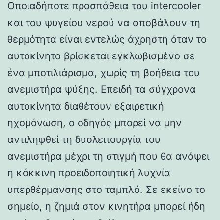
Οποιαδήποτε προσπάθεια του intercooler
και του ψυγείου νερού να αποβάλουν τη
θερμότητα είναι εντελώς άχρηστη όταν το
αυτοκίνητο βρίσκεται εγκλωβισμένο σε
ένα μποτιλιάρισμα, χωρίς τη βοήθεια του
ανεμιστήρα ψύξης. Επειδή τα σύγχρονα
αυτοκίνητα διαθέτουν εξαιρετική
ηχομόνωση, ο οδηγός μπορεί να μην
αντιληφθεί τη δυσλειτουργία του
ανεμιστήρα μέχρι τη στιγμή που θα ανάψει
η κόκκινη προειδοποιητική λυχνία
υπερθέρμανσης στο ταμπλό. Σε εκείνο το
σημείο, η ζημιά στον κινητήρα μπορεί ήδη