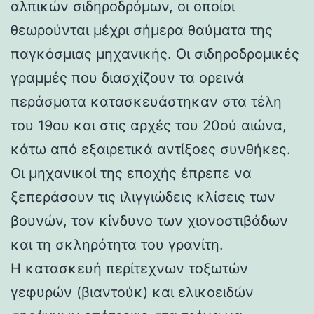
αλπικών σιδηροδρόμων, οι οποίοι
θεωρούνται μέχρι σήμερα θαύματα της
παγκόσμιας μηχανικής. Οι σιδηροδρομικές
γραμμές που διασχίζουν τα ορεινά
περάσματα κατασκευάστηκαν στα τέλη
του 19ου και στις αρχές του 20ού αιώνα,
κάτω από εξαιρετικά αντίξοες συνθήκες.
Οι μηχανικοί της εποχής έπρεπε να
ξεπεράσουν τις ιλιγγιώδεις κλίσεις των
βουνών, τον κίνδυνο των χιονοστιβάδων
και τη σκληρότητα του γρανίτη.
Η κατασκευή περίτεχνων τοξωτών
γεφυρών (βιαντούκ) και ελικοειδών