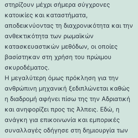
στηρίζουν μέχρι σήμερα σύγχρονες
κατοικίες και καταστήματα,
αποδεικνύοντας τη διαχρονικότητα και την
ανθεκτικότητα των ρωμαϊκών
κατασκευαστικών μεθόδων, οι οποίες
βασίστηκαν στη χρήση του πρώιμου
σκυροδέματος.
Η μεγαλύτερη όμως πρόκληση για την
ανθρώπινη μηχανική ξεδιπλώνεται καθώς
η διαδρομή αφήνει πίσω της την Αδριατική
και ανηφορίζει προς τις Άλπεις. Εδώ, η
ανάγκη για επικοινωνία και εμπορικές
συναλλαγές οδήγησε στη δημιουργία των