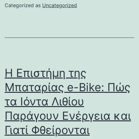
Categorized as
Uncategorized
Η Επιστήμη της
Μπαταρίας e-Bike: Πώς
τα Ιόντα Λιθίου
Παράγουν Ενέργεια και
Γιατί Φθείρονται