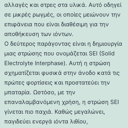
αλλαγές και στρες στα υλικά. Αυτό οδηγεί
σε μικρές ρωγμές, οι οποίες μειώνουν την
επιφάνεια που είναι διαθέσιμη για την
αποθήκευση των ιόντων.
Ο δεύτερος παράγοντας είναι η δημιουργία
μιας στρώσης που ονομάζεται SEI (Solid
Electrolyte Interphase). Αυτή η στρώση
σχηματίζεται φυσικά στην άνοδο κατά τις
πρώτες φορτίσεις και προστατεύει την
μπαταρία. Ωστόσο, με την
επαναλαμβανόμενη χρήση, η στρώση SEI
γίνεται πιο παχιά. Καθώς μεγαλώνει,
παγιδεύει ενεργά ιόντα λιθίου,