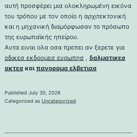
αυτή προσφέρει μια ολοκληρωμένη εικόνα
του τρόπου με τον οποίο η αρχιτεκτονική
και η μηχανική διαμόρφωσαν το πρόσωπο
της ευρωπαϊκής ηπείρου.
Αυτα ειναι ολα οσα πρεπει αν ξερετε για
οδικεσ εκδρομεσ ευρωπησ
,
δαλματικεσ
ακτεσ
και
πανοραμα ελβετιασ
Published
July 30, 2026
Categorized as
Uncategorized