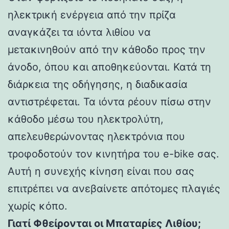
ηλεκτρική ενέργεια από την πρίζα
αναγκάζει τα ιόντα λιθίου να
μετακινηθούν από την κάθοδο προς την
άνοδο, όπου και αποθηκεύονται. Κατά τη
διάρκεια της οδήγησης, η διαδικασία
αντιστρέφεται. Τα ιόντα ρέουν πίσω στην
κάθοδο μέσω του ηλεκτρολύτη,
απελευθερώνοντας ηλεκτρόνια που
τροφοδοτούν τον κινητήρα του e-bike σας.
Αυτή η συνεχής κίνηση είναι που σας
επιτρέπει να ανεβαίνετε απότομες πλαγιές
χωρίς κόπο.
Γιατί Φθείρονται οι Μπαταρίες Λιθίου;