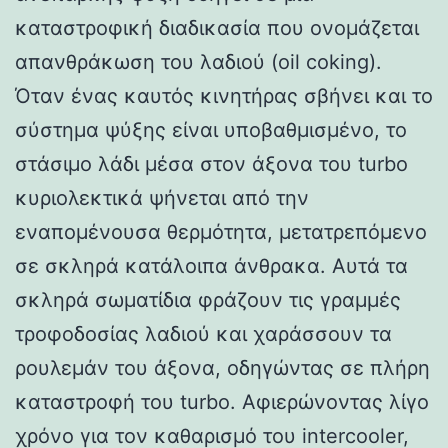
καταστροφική διαδικασία που ονομάζεται
απανθράκωση του λαδιού (oil coking).
Όταν ένας καυτός κινητήρας σβήνει και το
σύστημα ψύξης είναι υποβαθμισμένο, το
στάσιμο λάδι μέσα στον άξονα του turbo
κυριολεκτικά ψήνεται από την
εναπομένουσα θερμότητα, μετατρεπόμενο
σε σκληρά κατάλοιπα άνθρακα. Αυτά τα
σκληρά σωματίδια φράζουν τις γραμμές
τροφοδοσίας λαδιού και χαράσσουν τα
ρουλεμάν του άξονα, οδηγώντας σε πλήρη
καταστροφή του turbo. Αφιερώνοντας λίγο
χρόνο για τον καθαρισμό του intercooler,