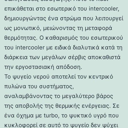
επικάθεται στο εσωτερικό του intercooler,
δημιουργώντας ένα στρώμα που λειτουργεί
ως μονωτικό, μειώνοντας τη μεταφορά
θερμότητας. Ο καθαρισμός του εσωτερικού
του intercooler με ειδικά διαλυτικά κατά τη
διάρκεια των μεγάλων σέρβις αποκαθιστά
την εργοστασιακή απόδοση.
Το ψυγείο νερού αποτελεί τον κεντρικό
πυλώνα του συστήματος,
αναλαμβάνοντας το μεγαλύτερο βάρος
της αποβολής της θερμικής ενέργειας. Σε
ένα όχημα με turbo, το ψυκτικό υγρό που
κυκλοφορεί σε αυτό το ψυγείο δεν ψύχει