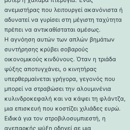
ανεμιστήρας που λειτουργεί ακανόνιστα ή
αδυνατεί να γυρίσει στη μέγιστη ταχύτητα
πρέπει να αντικαθίσταται αμέσως.
Η αγνόηση αυτών των απλών βημάτων
συντήρησης κρύβει σοβαρούς
οικονομικούς κινδύνους. Όταν η τριάδα
ψύξης αποτυγχάνει, ο κινητήρας
υπερθερμαίνεται γρήγορα, γεγονός που
μπορεί να στραβώσει την αλουμινένια
κυλινδροκεφαλή και να κάψει τη φλάντζα,
μια επισκευή που κοστίζει χιλιάδες ευρώ.
Ειδικά για τον στροβιλοσυμπιεστή, η
ανεπαρκής ψύξη οδηγεί σε μια