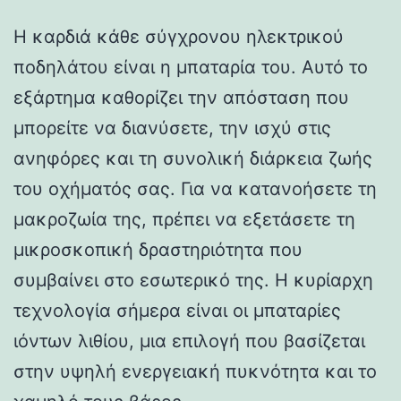
Η καρδιά κάθε σύγχρονου ηλεκτρικού
ποδηλάτου είναι η μπαταρία του. Αυτό το
εξάρτημα καθορίζει την απόσταση που
μπορείτε να διανύσετε, την ισχύ στις
ανηφόρες και τη συνολική διάρκεια ζωής
του οχήματός σας. Για να κατανοήσετε τη
μακροζωία της, πρέπει να εξετάσετε τη
μικροσκοπική δραστηριότητα που
συμβαίνει στο εσωτερικό της. Η κυρίαρχη
τεχνολογία σήμερα είναι οι μπαταρίες
ιόντων λιθίου, μια επιλογή που βασίζεται
στην υψηλή ενεργειακή πυκνότητα και το