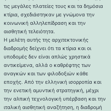
τις μεγάλες πλατείες τους και τα δημόσια
κτίρια, σχεδιάστηκαν με γνώμονα την
κοινωνική αλληλεπίδραση και την
αισθητική τελειότητα.
Η μελέτη αυτής της αρχιτεκτονικής
διαδρομής δείχνει ότι τα κτίρια και οι
υποδομές δεν είναι απλώς χρηστικά
αντικείμενα, αλλά ο καθρέφτης των
αναγκών και των φιλοδοξιών κάθε
εποχής. Από την ελληνική ισορροπία και
την ενετική αμυντική στρατηγική, μέχρι
την αλπική τεχνολογική υπέρβαση και την
ιταλική αισθητική αναζήτηση, η διαδρομή