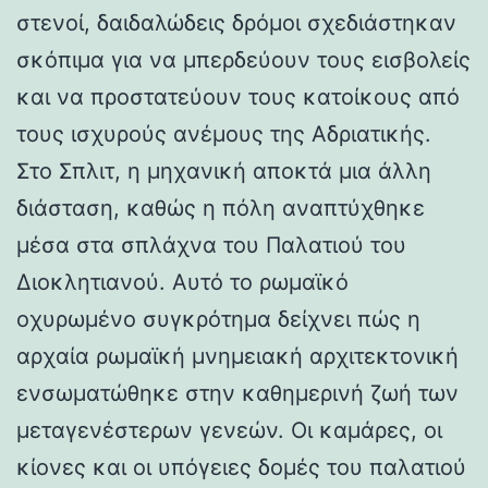
στενοί, δαιδαλώδεις δρόμοι σχεδιάστηκαν
σκόπιμα για να μπερδεύουν τους εισβολείς
και να προστατεύουν τους κατοίκους από
τους ισχυρούς ανέμους της Αδριατικής.
Στο Σπλιτ, η μηχανική αποκτά μια άλλη
διάσταση, καθώς η πόλη αναπτύχθηκε
μέσα στα σπλάχνα του Παλατιού του
Διοκλητιανού. Αυτό το ρωμαϊκό
οχυρωμένο συγκρότημα δείχνει πώς η
αρχαία ρωμαϊκή μνημειακή αρχιτεκτονική
ενσωματώθηκε στην καθημερινή ζωή των
μεταγενέστερων γενεών. Οι καμάρες, οι
κίονες και οι υπόγειες δομές του παλατιού