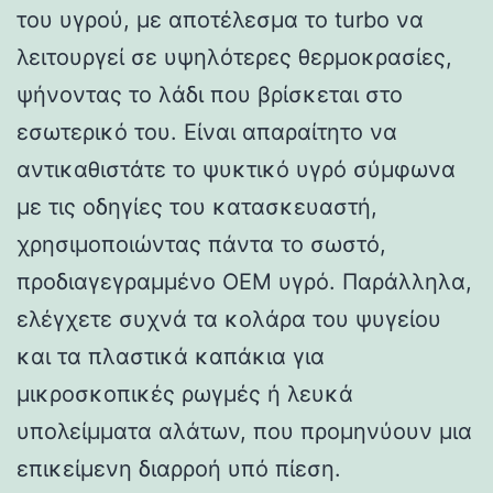
του υγρού, με αποτέλεσμα το turbo να
λειτουργεί σε υψηλότερες θερμοκρασίες,
ψήνοντας το λάδι που βρίσκεται στο
εσωτερικό του. Είναι απαραίτητο να
αντικαθιστάτε το ψυκτικό υγρό σύμφωνα
με τις οδηγίες του κατασκευαστή,
χρησιμοποιώντας πάντα το σωστό,
προδιαγεγραμμένο OEM υγρό. Παράλληλα,
ελέγχετε συχνά τα κολάρα του ψυγείου
και τα πλαστικά καπάκια για
μικροσκοπικές ρωγμές ή λευκά
υπολείμματα αλάτων, που προμηνύουν μια
επικείμενη διαρροή υπό πίεση.