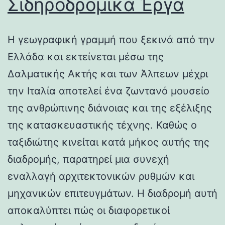
Σιδηροδρομικά Έργα
Η γεωγραφική γραμμή που ξεκινά από την
Ελλάδα και εκτείνεται μέσω της
Δαλματικής Ακτής και των Άλπεων μέχρι
την Ιταλία αποτελεί ένα ζωντανό μουσείο
της ανθρώπινης διάνοιας και της εξέλιξης
της κατασκευαστικής τέχνης. Καθώς ο
ταξιδιώτης κινείται κατά μήκος αυτής της
διαδρομής, παρατηρεί μια συνεχή
εναλλαγή αρχιτεκτονικών ρυθμών και
μηχανικών επιτευγμάτων. Η διαδρομή αυτή
αποκαλύπτει πώς οι διαφορετικοί