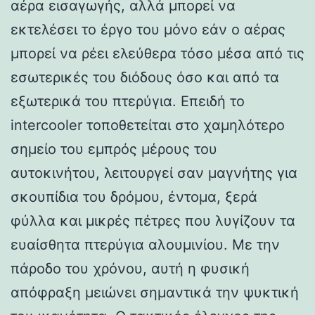
αέρα εισαγωγής, αλλά μπορεί να
εκτελέσει το έργο του μόνο εάν ο αέρας
μπορεί να ρέει ελεύθερα τόσο μέσα από τις
εσωτερικές του διόδους όσο και από τα
εξωτερικά του πτερύγια. Επειδή το
intercooler τοποθετείται στο χαμηλότερο
σημείο του εμπρός μέρους του
αυτοκινήτου, λειτουργεί σαν μαγνήτης για
σκουπίδια του δρόμου, έντομα, ξερά
φύλλα και μικρές πέτρες που λυγίζουν τα
ευαίσθητα πτερύγια αλουμινίου. Με την
πάροδο του χρόνου, αυτή η φυσική
απόφραξη μειώνει σημαντικά την ψυκτική