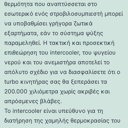
θερμότητα που αναπτύσσεται στο
εσωτερικό ενός στροβιλοσυμπιεστή μπορεί
να υποβαθμίσει γρήγορα ζωτικά
εξαρτήματα, εάν το σύστημα ψύξης
παραμεληθεί. Η τακτική και προσεκτική
επιθεώρηση του intercooler, του ψυγείου
νερού και του ανεμιστήρα αποτελεί το
απόλυτο σχέδιο για να διασφαλίσετε ότι ο
turbo κινητήρας σας θα ξεπεράσει τα
200.000 χιλιόμετρα χωρίς ακριβές και
απρόσμενες βλάβες.
Το intercooler είναι υπεύθυνο για τη
διατήρηση της χαμηλής θερμοκρασίας του