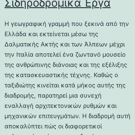
Σιδηροδρομικά Έργα
Η γεωγραφική γραμμή που ξεκινά από την
Ελλάδα και εκτείνεται μέσω της
Δαλματικής Ακτής και των Άλπεων μέχρι
την Ιταλία αποτελεί ένα ζωντανό μουσείο
της ανθρώπινης διάνοιας και της εξέλιξης
της κατασκευαστικής τέχνης. Καθώς ο
ταξιδιώτης κινείται κατά μήκος αυτής της
διαδρομής, παρατηρεί μια συνεχή
εναλλαγή αρχιτεκτονικών ρυθμών και
μηχανικών επιτευγμάτων. Η διαδρομή αυτή
αποκαλύπτει πώς οι διαφορετικοί