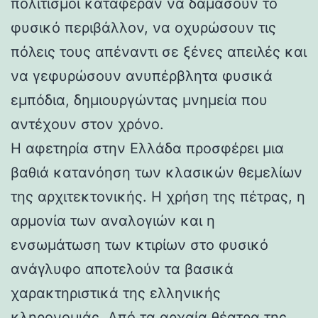
πολιτισμοί κατάφεραν να δαμάσουν το
φυσικό περιβάλλον, να οχυρώσουν τις
πόλεις τους απέναντι σε ξένες απειλές και
να γεφυρώσουν ανυπέρβλητα φυσικά
εμπόδια, δημιουργώντας μνημεία που
αντέχουν στον χρόνο.
Η αφετηρία στην Ελλάδα προσφέρει μια
βαθιά κατανόηση των κλασικών θεμελίων
της αρχιτεκτονικής. Η χρήση της πέτρας, η
αρμονία των αναλογιών και η
ενσωμάτωση των κτιρίων στο φυσικό
ανάγλυφο αποτελούν τα βασικά
χαρακτηριστικά της ελληνικής
κληρονομιάς. Από τα αρχαία θέατρα της