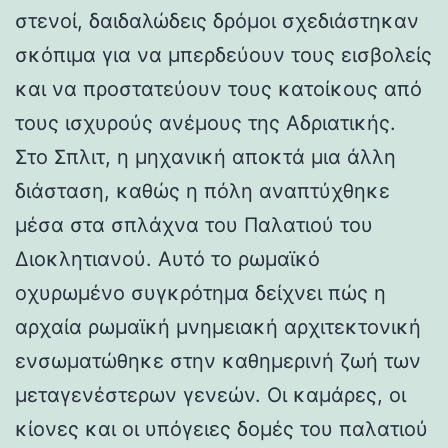
στενοί, δαιδαλώδεις δρόμοι σχεδιάστηκαν
σκόπιμα για να μπερδεύουν τους εισβολείς
και να προστατεύουν τους κατοίκους από
τους ισχυρούς ανέμους της Αδριατικής.
Στο Σπλιτ, η μηχανική αποκτά μια άλλη
διάσταση, καθώς η πόλη αναπτύχθηκε
μέσα στα σπλάχνα του Παλατιού του
Διοκλητιανού. Αυτό το ρωμαϊκό
οχυρωμένο συγκρότημα δείχνει πώς η
αρχαία ρωμαϊκή μνημειακή αρχιτεκτονική
ενσωματώθηκε στην καθημερινή ζωή των
μεταγενέστερων γενεών. Οι καμάρες, οι
κίονες και οι υπόγειες δομές του παλατιού