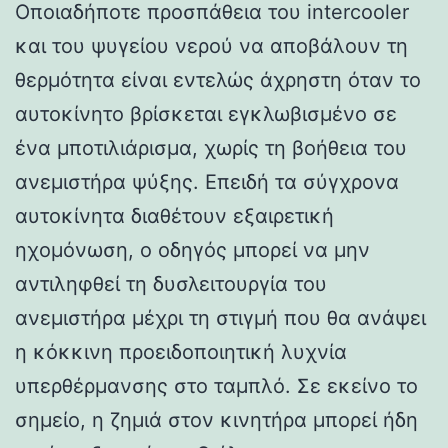
Οποιαδήποτε προσπάθεια του intercooler
και του ψυγείου νερού να αποβάλουν τη
θερμότητα είναι εντελώς άχρηστη όταν το
αυτοκίνητο βρίσκεται εγκλωβισμένο σε
ένα μποτιλιάρισμα, χωρίς τη βοήθεια του
ανεμιστήρα ψύξης. Επειδή τα σύγχρονα
αυτοκίνητα διαθέτουν εξαιρετική
ηχομόνωση, ο οδηγός μπορεί να μην
αντιληφθεί τη δυσλειτουργία του
ανεμιστήρα μέχρι τη στιγμή που θα ανάψει
η κόκκινη προειδοποιητική λυχνία
υπερθέρμανσης στο ταμπλό. Σε εκείνο το
σημείο, η ζημιά στον κινητήρα μπορεί ήδη