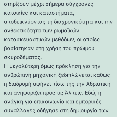
στηρίζουν μέχρι σήμερα σύγχρονες
κατοικίες και καταστήματα,
αποδεικνύοντας τη διαχρονικότητα και την
ανθεκτικότητα των ρωμαϊκών
κατασκευαστικών μεθόδων, οι οποίες
βασίστηκαν στη χρήση του πρώιμου
σκυροδέματος.
Η μεγαλύτερη όμως πρόκληση για την
ανθρώπινη μηχανική ξεδιπλώνεται καθώς
η διαδρομή αφήνει πίσω της την Αδριατική
και ανηφορίζει προς τις Άλπεις. Εδώ, η
ανάγκη για επικοινωνία και εμπορικές
συναλλαγές οδήγησε στη δημιουργία των