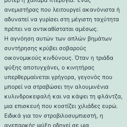
ανεμιστήρας που λειτουργεί ακανόνιστα ή
αδυνατεί να γυρίσει στη μέγιστη ταχύτητα
πρέπει να αντικαθίσταται αμέσως.
Η αγνόηση αυτών των απλών βημάτων
συντήρησης κρύβει σοβαρούς
οικονομικούς κινδύνους. Όταν η τριάδα
ψύξης αποτυγχάνει, ο κινητήρας
υπερθερμαίνεται γρήγορα, γεγονός που
μπορεί να στραβώσει την αλουμινένια
κυλινδροκεφαλή και να κάψει τη φλάντζα,
μια επισκευή που κοστίζει χιλιάδες ευρώ.
Ειδικά για τον στροβιλοσυμπιεστή, η
ανεπαρκής ψύξη οδηγεί σε μια