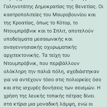
Γαληνοτάτης Δημοκρατίας της Βενετίας. Οι
καστροπολιτείες του Μαυροβουνίου και
της Κροατίας, όπως το Κότορ, το
Ντουμπρόβνικ και το Σπλιτ, αποτελούν
υποδείγματα μεσαιωνικής και
αναγεννησιακής οχυρωματικής
αρχιτεκτονικής. Τα τείχη του
Ντουμπρόβνικ, που περιβάλλουν
ολόκληρη την παλιά πόλη, σχεδιάστηκαν
για να αντέχουν τόσο στις πολιορκίες όσο
και στις ισχυρές δονήσεις των σεισμών. Η
χρήση της λευκής τοπικής πέτρας δίνει
στα κτίρια μια μοναδική λάμψη, ενώ οι