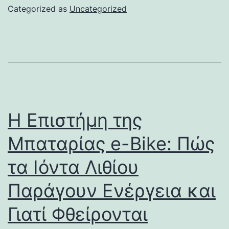
Categorized as
Uncategorized
Η Επιστήμη της
Μπαταρίας e-Bike: Πώς
τα Ιόντα Λιθίου
Παράγουν Ενέργεια και
Γιατί Φθείρονται