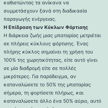
καθιστώντας τα ανίκανα να
συμμετάσχουν ξανά στη διαδικασία
παραγωγής ενέργειας.
Η Επίδραση των Κύκλων Φόρτισης
Η διάρκεια ζωής μιας μπαταρίας μετριέται
σε πλήρεις κύκλους φόρτισης. Ένας
πλήρης κύκλος σημαίνει τη χρήση του
100% της χωρητικότητας, είτε αυτό γίνει
σε μία διαδρομή είτε σε πολλές
μικρότερες. Για παράδειγμα, αν
καταναλώσετε το 50% της μπαταρίας
σήμερα, τη φορτίσετε πλήρως, και
καταναλώσετε άλλο ένα 50% αύριο, αυτό