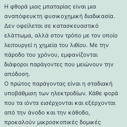
Η φθορά μιας μπαταρίας είναι μια
αναπόφευκτη φυσικοχημική διαδικασία.
Δεν οφείλεται σε κατασκευαστικό
ελάττωμα, αλλά στον τρόπο με τον οποίο
λειτουργεί η χημεία του λιθίου. Με την
πάροδο του χρόνου, εμφανίζονται
διάφοροι παράγοντες που μειώνουν την
απόδοση.
Ο πρώτος παράγοντας είναι η σταδιακή
υποβάθμιση των ηλεκτροδίων. Κάθε φορά
που τα ιόντα εισέρχονται και εξέρχονται
από την άνοδο και την κάθοδο,
προκαλούν μικροσκοπικές δομικές