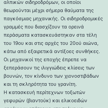
αλπικών σιδηροδρόμων, οι οποίοι
θεωρούνται μέχρι σήμερα θαύματα της
παγκόσμιας μηχανικής. Οι σιδηροδρομικές
γραμμές που διασχίζουν τα ορεινά
περάσματα κατασκευάστηκαν στα τέλη
του 19ου και στις αρχές του 20ού αιώνα,
κάτω από εξαιρετικά αντίξοες συνθήκες.
Οι μηχανικοί της εποχής έπρεπε να
ξεπεράσουν τις ιλιγγιώδεις κλίσεις των
βουνών, τον κίνδυνο των χιονοστιβάδων
και τη σκληρότητα του γρανίτη.
Η κατασκευή περίτεχνων τοξωτών
γεφυρών (βιαντούκ) και ελικοειδών