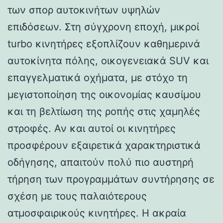
των σπορ αυτοκινήτων υψηλών
επιδόσεων. Στη σύγχρονη εποχή, μικροί
turbo κινητήρες εξοπλίζουν καθημερινά
αυτοκίνητα πόλης, οικογενειακά SUV και
επαγγελματικά οχήματα, με στόχο τη
μεγιστοποίηση της οικονομίας καυσίμου
και τη βελτίωση της ροπής στις χαμηλές
στροφές. Αν και αυτοί οι κινητήρες
προσφέρουν εξαιρετικά χαρακτηριστικά
οδήγησης, απαιτούν πολύ πιο αυστηρή
τήρηση των προγραμμάτων συντήρησης σε
σχέση με τους παλαιότερους
ατμοσφαιρικούς κινητήρες. Η ακραία