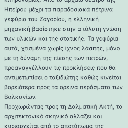
Ηπείρου μέχρι τα παραδοσιακά πέτρινα
γεφύρια του Ζαγορίου, η ελληνική
μηχανική βασίστηκε στην απόλυτη γνώση
των υλικών και της στατικής. Τα γεφύρια
αυτά, χτισμένα χωρίς ίχνος λάσπης, μόνο
με τη δύναμη της πίεσης των πετρών,
προαναγγέλλουν τις προκλήσεις που θα
αντιμετωπίσει ο ταξιδιώτης καθώς κινείται
βορειότερα προς τα ορεινά περάσματα των
Βαλκανίων.
Προχωρώντας προς τη Δαλματική Ακτή, το
αρχιτεκτονικό σκηνικό αλλάζει και
κυριαρχείται από το αποτύπωμα της