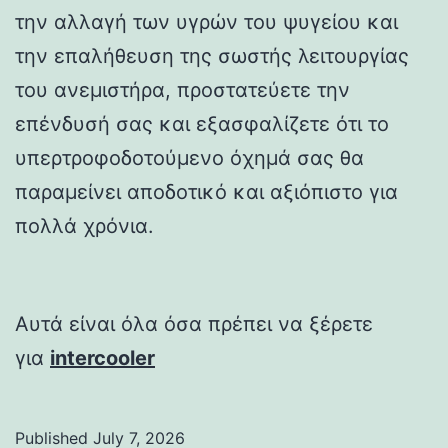
την αλλαγή των υγρών του ψυγείου και
την επαλήθευση της σωστής λειτουργίας
του ανεμιστήρα, προστατεύετε την
επένδυσή σας και εξασφαλίζετε ότι το
υπερτροφοδοτούμενο όχημά σας θα
παραμείνει αποδοτικό και αξιόπιστο για
πολλά χρόνια.
Αυτά είναι όλα όσα πρέπει να ξέρετε
για
intercooler
Published
July 7, 2026