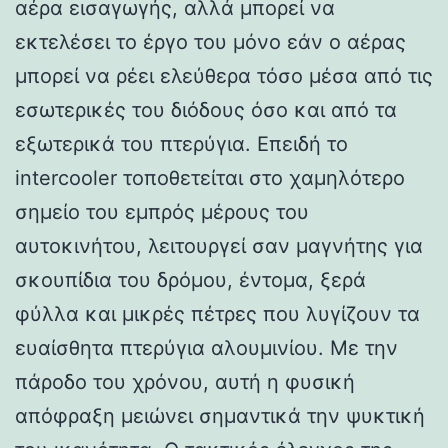
αέρα εισαγωγής, αλλά μπορεί να
εκτελέσει το έργο του μόνο εάν ο αέρας
μπορεί να ρέει ελεύθερα τόσο μέσα από τις
εσωτερικές του διόδους όσο και από τα
εξωτερικά του πτερύγια. Επειδή το
intercooler τοποθετείται στο χαμηλότερο
σημείο του εμπρός μέρους του
αυτοκινήτου, λειτουργεί σαν μαγνήτης για
σκουπίδια του δρόμου, έντομα, ξερά
φύλλα και μικρές πέτρες που λυγίζουν τα
ευαίσθητα πτερύγια αλουμινίου. Με την
πάροδο του χρόνου, αυτή η φυσική
απόφραξη μειώνει σημαντικά την ψυκτική