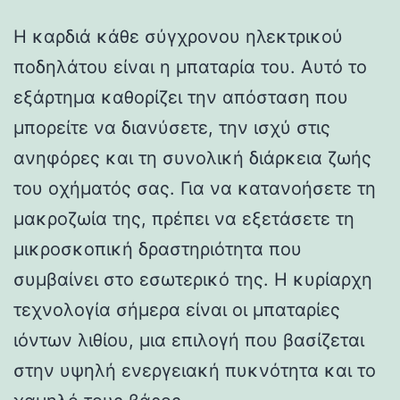
Η καρδιά κάθε σύγχρονου ηλεκτρικού
ποδηλάτου είναι η μπαταρία του. Αυτό το
εξάρτημα καθορίζει την απόσταση που
μπορείτε να διανύσετε, την ισχύ στις
ανηφόρες και τη συνολική διάρκεια ζωής
του οχήματός σας. Για να κατανοήσετε τη
μακροζωία της, πρέπει να εξετάσετε τη
μικροσκοπική δραστηριότητα που
συμβαίνει στο εσωτερικό της. Η κυρίαρχη
τεχνολογία σήμερα είναι οι μπαταρίες
ιόντων λιθίου, μια επιλογή που βασίζεται
στην υψηλή ενεργειακή πυκνότητα και το