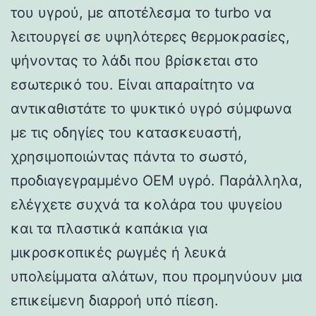
του υγρού, με αποτέλεσμα το turbo να
λειτουργεί σε υψηλότερες θερμοκρασίες,
ψήνοντας το λάδι που βρίσκεται στο
εσωτερικό του. Είναι απαραίτητο να
αντικαθιστάτε το ψυκτικό υγρό σύμφωνα
με τις οδηγίες του κατασκευαστή,
χρησιμοποιώντας πάντα το σωστό,
προδιαγεγραμμένο OEM υγρό. Παράλληλα,
ελέγχετε συχνά τα κολάρα του ψυγείου
και τα πλαστικά καπάκια για
μικροσκοπικές ρωγμές ή λευκά
υπολείμματα αλάτων, που προμηνύουν μια
επικείμενη διαρροή υπό πίεση.