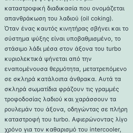
καταστροφική διαδικασία που ονομάζεται
απανθράκωση του λαδιού (oil coking).
Όταν ένας καυτός κινητήρας σβήνει και το
σύστημα ψύξης είναι υποβαθμισμένο, το
στάσιμο λάδι μέσα στον άξονα του turbo
κυριολεκτικά ψήνεται από την
εναπομένουσα θερμότητα, μετατρεπόμενο
σε σκληρά κατάλοιπα άνθρακα. Αυτά τα
σκληρά σωματίδια φράζουν τις γραμμές
τροφοδοσίας λαδιού και χαράσσουν τα
ρουλεμάν του άξονα, οδηγώντας σε πλήρη
καταστροφή του turbo. Αφιερώνοντας λίγο
χρόνο για τον καθαρισμό του intercooler,