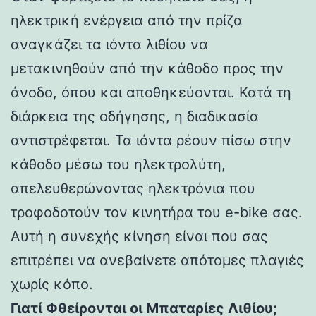
ηλεκτρική ενέργεια από την πρίζα
αναγκάζει τα ιόντα λιθίου να
μετακινηθούν από την κάθοδο προς την
άνοδο, όπου και αποθηκεύονται. Κατά τη
διάρκεια της οδήγησης, η διαδικασία
αντιστρέφεται. Τα ιόντα ρέουν πίσω στην
κάθοδο μέσω του ηλεκτρολύτη,
απελευθερώνοντας ηλεκτρόνια που
τροφοδοτούν τον κινητήρα του e-bike σας.
Αυτή η συνεχής κίνηση είναι που σας
επιτρέπει να ανεβαίνετε απότομες πλαγιές
χωρίς κόπο.
Γιατί Φθείρονται οι Μπαταρίες Λιθίου;