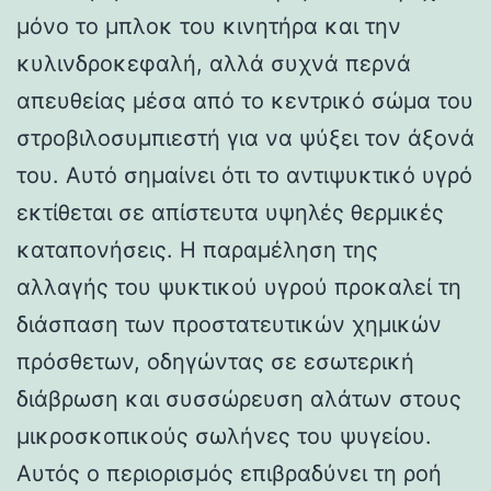
μόνο το μπλοκ του κινητήρα και την
κυλινδροκεφαλή, αλλά συχνά περνά
απευθείας μέσα από το κεντρικό σώμα του
στροβιλοσυμπιεστή για να ψύξει τον άξονά
του. Αυτό σημαίνει ότι το αντιψυκτικό υγρό
εκτίθεται σε απίστευτα υψηλές θερμικές
καταπονήσεις. Η παραμέληση της
αλλαγής του ψυκτικού υγρού προκαλεί τη
διάσπαση των προστατευτικών χημικών
πρόσθετων, οδηγώντας σε εσωτερική
διάβρωση και συσσώρευση αλάτων στους
μικροσκοπικούς σωλήνες του ψυγείου.
Αυτός ο περιορισμός επιβραδύνει τη ροή