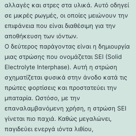
αλλαγές και στρες στα υλικά. Αυτό οδηγεί
σε μικρές ρωγμές, οι οποίες μειώνουν την
επιφάνεια που είναι διαθέσιμη για την
αποθήκευση των ιόντων.
Ο δεύτερος παράγοντας είναι η δημιουργία
μιας στρώσης που ονομάζεται SEI (Solid
Electrolyte Interphase). Αυτή η στρώση
σχηματίζεται φυσικά στην άνοδο κατά τις
πρώτες φορτίσεις και προστατεύει την
μπαταρία. Ωστόσο, με την
επαναλαμβανόμενη χρήση, η στρώση SEI
γίνεται πιο παχιά. Καθώς μεγαλώνει,
παγιδεύει ενεργά ιόντα λιθίου,