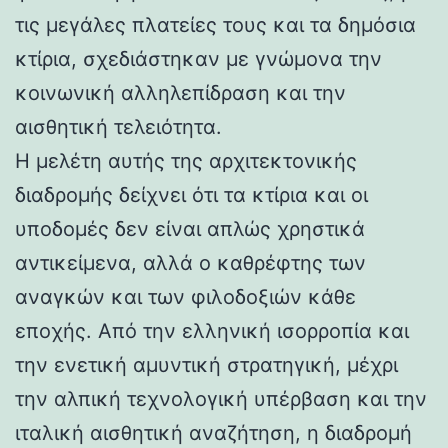
τις μεγάλες πλατείες τους και τα δημόσια
κτίρια, σχεδιάστηκαν με γνώμονα την
κοινωνική αλληλεπίδραση και την
αισθητική τελειότητα.
Η μελέτη αυτής της αρχιτεκτονικής
διαδρομής δείχνει ότι τα κτίρια και οι
υποδομές δεν είναι απλώς χρηστικά
αντικείμενα, αλλά ο καθρέφτης των
αναγκών και των φιλοδοξιών κάθε
εποχής. Από την ελληνική ισορροπία και
την ενετική αμυντική στρατηγική, μέχρι
την αλπική τεχνολογική υπέρβαση και την
ιταλική αισθητική αναζήτηση, η διαδρομή