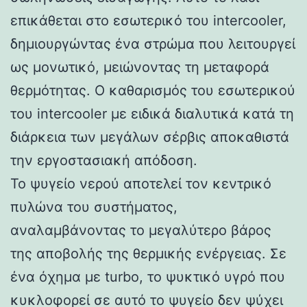
επικάθεται στο εσωτερικό του intercooler,
δημιουργώντας ένα στρώμα που λειτουργεί
ως μονωτικό, μειώνοντας τη μεταφορά
θερμότητας. Ο καθαρισμός του εσωτερικού
του intercooler με ειδικά διαλυτικά κατά τη
διάρκεια των μεγάλων σέρβις αποκαθιστά
την εργοστασιακή απόδοση.
Το ψυγείο νερού αποτελεί τον κεντρικό
πυλώνα του συστήματος,
αναλαμβάνοντας το μεγαλύτερο βάρος
της αποβολής της θερμικής ενέργειας. Σε
ένα όχημα με turbo, το ψυκτικό υγρό που
κυκλοφορεί σε αυτό το ψυγείο δεν ψύχει