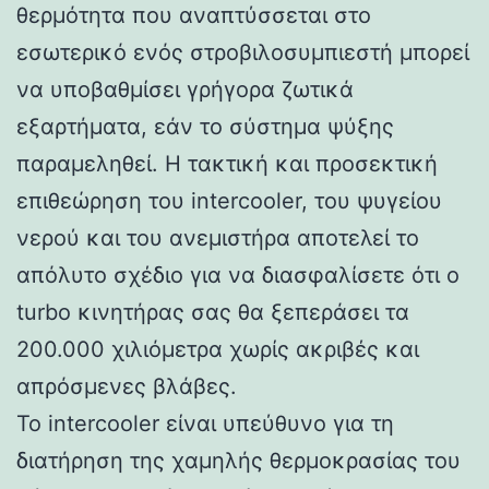
θερμότητα που αναπτύσσεται στο
εσωτερικό ενός στροβιλοσυμπιεστή μπορεί
να υποβαθμίσει γρήγορα ζωτικά
εξαρτήματα, εάν το σύστημα ψύξης
παραμεληθεί. Η τακτική και προσεκτική
επιθεώρηση του intercooler, του ψυγείου
νερού και του ανεμιστήρα αποτελεί το
απόλυτο σχέδιο για να διασφαλίσετε ότι ο
turbo κινητήρας σας θα ξεπεράσει τα
200.000 χιλιόμετρα χωρίς ακριβές και
απρόσμενες βλάβες.
Το intercooler είναι υπεύθυνο για τη
διατήρηση της χαμηλής θερμοκρασίας του