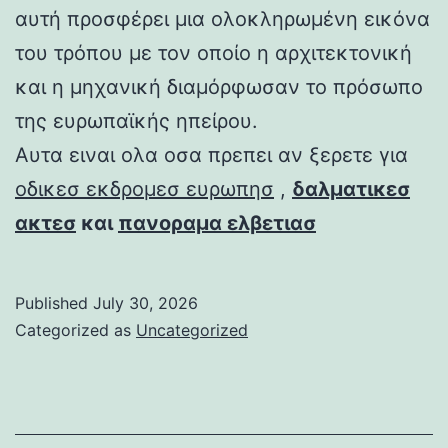
αυτή προσφέρει μια ολοκληρωμένη εικόνα
του τρόπου με τον οποίο η αρχιτεκτονική
και η μηχανική διαμόρφωσαν το πρόσωπο
της ευρωπαϊκής ηπείρου.
Αυτα ειναι ολα οσα πρεπει αν ξερετε για
οδικεσ εκδρομεσ ευρωπησ
,
δαλματικεσ
ακτεσ
και
πανοραμα ελβετιασ
Published
July 30, 2026
Categorized as
Uncategorized