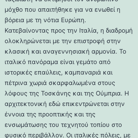
μόχθο που απαιτήθηκε για να ενωθεί η
βόρεια με τη νότια Ευρώπη.
Κατεβαίνοντας προς την Ιταλία, η διαδρομή
ολοκληρώνεται με την επιστροφή στην
κλασική και αναγεννησιακή αρμονία. Το
ιταλικό πανόραμα είναι γεμάτο από
ιστορικές επαύλεις, καμπαναριά και
πέτρινα χωριά σκαρφαλωμένα στους
λόφους της Τοσκάνης και της Ούμπρια. Η
αρχιτεκτονική εδώ επικεντρώνεται στην
έννοια της προοπτικής και της
ενσωμάτωσης του τεχνητού τοπίου στο
φυσικό περιβάλλον. Οι ιταλικές πόλεις, με