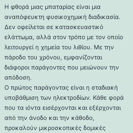
Η φθορά μιας μπαταρίας είναι μια
αναπόφευκτη φυσικοχημική διαδικασία.
Δεν οφείλεται σε κατασκευαστικό
ελάττωμα, αλλά στον τρόπο με τον οποίο
λειτουργεί η χημεία του λιθίου. Με την
πάροδο του χρόνου, εμφανίζονται
διάφοροι παράγοντες που μειώνουν την
απόδοση.
Ο πρώτος παράγοντας είναι η σταδιακή
υποβάθμιση των ηλεκτροδίων. Κάθε φορά
που τα ιόντα εισέρχονται και εξέρχονται
από την άνοδο και την κάθοδο,
προκαλούν μικροσκοπικές δομικές