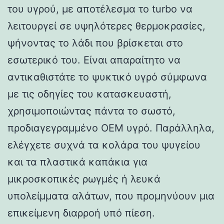
του υγρού, με αποτέλεσμα το turbo να
λειτουργεί σε υψηλότερες θερμοκρασίες,
ψήνοντας το λάδι που βρίσκεται στο
εσωτερικό του. Είναι απαραίτητο να
αντικαθιστάτε το ψυκτικό υγρό σύμφωνα
με τις οδηγίες του κατασκευαστή,
χρησιμοποιώντας πάντα το σωστό,
προδιαγεγραμμένο OEM υγρό. Παράλληλα,
ελέγχετε συχνά τα κολάρα του ψυγείου
και τα πλαστικά καπάκια για
μικροσκοπικές ρωγμές ή λευκά
υπολείμματα αλάτων, που προμηνύουν μια
επικείμενη διαρροή υπό πίεση.