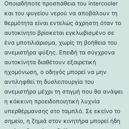
Οποιαδήποτε προσπάθεια του intercooler
και του ψυγείου νερού να αποβάλουν τη
θερμότητα είναι εντελώς άχρηστη όταν το
αυτοκίνητο βρίσκεται εγκλωβισμένο σε
ένα μποτιλιάρισμα, χωρίς τη βοήθεια του
ανεμιστήρα ψύξης. Επειδή τα σύγχρονα
αυτοκίνητα διαθέτουν εξαιρετική
ηχομόνωση, ο οδηγός μπορεί να μην
αντιληφθεί τη δυσλειτουργία του
ανεμιστήρα μέχρι τη στιγμή που θα ανάψει
η κόκκινη προειδοποιητική λυχνία
υπερθέρμανσης στο ταμπλό. Σε εκείνο το
σημείο, η ζημιά στον κινητήρα μπορεί ήδη