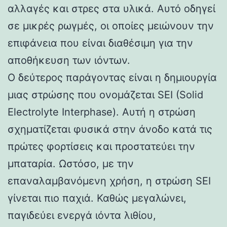
αλλαγές και στρες στα υλικά. Αυτό οδηγεί
σε μικρές ρωγμές, οι οποίες μειώνουν την
επιφάνεια που είναι διαθέσιμη για την
αποθήκευση των ιόντων.
Ο δεύτερος παράγοντας είναι η δημιουργία
μιας στρώσης που ονομάζεται SEI (Solid
Electrolyte Interphase). Αυτή η στρώση
σχηματίζεται φυσικά στην άνοδο κατά τις
πρώτες φορτίσεις και προστατεύει την
μπαταρία. Ωστόσο, με την
επαναλαμβανόμενη χρήση, η στρώση SEI
γίνεται πιο παχιά. Καθώς μεγαλώνει,
παγιδεύει ενεργά ιόντα λιθίου,