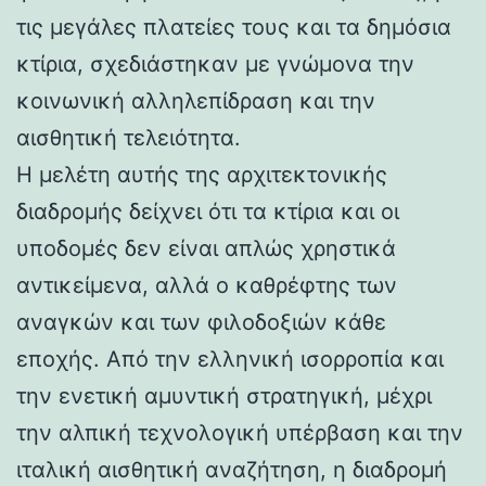
τις μεγάλες πλατείες τους και τα δημόσια
κτίρια, σχεδιάστηκαν με γνώμονα την
κοινωνική αλληλεπίδραση και την
αισθητική τελειότητα.
Η μελέτη αυτής της αρχιτεκτονικής
διαδρομής δείχνει ότι τα κτίρια και οι
υποδομές δεν είναι απλώς χρηστικά
αντικείμενα, αλλά ο καθρέφτης των
αναγκών και των φιλοδοξιών κάθε
εποχής. Από την ελληνική ισορροπία και
την ενετική αμυντική στρατηγική, μέχρι
την αλπική τεχνολογική υπέρβαση και την
ιταλική αισθητική αναζήτηση, η διαδρομή