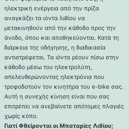
ηλεκτρική ενέργεια από την πρίζα
αναγκάζει τα ιόντα λιθίου να
μετακινηθούν από την κάθοδο προς την
άνοδο, όπου και αποθηκεύονται. Κατά τη
διάρκεια της οδήγησης, η διαδικασία
αντιστρέφεται. Τα ιόντα ρέουν πίσω στην
κάθοδο μέσω του ηλεκτρολύτη,
απελευθερώνοντας ηλεκτρόνια που
τροφοδοτούν τον κινητήρα του e-bike σας.
Αυτή η συνεχής κίνηση είναι που σας
επιτρέπει να ανεβαίνετε απότομες πλαγιές
χωρίς κόπο.
Γιατί Φθείρονται οι Μπαταρίες Λιθίου;