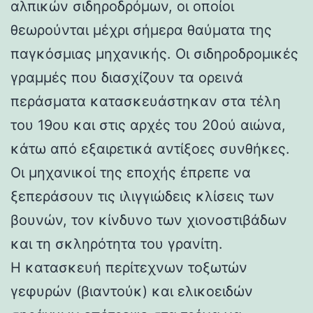
αλπικών σιδηροδρόμων, οι οποίοι
θεωρούνται μέχρι σήμερα θαύματα της
παγκόσμιας μηχανικής. Οι σιδηροδρομικές
γραμμές που διασχίζουν τα ορεινά
περάσματα κατασκευάστηκαν στα τέλη
του 19ου και στις αρχές του 20ού αιώνα,
κάτω από εξαιρετικά αντίξοες συνθήκες.
Οι μηχανικοί της εποχής έπρεπε να
ξεπεράσουν τις ιλιγγιώδεις κλίσεις των
βουνών, τον κίνδυνο των χιονοστιβάδων
και τη σκληρότητα του γρανίτη.
Η κατασκευή περίτεχνων τοξωτών
γεφυρών (βιαντούκ) και ελικοειδών