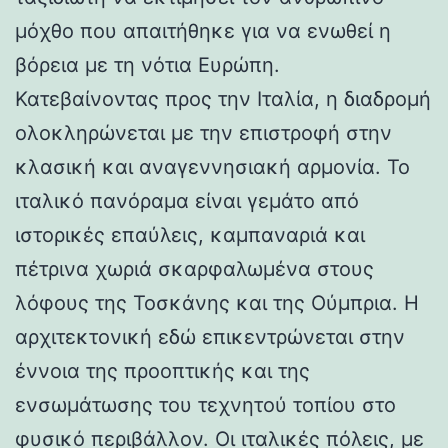
μόχθο που απαιτήθηκε για να ενωθεί η
βόρεια με τη νότια Ευρώπη.
Κατεβαίνοντας προς την Ιταλία, η διαδρομή
ολοκληρώνεται με την επιστροφή στην
κλασική και αναγεννησιακή αρμονία. Το
ιταλικό πανόραμα είναι γεμάτο από
ιστορικές επαύλεις, καμπαναριά και
πέτρινα χωριά σκαρφαλωμένα στους
λόφους της Τοσκάνης και της Ούμπρια. Η
αρχιτεκτονική εδώ επικεντρώνεται στην
έννοια της προοπτικής και της
ενσωμάτωσης του τεχνητού τοπίου στο
φυσικό περιβάλλον. Οι ιταλικές πόλεις, με