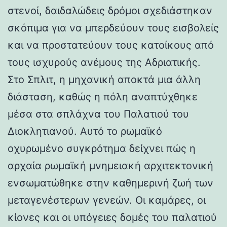
στενοί, δαιδαλώδεις δρόμοι σχεδιάστηκαν
σκόπιμα για να μπερδεύουν τους εισβολείς
και να προστατεύουν τους κατοίκους από
τους ισχυρούς ανέμους της Αδριατικής.
Στο Σπλιτ, η μηχανική αποκτά μια άλλη
διάσταση, καθώς η πόλη αναπτύχθηκε
μέσα στα σπλάχνα του Παλατιού του
Διοκλητιανού. Αυτό το ρωμαϊκό
οχυρωμένο συγκρότημα δείχνει πώς η
αρχαία ρωμαϊκή μνημειακή αρχιτεκτονική
ενσωματώθηκε στην καθημερινή ζωή των
μεταγενέστερων γενεών. Οι καμάρες, οι
κίονες και οι υπόγειες δομές του παλατιού