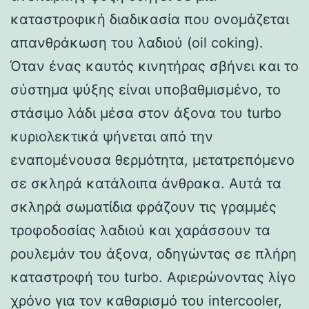
καταστροφική διαδικασία που ονομάζεται
απανθράκωση του λαδιού (oil coking).
Όταν ένας καυτός κινητήρας σβήνει και το
σύστημα ψύξης είναι υποβαθμισμένο, το
στάσιμο λάδι μέσα στον άξονα του turbo
κυριολεκτικά ψήνεται από την
εναπομένουσα θερμότητα, μετατρεπόμενο
σε σκληρά κατάλοιπα άνθρακα. Αυτά τα
σκληρά σωματίδια φράζουν τις γραμμές
τροφοδοσίας λαδιού και χαράσσουν τα
ρουλεμάν του άξονα, οδηγώντας σε πλήρη
καταστροφή του turbo. Αφιερώνοντας λίγο
χρόνο για τον καθαρισμό του intercooler,