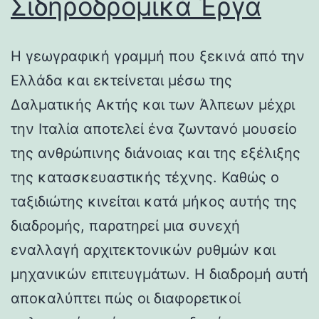
Σιδηροδρομικά Έργα
Η γεωγραφική γραμμή που ξεκινά από την
Ελλάδα και εκτείνεται μέσω της
Δαλματικής Ακτής και των Άλπεων μέχρι
την Ιταλία αποτελεί ένα ζωντανό μουσείο
της ανθρώπινης διάνοιας και της εξέλιξης
της κατασκευαστικής τέχνης. Καθώς ο
ταξιδιώτης κινείται κατά μήκος αυτής της
διαδρομής, παρατηρεί μια συνεχή
εναλλαγή αρχιτεκτονικών ρυθμών και
μηχανικών επιτευγμάτων. Η διαδρομή αυτή
αποκαλύπτει πώς οι διαφορετικοί