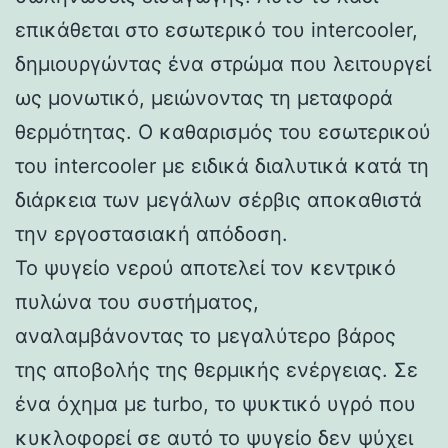
επικάθεται στο εσωτερικό του intercooler,
δημιουργώντας ένα στρώμα που λειτουργεί
ως μονωτικό, μειώνοντας τη μεταφορά
θερμότητας. Ο καθαρισμός του εσωτερικού
του intercooler με ειδικά διαλυτικά κατά τη
διάρκεια των μεγάλων σέρβις αποκαθιστά
την εργοστασιακή απόδοση.
Το ψυγείο νερού αποτελεί τον κεντρικό
πυλώνα του συστήματος,
αναλαμβάνοντας το μεγαλύτερο βάρος
της αποβολής της θερμικής ενέργειας. Σε
ένα όχημα με turbo, το ψυκτικό υγρό που
κυκλοφορεί σε αυτό το ψυγείο δεν ψύχει