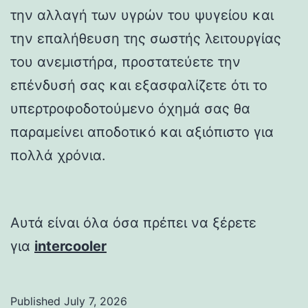
την αλλαγή των υγρών του ψυγείου και
την επαλήθευση της σωστής λειτουργίας
του ανεμιστήρα, προστατεύετε την
επένδυσή σας και εξασφαλίζετε ότι το
υπερτροφοδοτούμενο όχημά σας θα
παραμείνει αποδοτικό και αξιόπιστο για
πολλά χρόνια.
Αυτά είναι όλα όσα πρέπει να ξέρετε
για
intercooler
Published
July 7, 2026