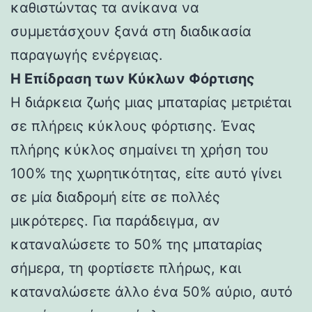
καθιστώντας τα ανίκανα να
συμμετάσχουν ξανά στη διαδικασία
παραγωγής ενέργειας.
Η Επίδραση των Κύκλων Φόρτισης
Η διάρκεια ζωής μιας μπαταρίας μετριέται
σε πλήρεις κύκλους φόρτισης. Ένας
πλήρης κύκλος σημαίνει τη χρήση του
100% της χωρητικότητας, είτε αυτό γίνει
σε μία διαδρομή είτε σε πολλές
μικρότερες. Για παράδειγμα, αν
καταναλώσετε το 50% της μπαταρίας
σήμερα, τη φορτίσετε πλήρως, και
καταναλώσετε άλλο ένα 50% αύριο, αυτό