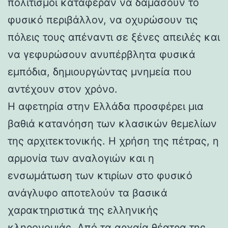
πολιτισμοί κατάφεραν να δαμάσουν το
φυσικό περιβάλλον, να οχυρώσουν τις
πόλεις τους απέναντι σε ξένες απειλές και
να γεφυρώσουν ανυπέρβλητα φυσικά
εμπόδια, δημιουργώντας μνημεία που
αντέχουν στον χρόνο.
Η αφετηρία στην Ελλάδα προσφέρει μια
βαθιά κατανόηση των κλασικών θεμελίων
της αρχιτεκτονικής. Η χρήση της πέτρας, η
αρμονία των αναλογιών και η
ενσωμάτωση των κτιρίων στο φυσικό
ανάγλυφο αποτελούν τα βασικά
χαρακτηριστικά της ελληνικής
κληρονομιάς. Από τα αρχαία θέατρα της