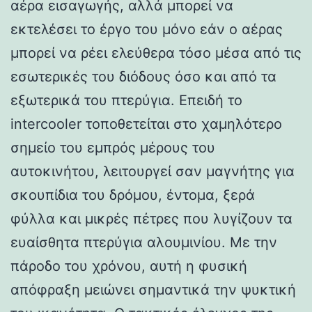
αέρα εισαγωγής, αλλά μπορεί να
εκτελέσει το έργο του μόνο εάν ο αέρας
μπορεί να ρέει ελεύθερα τόσο μέσα από τις
εσωτερικές του διόδους όσο και από τα
εξωτερικά του πτερύγια. Επειδή το
intercooler τοποθετείται στο χαμηλότερο
σημείο του εμπρός μέρους του
αυτοκινήτου, λειτουργεί σαν μαγνήτης για
σκουπίδια του δρόμου, έντομα, ξερά
φύλλα και μικρές πέτρες που λυγίζουν τα
ευαίσθητα πτερύγια αλουμινίου. Με την
πάροδο του χρόνου, αυτή η φυσική
απόφραξη μειώνει σημαντικά την ψυκτική