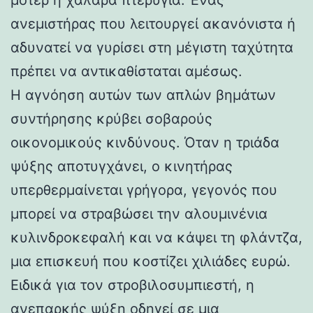
ανεμιστήρας που λειτουργεί ακανόνιστα ή
αδυνατεί να γυρίσει στη μέγιστη ταχύτητα
πρέπει να αντικαθίσταται αμέσως.
Η αγνόηση αυτών των απλών βημάτων
συντήρησης κρύβει σοβαρούς
οικονομικούς κινδύνους. Όταν η τριάδα
ψύξης αποτυγχάνει, ο κινητήρας
υπερθερμαίνεται γρήγορα, γεγονός που
μπορεί να στραβώσει την αλουμινένια
κυλινδροκεφαλή και να κάψει τη φλάντζα,
μια επισκευή που κοστίζει χιλιάδες ευρώ.
Ειδικά για τον στροβιλοσυμπιεστή, η
ανεπαρκής ψύξη οδηγεί σε μια