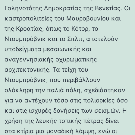
Γαληνοτάτης Δημοκρατίας της Βενετίας. Οι
καστροπολιτείες του Μαυροβουνίου και
της Κροατίας, όπως το Κότορ, το
Ντουμπρόβνικ και το Σπλιτ, αποτελούν
υποδείγματα μεσαιωνικής και
αναγεννησιακής οχυρωματικής
αρχιτεκτονικής. Τα τείχη του
Ντουμπρόβνικ, που περιβάλλουν
ολόκληρη την παλιά πόλη, σχεδιάστηκαν
για να αντέχουν τόσο στις πολιορκίες όσο
και στις ισχυρές δονήσεις των σεισμών. Η
χρήση της λευκής τοπικής πέτρας δίνει
στα κτίρια μια μοναδική λάμψη, ενώ οι