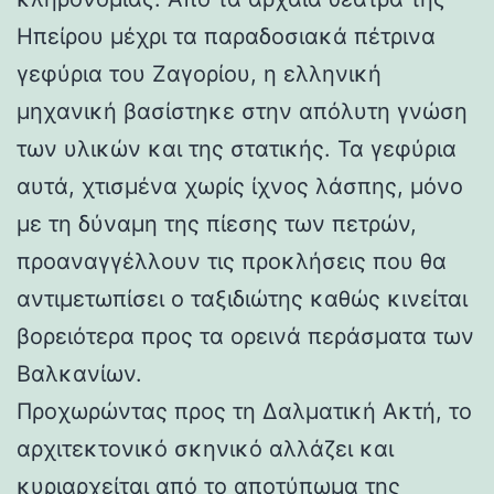
Ηπείρου μέχρι τα παραδοσιακά πέτρινα
γεφύρια του Ζαγορίου, η ελληνική
μηχανική βασίστηκε στην απόλυτη γνώση
των υλικών και της στατικής. Τα γεφύρια
αυτά, χτισμένα χωρίς ίχνος λάσπης, μόνο
με τη δύναμη της πίεσης των πετρών,
προαναγγέλλουν τις προκλήσεις που θα
αντιμετωπίσει ο ταξιδιώτης καθώς κινείται
βορειότερα προς τα ορεινά περάσματα των
Βαλκανίων.
Προχωρώντας προς τη Δαλματική Ακτή, το
αρχιτεκτονικό σκηνικό αλλάζει και
κυριαρχείται από το αποτύπωμα της