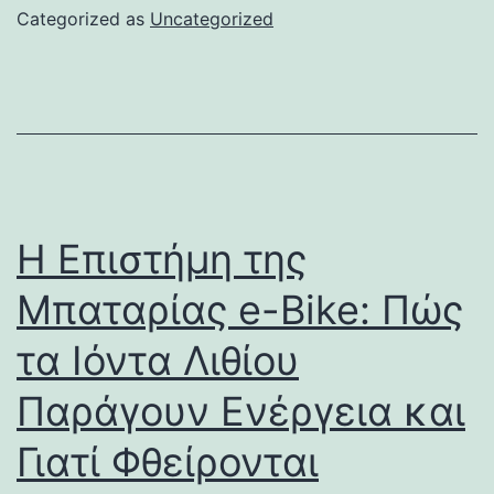
Categorized as
Uncategorized
Η Επιστήμη της
Μπαταρίας e-Bike: Πώς
τα Ιόντα Λιθίου
Παράγουν Ενέργεια και
Γιατί Φθείρονται