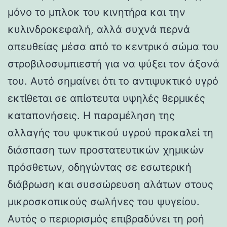
μόνο το μπλοκ του κινητήρα και την
κυλινδροκεφαλή, αλλά συχνά περνά
απευθείας μέσα από το κεντρικό σώμα του
στροβιλοσυμπιεστή για να ψύξει τον άξονά
του. Αυτό σημαίνει ότι το αντιψυκτικό υγρό
εκτίθεται σε απίστευτα υψηλές θερμικές
καταπονήσεις. Η παραμέληση της
αλλαγής του ψυκτικού υγρού προκαλεί τη
διάσπαση των προστατευτικών χημικών
πρόσθετων, οδηγώντας σε εσωτερική
διάβρωση και συσσώρευση αλάτων στους
μικροσκοπικούς σωλήνες του ψυγείου.
Αυτός ο περιορισμός επιβραδύνει τη ροή