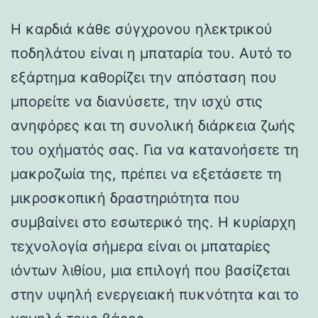
Η καρδιά κάθε σύγχρονου ηλεκτρικού
ποδηλάτου είναι η μπαταρία του. Αυτό το
εξάρτημα καθορίζει την απόσταση που
μπορείτε να διανύσετε, την ισχύ στις
ανηφόρες και τη συνολική διάρκεια ζωής
του οχήματός σας. Για να κατανοήσετε τη
μακροζωία της, πρέπει να εξετάσετε τη
μικροσκοπική δραστηριότητα που
συμβαίνει στο εσωτερικό της. Η κυρίαρχη
τεχνολογία σήμερα είναι οι μπαταρίες
ιόντων λιθίου, μια επιλογή που βασίζεται
στην υψηλή ενεργειακή πυκνότητα και το