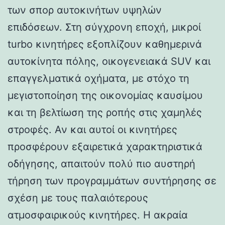
των σπορ αυτοκινήτων υψηλών
επιδόσεων. Στη σύγχρονη εποχή, μικροί
turbo κινητήρες εξοπλίζουν καθημερινά
αυτοκίνητα πόλης, οικογενειακά SUV και
επαγγελματικά οχήματα, με στόχο τη
μεγιστοποίηση της οικονομίας καυσίμου
και τη βελτίωση της ροπής στις χαμηλές
στροφές. Αν και αυτοί οι κινητήρες
προσφέρουν εξαιρετικά χαρακτηριστικά
οδήγησης, απαιτούν πολύ πιο αυστηρή
τήρηση των προγραμμάτων συντήρησης σε
σχέση με τους παλαιότερους
ατμοσφαιρικούς κινητήρες. Η ακραία