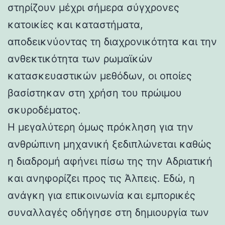
στηρίζουν μέχρι σήμερα σύγχρονες
κατοικίες και καταστήματα,
αποδεικνύοντας τη διαχρονικότητα και την
ανθεκτικότητα των ρωμαϊκών
κατασκευαστικών μεθόδων, οι οποίες
βασίστηκαν στη χρήση του πρώιμου
σκυροδέματος.
Η μεγαλύτερη όμως πρόκληση για την
ανθρώπινη μηχανική ξεδιπλώνεται καθώς
η διαδρομή αφήνει πίσω της την Αδριατική
και ανηφορίζει προς τις Άλπεις. Εδώ, η
ανάγκη για επικοινωνία και εμπορικές
συναλλαγές οδήγησε στη δημιουργία των