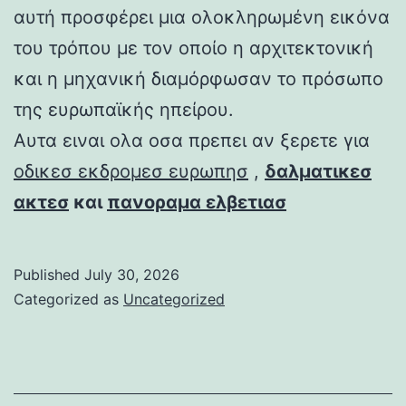
αυτή προσφέρει μια ολοκληρωμένη εικόνα
του τρόπου με τον οποίο η αρχιτεκτονική
και η μηχανική διαμόρφωσαν το πρόσωπο
της ευρωπαϊκής ηπείρου.
Αυτα ειναι ολα οσα πρεπει αν ξερετε για
οδικεσ εκδρομεσ ευρωπησ
,
δαλματικεσ
ακτεσ
και
πανοραμα ελβετιασ
Published
July 30, 2026
Categorized as
Uncategorized