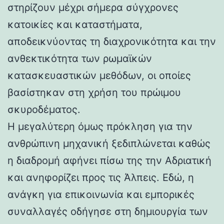
στηρίζουν μέχρι σήμερα σύγχρονες
κατοικίες και καταστήματα,
αποδεικνύοντας τη διαχρονικότητα και την
ανθεκτικότητα των ρωμαϊκών
κατασκευαστικών μεθόδων, οι οποίες
βασίστηκαν στη χρήση του πρώιμου
σκυροδέματος.
Η μεγαλύτερη όμως πρόκληση για την
ανθρώπινη μηχανική ξεδιπλώνεται καθώς
η διαδρομή αφήνει πίσω της την Αδριατική
και ανηφορίζει προς τις Άλπεις. Εδώ, η
ανάγκη για επικοινωνία και εμπορικές
συναλλαγές οδήγησε στη δημιουργία των