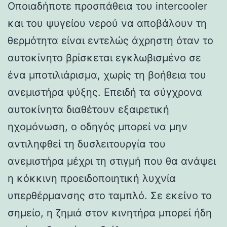
Οποιαδήποτε προσπάθεια του intercooler
και του ψυγείου νερού να αποβάλουν τη
θερμότητα είναι εντελώς άχρηστη όταν το
αυτοκίνητο βρίσκεται εγκλωβισμένο σε
ένα μποτιλιάρισμα, χωρίς τη βοήθεια του
ανεμιστήρα ψύξης. Επειδή τα σύγχρονα
αυτοκίνητα διαθέτουν εξαιρετική
ηχομόνωση, ο οδηγός μπορεί να μην
αντιληφθεί τη δυσλειτουργία του
ανεμιστήρα μέχρι τη στιγμή που θα ανάψει
η κόκκινη προειδοποιητική λυχνία
υπερθέρμανσης στο ταμπλό. Σε εκείνο το
σημείο, η ζημιά στον κινητήρα μπορεί ήδη