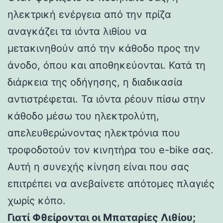
ηλεκτρική ενέργεια από την πρίζα
αναγκάζει τα ιόντα λιθίου να
μετακινηθούν από την κάθοδο προς την
άνοδο, όπου και αποθηκεύονται. Κατά τη
διάρκεια της οδήγησης, η διαδικασία
αντιστρέφεται. Τα ιόντα ρέουν πίσω στην
κάθοδο μέσω του ηλεκτρολύτη,
απελευθερώνοντας ηλεκτρόνια που
τροφοδοτούν τον κινητήρα του e-bike σας.
Αυτή η συνεχής κίνηση είναι που σας
επιτρέπει να ανεβαίνετε απότομες πλαγιές
χωρίς κόπο.
Γιατί Φθείρονται οι Μπαταρίες Λιθίου;