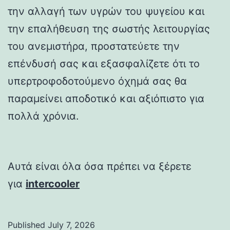
την αλλαγή των υγρών του ψυγείου και
την επαλήθευση της σωστής λειτουργίας
του ανεμιστήρα, προστατεύετε την
επένδυσή σας και εξασφαλίζετε ότι το
υπερτροφοδοτούμενο όχημά σας θα
παραμείνει αποδοτικό και αξιόπιστο για
πολλά χρόνια.
Αυτά είναι όλα όσα πρέπει να ξέρετε
για
intercooler
Published
July 7, 2026