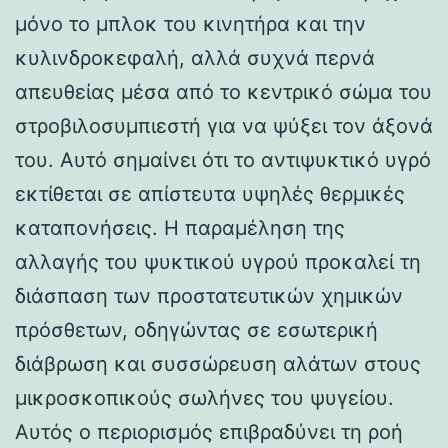
μόνο το μπλοκ του κινητήρα και την
κυλινδροκεφαλή, αλλά συχνά περνά
απευθείας μέσα από το κεντρικό σώμα του
στροβιλοσυμπιεστή για να ψύξει τον άξονά
του. Αυτό σημαίνει ότι το αντιψυκτικό υγρό
εκτίθεται σε απίστευτα υψηλές θερμικές
καταπονήσεις. Η παραμέληση της
αλλαγής του ψυκτικού υγρού προκαλεί τη
διάσπαση των προστατευτικών χημικών
πρόσθετων, οδηγώντας σε εσωτερική
διάβρωση και συσσώρευση αλάτων στους
μικροσκοπικούς σωλήνες του ψυγείου.
Αυτός ο περιορισμός επιβραδύνει τη ροή