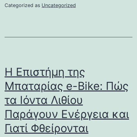
Categorized as
Uncategorized
Η Επιστήμη της
Μπαταρίας e-Bike: Πώς
τα Ιόντα Λιθίου
Παράγουν Ενέργεια και
Γιατί Φθείρονται