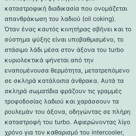
καταστροφική διαδικασία που ονομάζεται
απανθράκωση του λαδιού (oil coking).
Όταν ένας καυτός κινητήρας σβήνει και το
σύστημα ψύξης είναι υποβαθμισμένο, το
στάσιμο λάδι μέσα στον άξονα του turbo
κυριολεκτικά ψήνεται από την
εναπομένουσα θερμότητα, μετατρεπόμενο
σε σκληρά κατάλοιπα άνθρακα. Αυτά τα
σκληρά σωματίδια φράζουν τις γραμμές
τροφοδοσίας λαδιού και χαράσσουν τα
ρουλεμάν του άξονα, οδηγώντας σε πλήρη
καταστροφή του turbo. Αφιερώνοντας λίγο
χρόνο για τον καθαρισμό του intercooler,