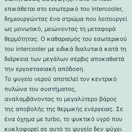
επικάθεται στο εσωτερικό του intercooler,
δημιουργώντας ένα στρώμα που λειτουργεί
ως μονωτικό, μειώνοντας τη μεταφορά
θερμότητας. Ο καθαρισμός του εσωτερικού
του intercooler με ειδικά διαλυτικά κατά τη
διάρκεια των μεγάλων σέρβις αποκαθιστά
την εργοστασιακή απόδοση.
Το ψυγείο νερού αποτελεί τον κεντρικό
πυλώνα του συστήματος,
αναλαμβάνοντας το μεγαλύτερο βάρος
της αποβολής της θερμικής ενέργειας. Σε
ένα όχημα με turbo, το ψυκτικό υγρό που
κυκλοφορεί σε αυτό το ψυγείο δεν ψύχει