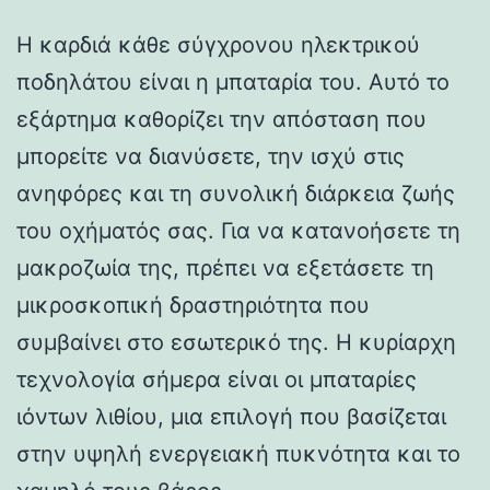
Η καρδιά κάθε σύγχρονου ηλεκτρικού
ποδηλάτου είναι η μπαταρία του. Αυτό το
εξάρτημα καθορίζει την απόσταση που
μπορείτε να διανύσετε, την ισχύ στις
ανηφόρες και τη συνολική διάρκεια ζωής
του οχήματός σας. Για να κατανοήσετε τη
μακροζωία της, πρέπει να εξετάσετε τη
μικροσκοπική δραστηριότητα που
συμβαίνει στο εσωτερικό της. Η κυρίαρχη
τεχνολογία σήμερα είναι οι μπαταρίες
ιόντων λιθίου, μια επιλογή που βασίζεται
στην υψηλή ενεργειακή πυκνότητα και το