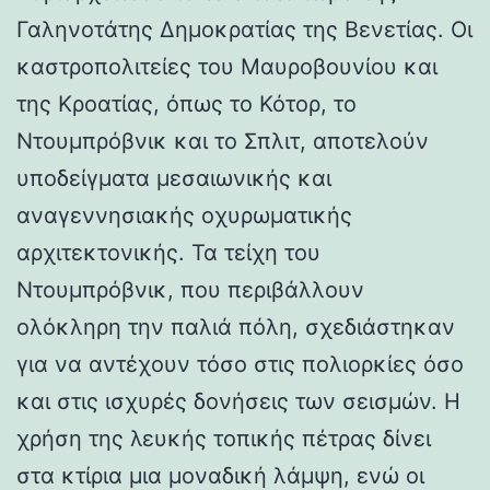
Γαληνοτάτης Δημοκρατίας της Βενετίας. Οι
καστροπολιτείες του Μαυροβουνίου και
της Κροατίας, όπως το Κότορ, το
Ντουμπρόβνικ και το Σπλιτ, αποτελούν
υποδείγματα μεσαιωνικής και
αναγεννησιακής οχυρωματικής
αρχιτεκτονικής. Τα τείχη του
Ντουμπρόβνικ, που περιβάλλουν
ολόκληρη την παλιά πόλη, σχεδιάστηκαν
για να αντέχουν τόσο στις πολιορκίες όσο
και στις ισχυρές δονήσεις των σεισμών. Η
χρήση της λευκής τοπικής πέτρας δίνει
στα κτίρια μια μοναδική λάμψη, ενώ οι