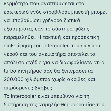
θερμότητα που αναπτύσσεται στο
εσωτερικό ενός στροβιλοσυμπιεστή μπορεί
να υποβαθμίσει γρήγορα ζωτικά
εξαρτήματα, εάν το σύστημα ψύξης
παραμεληθεί. Η τακτική και προσεκτική
επιθεώρηση του intercooler, του ψυγείου
νερού και του ανεμιστήρα αποτελεί το
απόλυτο σχέδιο για να διασφαλίσετε ότι ο
turbo κινητήρας σας θα ξεπεράσει τα
200.000 χιλιόμετρα χωρίς ακριβές και
απρόσμενες βλάβες.
Το intercooler είναι υπεύθυνο για τη
διατήρηση της χαμηλής θερμοκρασίας του