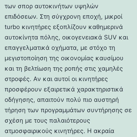
των σπορ αυτοκινήτων υψηλών
επιδόσεων. Στη σύγχρονη εποχή, μικροί
turbo κινητήρες εξοπλίζουν καθημερινά
αυτοκίνητα πόλης, οικογενειακά SUV και
επαγγελματικά οχήματα, με στόχο τη
μεγιστοποίηση της οικονομίας καυσίμου
και τη βελτίωση της ροπής στις χαμηλές
στροφές. Αν και αυτοί οι κινητήρες
προσφέρουν εξαιρετικά χαρακτηριστικά
οδήγησης, απαιτούν πολύ πιο αυστηρή
τήρηση των προγραμμάτων συντήρησης σε
σχέση με τους παλαιότερους
ατμοσφαιρικούς κινητήρες. Η ακραία