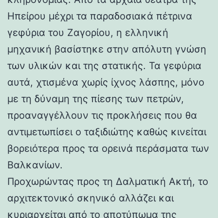
Ηπείρου μέχρι τα παραδοσιακά πέτρινα
γεφύρια του Ζαγορίου, η ελληνική
μηχανική βασίστηκε στην απόλυτη γνώση
των υλικών και της στατικής. Τα γεφύρια
αυτά, χτισμένα χωρίς ίχνος λάσπης, μόνο
με τη δύναμη της πίεσης των πετρών,
προαναγγέλλουν τις προκλήσεις που θα
αντιμετωπίσει ο ταξιδιώτης καθώς κινείται
βορειότερα προς τα ορεινά περάσματα των
Βαλκανίων.
Προχωρώντας προς τη Δαλματική Ακτή, το
αρχιτεκτονικό σκηνικό αλλάζει και
κυριαρχείται από το αποτύπωμα της