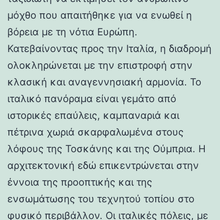
μόχθο που απαιτήθηκε για να ενωθεί η
βόρεια με τη νότια Ευρώπη.
Κατεβαίνοντας προς την Ιταλία, η διαδρομή
ολοκληρώνεται με την επιστροφή στην
κλασική και αναγεννησιακή αρμονία. Το
ιταλικό πανόραμα είναι γεμάτο από
ιστορικές επαύλεις, καμπαναριά και
πέτρινα χωριά σκαρφαλωμένα στους
λόφους της Τοσκάνης και της Ούμπρια. Η
αρχιτεκτονική εδώ επικεντρώνεται στην
έννοια της προοπτικής και της
ενσωμάτωσης του τεχνητού τοπίου στο
φυσικό περιβάλλον. Οι ιταλικές πόλεις, με