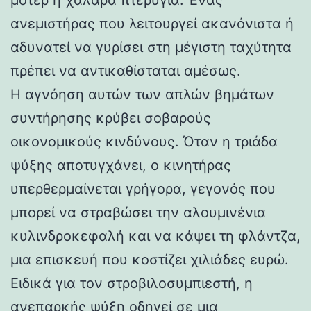
ανεμιστήρας που λειτουργεί ακανόνιστα ή
αδυνατεί να γυρίσει στη μέγιστη ταχύτητα
πρέπει να αντικαθίσταται αμέσως.
Η αγνόηση αυτών των απλών βημάτων
συντήρησης κρύβει σοβαρούς
οικονομικούς κινδύνους. Όταν η τριάδα
ψύξης αποτυγχάνει, ο κινητήρας
υπερθερμαίνεται γρήγορα, γεγονός που
μπορεί να στραβώσει την αλουμινένια
κυλινδροκεφαλή και να κάψει τη φλάντζα,
μια επισκευή που κοστίζει χιλιάδες ευρώ.
Ειδικά για τον στροβιλοσυμπιεστή, η
ανεπαρκής ψύξη οδηγεί σε μια