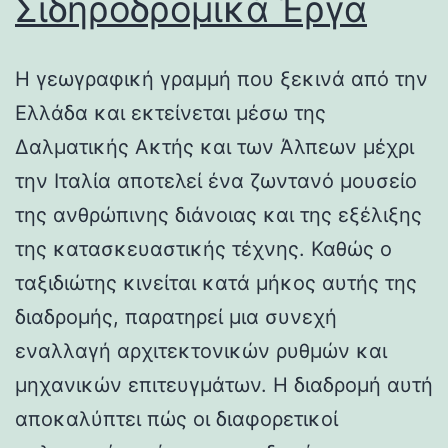
Σιδηροδρομικά Έργα
Η γεωγραφική γραμμή που ξεκινά από την
Ελλάδα και εκτείνεται μέσω της
Δαλματικής Ακτής και των Άλπεων μέχρι
την Ιταλία αποτελεί ένα ζωντανό μουσείο
της ανθρώπινης διάνοιας και της εξέλιξης
της κατασκευαστικής τέχνης. Καθώς ο
ταξιδιώτης κινείται κατά μήκος αυτής της
διαδρομής, παρατηρεί μια συνεχή
εναλλαγή αρχιτεκτονικών ρυθμών και
μηχανικών επιτευγμάτων. Η διαδρομή αυτή
αποκαλύπτει πώς οι διαφορετικοί