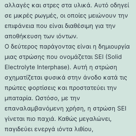
αλλαγές και στρες στα υλικά. Αυτό οδηγεί
σε μικρές ρωγμές, οι οποίες μειώνουν την
επιφάνεια που είναι διαθέσιμη για την
αποθήκευση των ιόντων.
Ο δεύτερος παράγοντας είναι η δημιουργία
μιας στρώσης που ονομάζεται SEI (Solid
Electrolyte Interphase). Αυτή η στρώση
σχηματίζεται φυσικά στην άνοδο κατά τις
πρώτες φορτίσεις και προστατεύει την
μπαταρία. Ωστόσο, με την
επαναλαμβανόμενη χρήση, η στρώση SEI
γίνεται πιο παχιά. Καθώς μεγαλώνει,
παγιδεύει ενεργά ιόντα λιθίου,