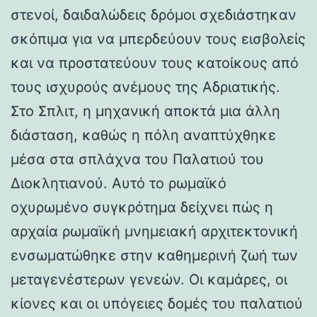
στενοί, δαιδαλώδεις δρόμοι σχεδιάστηκαν
σκόπιμα για να μπερδεύουν τους εισβολείς
και να προστατεύουν τους κατοίκους από
τους ισχυρούς ανέμους της Αδριατικής.
Στο Σπλιτ, η μηχανική αποκτά μια άλλη
διάσταση, καθώς η πόλη αναπτύχθηκε
μέσα στα σπλάχνα του Παλατιού του
Διοκλητιανού. Αυτό το ρωμαϊκό
οχυρωμένο συγκρότημα δείχνει πώς η
αρχαία ρωμαϊκή μνημειακή αρχιτεκτονική
ενσωματώθηκε στην καθημερινή ζωή των
μεταγενέστερων γενεών. Οι καμάρες, οι
κίονες και οι υπόγειες δομές του παλατιού