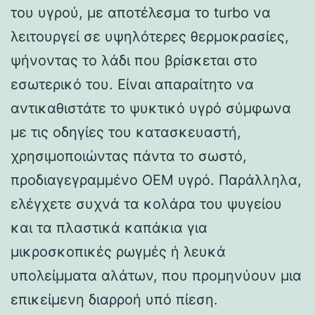
του υγρού, με αποτέλεσμα το turbo να
λειτουργεί σε υψηλότερες θερμοκρασίες,
ψήνοντας το λάδι που βρίσκεται στο
εσωτερικό του. Είναι απαραίτητο να
αντικαθιστάτε το ψυκτικό υγρό σύμφωνα
με τις οδηγίες του κατασκευαστή,
χρησιμοποιώντας πάντα το σωστό,
προδιαγεγραμμένο OEM υγρό. Παράλληλα,
ελέγχετε συχνά τα κολάρα του ψυγείου
και τα πλαστικά καπάκια για
μικροσκοπικές ρωγμές ή λευκά
υπολείμματα αλάτων, που προμηνύουν μια
επικείμενη διαρροή υπό πίεση.