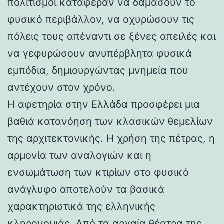
πολιτισμοί κατάφεραν να δαμάσουν το
φυσικό περιβάλλον, να οχυρώσουν τις
πόλεις τους απέναντι σε ξένες απειλές και
να γεφυρώσουν ανυπέρβλητα φυσικά
εμπόδια, δημιουργώντας μνημεία που
αντέχουν στον χρόνο.
Η αφετηρία στην Ελλάδα προσφέρει μια
βαθιά κατανόηση των κλασικών θεμελίων
της αρχιτεκτονικής. Η χρήση της πέτρας, η
αρμονία των αναλογιών και η
ενσωμάτωση των κτιρίων στο φυσικό
ανάγλυφο αποτελούν τα βασικά
χαρακτηριστικά της ελληνικής
κληρονομιάς. Από τα αρχαία θέατρα της