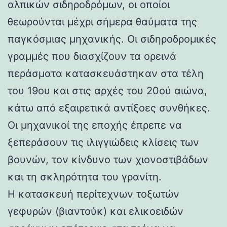
αλπικών σιδηροδρόμων, οι οποίοι
θεωρούνται μέχρι σήμερα θαύματα της
παγκόσμιας μηχανικής. Οι σιδηροδρομικές
γραμμές που διασχίζουν τα ορεινά
περάσματα κατασκευάστηκαν στα τέλη
του 19ου και στις αρχές του 20ού αιώνα,
κάτω από εξαιρετικά αντίξοες συνθήκες.
Οι μηχανικοί της εποχής έπρεπε να
ξεπεράσουν τις ιλιγγιώδεις κλίσεις των
βουνών, τον κίνδυνο των χιονοστιβάδων
και τη σκληρότητα του γρανίτη.
Η κατασκευή περίτεχνων τοξωτών
γεφυρών (βιαντούκ) και ελικοειδών