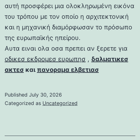
αυτή προσφέρει μια ολοκληρωμένη εικόνα
του τρόπου με τον οποίο η αρχιτεκτονική
και η μηχανική διαμόρφωσαν το πρόσωπο
της ευρωπαϊκής ηπείρου.
Αυτα ειναι ολα οσα πρεπει αν ξερετε για
οδικεσ εκδρομεσ ευρωπησ
,
δαλματικεσ
ακτεσ
και
πανοραμα ελβετιασ
Published
July 30, 2026
Categorized as
Uncategorized