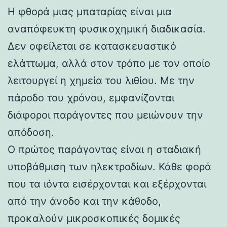
Η φθορά μιας μπαταρίας είναι μια
αναπόφευκτη φυσικοχημική διαδικασία.
Δεν οφείλεται σε κατασκευαστικό
ελάττωμα, αλλά στον τρόπο με τον οποίο
λειτουργεί η χημεία του λιθίου. Με την
πάροδο του χρόνου, εμφανίζονται
διάφοροι παράγοντες που μειώνουν την
απόδοση.
Ο πρώτος παράγοντας είναι η σταδιακή
υποβάθμιση των ηλεκτροδίων. Κάθε φορά
που τα ιόντα εισέρχονται και εξέρχονται
από την άνοδο και την κάθοδο,
προκαλούν μικροσκοπικές δομικές