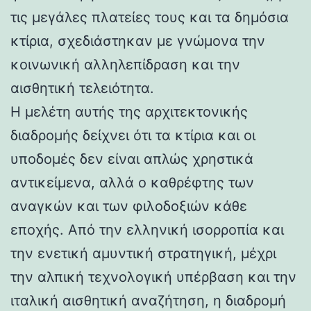
τις μεγάλες πλατείες τους και τα δημόσια
κτίρια, σχεδιάστηκαν με γνώμονα την
κοινωνική αλληλεπίδραση και την
αισθητική τελειότητα.
Η μελέτη αυτής της αρχιτεκτονικής
διαδρομής δείχνει ότι τα κτίρια και οι
υποδομές δεν είναι απλώς χρηστικά
αντικείμενα, αλλά ο καθρέφτης των
αναγκών και των φιλοδοξιών κάθε
εποχής. Από την ελληνική ισορροπία και
την ενετική αμυντική στρατηγική, μέχρι
την αλπική τεχνολογική υπέρβαση και την
ιταλική αισθητική αναζήτηση, η διαδρομή