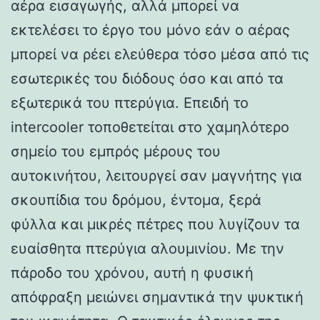
αέρα εισαγωγής, αλλά μπορεί να
εκτελέσει το έργο του μόνο εάν ο αέρας
μπορεί να ρέει ελεύθερα τόσο μέσα από τις
εσωτερικές του διόδους όσο και από τα
εξωτερικά του πτερύγια. Επειδή το
intercooler τοποθετείται στο χαμηλότερο
σημείο του εμπρός μέρους του
αυτοκινήτου, λειτουργεί σαν μαγνήτης για
σκουπίδια του δρόμου, έντομα, ξερά
φύλλα και μικρές πέτρες που λυγίζουν τα
ευαίσθητα πτερύγια αλουμινίου. Με την
πάροδο του χρόνου, αυτή η φυσική
απόφραξη μειώνει σημαντικά την ψυκτική