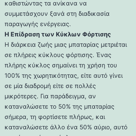
καθιστώντας τα ανίκανα να
συμμετάσχουν ξανά στη διαδικασία
παραγωγής ενέργειας.
Η Επίδραση των Κύκλων Φόρτισης
Η διάρκεια ζωής μιας μπαταρίας μετριέται
σε πλήρεις κύκλους φόρτισης. Ένας
πλήρης κύκλος σημαίνει τη χρήση του
100% της χωρητικότητας, είτε αυτό γίνει
σε μία διαδρομή είτε σε πολλές
μικρότερες. Για παράδειγμα, αν
καταναλώσετε το 50% της μπαταρίας
σήμερα, τη φορτίσετε πλήρως, και
καταναλώσετε άλλο ένα 50% αύριο, αυτό