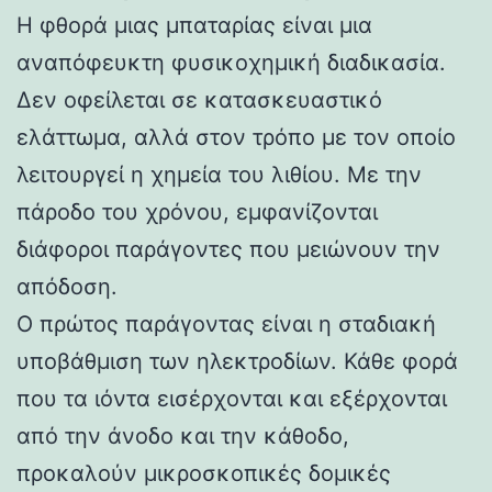
Η φθορά μιας μπαταρίας είναι μια
αναπόφευκτη φυσικοχημική διαδικασία.
Δεν οφείλεται σε κατασκευαστικό
ελάττωμα, αλλά στον τρόπο με τον οποίο
λειτουργεί η χημεία του λιθίου. Με την
πάροδο του χρόνου, εμφανίζονται
διάφοροι παράγοντες που μειώνουν την
απόδοση.
Ο πρώτος παράγοντας είναι η σταδιακή
υποβάθμιση των ηλεκτροδίων. Κάθε φορά
που τα ιόντα εισέρχονται και εξέρχονται
από την άνοδο και την κάθοδο,
προκαλούν μικροσκοπικές δομικές