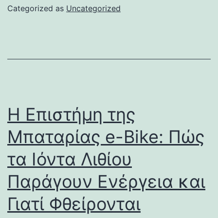
Categorized as
Uncategorized
Η Επιστήμη της
Μπαταρίας e-Bike: Πώς
τα Ιόντα Λιθίου
Παράγουν Ενέργεια και
Γιατί Φθείρονται