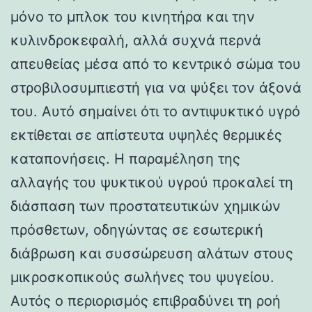
μόνο το μπλοκ του κινητήρα και την
κυλινδροκεφαλή, αλλά συχνά περνά
απευθείας μέσα από το κεντρικό σώμα του
στροβιλοσυμπιεστή για να ψύξει τον άξονά
του. Αυτό σημαίνει ότι το αντιψυκτικό υγρό
εκτίθεται σε απίστευτα υψηλές θερμικές
καταπονήσεις. Η παραμέληση της
αλλαγής του ψυκτικού υγρού προκαλεί τη
διάσπαση των προστατευτικών χημικών
πρόσθετων, οδηγώντας σε εσωτερική
διάβρωση και συσσώρευση αλάτων στους
μικροσκοπικούς σωλήνες του ψυγείου.
Αυτός ο περιορισμός επιβραδύνει τη ροή