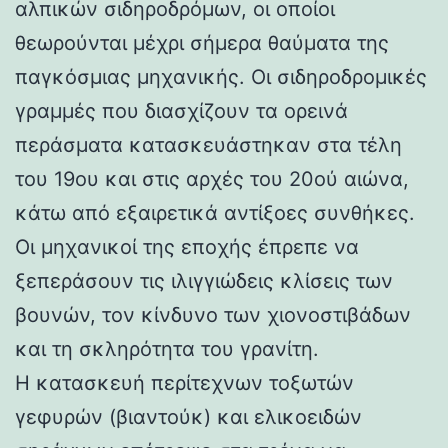
αλπικών σιδηροδρόμων, οι οποίοι
θεωρούνται μέχρι σήμερα θαύματα της
παγκόσμιας μηχανικής. Οι σιδηροδρομικές
γραμμές που διασχίζουν τα ορεινά
περάσματα κατασκευάστηκαν στα τέλη
του 19ου και στις αρχές του 20ού αιώνα,
κάτω από εξαιρετικά αντίξοες συνθήκες.
Οι μηχανικοί της εποχής έπρεπε να
ξεπεράσουν τις ιλιγγιώδεις κλίσεις των
βουνών, τον κίνδυνο των χιονοστιβάδων
και τη σκληρότητα του γρανίτη.
Η κατασκευή περίτεχνων τοξωτών
γεφυρών (βιαντούκ) και ελικοειδών