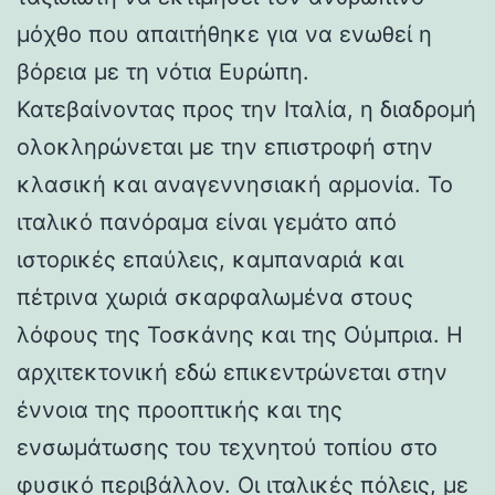
μόχθο που απαιτήθηκε για να ενωθεί η
βόρεια με τη νότια Ευρώπη.
Κατεβαίνοντας προς την Ιταλία, η διαδρομή
ολοκληρώνεται με την επιστροφή στην
κλασική και αναγεννησιακή αρμονία. Το
ιταλικό πανόραμα είναι γεμάτο από
ιστορικές επαύλεις, καμπαναριά και
πέτρινα χωριά σκαρφαλωμένα στους
λόφους της Τοσκάνης και της Ούμπρια. Η
αρχιτεκτονική εδώ επικεντρώνεται στην
έννοια της προοπτικής και της
ενσωμάτωσης του τεχνητού τοπίου στο
φυσικό περιβάλλον. Οι ιταλικές πόλεις, με