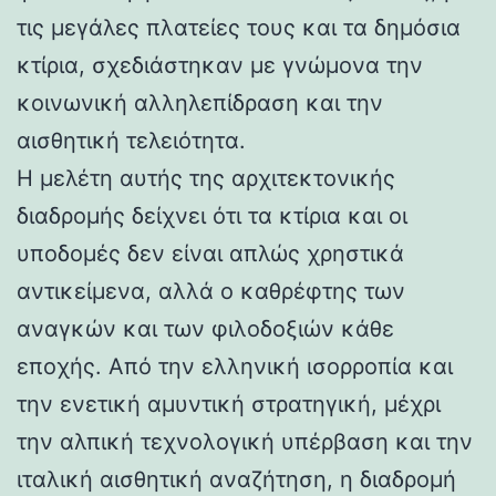
τις μεγάλες πλατείες τους και τα δημόσια
κτίρια, σχεδιάστηκαν με γνώμονα την
κοινωνική αλληλεπίδραση και την
αισθητική τελειότητα.
Η μελέτη αυτής της αρχιτεκτονικής
διαδρομής δείχνει ότι τα κτίρια και οι
υποδομές δεν είναι απλώς χρηστικά
αντικείμενα, αλλά ο καθρέφτης των
αναγκών και των φιλοδοξιών κάθε
εποχής. Από την ελληνική ισορροπία και
την ενετική αμυντική στρατηγική, μέχρι
την αλπική τεχνολογική υπέρβαση και την
ιταλική αισθητική αναζήτηση, η διαδρομή