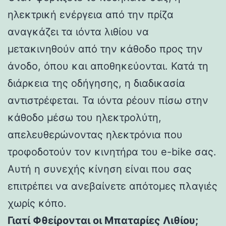
ηλεκτρική ενέργεια από την πρίζα
αναγκάζει τα ιόντα λιθίου να
μετακινηθούν από την κάθοδο προς την
άνοδο, όπου και αποθηκεύονται. Κατά τη
διάρκεια της οδήγησης, η διαδικασία
αντιστρέφεται. Τα ιόντα ρέουν πίσω στην
κάθοδο μέσω του ηλεκτρολύτη,
απελευθερώνοντας ηλεκτρόνια που
τροφοδοτούν τον κινητήρα του e-bike σας.
Αυτή η συνεχής κίνηση είναι που σας
επιτρέπει να ανεβαίνετε απότομες πλαγιές
χωρίς κόπο.
Γιατί Φθείρονται οι Μπαταρίες Λιθίου;