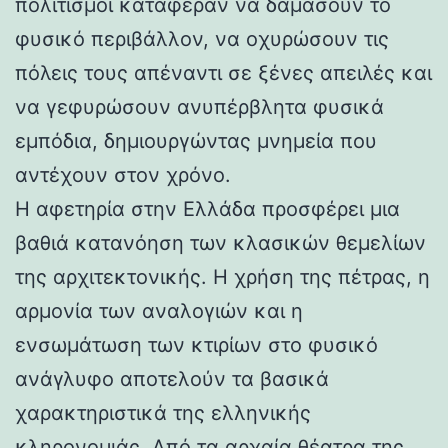
πολιτισμοί κατάφεραν να δαμάσουν το
φυσικό περιβάλλον, να οχυρώσουν τις
πόλεις τους απέναντι σε ξένες απειλές και
να γεφυρώσουν ανυπέρβλητα φυσικά
εμπόδια, δημιουργώντας μνημεία που
αντέχουν στον χρόνο.
Η αφετηρία στην Ελλάδα προσφέρει μια
βαθιά κατανόηση των κλασικών θεμελίων
της αρχιτεκτονικής. Η χρήση της πέτρας, η
αρμονία των αναλογιών και η
ενσωμάτωση των κτιρίων στο φυσικό
ανάγλυφο αποτελούν τα βασικά
χαρακτηριστικά της ελληνικής
κληρονομιάς. Από τα αρχαία θέατρα της