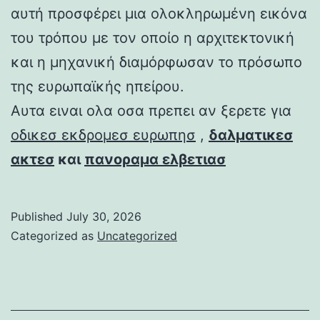
αυτή προσφέρει μια ολοκληρωμένη εικόνα
του τρόπου με τον οποίο η αρχιτεκτονική
και η μηχανική διαμόρφωσαν το πρόσωπο
της ευρωπαϊκής ηπείρου.
Αυτα ειναι ολα οσα πρεπει αν ξερετε για
οδικεσ εκδρομεσ ευρωπησ
,
δαλματικεσ
ακτεσ
και
πανοραμα ελβετιασ
Published
July 30, 2026
Categorized as
Uncategorized