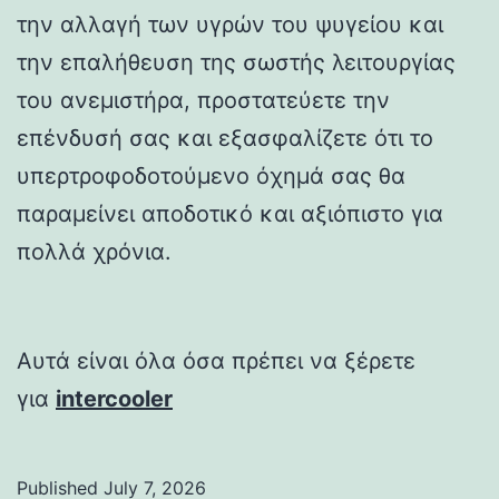
την αλλαγή των υγρών του ψυγείου και
την επαλήθευση της σωστής λειτουργίας
του ανεμιστήρα, προστατεύετε την
επένδυσή σας και εξασφαλίζετε ότι το
υπερτροφοδοτούμενο όχημά σας θα
παραμείνει αποδοτικό και αξιόπιστο για
πολλά χρόνια.
Αυτά είναι όλα όσα πρέπει να ξέρετε
για
intercooler
Published
July 7, 2026