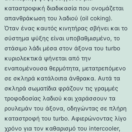
καταστροφική διαδικασία που ονομάζεται
απανθράκωση του λαδιού (oil coking).
Όταν ένας καυτός κινητήρας σβήνει και το
σύστημα ψύξης είναι υποβαθμισμένο, το
στάσιμο λάδι μέσα στον άξονα του turbo
κυριολεκτικά ψήνεται από την
εναπομένουσα θερμότητα, μετατρεπόμενο
σε σκληρά κατάλοιπα άνθρακα. Αυτά τα
σκληρά σωματίδια φράζουν τις γραμμές
τροφοδοσίας λαδιού και χαράσσουν τα
ρουλεμάν του άξονα, οδηγώντας σε πλήρη
καταστροφή του turbo. Αφιερώνοντας λίγο
χρόνο για τον καθαρισμό του intercooler,