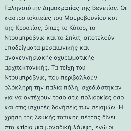
Γαληνοτάτης Δημοκρατίας της Βενετίας. Οι
καστροπολιτείες του Μαυροβουνίου και
της Κροατίας, όπως το Κότορ, το
Ντουμπρόβνικ και το Σπλιτ, αποτελούν
υποδείγματα μεσαιωνικής και
αναγεννησιακής οχυρωματικής
αρχιτεκτονικής. Τα τείχη του
Ντουμπρόβνικ, που περιβάλλουν
ολόκληρη την παλιά πόλη, σχεδιάστηκαν
για να αντέχουν τόσο στις πολιορκίες όσο
και στις ισχυρές δονήσεις των σεισμών. Η
χρήση της λευκής τοπικής πέτρας δίνει
στα κτίρια μια μοναδική λάμψη, ενώ οι