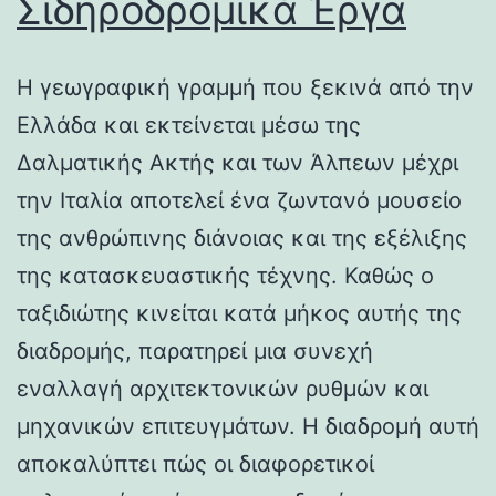
Σιδηροδρομικά Έργα
Η γεωγραφική γραμμή που ξεκινά από την
Ελλάδα και εκτείνεται μέσω της
Δαλματικής Ακτής και των Άλπεων μέχρι
την Ιταλία αποτελεί ένα ζωντανό μουσείο
της ανθρώπινης διάνοιας και της εξέλιξης
της κατασκευαστικής τέχνης. Καθώς ο
ταξιδιώτης κινείται κατά μήκος αυτής της
διαδρομής, παρατηρεί μια συνεχή
εναλλαγή αρχιτεκτονικών ρυθμών και
μηχανικών επιτευγμάτων. Η διαδρομή αυτή
αποκαλύπτει πώς οι διαφορετικοί