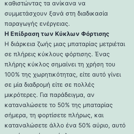
καθιστώντας τα ανίκανα να
συμμετάσχουν ξανά στη διαδικασία
παραγωγής ενέργειας.
Η Επίδραση των Κύκλων Φόρτισης
Η διάρκεια ζωής μιας μπαταρίας μετριέται
σε πλήρεις κύκλους φόρτισης. Ένας
πλήρης κύκλος σημαίνει τη χρήση του
100% της χωρητικότητας, είτε αυτό γίνει
σε μία διαδρομή είτε σε πολλές
μικρότερες. Για παράδειγμα, αν
καταναλώσετε το 50% της μπαταρίας
σήμερα, τη φορτίσετε πλήρως, και
καταναλώσετε άλλο ένα 50% αύριο, αυτό