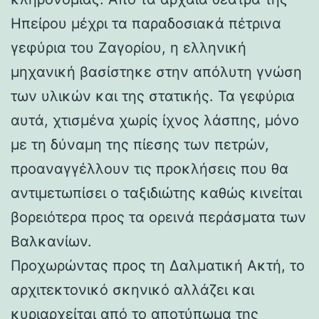
Ηπείρου μέχρι τα παραδοσιακά πέτρινα
γεφύρια του Ζαγορίου, η ελληνική
μηχανική βασίστηκε στην απόλυτη γνώση
των υλικών και της στατικής. Τα γεφύρια
αυτά, χτισμένα χωρίς ίχνος λάσπης, μόνο
με τη δύναμη της πίεσης των πετρών,
προαναγγέλλουν τις προκλήσεις που θα
αντιμετωπίσει ο ταξιδιώτης καθώς κινείται
βορειότερα προς τα ορεινά περάσματα των
Βαλκανίων.
Προχωρώντας προς τη Δαλματική Ακτή, το
αρχιτεκτονικό σκηνικό αλλάζει και
κυριαρχείται από το αποτύπωμα της