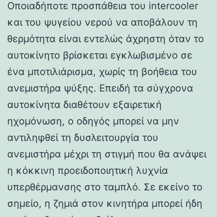
Οποιαδήποτε προσπάθεια του intercooler
και του ψυγείου νερού να αποβάλουν τη
θερμότητα είναι εντελώς άχρηστη όταν το
αυτοκίνητο βρίσκεται εγκλωβισμένο σε
ένα μποτιλιάρισμα, χωρίς τη βοήθεια του
ανεμιστήρα ψύξης. Επειδή τα σύγχρονα
αυτοκίνητα διαθέτουν εξαιρετική
ηχομόνωση, ο οδηγός μπορεί να μην
αντιληφθεί τη δυσλειτουργία του
ανεμιστήρα μέχρι τη στιγμή που θα ανάψει
η κόκκινη προειδοποιητική λυχνία
υπερθέρμανσης στο ταμπλό. Σε εκείνο το
σημείο, η ζημιά στον κινητήρα μπορεί ήδη