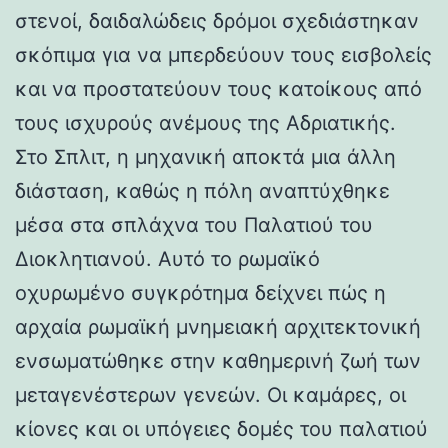
στενοί, δαιδαλώδεις δρόμοι σχεδιάστηκαν
σκόπιμα για να μπερδεύουν τους εισβολείς
και να προστατεύουν τους κατοίκους από
τους ισχυρούς ανέμους της Αδριατικής.
Στο Σπλιτ, η μηχανική αποκτά μια άλλη
διάσταση, καθώς η πόλη αναπτύχθηκε
μέσα στα σπλάχνα του Παλατιού του
Διοκλητιανού. Αυτό το ρωμαϊκό
οχυρωμένο συγκρότημα δείχνει πώς η
αρχαία ρωμαϊκή μνημειακή αρχιτεκτονική
ενσωματώθηκε στην καθημερινή ζωή των
μεταγενέστερων γενεών. Οι καμάρες, οι
κίονες και οι υπόγειες δομές του παλατιού