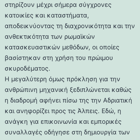
στηρίζουν μέχρι σήμερα σύγχρονες
κατοικίες και καταστήματα,
αποδεικνύοντας τη διαχρονικότητα και την
ανθεκτικότητα των ρωμαϊκών
κατασκευαστικών μεθόδων, οι οποίες
βασίστηκαν στη χρήση του πρώιμου
σκυροδέματος.
Η μεγαλύτερη όμως πρόκληση για την
ανθρώπινη μηχανική ξεδιπλώνεται καθώς
η διαδρομή αφήνει πίσω της την Αδριατική
και ανηφορίζει προς τις Άλπεις. Εδώ, η
ανάγκη για επικοινωνία και εμπορικές
συναλλαγές οδήγησε στη δημιουργία των