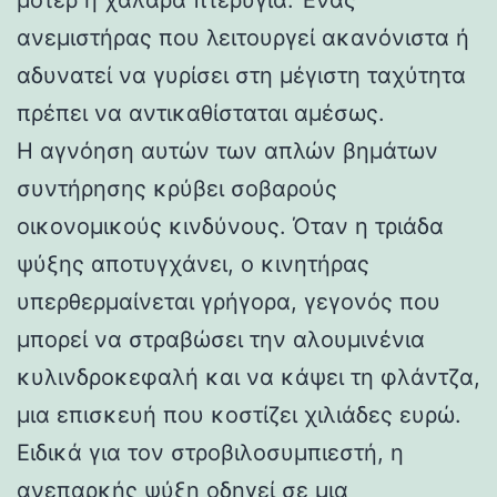
ανεμιστήρας που λειτουργεί ακανόνιστα ή
αδυνατεί να γυρίσει στη μέγιστη ταχύτητα
πρέπει να αντικαθίσταται αμέσως.
Η αγνόηση αυτών των απλών βημάτων
συντήρησης κρύβει σοβαρούς
οικονομικούς κινδύνους. Όταν η τριάδα
ψύξης αποτυγχάνει, ο κινητήρας
υπερθερμαίνεται γρήγορα, γεγονός που
μπορεί να στραβώσει την αλουμινένια
κυλινδροκεφαλή και να κάψει τη φλάντζα,
μια επισκευή που κοστίζει χιλιάδες ευρώ.
Ειδικά για τον στροβιλοσυμπιεστή, η
ανεπαρκής ψύξη οδηγεί σε μια