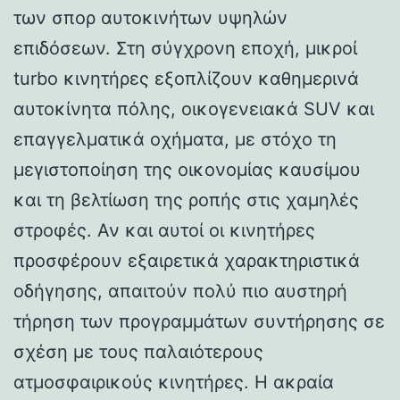
των σπορ αυτοκινήτων υψηλών
επιδόσεων. Στη σύγχρονη εποχή, μικροί
turbo κινητήρες εξοπλίζουν καθημερινά
αυτοκίνητα πόλης, οικογενειακά SUV και
επαγγελματικά οχήματα, με στόχο τη
μεγιστοποίηση της οικονομίας καυσίμου
και τη βελτίωση της ροπής στις χαμηλές
στροφές. Αν και αυτοί οι κινητήρες
προσφέρουν εξαιρετικά χαρακτηριστικά
οδήγησης, απαιτούν πολύ πιο αυστηρή
τήρηση των προγραμμάτων συντήρησης σε
σχέση με τους παλαιότερους
ατμοσφαιρικούς κινητήρες. Η ακραία