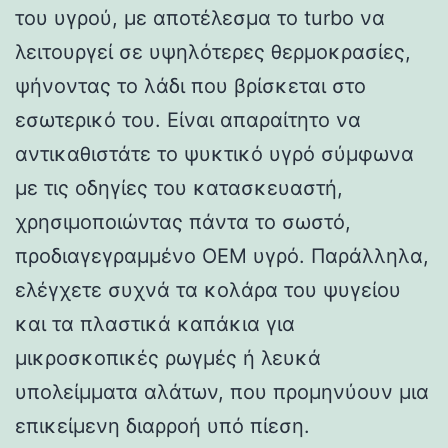
του υγρού, με αποτέλεσμα το turbo να
λειτουργεί σε υψηλότερες θερμοκρασίες,
ψήνοντας το λάδι που βρίσκεται στο
εσωτερικό του. Είναι απαραίτητο να
αντικαθιστάτε το ψυκτικό υγρό σύμφωνα
με τις οδηγίες του κατασκευαστή,
χρησιμοποιώντας πάντα το σωστό,
προδιαγεγραμμένο OEM υγρό. Παράλληλα,
ελέγχετε συχνά τα κολάρα του ψυγείου
και τα πλαστικά καπάκια για
μικροσκοπικές ρωγμές ή λευκά
υπολείμματα αλάτων, που προμηνύουν μια
επικείμενη διαρροή υπό πίεση.