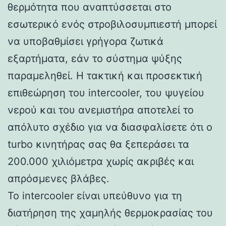
θερμότητα που αναπτύσσεται στο
εσωτερικό ενός στροβιλοσυμπιεστή μπορεί
να υποβαθμίσει γρήγορα ζωτικά
εξαρτήματα, εάν το σύστημα ψύξης
παραμεληθεί. Η τακτική και προσεκτική
επιθεώρηση του intercooler, του ψυγείου
νερού και του ανεμιστήρα αποτελεί το
απόλυτο σχέδιο για να διασφαλίσετε ότι ο
turbo κινητήρας σας θα ξεπεράσει τα
200.000 χιλιόμετρα χωρίς ακριβές και
απρόσμενες βλάβες.
Το intercooler είναι υπεύθυνο για τη
διατήρηση της χαμηλής θερμοκρασίας του