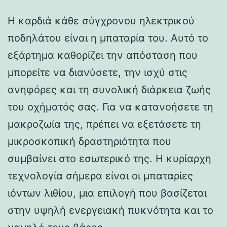
Η καρδιά κάθε σύγχρονου ηλεκτρικού
ποδηλάτου είναι η μπαταρία του. Αυτό το
εξάρτημα καθορίζει την απόσταση που
μπορείτε να διανύσετε, την ισχύ στις
ανηφόρες και τη συνολική διάρκεια ζωής
του οχήματός σας. Για να κατανοήσετε τη
μακροζωία της, πρέπει να εξετάσετε τη
μικροσκοπική δραστηριότητα που
συμβαίνει στο εσωτερικό της. Η κυρίαρχη
τεχνολογία σήμερα είναι οι μπαταρίες
ιόντων λιθίου, μια επιλογή που βασίζεται
στην υψηλή ενεργειακή πυκνότητα και το