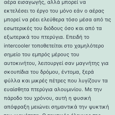
αέρα εισαγωγής, αλλά μπορεί να
εκτελέσει το έργο του μόνο εάν ο αέρας
μπορεί να ρέει ελεύθερα τόσο μέσα από τις
εσωτερικές του διόδους όσο και από τα
εξωτερικά του πτερύγια. Επειδή το
intercooler τοποθετείται στο χαμηλότερο
σημείο του εμπρός μέρους του
αυτοκινήτου, λειτουργεί σαν μαγνήτης για
σκουπίδια του δρόμου, έντομα, ξερά
φύλλα και μικρές πέτρες που λυγίζουν τα
ευαίσθητα πτερύγια αλουμινίου. Με την
πάροδο του χρόνου, αυτή η φυσική
απόφραξη μειώνει σημαντικά την ψυκτική