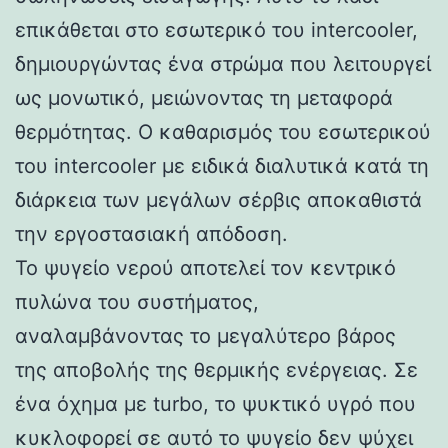
επικάθεται στο εσωτερικό του intercooler,
δημιουργώντας ένα στρώμα που λειτουργεί
ως μονωτικό, μειώνοντας τη μεταφορά
θερμότητας. Ο καθαρισμός του εσωτερικού
του intercooler με ειδικά διαλυτικά κατά τη
διάρκεια των μεγάλων σέρβις αποκαθιστά
την εργοστασιακή απόδοση.
Το ψυγείο νερού αποτελεί τον κεντρικό
πυλώνα του συστήματος,
αναλαμβάνοντας το μεγαλύτερο βάρος
της αποβολής της θερμικής ενέργειας. Σε
ένα όχημα με turbo, το ψυκτικό υγρό που
κυκλοφορεί σε αυτό το ψυγείο δεν ψύχει