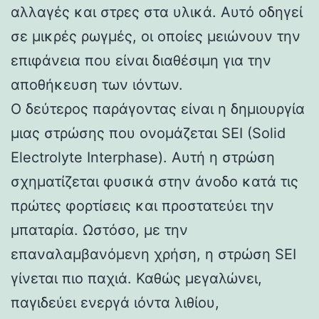
αλλαγές και στρες στα υλικά. Αυτό οδηγεί
σε μικρές ρωγμές, οι οποίες μειώνουν την
επιφάνεια που είναι διαθέσιμη για την
αποθήκευση των ιόντων.
Ο δεύτερος παράγοντας είναι η δημιουργία
μιας στρώσης που ονομάζεται SEI (Solid
Electrolyte Interphase). Αυτή η στρώση
σχηματίζεται φυσικά στην άνοδο κατά τις
πρώτες φορτίσεις και προστατεύει την
μπαταρία. Ωστόσο, με την
επαναλαμβανόμενη χρήση, η στρώση SEI
γίνεται πιο παχιά. Καθώς μεγαλώνει,
παγιδεύει ενεργά ιόντα λιθίου,