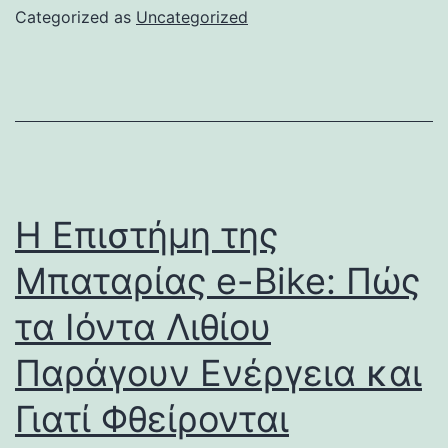
Categorized as
Uncategorized
Η Επιστήμη της
Μπαταρίας e-Bike: Πώς
τα Ιόντα Λιθίου
Παράγουν Ενέργεια και
Γιατί Φθείρονται