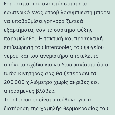
θερμότητα που αναπτύσσεται στο
εσωτερικό ενός στροβιλοσυμπιεστή μπορεί
να υποβαθμίσει γρήγορα ζωτικά
εξαρτήματα, εάν το σύστημα ψύξης
παραμεληθεί. Η τακτική και προσεκτική
επιθεώρηση του intercooler, του ψυγείου
νερού και του ανεμιστήρα αποτελεί το
απόλυτο σχέδιο για να διασφαλίσετε ότι ο
turbo κινητήρας σας θα ξεπεράσει τα
200.000 χιλιόμετρα χωρίς ακριβές και
απρόσμενες βλάβες.
Το intercooler είναι υπεύθυνο για τη
διατήρηση της χαμηλής θερμοκρασίας του