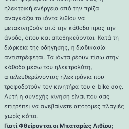
ηλεκτρική ενέργεια από την πρίζα
αναγκάζει τα ιόντα λιθίου να
μετακινηθούν από την κάθοδο προς την
άνοδο, όπου και αποθηκεύονται. Κατά τη
διάρκεια της οδήγησης, η διαδικασία
αντιστρέφεται. Τα ιόντα ρέουν πίσω στην
κάθοδο μέσω του ηλεκτρολύτη,
απελευθερώνοντας ηλεκτρόνια που
τροφοδοτούν τον κινητήρα του e-bike σας.
Αυτή η συνεχής κίνηση είναι που σας
επιτρέπει να ανεβαίνετε απότομες πλαγιές
χωρίς κόπο.
Γιατί Φθείρονται οι Μπαταρίες Λιθίου;