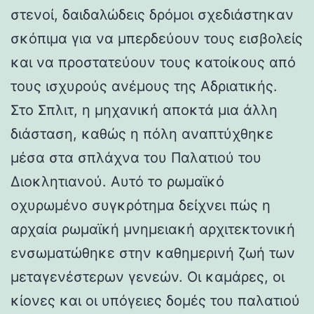
στενοί, δαιδαλώδεις δρόμοι σχεδιάστηκαν
σκόπιμα για να μπερδεύουν τους εισβολείς
και να προστατεύουν τους κατοίκους από
τους ισχυρούς ανέμους της Αδριατικής.
Στο Σπλιτ, η μηχανική αποκτά μια άλλη
διάσταση, καθώς η πόλη αναπτύχθηκε
μέσα στα σπλάχνα του Παλατιού του
Διοκλητιανού. Αυτό το ρωμαϊκό
οχυρωμένο συγκρότημα δείχνει πώς η
αρχαία ρωμαϊκή μνημειακή αρχιτεκτονική
ενσωματώθηκε στην καθημερινή ζωή των
μεταγενέστερων γενεών. Οι καμάρες, οι
κίονες και οι υπόγειες δομές του παλατιού