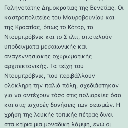
Γαληνοτάτης Δημοκρατίας της Βενετίας. Οι
καστροπολιτείες του Μαυροβουνίου και
της Κροατίας, όπως το Κότορ, το
Ντουμπρόβνικ και το Σπλιτ, αποτελούν
υποδείγματα μεσαιωνικής και
αναγεννησιακής οχυρωματικής
αρχιτεκτονικής. Τα τείχη του
Ντουμπρόβνικ, που περιβάλλουν
ολόκληρη την παλιά πόλη, σχεδιάστηκαν
για να αντέχουν τόσο στις πολιορκίες όσο
και στις ισχυρές δονήσεις των σεισμών. Η
χρήση της λευκής τοπικής πέτρας δίνει
στα κτίρια μια μοναδική λάμψη, ενώ οι