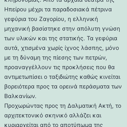
Ηπείρου μέχρι τα παραδοσιακά πέτρινα
γεφύρια του Ζαγορίου, η ελληνική
μηχανική βασίστηκε στην απόλυτη γνώση
των υλικών και της στατικής. Τα γεφύρια
αυτά, χτισμένα χωρίς ίχνος λάσπης, μόνο
με τη δύναμη της πίεσης των πετρών,
προαναγγέλλουν τις προκλήσεις που θα
αντιμετωπίσει ο ταξιδιώτης καθώς κινείται
βορειότερα προς τα ορεινά περάσματα των
Βαλκανίων.
Προχωρώντας προς τη Δαλματική Ακτή, το
αρχιτεκτονικό σκηνικό αλλάζει και
κυριαρχείται από το αποτύπωμα της