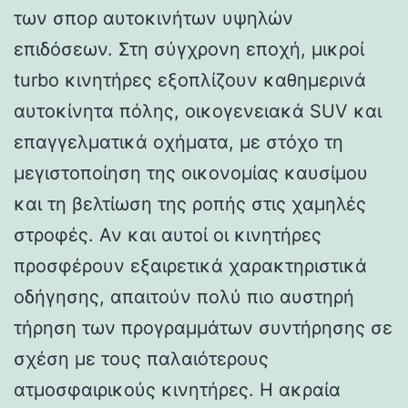
των σπορ αυτοκινήτων υψηλών
επιδόσεων. Στη σύγχρονη εποχή, μικροί
turbo κινητήρες εξοπλίζουν καθημερινά
αυτοκίνητα πόλης, οικογενειακά SUV και
επαγγελματικά οχήματα, με στόχο τη
μεγιστοποίηση της οικονομίας καυσίμου
και τη βελτίωση της ροπής στις χαμηλές
στροφές. Αν και αυτοί οι κινητήρες
προσφέρουν εξαιρετικά χαρακτηριστικά
οδήγησης, απαιτούν πολύ πιο αυστηρή
τήρηση των προγραμμάτων συντήρησης σε
σχέση με τους παλαιότερους
ατμοσφαιρικούς κινητήρες. Η ακραία