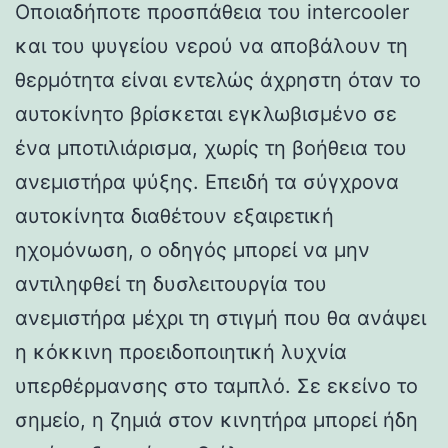
Οποιαδήποτε προσπάθεια του intercooler
και του ψυγείου νερού να αποβάλουν τη
θερμότητα είναι εντελώς άχρηστη όταν το
αυτοκίνητο βρίσκεται εγκλωβισμένο σε
ένα μποτιλιάρισμα, χωρίς τη βοήθεια του
ανεμιστήρα ψύξης. Επειδή τα σύγχρονα
αυτοκίνητα διαθέτουν εξαιρετική
ηχομόνωση, ο οδηγός μπορεί να μην
αντιληφθεί τη δυσλειτουργία του
ανεμιστήρα μέχρι τη στιγμή που θα ανάψει
η κόκκινη προειδοποιητική λυχνία
υπερθέρμανσης στο ταμπλό. Σε εκείνο το
σημείο, η ζημιά στον κινητήρα μπορεί ήδη