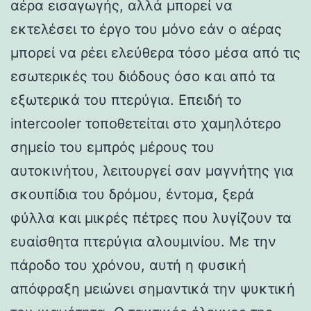
αέρα εισαγωγής, αλλά μπορεί να
εκτελέσει το έργο του μόνο εάν ο αέρας
μπορεί να ρέει ελεύθερα τόσο μέσα από τις
εσωτερικές του διόδους όσο και από τα
εξωτερικά του πτερύγια. Επειδή το
intercooler τοποθετείται στο χαμηλότερο
σημείο του εμπρός μέρους του
αυτοκινήτου, λειτουργεί σαν μαγνήτης για
σκουπίδια του δρόμου, έντομα, ξερά
φύλλα και μικρές πέτρες που λυγίζουν τα
ευαίσθητα πτερύγια αλουμινίου. Με την
πάροδο του χρόνου, αυτή η φυσική
απόφραξη μειώνει σημαντικά την ψυκτική