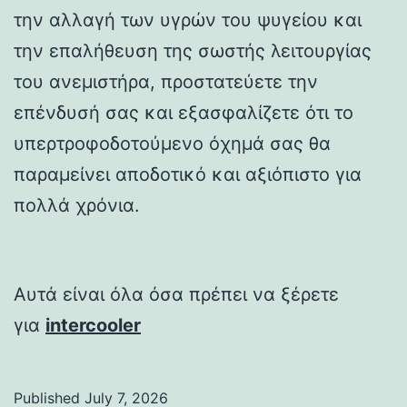
την αλλαγή των υγρών του ψυγείου και
την επαλήθευση της σωστής λειτουργίας
του ανεμιστήρα, προστατεύετε την
επένδυσή σας και εξασφαλίζετε ότι το
υπερτροφοδοτούμενο όχημά σας θα
παραμείνει αποδοτικό και αξιόπιστο για
πολλά χρόνια.
Αυτά είναι όλα όσα πρέπει να ξέρετε
για
intercooler
Published
July 7, 2026