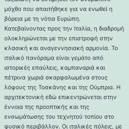
μόχθο που απαιτήθηκε για να ενωθεί η
βόρεια με τη νότια Ευρώπη.
Κατεβαίνοντας προς την Ιταλία, η διαδρομή
ολοκληρώνεται με την επιστροφή στην
κλασική και αναγεννησιακή αρμονία. Το
ιταλικό πανόραμα είναι γεμάτο από
ιστορικές επαύλεις, καμπαναριά και
πέτρινα χωριά σκαρφαλωμένα στους
λόφους της Τοσκάνης και της Ούμπρια. Η
αρχιτεκτονική εδώ επικεντρώνεται στην
έννοια της προοπτικής και της
ενσωμάτωσης του τεχνητού τοπίου στο
φυσικό περιβάλλον. Οι ιταλικές πόλεις, με