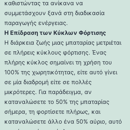
καθιστώντας τα ανίκανα να
συμμετάσχουν ξανά στη διαδικασία
παραγωγής ενέργειας.
Η Επίδραση των Κύκλων Φόρτισης
Η διάρκεια ζωής μιας μπαταρίας μετριέται
σε πλήρεις κύκλους φόρτισης. Ένας
πλήρης κύκλος σημαίνει τη χρήση του
100% της χωρητικότητας, είτε αυτό γίνει
σε μία διαδρομή είτε σε πολλές
μικρότερες. Για παράδειγμα, αν
καταναλώσετε το 50% της μπαταρίας
σήμερα, τη φορτίσετε πλήρως, και
καταναλώσετε άλλο ένα 50% αύριο, αυτό