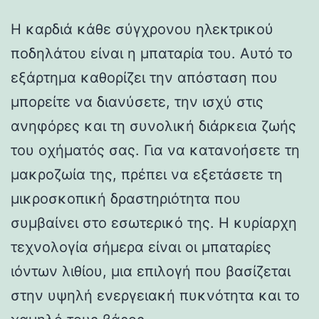
Η καρδιά κάθε σύγχρονου ηλεκτρικού
ποδηλάτου είναι η μπαταρία του. Αυτό το
εξάρτημα καθορίζει την απόσταση που
μπορείτε να διανύσετε, την ισχύ στις
ανηφόρες και τη συνολική διάρκεια ζωής
του οχήματός σας. Για να κατανοήσετε τη
μακροζωία της, πρέπει να εξετάσετε τη
μικροσκοπική δραστηριότητα που
συμβαίνει στο εσωτερικό της. Η κυρίαρχη
τεχνολογία σήμερα είναι οι μπαταρίες
ιόντων λιθίου, μια επιλογή που βασίζεται
στην υψηλή ενεργειακή πυκνότητα και το