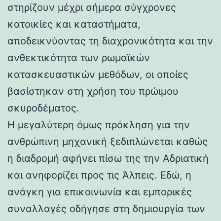
στηρίζουν μέχρι σήμερα σύγχρονες
κατοικίες και καταστήματα,
αποδεικνύοντας τη διαχρονικότητα και την
ανθεκτικότητα των ρωμαϊκών
κατασκευαστικών μεθόδων, οι οποίες
βασίστηκαν στη χρήση του πρώιμου
σκυροδέματος.
Η μεγαλύτερη όμως πρόκληση για την
ανθρώπινη μηχανική ξεδιπλώνεται καθώς
η διαδρομή αφήνει πίσω της την Αδριατική
και ανηφορίζει προς τις Άλπεις. Εδώ, η
ανάγκη για επικοινωνία και εμπορικές
συναλλαγές οδήγησε στη δημιουργία των