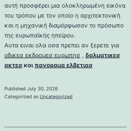
αυτή προσφέρει μια ολοκληρωμένη εικόνα
του τρόπου με τον οποίο η αρχιτεκτονική
και η μηχανική διαμόρφωσαν το πρόσωπο
της ευρωπαϊκής ηπείρου.
Αυτα ειναι ολα οσα πρεπει αν ξερετε για
οδικεσ εκδρομεσ ευρωπησ
,
δαλματικεσ
ακτεσ
και
πανοραμα ελβετιασ
Published
July 30, 2026
Categorized as
Uncategorized