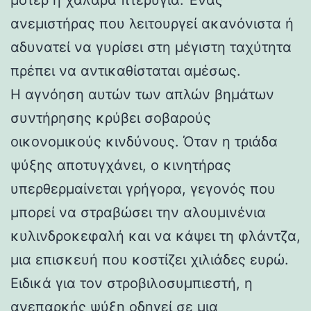
ανεμιστήρας που λειτουργεί ακανόνιστα ή
αδυνατεί να γυρίσει στη μέγιστη ταχύτητα
πρέπει να αντικαθίσταται αμέσως.
Η αγνόηση αυτών των απλών βημάτων
συντήρησης κρύβει σοβαρούς
οικονομικούς κινδύνους. Όταν η τριάδα
ψύξης αποτυγχάνει, ο κινητήρας
υπερθερμαίνεται γρήγορα, γεγονός που
μπορεί να στραβώσει την αλουμινένια
κυλινδροκεφαλή και να κάψει τη φλάντζα,
μια επισκευή που κοστίζει χιλιάδες ευρώ.
Ειδικά για τον στροβιλοσυμπιεστή, η
ανεπαρκής ψύξη οδηγεί σε μια