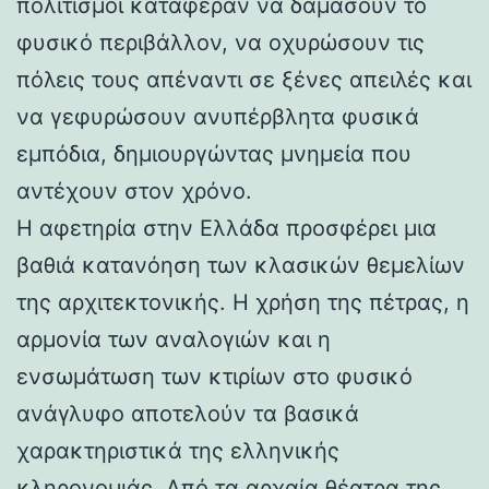
πολιτισμοί κατάφεραν να δαμάσουν το
φυσικό περιβάλλον, να οχυρώσουν τις
πόλεις τους απέναντι σε ξένες απειλές και
να γεφυρώσουν ανυπέρβλητα φυσικά
εμπόδια, δημιουργώντας μνημεία που
αντέχουν στον χρόνο.
Η αφετηρία στην Ελλάδα προσφέρει μια
βαθιά κατανόηση των κλασικών θεμελίων
της αρχιτεκτονικής. Η χρήση της πέτρας, η
αρμονία των αναλογιών και η
ενσωμάτωση των κτιρίων στο φυσικό
ανάγλυφο αποτελούν τα βασικά
χαρακτηριστικά της ελληνικής
κληρονομιάς. Από τα αρχαία θέατρα της