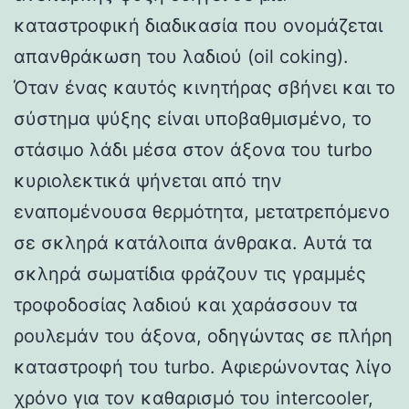
καταστροφική διαδικασία που ονομάζεται
απανθράκωση του λαδιού (oil coking).
Όταν ένας καυτός κινητήρας σβήνει και το
σύστημα ψύξης είναι υποβαθμισμένο, το
στάσιμο λάδι μέσα στον άξονα του turbo
κυριολεκτικά ψήνεται από την
εναπομένουσα θερμότητα, μετατρεπόμενο
σε σκληρά κατάλοιπα άνθρακα. Αυτά τα
σκληρά σωματίδια φράζουν τις γραμμές
τροφοδοσίας λαδιού και χαράσσουν τα
ρουλεμάν του άξονα, οδηγώντας σε πλήρη
καταστροφή του turbo. Αφιερώνοντας λίγο
χρόνο για τον καθαρισμό του intercooler,