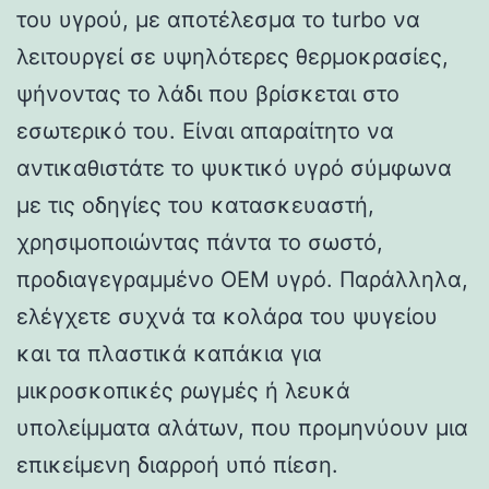
του υγρού, με αποτέλεσμα το turbo να
λειτουργεί σε υψηλότερες θερμοκρασίες,
ψήνοντας το λάδι που βρίσκεται στο
εσωτερικό του. Είναι απαραίτητο να
αντικαθιστάτε το ψυκτικό υγρό σύμφωνα
με τις οδηγίες του κατασκευαστή,
χρησιμοποιώντας πάντα το σωστό,
προδιαγεγραμμένο OEM υγρό. Παράλληλα,
ελέγχετε συχνά τα κολάρα του ψυγείου
και τα πλαστικά καπάκια για
μικροσκοπικές ρωγμές ή λευκά
υπολείμματα αλάτων, που προμηνύουν μια
επικείμενη διαρροή υπό πίεση.