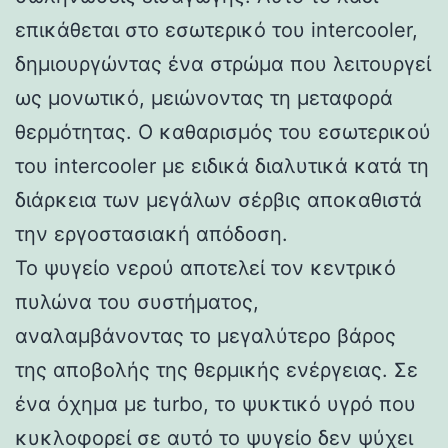
επικάθεται στο εσωτερικό του intercooler,
δημιουργώντας ένα στρώμα που λειτουργεί
ως μονωτικό, μειώνοντας τη μεταφορά
θερμότητας. Ο καθαρισμός του εσωτερικού
του intercooler με ειδικά διαλυτικά κατά τη
διάρκεια των μεγάλων σέρβις αποκαθιστά
την εργοστασιακή απόδοση.
Το ψυγείο νερού αποτελεί τον κεντρικό
πυλώνα του συστήματος,
αναλαμβάνοντας το μεγαλύτερο βάρος
της αποβολής της θερμικής ενέργειας. Σε
ένα όχημα με turbo, το ψυκτικό υγρό που
κυκλοφορεί σε αυτό το ψυγείο δεν ψύχει