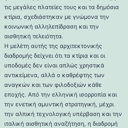
τις μεγάλες πλατείες τους και τα δημόσια
κτίρια, σχεδιάστηκαν με γνώμονα την
κοινωνική αλληλεπίδραση και την
αισθητική τελειότητα.
Η μελέτη αυτής της αρχιτεκτονικής
διαδρομής δείχνει ότι τα κτίρια και οι
υποδομές δεν είναι απλώς χρηστικά
αντικείμενα, αλλά ο καθρέφτης των
αναγκών και των φιλοδοξιών κάθε
εποχής. Από την ελληνική ισορροπία και
την ενετική αμυντική στρατηγική, μέχρι
την αλπική τεχνολογική υπέρβαση και την
ιταλική αισθητική αναζήτηση, η διαδρομή