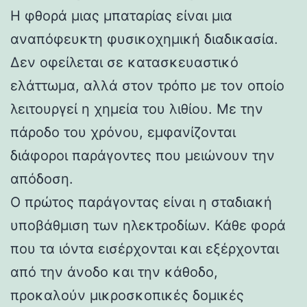
Η φθορά μιας μπαταρίας είναι μια
αναπόφευκτη φυσικοχημική διαδικασία.
Δεν οφείλεται σε κατασκευαστικό
ελάττωμα, αλλά στον τρόπο με τον οποίο
λειτουργεί η χημεία του λιθίου. Με την
πάροδο του χρόνου, εμφανίζονται
διάφοροι παράγοντες που μειώνουν την
απόδοση.
Ο πρώτος παράγοντας είναι η σταδιακή
υποβάθμιση των ηλεκτροδίων. Κάθε φορά
που τα ιόντα εισέρχονται και εξέρχονται
από την άνοδο και την κάθοδο,
προκαλούν μικροσκοπικές δομικές