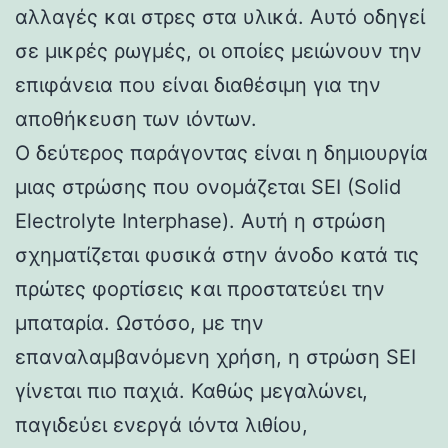
αλλαγές και στρες στα υλικά. Αυτό οδηγεί
σε μικρές ρωγμές, οι οποίες μειώνουν την
επιφάνεια που είναι διαθέσιμη για την
αποθήκευση των ιόντων.
Ο δεύτερος παράγοντας είναι η δημιουργία
μιας στρώσης που ονομάζεται SEI (Solid
Electrolyte Interphase). Αυτή η στρώση
σχηματίζεται φυσικά στην άνοδο κατά τις
πρώτες φορτίσεις και προστατεύει την
μπαταρία. Ωστόσο, με την
επαναλαμβανόμενη χρήση, η στρώση SEI
γίνεται πιο παχιά. Καθώς μεγαλώνει,
παγιδεύει ενεργά ιόντα λιθίου,