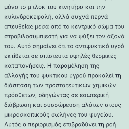
μόνο το μπλοκ του κινητήρα και την
κυλινδροκεφαλή, αλλά συχνά περνά
απευθείας μέσα από το κεντρικό σώμα του
στροβιλοσυμπιεστή για να ψύξει τον άξονά
του. Αυτό σημαίνει ότι το αντιψυκτικό υγρό
εκτίθεται σε απίστευτα υψηλές θερμικές
καταπονήσεις. Η παραμέληση της
αλλαγής του ψυκτικού υγρού προκαλεί τη
διάσπαση των προστατευτικών χημικών
πρόσθετων, οδηγώντας σε εσωτερική
διάβρωση και συσσώρευση αλάτων στους
μικροσκοπικούς σωλήνες του ψυγείου.
Αυτός ο περιορισμός επιβραδύνει τη ροή