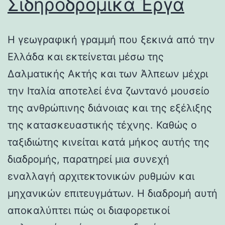
Σιδηροδρομικά Έργα
Η γεωγραφική γραμμή που ξεκινά από την
Ελλάδα και εκτείνεται μέσω της
Δαλματικής Ακτής και των Άλπεων μέχρι
την Ιταλία αποτελεί ένα ζωντανό μουσείο
της ανθρώπινης διάνοιας και της εξέλιξης
της κατασκευαστικής τέχνης. Καθώς ο
ταξιδιώτης κινείται κατά μήκος αυτής της
διαδρομής, παρατηρεί μια συνεχή
εναλλαγή αρχιτεκτονικών ρυθμών και
μηχανικών επιτευγμάτων. Η διαδρομή αυτή
αποκαλύπτει πώς οι διαφορετικοί