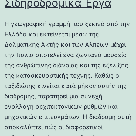
Σιδηροδρομικά Έργα
Η γεωγραφική γραμμή που ξεκινά από την
Ελλάδα και εκτείνεται μέσω της
Δαλματικής Ακτής και των Άλπεων μέχρι
την Ιταλία αποτελεί ένα ζωντανό μουσείο
της ανθρώπινης διάνοιας και της εξέλιξης
της κατασκευαστικής τέχνης. Καθώς ο
ταξιδιώτης κινείται κατά μήκος αυτής της
διαδρομής, παρατηρεί μια συνεχή
εναλλαγή αρχιτεκτονικών ρυθμών και
μηχανικών επιτευγμάτων. Η διαδρομή αυτή
αποκαλύπτει πώς οι διαφορετικοί