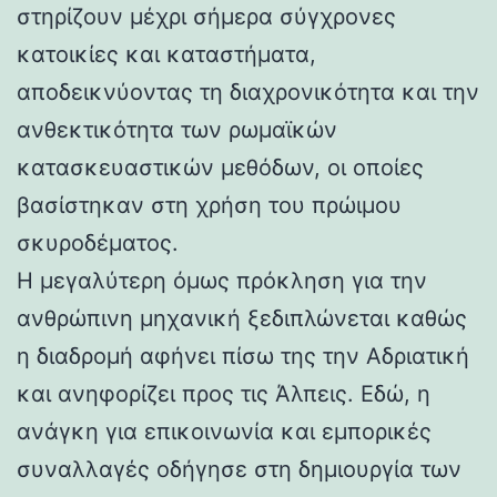
στηρίζουν μέχρι σήμερα σύγχρονες
κατοικίες και καταστήματα,
αποδεικνύοντας τη διαχρονικότητα και την
ανθεκτικότητα των ρωμαϊκών
κατασκευαστικών μεθόδων, οι οποίες
βασίστηκαν στη χρήση του πρώιμου
σκυροδέματος.
Η μεγαλύτερη όμως πρόκληση για την
ανθρώπινη μηχανική ξεδιπλώνεται καθώς
η διαδρομή αφήνει πίσω της την Αδριατική
και ανηφορίζει προς τις Άλπεις. Εδώ, η
ανάγκη για επικοινωνία και εμπορικές
συναλλαγές οδήγησε στη δημιουργία των