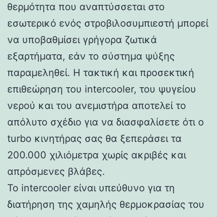
θερμότητα που αναπτύσσεται στο
εσωτερικό ενός στροβιλοσυμπιεστή μπορεί
να υποβαθμίσει γρήγορα ζωτικά
εξαρτήματα, εάν το σύστημα ψύξης
παραμεληθεί. Η τακτική και προσεκτική
επιθεώρηση του intercooler, του ψυγείου
νερού και του ανεμιστήρα αποτελεί το
απόλυτο σχέδιο για να διασφαλίσετε ότι ο
turbo κινητήρας σας θα ξεπεράσει τα
200.000 χιλιόμετρα χωρίς ακριβές και
απρόσμενες βλάβες.
Το intercooler είναι υπεύθυνο για τη
διατήρηση της χαμηλής θερμοκρασίας του