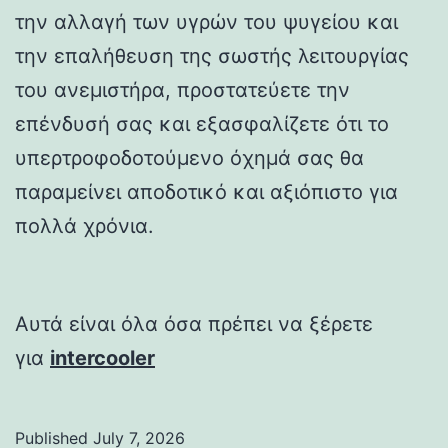
την αλλαγή των υγρών του ψυγείου και
την επαλήθευση της σωστής λειτουργίας
του ανεμιστήρα, προστατεύετε την
επένδυσή σας και εξασφαλίζετε ότι το
υπερτροφοδοτούμενο όχημά σας θα
παραμείνει αποδοτικό και αξιόπιστο για
πολλά χρόνια.
Αυτά είναι όλα όσα πρέπει να ξέρετε
για
intercooler
Published
July 7, 2026