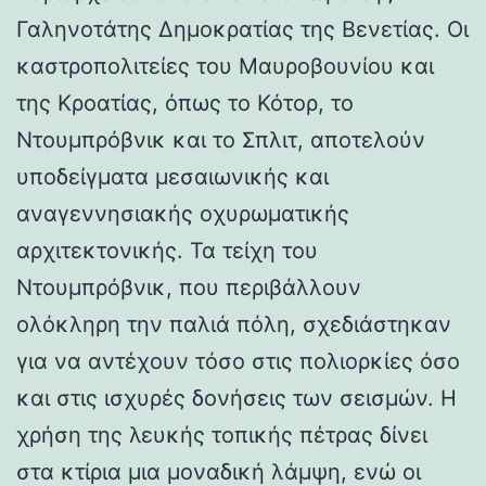
Γαληνοτάτης Δημοκρατίας της Βενετίας. Οι
καστροπολιτείες του Μαυροβουνίου και
της Κροατίας, όπως το Κότορ, το
Ντουμπρόβνικ και το Σπλιτ, αποτελούν
υποδείγματα μεσαιωνικής και
αναγεννησιακής οχυρωματικής
αρχιτεκτονικής. Τα τείχη του
Ντουμπρόβνικ, που περιβάλλουν
ολόκληρη την παλιά πόλη, σχεδιάστηκαν
για να αντέχουν τόσο στις πολιορκίες όσο
και στις ισχυρές δονήσεις των σεισμών. Η
χρήση της λευκής τοπικής πέτρας δίνει
στα κτίρια μια μοναδική λάμψη, ενώ οι