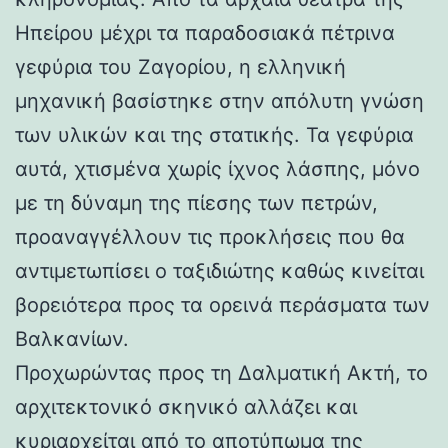
Ηπείρου μέχρι τα παραδοσιακά πέτρινα
γεφύρια του Ζαγορίου, η ελληνική
μηχανική βασίστηκε στην απόλυτη γνώση
των υλικών και της στατικής. Τα γεφύρια
αυτά, χτισμένα χωρίς ίχνος λάσπης, μόνο
με τη δύναμη της πίεσης των πετρών,
προαναγγέλλουν τις προκλήσεις που θα
αντιμετωπίσει ο ταξιδιώτης καθώς κινείται
βορειότερα προς τα ορεινά περάσματα των
Βαλκανίων.
Προχωρώντας προς τη Δαλματική Ακτή, το
αρχιτεκτονικό σκηνικό αλλάζει και
κυριαρχείται από το αποτύπωμα της