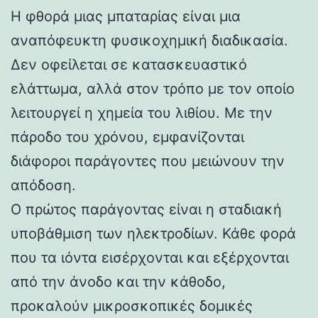
Η φθορά μιας μπαταρίας είναι μια
αναπόφευκτη φυσικοχημική διαδικασία.
Δεν οφείλεται σε κατασκευαστικό
ελάττωμα, αλλά στον τρόπο με τον οποίο
λειτουργεί η χημεία του λιθίου. Με την
πάροδο του χρόνου, εμφανίζονται
διάφοροι παράγοντες που μειώνουν την
απόδοση.
Ο πρώτος παράγοντας είναι η σταδιακή
υποβάθμιση των ηλεκτροδίων. Κάθε φορά
που τα ιόντα εισέρχονται και εξέρχονται
από την άνοδο και την κάθοδο,
προκαλούν μικροσκοπικές δομικές