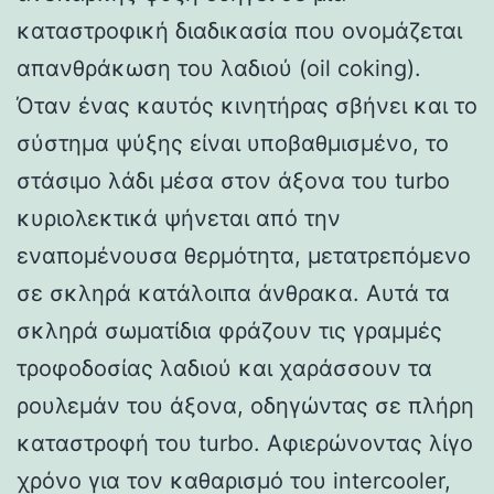
καταστροφική διαδικασία που ονομάζεται
απανθράκωση του λαδιού (oil coking).
Όταν ένας καυτός κινητήρας σβήνει και το
σύστημα ψύξης είναι υποβαθμισμένο, το
στάσιμο λάδι μέσα στον άξονα του turbo
κυριολεκτικά ψήνεται από την
εναπομένουσα θερμότητα, μετατρεπόμενο
σε σκληρά κατάλοιπα άνθρακα. Αυτά τα
σκληρά σωματίδια φράζουν τις γραμμές
τροφοδοσίας λαδιού και χαράσσουν τα
ρουλεμάν του άξονα, οδηγώντας σε πλήρη
καταστροφή του turbo. Αφιερώνοντας λίγο
χρόνο για τον καθαρισμό του intercooler,