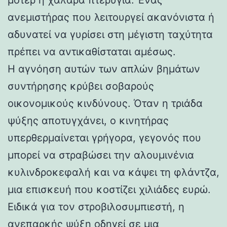
ανεμιστήρας που λειτουργεί ακανόνιστα ή
αδυνατεί να γυρίσει στη μέγιστη ταχύτητα
πρέπει να αντικαθίσταται αμέσως.
Η αγνόηση αυτών των απλών βημάτων
συντήρησης κρύβει σοβαρούς
οικονομικούς κινδύνους. Όταν η τριάδα
ψύξης αποτυγχάνει, ο κινητήρας
υπερθερμαίνεται γρήγορα, γεγονός που
μπορεί να στραβώσει την αλουμινένια
κυλινδροκεφαλή και να κάψει τη φλάντζα,
μια επισκευή που κοστίζει χιλιάδες ευρώ.
Ειδικά για τον στροβιλοσυμπιεστή, η
ανεπαρκής ψύξη οδηγεί σε μια