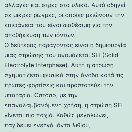
αλλαγές και στρες στα υλικά. Αυτό οδηγεί
σε μικρές ρωγμές, οι οποίες μειώνουν την
επιφάνεια που είναι διαθέσιμη για την
αποθήκευση των ιόντων.
Ο δεύτερος παράγοντας είναι η δημιουργία
μιας στρώσης που ονομάζεται SEI (Solid
Electrolyte Interphase). Αυτή η στρώση
σχηματίζεται φυσικά στην άνοδο κατά τις
πρώτες φορτίσεις και προστατεύει την
μπαταρία. Ωστόσο, με την
επαναλαμβανόμενη χρήση, η στρώση SEI
γίνεται πιο παχιά. Καθώς μεγαλώνει,
παγιδεύει ενεργά ιόντα λιθίου,