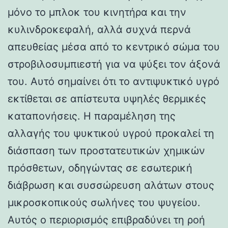
μόνο το μπλοκ του κινητήρα και την
κυλινδροκεφαλή, αλλά συχνά περνά
απευθείας μέσα από το κεντρικό σώμα του
στροβιλοσυμπιεστή για να ψύξει τον άξονά
του. Αυτό σημαίνει ότι το αντιψυκτικό υγρό
εκτίθεται σε απίστευτα υψηλές θερμικές
καταπονήσεις. Η παραμέληση της
αλλαγής του ψυκτικού υγρού προκαλεί τη
διάσπαση των προστατευτικών χημικών
πρόσθετων, οδηγώντας σε εσωτερική
διάβρωση και συσσώρευση αλάτων στους
μικροσκοπικούς σωλήνες του ψυγείου.
Αυτός ο περιορισμός επιβραδύνει τη ροή