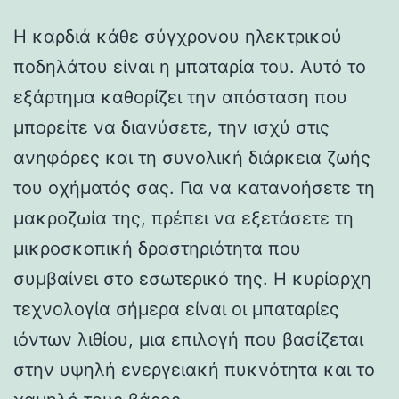
Η καρδιά κάθε σύγχρονου ηλεκτρικού
ποδηλάτου είναι η μπαταρία του. Αυτό το
εξάρτημα καθορίζει την απόσταση που
μπορείτε να διανύσετε, την ισχύ στις
ανηφόρες και τη συνολική διάρκεια ζωής
του οχήματός σας. Για να κατανοήσετε τη
μακροζωία της, πρέπει να εξετάσετε τη
μικροσκοπική δραστηριότητα που
συμβαίνει στο εσωτερικό της. Η κυρίαρχη
τεχνολογία σήμερα είναι οι μπαταρίες
ιόντων λιθίου, μια επιλογή που βασίζεται
στην υψηλή ενεργειακή πυκνότητα και το