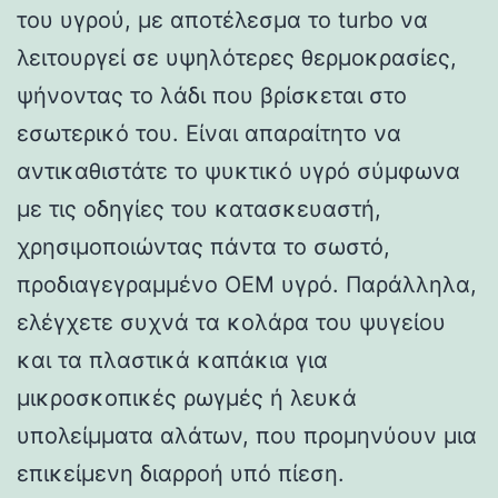
του υγρού, με αποτέλεσμα το turbo να
λειτουργεί σε υψηλότερες θερμοκρασίες,
ψήνοντας το λάδι που βρίσκεται στο
εσωτερικό του. Είναι απαραίτητο να
αντικαθιστάτε το ψυκτικό υγρό σύμφωνα
με τις οδηγίες του κατασκευαστή,
χρησιμοποιώντας πάντα το σωστό,
προδιαγεγραμμένο OEM υγρό. Παράλληλα,
ελέγχετε συχνά τα κολάρα του ψυγείου
και τα πλαστικά καπάκια για
μικροσκοπικές ρωγμές ή λευκά
υπολείμματα αλάτων, που προμηνύουν μια
επικείμενη διαρροή υπό πίεση.