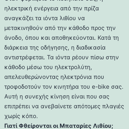
ηλεκτρική ενέργεια από την πρίζα
αναγκάζει τα ιόντα λιθίου να
μετακινηθούν από την κάθοδο προς την
άνοδο, όπου και αποθηκεύονται. Κατά τη
διάρκεια της οδήγησης, η διαδικασία
αντιστρέφεται. Τα ιόντα ρέουν πίσω στην
κάθοδο μέσω του ηλεκτρολύτη,
απελευθερώνοντας ηλεκτρόνια που
τροφοδοτούν τον κινητήρα του e-bike σας.
Αυτή η συνεχής κίνηση είναι που σας
επιτρέπει να ανεβαίνετε απότομες πλαγιές
χωρίς κόπο.
Γιατί Φθείρονται οι Μπαταρίες Λιθίου;