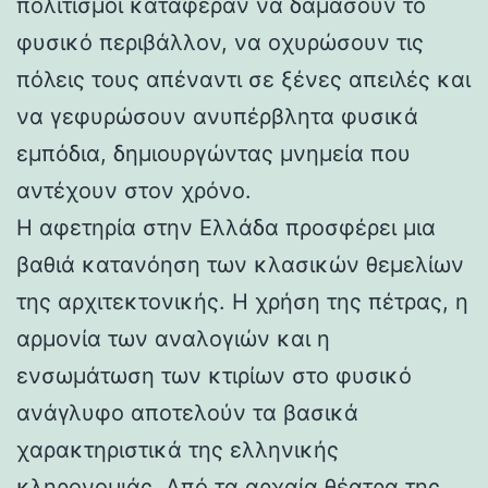
πολιτισμοί κατάφεραν να δαμάσουν το
φυσικό περιβάλλον, να οχυρώσουν τις
πόλεις τους απέναντι σε ξένες απειλές και
να γεφυρώσουν ανυπέρβλητα φυσικά
εμπόδια, δημιουργώντας μνημεία που
αντέχουν στον χρόνο.
Η αφετηρία στην Ελλάδα προσφέρει μια
βαθιά κατανόηση των κλασικών θεμελίων
της αρχιτεκτονικής. Η χρήση της πέτρας, η
αρμονία των αναλογιών και η
ενσωμάτωση των κτιρίων στο φυσικό
ανάγλυφο αποτελούν τα βασικά
χαρακτηριστικά της ελληνικής
κληρονομιάς. Από τα αρχαία θέατρα της