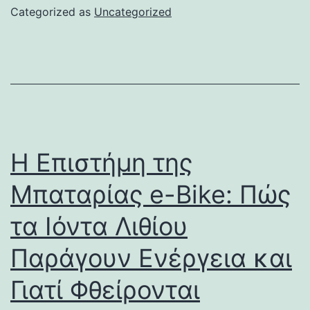
Categorized as
Uncategorized
Η Επιστήμη της
Μπαταρίας e-Bike: Πώς
τα Ιόντα Λιθίου
Παράγουν Ενέργεια και
Γιατί Φθείρονται