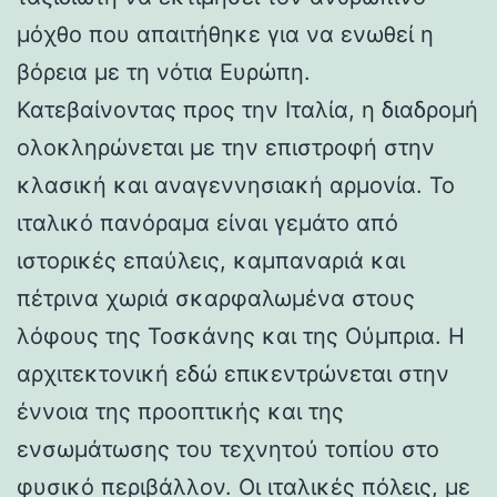
μόχθο που απαιτήθηκε για να ενωθεί η
βόρεια με τη νότια Ευρώπη.
Κατεβαίνοντας προς την Ιταλία, η διαδρομή
ολοκληρώνεται με την επιστροφή στην
κλασική και αναγεννησιακή αρμονία. Το
ιταλικό πανόραμα είναι γεμάτο από
ιστορικές επαύλεις, καμπαναριά και
πέτρινα χωριά σκαρφαλωμένα στους
λόφους της Τοσκάνης και της Ούμπρια. Η
αρχιτεκτονική εδώ επικεντρώνεται στην
έννοια της προοπτικής και της
ενσωμάτωσης του τεχνητού τοπίου στο
φυσικό περιβάλλον. Οι ιταλικές πόλεις, με