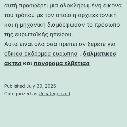
αυτή προσφέρει μια ολοκληρωμένη εικόνα
του τρόπου με τον οποίο η αρχιτεκτονική
και η μηχανική διαμόρφωσαν το πρόσωπο
της ευρωπαϊκής ηπείρου.
Αυτα ειναι ολα οσα πρεπει αν ξερετε για
οδικεσ εκδρομεσ ευρωπησ
,
δαλματικεσ
ακτεσ
και
πανοραμα ελβετιασ
Published
July 30, 2026
Categorized as
Uncategorized