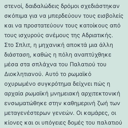
στενοί, δαιδαλώδεις δρόμοι σχεδιάστηκαν
σκόπιμα για να μπερδεύουν τους εισβολείς
και να προστατεύουν τους κατοίκους από
τους ισχυρούς ανέμους της Αδριατικής.
Στο Σπλιτ, η μηχανική αποκτά μια άλλη
διάσταση, καθώς η πόλη αναπτύχθηκε
μέσα στα σπλάχνα του Παλατιού του
Διοκλητιανού. Αυτό το ρωμαϊκό
οχυρωμένο συγκρότημα δείχνει πώς η
αρχαία ρωμαϊκή μνημειακή αρχιτεκτονική
ενσωματώθηκε στην καθημερινή ζωή των
μεταγενέστερων γενεών. Οι καμάρες, οι
κίονες και οι υπόγειες δομές του παλατιού