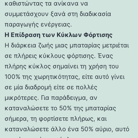
καθιστώντας τα ανίκανα να
συμμετάσχουν ξανά στη διαδικασία
παραγωγής ενέργειας.
Η Επίδραση των Κύκλων Φόρτισης
Η διάρκεια ζωής μιας μπαταρίας μετριέται
σε πλήρεις κύκλους φόρτισης. Ένας
πλήρης κύκλος σημαίνει τη χρήση του
100% της χωρητικότητας, είτε αυτό γίνει
σε μία διαδρομή είτε σε πολλές
μικρότερες. Για παράδειγμα, αν
καταναλώσετε το 50% της μπαταρίας
σήμερα, τη φορτίσετε πλήρως, και
καταναλώσετε άλλο ένα 50% αύριο, αυτό