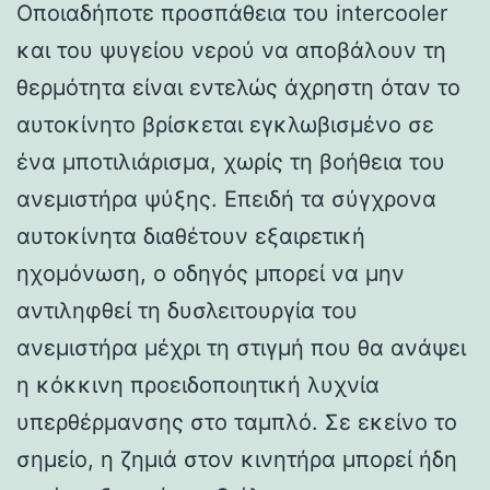
Οποιαδήποτε προσπάθεια του intercooler
και του ψυγείου νερού να αποβάλουν τη
θερμότητα είναι εντελώς άχρηστη όταν το
αυτοκίνητο βρίσκεται εγκλωβισμένο σε
ένα μποτιλιάρισμα, χωρίς τη βοήθεια του
ανεμιστήρα ψύξης. Επειδή τα σύγχρονα
αυτοκίνητα διαθέτουν εξαιρετική
ηχομόνωση, ο οδηγός μπορεί να μην
αντιληφθεί τη δυσλειτουργία του
ανεμιστήρα μέχρι τη στιγμή που θα ανάψει
η κόκκινη προειδοποιητική λυχνία
υπερθέρμανσης στο ταμπλό. Σε εκείνο το
σημείο, η ζημιά στον κινητήρα μπορεί ήδη