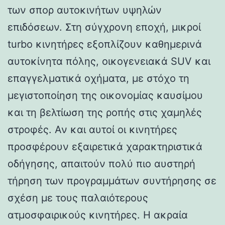
των σπορ αυτοκινήτων υψηλών
επιδόσεων. Στη σύγχρονη εποχή, μικροί
turbo κινητήρες εξοπλίζουν καθημερινά
αυτοκίνητα πόλης, οικογενειακά SUV και
επαγγελματικά οχήματα, με στόχο τη
μεγιστοποίηση της οικονομίας καυσίμου
και τη βελτίωση της ροπής στις χαμηλές
στροφές. Αν και αυτοί οι κινητήρες
προσφέρουν εξαιρετικά χαρακτηριστικά
οδήγησης, απαιτούν πολύ πιο αυστηρή
τήρηση των προγραμμάτων συντήρησης σε
σχέση με τους παλαιότερους
ατμοσφαιρικούς κινητήρες. Η ακραία