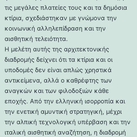
τις μεγάλες πλατείες τους και τα δημόσια
κτίρια, σχεδιάστηκαν με γνώμονα την
κοινωνική αλληλεπίδραση και την
αισθητική τελειότητα.
Η μελέτη αυτής της αρχιτεκτονικής
διαδρομής δείχνει ότι τα κτίρια και οι
υποδομές δεν είναι απλώς χρηστικά
αντικείμενα, αλλά ο καθρέφτης των
αναγκών και των φιλοδοξιών κάθε
εποχής. Από την ελληνική ισορροπία και
την ενετική αμυντική στρατηγική, μέχρι
την αλπική τεχνολογική υπέρβαση και την
ιταλική αισθητική αναζήτηση, η διαδρομή