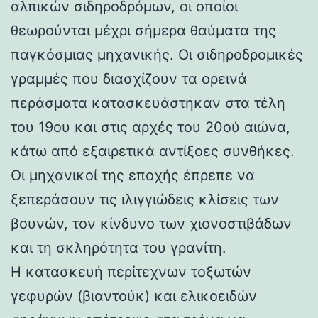
αλπικών σιδηροδρόμων, οι οποίοι
θεωρούνται μέχρι σήμερα θαύματα της
παγκόσμιας μηχανικής. Οι σιδηροδρομικές
γραμμές που διασχίζουν τα ορεινά
περάσματα κατασκευάστηκαν στα τέλη
του 19ου και στις αρχές του 20ού αιώνα,
κάτω από εξαιρετικά αντίξοες συνθήκες.
Οι μηχανικοί της εποχής έπρεπε να
ξεπεράσουν τις ιλιγγιώδεις κλίσεις των
βουνών, τον κίνδυνο των χιονοστιβάδων
και τη σκληρότητα του γρανίτη.
Η κατασκευή περίτεχνων τοξωτών
γεφυρών (βιαντούκ) και ελικοειδών