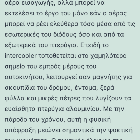
αέρα εισαγωγής, αλλά μπορεί να
εκτελέσει το έργο του μόνο εάν ο αέρας
μπορεί να ρέει ελεύθερα τόσο μέσα από τις
εσωτερικές του διόδους όσο και από τα
εξωτερικά του πτερύγια. Επειδή το
intercooler τοποθετείται στο χαμηλότερο
σημείο του εμπρός μέρους του
αυτοκινήτου, λειτουργεί σαν μαγνήτης για
σκουπίδια του δρόμου, έντομα, ξερά
φύλλα και μικρές πέτρες που λυγίζουν τα
ευαίσθητα πτερύγια αλουμινίου. Με την
πάροδο του χρόνου, αυτή η φυσική
απόφραξη μειώνει σημαντικά την ψυκτική