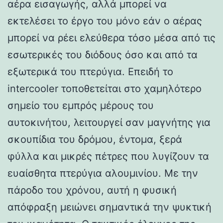
αέρα εισαγωγής, αλλά μπορεί να
εκτελέσει το έργο του μόνο εάν ο αέρας
μπορεί να ρέει ελεύθερα τόσο μέσα από τις
εσωτερικές του διόδους όσο και από τα
εξωτερικά του πτερύγια. Επειδή το
intercooler τοποθετείται στο χαμηλότερο
σημείο του εμπρός μέρους του
αυτοκινήτου, λειτουργεί σαν μαγνήτης για
σκουπίδια του δρόμου, έντομα, ξερά
φύλλα και μικρές πέτρες που λυγίζουν τα
ευαίσθητα πτερύγια αλουμινίου. Με την
πάροδο του χρόνου, αυτή η φυσική
απόφραξη μειώνει σημαντικά την ψυκτική