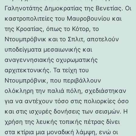
Γαληνοτάτης Δημοκρατίας της Βενετίας. Οι
καστροπολιτείες του Μαυροβουνίου και
της Κροατίας, όπως το Κότορ, το
Ντουμπρόβνικ και το Σπλιτ, αποτελούν
υποδείγματα μεσαιωνικής και
αναγεννησιακής οχυρωματικής
αρχιτεκτονικής. Τα τείχη του
Ντουμπρόβνικ, που περιβάλλουν
ολόκληρη την παλιά πόλη, σχεδιάστηκαν
για να αντέχουν τόσο στις πολιορκίες όσο
και στις ισχυρές δονήσεις των σεισμών. Η
χρήση της λευκής τοπικής πέτρας δίνει
στα κτίρια μια μοναδική λάμψη, ενώ οι