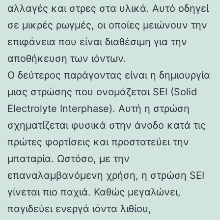
αλλαγές και στρες στα υλικά. Αυτό οδηγεί
σε μικρές ρωγμές, οι οποίες μειώνουν την
επιφάνεια που είναι διαθέσιμη για την
αποθήκευση των ιόντων.
Ο δεύτερος παράγοντας είναι η δημιουργία
μιας στρώσης που ονομάζεται SEI (Solid
Electrolyte Interphase). Αυτή η στρώση
σχηματίζεται φυσικά στην άνοδο κατά τις
πρώτες φορτίσεις και προστατεύει την
μπαταρία. Ωστόσο, με την
επαναλαμβανόμενη χρήση, η στρώση SEI
γίνεται πιο παχιά. Καθώς μεγαλώνει,
παγιδεύει ενεργά ιόντα λιθίου,