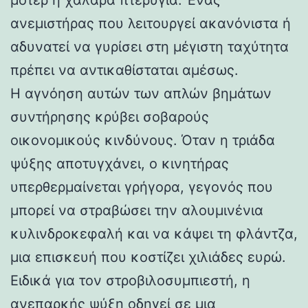
ανεμιστήρας που λειτουργεί ακανόνιστα ή
αδυνατεί να γυρίσει στη μέγιστη ταχύτητα
πρέπει να αντικαθίσταται αμέσως.
Η αγνόηση αυτών των απλών βημάτων
συντήρησης κρύβει σοβαρούς
οικονομικούς κινδύνους. Όταν η τριάδα
ψύξης αποτυγχάνει, ο κινητήρας
υπερθερμαίνεται γρήγορα, γεγονός που
μπορεί να στραβώσει την αλουμινένια
κυλινδροκεφαλή και να κάψει τη φλάντζα,
μια επισκευή που κοστίζει χιλιάδες ευρώ.
Ειδικά για τον στροβιλοσυμπιεστή, η
ανεπαρκής ψύξη οδηγεί σε μια