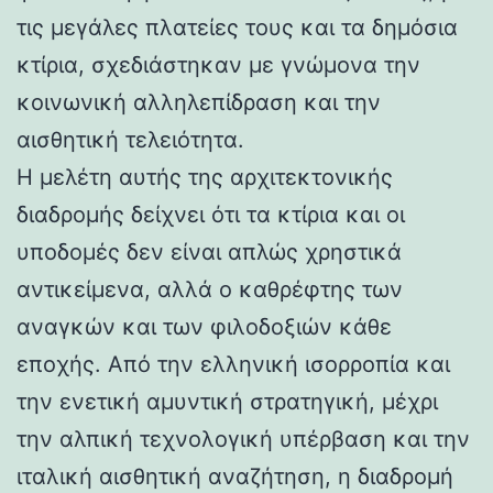
τις μεγάλες πλατείες τους και τα δημόσια
κτίρια, σχεδιάστηκαν με γνώμονα την
κοινωνική αλληλεπίδραση και την
αισθητική τελειότητα.
Η μελέτη αυτής της αρχιτεκτονικής
διαδρομής δείχνει ότι τα κτίρια και οι
υποδομές δεν είναι απλώς χρηστικά
αντικείμενα, αλλά ο καθρέφτης των
αναγκών και των φιλοδοξιών κάθε
εποχής. Από την ελληνική ισορροπία και
την ενετική αμυντική στρατηγική, μέχρι
την αλπική τεχνολογική υπέρβαση και την
ιταλική αισθητική αναζήτηση, η διαδρομή