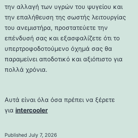
την αλλαγή των υγρών του ψυγείου και
την επαλήθευση της σωστής λειτουργίας
του ανεμιστήρα, προστατεύετε την
επένδυσή σας και εξασφαλίζετε ότι το
υπερτροφοδοτούμενο όχημά σας θα
παραμείνει αποδοτικό και αξιόπιστο για
πολλά χρόνια.
Αυτά είναι όλα όσα πρέπει να ξέρετε
για
intercooler
Published
July 7, 2026