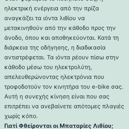
ηλεκτρική ενέργεια από την πρίζα
αναγκάζει τα ιόντα λιθίου να
μετακινηθούν από την κάθοδο προς την
άνοδο, όπου και αποθηκεύονται. Κατά τη
διάρκεια της οδήγησης, η διαδικασία
αντιστρέφεται. Τα ιόντα ρέουν πίσω στην
κάθοδο μέσω του ηλεκτρολύτη,
απελευθερώνοντας ηλεκτρόνια που
τροφοδοτούν τον κινητήρα του e-bike σας.
Αυτή η συνεχής κίνηση είναι που σας
επιτρέπει να ανεβαίνετε απότομες πλαγιές
χωρίς κόπο.
Γιατί Φθείρονται οι Μπαταρίες Λιθίου;