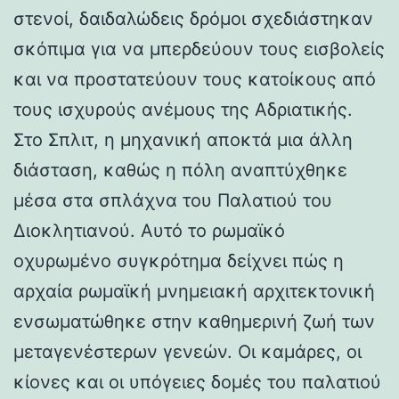
στενοί, δαιδαλώδεις δρόμοι σχεδιάστηκαν
σκόπιμα για να μπερδεύουν τους εισβολείς
και να προστατεύουν τους κατοίκους από
τους ισχυρούς ανέμους της Αδριατικής.
Στο Σπλιτ, η μηχανική αποκτά μια άλλη
διάσταση, καθώς η πόλη αναπτύχθηκε
μέσα στα σπλάχνα του Παλατιού του
Διοκλητιανού. Αυτό το ρωμαϊκό
οχυρωμένο συγκρότημα δείχνει πώς η
αρχαία ρωμαϊκή μνημειακή αρχιτεκτονική
ενσωματώθηκε στην καθημερινή ζωή των
μεταγενέστερων γενεών. Οι καμάρες, οι
κίονες και οι υπόγειες δομές του παλατιού