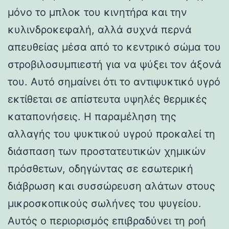
μόνο το μπλοκ του κινητήρα και την
κυλινδροκεφαλή, αλλά συχνά περνά
απευθείας μέσα από το κεντρικό σώμα του
στροβιλοσυμπιεστή για να ψύξει τον άξονά
του. Αυτό σημαίνει ότι το αντιψυκτικό υγρό
εκτίθεται σε απίστευτα υψηλές θερμικές
καταπονήσεις. Η παραμέληση της
αλλαγής του ψυκτικού υγρού προκαλεί τη
διάσπαση των προστατευτικών χημικών
πρόσθετων, οδηγώντας σε εσωτερική
διάβρωση και συσσώρευση αλάτων στους
μικροσκοπικούς σωλήνες του ψυγείου.
Αυτός ο περιορισμός επιβραδύνει τη ροή