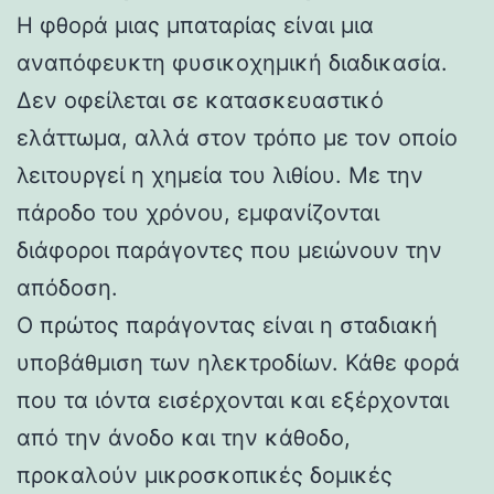
Η φθορά μιας μπαταρίας είναι μια
αναπόφευκτη φυσικοχημική διαδικασία.
Δεν οφείλεται σε κατασκευαστικό
ελάττωμα, αλλά στον τρόπο με τον οποίο
λειτουργεί η χημεία του λιθίου. Με την
πάροδο του χρόνου, εμφανίζονται
διάφοροι παράγοντες που μειώνουν την
απόδοση.
Ο πρώτος παράγοντας είναι η σταδιακή
υποβάθμιση των ηλεκτροδίων. Κάθε φορά
που τα ιόντα εισέρχονται και εξέρχονται
από την άνοδο και την κάθοδο,
προκαλούν μικροσκοπικές δομικές