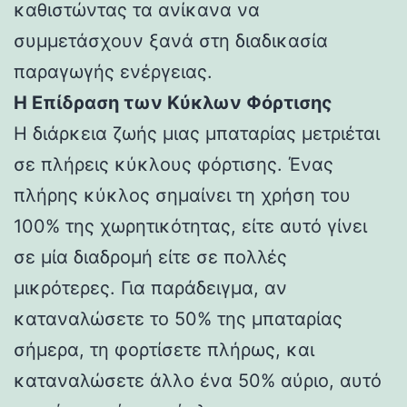
καθιστώντας τα ανίκανα να
συμμετάσχουν ξανά στη διαδικασία
παραγωγής ενέργειας.
Η Επίδραση των Κύκλων Φόρτισης
Η διάρκεια ζωής μιας μπαταρίας μετριέται
σε πλήρεις κύκλους φόρτισης. Ένας
πλήρης κύκλος σημαίνει τη χρήση του
100% της χωρητικότητας, είτε αυτό γίνει
σε μία διαδρομή είτε σε πολλές
μικρότερες. Για παράδειγμα, αν
καταναλώσετε το 50% της μπαταρίας
σήμερα, τη φορτίσετε πλήρως, και
καταναλώσετε άλλο ένα 50% αύριο, αυτό