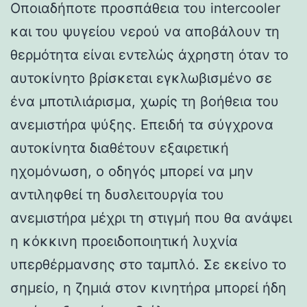
Οποιαδήποτε προσπάθεια του intercooler
και του ψυγείου νερού να αποβάλουν τη
θερμότητα είναι εντελώς άχρηστη όταν το
αυτοκίνητο βρίσκεται εγκλωβισμένο σε
ένα μποτιλιάρισμα, χωρίς τη βοήθεια του
ανεμιστήρα ψύξης. Επειδή τα σύγχρονα
αυτοκίνητα διαθέτουν εξαιρετική
ηχομόνωση, ο οδηγός μπορεί να μην
αντιληφθεί τη δυσλειτουργία του
ανεμιστήρα μέχρι τη στιγμή που θα ανάψει
η κόκκινη προειδοποιητική λυχνία
υπερθέρμανσης στο ταμπλό. Σε εκείνο το
σημείο, η ζημιά στον κινητήρα μπορεί ήδη