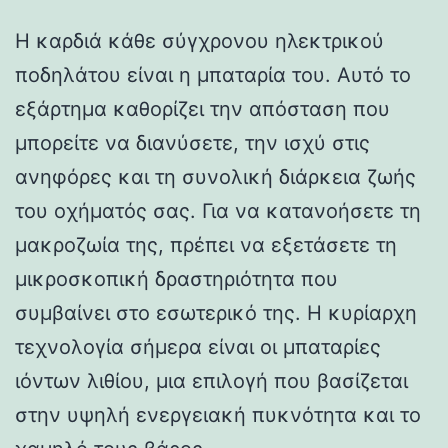
Η καρδιά κάθε σύγχρονου ηλεκτρικού
ποδηλάτου είναι η μπαταρία του. Αυτό το
εξάρτημα καθορίζει την απόσταση που
μπορείτε να διανύσετε, την ισχύ στις
ανηφόρες και τη συνολική διάρκεια ζωής
του οχήματός σας. Για να κατανοήσετε τη
μακροζωία της, πρέπει να εξετάσετε τη
μικροσκοπική δραστηριότητα που
συμβαίνει στο εσωτερικό της. Η κυρίαρχη
τεχνολογία σήμερα είναι οι μπαταρίες
ιόντων λιθίου, μια επιλογή που βασίζεται
στην υψηλή ενεργειακή πυκνότητα και το