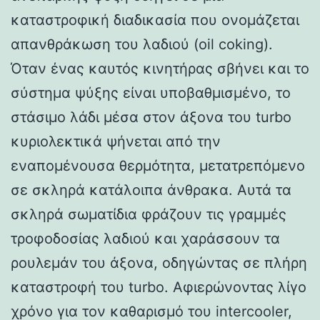
καταστροφική διαδικασία που ονομάζεται
απανθράκωση του λαδιού (oil coking).
Όταν ένας καυτός κινητήρας σβήνει και το
σύστημα ψύξης είναι υποβαθμισμένο, το
στάσιμο λάδι μέσα στον άξονα του turbo
κυριολεκτικά ψήνεται από την
εναπομένουσα θερμότητα, μετατρεπόμενο
σε σκληρά κατάλοιπα άνθρακα. Αυτά τα
σκληρά σωματίδια φράζουν τις γραμμές
τροφοδοσίας λαδιού και χαράσσουν τα
ρουλεμάν του άξονα, οδηγώντας σε πλήρη
καταστροφή του turbo. Αφιερώνοντας λίγο
χρόνο για τον καθαρισμό του intercooler,