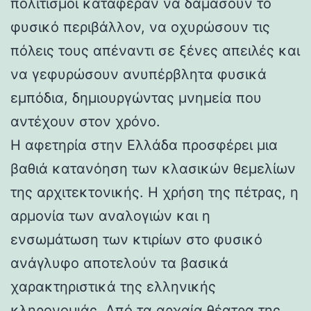
πολιτισμοί κατάφεραν να δαμάσουν το
φυσικό περιβάλλον, να οχυρώσουν τις
πόλεις τους απέναντι σε ξένες απειλές και
να γεφυρώσουν ανυπέρβλητα φυσικά
εμπόδια, δημιουργώντας μνημεία που
αντέχουν στον χρόνο.
Η αφετηρία στην Ελλάδα προσφέρει μια
βαθιά κατανόηση των κλασικών θεμελίων
της αρχιτεκτονικής. Η χρήση της πέτρας, η
αρμονία των αναλογιών και η
ενσωμάτωση των κτιρίων στο φυσικό
ανάγλυφο αποτελούν τα βασικά
χαρακτηριστικά της ελληνικής
κληρονομιάς. Από τα αρχαία θέατρα της