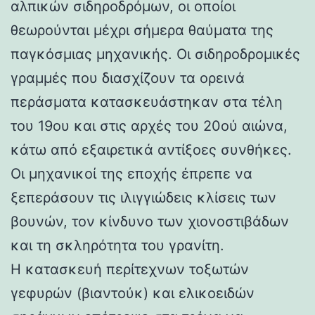
αλπικών σιδηροδρόμων, οι οποίοι
θεωρούνται μέχρι σήμερα θαύματα της
παγκόσμιας μηχανικής. Οι σιδηροδρομικές
γραμμές που διασχίζουν τα ορεινά
περάσματα κατασκευάστηκαν στα τέλη
του 19ου και στις αρχές του 20ού αιώνα,
κάτω από εξαιρετικά αντίξοες συνθήκες.
Οι μηχανικοί της εποχής έπρεπε να
ξεπεράσουν τις ιλιγγιώδεις κλίσεις των
βουνών, τον κίνδυνο των χιονοστιβάδων
και τη σκληρότητα του γρανίτη.
Η κατασκευή περίτεχνων τοξωτών
γεφυρών (βιαντούκ) και ελικοειδών