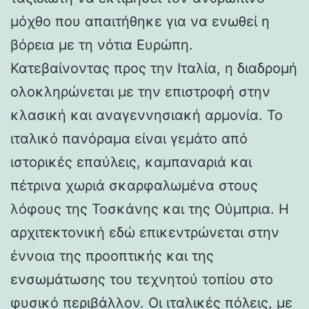
μόχθο που απαιτήθηκε για να ενωθεί η
βόρεια με τη νότια Ευρώπη.
Κατεβαίνοντας προς την Ιταλία, η διαδρομή
ολοκληρώνεται με την επιστροφή στην
κλασική και αναγεννησιακή αρμονία. Το
ιταλικό πανόραμα είναι γεμάτο από
ιστορικές επαύλεις, καμπαναριά και
πέτρινα χωριά σκαρφαλωμένα στους
λόφους της Τοσκάνης και της Ούμπρια. Η
αρχιτεκτονική εδώ επικεντρώνεται στην
έννοια της προοπτικής και της
ενσωμάτωσης του τεχνητού τοπίου στο
φυσικό περιβάλλον. Οι ιταλικές πόλεις, με