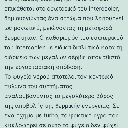
επικάθεται στο εσωτερικό του intercooler,
δημιουργώντας ένα στρώμα που λειτουργεί
ως μονωτικό, μειώνοντας τη μεταφορά
θερμότητας. Ο καθαρισμός του εσωτερικού
του intercooler με ειδικά διαλυτικά κατά τη
διάρκεια των μεγάλων σέρβις αποκαθιστά
την εργοστασιακή απόδοση.
Το ψυγείο νερού αποτελεί τον κεντρικό
πυλώνα του συστήματος,
αναλαμβάνοντας το μεγαλύτερο βάρος
της αποβολής της θερμικής ενέργειας. Σε
ένα όχημα με turbo, το ψυκτικό υγρό που
κυκλοφορεί σε αυτό το ψυγείο δεν ψύχει