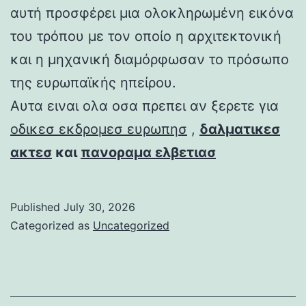
αυτή προσφέρει μια ολοκληρωμένη εικόνα
του τρόπου με τον οποίο η αρχιτεκτονική
και η μηχανική διαμόρφωσαν το πρόσωπο
της ευρωπαϊκής ηπείρου.
Αυτα ειναι ολα οσα πρεπει αν ξερετε για
οδικεσ εκδρομεσ ευρωπησ
,
δαλματικεσ
ακτεσ
και
πανοραμα ελβετιασ
Published
July 30, 2026
Categorized as
Uncategorized