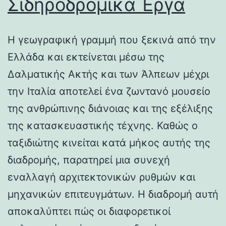
Σιδηροδρομικά Έργα
Η γεωγραφική γραμμή που ξεκινά από την
Ελλάδα και εκτείνεται μέσω της
Δαλματικής Ακτής και των Άλπεων μέχρι
την Ιταλία αποτελεί ένα ζωντανό μουσείο
της ανθρώπινης διάνοιας και της εξέλιξης
της κατασκευαστικής τέχνης. Καθώς ο
ταξιδιώτης κινείται κατά μήκος αυτής της
διαδρομής, παρατηρεί μια συνεχή
εναλλαγή αρχιτεκτονικών ρυθμών και
μηχανικών επιτευγμάτων. Η διαδρομή αυτή
αποκαλύπτει πώς οι διαφορετικοί