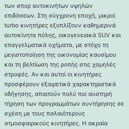
των σπορ αυτοκινήτων υψηλών
επιδόσεων. Στη σύγχρονη εποχή, μικροί
turbo κινητήρες εξοπλίζουν καθημερινά
αυτοκίνητα πόλης, οικογενειακά SUV και
επαγγελματικά οχήματα, με στόχο τη
μεγιστοποίηση της οικονομίας καυσίμου
και τη βελτίωση της ροπής στις χαμηλές
στροφές. Αν και αυτοί οι κινητήρες
προσφέρουν εξαιρετικά χαρακτηριστικά
οδήγησης, απαιτούν πολύ πιο αυστηρή
τήρηση των προγραμμάτων συντήρησης σε
σχέση με τους παλαιότερους
ατμοσφαιρικούς κινητήρες. Η ακραία