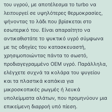
του υγρού, με αποτέλεσμα το turbo να
λειτουργεί σε υψηλότερες θερμοκρασίες,
ψήνοντας το λάδι που βρίσκεται στο
εσωτερικό του. Είναι απαραίτητο να
αντικαθιστάτε το ψυκτικό υγρό σύμφωνα
με τις οδηγίες του κατασκευαστή,
χρησιμοποιώντας πάντα το σωστό,
προδιαγεγραμμένο OEM υγρό. Παράλληλα,
ελέγχετε συχνά τα κολάρα του ψυγείου
και τα πλαστικά καπάκια για
μικροσκοπικές ρωγμές ή λευκά
υπολείμματα αλάτων, που προμηνύουν μια
επικείμενη διαρροή υπό πίεση.