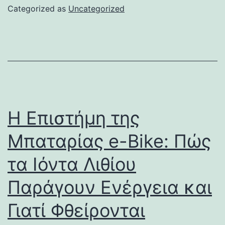
Categorized as
Uncategorized
Η Επιστήμη της
Μπαταρίας e-Bike: Πώς
τα Ιόντα Λιθίου
Παράγουν Ενέργεια και
Γιατί Φθείρονται