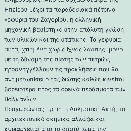
Ηπείρου μέχρι τα παραδοσιακά πέτρινα
γεφύρια του Ζαγορίου, η ελληνική
μηχανική βασίστηκε στην απόλυτη γνώση
των υλικών και της στατικής. Τα γεφύρια
αυτά, χτισμένα χωρίς ίχνος λάσπης, μόνο
με τη δύναμη της πίεσης των πετρών,
προαναγγέλλουν τις προκλήσεις που θα
αντιμετωπίσει ο ταξιδιώτης καθώς κινείται
βορειότερα προς τα ορεινά περάσματα των
Βαλκανίων.
Προχωρώντας προς τη Δαλματική Ακτή, το
αρχιτεκτονικό σκηνικό αλλάζει και
κυριαρχείται από το αποτύπωμα της