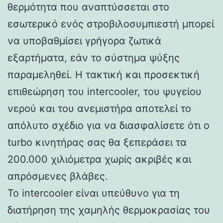
θερμότητα που αναπτύσσεται στο
εσωτερικό ενός στροβιλοσυμπιεστή μπορεί
να υποβαθμίσει γρήγορα ζωτικά
εξαρτήματα, εάν το σύστημα ψύξης
παραμεληθεί. Η τακτική και προσεκτική
επιθεώρηση του intercooler, του ψυγείου
νερού και του ανεμιστήρα αποτελεί το
απόλυτο σχέδιο για να διασφαλίσετε ότι ο
turbo κινητήρας σας θα ξεπεράσει τα
200.000 χιλιόμετρα χωρίς ακριβές και
απρόσμενες βλάβες.
Το intercooler είναι υπεύθυνο για τη
διατήρηση της χαμηλής θερμοκρασίας του