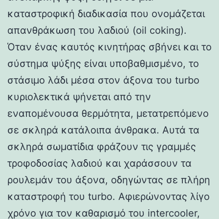
καταστροφική διαδικασία που ονομάζεται
απανθράκωση του λαδιού (oil coking).
Όταν ένας καυτός κινητήρας σβήνει και το
σύστημα ψύξης είναι υποβαθμισμένο, το
στάσιμο λάδι μέσα στον άξονα του turbo
κυριολεκτικά ψήνεται από την
εναπομένουσα θερμότητα, μετατρεπόμενο
σε σκληρά κατάλοιπα άνθρακα. Αυτά τα
σκληρά σωματίδια φράζουν τις γραμμές
τροφοδοσίας λαδιού και χαράσσουν τα
ρουλεμάν του άξονα, οδηγώντας σε πλήρη
καταστροφή του turbo. Αφιερώνοντας λίγο
χρόνο για τον καθαρισμό του intercooler,