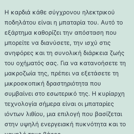
Η καρδιά κάθε σύγχρονου ηλεκτρικού
ποδηλάτου είναι η μπαταρία του. Αυτό το
εξάρτημα καθορίζει την απόσταση που
μπορείτε να διανύσετε, την ισχύ στις
ανηφόρες και τη συνολική διάρκεια ζωής
του οχήματός σας. Για να κατανοήσετε τη
μακροζωία της, πρέπει να εξετάσετε τη
μικροσκοπική δραστηριότητα που
συμβαίνει στο εσωτερικό της. Η κυρίαρχη
τεχνολογία σήμερα είναι οι μπαταρίες
ιόντων λιθίου, μια επιλογή που βασίζεται
στην υψηλή ενεργειακή πυκνότητα και το