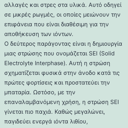
αλλαγές και στρες στα υλικά. Αυτό οδηγεί
σε μικρές ρωγμές, οι οποίες μειώνουν την
επιφάνεια που είναι διαθέσιμη για την
αποθήκευση των ιόντων.
Ο δεύτερος παράγοντας είναι η δημιουργία
μιας στρώσης που ονομάζεται SEI (Solid
Electrolyte Interphase). Αυτή η στρώση
σχηματίζεται φυσικά στην άνοδο κατά τις
πρώτες φορτίσεις και προστατεύει την
μπαταρία. Ωστόσο, με την
επαναλαμβανόμενη χρήση, η στρώση SEI
γίνεται πιο παχιά. Καθώς μεγαλώνει,
παγιδεύει ενεργά ιόντα λιθίου,