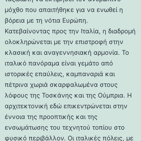
μόχθο που απαιτήθηκε για να ενωθεί η
βόρεια με τη νότια Ευρώπη.
Κατεβαίνοντας προς την Ιταλία, η διαδρομή
ολοκληρώνεται με την επιστροφή στην
κλασική και αναγεννησιακή αρμονία. Το
ιταλικό πανόραμα είναι γεμάτο από
ιστορικές επαύλεις, καμπαναριά και
πέτρινα χωριά σκαρφαλωμένα στους
λόφους της Τοσκάνης και της Ούμπρια. Η
αρχιτεκτονική εδώ επικεντρώνεται στην
έννοια της προοπτικής και της
ενσωμάτωσης του τεχνητού τοπίου στο
φυσικό περιβάλλον. Οι ιταλικές πόλεις, με