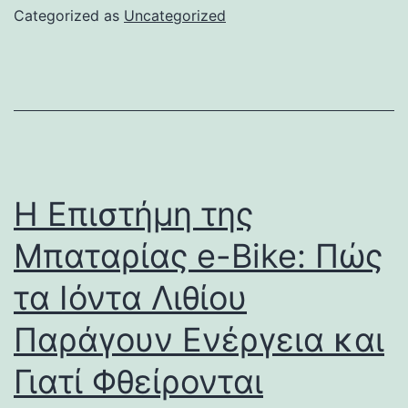
Categorized as
Uncategorized
Η Επιστήμη της
Μπαταρίας e-Bike: Πώς
τα Ιόντα Λιθίου
Παράγουν Ενέργεια και
Γιατί Φθείρονται