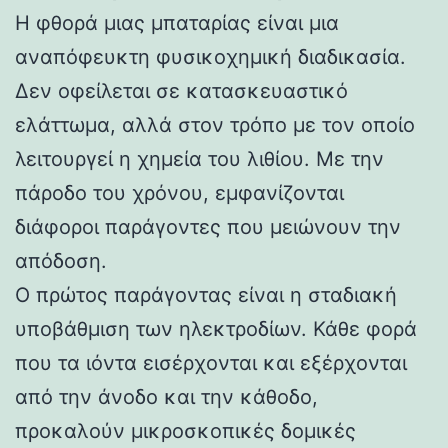
Η φθορά μιας μπαταρίας είναι μια
αναπόφευκτη φυσικοχημική διαδικασία.
Δεν οφείλεται σε κατασκευαστικό
ελάττωμα, αλλά στον τρόπο με τον οποίο
λειτουργεί η χημεία του λιθίου. Με την
πάροδο του χρόνου, εμφανίζονται
διάφοροι παράγοντες που μειώνουν την
απόδοση.
Ο πρώτος παράγοντας είναι η σταδιακή
υποβάθμιση των ηλεκτροδίων. Κάθε φορά
που τα ιόντα εισέρχονται και εξέρχονται
από την άνοδο και την κάθοδο,
προκαλούν μικροσκοπικές δομικές