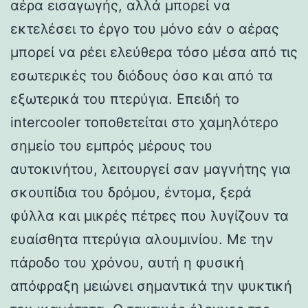
αέρα εισαγωγής, αλλά μπορεί να
εκτελέσει το έργο του μόνο εάν ο αέρας
μπορεί να ρέει ελεύθερα τόσο μέσα από τις
εσωτερικές του διόδους όσο και από τα
εξωτερικά του πτερύγια. Επειδή το
intercooler τοποθετείται στο χαμηλότερο
σημείο του εμπρός μέρους του
αυτοκινήτου, λειτουργεί σαν μαγνήτης για
σκουπίδια του δρόμου, έντομα, ξερά
φύλλα και μικρές πέτρες που λυγίζουν τα
ευαίσθητα πτερύγια αλουμινίου. Με την
πάροδο του χρόνου, αυτή η φυσική
απόφραξη μειώνει σημαντικά την ψυκτική