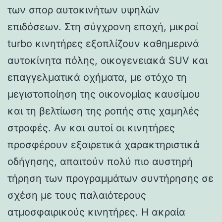
των σπορ αυτοκινήτων υψηλών
επιδόσεων. Στη σύγχρονη εποχή, μικροί
turbo κινητήρες εξοπλίζουν καθημερινά
αυτοκίνητα πόλης, οικογενειακά SUV και
επαγγελματικά οχήματα, με στόχο τη
μεγιστοποίηση της οικονομίας καυσίμου
και τη βελτίωση της ροπής στις χαμηλές
στροφές. Αν και αυτοί οι κινητήρες
προσφέρουν εξαιρετικά χαρακτηριστικά
οδήγησης, απαιτούν πολύ πιο αυστηρή
τήρηση των προγραμμάτων συντήρησης σε
σχέση με τους παλαιότερους
ατμοσφαιρικούς κινητήρες. Η ακραία