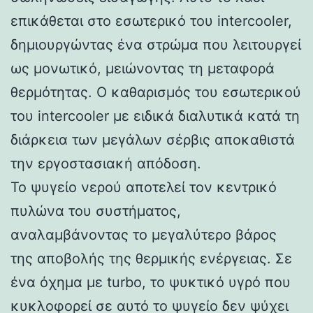
επικάθεται στο εσωτερικό του intercooler,
δημιουργώντας ένα στρώμα που λειτουργεί
ως μονωτικό, μειώνοντας τη μεταφορά
θερμότητας. Ο καθαρισμός του εσωτερικού
του intercooler με ειδικά διαλυτικά κατά τη
διάρκεια των μεγάλων σέρβις αποκαθιστά
την εργοστασιακή απόδοση.
Το ψυγείο νερού αποτελεί τον κεντρικό
πυλώνα του συστήματος,
αναλαμβάνοντας το μεγαλύτερο βάρος
της αποβολής της θερμικής ενέργειας. Σε
ένα όχημα με turbo, το ψυκτικό υγρό που
κυκλοφορεί σε αυτό το ψυγείο δεν ψύχει