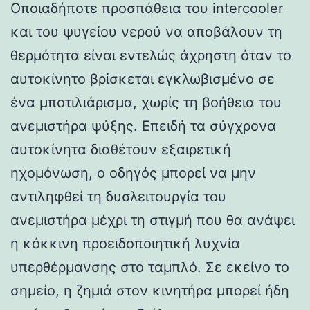
Οποιαδήποτε προσπάθεια του intercooler
και του ψυγείου νερού να αποβάλουν τη
θερμότητα είναι εντελώς άχρηστη όταν το
αυτοκίνητο βρίσκεται εγκλωβισμένο σε
ένα μποτιλιάρισμα, χωρίς τη βοήθεια του
ανεμιστήρα ψύξης. Επειδή τα σύγχρονα
αυτοκίνητα διαθέτουν εξαιρετική
ηχομόνωση, ο οδηγός μπορεί να μην
αντιληφθεί τη δυσλειτουργία του
ανεμιστήρα μέχρι τη στιγμή που θα ανάψει
η κόκκινη προειδοποιητική λυχνία
υπερθέρμανσης στο ταμπλό. Σε εκείνο το
σημείο, η ζημιά στον κινητήρα μπορεί ήδη