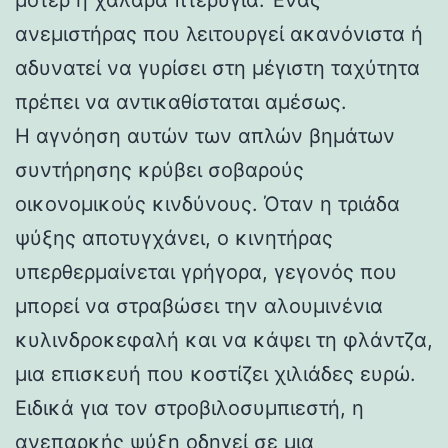
ανεμιστήρας που λειτουργεί ακανόνιστα ή
αδυνατεί να γυρίσει στη μέγιστη ταχύτητα
πρέπει να αντικαθίσταται αμέσως.
Η αγνόηση αυτών των απλών βημάτων
συντήρησης κρύβει σοβαρούς
οικονομικούς κινδύνους. Όταν η τριάδα
ψύξης αποτυγχάνει, ο κινητήρας
υπερθερμαίνεται γρήγορα, γεγονός που
μπορεί να στραβώσει την αλουμινένια
κυλινδροκεφαλή και να κάψει τη φλάντζα,
μια επισκευή που κοστίζει χιλιάδες ευρώ.
Ειδικά για τον στροβιλοσυμπιεστή, η
ανεπαρκής ψύξη οδηγεί σε μια