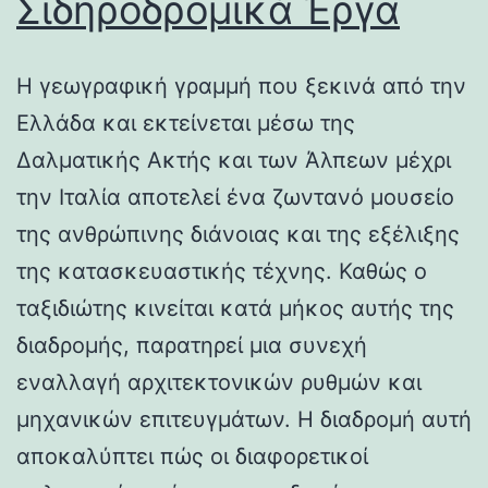
Σιδηροδρομικά Έργα
Η γεωγραφική γραμμή που ξεκινά από την
Ελλάδα και εκτείνεται μέσω της
Δαλματικής Ακτής και των Άλπεων μέχρι
την Ιταλία αποτελεί ένα ζωντανό μουσείο
της ανθρώπινης διάνοιας και της εξέλιξης
της κατασκευαστικής τέχνης. Καθώς ο
ταξιδιώτης κινείται κατά μήκος αυτής της
διαδρομής, παρατηρεί μια συνεχή
εναλλαγή αρχιτεκτονικών ρυθμών και
μηχανικών επιτευγμάτων. Η διαδρομή αυτή
αποκαλύπτει πώς οι διαφορετικοί