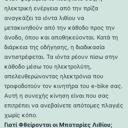
ηλεκτρική ενέργεια από την πρίζα
αναγκάζει τα ιόντα λιθίου να
μετακινηθούν από την κάθοδο προς την
άνοδο, όπου και αποθηκεύονται. Κατά τη
διάρκεια της οδήγησης, η διαδικασία
αντιστρέφεται. Τα ιόντα ρέουν πίσω στην
κάθοδο μέσω του ηλεκτρολύτη,
απελευθερώνοντας ηλεκτρόνια που
τροφοδοτούν τον κινητήρα του e-bike σας.
Αυτή η συνεχής κίνηση είναι που σας
επιτρέπει να ανεβαίνετε απότομες πλαγιές
χωρίς κόπο.
Γιατί Φθείρονται οι Μπαταρίες Λιθίου;