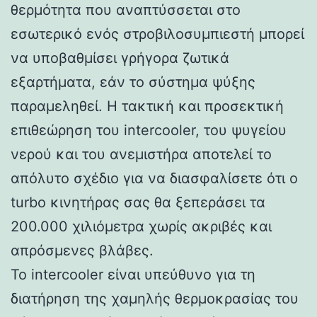
θερμότητα που αναπτύσσεται στο
εσωτερικό ενός στροβιλοσυμπιεστή μπορεί
να υποβαθμίσει γρήγορα ζωτικά
εξαρτήματα, εάν το σύστημα ψύξης
παραμεληθεί. Η τακτική και προσεκτική
επιθεώρηση του intercooler, του ψυγείου
νερού και του ανεμιστήρα αποτελεί το
απόλυτο σχέδιο για να διασφαλίσετε ότι ο
turbo κινητήρας σας θα ξεπεράσει τα
200.000 χιλιόμετρα χωρίς ακριβές και
απρόσμενες βλάβες.
Το intercooler είναι υπεύθυνο για τη
διατήρηση της χαμηλής θερμοκρασίας του