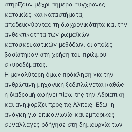
στηρίζουν μέχρι σήμερα σύγχρονες
κατοικίες και καταστήματα,
αποδεικνύοντας τη διαχρονικότητα και την
ανθεκτικότητα των ρωμαϊκών
κατασκευαστικών μεθόδων, οι οποίες
βασίστηκαν στη χρήση του πρώιμου
σκυροδέματος.
Η μεγαλύτερη όμως πρόκληση για την
ανθρώπινη μηχανική ξεδιπλώνεται καθώς
η διαδρομή αφήνει πίσω της την Αδριατική
και ανηφορίζει προς τις Άλπεις. Εδώ, η
ανάγκη για επικοινωνία και εμπορικές
συναλλαγές οδήγησε στη δημιουργία των