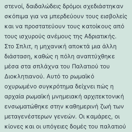
στενοί, δαιδαλώδεις δρόμοι σχεδιάστηκαν
σκόπιμα για να μπερδεύουν τους εισβολείς
και να προστατεύουν τους κατοίκους από
τους ισχυρούς ανέμους της Αδριατικής.
Στο Σπλιτ, η μηχανική αποκτά μια άλλη
διάσταση, καθώς η πόλη αναπτύχθηκε
μέσα στα σπλάχνα του Παλατιού του
Διοκλητιανού. Αυτό το ρωμαϊκό
οχυρωμένο συγκρότημα δείχνει πώς η
αρχαία ρωμαϊκή μνημειακή αρχιτεκτονική
ενσωματώθηκε στην καθημερινή ζωή των
μεταγενέστερων γενεών. Οι καμάρες, οι
κίονες και οι υπόγειες δομές του παλατιού