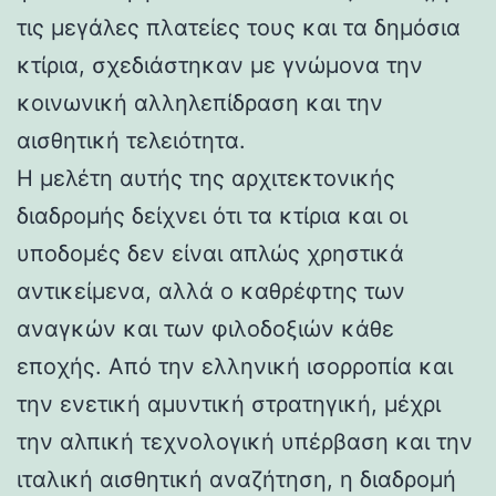
τις μεγάλες πλατείες τους και τα δημόσια
κτίρια, σχεδιάστηκαν με γνώμονα την
κοινωνική αλληλεπίδραση και την
αισθητική τελειότητα.
Η μελέτη αυτής της αρχιτεκτονικής
διαδρομής δείχνει ότι τα κτίρια και οι
υποδομές δεν είναι απλώς χρηστικά
αντικείμενα, αλλά ο καθρέφτης των
αναγκών και των φιλοδοξιών κάθε
εποχής. Από την ελληνική ισορροπία και
την ενετική αμυντική στρατηγική, μέχρι
την αλπική τεχνολογική υπέρβαση και την
ιταλική αισθητική αναζήτηση, η διαδρομή