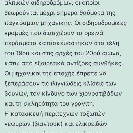
αλπικών σιδηροδρόμων, οι οποίοι
θεωρούνται μέχρι σήμερα θαύματα της
παγκόσμιας μηχανικής. Οι σιδηροδρομικές
γραμμές που διασχίζουν τα ορεινά
περάσματα κατασκευάστηκαν στα τέλη
του 19ου και στις αρχές του 20ού αιώνα,
κάτω από εξαιρετικά αντίξοες συνθήκες.
Οι μηχανικοί της εποχής έπρεπε να
ξεπεράσουν τις ιλιγγιώδεις κλίσεις των
βουνών, τον κίνδυνο των χιονοστιβάδων
και τη σκληρότητα του γρανίτη.
Η κατασκευή περίτεχνων τοξωτών
γεφυρών (βιαντούκ) και ελικοειδών