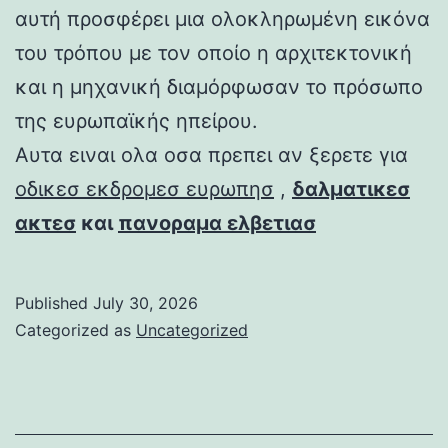
αυτή προσφέρει μια ολοκληρωμένη εικόνα
του τρόπου με τον οποίο η αρχιτεκτονική
και η μηχανική διαμόρφωσαν το πρόσωπο
της ευρωπαϊκής ηπείρου.
Αυτα ειναι ολα οσα πρεπει αν ξερετε για
οδικεσ εκδρομεσ ευρωπησ
,
δαλματικεσ
ακτεσ
και
πανοραμα ελβετιασ
Published
July 30, 2026
Categorized as
Uncategorized