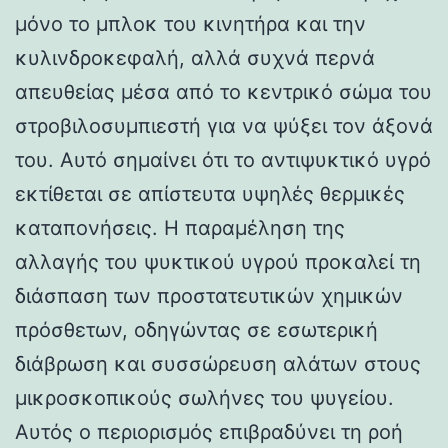
μόνο το μπλοκ του κινητήρα και την
κυλινδροκεφαλή, αλλά συχνά περνά
απευθείας μέσα από το κεντρικό σώμα του
στροβιλοσυμπιεστή για να ψύξει τον άξονά
του. Αυτό σημαίνει ότι το αντιψυκτικό υγρό
εκτίθεται σε απίστευτα υψηλές θερμικές
καταπονήσεις. Η παραμέληση της
αλλαγής του ψυκτικού υγρού προκαλεί τη
διάσπαση των προστατευτικών χημικών
πρόσθετων, οδηγώντας σε εσωτερική
διάβρωση και συσσώρευση αλάτων στους
μικροσκοπικούς σωλήνες του ψυγείου.
Αυτός ο περιορισμός επιβραδύνει τη ροή