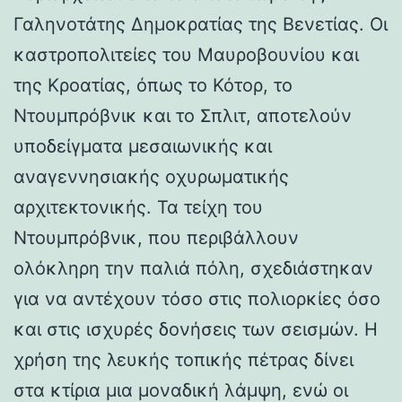
Γαληνοτάτης Δημοκρατίας της Βενετίας. Οι
καστροπολιτείες του Μαυροβουνίου και
της Κροατίας, όπως το Κότορ, το
Ντουμπρόβνικ και το Σπλιτ, αποτελούν
υποδείγματα μεσαιωνικής και
αναγεννησιακής οχυρωματικής
αρχιτεκτονικής. Τα τείχη του
Ντουμπρόβνικ, που περιβάλλουν
ολόκληρη την παλιά πόλη, σχεδιάστηκαν
για να αντέχουν τόσο στις πολιορκίες όσο
και στις ισχυρές δονήσεις των σεισμών. Η
χρήση της λευκής τοπικής πέτρας δίνει
στα κτίρια μια μοναδική λάμψη, ενώ οι