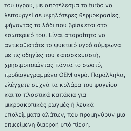
του υγρού, με αποτέλεσμα το turbo να
λειτουργεί σε υψηλότερες θερμοκρασίες,
ψήνοντας το λάδι που βρίσκεται στο
εσωτερικό του. Είναι απαραίτητο να
αντικαθιστάτε το ψυκτικό υγρό σύμφωνα
με τις οδηγίες του κατασκευαστή,
χρησιμοποιώντας πάντα το σωστό,
προδιαγεγραμμένο OEM υγρό. Παράλληλα,
ελέγχετε συχνά τα κολάρα του ψυγείου
και τα πλαστικά καπάκια για
μικροσκοπικές ρωγμές ή λευκά
υπολείμματα αλάτων, που προμηνύουν μια
επικείμενη διαρροή υπό πίεση.