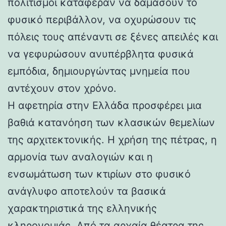
πολιτισμοί κατάφεραν να δαμάσουν το
φυσικό περιβάλλον, να οχυρώσουν τις
πόλεις τους απέναντι σε ξένες απειλές και
να γεφυρώσουν ανυπέρβλητα φυσικά
εμπόδια, δημιουργώντας μνημεία που
αντέχουν στον χρόνο.
Η αφετηρία στην Ελλάδα προσφέρει μια
βαθιά κατανόηση των κλασικών θεμελίων
της αρχιτεκτονικής. Η χρήση της πέτρας, η
αρμονία των αναλογιών και η
ενσωμάτωση των κτιρίων στο φυσικό
ανάγλυφο αποτελούν τα βασικά
χαρακτηριστικά της ελληνικής
κληρονομιάς. Από τα αρχαία θέατρα της