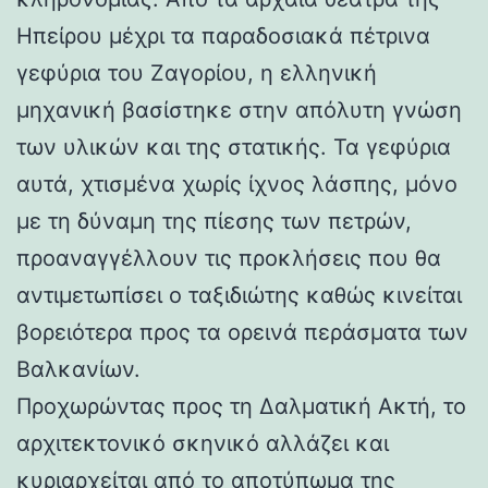
Ηπείρου μέχρι τα παραδοσιακά πέτρινα
γεφύρια του Ζαγορίου, η ελληνική
μηχανική βασίστηκε στην απόλυτη γνώση
των υλικών και της στατικής. Τα γεφύρια
αυτά, χτισμένα χωρίς ίχνος λάσπης, μόνο
με τη δύναμη της πίεσης των πετρών,
προαναγγέλλουν τις προκλήσεις που θα
αντιμετωπίσει ο ταξιδιώτης καθώς κινείται
βορειότερα προς τα ορεινά περάσματα των
Βαλκανίων.
Προχωρώντας προς τη Δαλματική Ακτή, το
αρχιτεκτονικό σκηνικό αλλάζει και
κυριαρχείται από το αποτύπωμα της