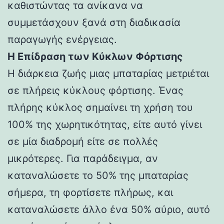
καθιστώντας τα ανίκανα να
συμμετάσχουν ξανά στη διαδικασία
παραγωγής ενέργειας.
Η Επίδραση των Κύκλων Φόρτισης
Η διάρκεια ζωής μιας μπαταρίας μετριέται
σε πλήρεις κύκλους φόρτισης. Ένας
πλήρης κύκλος σημαίνει τη χρήση του
100% της χωρητικότητας, είτε αυτό γίνει
σε μία διαδρομή είτε σε πολλές
μικρότερες. Για παράδειγμα, αν
καταναλώσετε το 50% της μπαταρίας
σήμερα, τη φορτίσετε πλήρως, και
καταναλώσετε άλλο ένα 50% αύριο, αυτό