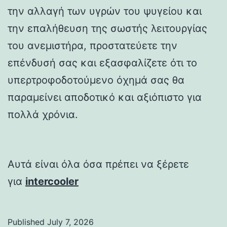
την αλλαγή των υγρών του ψυγείου και
την επαλήθευση της σωστής λειτουργίας
του ανεμιστήρα, προστατεύετε την
επένδυσή σας και εξασφαλίζετε ότι το
υπερτροφοδοτούμενο όχημά σας θα
παραμείνει αποδοτικό και αξιόπιστο για
πολλά χρόνια.
Αυτά είναι όλα όσα πρέπει να ξέρετε
για
intercooler
Published
July 7, 2026