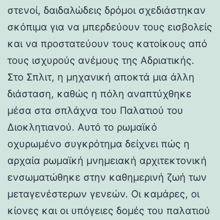
στενοί, δαιδαλώδεις δρόμοι σχεδιάστηκαν
σκόπιμα για να μπερδεύουν τους εισβολείς
και να προστατεύουν τους κατοίκους από
τους ισχυρούς ανέμους της Αδριατικής.
Στο Σπλιτ, η μηχανική αποκτά μια άλλη
διάσταση, καθώς η πόλη αναπτύχθηκε
μέσα στα σπλάχνα του Παλατιού του
Διοκλητιανού. Αυτό το ρωμαϊκό
οχυρωμένο συγκρότημα δείχνει πώς η
αρχαία ρωμαϊκή μνημειακή αρχιτεκτονική
ενσωματώθηκε στην καθημερινή ζωή των
μεταγενέστερων γενεών. Οι καμάρες, οι
κίονες και οι υπόγειες δομές του παλατιού