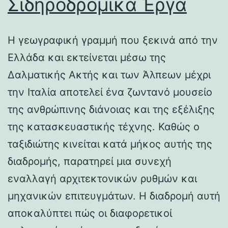
Σιδηροδρομικά Έργα
Η γεωγραφική γραμμή που ξεκινά από την
Ελλάδα και εκτείνεται μέσω της
Δαλματικής Ακτής και των Άλπεων μέχρι
την Ιταλία αποτελεί ένα ζωντανό μουσείο
της ανθρώπινης διάνοιας και της εξέλιξης
της κατασκευαστικής τέχνης. Καθώς ο
ταξιδιώτης κινείται κατά μήκος αυτής της
διαδρομής, παρατηρεί μια συνεχή
εναλλαγή αρχιτεκτονικών ρυθμών και
μηχανικών επιτευγμάτων. Η διαδρομή αυτή
αποκαλύπτει πώς οι διαφορετικοί