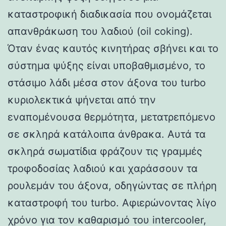
καταστροφική διαδικασία που ονομάζεται
απανθράκωση του λαδιού (oil coking).
Όταν ένας καυτός κινητήρας σβήνει και το
σύστημα ψύξης είναι υποβαθμισμένο, το
στάσιμο λάδι μέσα στον άξονα του turbo
κυριολεκτικά ψήνεται από την
εναπομένουσα θερμότητα, μετατρεπόμενο
σε σκληρά κατάλοιπα άνθρακα. Αυτά τα
σκληρά σωματίδια φράζουν τις γραμμές
τροφοδοσίας λαδιού και χαράσσουν τα
ρουλεμάν του άξονα, οδηγώντας σε πλήρη
καταστροφή του turbo. Αφιερώνοντας λίγο
χρόνο για τον καθαρισμό του intercooler,