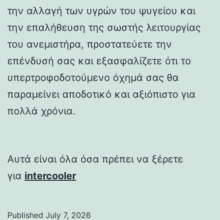
την αλλαγή των υγρών του ψυγείου και
την επαλήθευση της σωστής λειτουργίας
του ανεμιστήρα, προστατεύετε την
επένδυσή σας και εξασφαλίζετε ότι το
υπερτροφοδοτούμενο όχημά σας θα
παραμείνει αποδοτικό και αξιόπιστο για
πολλά χρόνια.
Αυτά είναι όλα όσα πρέπει να ξέρετε
για
intercooler
Published
July 7, 2026