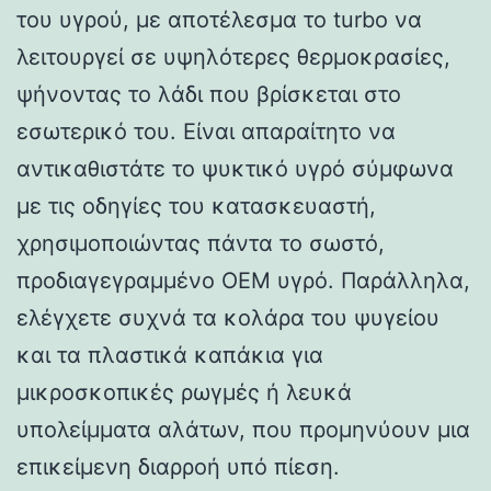
του υγρού, με αποτέλεσμα το turbo να
λειτουργεί σε υψηλότερες θερμοκρασίες,
ψήνοντας το λάδι που βρίσκεται στο
εσωτερικό του. Είναι απαραίτητο να
αντικαθιστάτε το ψυκτικό υγρό σύμφωνα
με τις οδηγίες του κατασκευαστή,
χρησιμοποιώντας πάντα το σωστό,
προδιαγεγραμμένο OEM υγρό. Παράλληλα,
ελέγχετε συχνά τα κολάρα του ψυγείου
και τα πλαστικά καπάκια για
μικροσκοπικές ρωγμές ή λευκά
υπολείμματα αλάτων, που προμηνύουν μια
επικείμενη διαρροή υπό πίεση.