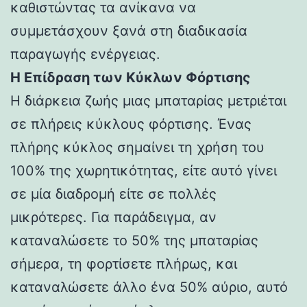
καθιστώντας τα ανίκανα να
συμμετάσχουν ξανά στη διαδικασία
παραγωγής ενέργειας.
Η Επίδραση των Κύκλων Φόρτισης
Η διάρκεια ζωής μιας μπαταρίας μετριέται
σε πλήρεις κύκλους φόρτισης. Ένας
πλήρης κύκλος σημαίνει τη χρήση του
100% της χωρητικότητας, είτε αυτό γίνει
σε μία διαδρομή είτε σε πολλές
μικρότερες. Για παράδειγμα, αν
καταναλώσετε το 50% της μπαταρίας
σήμερα, τη φορτίσετε πλήρως, και
καταναλώσετε άλλο ένα 50% αύριο, αυτό