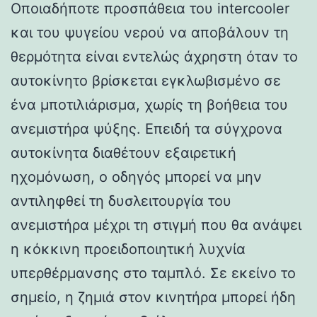
Οποιαδήποτε προσπάθεια του intercooler
και του ψυγείου νερού να αποβάλουν τη
θερμότητα είναι εντελώς άχρηστη όταν το
αυτοκίνητο βρίσκεται εγκλωβισμένο σε
ένα μποτιλιάρισμα, χωρίς τη βοήθεια του
ανεμιστήρα ψύξης. Επειδή τα σύγχρονα
αυτοκίνητα διαθέτουν εξαιρετική
ηχομόνωση, ο οδηγός μπορεί να μην
αντιληφθεί τη δυσλειτουργία του
ανεμιστήρα μέχρι τη στιγμή που θα ανάψει
η κόκκινη προειδοποιητική λυχνία
υπερθέρμανσης στο ταμπλό. Σε εκείνο το
σημείο, η ζημιά στον κινητήρα μπορεί ήδη