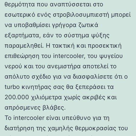
θερμότητα που αναπτύσσεται στο
εσωτερικό ενός στροβιλοσυμπιεστή μπορεί
να υποβαθμίσει γρήγορα ζωτικά
εξαρτήματα, εάν το σύστημα ψύξης
παραμεληθεί. Η τακτική και προσεκτική
επιθεώρηση του intercooler, του ψυγείου
νερού και του ανεμιστήρα αποτελεί το
απόλυτο σχέδιο για να διασφαλίσετε ότι ο
turbo κινητήρας σας θα ξεπεράσει τα
200.000 χιλιόμετρα χωρίς ακριβές και
απρόσμενες βλάβες.
Το intercooler είναι υπεύθυνο για τη
διατήρηση της χαμηλής θερμοκρασίας του