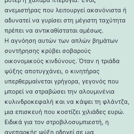
ανεμιστήρας που λειτουργεί ακανόνιστα ή
αδυνατεί να γυρίσει στη μέγιστη ταχύτητα
πρέπει να αντικαθίσταται αμέσως.
Η αγνόηση αυτών των απλών βημάτων
συντήρησης κρύβει σοβαρούς
οικονομικούς κινδύνους. Όταν η τριάδα
ψύξης αποτυγχάνει, ο κινητήρας
υπερθερμαίνεται γρήγορα, γεγονός που
μπορεί να στραβώσει την αλουμινένια
κυλινδροκεφαλή και να κάψει τη φλάντζα,
μια επισκευή που κοστίζει χιλιάδες ευρώ.
Ειδικά για τον στροβιλοσυμπιεστή, η
ανεπαρκής ψύξη οδηγεί σε μια