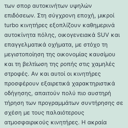
των σπορ αυτοκινήτων υψηλών
επιδόσεων. Στη σύγχρονη εποχή, μικροί
turbo κινητήρες εξοπλίζουν καθημερινά
αυτοκίνητα πόλης, οικογενειακά SUV και
επαγγελματικά οχήματα, με στόχο τη
μεγιστοποίηση της οικονομίας καυσίμου
και τη βελτίωση της ροπής στις χαμηλές
στροφές. Αν και αυτοί οι κινητήρες
προσφέρουν εξαιρετικά χαρακτηριστικά
οδήγησης, απαιτούν πολύ πιο αυστηρή
τήρηση των προγραμμάτων συντήρησης σε
σχέση με τους παλαιότερους
ατμοσφαιρικούς κινητήρες. Η ακραία