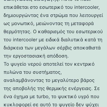
επικάθεται στο εσωτερικό του intercooler,
δημιουργώντας ένα στρώμα που λειτουργεί
ως μονωτικό, μειώνοντας τη μεταφορά
θερμότητας. Ο καθαρισμός του εσωτερικού
του intercooler με ειδικά διαλυτικά κατά τη
διάρκεια των μεγάλων σέρβις αποκαθιστά
την εργοστασιακή απόδοση.
Το ψυγείο νερού αποτελεί τον κεντρικό
πυλώνα του συστήματος,
αναλαμβάνοντας το μεγαλύτερο βάρος
της αποβολής της θερμικής ενέργειας. Σε
ένα όχημα με turbo, το ψυκτικό υγρό που
κυκλοφορεί σε αυτό το ψυγείο δεν ψύχει