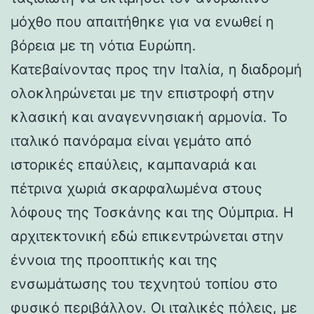
μόχθο που απαιτήθηκε για να ενωθεί η
βόρεια με τη νότια Ευρώπη.
Κατεβαίνοντας προς την Ιταλία, η διαδρομή
ολοκληρώνεται με την επιστροφή στην
κλασική και αναγεννησιακή αρμονία. Το
ιταλικό πανόραμα είναι γεμάτο από
ιστορικές επαύλεις, καμπαναριά και
πέτρινα χωριά σκαρφαλωμένα στους
λόφους της Τοσκάνης και της Ούμπρια. Η
αρχιτεκτονική εδώ επικεντρώνεται στην
έννοια της προοπτικής και της
ενσωμάτωσης του τεχνητού τοπίου στο
φυσικό περιβάλλον. Οι ιταλικές πόλεις, με