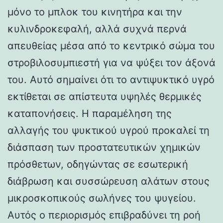
μόνο το μπλοκ του κινητήρα και την
κυλινδροκεφαλή, αλλά συχνά περνά
απευθείας μέσα από το κεντρικό σώμα του
στροβιλοσυμπιεστή για να ψύξει τον άξονά
του. Αυτό σημαίνει ότι το αντιψυκτικό υγρό
εκτίθεται σε απίστευτα υψηλές θερμικές
καταπονήσεις. Η παραμέληση της
αλλαγής του ψυκτικού υγρού προκαλεί τη
διάσπαση των προστατευτικών χημικών
πρόσθετων, οδηγώντας σε εσωτερική
διάβρωση και συσσώρευση αλάτων στους
μικροσκοπικούς σωλήνες του ψυγείου.
Αυτός ο περιορισμός επιβραδύνει τη ροή