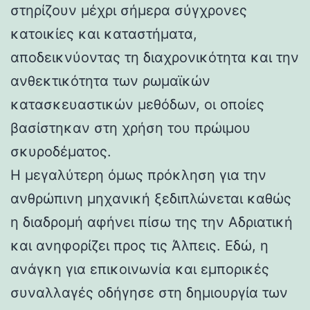
στηρίζουν μέχρι σήμερα σύγχρονες
κατοικίες και καταστήματα,
αποδεικνύοντας τη διαχρονικότητα και την
ανθεκτικότητα των ρωμαϊκών
κατασκευαστικών μεθόδων, οι οποίες
βασίστηκαν στη χρήση του πρώιμου
σκυροδέματος.
Η μεγαλύτερη όμως πρόκληση για την
ανθρώπινη μηχανική ξεδιπλώνεται καθώς
η διαδρομή αφήνει πίσω της την Αδριατική
και ανηφορίζει προς τις Άλπεις. Εδώ, η
ανάγκη για επικοινωνία και εμπορικές
συναλλαγές οδήγησε στη δημιουργία των