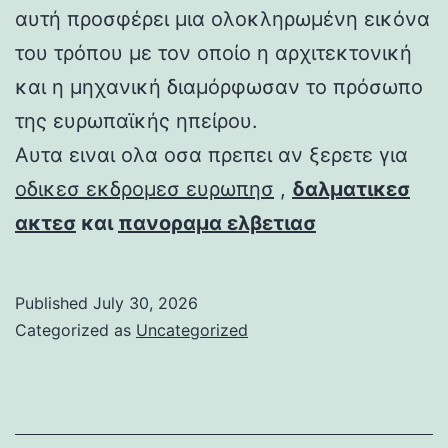
αυτή προσφέρει μια ολοκληρωμένη εικόνα
του τρόπου με τον οποίο η αρχιτεκτονική
και η μηχανική διαμόρφωσαν το πρόσωπο
της ευρωπαϊκής ηπείρου.
Αυτα ειναι ολα οσα πρεπει αν ξερετε για
οδικεσ εκδρομεσ ευρωπησ
,
δαλματικεσ
ακτεσ
και
πανοραμα ελβετιασ
Published
July 30, 2026
Categorized as
Uncategorized