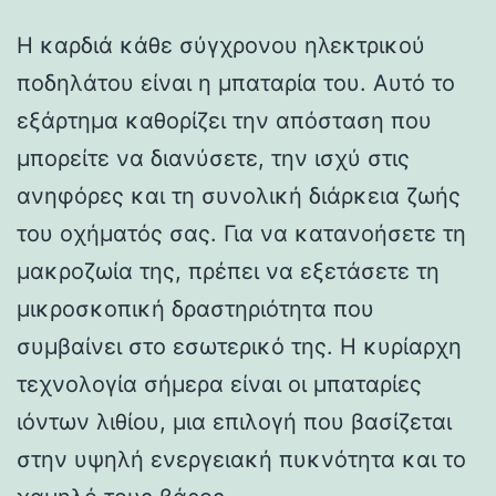
Η καρδιά κάθε σύγχρονου ηλεκτρικού
ποδηλάτου είναι η μπαταρία του. Αυτό το
εξάρτημα καθορίζει την απόσταση που
μπορείτε να διανύσετε, την ισχύ στις
ανηφόρες και τη συνολική διάρκεια ζωής
του οχήματός σας. Για να κατανοήσετε τη
μακροζωία της, πρέπει να εξετάσετε τη
μικροσκοπική δραστηριότητα που
συμβαίνει στο εσωτερικό της. Η κυρίαρχη
τεχνολογία σήμερα είναι οι μπαταρίες
ιόντων λιθίου, μια επιλογή που βασίζεται
στην υψηλή ενεργειακή πυκνότητα και το