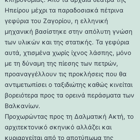
Ηπείρου μέχρι τα παραδοσιακά πέτρινα
γεφύρια του Ζαγορίου, η ελληνική
μηχανική βασίστηκε στην απόλυτη γνώση
των υλικών και της στατικής. Τα γεφύρια
αυτά, χτισμένα χωρίς ίχνος λάσπης, μόνο
με τη δύναμη της πίεσης των πετρών,
προαναγγέλλουν τις προκλήσεις που θα
αντιμετωπίσει ο ταξιδιώτης καθώς κινείται
βορειότερα προς τα ορεινά περάσματα των
Βαλκανίων.
Προχωρώντας προς τη Δαλματική Ακτή, το
αρχιτεκτονικό σκηνικό αλλάζει και
κυριαρχείται από το αποτύπωμα της