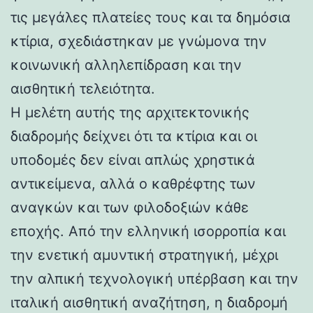
τις μεγάλες πλατείες τους και τα δημόσια
κτίρια, σχεδιάστηκαν με γνώμονα την
κοινωνική αλληλεπίδραση και την
αισθητική τελειότητα.
Η μελέτη αυτής της αρχιτεκτονικής
διαδρομής δείχνει ότι τα κτίρια και οι
υποδομές δεν είναι απλώς χρηστικά
αντικείμενα, αλλά ο καθρέφτης των
αναγκών και των φιλοδοξιών κάθε
εποχής. Από την ελληνική ισορροπία και
την ενετική αμυντική στρατηγική, μέχρι
την αλπική τεχνολογική υπέρβαση και την
ιταλική αισθητική αναζήτηση, η διαδρομή