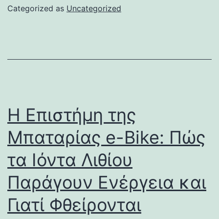
Categorized as
Uncategorized
Η Επιστήμη της
Μπαταρίας e-Bike: Πώς
τα Ιόντα Λιθίου
Παράγουν Ενέργεια και
Γιατί Φθείρονται