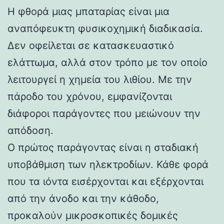
Η φθορά μιας μπαταρίας είναι μια
αναπόφευκτη φυσικοχημική διαδικασία.
Δεν οφείλεται σε κατασκευαστικό
ελάττωμα, αλλά στον τρόπο με τον οποίο
λειτουργεί η χημεία του λιθίου. Με την
πάροδο του χρόνου, εμφανίζονται
διάφοροι παράγοντες που μειώνουν την
απόδοση.
Ο πρώτος παράγοντας είναι η σταδιακή
υποβάθμιση των ηλεκτροδίων. Κάθε φορά
που τα ιόντα εισέρχονται και εξέρχονται
από την άνοδο και την κάθοδο,
προκαλούν μικροσκοπικές δομικές