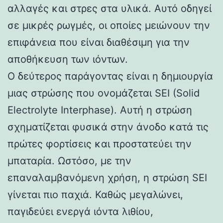
αλλαγές και στρες στα υλικά. Αυτό οδηγεί
σε μικρές ρωγμές, οι οποίες μειώνουν την
επιφάνεια που είναι διαθέσιμη για την
αποθήκευση των ιόντων.
Ο δεύτερος παράγοντας είναι η δημιουργία
μιας στρώσης που ονομάζεται SEI (Solid
Electrolyte Interphase). Αυτή η στρώση
σχηματίζεται φυσικά στην άνοδο κατά τις
πρώτες φορτίσεις και προστατεύει την
μπαταρία. Ωστόσο, με την
επαναλαμβανόμενη χρήση, η στρώση SEI
γίνεται πιο παχιά. Καθώς μεγαλώνει,
παγιδεύει ενεργά ιόντα λιθίου,