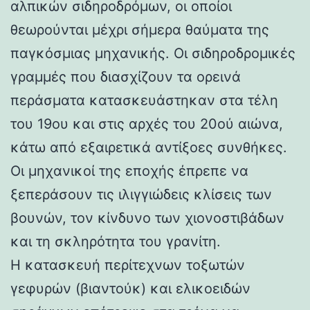
αλπικών σιδηροδρόμων, οι οποίοι
θεωρούνται μέχρι σήμερα θαύματα της
παγκόσμιας μηχανικής. Οι σιδηροδρομικές
γραμμές που διασχίζουν τα ορεινά
περάσματα κατασκευάστηκαν στα τέλη
του 19ου και στις αρχές του 20ού αιώνα,
κάτω από εξαιρετικά αντίξοες συνθήκες.
Οι μηχανικοί της εποχής έπρεπε να
ξεπεράσουν τις ιλιγγιώδεις κλίσεις των
βουνών, τον κίνδυνο των χιονοστιβάδων
και τη σκληρότητα του γρανίτη.
Η κατασκευή περίτεχνων τοξωτών
γεφυρών (βιαντούκ) και ελικοειδών