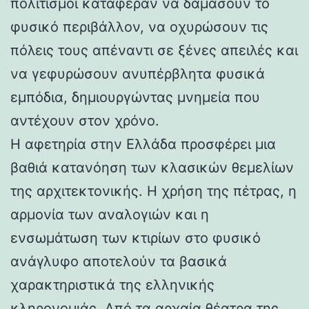
πολιτισμοί κατάφεραν να δαμάσουν το
φυσικό περιβάλλον, να οχυρώσουν τις
πόλεις τους απέναντι σε ξένες απειλές και
να γεφυρώσουν ανυπέρβλητα φυσικά
εμπόδια, δημιουργώντας μνημεία που
αντέχουν στον χρόνο.
Η αφετηρία στην Ελλάδα προσφέρει μια
βαθιά κατανόηση των κλασικών θεμελίων
της αρχιτεκτονικής. Η χρήση της πέτρας, η
αρμονία των αναλογιών και η
ενσωμάτωση των κτιρίων στο φυσικό
ανάγλυφο αποτελούν τα βασικά
χαρακτηριστικά της ελληνικής
κληρονομιάς. Από τα αρχαία θέατρα της