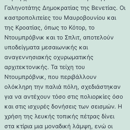
Γαληνοτάτης Δημοκρατίας της Βενετίας. Οι
καστροπολιτείες του Μαυροβουνίου και
της Κροατίας, όπως το Κότορ, το
Ντουμπρόβνικ και το Σπλιτ, αποτελούν
υποδείγματα μεσαιωνικής και
αναγεννησιακής οχυρωματικής
αρχιτεκτονικής. Τα τείχη του
Ντουμπρόβνικ, που περιβάλλουν
ολόκληρη την παλιά πόλη, σχεδιάστηκαν
για να αντέχουν τόσο στις πολιορκίες όσο
και στις ισχυρές δονήσεις των σεισμών. Η
χρήση της λευκής τοπικής πέτρας δίνει
στα κτίρια μια μοναδική λάμψη, ενώ οι