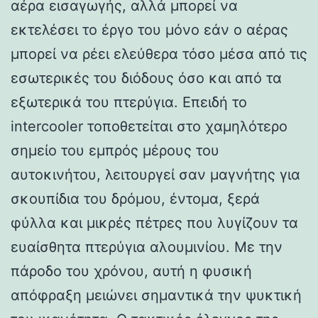
αέρα εισαγωγής, αλλά μπορεί να
εκτελέσει το έργο του μόνο εάν ο αέρας
μπορεί να ρέει ελεύθερα τόσο μέσα από τις
εσωτερικές του διόδους όσο και από τα
εξωτερικά του πτερύγια. Επειδή το
intercooler τοποθετείται στο χαμηλότερο
σημείο του εμπρός μέρους του
αυτοκινήτου, λειτουργεί σαν μαγνήτης για
σκουπίδια του δρόμου, έντομα, ξερά
φύλλα και μικρές πέτρες που λυγίζουν τα
ευαίσθητα πτερύγια αλουμινίου. Με την
πάροδο του χρόνου, αυτή η φυσική
απόφραξη μειώνει σημαντικά την ψυκτική