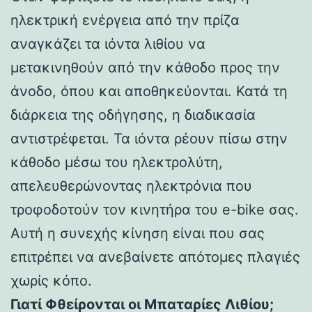
ηλεκτρική ενέργεια από την πρίζα
αναγκάζει τα ιόντα λιθίου να
μετακινηθούν από την κάθοδο προς την
άνοδο, όπου και αποθηκεύονται. Κατά τη
διάρκεια της οδήγησης, η διαδικασία
αντιστρέφεται. Τα ιόντα ρέουν πίσω στην
κάθοδο μέσω του ηλεκτρολύτη,
απελευθερώνοντας ηλεκτρόνια που
τροφοδοτούν τον κινητήρα του e-bike σας.
Αυτή η συνεχής κίνηση είναι που σας
επιτρέπει να ανεβαίνετε απότομες πλαγιές
χωρίς κόπο.
Γιατί Φθείρονται οι Μπαταρίες Λιθίου;