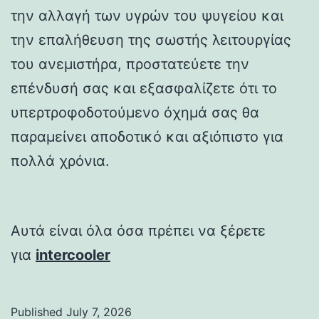
την αλλαγή των υγρών του ψυγείου και
την επαλήθευση της σωστής λειτουργίας
του ανεμιστήρα, προστατεύετε την
επένδυσή σας και εξασφαλίζετε ότι το
υπερτροφοδοτούμενο όχημά σας θα
παραμείνει αποδοτικό και αξιόπιστο για
πολλά χρόνια.
Αυτά είναι όλα όσα πρέπει να ξέρετε
για
intercooler
Published
July 7, 2026