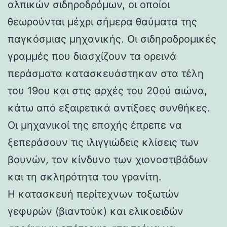
αλπικών σιδηροδρόμων, οι οποίοι
θεωρούνται μέχρι σήμερα θαύματα της
παγκόσμιας μηχανικής. Οι σιδηροδρομικές
γραμμές που διασχίζουν τα ορεινά
περάσματα κατασκευάστηκαν στα τέλη
του 19ου και στις αρχές του 20ού αιώνα,
κάτω από εξαιρετικά αντίξοες συνθήκες.
Οι μηχανικοί της εποχής έπρεπε να
ξεπεράσουν τις ιλιγγιώδεις κλίσεις των
βουνών, τον κίνδυνο των χιονοστιβάδων
και τη σκληρότητα του γρανίτη.
Η κατασκευή περίτεχνων τοξωτών
γεφυρών (βιαντούκ) και ελικοειδών