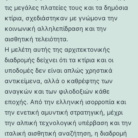
τις μεγάλες πλατείες τους και τα δημόσια
κτίρια, σχεδιάστηκαν με γνώμονα την
κοινωνική αλληλεπίδραση και την
αισθητική τελειότητα.
Η μελέτη αυτής της αρχιτεκτονικής
διαδρομής δείχνει ότι τα κτίρια και οι
υποδομές δεν είναι απλώς χρηστικά
αντικείμενα, αλλά ο καθρέφτης των
αναγκών και των φιλοδοξιών κάθε
εποχής. Από την ελληνική ισορροπία και
την ενετική αμυντική στρατηγική, μέχρι
την αλπική τεχνολογική υπέρβαση και την
ιταλική αισθητική αναζήτηση, η διαδρομή