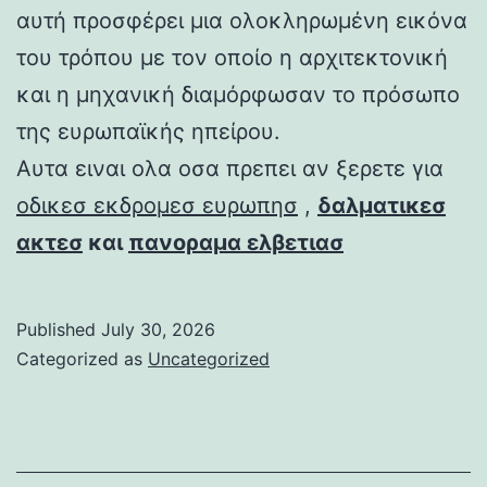
αυτή προσφέρει μια ολοκληρωμένη εικόνα
του τρόπου με τον οποίο η αρχιτεκτονική
και η μηχανική διαμόρφωσαν το πρόσωπο
της ευρωπαϊκής ηπείρου.
Αυτα ειναι ολα οσα πρεπει αν ξερετε για
οδικεσ εκδρομεσ ευρωπησ
,
δαλματικεσ
ακτεσ
και
πανοραμα ελβετιασ
Published
July 30, 2026
Categorized as
Uncategorized