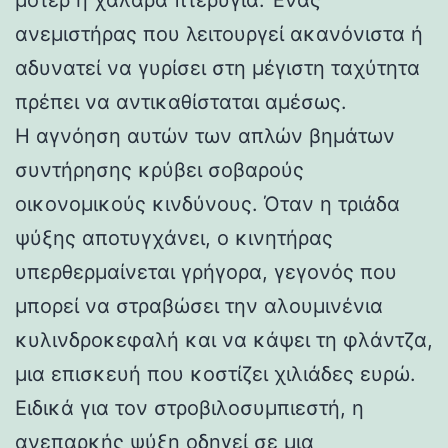
ανεμιστήρας που λειτουργεί ακανόνιστα ή
αδυνατεί να γυρίσει στη μέγιστη ταχύτητα
πρέπει να αντικαθίσταται αμέσως.
Η αγνόηση αυτών των απλών βημάτων
συντήρησης κρύβει σοβαρούς
οικονομικούς κινδύνους. Όταν η τριάδα
ψύξης αποτυγχάνει, ο κινητήρας
υπερθερμαίνεται γρήγορα, γεγονός που
μπορεί να στραβώσει την αλουμινένια
κυλινδροκεφαλή και να κάψει τη φλάντζα,
μια επισκευή που κοστίζει χιλιάδες ευρώ.
Ειδικά για τον στροβιλοσυμπιεστή, η
ανεπαρκής ψύξη οδηγεί σε μια