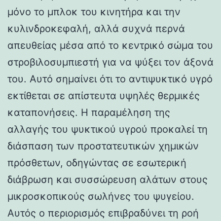
μόνο το μπλοκ του κινητήρα και την
κυλινδροκεφαλή, αλλά συχνά περνά
απευθείας μέσα από το κεντρικό σώμα του
στροβιλοσυμπιεστή για να ψύξει τον άξονά
του. Αυτό σημαίνει ότι το αντιψυκτικό υγρό
εκτίθεται σε απίστευτα υψηλές θερμικές
καταπονήσεις. Η παραμέληση της
αλλαγής του ψυκτικού υγρού προκαλεί τη
διάσπαση των προστατευτικών χημικών
πρόσθετων, οδηγώντας σε εσωτερική
διάβρωση και συσσώρευση αλάτων στους
μικροσκοπικούς σωλήνες του ψυγείου.
Αυτός ο περιορισμός επιβραδύνει τη ροή