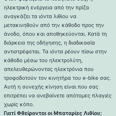
ηλεκτρική ενέργεια από την πρίζα
αναγκάζει τα ιόντα λιθίου να
μετακινηθούν από την κάθοδο προς την
άνοδο, όπου και αποθηκεύονται. Κατά τη
διάρκεια της οδήγησης, η διαδικασία
αντιστρέφεται. Τα ιόντα ρέουν πίσω στην
κάθοδο μέσω του ηλεκτρολύτη,
απελευθερώνοντας ηλεκτρόνια που
τροφοδοτούν τον κινητήρα του e-bike σας.
Αυτή η συνεχής κίνηση είναι που σας
επιτρέπει να ανεβαίνετε απότομες πλαγιές
χωρίς κόπο.
Γιατί Φθείρονται οι Μπαταρίες Λιθίου;