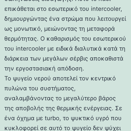
επικάθεται στο εσωτερικό του intercooler,
δημιουργώντας ένα στρώμα που λειτουργεί
ως μονωτικό, μειώνοντας τη μεταφορά
θερμότητας. Ο καθαρισμός του εσωτερικού
του intercooler με ειδικά διαλυτικά κατά τη
διάρκεια των μεγάλων σέρβις αποκαθιστά
την εργοστασιακή απόδοση.
Το ψυγείο νερού αποτελεί τον κεντρικό
πυλώνα του συστήματος,
αναλαμβάνοντας το μεγαλύτερο βάρος
της αποβολής της θερμικής ενέργειας. Σε
ένα όχημα με turbo, το ψυκτικό υγρό που
κυκλοφορεί σε αυτό το ψυγείο δεν ψύχει