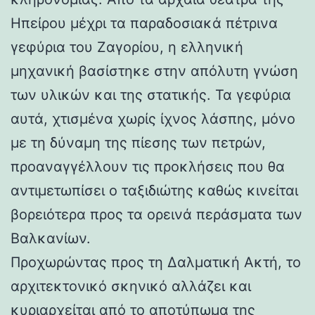
Ηπείρου μέχρι τα παραδοσιακά πέτρινα
γεφύρια του Ζαγορίου, η ελληνική
μηχανική βασίστηκε στην απόλυτη γνώση
των υλικών και της στατικής. Τα γεφύρια
αυτά, χτισμένα χωρίς ίχνος λάσπης, μόνο
με τη δύναμη της πίεσης των πετρών,
προαναγγέλλουν τις προκλήσεις που θα
αντιμετωπίσει ο ταξιδιώτης καθώς κινείται
βορειότερα προς τα ορεινά περάσματα των
Βαλκανίων.
Προχωρώντας προς τη Δαλματική Ακτή, το
αρχιτεκτονικό σκηνικό αλλάζει και
κυριαρχείται από το αποτύπωμα της