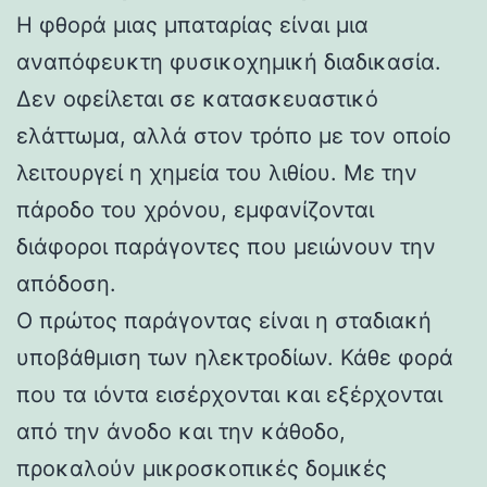
Η φθορά μιας μπαταρίας είναι μια
αναπόφευκτη φυσικοχημική διαδικασία.
Δεν οφείλεται σε κατασκευαστικό
ελάττωμα, αλλά στον τρόπο με τον οποίο
λειτουργεί η χημεία του λιθίου. Με την
πάροδο του χρόνου, εμφανίζονται
διάφοροι παράγοντες που μειώνουν την
απόδοση.
Ο πρώτος παράγοντας είναι η σταδιακή
υποβάθμιση των ηλεκτροδίων. Κάθε φορά
που τα ιόντα εισέρχονται και εξέρχονται
από την άνοδο και την κάθοδο,
προκαλούν μικροσκοπικές δομικές