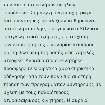
των σπορ αυτοκινήτων υψηλών
επιδόσεων. Στη σύγχρονη εποχή, μικροί
turbo κινητήρες εξοπλίζουν καθημερινά
αυτοκίνητα πόλης, οικογενειακά SUV και
επαγγελματικά οχήματα, με στόχο τη
μεγιστοποίηση της οικονομίας καυσίμου
και τη βελτίωση της ροπής στις χαμηλές
στροφές. Αν και αυτοί οι κινητήρες
προσφέρουν εξαιρετικά χαρακτηριστικά
οδήγησης, απαιτούν πολύ πιο αυστηρή
τήρηση των προγραμμάτων συντήρησης σε
σχέση με τους παλαιότερους
ατμοσφαιρικούς κινητήρες. Η ακραία