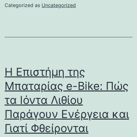
Categorized as
Uncategorized
Η Επιστήμη της
Μπαταρίας e-Bike: Πώς
τα Ιόντα Λιθίου
Παράγουν Ενέργεια και
Γιατί Φθείρονται