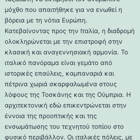
μόχθο που απαιτήθηκε για να ενωθεί η
βόρεια με τη νότια Ευρώπη.
Κατεβαίνοντας προς την Ιταλία, η διαδρομή
ολοκληρώνεται με την επιστροφή στην
κλασική και αναγεννησιακή αρμονία. Το
ιταλικό πανόραμα είναι γεμάτο από
ιστορικές επαύλεις, καμπαναριά και
πέτρινα χωριά σκαρφαλωμένα στους
λόφους της Τοσκάνης και της Ούμπρια. Η
αρχιτεκτονική εδώ επικεντρώνεται στην
έννοια της προοπτικής και της
ενσωμάτωσης του τεχνητού τοπίου στο
φυσικό περιβάλλον. Οι ιταλικές πόλεις, με