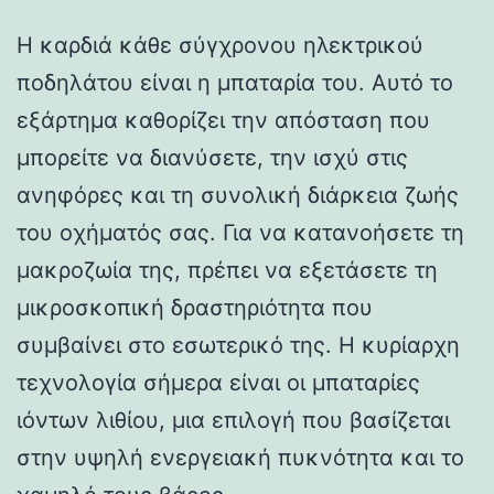
Η καρδιά κάθε σύγχρονου ηλεκτρικού
ποδηλάτου είναι η μπαταρία του. Αυτό το
εξάρτημα καθορίζει την απόσταση που
μπορείτε να διανύσετε, την ισχύ στις
ανηφόρες και τη συνολική διάρκεια ζωής
του οχήματός σας. Για να κατανοήσετε τη
μακροζωία της, πρέπει να εξετάσετε τη
μικροσκοπική δραστηριότητα που
συμβαίνει στο εσωτερικό της. Η κυρίαρχη
τεχνολογία σήμερα είναι οι μπαταρίες
ιόντων λιθίου, μια επιλογή που βασίζεται
στην υψηλή ενεργειακή πυκνότητα και το