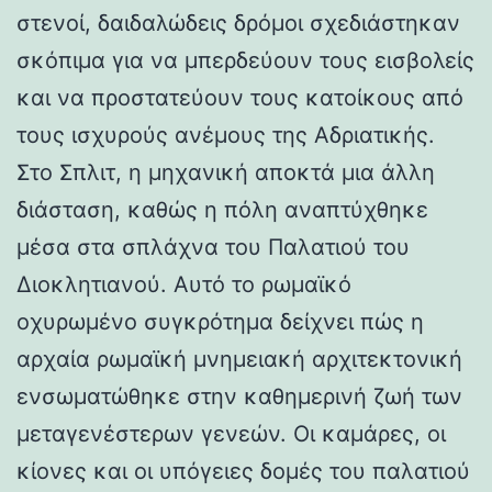
στενοί, δαιδαλώδεις δρόμοι σχεδιάστηκαν
σκόπιμα για να μπερδεύουν τους εισβολείς
και να προστατεύουν τους κατοίκους από
τους ισχυρούς ανέμους της Αδριατικής.
Στο Σπλιτ, η μηχανική αποκτά μια άλλη
διάσταση, καθώς η πόλη αναπτύχθηκε
μέσα στα σπλάχνα του Παλατιού του
Διοκλητιανού. Αυτό το ρωμαϊκό
οχυρωμένο συγκρότημα δείχνει πώς η
αρχαία ρωμαϊκή μνημειακή αρχιτεκτονική
ενσωματώθηκε στην καθημερινή ζωή των
μεταγενέστερων γενεών. Οι καμάρες, οι
κίονες και οι υπόγειες δομές του παλατιού