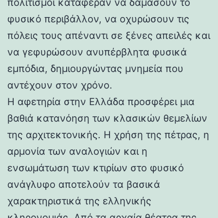
πολιτισμοί κατάφεραν να δαμάσουν το
φυσικό περιβάλλον, να οχυρώσουν τις
πόλεις τους απέναντι σε ξένες απειλές και
να γεφυρώσουν ανυπέρβλητα φυσικά
εμπόδια, δημιουργώντας μνημεία που
αντέχουν στον χρόνο.
Η αφετηρία στην Ελλάδα προσφέρει μια
βαθιά κατανόηση των κλασικών θεμελίων
της αρχιτεκτονικής. Η χρήση της πέτρας, η
αρμονία των αναλογιών και η
ενσωμάτωση των κτιρίων στο φυσικό
ανάγλυφο αποτελούν τα βασικά
χαρακτηριστικά της ελληνικής
κληρονομιάς. Από τα αρχαία θέατρα της