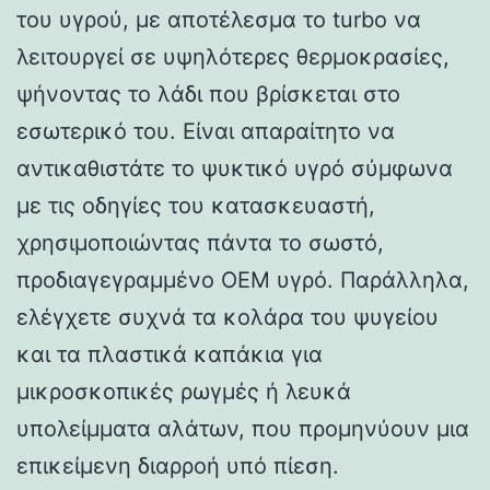
του υγρού, με αποτέλεσμα το turbo να
λειτουργεί σε υψηλότερες θερμοκρασίες,
ψήνοντας το λάδι που βρίσκεται στο
εσωτερικό του. Είναι απαραίτητο να
αντικαθιστάτε το ψυκτικό υγρό σύμφωνα
με τις οδηγίες του κατασκευαστή,
χρησιμοποιώντας πάντα το σωστό,
προδιαγεγραμμένο OEM υγρό. Παράλληλα,
ελέγχετε συχνά τα κολάρα του ψυγείου
και τα πλαστικά καπάκια για
μικροσκοπικές ρωγμές ή λευκά
υπολείμματα αλάτων, που προμηνύουν μια
επικείμενη διαρροή υπό πίεση.