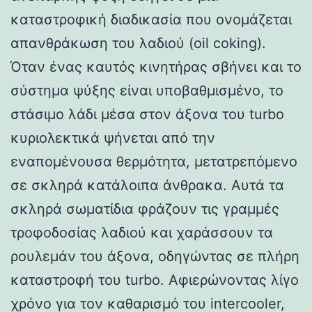
καταστροφική διαδικασία που ονομάζεται
απανθράκωση του λαδιού (oil coking).
Όταν ένας καυτός κινητήρας σβήνει και το
σύστημα ψύξης είναι υποβαθμισμένο, το
στάσιμο λάδι μέσα στον άξονα του turbo
κυριολεκτικά ψήνεται από την
εναπομένουσα θερμότητα, μετατρεπόμενο
σε σκληρά κατάλοιπα άνθρακα. Αυτά τα
σκληρά σωματίδια φράζουν τις γραμμές
τροφοδοσίας λαδιού και χαράσσουν τα
ρουλεμάν του άξονα, οδηγώντας σε πλήρη
καταστροφή του turbo. Αφιερώνοντας λίγο
χρόνο για τον καθαρισμό του intercooler,