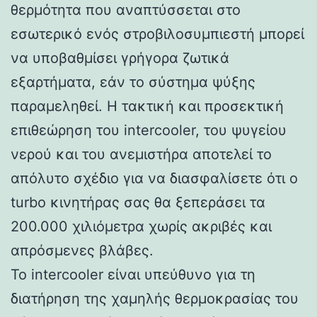
θερμότητα που αναπτύσσεται στο
εσωτερικό ενός στροβιλοσυμπιεστή μπορεί
να υποβαθμίσει γρήγορα ζωτικά
εξαρτήματα, εάν το σύστημα ψύξης
παραμεληθεί. Η τακτική και προσεκτική
επιθεώρηση του intercooler, του ψυγείου
νερού και του ανεμιστήρα αποτελεί το
απόλυτο σχέδιο για να διασφαλίσετε ότι ο
turbo κινητήρας σας θα ξεπεράσει τα
200.000 χιλιόμετρα χωρίς ακριβές και
απρόσμενες βλάβες.
Το intercooler είναι υπεύθυνο για τη
διατήρηση της χαμηλής θερμοκρασίας του