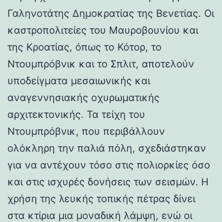
Γαληνοτάτης Δημοκρατίας της Βενετίας. Οι
καστροπολιτείες του Μαυροβουνίου και
της Κροατίας, όπως το Κότορ, το
Ντουμπρόβνικ και το Σπλιτ, αποτελούν
υποδείγματα μεσαιωνικής και
αναγεννησιακής οχυρωματικής
αρχιτεκτονικής. Τα τείχη του
Ντουμπρόβνικ, που περιβάλλουν
ολόκληρη την παλιά πόλη, σχεδιάστηκαν
για να αντέχουν τόσο στις πολιορκίες όσο
και στις ισχυρές δονήσεις των σεισμών. Η
χρήση της λευκής τοπικής πέτρας δίνει
στα κτίρια μια μοναδική λάμψη, ενώ οι