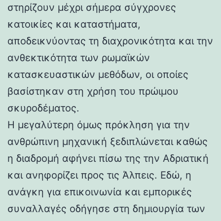
στηρίζουν μέχρι σήμερα σύγχρονες
κατοικίες και καταστήματα,
αποδεικνύοντας τη διαχρονικότητα και την
ανθεκτικότητα των ρωμαϊκών
κατασκευαστικών μεθόδων, οι οποίες
βασίστηκαν στη χρήση του πρώιμου
σκυροδέματος.
Η μεγαλύτερη όμως πρόκληση για την
ανθρώπινη μηχανική ξεδιπλώνεται καθώς
η διαδρομή αφήνει πίσω της την Αδριατική
και ανηφορίζει προς τις Άλπεις. Εδώ, η
ανάγκη για επικοινωνία και εμπορικές
συναλλαγές οδήγησε στη δημιουργία των