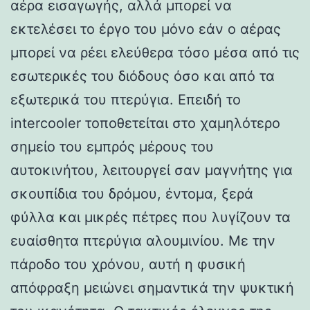
αέρα εισαγωγής, αλλά μπορεί να
εκτελέσει το έργο του μόνο εάν ο αέρας
μπορεί να ρέει ελεύθερα τόσο μέσα από τις
εσωτερικές του διόδους όσο και από τα
εξωτερικά του πτερύγια. Επειδή το
intercooler τοποθετείται στο χαμηλότερο
σημείο του εμπρός μέρους του
αυτοκινήτου, λειτουργεί σαν μαγνήτης για
σκουπίδια του δρόμου, έντομα, ξερά
φύλλα και μικρές πέτρες που λυγίζουν τα
ευαίσθητα πτερύγια αλουμινίου. Με την
πάροδο του χρόνου, αυτή η φυσική
απόφραξη μειώνει σημαντικά την ψυκτική