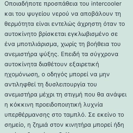
Οποιαδήποτε προσπάθεια του intercooler
και του ψυγείου νερού να αποβάλουν τη
θερμότητα είναι εντελώς άχρηστη όταν το
αυτοκίνητο βρίσκεται εγκλωβισμένο σε
ένα μποτιλιάρισμα, χωρίς τη βοήθεια του
ανεμιστήρα ψύξης. Επειδή τα σύγχρονα
αυτοκίνητα διαθέτουν εξαιρετική
ηχομόνωση, ο οδηγός μπορεί να μην
αντιληφθεί τη δυσλειτουργία του
ανεμιστήρα μέχρι τη στιγμή που θα ανάψει
η κόκκινη προειδοποιητική λυχνία
υπερθέρμανσης στο ταμπλό. Σε εκείνο το
σημείο, η ζημιά στον κινητήρα μπορεί ήδη