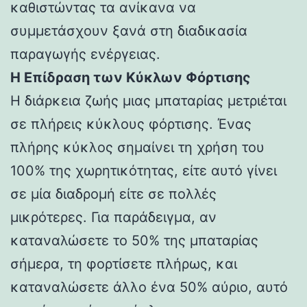
καθιστώντας τα ανίκανα να
συμμετάσχουν ξανά στη διαδικασία
παραγωγής ενέργειας.
Η Επίδραση των Κύκλων Φόρτισης
Η διάρκεια ζωής μιας μπαταρίας μετριέται
σε πλήρεις κύκλους φόρτισης. Ένας
πλήρης κύκλος σημαίνει τη χρήση του
100% της χωρητικότητας, είτε αυτό γίνει
σε μία διαδρομή είτε σε πολλές
μικρότερες. Για παράδειγμα, αν
καταναλώσετε το 50% της μπαταρίας
σήμερα, τη φορτίσετε πλήρως, και
καταναλώσετε άλλο ένα 50% αύριο, αυτό