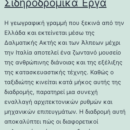
Σιδηροδρομικά Έργα
Η γεωγραφική γραμμή που ξεκινά από την
Ελλάδα και εκτείνεται μέσω της
Δαλματικής Ακτής και των Άλπεων μέχρι
την Ιταλία αποτελεί ένα ζωντανό μουσείο
της ανθρώπινης διάνοιας και της εξέλιξης
της κατασκευαστικής τέχνης. Καθώς ο
ταξιδιώτης κινείται κατά μήκος αυτής της
διαδρομής, παρατηρεί μια συνεχή
εναλλαγή αρχιτεκτονικών ρυθμών και
μηχανικών επιτευγμάτων. Η διαδρομή αυτή
αποκαλύπτει πώς οι διαφορετικοί