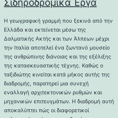
Σιδηροδρομικά Έργα
Η γεωγραφική γραμμή που ξεκινά από την
Ελλάδα και εκτείνεται μέσω της
Δαλματικής Ακτής και των Άλπεων μέχρι
την Ιταλία αποτελεί ένα ζωντανό μουσείο
της ανθρώπινης διάνοιας και της εξέλιξης
της κατασκευαστικής τέχνης. Καθώς ο
ταξιδιώτης κινείται κατά μήκος αυτής της
διαδρομής, παρατηρεί μια συνεχή
εναλλαγή αρχιτεκτονικών ρυθμών και
μηχανικών επιτευγμάτων. Η διαδρομή αυτή
αποκαλύπτει πώς οι διαφορετικοί