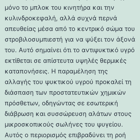
μόνο το μπλοκ του κινητήρα και την
κυλινδροκεφαλή, αλλά συχνά περνά
απευθείας μέσα από το κεντρικό σώμα του
στροβιλοσυμπιεστή για να ψύξει τον άξονά
του. Αυτό σημαίνει ότι το αντιψυκτικό υγρό
εκτίθεται σε απίστευτα υψηλές θερμικές
καταπονήσεις. Η παραμέληση της
αλλαγής του ψυκτικού υγρού προκαλεί τη
διάσπαση των προστατευτικών χημικών
πρόσθετων, οδηγώντας σε εσωτερική
διάβρωση και συσσώρευση αλάτων στους
μικροσκοπικούς σωλήνες του ψυγείου.
Αυτός ο περιορισμός επιβραδύνει τη ροή