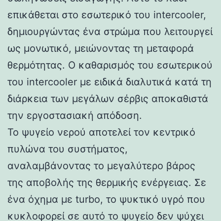
επικάθεται στο εσωτερικό του intercooler,
δημιουργώντας ένα στρώμα που λειτουργεί
ως μονωτικό, μειώνοντας τη μεταφορά
θερμότητας. Ο καθαρισμός του εσωτερικού
του intercooler με ειδικά διαλυτικά κατά τη
διάρκεια των μεγάλων σέρβις αποκαθιστά
την εργοστασιακή απόδοση.
Το ψυγείο νερού αποτελεί τον κεντρικό
πυλώνα του συστήματος,
αναλαμβάνοντας το μεγαλύτερο βάρος
της αποβολής της θερμικής ενέργειας. Σε
ένα όχημα με turbo, το ψυκτικό υγρό που
κυκλοφορεί σε αυτό το ψυγείο δεν ψύχει