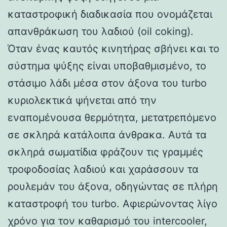
καταστροφική διαδικασία που ονομάζεται
απανθράκωση του λαδιού (oil coking).
Όταν ένας καυτός κινητήρας σβήνει και το
σύστημα ψύξης είναι υποβαθμισμένο, το
στάσιμο λάδι μέσα στον άξονα του turbo
κυριολεκτικά ψήνεται από την
εναπομένουσα θερμότητα, μετατρεπόμενο
σε σκληρά κατάλοιπα άνθρακα. Αυτά τα
σκληρά σωματίδια φράζουν τις γραμμές
τροφοδοσίας λαδιού και χαράσσουν τα
ρουλεμάν του άξονα, οδηγώντας σε πλήρη
καταστροφή του turbo. Αφιερώνοντας λίγο
χρόνο για τον καθαρισμό του intercooler,