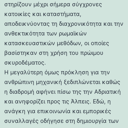
στηρίζουν μέχρι σήμερα σύγχρονες
κατοικίες και καταστήματα,
αποδεικνύοντας τη διαχρονικότητα και την
ανθεκτικότητα των ρωμαϊκών
κατασκευαστικών μεθόδων, οι οποίες
βασίστηκαν στη χρήση του πρώιμου
σκυροδέματος.
Η μεγαλύτερη όμως πρόκληση για την
ανθρώπινη μηχανική ξεδιπλώνεται καθώς
η διαδρομή αφήνει πίσω της την Αδριατική
και ανηφορίζει προς τις Άλπεις. Εδώ, η
ανάγκη για επικοινωνία και εμπορικές
συναλλαγές οδήγησε στη δημιουργία των