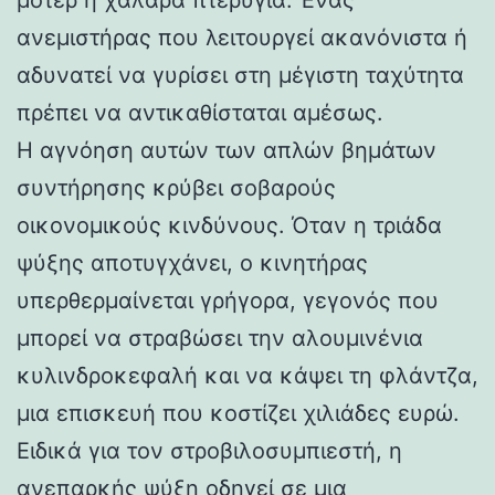
ανεμιστήρας που λειτουργεί ακανόνιστα ή
αδυνατεί να γυρίσει στη μέγιστη ταχύτητα
πρέπει να αντικαθίσταται αμέσως.
Η αγνόηση αυτών των απλών βημάτων
συντήρησης κρύβει σοβαρούς
οικονομικούς κινδύνους. Όταν η τριάδα
ψύξης αποτυγχάνει, ο κινητήρας
υπερθερμαίνεται γρήγορα, γεγονός που
μπορεί να στραβώσει την αλουμινένια
κυλινδροκεφαλή και να κάψει τη φλάντζα,
μια επισκευή που κοστίζει χιλιάδες ευρώ.
Ειδικά για τον στροβιλοσυμπιεστή, η
ανεπαρκής ψύξη οδηγεί σε μια