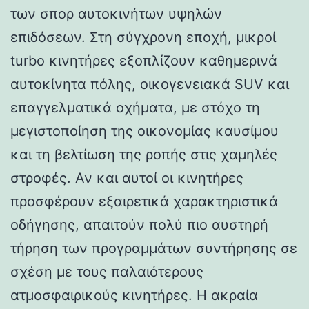
των σπορ αυτοκινήτων υψηλών
επιδόσεων. Στη σύγχρονη εποχή, μικροί
turbo κινητήρες εξοπλίζουν καθημερινά
αυτοκίνητα πόλης, οικογενειακά SUV και
επαγγελματικά οχήματα, με στόχο τη
μεγιστοποίηση της οικονομίας καυσίμου
και τη βελτίωση της ροπής στις χαμηλές
στροφές. Αν και αυτοί οι κινητήρες
προσφέρουν εξαιρετικά χαρακτηριστικά
οδήγησης, απαιτούν πολύ πιο αυστηρή
τήρηση των προγραμμάτων συντήρησης σε
σχέση με τους παλαιότερους
ατμοσφαιρικούς κινητήρες. Η ακραία