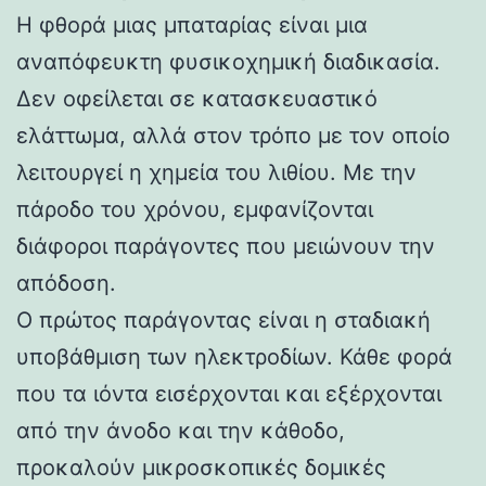
Η φθορά μιας μπαταρίας είναι μια
αναπόφευκτη φυσικοχημική διαδικασία.
Δεν οφείλεται σε κατασκευαστικό
ελάττωμα, αλλά στον τρόπο με τον οποίο
λειτουργεί η χημεία του λιθίου. Με την
πάροδο του χρόνου, εμφανίζονται
διάφοροι παράγοντες που μειώνουν την
απόδοση.
Ο πρώτος παράγοντας είναι η σταδιακή
υποβάθμιση των ηλεκτροδίων. Κάθε φορά
που τα ιόντα εισέρχονται και εξέρχονται
από την άνοδο και την κάθοδο,
προκαλούν μικροσκοπικές δομικές