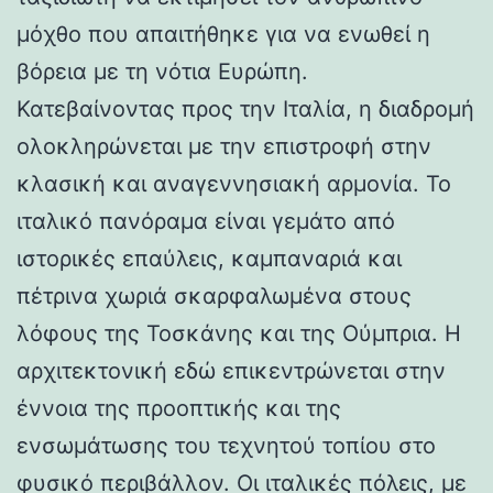
μόχθο που απαιτήθηκε για να ενωθεί η
βόρεια με τη νότια Ευρώπη.
Κατεβαίνοντας προς την Ιταλία, η διαδρομή
ολοκληρώνεται με την επιστροφή στην
κλασική και αναγεννησιακή αρμονία. Το
ιταλικό πανόραμα είναι γεμάτο από
ιστορικές επαύλεις, καμπαναριά και
πέτρινα χωριά σκαρφαλωμένα στους
λόφους της Τοσκάνης και της Ούμπρια. Η
αρχιτεκτονική εδώ επικεντρώνεται στην
έννοια της προοπτικής και της
ενσωμάτωσης του τεχνητού τοπίου στο
φυσικό περιβάλλον. Οι ιταλικές πόλεις, με