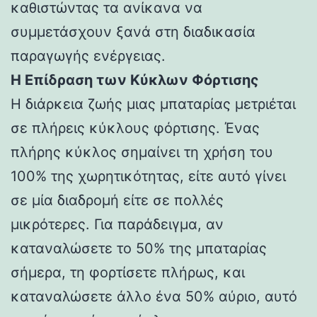
καθιστώντας τα ανίκανα να
συμμετάσχουν ξανά στη διαδικασία
παραγωγής ενέργειας.
Η Επίδραση των Κύκλων Φόρτισης
Η διάρκεια ζωής μιας μπαταρίας μετριέται
σε πλήρεις κύκλους φόρτισης. Ένας
πλήρης κύκλος σημαίνει τη χρήση του
100% της χωρητικότητας, είτε αυτό γίνει
σε μία διαδρομή είτε σε πολλές
μικρότερες. Για παράδειγμα, αν
καταναλώσετε το 50% της μπαταρίας
σήμερα, τη φορτίσετε πλήρως, και
καταναλώσετε άλλο ένα 50% αύριο, αυτό