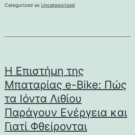
Categorized as
Uncategorized
Η Επιστήμη της
Μπαταρίας e-Bike: Πώς
τα Ιόντα Λιθίου
Παράγουν Ενέργεια και
Γιατί Φθείρονται