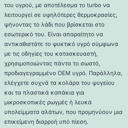
του υγρού, με αποτέλεσμα το turbo να
λειτουργεί σε υψηλότερες θερμοκρασίες,
ψήνοντας το λάδι που βρίσκεται στο
εσωτερικό του. Είναι απαραίτητο να
αντικαθιστάτε το ψυκτικό υγρό σύμφωνα
με τις οδηγίες του κατασκευαστή,
χρησιμοποιώντας πάντα το σωστό,
προδιαγεγραμμένο OEM υγρό. Παράλληλα,
ελέγχετε συχνά τα κολάρα του ψυγείου
και τα πλαστικά καπάκια για
μικροσκοπικές ρωγμές ή λευκά
υπολείμματα αλάτων, που προμηνύουν μια
επικείμενη διαρροή υπό πίεση.