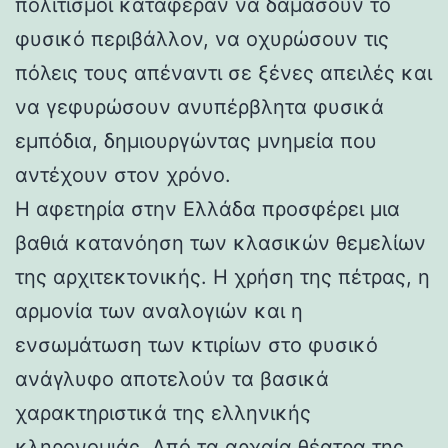
πολιτισμοί κατάφεραν να δαμάσουν το
φυσικό περιβάλλον, να οχυρώσουν τις
πόλεις τους απέναντι σε ξένες απειλές και
να γεφυρώσουν ανυπέρβλητα φυσικά
εμπόδια, δημιουργώντας μνημεία που
αντέχουν στον χρόνο.
Η αφετηρία στην Ελλάδα προσφέρει μια
βαθιά κατανόηση των κλασικών θεμελίων
της αρχιτεκτονικής. Η χρήση της πέτρας, η
αρμονία των αναλογιών και η
ενσωμάτωση των κτιρίων στο φυσικό
ανάγλυφο αποτελούν τα βασικά
χαρακτηριστικά της ελληνικής
κληρονομιάς. Από τα αρχαία θέατρα της