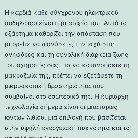
Η καρδιά κάθε σύγχρονου ηλεκτρικού
ποδηλάτου είναι η μπαταρία του. Αυτό το
εξάρτημα καθορίζει την απόσταση που
μπορείτε να διανύσετε, την ισχύ στις
ανηφόρες και τη συνολική διάρκεια ζωής
του οχήματός σας. Για να κατανοήσετε τη
μακροζωία της, πρέπει να εξετάσετε τη
μικροσκοπική δραστηριότητα που
συμβαίνει στο εσωτερικό της. Η κυρίαρχη
τεχνολογία σήμερα είναι οι μπαταρίες
ιόντων λιθίου, μια επιλογή που βασίζεται
στην υψηλή ενεργειακή πυκνότητα και το