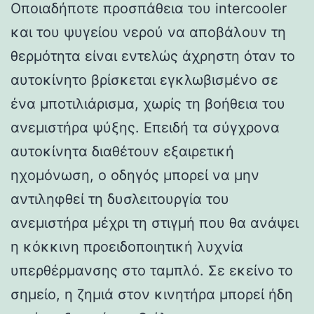
Οποιαδήποτε προσπάθεια του intercooler
και του ψυγείου νερού να αποβάλουν τη
θερμότητα είναι εντελώς άχρηστη όταν το
αυτοκίνητο βρίσκεται εγκλωβισμένο σε
ένα μποτιλιάρισμα, χωρίς τη βοήθεια του
ανεμιστήρα ψύξης. Επειδή τα σύγχρονα
αυτοκίνητα διαθέτουν εξαιρετική
ηχομόνωση, ο οδηγός μπορεί να μην
αντιληφθεί τη δυσλειτουργία του
ανεμιστήρα μέχρι τη στιγμή που θα ανάψει
η κόκκινη προειδοποιητική λυχνία
υπερθέρμανσης στο ταμπλό. Σε εκείνο το
σημείο, η ζημιά στον κινητήρα μπορεί ήδη