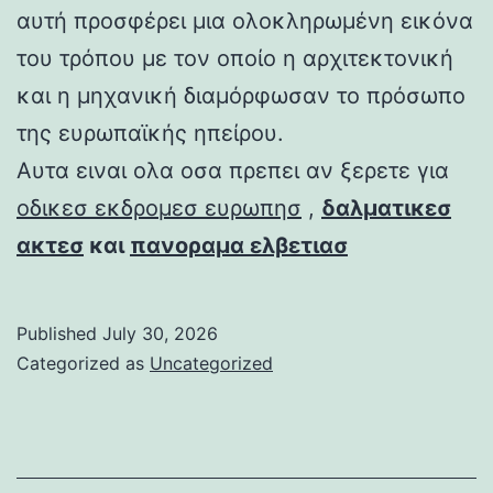
αυτή προσφέρει μια ολοκληρωμένη εικόνα
του τρόπου με τον οποίο η αρχιτεκτονική
και η μηχανική διαμόρφωσαν το πρόσωπο
της ευρωπαϊκής ηπείρου.
Αυτα ειναι ολα οσα πρεπει αν ξερετε για
οδικεσ εκδρομεσ ευρωπησ
,
δαλματικεσ
ακτεσ
και
πανοραμα ελβετιασ
Published
July 30, 2026
Categorized as
Uncategorized