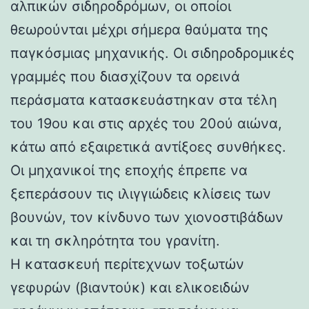
αλπικών σιδηροδρόμων, οι οποίοι
θεωρούνται μέχρι σήμερα θαύματα της
παγκόσμιας μηχανικής. Οι σιδηροδρομικές
γραμμές που διασχίζουν τα ορεινά
περάσματα κατασκευάστηκαν στα τέλη
του 19ου και στις αρχές του 20ού αιώνα,
κάτω από εξαιρετικά αντίξοες συνθήκες.
Οι μηχανικοί της εποχής έπρεπε να
ξεπεράσουν τις ιλιγγιώδεις κλίσεις των
βουνών, τον κίνδυνο των χιονοστιβάδων
και τη σκληρότητα του γρανίτη.
Η κατασκευή περίτεχνων τοξωτών
γεφυρών (βιαντούκ) και ελικοειδών