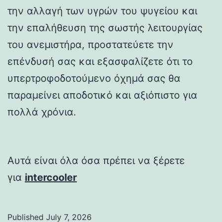
την αλλαγή των υγρών του ψυγείου και
την επαλήθευση της σωστής λειτουργίας
του ανεμιστήρα, προστατεύετε την
επένδυσή σας και εξασφαλίζετε ότι το
υπερτροφοδοτούμενο όχημά σας θα
παραμείνει αποδοτικό και αξιόπιστο για
πολλά χρόνια.
Αυτά είναι όλα όσα πρέπει να ξέρετε
για
intercooler
Published
July 7, 2026