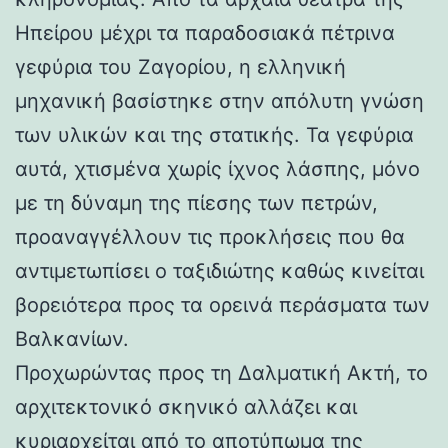
Ηπείρου μέχρι τα παραδοσιακά πέτρινα
γεφύρια του Ζαγορίου, η ελληνική
μηχανική βασίστηκε στην απόλυτη γνώση
των υλικών και της στατικής. Τα γεφύρια
αυτά, χτισμένα χωρίς ίχνος λάσπης, μόνο
με τη δύναμη της πίεσης των πετρών,
προαναγγέλλουν τις προκλήσεις που θα
αντιμετωπίσει ο ταξιδιώτης καθώς κινείται
βορειότερα προς τα ορεινά περάσματα των
Βαλκανίων.
Προχωρώντας προς τη Δαλματική Ακτή, το
αρχιτεκτονικό σκηνικό αλλάζει και
κυριαρχείται από το αποτύπωμα της