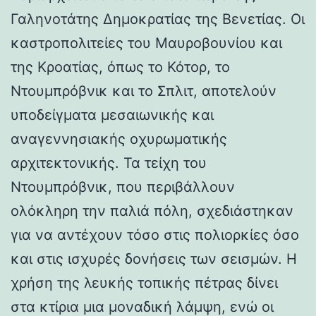
Γαληνοτάτης Δημοκρατίας της Βενετίας. Οι
καστροπολιτείες του Μαυροβουνίου και
της Κροατίας, όπως το Κότορ, το
Ντουμπρόβνικ και το Σπλιτ, αποτελούν
υποδείγματα μεσαιωνικής και
αναγεννησιακής οχυρωματικής
αρχιτεκτονικής. Τα τείχη του
Ντουμπρόβνικ, που περιβάλλουν
ολόκληρη την παλιά πόλη, σχεδιάστηκαν
για να αντέχουν τόσο στις πολιορκίες όσο
και στις ισχυρές δονήσεις των σεισμών. Η
χρήση της λευκής τοπικής πέτρας δίνει
στα κτίρια μια μοναδική λάμψη, ενώ οι