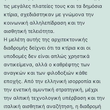
τις μεγάλες πλατείες τους και τα δημόσια
κτίρια, σχεδιάστηκαν με γνώμονα την
κοινωνική αλληλεπίδραση και την
αισθητική τελειότητα.
Η μελέτη αυτής της αρχιτεκτονικής
διαδρομής δείχνει ότι τα κτίρια και οι
υποδομές δεν είναι απλώς χρηστικά
αντικείμενα, αλλά ο καθρέφτης των
αναγκών και των φιλοδοξιών κάθε
εποχής. Από την ελληνική ισορροπία και
την ενετική αμυντική στρατηγική, μέχρι
την αλπική τεχνολογική υπέρβαση και την
ιταλική αισθητική αναζήτηση, η διαδρομή