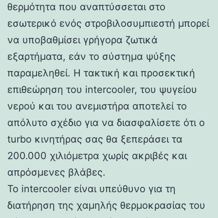
θερμότητα που αναπτύσσεται στο
εσωτερικό ενός στροβιλοσυμπιεστή μπορεί
να υποβαθμίσει γρήγορα ζωτικά
εξαρτήματα, εάν το σύστημα ψύξης
παραμεληθεί. Η τακτική και προσεκτική
επιθεώρηση του intercooler, του ψυγείου
νερού και του ανεμιστήρα αποτελεί το
απόλυτο σχέδιο για να διασφαλίσετε ότι ο
turbo κινητήρας σας θα ξεπεράσει τα
200.000 χιλιόμετρα χωρίς ακριβές και
απρόσμενες βλάβες.
Το intercooler είναι υπεύθυνο για τη
διατήρηση της χαμηλής θερμοκρασίας του