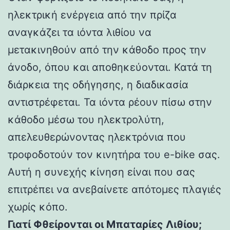
ηλεκτρική ενέργεια από την πρίζα
αναγκάζει τα ιόντα λιθίου να
μετακινηθούν από την κάθοδο προς την
άνοδο, όπου και αποθηκεύονται. Κατά τη
διάρκεια της οδήγησης, η διαδικασία
αντιστρέφεται. Τα ιόντα ρέουν πίσω στην
κάθοδο μέσω του ηλεκτρολύτη,
απελευθερώνοντας ηλεκτρόνια που
τροφοδοτούν τον κινητήρα του e-bike σας.
Αυτή η συνεχής κίνηση είναι που σας
επιτρέπει να ανεβαίνετε απότομες πλαγιές
χωρίς κόπο.
Γιατί Φθείρονται οι Μπαταρίες Λιθίου;