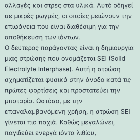
αλλαγές και στρες στα υλικά. Αυτό οδηγεί
σε μικρές ρωγμές, οι οποίες μειώνουν την
επιφάνεια που είναι διαθέσιμη για την
αποθήκευση των ιόντων.
Ο δεύτερος παράγοντας είναι η δημιουργία
μιας στρώσης που ονομάζεται SEI (Solid
Electrolyte Interphase). Αυτή η στρώση
σχηματίζεται φυσικά στην άνοδο κατά τις
πρώτες φορτίσεις και προστατεύει την
μπαταρία. Ωστόσο, με την
επαναλαμβανόμενη χρήση, η στρώση SEI
γίνεται πιο παχιά. Καθώς μεγαλώνει,
παγιδεύει ενεργά ιόντα λιθίου,