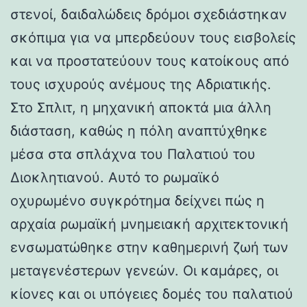
στενοί, δαιδαλώδεις δρόμοι σχεδιάστηκαν
σκόπιμα για να μπερδεύουν τους εισβολείς
και να προστατεύουν τους κατοίκους από
τους ισχυρούς ανέμους της Αδριατικής.
Στο Σπλιτ, η μηχανική αποκτά μια άλλη
διάσταση, καθώς η πόλη αναπτύχθηκε
μέσα στα σπλάχνα του Παλατιού του
Διοκλητιανού. Αυτό το ρωμαϊκό
οχυρωμένο συγκρότημα δείχνει πώς η
αρχαία ρωμαϊκή μνημειακή αρχιτεκτονική
ενσωματώθηκε στην καθημερινή ζωή των
μεταγενέστερων γενεών. Οι καμάρες, οι
κίονες και οι υπόγειες δομές του παλατιού