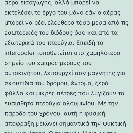
αέρα εισαγωγής, αλλά μπορεί να
εκτελέσει το έργο του μόνο εάν ο αέρας
μπορεί να ρέει ελεύθερα τόσο μέσα από τις
εσωτερικές του διόδους όσο και από τα
εξωτερικά του πτερύγια. Επειδή το
intercooler τοποθετείται στο χαμηλότερο
σημείο του εμπρός μέρους του
αυτοκινήτου, λειτουργεί σαν μαγνήτης για
σκουπίδια του δρόμου, έντομα, ξερά
φύλλα και μικρές πέτρες που λυγίζουν τα
ευαίσθητα πτερύγια αλουμινίου. Με την
πάροδο του χρόνου, αυτή η φυσική
απόφραξη μειώνει σημαντικά την ψυκτική