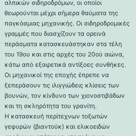
αλπικών σιδηροδρόμων, οι οποίοι
θεωρούνται μέχρι σήμερα θαύματα της
παγκόσμιας μηχανικής. Οι σιδηροδρομικές
γραμμές που διασχίζουν τα ορεινά
περάσματα κατασκευάστηκαν στα τέλη
του 19ου και στις αρχές του 20ού αιώνα,
κάτω από εξαιρετικά αντίξοες συνθήκες.
Οι μηχανικοί της εποχής έπρεπε να
ξεπεράσουν τις ιλιγγιώδεις κλίσεις των
βουνών, τον κίνδυνο των χιονοστιβάδων
και τη σκληρότητα του γρανίτη.
Η κατασκευή περίτεχνων τοξωτών
γεφυρών (βιαντούκ) και ελικοειδών