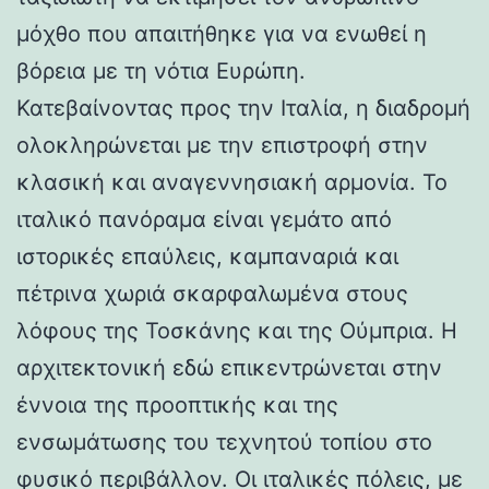
μόχθο που απαιτήθηκε για να ενωθεί η
βόρεια με τη νότια Ευρώπη.
Κατεβαίνοντας προς την Ιταλία, η διαδρομή
ολοκληρώνεται με την επιστροφή στην
κλασική και αναγεννησιακή αρμονία. Το
ιταλικό πανόραμα είναι γεμάτο από
ιστορικές επαύλεις, καμπαναριά και
πέτρινα χωριά σκαρφαλωμένα στους
λόφους της Τοσκάνης και της Ούμπρια. Η
αρχιτεκτονική εδώ επικεντρώνεται στην
έννοια της προοπτικής και της
ενσωμάτωσης του τεχνητού τοπίου στο
φυσικό περιβάλλον. Οι ιταλικές πόλεις, με