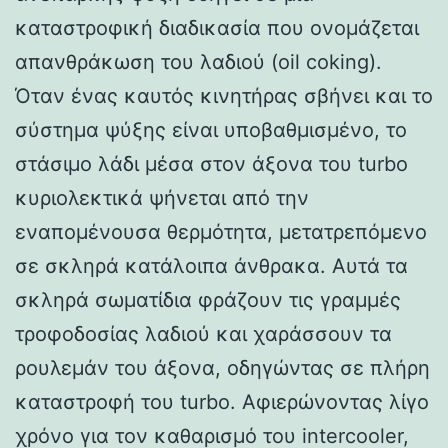
καταστροφική διαδικασία που ονομάζεται
απανθράκωση του λαδιού (oil coking).
Όταν ένας καυτός κινητήρας σβήνει και το
σύστημα ψύξης είναι υποβαθμισμένο, το
στάσιμο λάδι μέσα στον άξονα του turbo
κυριολεκτικά ψήνεται από την
εναπομένουσα θερμότητα, μετατρεπόμενο
σε σκληρά κατάλοιπα άνθρακα. Αυτά τα
σκληρά σωματίδια φράζουν τις γραμμές
τροφοδοσίας λαδιού και χαράσσουν τα
ρουλεμάν του άξονα, οδηγώντας σε πλήρη
καταστροφή του turbo. Αφιερώνοντας λίγο
χρόνο για τον καθαρισμό του intercooler,