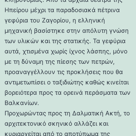
Ηπείρου μέχρι τα παραδοσιακά πέτρινα
γεφύρια του Ζαγορίου, η ελληνική
μηχανική βασίστηκε στην απόλυτη γνώση
των υλικών και της στατικής. Τα γεφύρια
αυτά, χτισμένα χωρίς ίχνος λάσπης, μόνο
με τη δύναμη της πίεσης των πετρών,
προαναγγέλλουν τις προκλήσεις που θα
αντιμετωπίσει ο ταξιδιώτης καθώς κινείται
βορειότερα προς τα ορεινά περάσματα των
Βαλκανίων.
Προχωρώντας προς τη Δαλματική Ακτή, το
αρχιτεκτονικό σκηνικό αλλάζει και
κυριαρχείται από το αποτύπωμα της