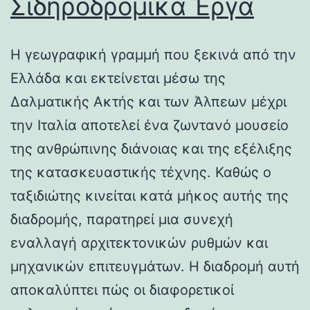
Σιδηροδρομικά Έργα
Η γεωγραφική γραμμή που ξεκινά από την
Ελλάδα και εκτείνεται μέσω της
Δαλματικής Ακτής και των Άλπεων μέχρι
την Ιταλία αποτελεί ένα ζωντανό μουσείο
της ανθρώπινης διάνοιας και της εξέλιξης
της κατασκευαστικής τέχνης. Καθώς ο
ταξιδιώτης κινείται κατά μήκος αυτής της
διαδρομής, παρατηρεί μια συνεχή
εναλλαγή αρχιτεκτονικών ρυθμών και
μηχανικών επιτευγμάτων. Η διαδρομή αυτή
αποκαλύπτει πώς οι διαφορετικοί