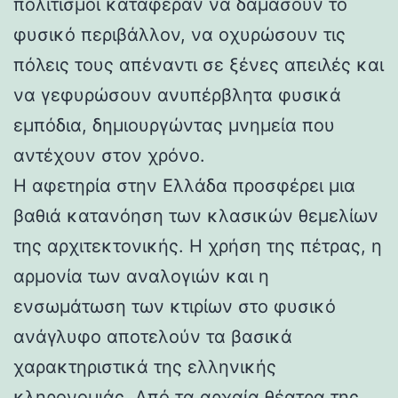
πολιτισμοί κατάφεραν να δαμάσουν το
φυσικό περιβάλλον, να οχυρώσουν τις
πόλεις τους απέναντι σε ξένες απειλές και
να γεφυρώσουν ανυπέρβλητα φυσικά
εμπόδια, δημιουργώντας μνημεία που
αντέχουν στον χρόνο.
Η αφετηρία στην Ελλάδα προσφέρει μια
βαθιά κατανόηση των κλασικών θεμελίων
της αρχιτεκτονικής. Η χρήση της πέτρας, η
αρμονία των αναλογιών και η
ενσωμάτωση των κτιρίων στο φυσικό
ανάγλυφο αποτελούν τα βασικά
χαρακτηριστικά της ελληνικής
κληρονομιάς. Από τα αρχαία θέατρα της