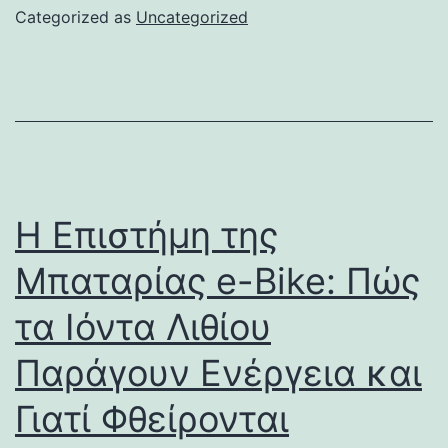
Categorized as
Uncategorized
Η Επιστήμη της
Μπαταρίας e-Bike: Πώς
τα Ιόντα Λιθίου
Παράγουν Ενέργεια και
Γιατί Φθείρονται