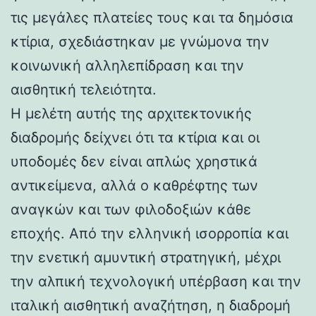
τις μεγάλες πλατείες τους και τα δημόσια
κτίρια, σχεδιάστηκαν με γνώμονα την
κοινωνική αλληλεπίδραση και την
αισθητική τελειότητα.
Η μελέτη αυτής της αρχιτεκτονικής
διαδρομής δείχνει ότι τα κτίρια και οι
υποδομές δεν είναι απλώς χρηστικά
αντικείμενα, αλλά ο καθρέφτης των
αναγκών και των φιλοδοξιών κάθε
εποχής. Από την ελληνική ισορροπία και
την ενετική αμυντική στρατηγική, μέχρι
την αλπική τεχνολογική υπέρβαση και την
ιταλική αισθητική αναζήτηση, η διαδρομή