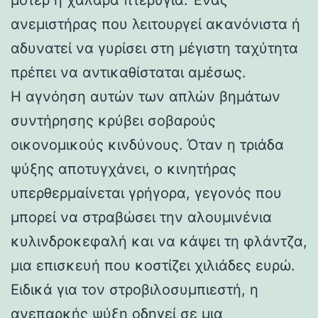
ανεμιστήρας που λειτουργεί ακανόνιστα ή
αδυνατεί να γυρίσει στη μέγιστη ταχύτητα
πρέπει να αντικαθίσταται αμέσως.
Η αγνόηση αυτών των απλών βημάτων
συντήρησης κρύβει σοβαρούς
οικονομικούς κινδύνους. Όταν η τριάδα
ψύξης αποτυγχάνει, ο κινητήρας
υπερθερμαίνεται γρήγορα, γεγονός που
μπορεί να στραβώσει την αλουμινένια
κυλινδροκεφαλή και να κάψει τη φλάντζα,
μια επισκευή που κοστίζει χιλιάδες ευρώ.
Ειδικά για τον στροβιλοσυμπιεστή, η
ανεπαρκής ψύξη οδηγεί σε μια