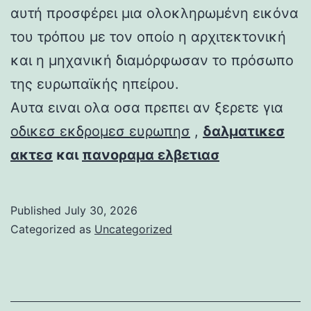
αυτή προσφέρει μια ολοκληρωμένη εικόνα
του τρόπου με τον οποίο η αρχιτεκτονική
και η μηχανική διαμόρφωσαν το πρόσωπο
της ευρωπαϊκής ηπείρου.
Αυτα ειναι ολα οσα πρεπει αν ξερετε για
οδικεσ εκδρομεσ ευρωπησ
,
δαλματικεσ
ακτεσ
και
πανοραμα ελβετιασ
Published
July 30, 2026
Categorized as
Uncategorized