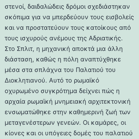
στενοί, δαιδαλώδεις δρόμοι σχεδιάστηκαν
σκόπιμα για να μπερδεύουν τους εισβολείς
και να προστατεύουν τους κατοίκους από
τους ισχυρούς ανέμους της Αδριατικής.
Στο Σπλιτ, η μηχανική αποκτά μια άλλη
διάσταση, καθώς η πόλη αναπτύχθηκε
μέσα στα σπλάχνα του Παλατιού του
Διοκλητιανού. Αυτό το ρωμαϊκό
οχυρωμένο συγκρότημα δείχνει πώς η
αρχαία ρωμαϊκή μνημειακή αρχιτεκτονική
ενσωματώθηκε στην καθημερινή ζωή των
μεταγενέστερων γενεών. Οι καμάρες, οι
κίονες και οι υπόγειες δομές του παλατιού