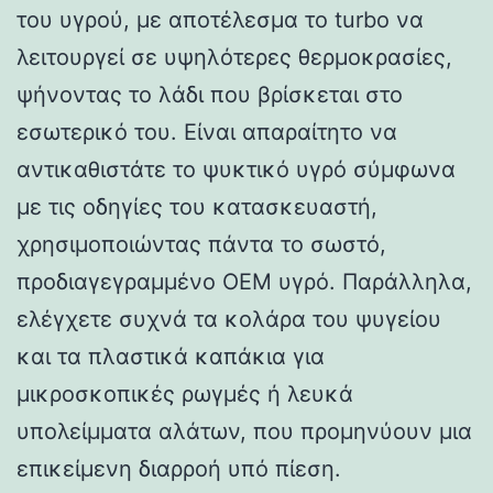
του υγρού, με αποτέλεσμα το turbo να
λειτουργεί σε υψηλότερες θερμοκρασίες,
ψήνοντας το λάδι που βρίσκεται στο
εσωτερικό του. Είναι απαραίτητο να
αντικαθιστάτε το ψυκτικό υγρό σύμφωνα
με τις οδηγίες του κατασκευαστή,
χρησιμοποιώντας πάντα το σωστό,
προδιαγεγραμμένο OEM υγρό. Παράλληλα,
ελέγχετε συχνά τα κολάρα του ψυγείου
και τα πλαστικά καπάκια για
μικροσκοπικές ρωγμές ή λευκά
υπολείμματα αλάτων, που προμηνύουν μια
επικείμενη διαρροή υπό πίεση.