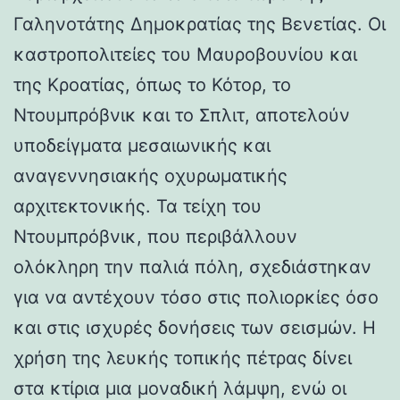
Γαληνοτάτης Δημοκρατίας της Βενετίας. Οι
καστροπολιτείες του Μαυροβουνίου και
της Κροατίας, όπως το Κότορ, το
Ντουμπρόβνικ και το Σπλιτ, αποτελούν
υποδείγματα μεσαιωνικής και
αναγεννησιακής οχυρωματικής
αρχιτεκτονικής. Τα τείχη του
Ντουμπρόβνικ, που περιβάλλουν
ολόκληρη την παλιά πόλη, σχεδιάστηκαν
για να αντέχουν τόσο στις πολιορκίες όσο
και στις ισχυρές δονήσεις των σεισμών. Η
χρήση της λευκής τοπικής πέτρας δίνει
στα κτίρια μια μοναδική λάμψη, ενώ οι