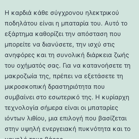
Η καρδιά κάθε σύγχρονου ηλεκτρικού
ποδηλάτου είναι η μπαταρία του. Αυτό το
εξάρτημα καθορίζει την απόσταση που
μπορείτε να διανύσετε, την ισχύ στις
ανηφόρες και τη συνολική διάρκεια ζωής
του οχήματός σας. Για να κατανοήσετε τη
μακροζωία της, πρέπει να εξετάσετε τη
μικροσκοπική δραστηριότητα που
συμβαίνει στο εσωτερικό της. Η κυρίαρχη
τεχνολογία σήμερα είναι οι μπαταρίες
ιόντων λιθίου, μια επιλογή που βασίζεται
στην υψηλή ενεργειακή πυκνότητα και το