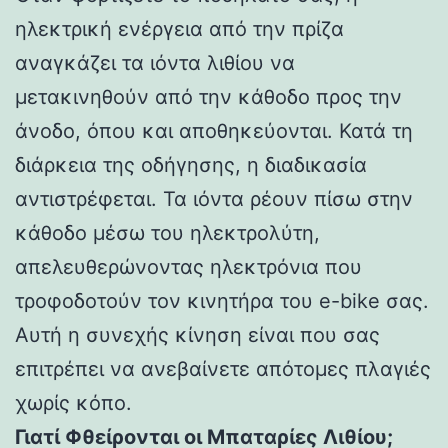
ηλεκτρική ενέργεια από την πρίζα
αναγκάζει τα ιόντα λιθίου να
μετακινηθούν από την κάθοδο προς την
άνοδο, όπου και αποθηκεύονται. Κατά τη
διάρκεια της οδήγησης, η διαδικασία
αντιστρέφεται. Τα ιόντα ρέουν πίσω στην
κάθοδο μέσω του ηλεκτρολύτη,
απελευθερώνοντας ηλεκτρόνια που
τροφοδοτούν τον κινητήρα του e-bike σας.
Αυτή η συνεχής κίνηση είναι που σας
επιτρέπει να ανεβαίνετε απότομες πλαγιές
χωρίς κόπο.
Γιατί Φθείρονται οι Μπαταρίες Λιθίου;