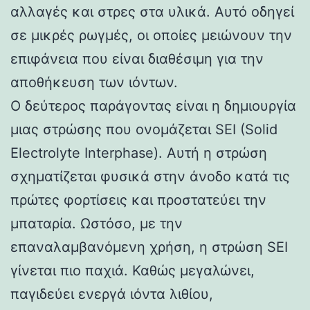
αλλαγές και στρες στα υλικά. Αυτό οδηγεί
σε μικρές ρωγμές, οι οποίες μειώνουν την
επιφάνεια που είναι διαθέσιμη για την
αποθήκευση των ιόντων.
Ο δεύτερος παράγοντας είναι η δημιουργία
μιας στρώσης που ονομάζεται SEI (Solid
Electrolyte Interphase). Αυτή η στρώση
σχηματίζεται φυσικά στην άνοδο κατά τις
πρώτες φορτίσεις και προστατεύει την
μπαταρία. Ωστόσο, με την
επαναλαμβανόμενη χρήση, η στρώση SEI
γίνεται πιο παχιά. Καθώς μεγαλώνει,
παγιδεύει ενεργά ιόντα λιθίου,