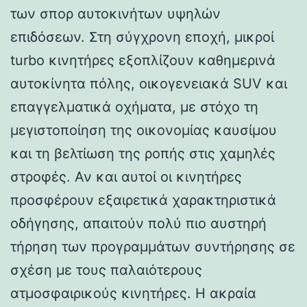
των σπορ αυτοκινήτων υψηλών
επιδόσεων. Στη σύγχρονη εποχή, μικροί
turbo κινητήρες εξοπλίζουν καθημερινά
αυτοκίνητα πόλης, οικογενειακά SUV και
επαγγελματικά οχήματα, με στόχο τη
μεγιστοποίηση της οικονομίας καυσίμου
και τη βελτίωση της ροπής στις χαμηλές
στροφές. Αν και αυτοί οι κινητήρες
προσφέρουν εξαιρετικά χαρακτηριστικά
οδήγησης, απαιτούν πολύ πιο αυστηρή
τήρηση των προγραμμάτων συντήρησης σε
σχέση με τους παλαιότερους
ατμοσφαιρικούς κινητήρες. Η ακραία