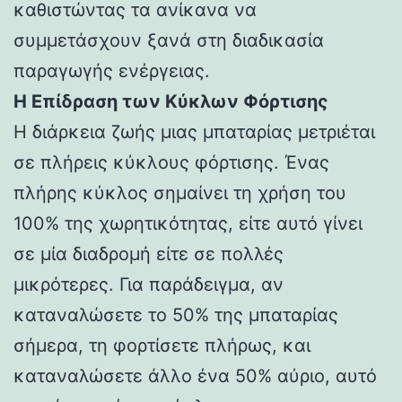
καθιστώντας τα ανίκανα να
συμμετάσχουν ξανά στη διαδικασία
παραγωγής ενέργειας.
Η Επίδραση των Κύκλων Φόρτισης
Η διάρκεια ζωής μιας μπαταρίας μετριέται
σε πλήρεις κύκλους φόρτισης. Ένας
πλήρης κύκλος σημαίνει τη χρήση του
100% της χωρητικότητας, είτε αυτό γίνει
σε μία διαδρομή είτε σε πολλές
μικρότερες. Για παράδειγμα, αν
καταναλώσετε το 50% της μπαταρίας
σήμερα, τη φορτίσετε πλήρως, και
καταναλώσετε άλλο ένα 50% αύριο, αυτό