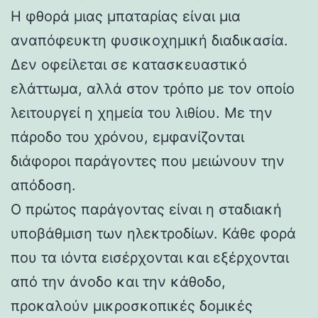
Η φθορά μιας μπαταρίας είναι μια
αναπόφευκτη φυσικοχημική διαδικασία.
Δεν οφείλεται σε κατασκευαστικό
ελάττωμα, αλλά στον τρόπο με τον οποίο
λειτουργεί η χημεία του λιθίου. Με την
πάροδο του χρόνου, εμφανίζονται
διάφοροι παράγοντες που μειώνουν την
απόδοση.
Ο πρώτος παράγοντας είναι η σταδιακή
υποβάθμιση των ηλεκτροδίων. Κάθε φορά
που τα ιόντα εισέρχονται και εξέρχονται
από την άνοδο και την κάθοδο,
προκαλούν μικροσκοπικές δομικές