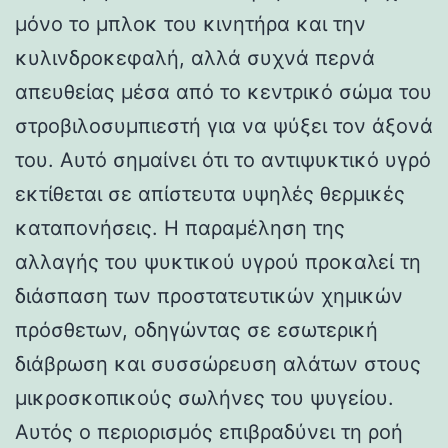
μόνο το μπλοκ του κινητήρα και την
κυλινδροκεφαλή, αλλά συχνά περνά
απευθείας μέσα από το κεντρικό σώμα του
στροβιλοσυμπιεστή για να ψύξει τον άξονά
του. Αυτό σημαίνει ότι το αντιψυκτικό υγρό
εκτίθεται σε απίστευτα υψηλές θερμικές
καταπονήσεις. Η παραμέληση της
αλλαγής του ψυκτικού υγρού προκαλεί τη
διάσπαση των προστατευτικών χημικών
πρόσθετων, οδηγώντας σε εσωτερική
διάβρωση και συσσώρευση αλάτων στους
μικροσκοπικούς σωλήνες του ψυγείου.
Αυτός ο περιορισμός επιβραδύνει τη ροή