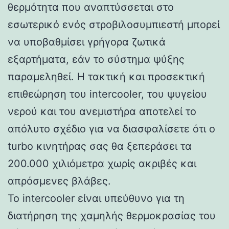
θερμότητα που αναπτύσσεται στο
εσωτερικό ενός στροβιλοσυμπιεστή μπορεί
να υποβαθμίσει γρήγορα ζωτικά
εξαρτήματα, εάν το σύστημα ψύξης
παραμεληθεί. Η τακτική και προσεκτική
επιθεώρηση του intercooler, του ψυγείου
νερού και του ανεμιστήρα αποτελεί το
απόλυτο σχέδιο για να διασφαλίσετε ότι ο
turbo κινητήρας σας θα ξεπεράσει τα
200.000 χιλιόμετρα χωρίς ακριβές και
απρόσμενες βλάβες.
Το intercooler είναι υπεύθυνο για τη
διατήρηση της χαμηλής θερμοκρασίας του