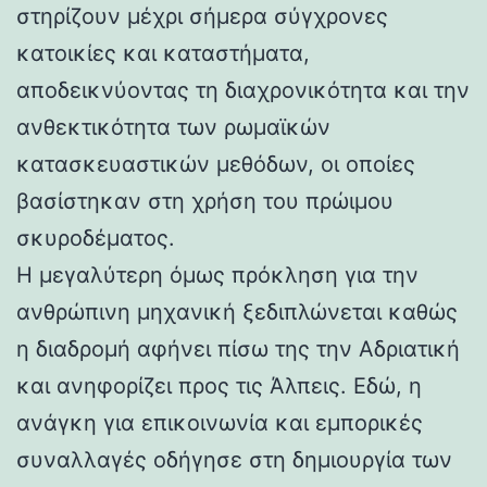
στηρίζουν μέχρι σήμερα σύγχρονες
κατοικίες και καταστήματα,
αποδεικνύοντας τη διαχρονικότητα και την
ανθεκτικότητα των ρωμαϊκών
κατασκευαστικών μεθόδων, οι οποίες
βασίστηκαν στη χρήση του πρώιμου
σκυροδέματος.
Η μεγαλύτερη όμως πρόκληση για την
ανθρώπινη μηχανική ξεδιπλώνεται καθώς
η διαδρομή αφήνει πίσω της την Αδριατική
και ανηφορίζει προς τις Άλπεις. Εδώ, η
ανάγκη για επικοινωνία και εμπορικές
συναλλαγές οδήγησε στη δημιουργία των