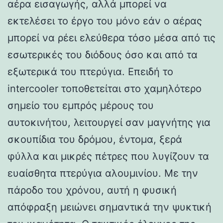
αέρα εισαγωγής, αλλά μπορεί να
εκτελέσει το έργο του μόνο εάν ο αέρας
μπορεί να ρέει ελεύθερα τόσο μέσα από τις
εσωτερικές του διόδους όσο και από τα
εξωτερικά του πτερύγια. Επειδή το
intercooler τοποθετείται στο χαμηλότερο
σημείο του εμπρός μέρους του
αυτοκινήτου, λειτουργεί σαν μαγνήτης για
σκουπίδια του δρόμου, έντομα, ξερά
φύλλα και μικρές πέτρες που λυγίζουν τα
ευαίσθητα πτερύγια αλουμινίου. Με την
πάροδο του χρόνου, αυτή η φυσική
απόφραξη μειώνει σημαντικά την ψυκτική