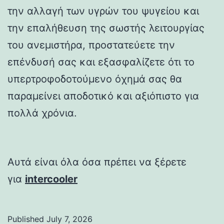
την αλλαγή των υγρών του ψυγείου και
την επαλήθευση της σωστής λειτουργίας
του ανεμιστήρα, προστατεύετε την
επένδυσή σας και εξασφαλίζετε ότι το
υπερτροφοδοτούμενο όχημά σας θα
παραμείνει αποδοτικό και αξιόπιστο για
πολλά χρόνια.
Αυτά είναι όλα όσα πρέπει να ξέρετε
για
intercooler
Published
July 7, 2026