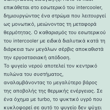
επικάθεται στο εσωτερικό του intercooler,
δημιουργώντας ένα στρώμα που λειτουργεί
ως μονωτικό, μειώνοντας τη μεταφορά
θερμότητας. Ο καθαρισμός του εσωτερικού
του intercooler με ειδικά διαλυτικά κατά τη
διάρκεια των μεγάλων σέρβις αποκαθιστά
την εργοστασιακή απόδοση.
Το ψυγείο νερού αποτελεί τον κεντρικό
πυλώνα του συστήματος,
αναλαμβάνοντας το μεγαλύτερο βάρος
της αποβολής της θερμικής ενέργειας. Σε
ένα όχημα με turbo, το ψυκτικό υγρό που
κυκλοφορεί σε αυτό το ψυγείο δεν ψύχει