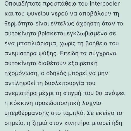
Οποιαδήποτε προσπάθεια του intercooler
και του ψυγείου νερού να αποβάλουν τη
θερμότητα είναι εντελώς άχρηστη όταν το
αυτοκίνητο βρίσκεται εγκλωβισμένο σε
ένα μποτιλιάρισμα, χωρίς τη βοήθεια του
ανεμιστήρα ψύξης. Επειδή τα σύγχρονα
αυτοκίνητα διαθέτουν εξαιρετική
ηχομόνωση, ο οδηγός μπορεί να μην
αντιληφθεί τη δυσλειτουργία του
ανεμιστήρα μέχρι τη στιγμή που θα ανάψει
η κόκκινη προειδοποιητική λυχνία
υπερθέρμανσης στο ταμπλό. Σε εκείνο το
σημείο, η ζημιά στον κινητήρα μπορεί ήδη