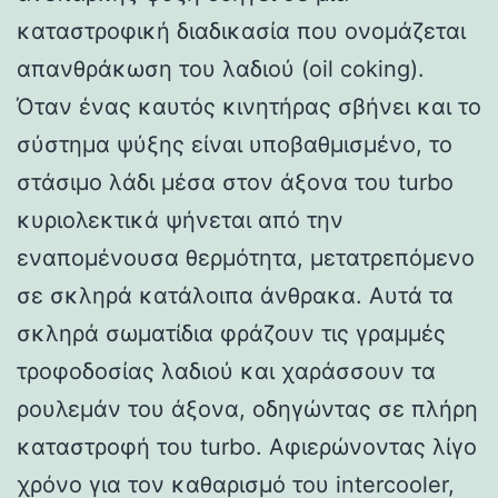
καταστροφική διαδικασία που ονομάζεται
απανθράκωση του λαδιού (oil coking).
Όταν ένας καυτός κινητήρας σβήνει και το
σύστημα ψύξης είναι υποβαθμισμένο, το
στάσιμο λάδι μέσα στον άξονα του turbo
κυριολεκτικά ψήνεται από την
εναπομένουσα θερμότητα, μετατρεπόμενο
σε σκληρά κατάλοιπα άνθρακα. Αυτά τα
σκληρά σωματίδια φράζουν τις γραμμές
τροφοδοσίας λαδιού και χαράσσουν τα
ρουλεμάν του άξονα, οδηγώντας σε πλήρη
καταστροφή του turbo. Αφιερώνοντας λίγο
χρόνο για τον καθαρισμό του intercooler,