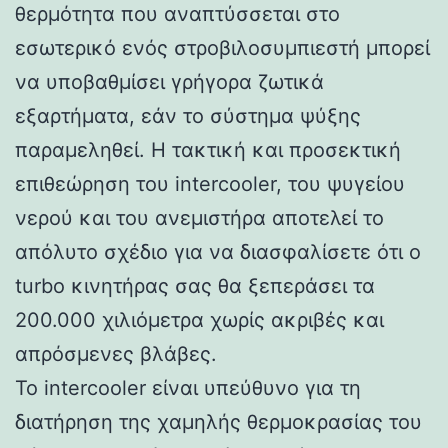
θερμότητα που αναπτύσσεται στο
εσωτερικό ενός στροβιλοσυμπιεστή μπορεί
να υποβαθμίσει γρήγορα ζωτικά
εξαρτήματα, εάν το σύστημα ψύξης
παραμεληθεί. Η τακτική και προσεκτική
επιθεώρηση του intercooler, του ψυγείου
νερού και του ανεμιστήρα αποτελεί το
απόλυτο σχέδιο για να διασφαλίσετε ότι ο
turbo κινητήρας σας θα ξεπεράσει τα
200.000 χιλιόμετρα χωρίς ακριβές και
απρόσμενες βλάβες.
Το intercooler είναι υπεύθυνο για τη
διατήρηση της χαμηλής θερμοκρασίας του