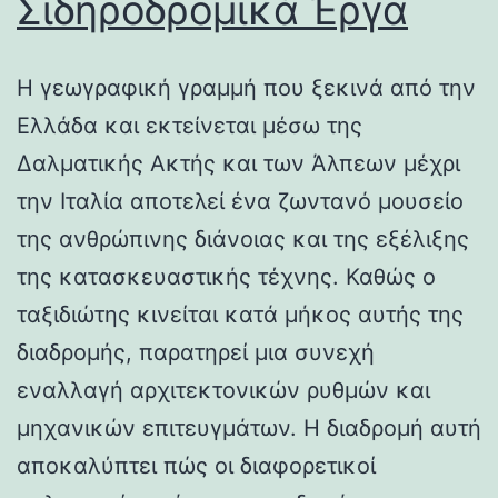
Σιδηροδρομικά Έργα
Η γεωγραφική γραμμή που ξεκινά από την
Ελλάδα και εκτείνεται μέσω της
Δαλματικής Ακτής και των Άλπεων μέχρι
την Ιταλία αποτελεί ένα ζωντανό μουσείο
της ανθρώπινης διάνοιας και της εξέλιξης
της κατασκευαστικής τέχνης. Καθώς ο
ταξιδιώτης κινείται κατά μήκος αυτής της
διαδρομής, παρατηρεί μια συνεχή
εναλλαγή αρχιτεκτονικών ρυθμών και
μηχανικών επιτευγμάτων. Η διαδρομή αυτή
αποκαλύπτει πώς οι διαφορετικοί