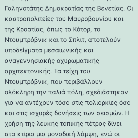
Γαληνοτάτης Δημοκρατίας της Βενετίας. Οι
καστροπολιτείες του Μαυροβουνίου και
της Κροατίας, όπως το Κότορ, το
Ντουμπρόβνικ και το Σπλιτ, αποτελούν
υποδείγματα μεσαιωνικής και
αναγεννησιακής οχυρωματικής
αρχιτεκτονικής. Τα τείχη του
Ντουμπρόβνικ, που περιβάλλουν
ολόκληρη την παλιά πόλη, σχεδιάστηκαν
για να αντέχουν τόσο στις πολιορκίες όσο
και στις ισχυρές δονήσεις των σεισμών. Η
χρήση της λευκής τοπικής πέτρας δίνει
στα κτίρια μια μοναδική λάμψη, ενώ οι