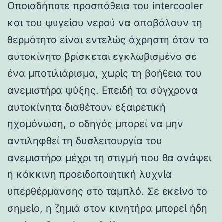
Οποιαδήποτε προσπάθεια του intercooler
και του ψυγείου νερού να αποβάλουν τη
θερμότητα είναι εντελώς άχρηστη όταν το
αυτοκίνητο βρίσκεται εγκλωβισμένο σε
ένα μποτιλιάρισμα, χωρίς τη βοήθεια του
ανεμιστήρα ψύξης. Επειδή τα σύγχρονα
αυτοκίνητα διαθέτουν εξαιρετική
ηχομόνωση, ο οδηγός μπορεί να μην
αντιληφθεί τη δυσλειτουργία του
ανεμιστήρα μέχρι τη στιγμή που θα ανάψει
η κόκκινη προειδοποιητική λυχνία
υπερθέρμανσης στο ταμπλό. Σε εκείνο το
σημείο, η ζημιά στον κινητήρα μπορεί ήδη