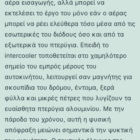
αέρα εισαγωγής, αλλά μπορεί να
εκτελέσει το έργο του μόνο εάν ο αέρας
μπορεί να ρέει ελεύθερα τόσο μέσα από τις
εσωτερικές του διόδους όσο και από τα
εξωτερικά του πτερύγια. Επειδή το
intercooler τοποθετείται στο χαμηλότερο
σημείο του εμπρός μέρους του
αυτοκινήτου, λειτουργεί σαν μαγνήτης για
σκουπίδια του δρόμου, έντομα, ξερά
φύλλα και μικρές πέτρες που λυγίζουν τα
ευαίσθητα πτερύγια αλουμινίου. Με την
πάροδο του χρόνου, αυτή η φυσική
απόφραξη μειώνει σημαντικά την ψυκτική