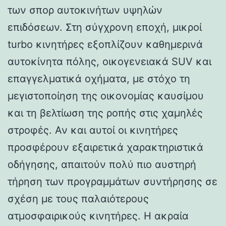
των σπορ αυτοκινήτων υψηλών
επιδόσεων. Στη σύγχρονη εποχή, μικροί
turbo κινητήρες εξοπλίζουν καθημερινά
αυτοκίνητα πόλης, οικογενειακά SUV και
επαγγελματικά οχήματα, με στόχο τη
μεγιστοποίηση της οικονομίας καυσίμου
και τη βελτίωση της ροπής στις χαμηλές
στροφές. Αν και αυτοί οι κινητήρες
προσφέρουν εξαιρετικά χαρακτηριστικά
οδήγησης, απαιτούν πολύ πιο αυστηρή
τήρηση των προγραμμάτων συντήρησης σε
σχέση με τους παλαιότερους
ατμοσφαιρικούς κινητήρες. Η ακραία