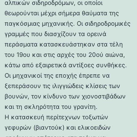
αλπικών σιδηροδρόμων, οι οποίοι
θεωρούνται μέχρι σήμερα θαύματα της
παγκόσμιας μηχανικής. Οι σιδηροδρομικές
γραμμές που διασχίζουν τα ορεινά
περάσματα κατασκευάστηκαν στα τέλη
του 19ου και στις αρχές του 20ού αιώνα,
κάτω από εξαιρετικά αντίξοες συνθήκες.
Οι μηχανικοί της εποχής έπρεπε να
ξεπεράσουν τις ιλιγγιώδεις κλίσεις των
βουνών, τον κίνδυνο των χιονοστιβάδων
και τη σκληρότητα του γρανίτη.
Η κατασκευή περίτεχνων τοξωτών
γεφυρών (βιαντούκ) και ελικοειδών