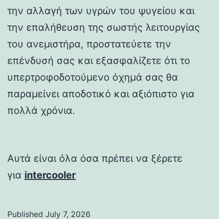
την αλλαγή των υγρών του ψυγείου και
την επαλήθευση της σωστής λειτουργίας
του ανεμιστήρα, προστατεύετε την
επένδυσή σας και εξασφαλίζετε ότι το
υπερτροφοδοτούμενο όχημά σας θα
παραμείνει αποδοτικό και αξιόπιστο για
πολλά χρόνια.
Αυτά είναι όλα όσα πρέπει να ξέρετε
για
intercooler
Published
July 7, 2026