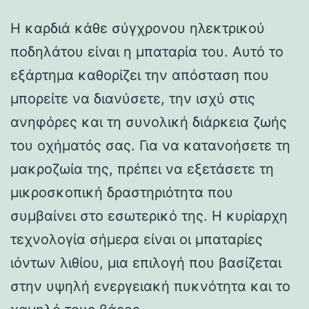
Η καρδιά κάθε σύγχρονου ηλεκτρικού
ποδηλάτου είναι η μπαταρία του. Αυτό το
εξάρτημα καθορίζει την απόσταση που
μπορείτε να διανύσετε, την ισχύ στις
ανηφόρες και τη συνολική διάρκεια ζωής
του οχήματός σας. Για να κατανοήσετε τη
μακροζωία της, πρέπει να εξετάσετε τη
μικροσκοπική δραστηριότητα που
συμβαίνει στο εσωτερικό της. Η κυρίαρχη
τεχνολογία σήμερα είναι οι μπαταρίες
ιόντων λιθίου, μια επιλογή που βασίζεται
στην υψηλή ενεργειακή πυκνότητα και το