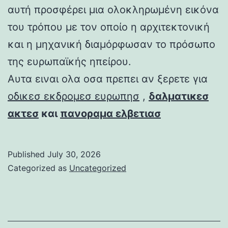
αυτή προσφέρει μια ολοκληρωμένη εικόνα
του τρόπου με τον οποίο η αρχιτεκτονική
και η μηχανική διαμόρφωσαν το πρόσωπο
της ευρωπαϊκής ηπείρου.
Αυτα ειναι ολα οσα πρεπει αν ξερετε για
οδικεσ εκδρομεσ ευρωπησ
,
δαλματικεσ
ακτεσ
και
πανοραμα ελβετιασ
Published
July 30, 2026
Categorized as
Uncategorized