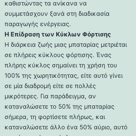
καθιστώντας τα ανίκανα να
συμμετάσχουν ξανά στη διαδικασία
παραγωγής ενέργειας.
Η Επίδραση των Κύκλων Φόρτισης
Η διάρκεια ζωής μιας μπαταρίας μετριέται
σε πλήρεις κύκλους φόρτισης. Ένας
πλήρης κύκλος σημαίνει τη χρήση του
100% της χωρητικότητας, είτε αυτό γίνει
σε μία διαδρομή είτε σε πολλές
μικρότερες. Για παράδειγμα, αν
καταναλώσετε το 50% της μπαταρίας
σήμερα, τη φορτίσετε πλήρως, και
καταναλώσετε άλλο ένα 50% αύριο, αυτό