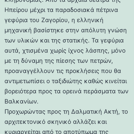
Ηπείρου μέχρι τα παραδοσιακά πέτρινα
γεφύρια του Ζαγορίου, η ελληνική
μηχανική βασίστηκε στην απόλυτη γνώση
των υλικών και της στατικής. Τα γεφύρια
αυτά, χτισμένα χωρίς ίχνος λάσπης, μόνο
με τη δύναμη της πίεσης των πετρών,
προαναγγέλλουν τις προκλήσεις που θα
αντιμετωπίσει ο ταξιδιώτης καθώς κινείται
βορειότερα προς τα ορεινά περάσματα των
Βαλκανίων.
Προχωρώντας προς τη Δαλματική Ακτή, το
αρχιτεκτονικό σκηνικό αλλάζει και
κυριαρχείται από το αποτύπωμα της