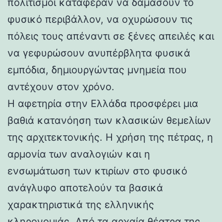
πολιτισμοί κατάφεραν να δαμάσουν το
φυσικό περιβάλλον, να οχυρώσουν τις
πόλεις τους απέναντι σε ξένες απειλές και
να γεφυρώσουν ανυπέρβλητα φυσικά
εμπόδια, δημιουργώντας μνημεία που
αντέχουν στον χρόνο.
Η αφετηρία στην Ελλάδα προσφέρει μια
βαθιά κατανόηση των κλασικών θεμελίων
της αρχιτεκτονικής. Η χρήση της πέτρας, η
αρμονία των αναλογιών και η
ενσωμάτωση των κτιρίων στο φυσικό
ανάγλυφο αποτελούν τα βασικά
χαρακτηριστικά της ελληνικής
κληρονομιάς. Από τα αρχαία θέατρα της