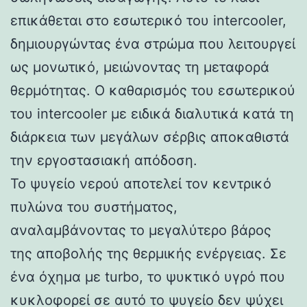
επικάθεται στο εσωτερικό του intercooler,
δημιουργώντας ένα στρώμα που λειτουργεί
ως μονωτικό, μειώνοντας τη μεταφορά
θερμότητας. Ο καθαρισμός του εσωτερικού
του intercooler με ειδικά διαλυτικά κατά τη
διάρκεια των μεγάλων σέρβις αποκαθιστά
την εργοστασιακή απόδοση.
Το ψυγείο νερού αποτελεί τον κεντρικό
πυλώνα του συστήματος,
αναλαμβάνοντας το μεγαλύτερο βάρος
της αποβολής της θερμικής ενέργειας. Σε
ένα όχημα με turbo, το ψυκτικό υγρό που
κυκλοφορεί σε αυτό το ψυγείο δεν ψύχει