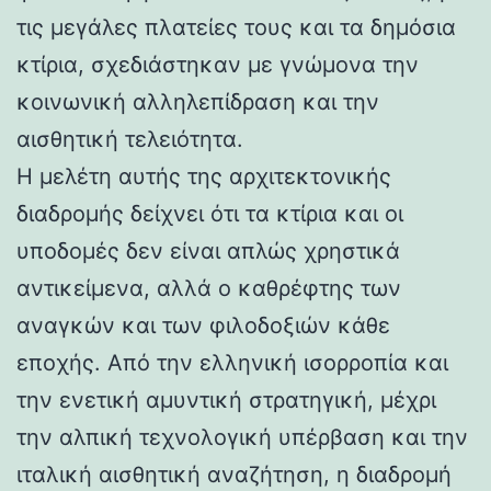
τις μεγάλες πλατείες τους και τα δημόσια
κτίρια, σχεδιάστηκαν με γνώμονα την
κοινωνική αλληλεπίδραση και την
αισθητική τελειότητα.
Η μελέτη αυτής της αρχιτεκτονικής
διαδρομής δείχνει ότι τα κτίρια και οι
υποδομές δεν είναι απλώς χρηστικά
αντικείμενα, αλλά ο καθρέφτης των
αναγκών και των φιλοδοξιών κάθε
εποχής. Από την ελληνική ισορροπία και
την ενετική αμυντική στρατηγική, μέχρι
την αλπική τεχνολογική υπέρβαση και την
ιταλική αισθητική αναζήτηση, η διαδρομή