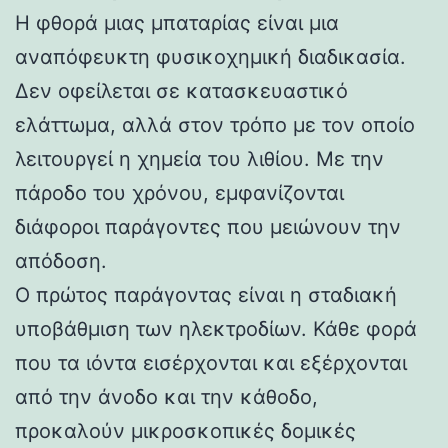
Η φθορά μιας μπαταρίας είναι μια
αναπόφευκτη φυσικοχημική διαδικασία.
Δεν οφείλεται σε κατασκευαστικό
ελάττωμα, αλλά στον τρόπο με τον οποίο
λειτουργεί η χημεία του λιθίου. Με την
πάροδο του χρόνου, εμφανίζονται
διάφοροι παράγοντες που μειώνουν την
απόδοση.
Ο πρώτος παράγοντας είναι η σταδιακή
υποβάθμιση των ηλεκτροδίων. Κάθε φορά
που τα ιόντα εισέρχονται και εξέρχονται
από την άνοδο και την κάθοδο,
προκαλούν μικροσκοπικές δομικές