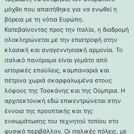
μόχθο που απαιτήθηκε για να ενωθεί η
βόρεια με τη νότια Ευρώπη.
Κατεβαίνοντας προς την Ιταλία, η διαδρομή
ολοκληρώνεται με την επιστροφή στην
κλασική και αναγεννησιακή αρμονία. Το
ιταλικό πανόραμα είναι γεμάτο από
ιστορικές επαύλεις, καμπαναριά και
πέτρινα χωριά σκαρφαλωμένα στους
λόφους της Τοσκάνης και της Ούμπρια. Η
αρχιτεκτονική εδώ επικεντρώνεται στην
έννοια της προοπτικής και της
ενσωμάτωσης του τεχνητού τοπίου στο
φυσικό περιβάλλον. Οι ιταλικές πόλεις, με