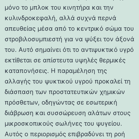
μόνο το μπλοκ του κινητήρα και την
κυλινδροκεφαλή, αλλά συχνά περνά
απευθείας μέσα από το κεντρικό σώμα του
στροβιλοσυμπιεστή για να ψύξει τον άξονά
του. Αυτό σημαίνει ότι το αντιψυκτικό υγρό
εκτίθεται σε απίστευτα υψηλές θερμικές
καταπονήσεις. Η παραμέληση της
αλλαγής του ψυκτικού υγρού προκαλεί τη
διάσπαση των προστατευτικών χημικών
πρόσθετων, οδηγώντας σε εσωτερική
διάβρωση και συσσώρευση αλάτων στους
μικροσκοπικούς σωλήνες του ψυγείου.
Αυτός ο περιορισμός επιβραδύνει τη ροή