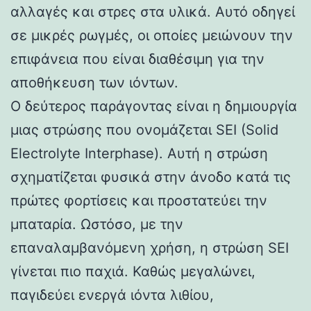
αλλαγές και στρες στα υλικά. Αυτό οδηγεί
σε μικρές ρωγμές, οι οποίες μειώνουν την
επιφάνεια που είναι διαθέσιμη για την
αποθήκευση των ιόντων.
Ο δεύτερος παράγοντας είναι η δημιουργία
μιας στρώσης που ονομάζεται SEI (Solid
Electrolyte Interphase). Αυτή η στρώση
σχηματίζεται φυσικά στην άνοδο κατά τις
πρώτες φορτίσεις και προστατεύει την
μπαταρία. Ωστόσο, με την
επαναλαμβανόμενη χρήση, η στρώση SEI
γίνεται πιο παχιά. Καθώς μεγαλώνει,
παγιδεύει ενεργά ιόντα λιθίου,