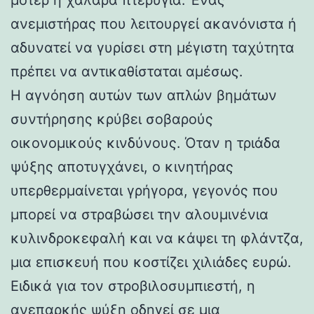
ανεμιστήρας που λειτουργεί ακανόνιστα ή
αδυνατεί να γυρίσει στη μέγιστη ταχύτητα
πρέπει να αντικαθίσταται αμέσως.
Η αγνόηση αυτών των απλών βημάτων
συντήρησης κρύβει σοβαρούς
οικονομικούς κινδύνους. Όταν η τριάδα
ψύξης αποτυγχάνει, ο κινητήρας
υπερθερμαίνεται γρήγορα, γεγονός που
μπορεί να στραβώσει την αλουμινένια
κυλινδροκεφαλή και να κάψει τη φλάντζα,
μια επισκευή που κοστίζει χιλιάδες ευρώ.
Ειδικά για τον στροβιλοσυμπιεστή, η
ανεπαρκής ψύξη οδηγεί σε μια