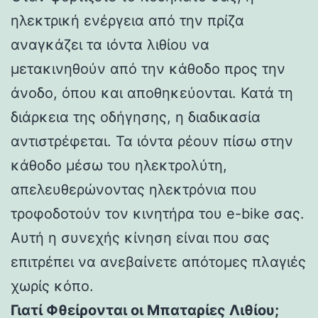
ηλεκτρική ενέργεια από την πρίζα
αναγκάζει τα ιόντα λιθίου να
μετακινηθούν από την κάθοδο προς την
άνοδο, όπου και αποθηκεύονται. Κατά τη
διάρκεια της οδήγησης, η διαδικασία
αντιστρέφεται. Τα ιόντα ρέουν πίσω στην
κάθοδο μέσω του ηλεκτρολύτη,
απελευθερώνοντας ηλεκτρόνια που
τροφοδοτούν τον κινητήρα του e-bike σας.
Αυτή η συνεχής κίνηση είναι που σας
επιτρέπει να ανεβαίνετε απότομες πλαγιές
χωρίς κόπο.
Γιατί Φθείρονται οι Μπαταρίες Λιθίου;