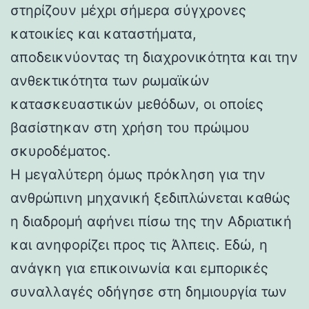
στηρίζουν μέχρι σήμερα σύγχρονες
κατοικίες και καταστήματα,
αποδεικνύοντας τη διαχρονικότητα και την
ανθεκτικότητα των ρωμαϊκών
κατασκευαστικών μεθόδων, οι οποίες
βασίστηκαν στη χρήση του πρώιμου
σκυροδέματος.
Η μεγαλύτερη όμως πρόκληση για την
ανθρώπινη μηχανική ξεδιπλώνεται καθώς
η διαδρομή αφήνει πίσω της την Αδριατική
και ανηφορίζει προς τις Άλπεις. Εδώ, η
ανάγκη για επικοινωνία και εμπορικές
συναλλαγές οδήγησε στη δημιουργία των