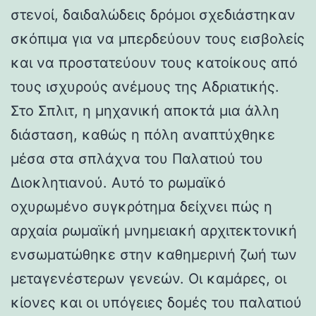
στενοί, δαιδαλώδεις δρόμοι σχεδιάστηκαν
σκόπιμα για να μπερδεύουν τους εισβολείς
και να προστατεύουν τους κατοίκους από
τους ισχυρούς ανέμους της Αδριατικής.
Στο Σπλιτ, η μηχανική αποκτά μια άλλη
διάσταση, καθώς η πόλη αναπτύχθηκε
μέσα στα σπλάχνα του Παλατιού του
Διοκλητιανού. Αυτό το ρωμαϊκό
οχυρωμένο συγκρότημα δείχνει πώς η
αρχαία ρωμαϊκή μνημειακή αρχιτεκτονική
ενσωματώθηκε στην καθημερινή ζωή των
μεταγενέστερων γενεών. Οι καμάρες, οι
κίονες και οι υπόγειες δομές του παλατιού