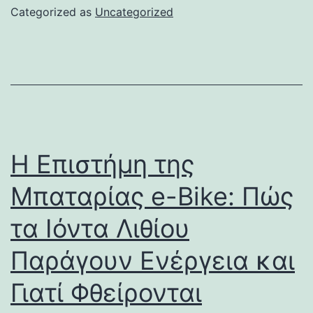
Categorized as
Uncategorized
Η Επιστήμη της
Μπαταρίας e-Bike: Πώς
τα Ιόντα Λιθίου
Παράγουν Ενέργεια και
Γιατί Φθείρονται