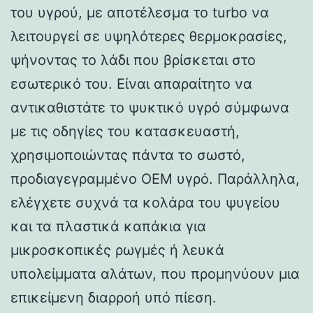
του υγρού, με αποτέλεσμα το turbo να
λειτουργεί σε υψηλότερες θερμοκρασίες,
ψήνοντας το λάδι που βρίσκεται στο
εσωτερικό του. Είναι απαραίτητο να
αντικαθιστάτε το ψυκτικό υγρό σύμφωνα
με τις οδηγίες του κατασκευαστή,
χρησιμοποιώντας πάντα το σωστό,
προδιαγεγραμμένο OEM υγρό. Παράλληλα,
ελέγχετε συχνά τα κολάρα του ψυγείου
και τα πλαστικά καπάκια για
μικροσκοπικές ρωγμές ή λευκά
υπολείμματα αλάτων, που προμηνύουν μια
επικείμενη διαρροή υπό πίεση.