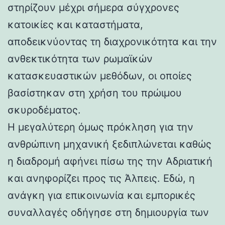
στηρίζουν μέχρι σήμερα σύγχρονες
κατοικίες και καταστήματα,
αποδεικνύοντας τη διαχρονικότητα και την
ανθεκτικότητα των ρωμαϊκών
κατασκευαστικών μεθόδων, οι οποίες
βασίστηκαν στη χρήση του πρώιμου
σκυροδέματος.
Η μεγαλύτερη όμως πρόκληση για την
ανθρώπινη μηχανική ξεδιπλώνεται καθώς
η διαδρομή αφήνει πίσω της την Αδριατική
και ανηφορίζει προς τις Άλπεις. Εδώ, η
ανάγκη για επικοινωνία και εμπορικές
συναλλαγές οδήγησε στη δημιουργία των