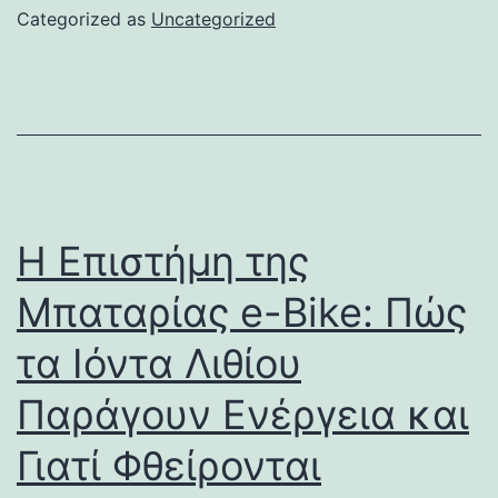
Categorized as
Uncategorized
Η Επιστήμη της
Μπαταρίας e-Bike: Πώς
τα Ιόντα Λιθίου
Παράγουν Ενέργεια και
Γιατί Φθείρονται