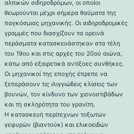
αλπικών σιδηροδρόμων, οι οποίοι
θεωρούνται μέχρι σήμερα θαύματα της
παγκόσμιας μηχανικής. Οι σιδηροδρομικές
γραμμές που διασχίζουν τα ορεινά
περάσματα κατασκευάστηκαν στα τέλη
του 19ου και στις αρχές του 20ού αιώνα,
κάτω από εξαιρετικά αντίξοες συνθήκες.
Οι μηχανικοί της εποχής έπρεπε να
ξεπεράσουν τις ιλιγγιώδεις κλίσεις των
βουνών, τον κίνδυνο των χιονοστιβάδων
και τη σκληρότητα του γρανίτη.
Η κατασκευή περίτεχνων τοξωτών
γεφυρών (βιαντούκ) και ελικοειδών