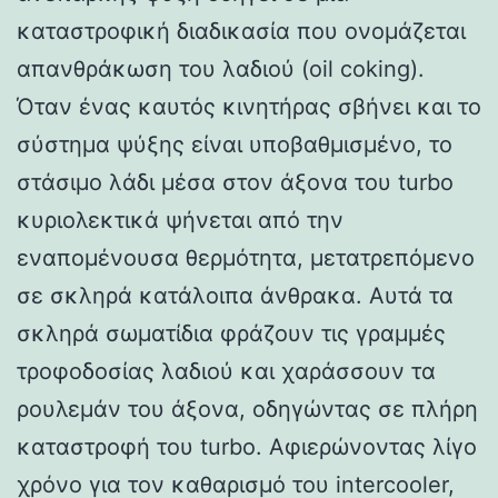
καταστροφική διαδικασία που ονομάζεται
απανθράκωση του λαδιού (oil coking).
Όταν ένας καυτός κινητήρας σβήνει και το
σύστημα ψύξης είναι υποβαθμισμένο, το
στάσιμο λάδι μέσα στον άξονα του turbo
κυριολεκτικά ψήνεται από την
εναπομένουσα θερμότητα, μετατρεπόμενο
σε σκληρά κατάλοιπα άνθρακα. Αυτά τα
σκληρά σωματίδια φράζουν τις γραμμές
τροφοδοσίας λαδιού και χαράσσουν τα
ρουλεμάν του άξονα, οδηγώντας σε πλήρη
καταστροφή του turbo. Αφιερώνοντας λίγο
χρόνο για τον καθαρισμό του intercooler,