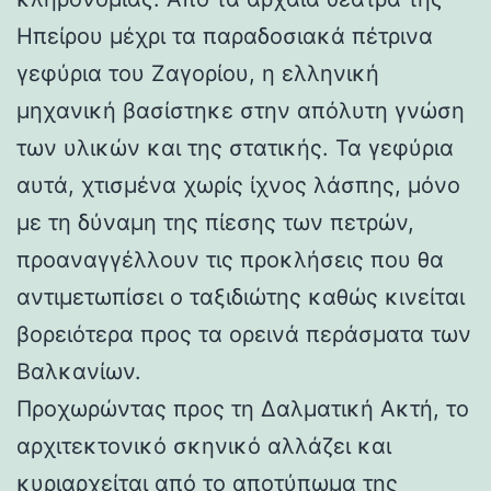
Ηπείρου μέχρι τα παραδοσιακά πέτρινα
γεφύρια του Ζαγορίου, η ελληνική
μηχανική βασίστηκε στην απόλυτη γνώση
των υλικών και της στατικής. Τα γεφύρια
αυτά, χτισμένα χωρίς ίχνος λάσπης, μόνο
με τη δύναμη της πίεσης των πετρών,
προαναγγέλλουν τις προκλήσεις που θα
αντιμετωπίσει ο ταξιδιώτης καθώς κινείται
βορειότερα προς τα ορεινά περάσματα των
Βαλκανίων.
Προχωρώντας προς τη Δαλματική Ακτή, το
αρχιτεκτονικό σκηνικό αλλάζει και
κυριαρχείται από το αποτύπωμα της