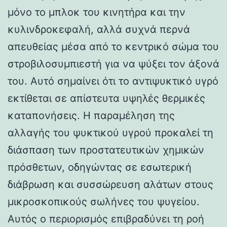
μόνο το μπλοκ του κινητήρα και την
κυλινδροκεφαλή, αλλά συχνά περνά
απευθείας μέσα από το κεντρικό σώμα του
στροβιλοσυμπιεστή για να ψύξει τον άξονά
του. Αυτό σημαίνει ότι το αντιψυκτικό υγρό
εκτίθεται σε απίστευτα υψηλές θερμικές
καταπονήσεις. Η παραμέληση της
αλλαγής του ψυκτικού υγρού προκαλεί τη
διάσπαση των προστατευτικών χημικών
πρόσθετων, οδηγώντας σε εσωτερική
διάβρωση και συσσώρευση αλάτων στους
μικροσκοπικούς σωλήνες του ψυγείου.
Αυτός ο περιορισμός επιβραδύνει τη ροή