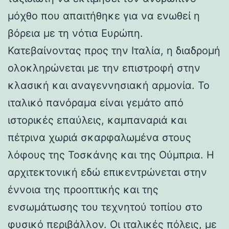
μόχθο που απαιτήθηκε για να ενωθεί η
βόρεια με τη νότια Ευρώπη.
Κατεβαίνοντας προς την Ιταλία, η διαδρομή
ολοκληρώνεται με την επιστροφή στην
κλασική και αναγεννησιακή αρμονία. Το
ιταλικό πανόραμα είναι γεμάτο από
ιστορικές επαύλεις, καμπαναριά και
πέτρινα χωριά σκαρφαλωμένα στους
λόφους της Τοσκάνης και της Ούμπρια. Η
αρχιτεκτονική εδώ επικεντρώνεται στην
έννοια της προοπτικής και της
ενσωμάτωσης του τεχνητού τοπίου στο
φυσικό περιβάλλον. Οι ιταλικές πόλεις, με