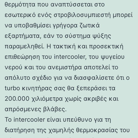
θερμότητα που αναπτύσσεται στο
εσωτερικό ενός στροβιλοσυμπιεστή μπορεί
να υποβαθμίσει γρήγορα ζωτικά
εξαρτήματα, εάν το σύστημα ψύξης
παραμεληθεί. Η τακτική και προσεκτική
επιθεώρηση του intercooler, του ψυγείου
νερού και του ανεμιστήρα αποτελεί το
απόλυτο σχέδιο για να διασφαλίσετε ότι ο
turbo κινητήρας σας θα ξεπεράσει τα
200.000 χιλιόμετρα χωρίς ακριβές και
απρόσμενες βλάβες.
Το intercooler είναι υπεύθυνο για τη
διατήρηση της χαμηλής θερμοκρασίας του