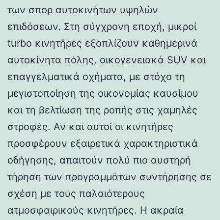
των σπορ αυτοκινήτων υψηλών
επιδόσεων. Στη σύγχρονη εποχή, μικροί
turbo κινητήρες εξοπλίζουν καθημερινά
αυτοκίνητα πόλης, οικογενειακά SUV και
επαγγελματικά οχήματα, με στόχο τη
μεγιστοποίηση της οικονομίας καυσίμου
και τη βελτίωση της ροπής στις χαμηλές
στροφές. Αν και αυτοί οι κινητήρες
προσφέρουν εξαιρετικά χαρακτηριστικά
οδήγησης, απαιτούν πολύ πιο αυστηρή
τήρηση των προγραμμάτων συντήρησης σε
σχέση με τους παλαιότερους
ατμοσφαιρικούς κινητήρες. Η ακραία