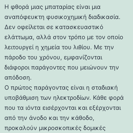
Η φθορά μιας μπαταρίας είναι μια
αναπόφευκτη φυσικοχημική διαδικασία.
Δεν οφείλεται σε κατασκευαστικό
ελάττωμα, αλλά στον τρόπο με τον οποίο
λειτουργεί η χημεία του λιθίου. Με την
πάροδο του χρόνου, εμφανίζονται
διάφοροι παράγοντες που μειώνουν την
απόδοση.
Ο πρώτος παράγοντας είναι η σταδιακή
υποβάθμιση των ηλεκτροδίων. Κάθε φορά
που τα ιόντα εισέρχονται και εξέρχονται
από την άνοδο και την κάθοδο,
προκαλούν μικροσκοπικές δομικές