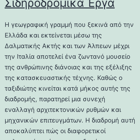
Σιδηροδρομικά Έργα
Η γεωγραφική γραμμή που ξεκινά από την
Ελλάδα και εκτείνεται μέσω της
Δαλματικής Ακτής και των Άλπεων μέχρι
την Ιταλία αποτελεί ένα ζωντανό μουσείο
της ανθρώπινης διάνοιας και της εξέλιξης
της κατασκευαστικής τέχνης. Καθώς ο
ταξιδιώτης κινείται κατά μήκος αυτής της
διαδρομής, παρατηρεί μια συνεχή
εναλλαγή αρχιτεκτονικών ρυθμών και
μηχανικών επιτευγμάτων. Η διαδρομή αυτή
αποκαλύπτει πώς οι διαφορετικοί