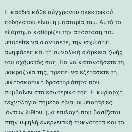
Η καρδιά κάθε σύγχρονου ηλεκτρικού
ποδηλάτου είναι η μπαταρία του. Αυτό το
εξάρτημα καθορίζει την απόσταση που
μπορείτε να διανύσετε, την ισχύ στις
ανηφόρες και τη συνολική διάρκεια ζωής
του οχήματός σας. Για να κατανοήσετε τη
μακροζωία της, πρέπει να εξετάσετε τη
μικροσκοπική δραστηριότητα που
συμβαίνει στο εσωτερικό της. Η κυρίαρχη
τεχνολογία σήμερα είναι οι μπαταρίες
ιόντων λιθίου, μια επιλογή που βασίζεται
στην υψηλή ενεργειακή πυκνότητα και το