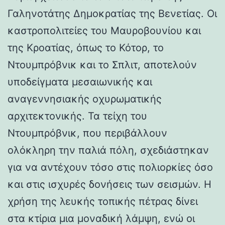
Γαληνοτάτης Δημοκρατίας της Βενετίας. Οι
καστροπολιτείες του Μαυροβουνίου και
της Κροατίας, όπως το Κότορ, το
Ντουμπρόβνικ και το Σπλιτ, αποτελούν
υποδείγματα μεσαιωνικής και
αναγεννησιακής οχυρωματικής
αρχιτεκτονικής. Τα τείχη του
Ντουμπρόβνικ, που περιβάλλουν
ολόκληρη την παλιά πόλη, σχεδιάστηκαν
για να αντέχουν τόσο στις πολιορκίες όσο
και στις ισχυρές δονήσεις των σεισμών. Η
χρήση της λευκής τοπικής πέτρας δίνει
στα κτίρια μια μοναδική λάμψη, ενώ οι