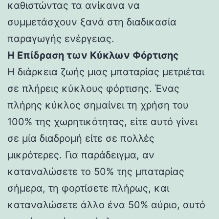
καθιστώντας τα ανίκανα να
συμμετάσχουν ξανά στη διαδικασία
παραγωγής ενέργειας.
Η Επίδραση των Κύκλων Φόρτισης
Η διάρκεια ζωής μιας μπαταρίας μετριέται
σε πλήρεις κύκλους φόρτισης. Ένας
πλήρης κύκλος σημαίνει τη χρήση του
100% της χωρητικότητας, είτε αυτό γίνει
σε μία διαδρομή είτε σε πολλές
μικρότερες. Για παράδειγμα, αν
καταναλώσετε το 50% της μπαταρίας
σήμερα, τη φορτίσετε πλήρως, και
καταναλώσετε άλλο ένα 50% αύριο, αυτό