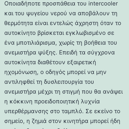
Οποιαδήποτε προσπάθεια του intercooler
και του ψυγείου νερού να αποβάλουν τη
θερμότητα είναι εντελώς άχρηστη όταν το
αυτοκίνητο βρίσκεται εγκλωβισμένο σε
ένα μποτιλιάρισμα, χωρίς τη βοήθεια του
ανεμιστήρα ψύξης. Επειδή τα σύγχρονα
αυτοκίνητα διαθέτουν εξαιρετική
ηχομόνωση, ο οδηγός μπορεί να μην
αντιληφθεί τη δυσλειτουργία του
ανεμιστήρα μέχρι τη στιγμή που θα ανάψει
η κόκκινη προειδοποιητική λυχνία
υπερθέρμανσης στο ταμπλό. Σε εκείνο το
σημείο, η ζημιά στον κινητήρα μπορεί ήδη