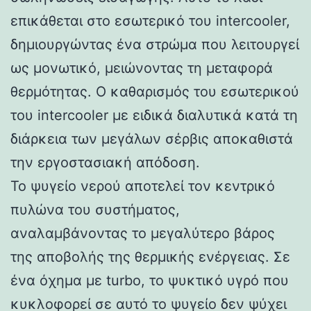
επικάθεται στο εσωτερικό του intercooler,
δημιουργώντας ένα στρώμα που λειτουργεί
ως μονωτικό, μειώνοντας τη μεταφορά
θερμότητας. Ο καθαρισμός του εσωτερικού
του intercooler με ειδικά διαλυτικά κατά τη
διάρκεια των μεγάλων σέρβις αποκαθιστά
την εργοστασιακή απόδοση.
Το ψυγείο νερού αποτελεί τον κεντρικό
πυλώνα του συστήματος,
αναλαμβάνοντας το μεγαλύτερο βάρος
της αποβολής της θερμικής ενέργειας. Σε
ένα όχημα με turbo, το ψυκτικό υγρό που
κυκλοφορεί σε αυτό το ψυγείο δεν ψύχει