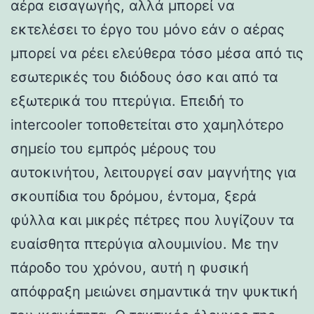
αέρα εισαγωγής, αλλά μπορεί να
εκτελέσει το έργο του μόνο εάν ο αέρας
μπορεί να ρέει ελεύθερα τόσο μέσα από τις
εσωτερικές του διόδους όσο και από τα
εξωτερικά του πτερύγια. Επειδή το
intercooler τοποθετείται στο χαμηλότερο
σημείο του εμπρός μέρους του
αυτοκινήτου, λειτουργεί σαν μαγνήτης για
σκουπίδια του δρόμου, έντομα, ξερά
φύλλα και μικρές πέτρες που λυγίζουν τα
ευαίσθητα πτερύγια αλουμινίου. Με την
πάροδο του χρόνου, αυτή η φυσική
απόφραξη μειώνει σημαντικά την ψυκτική