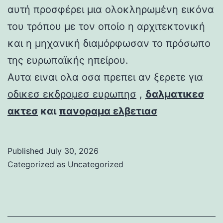
αυτή προσφέρει μια ολοκληρωμένη εικόνα
του τρόπου με τον οποίο η αρχιτεκτονική
και η μηχανική διαμόρφωσαν το πρόσωπο
της ευρωπαϊκής ηπείρου.
Αυτα ειναι ολα οσα πρεπει αν ξερετε για
οδικεσ εκδρομεσ ευρωπησ
,
δαλματικεσ
ακτεσ
και
πανοραμα ελβετιασ
Published
July 30, 2026
Categorized as
Uncategorized