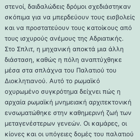
στενοί, δαιδαλώδεις δρόμοι σχεδιάστηκαν
σκόπιμα για να μπερδεύουν τους εισβολείς
και να προστατεύουν τους κατοίκους από
τους ισχυρούς ανέμους της Αδριατικής.
Στο Σπλιτ, η μηχανική αποκτά μια άλλη
διάσταση, καθώς η πόλη αναπτύχθηκε
μέσα στα σπλάχνα του Παλατιού του
Διοκλητιανού. Αυτό το ρωμαϊκό
οχυρωμένο συγκρότημα δείχνει πώς η
αρχαία ρωμαϊκή μνημειακή αρχιτεκτονική
ενσωματώθηκε στην καθημερινή ζωή των
μεταγενέστερων γενεών. Οι καμάρες, οι
κίονες και οι υπόγειες δομές του παλατιού