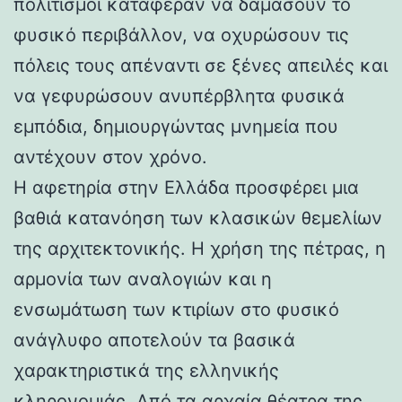
πολιτισμοί κατάφεραν να δαμάσουν το
φυσικό περιβάλλον, να οχυρώσουν τις
πόλεις τους απέναντι σε ξένες απειλές και
να γεφυρώσουν ανυπέρβλητα φυσικά
εμπόδια, δημιουργώντας μνημεία που
αντέχουν στον χρόνο.
Η αφετηρία στην Ελλάδα προσφέρει μια
βαθιά κατανόηση των κλασικών θεμελίων
της αρχιτεκτονικής. Η χρήση της πέτρας, η
αρμονία των αναλογιών και η
ενσωμάτωση των κτιρίων στο φυσικό
ανάγλυφο αποτελούν τα βασικά
χαρακτηριστικά της ελληνικής
κληρονομιάς. Από τα αρχαία θέατρα της