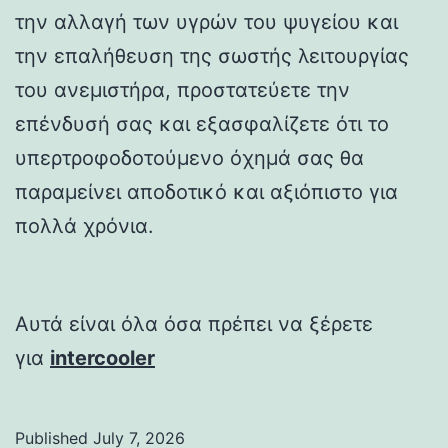
την αλλαγή των υγρών του ψυγείου και
την επαλήθευση της σωστής λειτουργίας
του ανεμιστήρα, προστατεύετε την
επένδυσή σας και εξασφαλίζετε ότι το
υπερτροφοδοτούμενο όχημά σας θα
παραμείνει αποδοτικό και αξιόπιστο για
πολλά χρόνια.
Αυτά είναι όλα όσα πρέπει να ξέρετε
για
intercooler
Published
July 7, 2026