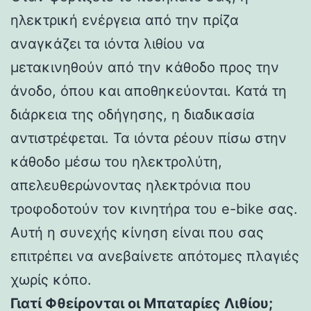
ηλεκτρική ενέργεια από την πρίζα
αναγκάζει τα ιόντα λιθίου να
μετακινηθούν από την κάθοδο προς την
άνοδο, όπου και αποθηκεύονται. Κατά τη
διάρκεια της οδήγησης, η διαδικασία
αντιστρέφεται. Τα ιόντα ρέουν πίσω στην
κάθοδο μέσω του ηλεκτρολύτη,
απελευθερώνοντας ηλεκτρόνια που
τροφοδοτούν τον κινητήρα του e-bike σας.
Αυτή η συνεχής κίνηση είναι που σας
επιτρέπει να ανεβαίνετε απότομες πλαγιές
χωρίς κόπο.
Γιατί Φθείρονται οι Μπαταρίες Λιθίου;