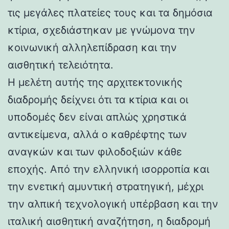
τις μεγάλες πλατείες τους και τα δημόσια
κτίρια, σχεδιάστηκαν με γνώμονα την
κοινωνική αλληλεπίδραση και την
αισθητική τελειότητα.
Η μελέτη αυτής της αρχιτεκτονικής
διαδρομής δείχνει ότι τα κτίρια και οι
υποδομές δεν είναι απλώς χρηστικά
αντικείμενα, αλλά ο καθρέφτης των
αναγκών και των φιλοδοξιών κάθε
εποχής. Από την ελληνική ισορροπία και
την ενετική αμυντική στρατηγική, μέχρι
την αλπική τεχνολογική υπέρβαση και την
ιταλική αισθητική αναζήτηση, η διαδρομή