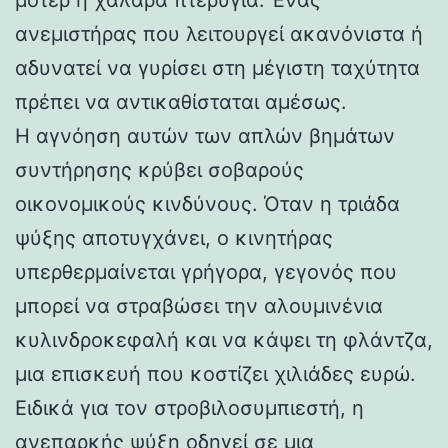
ανεμιστήρας που λειτουργεί ακανόνιστα ή
αδυνατεί να γυρίσει στη μέγιστη ταχύτητα
πρέπει να αντικαθίσταται αμέσως.
Η αγνόηση αυτών των απλών βημάτων
συντήρησης κρύβει σοβαρούς
οικονομικούς κινδύνους. Όταν η τριάδα
ψύξης αποτυγχάνει, ο κινητήρας
υπερθερμαίνεται γρήγορα, γεγονός που
μπορεί να στραβώσει την αλουμινένια
κυλινδροκεφαλή και να κάψει τη φλάντζα,
μια επισκευή που κοστίζει χιλιάδες ευρώ.
Ειδικά για τον στροβιλοσυμπιεστή, η
ανεπαρκής ψύξη οδηγεί σε μια