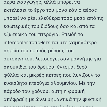
αέρα εισαγωγής, αλλά μπορεί να
εκτελέσει το έργο του μόνο εάν ο αέρας
μπορεί να ρέει ελεύθερα τόσο μέσα από τις
εσωτερικές του διόδους όσο και από τα
εξωτερικά του πτερύγια. Επειδή το
intercooler τοποθετείται στο χαμηλότερο
σημείο του εμπρός μέρους του
αυτοκινήτου, λειτουργεί σαν μαγνήτης για
σκουπίδια του δρόμου, έντομα, ξερά
φύλλα και μικρές πέτρες που λυγίζουν τα
ευαίσθητα πτερύγια αλουμινίου. Με την
πάροδο του χρόνου, αυτή η φυσική
απόφραξη μειώνει σημαντικά την ψυκτική