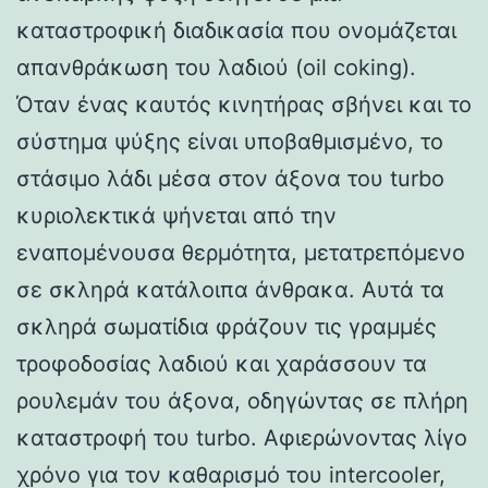
καταστροφική διαδικασία που ονομάζεται
απανθράκωση του λαδιού (oil coking).
Όταν ένας καυτός κινητήρας σβήνει και το
σύστημα ψύξης είναι υποβαθμισμένο, το
στάσιμο λάδι μέσα στον άξονα του turbo
κυριολεκτικά ψήνεται από την
εναπομένουσα θερμότητα, μετατρεπόμενο
σε σκληρά κατάλοιπα άνθρακα. Αυτά τα
σκληρά σωματίδια φράζουν τις γραμμές
τροφοδοσίας λαδιού και χαράσσουν τα
ρουλεμάν του άξονα, οδηγώντας σε πλήρη
καταστροφή του turbo. Αφιερώνοντας λίγο
χρόνο για τον καθαρισμό του intercooler,