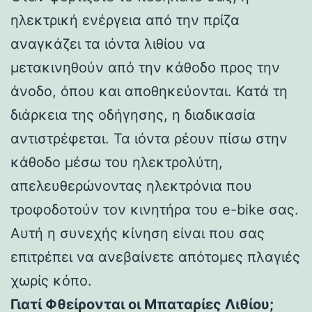
ηλεκτρική ενέργεια από την πρίζα
αναγκάζει τα ιόντα λιθίου να
μετακινηθούν από την κάθοδο προς την
άνοδο, όπου και αποθηκεύονται. Κατά τη
διάρκεια της οδήγησης, η διαδικασία
αντιστρέφεται. Τα ιόντα ρέουν πίσω στην
κάθοδο μέσω του ηλεκτρολύτη,
απελευθερώνοντας ηλεκτρόνια που
τροφοδοτούν τον κινητήρα του e-bike σας.
Αυτή η συνεχής κίνηση είναι που σας
επιτρέπει να ανεβαίνετε απότομες πλαγιές
χωρίς κόπο.
Γιατί Φθείρονται οι Μπαταρίες Λιθίου;