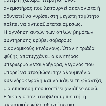
ανεμιστήρας που λειτουργεί ακανόνιστα ή
αδυνατεί να γυρίσει στη μέγιστη ταχύτητα
πρέπει να αντικαθίσταται αμέσως.
Η αγνόηση αυτών των απλών βημάτων
συντήρησης κρύβει σοβαρούς
οικονομικούς κινδύνους. Όταν η τριάδα
ψύξης αποτυγχάνει, ο κινητήρας
υπερθερμαίνεται γρήγορα, γεγονός που
μπορεί να στραβώσει την αλουμινένια
κυλινδροκεφαλή και να κάψει τη φλάντζα,
μια επισκευή που κοστίζει χιλιάδες ευρώ.
Ειδικά για τον στροβιλοσυμπιεστή, η
ανεπαρκής ψύξη οδηγεί σε μια