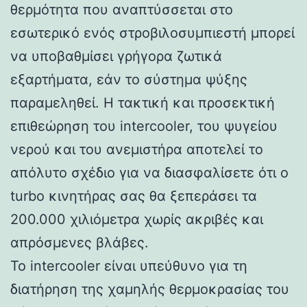
θερμότητα που αναπτύσσεται στο
εσωτερικό ενός στροβιλοσυμπιεστή μπορεί
να υποβαθμίσει γρήγορα ζωτικά
εξαρτήματα, εάν το σύστημα ψύξης
παραμεληθεί. Η τακτική και προσεκτική
επιθεώρηση του intercooler, του ψυγείου
νερού και του ανεμιστήρα αποτελεί το
απόλυτο σχέδιο για να διασφαλίσετε ότι ο
turbo κινητήρας σας θα ξεπεράσει τα
200.000 χιλιόμετρα χωρίς ακριβές και
απρόσμενες βλάβες.
Το intercooler είναι υπεύθυνο για τη
διατήρηση της χαμηλής θερμοκρασίας του