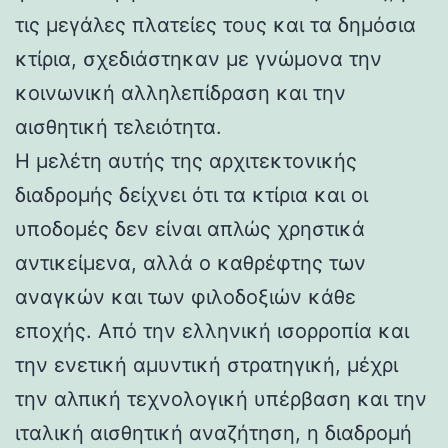
τις μεγάλες πλατείες τους και τα δημόσια
κτίρια, σχεδιάστηκαν με γνώμονα την
κοινωνική αλληλεπίδραση και την
αισθητική τελειότητα.
Η μελέτη αυτής της αρχιτεκτονικής
διαδρομής δείχνει ότι τα κτίρια και οι
υποδομές δεν είναι απλώς χρηστικά
αντικείμενα, αλλά ο καθρέφτης των
αναγκών και των φιλοδοξιών κάθε
εποχής. Από την ελληνική ισορροπία και
την ενετική αμυντική στρατηγική, μέχρι
την αλπική τεχνολογική υπέρβαση και την
ιταλική αισθητική αναζήτηση, η διαδρομή