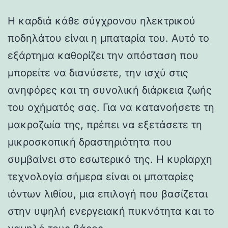
Η καρδιά κάθε σύγχρονου ηλεκτρικού
ποδηλάτου είναι η μπαταρία του. Αυτό το
εξάρτημα καθορίζει την απόσταση που
μπορείτε να διανύσετε, την ισχύ στις
ανηφόρες και τη συνολική διάρκεια ζωής
του οχήματός σας. Για να κατανοήσετε τη
μακροζωία της, πρέπει να εξετάσετε τη
μικροσκοπική δραστηριότητα που
συμβαίνει στο εσωτερικό της. Η κυρίαρχη
τεχνολογία σήμερα είναι οι μπαταρίες
ιόντων λιθίου, μια επιλογή που βασίζεται
στην υψηλή ενεργειακή πυκνότητα και το