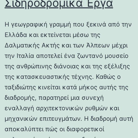
Σιδηροδρομικά Έργα
Η γεωγραφική γραμμή που ξεκινά από την
Ελλάδα και εκτείνεται μέσω της
Δαλματικής Ακτής και των Άλπεων μέχρι
την Ιταλία αποτελεί ένα ζωντανό μουσείο
της ανθρώπινης διάνοιας και της εξέλιξης
της κατασκευαστικής τέχνης. Καθώς ο
ταξιδιώτης κινείται κατά μήκος αυτής της
διαδρομής, παρατηρεί μια συνεχή
εναλλαγή αρχιτεκτονικών ρυθμών και
μηχανικών επιτευγμάτων. Η διαδρομή αυτή
αποκαλύπτει πώς οι διαφορετικοί