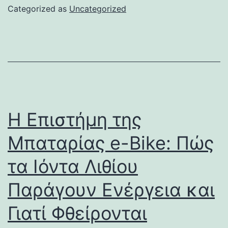
Categorized as
Uncategorized
Η Επιστήμη της
Μπαταρίας e-Bike: Πώς
τα Ιόντα Λιθίου
Παράγουν Ενέργεια και
Γιατί Φθείρονται