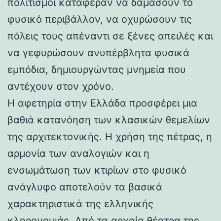
πολιτισμοί κατάφεραν να δαμάσουν το
φυσικό περιβάλλον, να οχυρώσουν τις
πόλεις τους απέναντι σε ξένες απειλές και
να γεφυρώσουν ανυπέρβλητα φυσικά
εμπόδια, δημιουργώντας μνημεία που
αντέχουν στον χρόνο.
Η αφετηρία στην Ελλάδα προσφέρει μια
βαθιά κατανόηση των κλασικών θεμελίων
της αρχιτεκτονικής. Η χρήση της πέτρας, η
αρμονία των αναλογιών και η
ενσωμάτωση των κτιρίων στο φυσικό
ανάγλυφο αποτελούν τα βασικά
χαρακτηριστικά της ελληνικής
κληρονομιάς. Από τα αρχαία θέατρα της