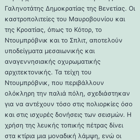
Γαληνοτάτης Δημοκρατίας της Βενετίας. Οι
καστροπολιτείες του Μαυροβουνίου και
της Κροατίας, όπως το Κότορ, το
Ντουμπρόβνικ και το Σπλιτ, αποτελούν
υποδείγματα μεσαιωνικής και
αναγεννησιακής οχυρωματικής
αρχιτεκτονικής. Τα τείχη του
Ντουμπρόβνικ, που περιβάλλουν
ολόκληρη την παλιά πόλη, σχεδιάστηκαν
για να αντέχουν τόσο στις πολιορκίες όσο
και στις ισχυρές δονήσεις των σεισμών. Η
χρήση της λευκής τοπικής πέτρας δίνει
στα κτίρια μια μοναδική λάμψη, ενώ οι