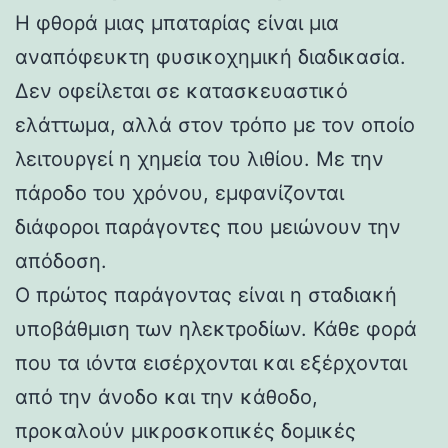
Η φθορά μιας μπαταρίας είναι μια
αναπόφευκτη φυσικοχημική διαδικασία.
Δεν οφείλεται σε κατασκευαστικό
ελάττωμα, αλλά στον τρόπο με τον οποίο
λειτουργεί η χημεία του λιθίου. Με την
πάροδο του χρόνου, εμφανίζονται
διάφοροι παράγοντες που μειώνουν την
απόδοση.
Ο πρώτος παράγοντας είναι η σταδιακή
υποβάθμιση των ηλεκτροδίων. Κάθε φορά
που τα ιόντα εισέρχονται και εξέρχονται
από την άνοδο και την κάθοδο,
προκαλούν μικροσκοπικές δομικές