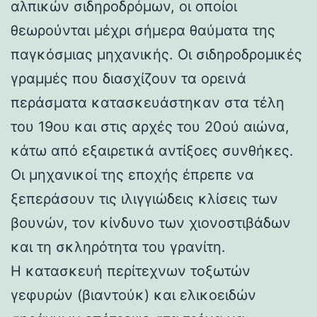
αλπικών σιδηροδρόμων, οι οποίοι
θεωρούνται μέχρι σήμερα θαύματα της
παγκόσμιας μηχανικής. Οι σιδηροδρομικές
γραμμές που διασχίζουν τα ορεινά
περάσματα κατασκευάστηκαν στα τέλη
του 19ου και στις αρχές του 20ού αιώνα,
κάτω από εξαιρετικά αντίξοες συνθήκες.
Οι μηχανικοί της εποχής έπρεπε να
ξεπεράσουν τις ιλιγγιώδεις κλίσεις των
βουνών, τον κίνδυνο των χιονοστιβάδων
και τη σκληρότητα του γρανίτη.
Η κατασκευή περίτεχνων τοξωτών
γεφυρών (βιαντούκ) και ελικοειδών