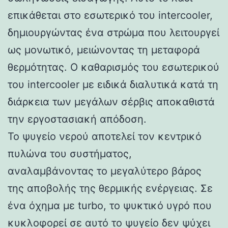
επικάθεται στο εσωτερικό του intercooler,
δημιουργώντας ένα στρώμα που λειτουργεί
ως μονωτικό, μειώνοντας τη μεταφορά
θερμότητας. Ο καθαρισμός του εσωτερικού
του intercooler με ειδικά διαλυτικά κατά τη
διάρκεια των μεγάλων σέρβις αποκαθιστά
την εργοστασιακή απόδοση.
Το ψυγείο νερού αποτελεί τον κεντρικό
πυλώνα του συστήματος,
αναλαμβάνοντας το μεγαλύτερο βάρος
της αποβολής της θερμικής ενέργειας. Σε
ένα όχημα με turbo, το ψυκτικό υγρό που
κυκλοφορεί σε αυτό το ψυγείο δεν ψύχει