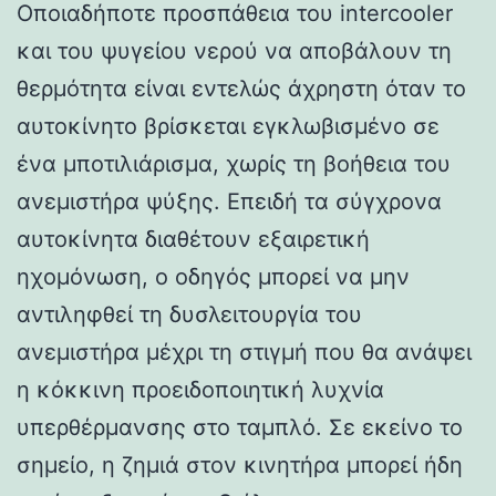
Οποιαδήποτε προσπάθεια του intercooler
και του ψυγείου νερού να αποβάλουν τη
θερμότητα είναι εντελώς άχρηστη όταν το
αυτοκίνητο βρίσκεται εγκλωβισμένο σε
ένα μποτιλιάρισμα, χωρίς τη βοήθεια του
ανεμιστήρα ψύξης. Επειδή τα σύγχρονα
αυτοκίνητα διαθέτουν εξαιρετική
ηχομόνωση, ο οδηγός μπορεί να μην
αντιληφθεί τη δυσλειτουργία του
ανεμιστήρα μέχρι τη στιγμή που θα ανάψει
η κόκκινη προειδοποιητική λυχνία
υπερθέρμανσης στο ταμπλό. Σε εκείνο το
σημείο, η ζημιά στον κινητήρα μπορεί ήδη