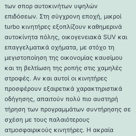
των σπορ αυτοκινήτων υψηλών
επιδόσεων. Στη σύγχρονη εποχή, μικροί
turbo κινητήρες εξοπλίζουν καθημερινά
αυτοκίνητα πόλης, οικογενειακά SUV και
επαγγελματικά οχήματα, με στόχο τη
μεγιστοποίηση της οικονομίας καυσίμου
και τη βελτίωση της ροπής στις χαμηλές
στροφές. Αν και αυτοί οι κινητήρες
προσφέρουν εξαιρετικά χαρακτηριστικά
οδήγησης, απαιτούν πολύ πιο αυστηρή
τήρηση των προγραμμάτων συντήρησης σε
σχέση με τους παλαιότερους
ατμοσφαιρικούς κινητήρες. Η ακραία