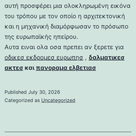
αυτή προσφέρει μια ολοκληρωμένη εικόνα
του τρόπου με τον οποίο η αρχιτεκτονική
και η μηχανική διαμόρφωσαν το πρόσωπο
της ευρωπαϊκής ηπείρου.
Αυτα ειναι ολα οσα πρεπει αν ξερετε για
οδικεσ εκδρομεσ ευρωπησ
,
δαλματικεσ
ακτεσ
και
πανοραμα ελβετιασ
Published
July 30, 2026
Categorized as
Uncategorized