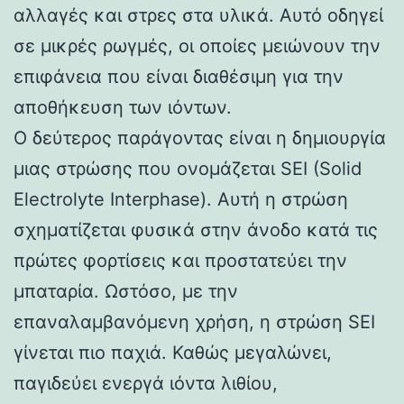
αλλαγές και στρες στα υλικά. Αυτό οδηγεί
σε μικρές ρωγμές, οι οποίες μειώνουν την
επιφάνεια που είναι διαθέσιμη για την
αποθήκευση των ιόντων.
Ο δεύτερος παράγοντας είναι η δημιουργία
μιας στρώσης που ονομάζεται SEI (Solid
Electrolyte Interphase). Αυτή η στρώση
σχηματίζεται φυσικά στην άνοδο κατά τις
πρώτες φορτίσεις και προστατεύει την
μπαταρία. Ωστόσο, με την
επαναλαμβανόμενη χρήση, η στρώση SEI
γίνεται πιο παχιά. Καθώς μεγαλώνει,
παγιδεύει ενεργά ιόντα λιθίου,