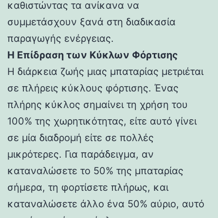
καθιστώντας τα ανίκανα να
συμμετάσχουν ξανά στη διαδικασία
παραγωγής ενέργειας.
Η Επίδραση των Κύκλων Φόρτισης
Η διάρκεια ζωής μιας μπαταρίας μετριέται
σε πλήρεις κύκλους φόρτισης. Ένας
πλήρης κύκλος σημαίνει τη χρήση του
100% της χωρητικότητας, είτε αυτό γίνει
σε μία διαδρομή είτε σε πολλές
μικρότερες. Για παράδειγμα, αν
καταναλώσετε το 50% της μπαταρίας
σήμερα, τη φορτίσετε πλήρως, και
καταναλώσετε άλλο ένα 50% αύριο, αυτό