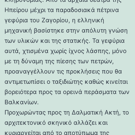
Ηπείρου μέχρι τα παραδοσιακά πέτρινα
γεφύρια του Ζαγορίου, η ελληνική
μηχανική βασίστηκε στην απόλυτη γνώση
των υλικών και της στατικής. Τα γεφύρια
αυτά, χτισμένα χωρίς ίχνος λάσπης, μόνο
με τη δύναμη της πίεσης των πετρών,
προαναγγέλλουν τις προκλήσεις που θα
αντιμετωπίσει ο ταξιδιώτης καθώς κινείται
βορειότερα προς τα ορεινά περάσματα των
Βαλκανίων.
Προχωρώντας προς τη Δαλματική Ακτή, το
αρχιτεκτονικό σκηνικό αλλάζει και
κυριαρχείται από το αποτύπωμα της