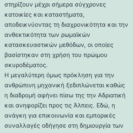
στηρίζουν μέχρι σήμερα σύγχρονες
κατοικίες και καταστήματα,
αποδεικνύοντας τη διαχρονικότητα και την
ανθεκτικότητα των ρωμαϊκών
κατασκευαστικών μεθόδων, οι οποίες
βασίστηκαν στη χρήση του πρώιμου
σκυροδέματος.
Η μεγαλύτερη όμως πρόκληση για την
ανθρώπινη μηχανική ξεδιπλώνεται καθώς
η διαδρομή αφήνει πίσω της την Αδριατική
και ανηφορίζει προς τις Άλπεις. Εδώ, η
ανάγκη για επικοινωνία και εμπορικές
συναλλαγές οδήγησε στη δημιουργία των