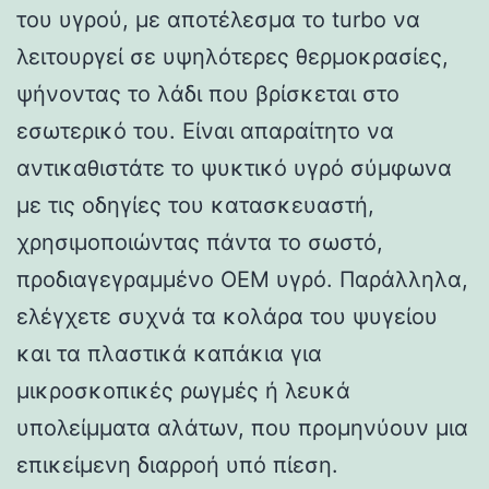
του υγρού, με αποτέλεσμα το turbo να
λειτουργεί σε υψηλότερες θερμοκρασίες,
ψήνοντας το λάδι που βρίσκεται στο
εσωτερικό του. Είναι απαραίτητο να
αντικαθιστάτε το ψυκτικό υγρό σύμφωνα
με τις οδηγίες του κατασκευαστή,
χρησιμοποιώντας πάντα το σωστό,
προδιαγεγραμμένο OEM υγρό. Παράλληλα,
ελέγχετε συχνά τα κολάρα του ψυγείου
και τα πλαστικά καπάκια για
μικροσκοπικές ρωγμές ή λευκά
υπολείμματα αλάτων, που προμηνύουν μια
επικείμενη διαρροή υπό πίεση.