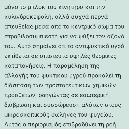
μόνο το μπλοκ του κινητήρα και την
κυλινδροκεφαλή, αλλά συχνά περνά
απευθείας μέσα από το κεντρικό σώμα του
στροβιλοσυμπιεστή για να ψύξει τον άξονά
του. Αυτό σημαίνει ότι το αντιψυκτικό υγρό
εκτίθεται σε απίστευτα υψηλές θερμικές
καταπονήσεις. Η παραμέληση της
αλλαγής του ψυκτικού υγρού προκαλεί τη
διάσπαση των προστατευτικών χημικών
πρόσθετων, οδηγώντας σε εσωτερική
διάβρωση και συσσώρευση αλάτων στους
μικροσκοπικούς σωλήνες του ψυγείου.
Αυτός ο περιορισμός επιβραδύνει τη ροή