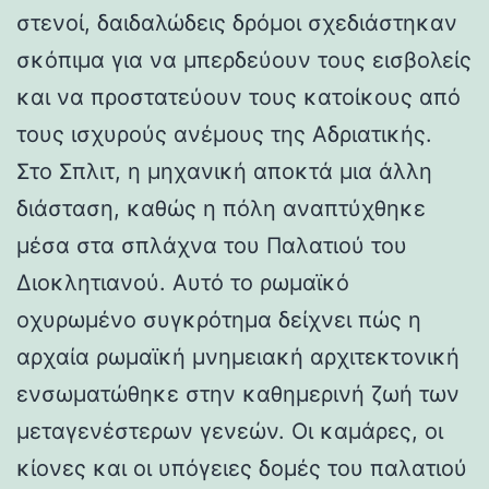
στενοί, δαιδαλώδεις δρόμοι σχεδιάστηκαν
σκόπιμα για να μπερδεύουν τους εισβολείς
και να προστατεύουν τους κατοίκους από
τους ισχυρούς ανέμους της Αδριατικής.
Στο Σπλιτ, η μηχανική αποκτά μια άλλη
διάσταση, καθώς η πόλη αναπτύχθηκε
μέσα στα σπλάχνα του Παλατιού του
Διοκλητιανού. Αυτό το ρωμαϊκό
οχυρωμένο συγκρότημα δείχνει πώς η
αρχαία ρωμαϊκή μνημειακή αρχιτεκτονική
ενσωματώθηκε στην καθημερινή ζωή των
μεταγενέστερων γενεών. Οι καμάρες, οι
κίονες και οι υπόγειες δομές του παλατιού