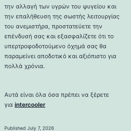
την αλλαγή των υγρών του ψυγείου και
την επαλήθευση της σωστής λειτουργίας
του ανεμιστήρα, προστατεύετε την
επένδυσή σας και εξασφαλίζετε ότι το
υπερτροφοδοτούμενο όχημά σας θα
παραμείνει αποδοτικό και αξιόπιστο για
πολλά χρόνια.
Αυτά είναι όλα όσα πρέπει να ξέρετε
για
intercooler
Published
July 7, 2026