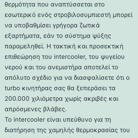
θερμότητα που αναπτύσσεται στο
εσωτερικό ενός στροβιλοσυμπιεστή μπορεί
να υποβαθμίσει γρήγορα ζωτικά
εξαρτήματα, εάν το σύστημα ψύξης
παραμεληθεί. Η τακτική και προσεκτική
επιθεώρηση του intercooler, του ψυγείου
νερού και του ανεμιστήρα αποτελεί το
απόλυτο σχέδιο για να διασφαλίσετε ότι ο
turbo κινητήρας σας θα ξεπεράσει τα
200.000 χιλιόμετρα χωρίς ακριβές και
απρόσμενες βλάβες.
Το intercooler είναι υπεύθυνο για τη
διατήρηση της χαμηλής θερμοκρασίας του