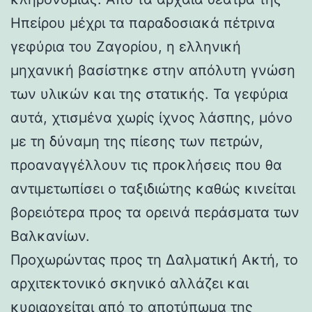
Ηπείρου μέχρι τα παραδοσιακά πέτρινα
γεφύρια του Ζαγορίου, η ελληνική
μηχανική βασίστηκε στην απόλυτη γνώση
των υλικών και της στατικής. Τα γεφύρια
αυτά, χτισμένα χωρίς ίχνος λάσπης, μόνο
με τη δύναμη της πίεσης των πετρών,
προαναγγέλλουν τις προκλήσεις που θα
αντιμετωπίσει ο ταξιδιώτης καθώς κινείται
βορειότερα προς τα ορεινά περάσματα των
Βαλκανίων.
Προχωρώντας προς τη Δαλματική Ακτή, το
αρχιτεκτονικό σκηνικό αλλάζει και
κυριαρχείται από το αποτύπωμα της