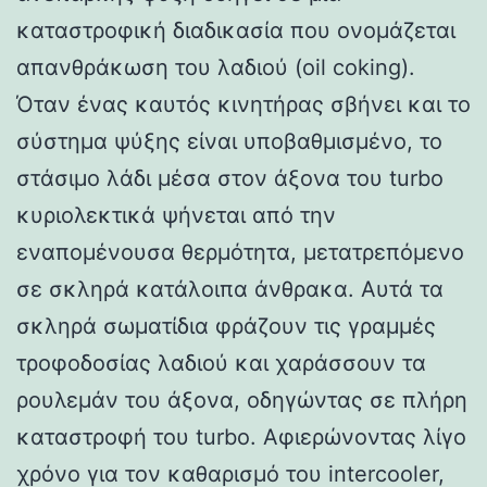
καταστροφική διαδικασία που ονομάζεται
απανθράκωση του λαδιού (oil coking).
Όταν ένας καυτός κινητήρας σβήνει και το
σύστημα ψύξης είναι υποβαθμισμένο, το
στάσιμο λάδι μέσα στον άξονα του turbo
κυριολεκτικά ψήνεται από την
εναπομένουσα θερμότητα, μετατρεπόμενο
σε σκληρά κατάλοιπα άνθρακα. Αυτά τα
σκληρά σωματίδια φράζουν τις γραμμές
τροφοδοσίας λαδιού και χαράσσουν τα
ρουλεμάν του άξονα, οδηγώντας σε πλήρη
καταστροφή του turbo. Αφιερώνοντας λίγο
χρόνο για τον καθαρισμό του intercooler,