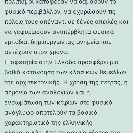
πολιτισμοί κατάφεραν να δαμάσουν το
φυσικό περιβάλλον, να οχυρώσουν τις
πόλεις τους απέναντι σε ξένες απειλές και
να γεφυρώσουν ανυπέρβλητα φυσικά
εμπόδια, δημιουργώντας μνημεία που
αντέχουν στον χρόνο.
Η αφετηρία στην Ελλάδα προσφέρει μια
βαθιά κατανόηση των κλασικών θεμελίων
της αρχιτεκτονικής. Η χρήση της πέτρας, η
αρμονία των αναλογιών και η
ενσωμάτωση των κτιρίων στο φυσικό
ανάγλυφο αποτελούν τα βασικά
χαρακτηριστικά της ελληνικής
κληρονομιάς. Από τα αρχαία θέατρα της