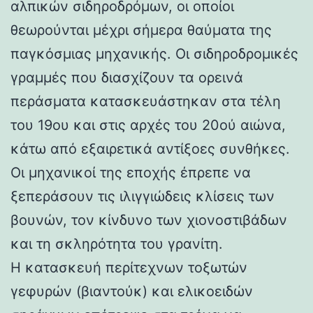
αλπικών σιδηροδρόμων, οι οποίοι
θεωρούνται μέχρι σήμερα θαύματα της
παγκόσμιας μηχανικής. Οι σιδηροδρομικές
γραμμές που διασχίζουν τα ορεινά
περάσματα κατασκευάστηκαν στα τέλη
του 19ου και στις αρχές του 20ού αιώνα,
κάτω από εξαιρετικά αντίξοες συνθήκες.
Οι μηχανικοί της εποχής έπρεπε να
ξεπεράσουν τις ιλιγγιώδεις κλίσεις των
βουνών, τον κίνδυνο των χιονοστιβάδων
και τη σκληρότητα του γρανίτη.
Η κατασκευή περίτεχνων τοξωτών
γεφυρών (βιαντούκ) και ελικοειδών