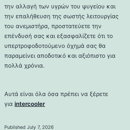
την αλλαγή των υγρών του ψυγείου και
την επαλήθευση της σωστής λειτουργίας
του ανεμιστήρα, προστατεύετε την
επένδυσή σας και εξασφαλίζετε ότι το
υπερτροφοδοτούμενο όχημά σας θα
παραμείνει αποδοτικό και αξιόπιστο για
πολλά χρόνια.
Αυτά είναι όλα όσα πρέπει να ξέρετε
για
intercooler
Published
July 7, 2026