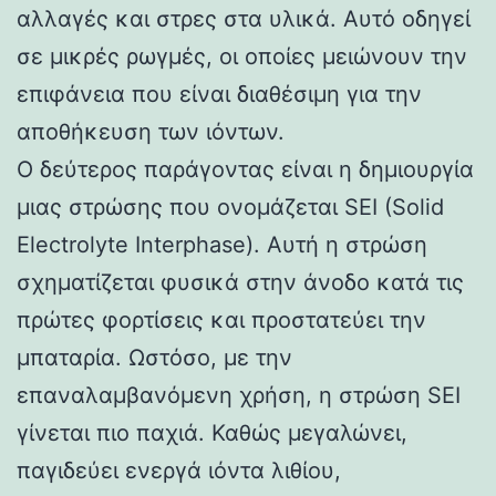
αλλαγές και στρες στα υλικά. Αυτό οδηγεί
σε μικρές ρωγμές, οι οποίες μειώνουν την
επιφάνεια που είναι διαθέσιμη για την
αποθήκευση των ιόντων.
Ο δεύτερος παράγοντας είναι η δημιουργία
μιας στρώσης που ονομάζεται SEI (Solid
Electrolyte Interphase). Αυτή η στρώση
σχηματίζεται φυσικά στην άνοδο κατά τις
πρώτες φορτίσεις και προστατεύει την
μπαταρία. Ωστόσο, με την
επαναλαμβανόμενη χρήση, η στρώση SEI
γίνεται πιο παχιά. Καθώς μεγαλώνει,
παγιδεύει ενεργά ιόντα λιθίου,