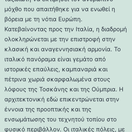
μόχθο που απαιτήθηκε για να ενωθεί η
βόρεια με τη νότια Ευρώπη.
Κατεβαίνοντας προς την Ιταλία, η διαδρομή
ολοκληρώνεται με την επιστροφή στην
κλασική και αναγεννησιακή αρμονία. Το
ιταλικό πανόραμα είναι γεμάτο από
ιστορικές επαύλεις, καμπαναριά και
πέτρινα χωριά σκαρφαλωμένα στους
λόφους της Τοσκάνης και της Ούμπρια. Η
αρχιτεκτονική εδώ επικεντρώνεται στην
έννοια της προοπτικής και της
ενσωμάτωσης του τεχνητού τοπίου στο
φυσικό περιβάλλον. Οι ιταλικές πόλεις, με