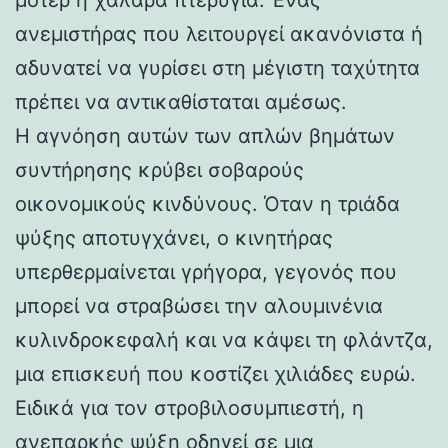
ανεμιστήρας που λειτουργεί ακανόνιστα ή
αδυνατεί να γυρίσει στη μέγιστη ταχύτητα
πρέπει να αντικαθίσταται αμέσως.
Η αγνόηση αυτών των απλών βημάτων
συντήρησης κρύβει σοβαρούς
οικονομικούς κινδύνους. Όταν η τριάδα
ψύξης αποτυγχάνει, ο κινητήρας
υπερθερμαίνεται γρήγορα, γεγονός που
μπορεί να στραβώσει την αλουμινένια
κυλινδροκεφαλή και να κάψει τη φλάντζα,
μια επισκευή που κοστίζει χιλιάδες ευρώ.
Ειδικά για τον στροβιλοσυμπιεστή, η
ανεπαρκής ψύξη οδηγεί σε μια