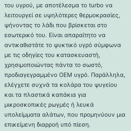
του υγρού, με αποτέλεσμα το turbo να
λειτουργεί σε υψηλότερες θερμοκρασίες,
ψήνοντας το λάδι που βρίσκεται στο
εσωτερικό του. Είναι απαραίτητο να
αντικαθιστάτε το ψυκτικό υγρό σύμφωνα
με τις οδηγίες του κατασκευαστή,
χρησιμοποιώντας πάντα το σωστό,
προδιαγεγραμμένο OEM υγρό. Παράλληλα,
ελέγχετε συχνά τα κολάρα του ψυγείου
και τα πλαστικά καπάκια για
μικροσκοπικές ρωγμές ή λευκά
υπολείμματα αλάτων, που προμηνύουν μια
επικείμενη διαρροή υπό πίεση.