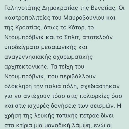
Γαληνοτάτης Δημοκρατίας της Βενετίας. Οι
καστροπολιτείες του Μαυροβουνίου και
της Κροατίας, όπως το Κότορ, το
Ντουμπρόβνικ και το Σπλιτ, αποτελούν
υποδείγματα μεσαιωνικής και
αναγεννησιακής οχυρωματικής
αρχιτεκτονικής. Τα τείχη του
Ντουμπρόβνικ, που περιβάλλουν
ολόκληρη την παλιά πόλη, σχεδιάστηκαν
για να αντέχουν τόσο στις πολιορκίες όσο
και στις ισχυρές δονήσεις των σεισμών. Η
χρήση της λευκής τοπικής πέτρας δίνει
στα κτίρια μια μοναδική λάμψη, ενώ οι