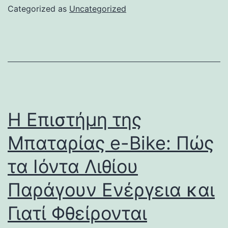
Categorized as
Uncategorized
Η Επιστήμη της
Μπαταρίας e-Bike: Πώς
τα Ιόντα Λιθίου
Παράγουν Ενέργεια και
Γιατί Φθείρονται