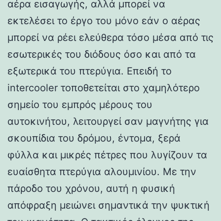
αέρα εισαγωγής, αλλά μπορεί να
εκτελέσει το έργο του μόνο εάν ο αέρας
μπορεί να ρέει ελεύθερα τόσο μέσα από τις
εσωτερικές του διόδους όσο και από τα
εξωτερικά του πτερύγια. Επειδή το
intercooler τοποθετείται στο χαμηλότερο
σημείο του εμπρός μέρους του
αυτοκινήτου, λειτουργεί σαν μαγνήτης για
σκουπίδια του δρόμου, έντομα, ξερά
φύλλα και μικρές πέτρες που λυγίζουν τα
ευαίσθητα πτερύγια αλουμινίου. Με την
πάροδο του χρόνου, αυτή η φυσική
απόφραξη μειώνει σημαντικά την ψυκτική