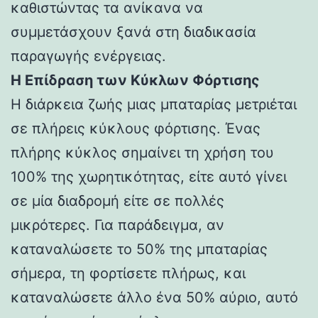
καθιστώντας τα ανίκανα να
συμμετάσχουν ξανά στη διαδικασία
παραγωγής ενέργειας.
Η Επίδραση των Κύκλων Φόρτισης
Η διάρκεια ζωής μιας μπαταρίας μετριέται
σε πλήρεις κύκλους φόρτισης. Ένας
πλήρης κύκλος σημαίνει τη χρήση του
100% της χωρητικότητας, είτε αυτό γίνει
σε μία διαδρομή είτε σε πολλές
μικρότερες. Για παράδειγμα, αν
καταναλώσετε το 50% της μπαταρίας
σήμερα, τη φορτίσετε πλήρως, και
καταναλώσετε άλλο ένα 50% αύριο, αυτό