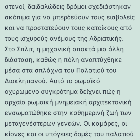
στενοί, δαιδαλώδεις δρόμοι σχεδιάστηκαν
σκόπιμα για να μπερδεύουν τους εισβολείς
και να προστατεύουν τους κατοίκους από
τους ισχυρούς ανέμους της Αδριατικής.
Στο Σπλιτ, η μηχανική αποκτά μια άλλη
διάσταση, καθώς η πόλη αναπτύχθηκε
μέσα στα σπλάχνα του Παλατιού του
Διοκλητιανού. Αυτό το ρωμαϊκό
οχυρωμένο συγκρότημα δείχνει πώς η
αρχαία ρωμαϊκή μνημειακή αρχιτεκτονική
ενσωματώθηκε στην καθημερινή ζωή των
μεταγενέστερων γενεών. Οι καμάρες, οι
κίονες και οι υπόγειες δομές του παλατιού