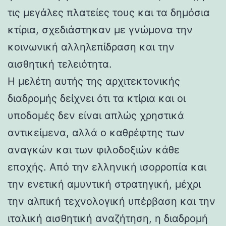
τις μεγάλες πλατείες τους και τα δημόσια
κτίρια, σχεδιάστηκαν με γνώμονα την
κοινωνική αλληλεπίδραση και την
αισθητική τελειότητα.
Η μελέτη αυτής της αρχιτεκτονικής
διαδρομής δείχνει ότι τα κτίρια και οι
υποδομές δεν είναι απλώς χρηστικά
αντικείμενα, αλλά ο καθρέφτης των
αναγκών και των φιλοδοξιών κάθε
εποχής. Από την ελληνική ισορροπία και
την ενετική αμυντική στρατηγική, μέχρι
την αλπική τεχνολογική υπέρβαση και την
ιταλική αισθητική αναζήτηση, η διαδρομή