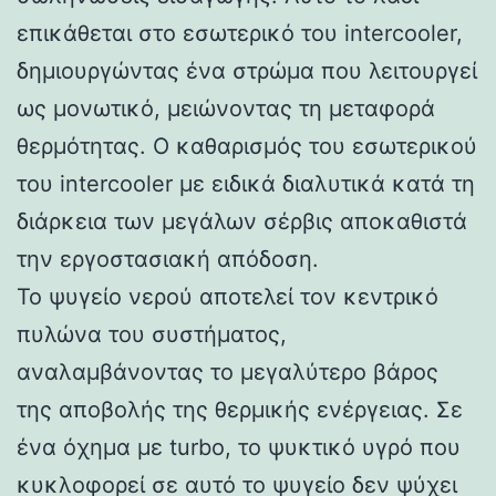
επικάθεται στο εσωτερικό του intercooler,
δημιουργώντας ένα στρώμα που λειτουργεί
ως μονωτικό, μειώνοντας τη μεταφορά
θερμότητας. Ο καθαρισμός του εσωτερικού
του intercooler με ειδικά διαλυτικά κατά τη
διάρκεια των μεγάλων σέρβις αποκαθιστά
την εργοστασιακή απόδοση.
Το ψυγείο νερού αποτελεί τον κεντρικό
πυλώνα του συστήματος,
αναλαμβάνοντας το μεγαλύτερο βάρος
της αποβολής της θερμικής ενέργειας. Σε
ένα όχημα με turbo, το ψυκτικό υγρό που
κυκλοφορεί σε αυτό το ψυγείο δεν ψύχει