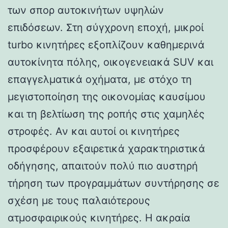
των σπορ αυτοκινήτων υψηλών
επιδόσεων. Στη σύγχρονη εποχή, μικροί
turbo κινητήρες εξοπλίζουν καθημερινά
αυτοκίνητα πόλης, οικογενειακά SUV και
επαγγελματικά οχήματα, με στόχο τη
μεγιστοποίηση της οικονομίας καυσίμου
και τη βελτίωση της ροπής στις χαμηλές
στροφές. Αν και αυτοί οι κινητήρες
προσφέρουν εξαιρετικά χαρακτηριστικά
οδήγησης, απαιτούν πολύ πιο αυστηρή
τήρηση των προγραμμάτων συντήρησης σε
σχέση με τους παλαιότερους
ατμοσφαιρικούς κινητήρες. Η ακραία