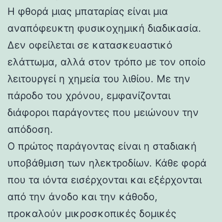
Η φθορά μιας μπαταρίας είναι μια
αναπόφευκτη φυσικοχημική διαδικασία.
Δεν οφείλεται σε κατασκευαστικό
ελάττωμα, αλλά στον τρόπο με τον οποίο
λειτουργεί η χημεία του λιθίου. Με την
πάροδο του χρόνου, εμφανίζονται
διάφοροι παράγοντες που μειώνουν την
απόδοση.
Ο πρώτος παράγοντας είναι η σταδιακή
υποβάθμιση των ηλεκτροδίων. Κάθε φορά
που τα ιόντα εισέρχονται και εξέρχονται
από την άνοδο και την κάθοδο,
προκαλούν μικροσκοπικές δομικές