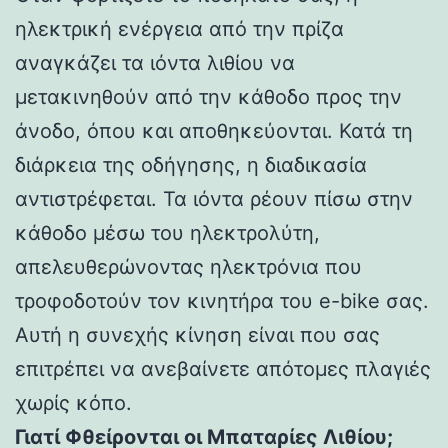
ηλεκτρική ενέργεια από την πρίζα
αναγκάζει τα ιόντα λιθίου να
μετακινηθούν από την κάθοδο προς την
άνοδο, όπου και αποθηκεύονται. Κατά τη
διάρκεια της οδήγησης, η διαδικασία
αντιστρέφεται. Τα ιόντα ρέουν πίσω στην
κάθοδο μέσω του ηλεκτρολύτη,
απελευθερώνοντας ηλεκτρόνια που
τροφοδοτούν τον κινητήρα του e-bike σας.
Αυτή η συνεχής κίνηση είναι που σας
επιτρέπει να ανεβαίνετε απότομες πλαγιές
χωρίς κόπο.
Γιατί Φθείρονται οι Μπαταρίες Λιθίου;