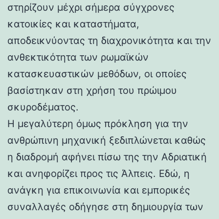
στηρίζουν μέχρι σήμερα σύγχρονες
κατοικίες και καταστήματα,
αποδεικνύοντας τη διαχρονικότητα και την
ανθεκτικότητα των ρωμαϊκών
κατασκευαστικών μεθόδων, οι οποίες
βασίστηκαν στη χρήση του πρώιμου
σκυροδέματος.
Η μεγαλύτερη όμως πρόκληση για την
ανθρώπινη μηχανική ξεδιπλώνεται καθώς
η διαδρομή αφήνει πίσω της την Αδριατική
και ανηφορίζει προς τις Άλπεις. Εδώ, η
ανάγκη για επικοινωνία και εμπορικές
συναλλαγές οδήγησε στη δημιουργία των