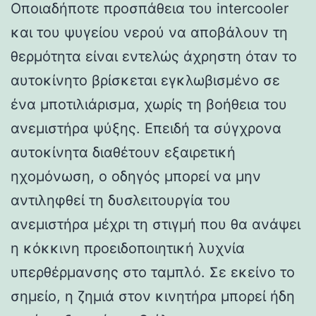
Οποιαδήποτε προσπάθεια του intercooler
και του ψυγείου νερού να αποβάλουν τη
θερμότητα είναι εντελώς άχρηστη όταν το
αυτοκίνητο βρίσκεται εγκλωβισμένο σε
ένα μποτιλιάρισμα, χωρίς τη βοήθεια του
ανεμιστήρα ψύξης. Επειδή τα σύγχρονα
αυτοκίνητα διαθέτουν εξαιρετική
ηχομόνωση, ο οδηγός μπορεί να μην
αντιληφθεί τη δυσλειτουργία του
ανεμιστήρα μέχρι τη στιγμή που θα ανάψει
η κόκκινη προειδοποιητική λυχνία
υπερθέρμανσης στο ταμπλό. Σε εκείνο το
σημείο, η ζημιά στον κινητήρα μπορεί ήδη