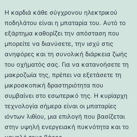
Η καρδιά κάθε σύγχρονου ηλεκτρικού
ποδηλάτου είναι η μπαταρία του. Αυτό το
εξάρτημα καθορίζει την απόσταση που
μπορείτε να διανύσετε, την ισχύ στις
ανηφόρες και τη συνολική διάρκεια ζωής
του οχήματός σας. Για να κατανοήσετε τη
μακροζωία της, πρέπει να εξετάσετε τη
μικροσκοπική δραστηριότητα που
συμβαίνει στο εσωτερικό της. Η κυρίαρχη
τεχνολογία σήμερα είναι οι μπαταρίες
ιόντων λιθίου, μια επιλογή που βασίζεται
στην υψηλή ενεργειακή πυκνότητα και το