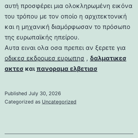
αυτή προσφέρει μια ολοκληρωμένη εικόνα
του τρόπου με τον οποίο η αρχιτεκτονική
και η μηχανική διαμόρφωσαν το πρόσωπο
της ευρωπαϊκής ηπείρου.
Αυτα ειναι ολα οσα πρεπει αν ξερετε για
οδικεσ εκδρομεσ ευρωπησ
,
δαλματικεσ
ακτεσ
και
πανοραμα ελβετιασ
Published
July 30, 2026
Categorized as
Uncategorized