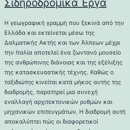
Σιδηροδρομικά Έργα
Η γεωγραφική γραμμή που ξεκινά από την
Ελλάδα και εκτείνεται μέσω της
Δαλματικής Ακτής και των Άλπεων μέχρι
την Ιταλία αποτελεί ένα ζωντανό μουσείο
της ανθρώπινης διάνοιας και της εξέλιξης
της κατασκευαστικής τέχνης. Καθώς ο
ταξιδιώτης κινείται κατά μήκος αυτής της
διαδρομής, παρατηρεί μια συνεχή
εναλλαγή αρχιτεκτονικών ρυθμών και
μηχανικών επιτευγμάτων. Η διαδρομή αυτή
αποκαλύπτει πώς οι διαφορετικοί