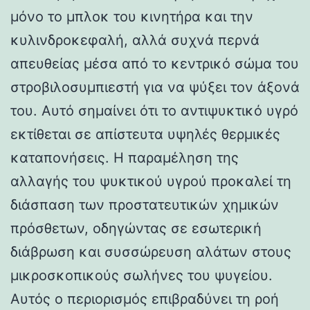
μόνο το μπλοκ του κινητήρα και την
κυλινδροκεφαλή, αλλά συχνά περνά
απευθείας μέσα από το κεντρικό σώμα του
στροβιλοσυμπιεστή για να ψύξει τον άξονά
του. Αυτό σημαίνει ότι το αντιψυκτικό υγρό
εκτίθεται σε απίστευτα υψηλές θερμικές
καταπονήσεις. Η παραμέληση της
αλλαγής του ψυκτικού υγρού προκαλεί τη
διάσπαση των προστατευτικών χημικών
πρόσθετων, οδηγώντας σε εσωτερική
διάβρωση και συσσώρευση αλάτων στους
μικροσκοπικούς σωλήνες του ψυγείου.
Αυτός ο περιορισμός επιβραδύνει τη ροή