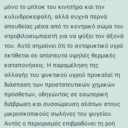
μόνο το μπλοκ του κινητήρα και την
κυλινδροκεφαλή, αλλά συχνά περνά
απευθείας μέσα από το κεντρικό σώμα του
στροβιλοσυμπιεστή για να ψύξει τον άξονά
του. Αυτό σημαίνει ότι το αντιψυκτικό υγρό
εκτίθεται σε απίστευτα υψηλές θερμικές
καταπονήσεις. Η παραμέληση της
αλλαγής του ψυκτικού υγρού προκαλεί τη
διάσπαση των προστατευτικών χημικών
πρόσθετων, οδηγώντας σε εσωτερική
διάβρωση και συσσώρευση αλάτων στους
μικροσκοπικούς σωλήνες του ψυγείου.
Αυτός ο περιορισμός επιβραδύνει τη ροή