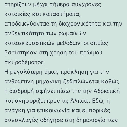
στηρίζουν μέχρι σήμερα σύγχρονες
κατοικίες και καταστήματα,
αποδεικνύοντας τη διαχρονικότητα και την
ανθεκτικότητα των ρωμαϊκών
κατασκευαστικών μεθόδων, οι οποίες
βασίστηκαν στη χρήση του πρώιμου
σκυροδέματος.
Η μεγαλύτερη όμως πρόκληση για την
ανθρώπινη μηχανική ξεδιπλώνεται καθώς
η διαδρομή αφήνει πίσω της την Αδριατική
και ανηφορίζει προς τις Άλπεις. Εδώ, η
ανάγκη για επικοινωνία και εμπορικές
συναλλαγές οδήγησε στη δημιουργία των