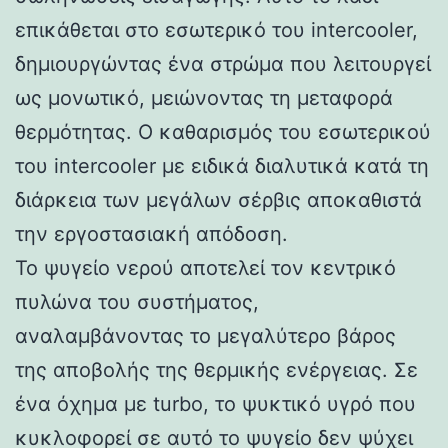
επικάθεται στο εσωτερικό του intercooler,
δημιουργώντας ένα στρώμα που λειτουργεί
ως μονωτικό, μειώνοντας τη μεταφορά
θερμότητας. Ο καθαρισμός του εσωτερικού
του intercooler με ειδικά διαλυτικά κατά τη
διάρκεια των μεγάλων σέρβις αποκαθιστά
την εργοστασιακή απόδοση.
Το ψυγείο νερού αποτελεί τον κεντρικό
πυλώνα του συστήματος,
αναλαμβάνοντας το μεγαλύτερο βάρος
της αποβολής της θερμικής ενέργειας. Σε
ένα όχημα με turbo, το ψυκτικό υγρό που
κυκλοφορεί σε αυτό το ψυγείο δεν ψύχει