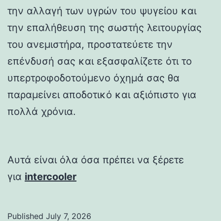
την αλλαγή των υγρών του ψυγείου και
την επαλήθευση της σωστής λειτουργίας
του ανεμιστήρα, προστατεύετε την
επένδυσή σας και εξασφαλίζετε ότι το
υπερτροφοδοτούμενο όχημά σας θα
παραμείνει αποδοτικό και αξιόπιστο για
πολλά χρόνια.
Αυτά είναι όλα όσα πρέπει να ξέρετε
για
intercooler
Published
July 7, 2026