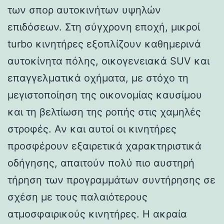
των σπορ αυτοκινήτων υψηλών
επιδόσεων. Στη σύγχρονη εποχή, μικροί
turbo κινητήρες εξοπλίζουν καθημερινά
αυτοκίνητα πόλης, οικογενειακά SUV και
επαγγελματικά οχήματα, με στόχο τη
μεγιστοποίηση της οικονομίας καυσίμου
και τη βελτίωση της ροπής στις χαμηλές
στροφές. Αν και αυτοί οι κινητήρες
προσφέρουν εξαιρετικά χαρακτηριστικά
οδήγησης, απαιτούν πολύ πιο αυστηρή
τήρηση των προγραμμάτων συντήρησης σε
σχέση με τους παλαιότερους
ατμοσφαιρικούς κινητήρες. Η ακραία