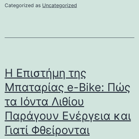
Categorized as
Uncategorized
Η Επιστήμη της
Μπαταρίας e-Bike: Πώς
τα Ιόντα Λιθίου
Παράγουν Ενέργεια και
Γιατί Φθείρονται