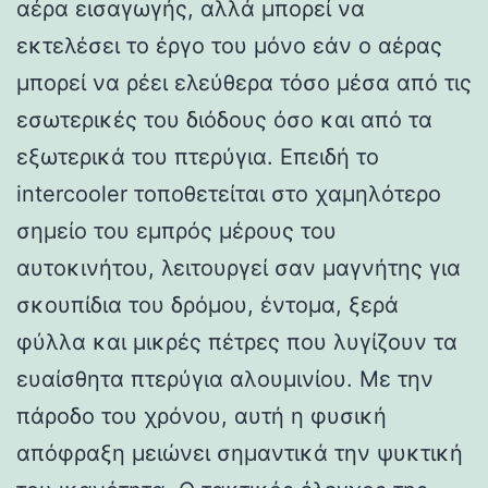
αέρα εισαγωγής, αλλά μπορεί να
εκτελέσει το έργο του μόνο εάν ο αέρας
μπορεί να ρέει ελεύθερα τόσο μέσα από τις
εσωτερικές του διόδους όσο και από τα
εξωτερικά του πτερύγια. Επειδή το
intercooler τοποθετείται στο χαμηλότερο
σημείο του εμπρός μέρους του
αυτοκινήτου, λειτουργεί σαν μαγνήτης για
σκουπίδια του δρόμου, έντομα, ξερά
φύλλα και μικρές πέτρες που λυγίζουν τα
ευαίσθητα πτερύγια αλουμινίου. Με την
πάροδο του χρόνου, αυτή η φυσική
απόφραξη μειώνει σημαντικά την ψυκτική