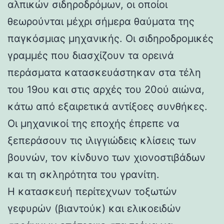
αλπικών σιδηροδρόμων, οι οποίοι
θεωρούνται μέχρι σήμερα θαύματα της
παγκόσμιας μηχανικής. Οι σιδηροδρομικές
γραμμές που διασχίζουν τα ορεινά
περάσματα κατασκευάστηκαν στα τέλη
του 19ου και στις αρχές του 20ού αιώνα,
κάτω από εξαιρετικά αντίξοες συνθήκες.
Οι μηχανικοί της εποχής έπρεπε να
ξεπεράσουν τις ιλιγγιώδεις κλίσεις των
βουνών, τον κίνδυνο των χιονοστιβάδων
και τη σκληρότητα του γρανίτη.
Η κατασκευή περίτεχνων τοξωτών
γεφυρών (βιαντούκ) και ελικοειδών