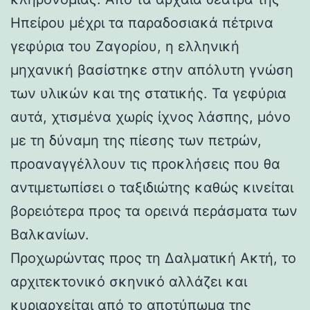
Ηπείρου μέχρι τα παραδοσιακά πέτρινα
γεφύρια του Ζαγορίου, η ελληνική
μηχανική βασίστηκε στην απόλυτη γνώση
των υλικών και της στατικής. Τα γεφύρια
αυτά, χτισμένα χωρίς ίχνος λάσπης, μόνο
με τη δύναμη της πίεσης των πετρών,
προαναγγέλλουν τις προκλήσεις που θα
αντιμετωπίσει ο ταξιδιώτης καθώς κινείται
βορειότερα προς τα ορεινά περάσματα των
Βαλκανίων.
Προχωρώντας προς τη Δαλματική Ακτή, το
αρχιτεκτονικό σκηνικό αλλάζει και
κυριαρχείται από το αποτύπωμα της