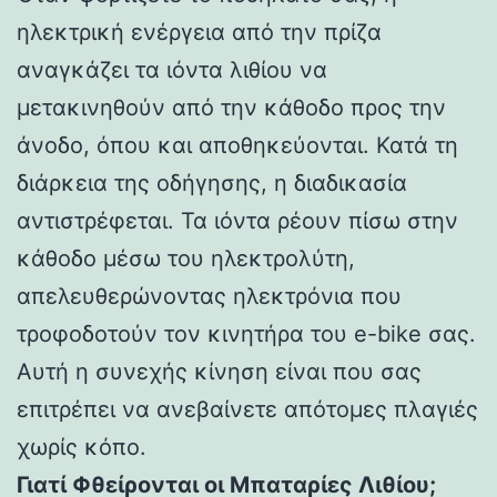
ηλεκτρική ενέργεια από την πρίζα
αναγκάζει τα ιόντα λιθίου να
μετακινηθούν από την κάθοδο προς την
άνοδο, όπου και αποθηκεύονται. Κατά τη
διάρκεια της οδήγησης, η διαδικασία
αντιστρέφεται. Τα ιόντα ρέουν πίσω στην
κάθοδο μέσω του ηλεκτρολύτη,
απελευθερώνοντας ηλεκτρόνια που
τροφοδοτούν τον κινητήρα του e-bike σας.
Αυτή η συνεχής κίνηση είναι που σας
επιτρέπει να ανεβαίνετε απότομες πλαγιές
χωρίς κόπο.
Γιατί Φθείρονται οι Μπαταρίες Λιθίου;