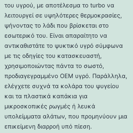
του υγρού, με αποτέλεσμα το turbo να
λειτουργεί σε υψηλότερες θερμοκρασίες,
ψήνοντας το λάδι που βρίσκεται στο
εσωτερικό του. Είναι απαραίτητο να
αντικαθιστάτε το ψυκτικό υγρό σύμφωνα
με τις οδηγίες του κατασκευαστή,
χρησιμοποιώντας πάντα το σωστό,
προδιαγεγραμμένο OEM υγρό. Παράλληλα,
ελέγχετε συχνά τα κολάρα του ψυγείου
και τα πλαστικά καπάκια για
μικροσκοπικές ρωγμές ή λευκά
υπολείμματα αλάτων, που προμηνύουν μια
επικείμενη διαρροή υπό πίεση.