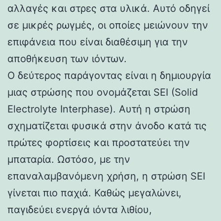
αλλαγές και στρες στα υλικά. Αυτό οδηγεί
σε μικρές ρωγμές, οι οποίες μειώνουν την
επιφάνεια που είναι διαθέσιμη για την
αποθήκευση των ιόντων.
Ο δεύτερος παράγοντας είναι η δημιουργία
μιας στρώσης που ονομάζεται SEI (Solid
Electrolyte Interphase). Αυτή η στρώση
σχηματίζεται φυσικά στην άνοδο κατά τις
πρώτες φορτίσεις και προστατεύει την
μπαταρία. Ωστόσο, με την
επαναλαμβανόμενη χρήση, η στρώση SEI
γίνεται πιο παχιά. Καθώς μεγαλώνει,
παγιδεύει ενεργά ιόντα λιθίου,