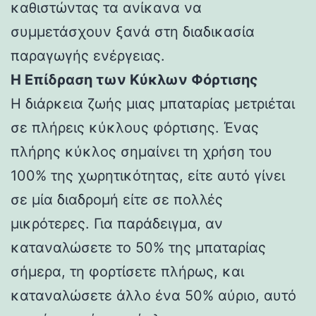
καθιστώντας τα ανίκανα να
συμμετάσχουν ξανά στη διαδικασία
παραγωγής ενέργειας.
Η Επίδραση των Κύκλων Φόρτισης
Η διάρκεια ζωής μιας μπαταρίας μετριέται
σε πλήρεις κύκλους φόρτισης. Ένας
πλήρης κύκλος σημαίνει τη χρήση του
100% της χωρητικότητας, είτε αυτό γίνει
σε μία διαδρομή είτε σε πολλές
μικρότερες. Για παράδειγμα, αν
καταναλώσετε το 50% της μπαταρίας
σήμερα, τη φορτίσετε πλήρως, και
καταναλώσετε άλλο ένα 50% αύριο, αυτό