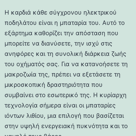
Η καρδιά κάθε σύγχρονου ηλεκτρικού
ποδηλάτου είναι η μπαταρία του. Αυτό το
εξάρτημα καθορίζει την απόσταση που
μπορείτε να διανύσετε, την ισχύ στις
ανηφόρες και τη συνολική διάρκεια ζωής
του οχήματός σας. Για να κατανοήσετε τη
μακροζωία της, πρέπει να εξετάσετε τη
μικροσκοπική δραστηριότητα που
συμβαίνει στο εσωτερικό της. Η κυρίαρχη
τεχνολογία σήμερα είναι οι μπαταρίες
ιόντων λιθίου, μια επιλογή που βασίζεται
στην υψηλή ενεργειακή πυκνότητα και το