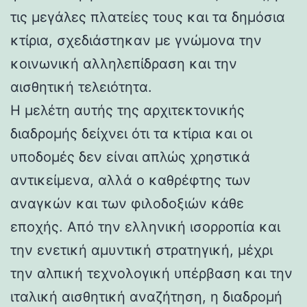
τις μεγάλες πλατείες τους και τα δημόσια
κτίρια, σχεδιάστηκαν με γνώμονα την
κοινωνική αλληλεπίδραση και την
αισθητική τελειότητα.
Η μελέτη αυτής της αρχιτεκτονικής
διαδρομής δείχνει ότι τα κτίρια και οι
υποδομές δεν είναι απλώς χρηστικά
αντικείμενα, αλλά ο καθρέφτης των
αναγκών και των φιλοδοξιών κάθε
εποχής. Από την ελληνική ισορροπία και
την ενετική αμυντική στρατηγική, μέχρι
την αλπική τεχνολογική υπέρβαση και την
ιταλική αισθητική αναζήτηση, η διαδρομή