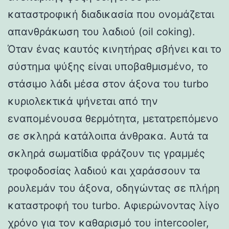
καταστροφική διαδικασία που ονομάζεται
απανθράκωση του λαδιού (oil coking).
Όταν ένας καυτός κινητήρας σβήνει και το
σύστημα ψύξης είναι υποβαθμισμένο, το
στάσιμο λάδι μέσα στον άξονα του turbo
κυριολεκτικά ψήνεται από την
εναπομένουσα θερμότητα, μετατρεπόμενο
σε σκληρά κατάλοιπα άνθρακα. Αυτά τα
σκληρά σωματίδια φράζουν τις γραμμές
τροφοδοσίας λαδιού και χαράσσουν τα
ρουλεμάν του άξονα, οδηγώντας σε πλήρη
καταστροφή του turbo. Αφιερώνοντας λίγο
χρόνο για τον καθαρισμό του intercooler,