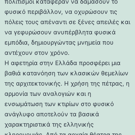
πολιτισμοί κατάφεραν να δαμάσουν το
φυσικό περιβάλλον, να οχυρώσουν τις
πόλεις τους απέναντι σε ξένες απειλές και
να γεφυρώσουν ανυπέρβλητα φυσικά
εμπόδια, δημιουργώντας μνημεία που
αντέχουν στον χρόνο.
Η αφετηρία στην Ελλάδα προσφέρει μια
βαθιά κατανόηση των κλασικών θεμελίων
της αρχιτεκτονικής. Η χρήση της πέτρας, η
αρμονία των αναλογιών και η
ενσωμάτωση των κτιρίων στο φυσικό
ανάγλυφο αποτελούν τα βασικά
χαρακτηριστικά της ελληνικής
κληρονομιάς. Από τα αρχαία θέατρα της