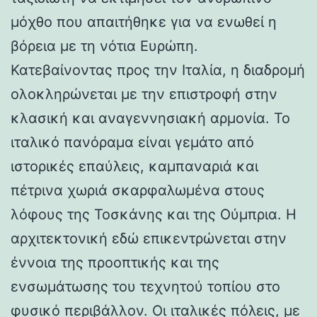
μόχθο που απαιτήθηκε για να ενωθεί η
βόρεια με τη νότια Ευρώπη.
Κατεβαίνοντας προς την Ιταλία, η διαδρομή
ολοκληρώνεται με την επιστροφή στην
κλασική και αναγεννησιακή αρμονία. Το
ιταλικό πανόραμα είναι γεμάτο από
ιστορικές επαύλεις, καμπαναριά και
πέτρινα χωριά σκαρφαλωμένα στους
λόφους της Τοσκάνης και της Ούμπρια. Η
αρχιτεκτονική εδώ επικεντρώνεται στην
έννοια της προοπτικής και της
ενσωμάτωσης του τεχνητού τοπίου στο
φυσικό περιβάλλον. Οι ιταλικές πόλεις, με