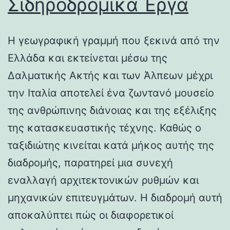
Σιδηροδρομικά Έργα
Η γεωγραφική γραμμή που ξεκινά από την
Ελλάδα και εκτείνεται μέσω της
Δαλματικής Ακτής και των Άλπεων μέχρι
την Ιταλία αποτελεί ένα ζωντανό μουσείο
της ανθρώπινης διάνοιας και της εξέλιξης
της κατασκευαστικής τέχνης. Καθώς ο
ταξιδιώτης κινείται κατά μήκος αυτής της
διαδρομής, παρατηρεί μια συνεχή
εναλλαγή αρχιτεκτονικών ρυθμών και
μηχανικών επιτευγμάτων. Η διαδρομή αυτή
αποκαλύπτει πώς οι διαφορετικοί