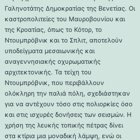
Γαληνοτάτης Δημοκρατίας της Βενετίας. Οι
καστροπολιτείες του Μαυροβουνίου και
της Κροατίας, όπως το Κότορ, το
Ντουμπρόβνικ και το Σπλιτ, αποτελούν
υποδείγματα μεσαιωνικής και
αναγεννησιακής οχυρωματικής
αρχιτεκτονικής. Τα τείχη του
Ντουμπρόβνικ, που περιβάλλουν
ολόκληρη την παλιά πόλη, σχεδιάστηκαν
για να αντέχουν τόσο στις πολιορκίες όσο
και στις ισχυρές δονήσεις των σεισμών. Η
χρήση της λευκής τοπικής πέτρας δίνει
στα κτίρια μια μοναδική λάμψη, ενώ οι