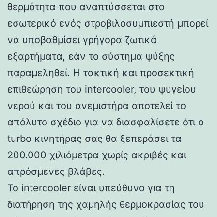
θερμότητα που αναπτύσσεται στο
εσωτερικό ενός στροβιλοσυμπιεστή μπορεί
να υποβαθμίσει γρήγορα ζωτικά
εξαρτήματα, εάν το σύστημα ψύξης
παραμεληθεί. Η τακτική και προσεκτική
επιθεώρηση του intercooler, του ψυγείου
νερού και του ανεμιστήρα αποτελεί το
απόλυτο σχέδιο για να διασφαλίσετε ότι ο
turbo κινητήρας σας θα ξεπεράσει τα
200.000 χιλιόμετρα χωρίς ακριβές και
απρόσμενες βλάβες.
Το intercooler είναι υπεύθυνο για τη
διατήρηση της χαμηλής θερμοκρασίας του