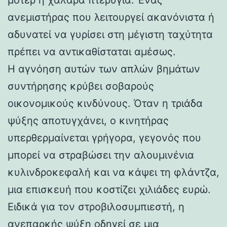
ανεμιστήρας που λειτουργεί ακανόνιστα ή
αδυνατεί να γυρίσει στη μέγιστη ταχύτητα
πρέπει να αντικαθίσταται αμέσως.
Η αγνόηση αυτών των απλών βημάτων
συντήρησης κρύβει σοβαρούς
οικονομικούς κινδύνους. Όταν η τριάδα
ψύξης αποτυγχάνει, ο κινητήρας
υπερθερμαίνεται γρήγορα, γεγονός που
μπορεί να στραβώσει την αλουμινένια
κυλινδροκεφαλή και να κάψει τη φλάντζα,
μια επισκευή που κοστίζει χιλιάδες ευρώ.
Ειδικά για τον στροβιλοσυμπιεστή, η
ανεπαρκής ψύξη οδηγεί σε μια