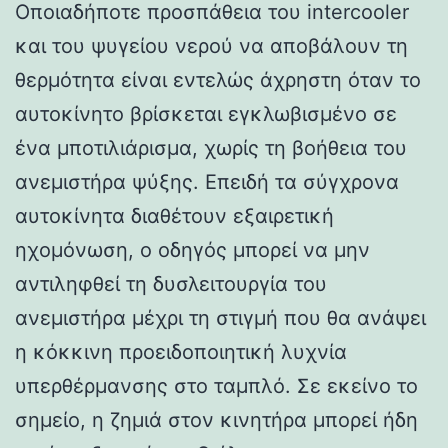
Οποιαδήποτε προσπάθεια του intercooler
και του ψυγείου νερού να αποβάλουν τη
θερμότητα είναι εντελώς άχρηστη όταν το
αυτοκίνητο βρίσκεται εγκλωβισμένο σε
ένα μποτιλιάρισμα, χωρίς τη βοήθεια του
ανεμιστήρα ψύξης. Επειδή τα σύγχρονα
αυτοκίνητα διαθέτουν εξαιρετική
ηχομόνωση, ο οδηγός μπορεί να μην
αντιληφθεί τη δυσλειτουργία του
ανεμιστήρα μέχρι τη στιγμή που θα ανάψει
η κόκκινη προειδοποιητική λυχνία
υπερθέρμανσης στο ταμπλό. Σε εκείνο το
σημείο, η ζημιά στον κινητήρα μπορεί ήδη