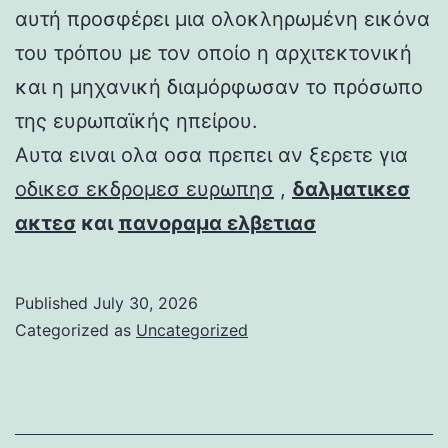
αυτή προσφέρει μια ολοκληρωμένη εικόνα
του τρόπου με τον οποίο η αρχιτεκτονική
και η μηχανική διαμόρφωσαν το πρόσωπο
της ευρωπαϊκής ηπείρου.
Αυτα ειναι ολα οσα πρεπει αν ξερετε για
οδικεσ εκδρομεσ ευρωπησ
,
δαλματικεσ
ακτεσ
και
πανοραμα ελβετιασ
Published
July 30, 2026
Categorized as
Uncategorized