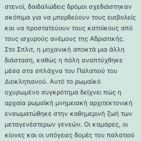
στενοί, δαιδαλώδεις δρόμοι σχεδιάστηκαν
σκόπιμα για να μπερδεύουν τους εισβολείς
και να προστατεύουν τους κατοίκους από
τους ισχυρούς ανέμους της Αδριατικής.
Στο Σπλιτ, η μηχανική αποκτά μια άλλη
διάσταση, καθώς η πόλη αναπτύχθηκε
μέσα στα σπλάχνα του Παλατιού του
Διοκλητιανού. Αυτό το ρωμαϊκό
οχυρωμένο συγκρότημα δείχνει πώς η
αρχαία ρωμαϊκή μνημειακή αρχιτεκτονική
ενσωματώθηκε στην καθημερινή ζωή των
μεταγενέστερων γενεών. Οι καμάρες, οι
κίονες και οι υπόγειες δομές του παλατιού