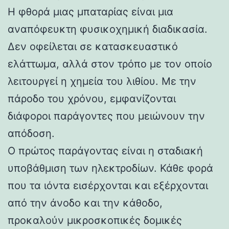
Η φθορά μιας μπαταρίας είναι μια
αναπόφευκτη φυσικοχημική διαδικασία.
Δεν οφείλεται σε κατασκευαστικό
ελάττωμα, αλλά στον τρόπο με τον οποίο
λειτουργεί η χημεία του λιθίου. Με την
πάροδο του χρόνου, εμφανίζονται
διάφοροι παράγοντες που μειώνουν την
απόδοση.
Ο πρώτος παράγοντας είναι η σταδιακή
υποβάθμιση των ηλεκτροδίων. Κάθε φορά
που τα ιόντα εισέρχονται και εξέρχονται
από την άνοδο και την κάθοδο,
προκαλούν μικροσκοπικές δομικές