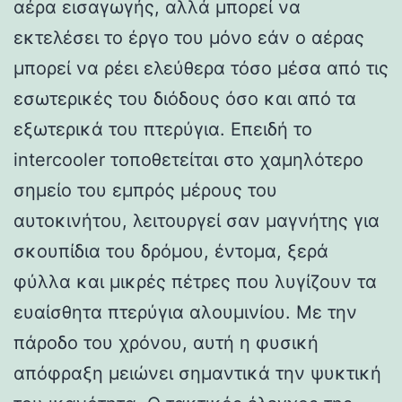
αέρα εισαγωγής, αλλά μπορεί να
εκτελέσει το έργο του μόνο εάν ο αέρας
μπορεί να ρέει ελεύθερα τόσο μέσα από τις
εσωτερικές του διόδους όσο και από τα
εξωτερικά του πτερύγια. Επειδή το
intercooler τοποθετείται στο χαμηλότερο
σημείο του εμπρός μέρους του
αυτοκινήτου, λειτουργεί σαν μαγνήτης για
σκουπίδια του δρόμου, έντομα, ξερά
φύλλα και μικρές πέτρες που λυγίζουν τα
ευαίσθητα πτερύγια αλουμινίου. Με την
πάροδο του χρόνου, αυτή η φυσική
απόφραξη μειώνει σημαντικά την ψυκτική