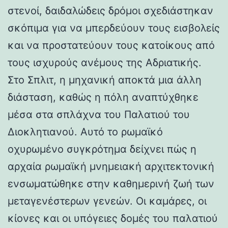
στενοί, δαιδαλώδεις δρόμοι σχεδιάστηκαν
σκόπιμα για να μπερδεύουν τους εισβολείς
και να προστατεύουν τους κατοίκους από
τους ισχυρούς ανέμους της Αδριατικής.
Στο Σπλιτ, η μηχανική αποκτά μια άλλη
διάσταση, καθώς η πόλη αναπτύχθηκε
μέσα στα σπλάχνα του Παλατιού του
Διοκλητιανού. Αυτό το ρωμαϊκό
οχυρωμένο συγκρότημα δείχνει πώς η
αρχαία ρωμαϊκή μνημειακή αρχιτεκτονική
ενσωματώθηκε στην καθημερινή ζωή των
μεταγενέστερων γενεών. Οι καμάρες, οι
κίονες και οι υπόγειες δομές του παλατιού