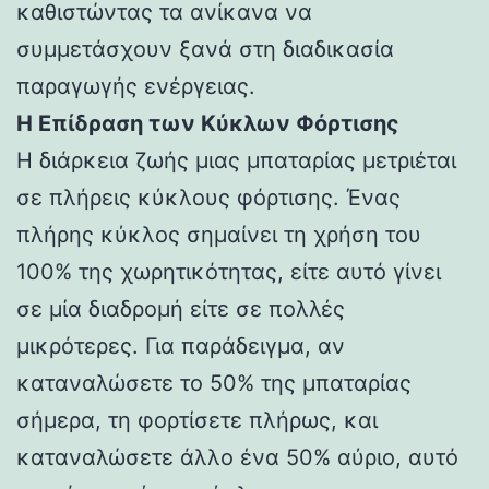
καθιστώντας τα ανίκανα να
συμμετάσχουν ξανά στη διαδικασία
παραγωγής ενέργειας.
Η Επίδραση των Κύκλων Φόρτισης
Η διάρκεια ζωής μιας μπαταρίας μετριέται
σε πλήρεις κύκλους φόρτισης. Ένας
πλήρης κύκλος σημαίνει τη χρήση του
100% της χωρητικότητας, είτε αυτό γίνει
σε μία διαδρομή είτε σε πολλές
μικρότερες. Για παράδειγμα, αν
καταναλώσετε το 50% της μπαταρίας
σήμερα, τη φορτίσετε πλήρως, και
καταναλώσετε άλλο ένα 50% αύριο, αυτό