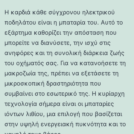
Η καρδιά κάθε σύγχρονου ηλεκτρικού
ποδηλάτου είναι η μπαταρία του. Αυτό το
εξάρτημα καθορίζει την απόσταση που
μπορείτε να διανύσετε, την ισχύ στις
ανηφόρες και τη συνολική διάρκεια ζωής
του οχήματός σας. Για να κατανοήσετε τη
μακροζωία της, πρέπει να εξετάσετε τη
μικροσκοπική δραστηριότητα που
συμβαίνει στο εσωτερικό της. Η κυρίαρχη
τεχνολογία σήμερα είναι οι μπαταρίες
ιόντων λιθίου, μια επιλογή που βασίζεται
στην υψηλή ενεργειακή πυκνότητα και το