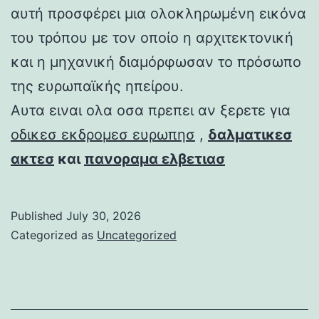
αυτή προσφέρει μια ολοκληρωμένη εικόνα
του τρόπου με τον οποίο η αρχιτεκτονική
και η μηχανική διαμόρφωσαν το πρόσωπο
της ευρωπαϊκής ηπείρου.
Αυτα ειναι ολα οσα πρεπει αν ξερετε για
οδικεσ εκδρομεσ ευρωπησ
,
δαλματικεσ
ακτεσ
και
πανοραμα ελβετιασ
Published
July 30, 2026
Categorized as
Uncategorized