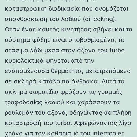
καταστροφική διαδικασία που ονομάζεται
απανθράκωση του λαδιού (oil coking).
Όταν ένας καυτός κινητήρας σβήνει και το
σύστημα ψύξης είναι υποβαθμισμένο, το
στάσιμο λάδι μέσα στον άξονα του turbo
κυριολεκτικά ψήνεται από την
εναπομένουσα θερμότητα, μετατρεπόμενο
σε σκληρά κατάλοιπα άνθρακα. Αυτά τα
σκληρά σωματίδια φράζουν τις γραμμές
τροφοδοσίας λαδιού και χαράσσουν τα
ρουλεμάν του άξονα, οδηγώντας σε πλήρη
καταστροφή του turbo. Αφιερώνοντας λίγο
χρόνο για τον καθαρισμό του intercooler,