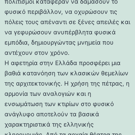
πολιτισμοί κατάφεραν να δαμάσουν το
φυσικό περιβάλλον, να οχυρώσουν τις
πόλεις τους απέναντι σε ξένες απειλές και
να γεφυρώσουν ανυπέρβλητα φυσικά
εμπόδια, δημιουργώντας μνημεία που
αντέχουν στον χρόνο.
Η αφετηρία στην Ελλάδα προσφέρει μια
βαθιά κατανόηση των κλασικών θεμελίων
της αρχιτεκτονικής. Η χρήση της πέτρας, η
αρμονία των αναλογιών και η
ενσωμάτωση των κτιρίων στο φυσικό
ανάγλυφο αποτελούν τα βασικά
χαρακτηριστικά της ελληνικής
κληρονομιάς. Από τα αρχαία θέατρα της