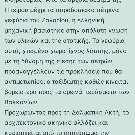
Ηπείρου μέχρι τα παραδοσιακά πέτρινα
γεφύρια του Ζαγορίου, η ελληνική
μηχανική βασίστηκε στην απόλυτη γνώση
των υλικών και της στατικής. Τα γεφύρια
αυτά, χτισμένα χωρίς ίχνος λάσπης, μόνο
με τη δύναμη της πίεσης των πετρών,
προαναγγέλλουν τις προκλήσεις που θα
αντιμετωπίσει ο ταξιδιώτης καθώς κινείται
βορειότερα προς τα ορεινά περάσματα των
Βαλκανίων.
Προχωρώντας προς τη Δαλματική Ακτή, το
αρχιτεκτονικό σκηνικό αλλάζει και
κυριαρχείται από το αποτύπωμα της