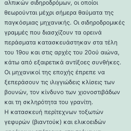
αλπικών σιδηροδρόμων, οι οποίοι
θεωρούνται μέχρι σήμερα θαύματα της
παγκόσμιας μηχανικής. Οι σιδηροδρομικές
γραμμές που διασχίζουν τα ορεινά
περάσματα κατασκευάστηκαν στα τέλη
του 19ου και στις αρχές του 20ού αιώνα,
κάτω από εξαιρετικά αντίξοες συνθήκες.
Οι μηχανικοί της εποχής έπρεπε να
ξεπεράσουν τις ιλιγγιώδεις κλίσεις των
βουνών, τον κίνδυνο των χιονοστιβάδων
και τη σκληρότητα του γρανίτη.
Η κατασκευή περίτεχνων τοξωτών
γεφυρών (βιαντούκ) και ελικοειδών