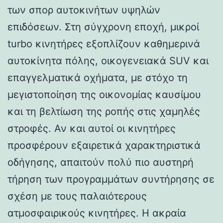
των σπορ αυτοκινήτων υψηλών
επιδόσεων. Στη σύγχρονη εποχή, μικροί
turbo κινητήρες εξοπλίζουν καθημερινά
αυτοκίνητα πόλης, οικογενειακά SUV και
επαγγελματικά οχήματα, με στόχο τη
μεγιστοποίηση της οικονομίας καυσίμου
και τη βελτίωση της ροπής στις χαμηλές
στροφές. Αν και αυτοί οι κινητήρες
προσφέρουν εξαιρετικά χαρακτηριστικά
οδήγησης, απαιτούν πολύ πιο αυστηρή
τήρηση των προγραμμάτων συντήρησης σε
σχέση με τους παλαιότερους
ατμοσφαιρικούς κινητήρες. Η ακραία