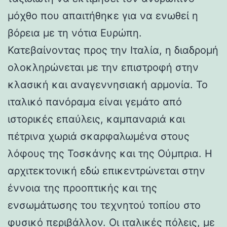
μόχθο που απαιτήθηκε για να ενωθεί η
βόρεια με τη νότια Ευρώπη.
Κατεβαίνοντας προς την Ιταλία, η διαδρομή
ολοκληρώνεται με την επιστροφή στην
κλασική και αναγεννησιακή αρμονία. Το
ιταλικό πανόραμα είναι γεμάτο από
ιστορικές επαύλεις, καμπαναριά και
πέτρινα χωριά σκαρφαλωμένα στους
λόφους της Τοσκάνης και της Ούμπρια. Η
αρχιτεκτονική εδώ επικεντρώνεται στην
έννοια της προοπτικής και της
ενσωμάτωσης του τεχνητού τοπίου στο
φυσικό περιβάλλον. Οι ιταλικές πόλεις, με