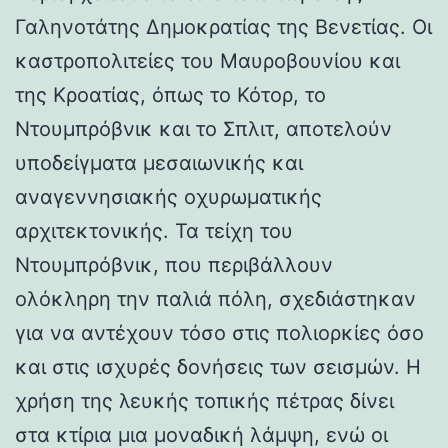
Γαληνοτάτης Δημοκρατίας της Βενετίας. Οι
καστροπολιτείες του Μαυροβουνίου και
της Κροατίας, όπως το Κότορ, το
Ντουμπρόβνικ και το Σπλιτ, αποτελούν
υποδείγματα μεσαιωνικής και
αναγεννησιακής οχυρωματικής
αρχιτεκτονικής. Τα τείχη του
Ντουμπρόβνικ, που περιβάλλουν
ολόκληρη την παλιά πόλη, σχεδιάστηκαν
για να αντέχουν τόσο στις πολιορκίες όσο
και στις ισχυρές δονήσεις των σεισμών. Η
χρήση της λευκής τοπικής πέτρας δίνει
στα κτίρια μια μοναδική λάμψη, ενώ οι