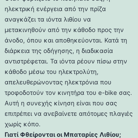
ηλεκτρική ενέργεια από την πρίζα
αναγκάζει τα ιόντα λιθίου να
μετακινηθούν από την κάθοδο προς την
άνοδο, όπου και αποθηκεύονται. Κατά τη
διάρκεια της οδήγησης, η διαδικασία
αντιστρέφεται. Τα ιόντα ρέουν πίσω στην
κάθοδο μέσω του ηλεκτρολύτη,
απελευθερώνοντας ηλεκτρόνια που
τροφοδοτούν τον κινητήρα του e-bike σας.
Αυτή η συνεχής κίνηση είναι που σας
επιτρέπει να ανεβαίνετε απότομες πλαγιές
χωρίς κόπο.
Γιατί Φθείρονται οι Μπαταρίες Λιθίου;