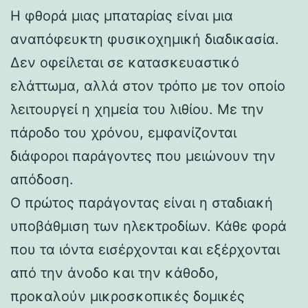
Η φθορά μιας μπαταρίας είναι μια
αναπόφευκτη φυσικοχημική διαδικασία.
Δεν οφείλεται σε κατασκευαστικό
ελάττωμα, αλλά στον τρόπο με τον οποίο
λειτουργεί η χημεία του λιθίου. Με την
πάροδο του χρόνου, εμφανίζονται
διάφοροι παράγοντες που μειώνουν την
απόδοση.
Ο πρώτος παράγοντας είναι η σταδιακή
υποβάθμιση των ηλεκτροδίων. Κάθε φορά
που τα ιόντα εισέρχονται και εξέρχονται
από την άνοδο και την κάθοδο,
προκαλούν μικροσκοπικές δομικές