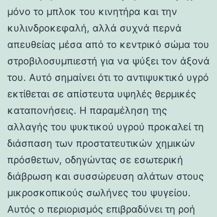
μόνο το μπλοκ του κινητήρα και την
κυλινδροκεφαλή, αλλά συχνά περνά
απευθείας μέσα από το κεντρικό σώμα του
στροβιλοσυμπιεστή για να ψύξει τον άξονά
του. Αυτό σημαίνει ότι το αντιψυκτικό υγρό
εκτίθεται σε απίστευτα υψηλές θερμικές
καταπονήσεις. Η παραμέληση της
αλλαγής του ψυκτικού υγρού προκαλεί τη
διάσπαση των προστατευτικών χημικών
πρόσθετων, οδηγώντας σε εσωτερική
διάβρωση και συσσώρευση αλάτων στους
μικροσκοπικούς σωλήνες του ψυγείου.
Αυτός ο περιορισμός επιβραδύνει τη ροή