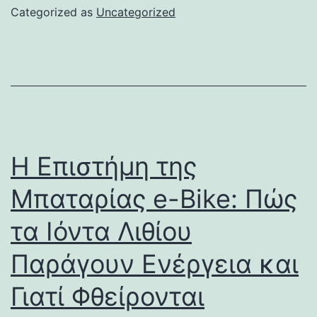
Categorized as
Uncategorized
Η Επιστήμη της
Μπαταρίας e-Bike: Πώς
τα Ιόντα Λιθίου
Παράγουν Ενέργεια και
Γιατί Φθείρονται