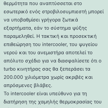
θερμότητα που αναπτύσσεται στο
εσωτερικό ενός στροβιλοσυμπιεστή μπορεί
να υποβαθμίσει γρήγορα ζωτικά
εξαρτήματα, εάν το σύστημα ψύξης
παραμεληθεί. Η τακτική και προσεκτική
επιθεώρηση του intercooler, του ψυγείου
νερού και του ανεμιστήρα αποτελεί το
απόλυτο σχέδιο για να διασφαλίσετε ότι ο
turbo κινητήρας σας θα ξεπεράσει τα
200.000 χιλιόμετρα χωρίς ακριβές και
απρόσμενες βλάβες.
Το intercooler είναι υπεύθυνο για τη
διατήρηση της χαμηλής θερμοκρασίας του