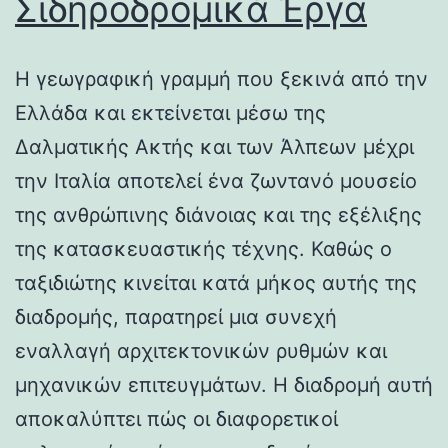
Σιδηροδρομικά Έργα
Η γεωγραφική γραμμή που ξεκινά από την
Ελλάδα και εκτείνεται μέσω της
Δαλματικής Ακτής και των Άλπεων μέχρι
την Ιταλία αποτελεί ένα ζωντανό μουσείο
της ανθρώπινης διάνοιας και της εξέλιξης
της κατασκευαστικής τέχνης. Καθώς ο
ταξιδιώτης κινείται κατά μήκος αυτής της
διαδρομής, παρατηρεί μια συνεχή
εναλλαγή αρχιτεκτονικών ρυθμών και
μηχανικών επιτευγμάτων. Η διαδρομή αυτή
αποκαλύπτει πώς οι διαφορετικοί