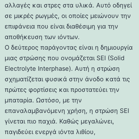
αλλαγές και στρες στα υλικά. Αυτό οδηγεί
σε μικρές ρωγμές, οι οποίες μειώνουν την
επιφάνεια που είναι διαθέσιμη για την
αποθήκευση των ιόντων.
Ο δεύτερος παράγοντας είναι η δημιουργία
μιας στρώσης που ονομάζεται SEI (Solid
Electrolyte Interphase). Αυτή η στρώση
σχηματίζεται φυσικά στην άνοδο κατά τις
πρώτες φορτίσεις και προστατεύει την
μπαταρία. Ωστόσο, με την
επαναλαμβανόμενη χρήση, η στρώση SEI
γίνεται πιο παχιά. Καθώς μεγαλώνει,
παγιδεύει ενεργά ιόντα λιθίου,