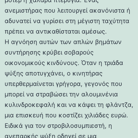
ανεμιστήρας που λειτουργεί ακανόνιστα ή
αδυνατεί να γυρίσει στη μέγιστη ταχύτητα
πρέπει να αντικαθίσταται αμέσως.
Η αγνόηση αυτών των απλών βημάτων
συντήρησης κρύβει σοβαρούς
οικονομικούς κινδύνους. Όταν η τριάδα
ψύξης αποτυγχάνει, ο κινητήρας
υπερθερμαίνεται γρήγορα, γεγονός που
μπορεί να στραβώσει την αλουμινένια
κυλινδροκεφαλή και να κάψει τη φλάντζα,
μια επισκευή που κοστίζει χιλιάδες ευρώ.
Ειδικά για τον στροβιλοσυμπιεστή, η
ανεπαρκής ψύξη οδηγεί σε μια