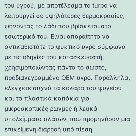
του υγρού, με αποτέλεσμα το turbo να
λειτουργεί σε υψηλότερες θερμοκρασίες,
ψήνοντας το λάδι που βρίσκεται στο
εσωτερικό του. Είναι απαραίτητο να
αντικαθιστάτε το ψυκτικό υγρό σύμφωνα
με τις οδηγίες του κατασκευαστή,
χρησιμοποιώντας πάντα το σωστό,
προδιαγεγραμμένο OEM υγρό. Παράλληλα,
ελέγχετε συχνά τα κολάρα του ψυγείου
και τα πλαστικά καπάκια για
μικροσκοπικές ρωγμές ή λευκά
υπολείμματα αλάτων, που προμηνύουν μια
επικείμενη διαρροή υπό πίεση.