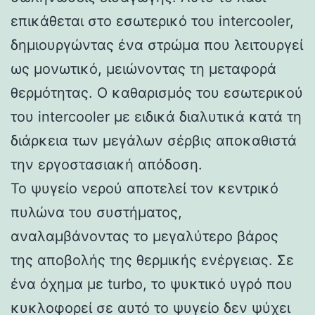
επικάθεται στο εσωτερικό του intercooler,
δημιουργώντας ένα στρώμα που λειτουργεί
ως μονωτικό, μειώνοντας τη μεταφορά
θερμότητας. Ο καθαρισμός του εσωτερικού
του intercooler με ειδικά διαλυτικά κατά τη
διάρκεια των μεγάλων σέρβις αποκαθιστά
την εργοστασιακή απόδοση.
Το ψυγείο νερού αποτελεί τον κεντρικό
πυλώνα του συστήματος,
αναλαμβάνοντας το μεγαλύτερο βάρος
της αποβολής της θερμικής ενέργειας. Σε
ένα όχημα με turbo, το ψυκτικό υγρό που
κυκλοφορεί σε αυτό το ψυγείο δεν ψύχει