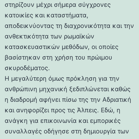
στηρίζουν μέχρι σήμερα σύγχρονες
κατοικίες και καταστήματα,
αποδεικνύοντας τη διαχρονικότητα και την
ανθεκτικότητα των ρωμαϊκών
κατασκευαστικών μεθόδων, οι οποίες
βασίστηκαν στη χρήση του πρώιμου
σκυροδέματος.
Η μεγαλύτερη όμως πρόκληση για την
ανθρώπινη μηχανική ξεδιπλώνεται καθώς
η διαδρομή αφήνει πίσω της την Αδριατική
και ανηφορίζει προς τις Άλπεις. Εδώ, η
ανάγκη για επικοινωνία και εμπορικές
συναλλαγές οδήγησε στη δημιουργία των