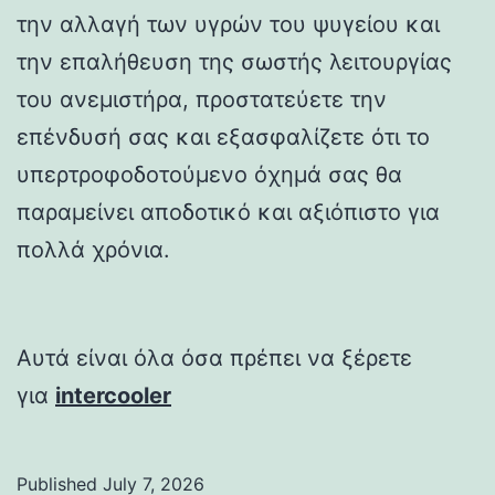
την αλλαγή των υγρών του ψυγείου και
την επαλήθευση της σωστής λειτουργίας
του ανεμιστήρα, προστατεύετε την
επένδυσή σας και εξασφαλίζετε ότι το
υπερτροφοδοτούμενο όχημά σας θα
παραμείνει αποδοτικό και αξιόπιστο για
πολλά χρόνια.
Αυτά είναι όλα όσα πρέπει να ξέρετε
για
intercooler
Published
July 7, 2026