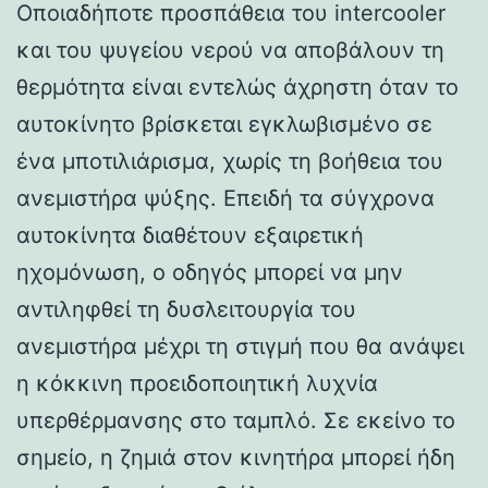
Οποιαδήποτε προσπάθεια του intercooler
και του ψυγείου νερού να αποβάλουν τη
θερμότητα είναι εντελώς άχρηστη όταν το
αυτοκίνητο βρίσκεται εγκλωβισμένο σε
ένα μποτιλιάρισμα, χωρίς τη βοήθεια του
ανεμιστήρα ψύξης. Επειδή τα σύγχρονα
αυτοκίνητα διαθέτουν εξαιρετική
ηχομόνωση, ο οδηγός μπορεί να μην
αντιληφθεί τη δυσλειτουργία του
ανεμιστήρα μέχρι τη στιγμή που θα ανάψει
η κόκκινη προειδοποιητική λυχνία
υπερθέρμανσης στο ταμπλό. Σε εκείνο το
σημείο, η ζημιά στον κινητήρα μπορεί ήδη