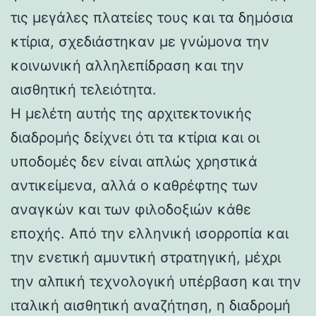
τις μεγάλες πλατείες τους και τα δημόσια
κτίρια, σχεδιάστηκαν με γνώμονα την
κοινωνική αλληλεπίδραση και την
αισθητική τελειότητα.
Η μελέτη αυτής της αρχιτεκτονικής
διαδρομής δείχνει ότι τα κτίρια και οι
υποδομές δεν είναι απλώς χρηστικά
αντικείμενα, αλλά ο καθρέφτης των
αναγκών και των φιλοδοξιών κάθε
εποχής. Από την ελληνική ισορροπία και
την ενετική αμυντική στρατηγική, μέχρι
την αλπική τεχνολογική υπέρβαση και την
ιταλική αισθητική αναζήτηση, η διαδρομή