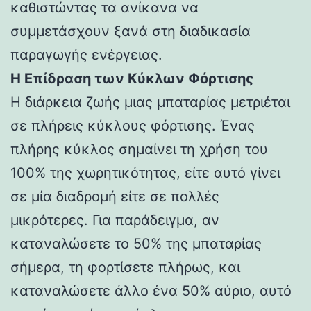
καθιστώντας τα ανίκανα να
συμμετάσχουν ξανά στη διαδικασία
παραγωγής ενέργειας.
Η Επίδραση των Κύκλων Φόρτισης
Η διάρκεια ζωής μιας μπαταρίας μετριέται
σε πλήρεις κύκλους φόρτισης. Ένας
πλήρης κύκλος σημαίνει τη χρήση του
100% της χωρητικότητας, είτε αυτό γίνει
σε μία διαδρομή είτε σε πολλές
μικρότερες. Για παράδειγμα, αν
καταναλώσετε το 50% της μπαταρίας
σήμερα, τη φορτίσετε πλήρως, και
καταναλώσετε άλλο ένα 50% αύριο, αυτό