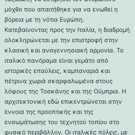
μόχθο που απαιτήθηκε για να ενωθεί η
βόρεια με τη νότια Ευρώπη.
Κατεβαίνοντας προς την Ιταλία, η διαδρομή
ολοκληρώνεται με την επιστροφή στην
κλασική και αναγεννησιακή αρμονία. Το
ιταλικό πανόραμα είναι γεμάτο από
ιστορικές επαύλεις, καμπαναριά και
πέτρινα χωριά σκαρφαλωμένα στους
λόφους της Τοσκάνης και της Ούμπρια. Η
αρχιτεκτονική εδώ επικεντρώνεται στην
έννοια της προοπτικής και της
ενσωμάτωσης του τεχνητού τοπίου στο
φυσικό περιβάλλον. Οι ιταλικές πόλεις, με