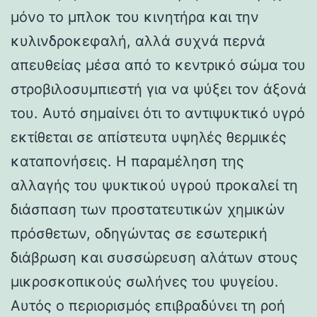
μόνο το μπλοκ του κινητήρα και την
κυλινδροκεφαλή, αλλά συχνά περνά
απευθείας μέσα από το κεντρικό σώμα του
στροβιλοσυμπιεστή για να ψύξει τον άξονά
του. Αυτό σημαίνει ότι το αντιψυκτικό υγρό
εκτίθεται σε απίστευτα υψηλές θερμικές
καταπονήσεις. Η παραμέληση της
αλλαγής του ψυκτικού υγρού προκαλεί τη
διάσπαση των προστατευτικών χημικών
πρόσθετων, οδηγώντας σε εσωτερική
διάβρωση και συσσώρευση αλάτων στους
μικροσκοπικούς σωλήνες του ψυγείου.
Αυτός ο περιορισμός επιβραδύνει τη ροή