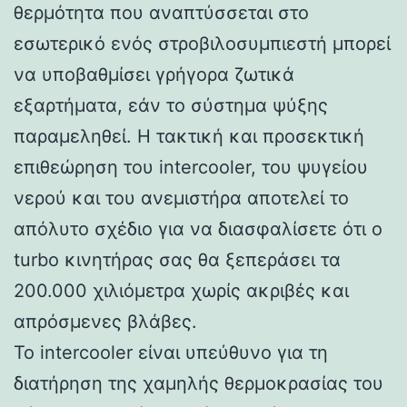
θερμότητα που αναπτύσσεται στο
εσωτερικό ενός στροβιλοσυμπιεστή μπορεί
να υποβαθμίσει γρήγορα ζωτικά
εξαρτήματα, εάν το σύστημα ψύξης
παραμεληθεί. Η τακτική και προσεκτική
επιθεώρηση του intercooler, του ψυγείου
νερού και του ανεμιστήρα αποτελεί το
απόλυτο σχέδιο για να διασφαλίσετε ότι ο
turbo κινητήρας σας θα ξεπεράσει τα
200.000 χιλιόμετρα χωρίς ακριβές και
απρόσμενες βλάβες.
Το intercooler είναι υπεύθυνο για τη
διατήρηση της χαμηλής θερμοκρασίας του