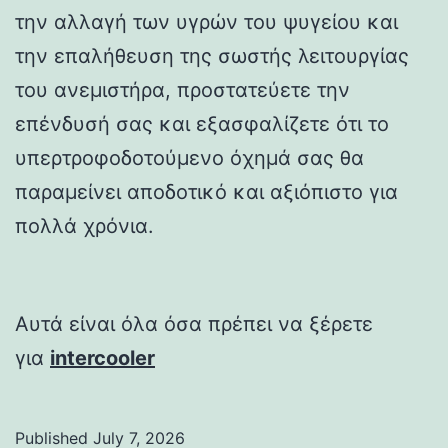
την αλλαγή των υγρών του ψυγείου και
την επαλήθευση της σωστής λειτουργίας
του ανεμιστήρα, προστατεύετε την
επένδυσή σας και εξασφαλίζετε ότι το
υπερτροφοδοτούμενο όχημά σας θα
παραμείνει αποδοτικό και αξιόπιστο για
πολλά χρόνια.
Αυτά είναι όλα όσα πρέπει να ξέρετε
για
intercooler
Published
July 7, 2026