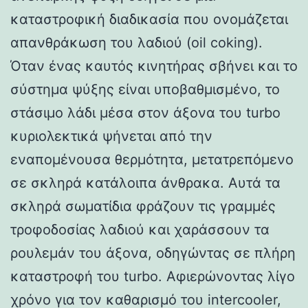
καταστροφική διαδικασία που ονομάζεται
απανθράκωση του λαδιού (oil coking).
Όταν ένας καυτός κινητήρας σβήνει και το
σύστημα ψύξης είναι υποβαθμισμένο, το
στάσιμο λάδι μέσα στον άξονα του turbo
κυριολεκτικά ψήνεται από την
εναπομένουσα θερμότητα, μετατρεπόμενο
σε σκληρά κατάλοιπα άνθρακα. Αυτά τα
σκληρά σωματίδια φράζουν τις γραμμές
τροφοδοσίας λαδιού και χαράσσουν τα
ρουλεμάν του άξονα, οδηγώντας σε πλήρη
καταστροφή του turbo. Αφιερώνοντας λίγο
χρόνο για τον καθαρισμό του intercooler,