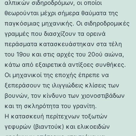
αλπικών σιδηροδρόμων, οι οποίοι
θεωρούνται μέχρι σήμερα θαύματα της
παγκόσμιας μηχανικής. Οι σιδηροδρομικές
γραμμές που διασχίζουν τα ορεινά
περάσματα κατασκευάστηκαν στα τέλη
του 19ου και στις αρχές του 20ού αιώνα,
κάτω από εξαιρετικά αντίξοες συνθήκες.
Οι μηχανικοί της εποχής έπρεπε να
ξεπεράσουν τις ιλιγγιώδεις κλίσεις των
βουνών, τον κίνδυνο των χιονοστιβάδων
και τη σκληρότητα του γρανίτη.
Η κατασκευή περίτεχνων τοξωτών
γεφυρών (βιαντούκ) και ελικοειδών