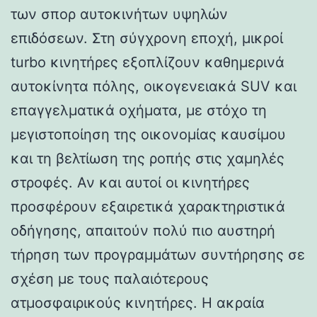
των σπορ αυτοκινήτων υψηλών
επιδόσεων. Στη σύγχρονη εποχή, μικροί
turbo κινητήρες εξοπλίζουν καθημερινά
αυτοκίνητα πόλης, οικογενειακά SUV και
επαγγελματικά οχήματα, με στόχο τη
μεγιστοποίηση της οικονομίας καυσίμου
και τη βελτίωση της ροπής στις χαμηλές
στροφές. Αν και αυτοί οι κινητήρες
προσφέρουν εξαιρετικά χαρακτηριστικά
οδήγησης, απαιτούν πολύ πιο αυστηρή
τήρηση των προγραμμάτων συντήρησης σε
σχέση με τους παλαιότερους
ατμοσφαιρικούς κινητήρες. Η ακραία