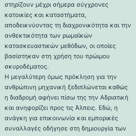
στηρίζουν μέχρι σήμερα σύγχρονες
κατοικίες και καταστήματα,
αποδεικνύοντας τη διαχρονικότητα και την
ανθεκτικότητα των ρωμαϊκών
κατασκευαστικών μεθόδων, οι οποίες
βασίστηκαν στη χρήση του πρώιμου
σκυροδέματος.
Η μεγαλύτερη όμως πρόκληση για την
ανθρώπινη μηχανική ξεδιπλώνεται καθώς
η διαδρομή αφήνει πίσω της την Αδριατική
και ανηφορίζει προς τις Άλπεις. Εδώ, η
ανάγκη για επικοινωνία και εμπορικές
συναλλαγές οδήγησε στη δημιουργία των