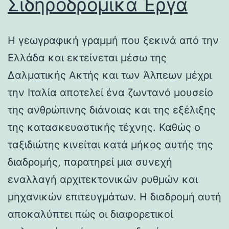
Σιδηροδρομικά Έργα
Η γεωγραφική γραμμή που ξεκινά από την
Ελλάδα και εκτείνεται μέσω της
Δαλματικής Ακτής και των Άλπεων μέχρι
την Ιταλία αποτελεί ένα ζωντανό μουσείο
της ανθρώπινης διάνοιας και της εξέλιξης
της κατασκευαστικής τέχνης. Καθώς ο
ταξιδιώτης κινείται κατά μήκος αυτής της
διαδρομής, παρατηρεί μια συνεχή
εναλλαγή αρχιτεκτονικών ρυθμών και
μηχανικών επιτευγμάτων. Η διαδρομή αυτή
αποκαλύπτει πώς οι διαφορετικοί