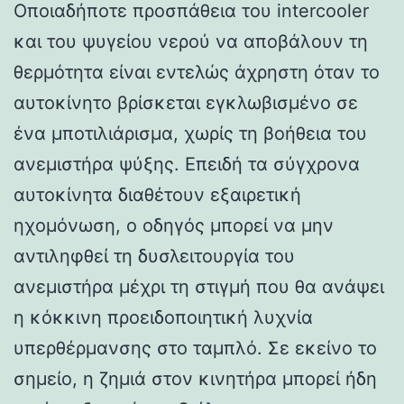
Οποιαδήποτε προσπάθεια του intercooler
και του ψυγείου νερού να αποβάλουν τη
θερμότητα είναι εντελώς άχρηστη όταν το
αυτοκίνητο βρίσκεται εγκλωβισμένο σε
ένα μποτιλιάρισμα, χωρίς τη βοήθεια του
ανεμιστήρα ψύξης. Επειδή τα σύγχρονα
αυτοκίνητα διαθέτουν εξαιρετική
ηχομόνωση, ο οδηγός μπορεί να μην
αντιληφθεί τη δυσλειτουργία του
ανεμιστήρα μέχρι τη στιγμή που θα ανάψει
η κόκκινη προειδοποιητική λυχνία
υπερθέρμανσης στο ταμπλό. Σε εκείνο το
σημείο, η ζημιά στον κινητήρα μπορεί ήδη