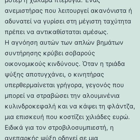
ανεμιστήρας που λειτουργεί ακανόνιστα ή
αδυνατεί να γυρίσει στη μέγιστη ταχύτητα
πρέπει να αντικαθίσταται αμέσως.
Η αγνόηση αυτών των απλών βημάτων
συντήρησης κρύβει σοβαρούς
οικονομικούς κινδύνους. Όταν η τριάδα
ψύξης αποτυγχάνει, ο κινητήρας
υπερθερμαίνεται γρήγορα, γεγονός που
μπορεί να στραβώσει την αλουμινένια
κυλινδροκεφαλή και να κάψει τη φλάντζα,
μια επισκευή που κοστίζει χιλιάδες ευρώ.
Ειδικά για τον στροβιλοσυμπιεστή, η
ανεπαρκής ψύξη οδηγεί σε μια