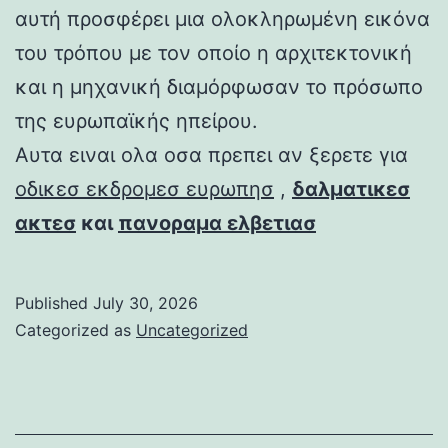
αυτή προσφέρει μια ολοκληρωμένη εικόνα
του τρόπου με τον οποίο η αρχιτεκτονική
και η μηχανική διαμόρφωσαν το πρόσωπο
της ευρωπαϊκής ηπείρου.
Αυτα ειναι ολα οσα πρεπει αν ξερετε για
οδικεσ εκδρομεσ ευρωπησ
,
δαλματικεσ
ακτεσ
και
πανοραμα ελβετιασ
Published
July 30, 2026
Categorized as
Uncategorized