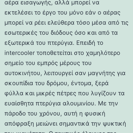
αέρα εισαγωγής, αλλά μπορεί να
εκτελέσει το έργο του μόνο εάν ο αέρας
μπορεί να ρέει ελεύθερα τόσο μέσα από τις
εσωτερικές του διόδους όσο και από τα
εξωτερικά του πτερύγια. Επειδή το
intercooler τοποθετείται στο χαμηλότερο
σημείο του εμπρός μέρους του
αυτοκινήτου, λειτουργεί σαν μαγνήτης για
σκουπίδια του δρόμου, έντομα, ξερά
φύλλα και μικρές πέτρες που λυγίζουν τα
ευαίσθητα πτερύγια αλουμινίου. Με την
πάροδο του χρόνου, αυτή η φυσική
απόφραξη μειώνει σημαντικά την ψυκτική