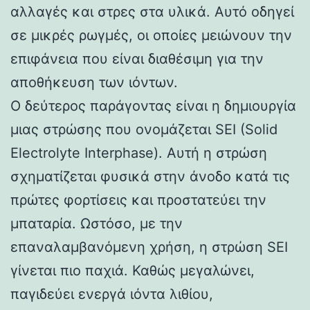
αλλαγές και στρες στα υλικά. Αυτό οδηγεί
σε μικρές ρωγμές, οι οποίες μειώνουν την
επιφάνεια που είναι διαθέσιμη για την
αποθήκευση των ιόντων.
Ο δεύτερος παράγοντας είναι η δημιουργία
μιας στρώσης που ονομάζεται SEI (Solid
Electrolyte Interphase). Αυτή η στρώση
σχηματίζεται φυσικά στην άνοδο κατά τις
πρώτες φορτίσεις και προστατεύει την
μπαταρία. Ωστόσο, με την
επαναλαμβανόμενη χρήση, η στρώση SEI
γίνεται πιο παχιά. Καθώς μεγαλώνει,
παγιδεύει ενεργά ιόντα λιθίου,