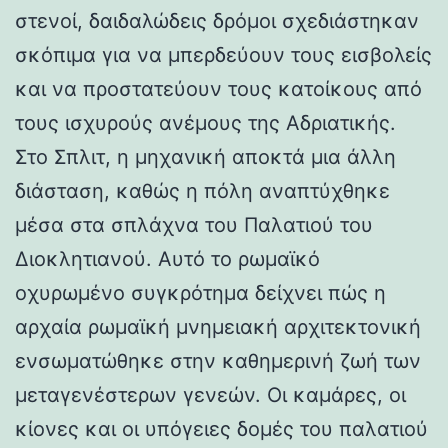
στενοί, δαιδαλώδεις δρόμοι σχεδιάστηκαν
σκόπιμα για να μπερδεύουν τους εισβολείς
και να προστατεύουν τους κατοίκους από
τους ισχυρούς ανέμους της Αδριατικής.
Στο Σπλιτ, η μηχανική αποκτά μια άλλη
διάσταση, καθώς η πόλη αναπτύχθηκε
μέσα στα σπλάχνα του Παλατιού του
Διοκλητιανού. Αυτό το ρωμαϊκό
οχυρωμένο συγκρότημα δείχνει πώς η
αρχαία ρωμαϊκή μνημειακή αρχιτεκτονική
ενσωματώθηκε στην καθημερινή ζωή των
μεταγενέστερων γενεών. Οι καμάρες, οι
κίονες και οι υπόγειες δομές του παλατιού