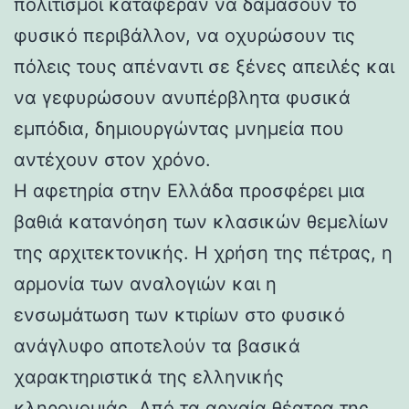
πολιτισμοί κατάφεραν να δαμάσουν το
φυσικό περιβάλλον, να οχυρώσουν τις
πόλεις τους απέναντι σε ξένες απειλές και
να γεφυρώσουν ανυπέρβλητα φυσικά
εμπόδια, δημιουργώντας μνημεία που
αντέχουν στον χρόνο.
Η αφετηρία στην Ελλάδα προσφέρει μια
βαθιά κατανόηση των κλασικών θεμελίων
της αρχιτεκτονικής. Η χρήση της πέτρας, η
αρμονία των αναλογιών και η
ενσωμάτωση των κτιρίων στο φυσικό
ανάγλυφο αποτελούν τα βασικά
χαρακτηριστικά της ελληνικής
κληρονομιάς. Από τα αρχαία θέατρα της