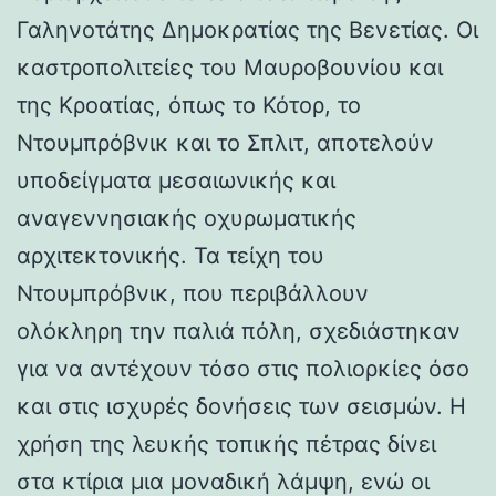
Γαληνοτάτης Δημοκρατίας της Βενετίας. Οι
καστροπολιτείες του Μαυροβουνίου και
της Κροατίας, όπως το Κότορ, το
Ντουμπρόβνικ και το Σπλιτ, αποτελούν
υποδείγματα μεσαιωνικής και
αναγεννησιακής οχυρωματικής
αρχιτεκτονικής. Τα τείχη του
Ντουμπρόβνικ, που περιβάλλουν
ολόκληρη την παλιά πόλη, σχεδιάστηκαν
για να αντέχουν τόσο στις πολιορκίες όσο
και στις ισχυρές δονήσεις των σεισμών. Η
χρήση της λευκής τοπικής πέτρας δίνει
στα κτίρια μια μοναδική λάμψη, ενώ οι