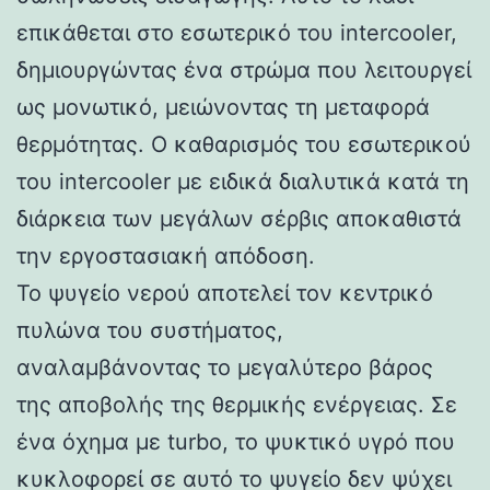
επικάθεται στο εσωτερικό του intercooler,
δημιουργώντας ένα στρώμα που λειτουργεί
ως μονωτικό, μειώνοντας τη μεταφορά
θερμότητας. Ο καθαρισμός του εσωτερικού
του intercooler με ειδικά διαλυτικά κατά τη
διάρκεια των μεγάλων σέρβις αποκαθιστά
την εργοστασιακή απόδοση.
Το ψυγείο νερού αποτελεί τον κεντρικό
πυλώνα του συστήματος,
αναλαμβάνοντας το μεγαλύτερο βάρος
της αποβολής της θερμικής ενέργειας. Σε
ένα όχημα με turbo, το ψυκτικό υγρό που
κυκλοφορεί σε αυτό το ψυγείο δεν ψύχει