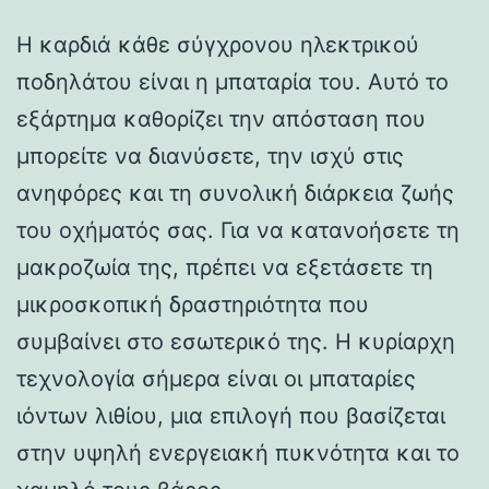
Η καρδιά κάθε σύγχρονου ηλεκτρικού
ποδηλάτου είναι η μπαταρία του. Αυτό το
εξάρτημα καθορίζει την απόσταση που
μπορείτε να διανύσετε, την ισχύ στις
ανηφόρες και τη συνολική διάρκεια ζωής
του οχήματός σας. Για να κατανοήσετε τη
μακροζωία της, πρέπει να εξετάσετε τη
μικροσκοπική δραστηριότητα που
συμβαίνει στο εσωτερικό της. Η κυρίαρχη
τεχνολογία σήμερα είναι οι μπαταρίες
ιόντων λιθίου, μια επιλογή που βασίζεται
στην υψηλή ενεργειακή πυκνότητα και το