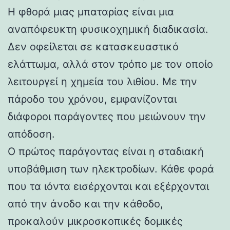
Η φθορά μιας μπαταρίας είναι μια
αναπόφευκτη φυσικοχημική διαδικασία.
Δεν οφείλεται σε κατασκευαστικό
ελάττωμα, αλλά στον τρόπο με τον οποίο
λειτουργεί η χημεία του λιθίου. Με την
πάροδο του χρόνου, εμφανίζονται
διάφοροι παράγοντες που μειώνουν την
απόδοση.
Ο πρώτος παράγοντας είναι η σταδιακή
υποβάθμιση των ηλεκτροδίων. Κάθε φορά
που τα ιόντα εισέρχονται και εξέρχονται
από την άνοδο και την κάθοδο,
προκαλούν μικροσκοπικές δομικές