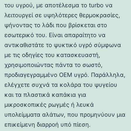
του υγρού, με αποτέλεσμα το turbo να
λειτουργεί σε υψηλότερες θερμοκρασίες,
ψήνοντας το λάδι που βρίσκεται στο
εσωτερικό του. Είναι απαραίτητο να
αντικαθιστάτε το ψυκτικό υγρό σύμφωνα
με τις οδηγίες του κατασκευαστή,
χρησιμοποιώντας πάντα το σωστό,
προδιαγεγραμμένο OEM υγρό. Παράλληλα,
ελέγχετε συχνά τα κολάρα του ψυγείου
και τα πλαστικά καπάκια για
μικροσκοπικές ρωγμές ή λευκά
υπολείμματα αλάτων, που προμηνύουν μια
επικείμενη διαρροή υπό πίεση.