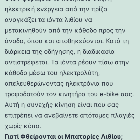
ηλεκτρική ενέργεια από την πρίζα
αναγκάζει τα ιόντα λιθίου να
μετακινηθούν από την κάθοδο προς την
άνοδο, όπου και αποθηκεύονται. Κατά τη
διάρκεια της οδήγησης, η διαδικασία
αντιστρέφεται. Τα ιόντα ρέουν πίσω στην
κάθοδο μέσω του ηλεκτρολύτη,
απελευθερώνοντας ηλεκτρόνια που
τροφοδοτούν τον κινητήρα του e-bike σας.
Αυτή η συνεχής κίνηση είναι που σας
επιτρέπει να ανεβαίνετε απότομες πλαγιές
χωρίς κόπο.
Γιατί Φθείρονται οι Μπαταρίες Λιθίου;