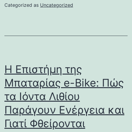
Categorized as
Uncategorized
Η Επιστήμη της
Μπαταρίας e-Bike: Πώς
τα Ιόντα Λιθίου
Παράγουν Ενέργεια και
Γιατί Φθείρονται