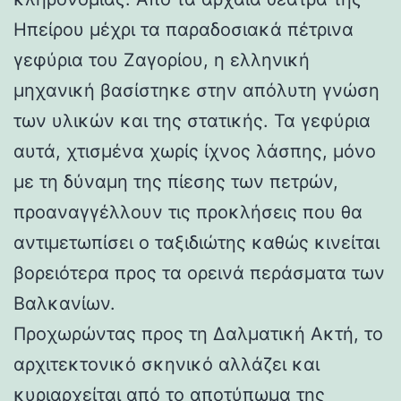
Ηπείρου μέχρι τα παραδοσιακά πέτρινα
γεφύρια του Ζαγορίου, η ελληνική
μηχανική βασίστηκε στην απόλυτη γνώση
των υλικών και της στατικής. Τα γεφύρια
αυτά, χτισμένα χωρίς ίχνος λάσπης, μόνο
με τη δύναμη της πίεσης των πετρών,
προαναγγέλλουν τις προκλήσεις που θα
αντιμετωπίσει ο ταξιδιώτης καθώς κινείται
βορειότερα προς τα ορεινά περάσματα των
Βαλκανίων.
Προχωρώντας προς τη Δαλματική Ακτή, το
αρχιτεκτονικό σκηνικό αλλάζει και
κυριαρχείται από το αποτύπωμα της