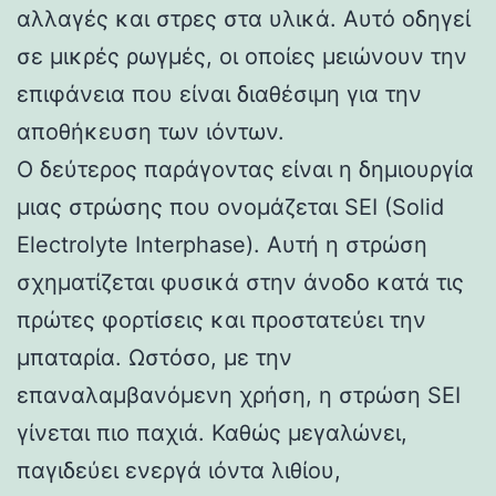
αλλαγές και στρες στα υλικά. Αυτό οδηγεί
σε μικρές ρωγμές, οι οποίες μειώνουν την
επιφάνεια που είναι διαθέσιμη για την
αποθήκευση των ιόντων.
Ο δεύτερος παράγοντας είναι η δημιουργία
μιας στρώσης που ονομάζεται SEI (Solid
Electrolyte Interphase). Αυτή η στρώση
σχηματίζεται φυσικά στην άνοδο κατά τις
πρώτες φορτίσεις και προστατεύει την
μπαταρία. Ωστόσο, με την
επαναλαμβανόμενη χρήση, η στρώση SEI
γίνεται πιο παχιά. Καθώς μεγαλώνει,
παγιδεύει ενεργά ιόντα λιθίου,