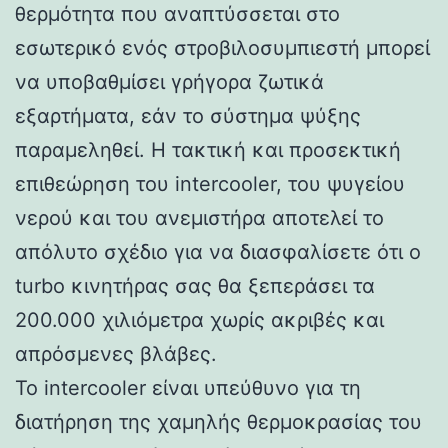
θερμότητα που αναπτύσσεται στο
εσωτερικό ενός στροβιλοσυμπιεστή μπορεί
να υποβαθμίσει γρήγορα ζωτικά
εξαρτήματα, εάν το σύστημα ψύξης
παραμεληθεί. Η τακτική και προσεκτική
επιθεώρηση του intercooler, του ψυγείου
νερού και του ανεμιστήρα αποτελεί το
απόλυτο σχέδιο για να διασφαλίσετε ότι ο
turbo κινητήρας σας θα ξεπεράσει τα
200.000 χιλιόμετρα χωρίς ακριβές και
απρόσμενες βλάβες.
Το intercooler είναι υπεύθυνο για τη
διατήρηση της χαμηλής θερμοκρασίας του