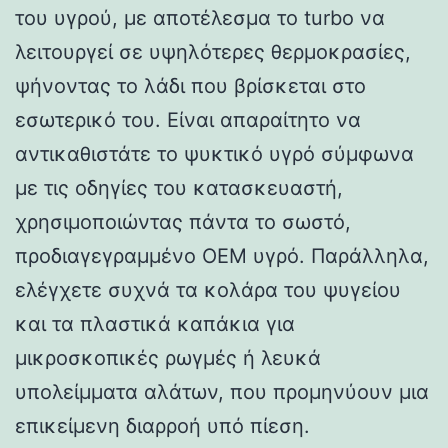
του υγρού, με αποτέλεσμα το turbo να
λειτουργεί σε υψηλότερες θερμοκρασίες,
ψήνοντας το λάδι που βρίσκεται στο
εσωτερικό του. Είναι απαραίτητο να
αντικαθιστάτε το ψυκτικό υγρό σύμφωνα
με τις οδηγίες του κατασκευαστή,
χρησιμοποιώντας πάντα το σωστό,
προδιαγεγραμμένο OEM υγρό. Παράλληλα,
ελέγχετε συχνά τα κολάρα του ψυγείου
και τα πλαστικά καπάκια για
μικροσκοπικές ρωγμές ή λευκά
υπολείμματα αλάτων, που προμηνύουν μια
επικείμενη διαρροή υπό πίεση.