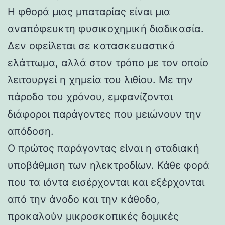
Η φθορά μιας μπαταρίας είναι μια
αναπόφευκτη φυσικοχημική διαδικασία.
Δεν οφείλεται σε κατασκευαστικό
ελάττωμα, αλλά στον τρόπο με τον οποίο
λειτουργεί η χημεία του λιθίου. Με την
πάροδο του χρόνου, εμφανίζονται
διάφοροι παράγοντες που μειώνουν την
απόδοση.
Ο πρώτος παράγοντας είναι η σταδιακή
υποβάθμιση των ηλεκτροδίων. Κάθε φορά
που τα ιόντα εισέρχονται και εξέρχονται
από την άνοδο και την κάθοδο,
προκαλούν μικροσκοπικές δομικές