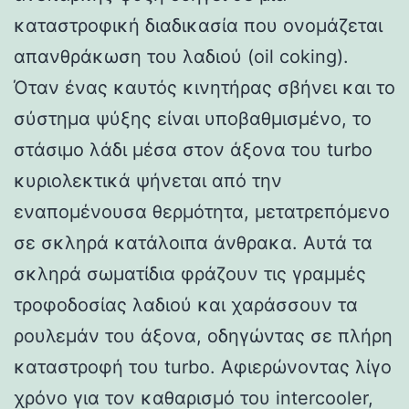
καταστροφική διαδικασία που ονομάζεται
απανθράκωση του λαδιού (oil coking).
Όταν ένας καυτός κινητήρας σβήνει και το
σύστημα ψύξης είναι υποβαθμισμένο, το
στάσιμο λάδι μέσα στον άξονα του turbo
κυριολεκτικά ψήνεται από την
εναπομένουσα θερμότητα, μετατρεπόμενο
σε σκληρά κατάλοιπα άνθρακα. Αυτά τα
σκληρά σωματίδια φράζουν τις γραμμές
τροφοδοσίας λαδιού και χαράσσουν τα
ρουλεμάν του άξονα, οδηγώντας σε πλήρη
καταστροφή του turbo. Αφιερώνοντας λίγο
χρόνο για τον καθαρισμό του intercooler,