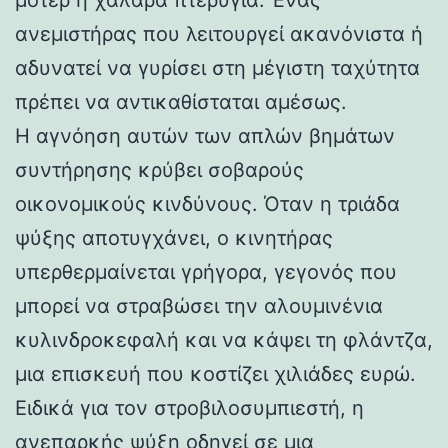
ανεμιστήρας που λειτουργεί ακανόνιστα ή
αδυνατεί να γυρίσει στη μέγιστη ταχύτητα
πρέπει να αντικαθίσταται αμέσως.
Η αγνόηση αυτών των απλών βημάτων
συντήρησης κρύβει σοβαρούς
οικονομικούς κινδύνους. Όταν η τριάδα
ψύξης αποτυγχάνει, ο κινητήρας
υπερθερμαίνεται γρήγορα, γεγονός που
μπορεί να στραβώσει την αλουμινένια
κυλινδροκεφαλή και να κάψει τη φλάντζα,
μια επισκευή που κοστίζει χιλιάδες ευρώ.
Ειδικά για τον στροβιλοσυμπιεστή, η
ανεπαρκής ψύξη οδηγεί σε μια