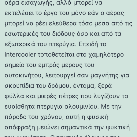
αέρα εισαγωγής, αλλά μπορεί να
εκτελέσει το έργο του μόνο εάν ο αέρας
μπορεί να ρέει ελεύθερα τόσο μέσα από τις
εσωτερικές του διόδους όσο και από τα
εξωτερικά του πτερύγια. Επειδή το
intercooler τοποθετείται στο χαμηλότερο
σημείο του εμπρός μέρους του
αυτοκινήτου, λειτουργεί σαν μαγνήτης για
σκουπίδια του δρόμου, έντομα, ξερά
φύλλα και μικρές πέτρες που λυγίζουν τα
ευαίσθητα πτερύγια αλουμινίου. Με την
πάροδο του χρόνου, αυτή η φυσική
απόφραξη μειώνει σημαντικά την ψυκτική