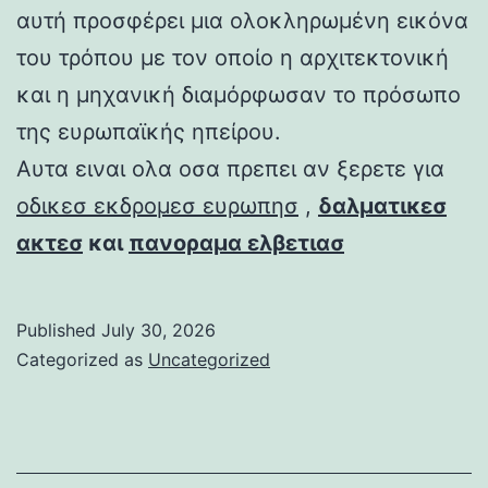
αυτή προσφέρει μια ολοκληρωμένη εικόνα
του τρόπου με τον οποίο η αρχιτεκτονική
και η μηχανική διαμόρφωσαν το πρόσωπο
της ευρωπαϊκής ηπείρου.
Αυτα ειναι ολα οσα πρεπει αν ξερετε για
οδικεσ εκδρομεσ ευρωπησ
,
δαλματικεσ
ακτεσ
και
πανοραμα ελβετιασ
Published
July 30, 2026
Categorized as
Uncategorized