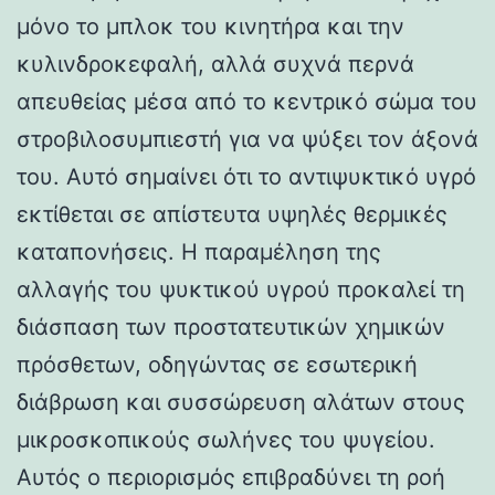
μόνο το μπλοκ του κινητήρα και την
κυλινδροκεφαλή, αλλά συχνά περνά
απευθείας μέσα από το κεντρικό σώμα του
στροβιλοσυμπιεστή για να ψύξει τον άξονά
του. Αυτό σημαίνει ότι το αντιψυκτικό υγρό
εκτίθεται σε απίστευτα υψηλές θερμικές
καταπονήσεις. Η παραμέληση της
αλλαγής του ψυκτικού υγρού προκαλεί τη
διάσπαση των προστατευτικών χημικών
πρόσθετων, οδηγώντας σε εσωτερική
διάβρωση και συσσώρευση αλάτων στους
μικροσκοπικούς σωλήνες του ψυγείου.
Αυτός ο περιορισμός επιβραδύνει τη ροή