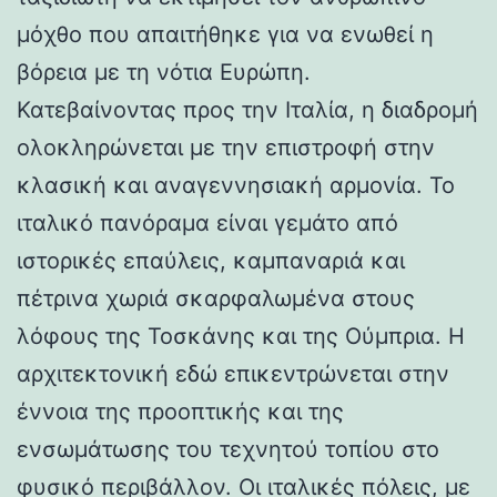
μόχθο που απαιτήθηκε για να ενωθεί η
βόρεια με τη νότια Ευρώπη.
Κατεβαίνοντας προς την Ιταλία, η διαδρομή
ολοκληρώνεται με την επιστροφή στην
κλασική και αναγεννησιακή αρμονία. Το
ιταλικό πανόραμα είναι γεμάτο από
ιστορικές επαύλεις, καμπαναριά και
πέτρινα χωριά σκαρφαλωμένα στους
λόφους της Τοσκάνης και της Ούμπρια. Η
αρχιτεκτονική εδώ επικεντρώνεται στην
έννοια της προοπτικής και της
ενσωμάτωσης του τεχνητού τοπίου στο
φυσικό περιβάλλον. Οι ιταλικές πόλεις, με