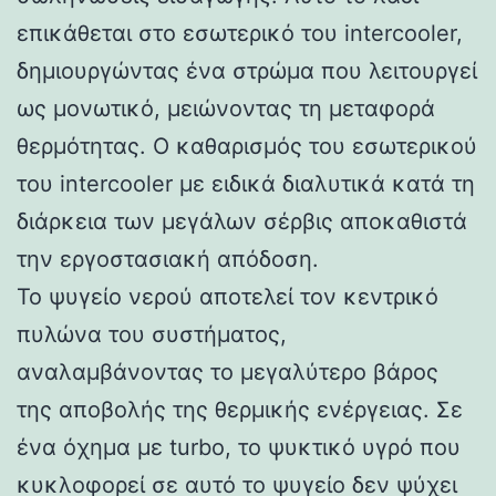
επικάθεται στο εσωτερικό του intercooler,
δημιουργώντας ένα στρώμα που λειτουργεί
ως μονωτικό, μειώνοντας τη μεταφορά
θερμότητας. Ο καθαρισμός του εσωτερικού
του intercooler με ειδικά διαλυτικά κατά τη
διάρκεια των μεγάλων σέρβις αποκαθιστά
την εργοστασιακή απόδοση.
Το ψυγείο νερού αποτελεί τον κεντρικό
πυλώνα του συστήματος,
αναλαμβάνοντας το μεγαλύτερο βάρος
της αποβολής της θερμικής ενέργειας. Σε
ένα όχημα με turbo, το ψυκτικό υγρό που
κυκλοφορεί σε αυτό το ψυγείο δεν ψύχει