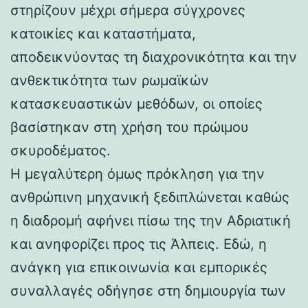
στηρίζουν μέχρι σήμερα σύγχρονες
κατοικίες και καταστήματα,
αποδεικνύοντας τη διαχρονικότητα και την
ανθεκτικότητα των ρωμαϊκών
κατασκευαστικών μεθόδων, οι οποίες
βασίστηκαν στη χρήση του πρώιμου
σκυροδέματος.
Η μεγαλύτερη όμως πρόκληση για την
ανθρώπινη μηχανική ξεδιπλώνεται καθώς
η διαδρομή αφήνει πίσω της την Αδριατική
και ανηφορίζει προς τις Άλπεις. Εδώ, η
ανάγκη για επικοινωνία και εμπορικές
συναλλαγές οδήγησε στη δημιουργία των