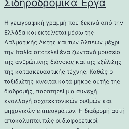
Σιδηροδρομικά Έργα
Η γεωγραφική γραμμή που ξεκινά από την
Ελλάδα και εκτείνεται μέσω της
Δαλματικής Ακτής και των Άλπεων μέχρι
την Ιταλία αποτελεί ένα ζωντανό μουσείο
της ανθρώπινης διάνοιας και της εξέλιξης
της κατασκευαστικής τέχνης. Καθώς ο
ταξιδιώτης κινείται κατά μήκος αυτής της
διαδρομής, παρατηρεί μια συνεχή
εναλλαγή αρχιτεκτονικών ρυθμών και
μηχανικών επιτευγμάτων. Η διαδρομή αυτή
αποκαλύπτει πώς οι διαφορετικοί