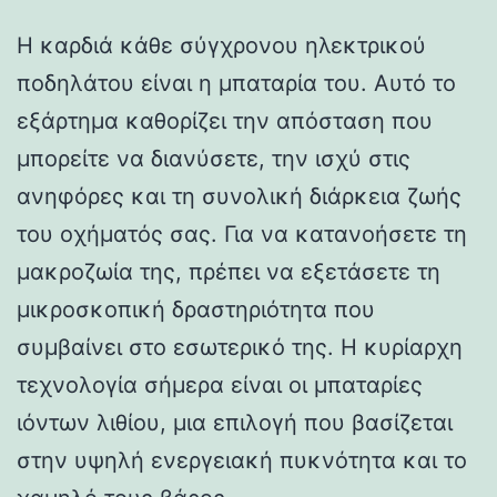
Η καρδιά κάθε σύγχρονου ηλεκτρικού
ποδηλάτου είναι η μπαταρία του. Αυτό το
εξάρτημα καθορίζει την απόσταση που
μπορείτε να διανύσετε, την ισχύ στις
ανηφόρες και τη συνολική διάρκεια ζωής
του οχήματός σας. Για να κατανοήσετε τη
μακροζωία της, πρέπει να εξετάσετε τη
μικροσκοπική δραστηριότητα που
συμβαίνει στο εσωτερικό της. Η κυρίαρχη
τεχνολογία σήμερα είναι οι μπαταρίες
ιόντων λιθίου, μια επιλογή που βασίζεται
στην υψηλή ενεργειακή πυκνότητα και το