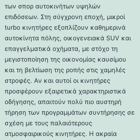
των σπορ αυτοκινήτων υψηλών
επιδόσεων. Στη σύγχρονη εποχή, μικροί
turbo κινητήρες εξοπλίζουν καθημερινά
αυτοκίνητα πόλης, οικογενειακά SUV και
επαγγελματικά οχήματα, με στόχο τη
μεγιστοποίηση της οικονομίας καυσίμου
και τη βελτίωση της ροπής στις χαμηλές
στροφές. Αν και αυτοί οι κινητήρες
προσφέρουν εξαιρετικά χαρακτηριστικά
οδήγησης, απαιτούν πολύ πιο αυστηρή
τήρηση των προγραμμάτων συντήρησης σε
σχέση με τους παλαιότερους
ατμοσφαιρικούς κινητήρες. Η ακραία