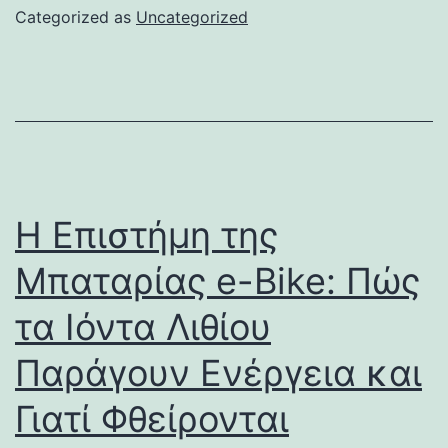
Categorized as
Uncategorized
Η Επιστήμη της
Μπαταρίας e-Bike: Πώς
τα Ιόντα Λιθίου
Παράγουν Ενέργεια και
Γιατί Φθείρονται