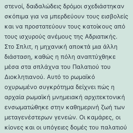
στενοί, δαιδαλώδεις δρόμοι σχεδιάστηκαν
σκόπιμα για να μπερδεύουν τους εισβολείς
και να προστατεύουν τους κατοίκους από
τους ισχυρούς ανέμους της Αδριατικής.
Στο Σπλιτ, η μηχανική αποκτά μια άλλη
διάσταση, καθώς η πόλη αναπτύχθηκε
μέσα στα σπλάχνα του Παλατιού του
Διοκλητιανού. Αυτό το ρωμαϊκό
οχυρωμένο συγκρότημα δείχνει πώς η
αρχαία ρωμαϊκή μνημειακή αρχιτεκτονική
ενσωματώθηκε στην καθημερινή ζωή των
μεταγενέστερων γενεών. Οι καμάρες, οι
κίονες και οι υπόγειες δομές του παλατιού