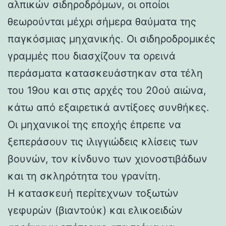
αλπικών σιδηροδρόμων, οι οποίοι
θεωρούνται μέχρι σήμερα θαύματα της
παγκόσμιας μηχανικής. Οι σιδηροδρομικές
γραμμές που διασχίζουν τα ορεινά
περάσματα κατασκευάστηκαν στα τέλη
του 19ου και στις αρχές του 20ού αιώνα,
κάτω από εξαιρετικά αντίξοες συνθήκες.
Οι μηχανικοί της εποχής έπρεπε να
ξεπεράσουν τις ιλιγγιώδεις κλίσεις των
βουνών, τον κίνδυνο των χιονοστιβάδων
και τη σκληρότητα του γρανίτη.
Η κατασκευή περίτεχνων τοξωτών
γεφυρών (βιαντούκ) και ελικοειδών