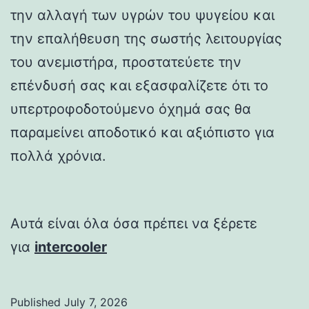
την αλλαγή των υγρών του ψυγείου και
την επαλήθευση της σωστής λειτουργίας
του ανεμιστήρα, προστατεύετε την
επένδυσή σας και εξασφαλίζετε ότι το
υπερτροφοδοτούμενο όχημά σας θα
παραμείνει αποδοτικό και αξιόπιστο για
πολλά χρόνια.
Αυτά είναι όλα όσα πρέπει να ξέρετε
για
intercooler
Published
July 7, 2026