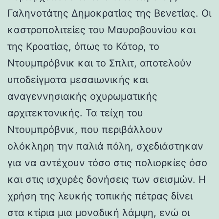
Γαληνοτάτης Δημοκρατίας της Βενετίας. Οι
καστροπολιτείες του Μαυροβουνίου και
της Κροατίας, όπως το Κότορ, το
Ντουμπρόβνικ και το Σπλιτ, αποτελούν
υποδείγματα μεσαιωνικής και
αναγεννησιακής οχυρωματικής
αρχιτεκτονικής. Τα τείχη του
Ντουμπρόβνικ, που περιβάλλουν
ολόκληρη την παλιά πόλη, σχεδιάστηκαν
για να αντέχουν τόσο στις πολιορκίες όσο
και στις ισχυρές δονήσεις των σεισμών. Η
χρήση της λευκής τοπικής πέτρας δίνει
στα κτίρια μια μοναδική λάμψη, ενώ οι