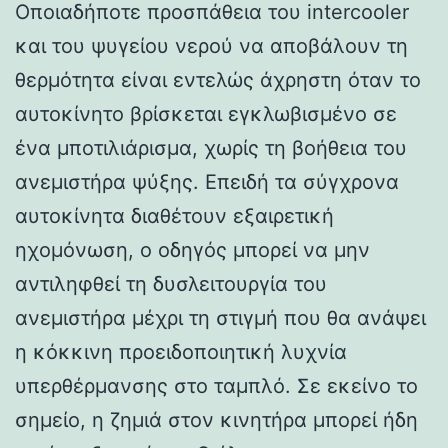
Οποιαδήποτε προσπάθεια του intercooler
και του ψυγείου νερού να αποβάλουν τη
θερμότητα είναι εντελώς άχρηστη όταν το
αυτοκίνητο βρίσκεται εγκλωβισμένο σε
ένα μποτιλιάρισμα, χωρίς τη βοήθεια του
ανεμιστήρα ψύξης. Επειδή τα σύγχρονα
αυτοκίνητα διαθέτουν εξαιρετική
ηχομόνωση, ο οδηγός μπορεί να μην
αντιληφθεί τη δυσλειτουργία του
ανεμιστήρα μέχρι τη στιγμή που θα ανάψει
η κόκκινη προειδοποιητική λυχνία
υπερθέρμανσης στο ταμπλό. Σε εκείνο το
σημείο, η ζημιά στον κινητήρα μπορεί ήδη