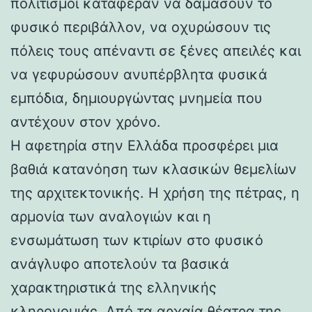
πολιτισμοί κατάφεραν να δαμάσουν το
φυσικό περιβάλλον, να οχυρώσουν τις
πόλεις τους απέναντι σε ξένες απειλές και
να γεφυρώσουν ανυπέρβλητα φυσικά
εμπόδια, δημιουργώντας μνημεία που
αντέχουν στον χρόνο.
Η αφετηρία στην Ελλάδα προσφέρει μια
βαθιά κατανόηση των κλασικών θεμελίων
της αρχιτεκτονικής. Η χρήση της πέτρας, η
αρμονία των αναλογιών και η
ενσωμάτωση των κτιρίων στο φυσικό
ανάγλυφο αποτελούν τα βασικά
χαρακτηριστικά της ελληνικής
κληρονομιάς. Από τα αρχαία θέατρα της