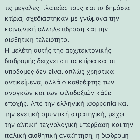
τις μεγάλες πλατείες τους και τα δημόσια
κτίρια, σχεδιάστηκαν με γνώμονα την
κοινωνική αλληλεπίδραση και την
αισθητική τελειότητα.
Η μελέτη αυτής της αρχιτεκτονικής
διαδρομής δείχνει ότι τα κτίρια και οι
υποδομές δεν είναι απλώς χρηστικά
αντικείμενα, αλλά ο καθρέφτης των
αναγκών και των φιλοδοξιών κάθε
εποχής. Από την ελληνική ισορροπία και
την ενετική αμυντική στρατηγική, μέχρι
την αλπική τεχνολογική υπέρβαση και την
ιταλική αισθητική αναζήτηση, η διαδρομή