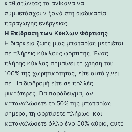
καθιστώντας τα ανίκανα να
συμμετάσχουν ξανά στη διαδικασία
παραγωγής ενέργειας.
Η Επίδραση των Κύκλων Φόρτισης
Η διάρκεια ζωής μιας μπαταρίας μετριέται
σε πλήρεις κύκλους φόρτισης. Ένας
πλήρης κύκλος σημαίνει τη χρήση του
100% της χωρητικότητας, είτε αυτό γίνει
σε μία διαδρομή είτε σε πολλές
μικρότερες. Για παράδειγμα, αν
καταναλώσετε το 50% της μπαταρίας
σήμερα, τη φορτίσετε πλήρως, και
καταναλώσετε άλλο ένα 50% αύριο, αυτό