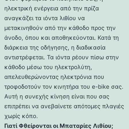
ηλεκτρική ενέργεια από την πρίζα
αναγκάζει τα ιόντα λιθίου να
μετακινηθούν από την κάθοδο προς την
άνοδο, όπου και αποθηκεύονται. Κατά τη
διάρκεια της οδήγησης, η διαδικασία
αντιστρέφεται. Τα ιόντα ρέουν πίσω στην
κάθοδο μέσω του ηλεκτρολύτη,
απελευθερώνοντας ηλεκτρόνια που
τροφοδοτούν τον κινητήρα του e-bike σας.
Αυτή η συνεχής κίνηση είναι που σας
επιτρέπει να ανεβαίνετε απότομες πλαγιές
χωρίς κόπο.
Γιατί Φθείρονται οι Μπαταρίες Λιθίου;