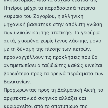
Ηπείρου μέχρι τα παραδοσιακά πέτρινα
γεφύρια του Ζαγορίου, η ελληνική
μηχανική βασίστηκε στην απόλυτη γνώση
των υλικών και της στατικής. Τα γεφύρια
αυτά, χτισμένα χωρίς ίχνος λάσπης, μόνο
με τη δύναμη της πίεσης των πετρών,
προαναγγέλλουν τις προκλήσεις που θα
αντιμετωπίσει ο ταξιδιώτης καθώς κινείται
βορειότερα προς τα ορεινά περάσματα των
Βαλκανίων.
Προχωρώντας προς τη Δαλματική Ακτή, το
αρχιτεκτονικό σκηνικό αλλάζει και
κυριαρχείται από το αποτύπωμα της