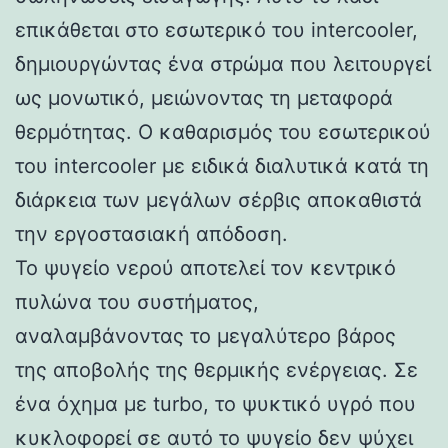
επικάθεται στο εσωτερικό του intercooler,
δημιουργώντας ένα στρώμα που λειτουργεί
ως μονωτικό, μειώνοντας τη μεταφορά
θερμότητας. Ο καθαρισμός του εσωτερικού
του intercooler με ειδικά διαλυτικά κατά τη
διάρκεια των μεγάλων σέρβις αποκαθιστά
την εργοστασιακή απόδοση.
Το ψυγείο νερού αποτελεί τον κεντρικό
πυλώνα του συστήματος,
αναλαμβάνοντας το μεγαλύτερο βάρος
της αποβολής της θερμικής ενέργειας. Σε
ένα όχημα με turbo, το ψυκτικό υγρό που
κυκλοφορεί σε αυτό το ψυγείο δεν ψύχει