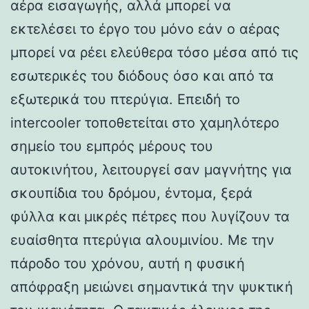
αέρα εισαγωγής, αλλά μπορεί να
εκτελέσει το έργο του μόνο εάν ο αέρας
μπορεί να ρέει ελεύθερα τόσο μέσα από τις
εσωτερικές του διόδους όσο και από τα
εξωτερικά του πτερύγια. Επειδή το
intercooler τοποθετείται στο χαμηλότερο
σημείο του εμπρός μέρους του
αυτοκινήτου, λειτουργεί σαν μαγνήτης για
σκουπίδια του δρόμου, έντομα, ξερά
φύλλα και μικρές πέτρες που λυγίζουν τα
ευαίσθητα πτερύγια αλουμινίου. Με την
πάροδο του χρόνου, αυτή η φυσική
απόφραξη μειώνει σημαντικά την ψυκτική