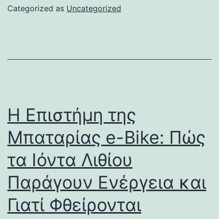
Categorized as
Uncategorized
Η Επιστήμη της
Μπαταρίας e-Bike: Πώς
τα Ιόντα Λιθίου
Παράγουν Ενέργεια και
Γιατί Φθείρονται