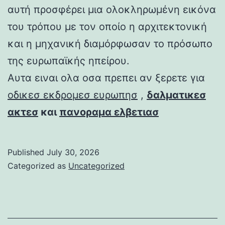
αυτή προσφέρει μια ολοκληρωμένη εικόνα
του τρόπου με τον οποίο η αρχιτεκτονική
και η μηχανική διαμόρφωσαν το πρόσωπο
της ευρωπαϊκής ηπείρου.
Αυτα ειναι ολα οσα πρεπει αν ξερετε για
οδικεσ εκδρομεσ ευρωπησ
,
δαλματικεσ
ακτεσ
και
πανοραμα ελβετιασ
Published
July 30, 2026
Categorized as
Uncategorized