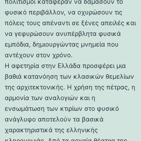
πολιτισμοί κατάφεραν να δαμάσουν το
φυσικό περιβάλλον, να οχυρώσουν τις
πόλεις τους απέναντι σε ξένες απειλές και
να γεφυρώσουν ανυπέρβλητα φυσικά
εμπόδια, δημιουργώντας μνημεία που
αντέχουν στον χρόνο.
Η αφετηρία στην Ελλάδα προσφέρει μια
βαθιά κατανόηση των κλασικών θεμελίων
της αρχιτεκτονικής. Η χρήση της πέτρας, η
αρμονία των αναλογιών και η
ενσωμάτωση των κτιρίων στο φυσικό
ανάγλυφο αποτελούν τα βασικά
χαρακτηριστικά της ελληνικής
κληρονομιάς. Από τα αρχαία θέατρα της