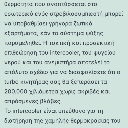
θερμότητα που αναπτύσσεται στο
εσωτερικό ενός στροβιλοσυμπιεστή μπορεί
να υποβαθμίσει γρήγορα ζωτικά
εξαρτήματα, εάν το σύστημα ψύξης
παραμεληθεί. Η τακτική και προσεκτική
επιθεώρηση του intercooler, του ψυγείου
νερού και του ανεμιστήρα αποτελεί το
απόλυτο σχέδιο για να διασφαλίσετε ότι ο
turbo κινητήρας σας θα ξεπεράσει τα
200.000 χιλιόμετρα χωρίς ακριβές και
απρόσμενες βλάβες.
Το intercooler είναι υπεύθυνο για τη
διατήρηση της χαμηλής θερμοκρασίας του