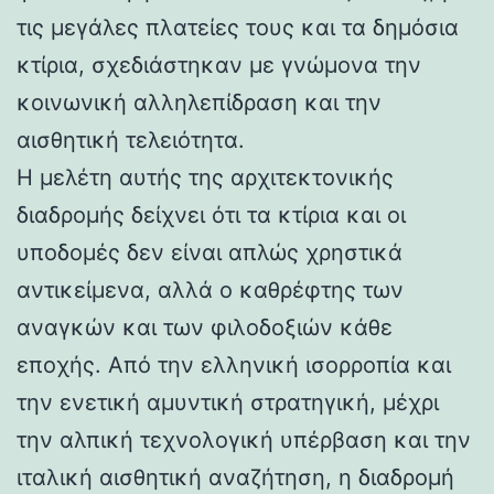
τις μεγάλες πλατείες τους και τα δημόσια
κτίρια, σχεδιάστηκαν με γνώμονα την
κοινωνική αλληλεπίδραση και την
αισθητική τελειότητα.
Η μελέτη αυτής της αρχιτεκτονικής
διαδρομής δείχνει ότι τα κτίρια και οι
υποδομές δεν είναι απλώς χρηστικά
αντικείμενα, αλλά ο καθρέφτης των
αναγκών και των φιλοδοξιών κάθε
εποχής. Από την ελληνική ισορροπία και
την ενετική αμυντική στρατηγική, μέχρι
την αλπική τεχνολογική υπέρβαση και την
ιταλική αισθητική αναζήτηση, η διαδρομή