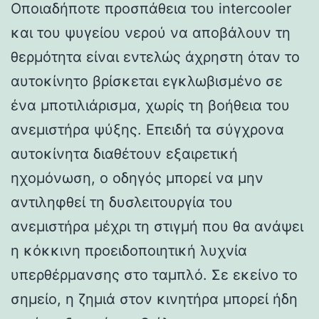
Οποιαδήποτε προσπάθεια του intercooler
και του ψυγείου νερού να αποβάλουν τη
θερμότητα είναι εντελώς άχρηστη όταν το
αυτοκίνητο βρίσκεται εγκλωβισμένο σε
ένα μποτιλιάρισμα, χωρίς τη βοήθεια του
ανεμιστήρα ψύξης. Επειδή τα σύγχρονα
αυτοκίνητα διαθέτουν εξαιρετική
ηχομόνωση, ο οδηγός μπορεί να μην
αντιληφθεί τη δυσλειτουργία του
ανεμιστήρα μέχρι τη στιγμή που θα ανάψει
η κόκκινη προειδοποιητική λυχνία
υπερθέρμανσης στο ταμπλό. Σε εκείνο το
σημείο, η ζημιά στον κινητήρα μπορεί ήδη