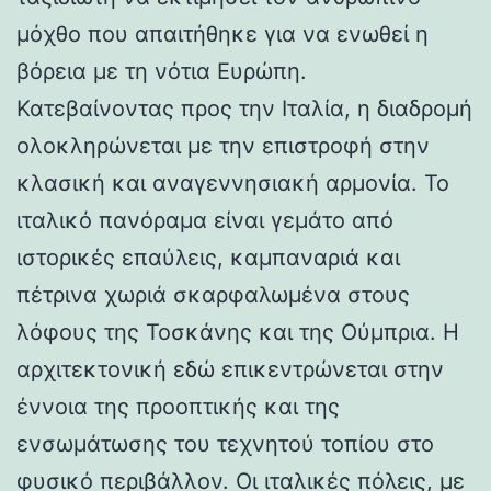
μόχθο που απαιτήθηκε για να ενωθεί η
βόρεια με τη νότια Ευρώπη.
Κατεβαίνοντας προς την Ιταλία, η διαδρομή
ολοκληρώνεται με την επιστροφή στην
κλασική και αναγεννησιακή αρμονία. Το
ιταλικό πανόραμα είναι γεμάτο από
ιστορικές επαύλεις, καμπαναριά και
πέτρινα χωριά σκαρφαλωμένα στους
λόφους της Τοσκάνης και της Ούμπρια. Η
αρχιτεκτονική εδώ επικεντρώνεται στην
έννοια της προοπτικής και της
ενσωμάτωσης του τεχνητού τοπίου στο
φυσικό περιβάλλον. Οι ιταλικές πόλεις, με