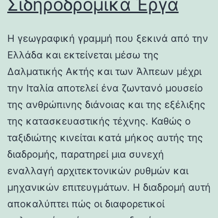
Σιδηροδρομικά Έργα
Η γεωγραφική γραμμή που ξεκινά από την
Ελλάδα και εκτείνεται μέσω της
Δαλματικής Ακτής και των Άλπεων μέχρι
την Ιταλία αποτελεί ένα ζωντανό μουσείο
της ανθρώπινης διάνοιας και της εξέλιξης
της κατασκευαστικής τέχνης. Καθώς ο
ταξιδιώτης κινείται κατά μήκος αυτής της
διαδρομής, παρατηρεί μια συνεχή
εναλλαγή αρχιτεκτονικών ρυθμών και
μηχανικών επιτευγμάτων. Η διαδρομή αυτή
αποκαλύπτει πώς οι διαφορετικοί