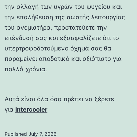
την αλλαγή των υγρών του ψυγείου και
την επαλήθευση της σωστής λειτουργίας
του ανεμιστήρα, προστατεύετε την
επένδυσή σας και εξασφαλίζετε ότι το
υπερτροφοδοτούμενο όχημά σας θα
παραμείνει αποδοτικό και αξιόπιστο για
πολλά χρόνια.
Αυτά είναι όλα όσα πρέπει να ξέρετε
για
intercooler
Published
July 7, 2026