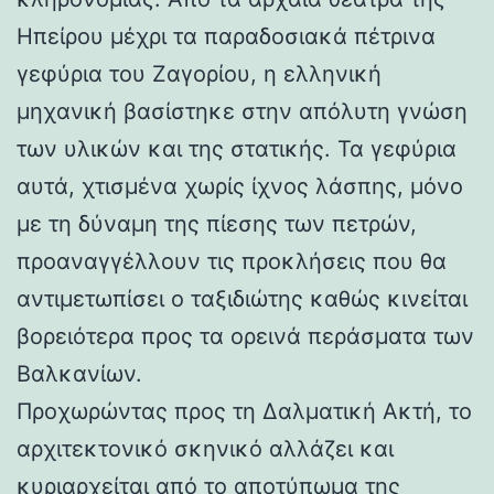
Ηπείρου μέχρι τα παραδοσιακά πέτρινα
γεφύρια του Ζαγορίου, η ελληνική
μηχανική βασίστηκε στην απόλυτη γνώση
των υλικών και της στατικής. Τα γεφύρια
αυτά, χτισμένα χωρίς ίχνος λάσπης, μόνο
με τη δύναμη της πίεσης των πετρών,
προαναγγέλλουν τις προκλήσεις που θα
αντιμετωπίσει ο ταξιδιώτης καθώς κινείται
βορειότερα προς τα ορεινά περάσματα των
Βαλκανίων.
Προχωρώντας προς τη Δαλματική Ακτή, το
αρχιτεκτονικό σκηνικό αλλάζει και
κυριαρχείται από το αποτύπωμα της