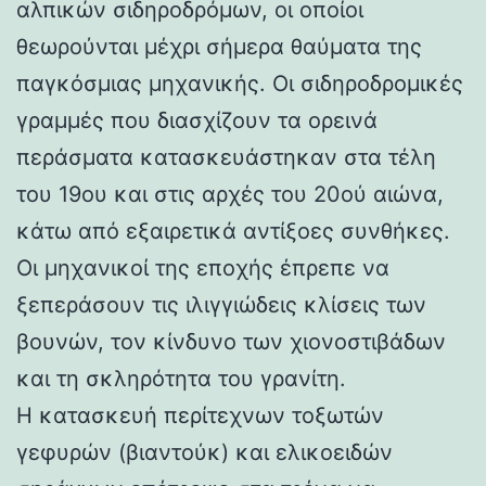
αλπικών σιδηροδρόμων, οι οποίοι
θεωρούνται μέχρι σήμερα θαύματα της
παγκόσμιας μηχανικής. Οι σιδηροδρομικές
γραμμές που διασχίζουν τα ορεινά
περάσματα κατασκευάστηκαν στα τέλη
του 19ου και στις αρχές του 20ού αιώνα,
κάτω από εξαιρετικά αντίξοες συνθήκες.
Οι μηχανικοί της εποχής έπρεπε να
ξεπεράσουν τις ιλιγγιώδεις κλίσεις των
βουνών, τον κίνδυνο των χιονοστιβάδων
και τη σκληρότητα του γρανίτη.
Η κατασκευή περίτεχνων τοξωτών
γεφυρών (βιαντούκ) και ελικοειδών