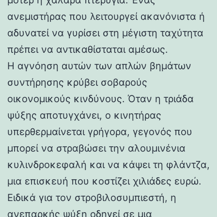
ανεμιστήρας που λειτουργεί ακανόνιστα ή
αδυνατεί να γυρίσει στη μέγιστη ταχύτητα
πρέπει να αντικαθίσταται αμέσως.
Η αγνόηση αυτών των απλών βημάτων
συντήρησης κρύβει σοβαρούς
οικονομικούς κινδύνους. Όταν η τριάδα
ψύξης αποτυγχάνει, ο κινητήρας
υπερθερμαίνεται γρήγορα, γεγονός που
μπορεί να στραβώσει την αλουμινένια
κυλινδροκεφαλή και να κάψει τη φλάντζα,
μια επισκευή που κοστίζει χιλιάδες ευρώ.
Ειδικά για τον στροβιλοσυμπιεστή, η
ανεπαρκής ψύξη οδηγεί σε μια