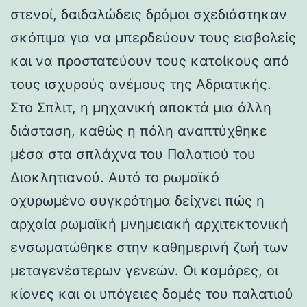
στενοί, δαιδαλώδεις δρόμοι σχεδιάστηκαν
σκόπιμα για να μπερδεύουν τους εισβολείς
και να προστατεύουν τους κατοίκους από
τους ισχυρούς ανέμους της Αδριατικής.
Στο Σπλιτ, η μηχανική αποκτά μια άλλη
διάσταση, καθώς η πόλη αναπτύχθηκε
μέσα στα σπλάχνα του Παλατιού του
Διοκλητιανού. Αυτό το ρωμαϊκό
οχυρωμένο συγκρότημα δείχνει πώς η
αρχαία ρωμαϊκή μνημειακή αρχιτεκτονική
ενσωματώθηκε στην καθημερινή ζωή των
μεταγενέστερων γενεών. Οι καμάρες, οι
κίονες και οι υπόγειες δομές του παλατιού