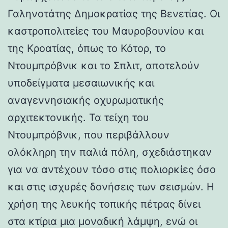
Γαληνοτάτης Δημοκρατίας της Βενετίας. Οι
καστροπολιτείες του Μαυροβουνίου και
της Κροατίας, όπως το Κότορ, το
Ντουμπρόβνικ και το Σπλιτ, αποτελούν
υποδείγματα μεσαιωνικής και
αναγεννησιακής οχυρωματικής
αρχιτεκτονικής. Τα τείχη του
Ντουμπρόβνικ, που περιβάλλουν
ολόκληρη την παλιά πόλη, σχεδιάστηκαν
για να αντέχουν τόσο στις πολιορκίες όσο
και στις ισχυρές δονήσεις των σεισμών. Η
χρήση της λευκής τοπικής πέτρας δίνει
στα κτίρια μια μοναδική λάμψη, ενώ οι