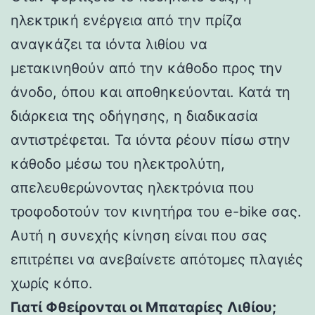
ηλεκτρική ενέργεια από την πρίζα
αναγκάζει τα ιόντα λιθίου να
μετακινηθούν από την κάθοδο προς την
άνοδο, όπου και αποθηκεύονται. Κατά τη
διάρκεια της οδήγησης, η διαδικασία
αντιστρέφεται. Τα ιόντα ρέουν πίσω στην
κάθοδο μέσω του ηλεκτρολύτη,
απελευθερώνοντας ηλεκτρόνια που
τροφοδοτούν τον κινητήρα του e-bike σας.
Αυτή η συνεχής κίνηση είναι που σας
επιτρέπει να ανεβαίνετε απότομες πλαγιές
χωρίς κόπο.
Γιατί Φθείρονται οι Μπαταρίες Λιθίου;