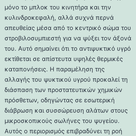
μόνο το μπλοκ του κινητήρα και την
κυλινδροκεφαλή, αλλά συχνά περνά
απευθείας μέσα από το κεντρικό σώμα του
στροβιλοσυμπιεστή για να ψύξει τον άξονά
του. Αυτό σημαίνει ότι το αντιψυκτικό υγρό
εκτίθεται σε απίστευτα υψηλές θερμικές
καταπονήσεις. Η παραμέληση της
αλλαγής του ψυκτικού υγρού προκαλεί τη
διάσπαση των προστατευτικών χημικών
πρόσθετων, οδηγώντας σε εσωτερική
διάβρωση και συσσώρευση αλάτων στους
μικροσκοπικούς σωλήνες του ψυγείου.
Αυτός ο περιορισμός επιβραδύνει τη ροή