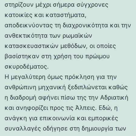
στηρίζουν μέχρι σήμερα σύγχρονες
κατοικίες και καταστήματα,
αποδεικνύοντας τη διαχρονικότητα και την
ανθεκτικότητα των ρωμαϊκών
κατασκευαστικών μεθόδων, οι οποίες
βασίστηκαν στη χρήση του πρώιμου
σκυροδέματος.
Η μεγαλύτερη όμως πρόκληση για την
ανθρώπινη μηχανική ξεδιπλώνεται καθώς
η διαδρομή αφήνει πίσω της την Αδριατική
και ανηφορίζει προς τις Άλπεις. Εδώ, η
ανάγκη για επικοινωνία και εμπορικές
συναλλαγές οδήγησε στη δημιουργία των