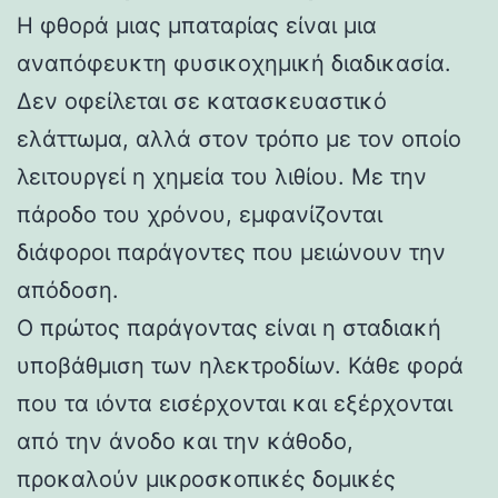
Η φθορά μιας μπαταρίας είναι μια
αναπόφευκτη φυσικοχημική διαδικασία.
Δεν οφείλεται σε κατασκευαστικό
ελάττωμα, αλλά στον τρόπο με τον οποίο
λειτουργεί η χημεία του λιθίου. Με την
πάροδο του χρόνου, εμφανίζονται
διάφοροι παράγοντες που μειώνουν την
απόδοση.
Ο πρώτος παράγοντας είναι η σταδιακή
υποβάθμιση των ηλεκτροδίων. Κάθε φορά
που τα ιόντα εισέρχονται και εξέρχονται
από την άνοδο και την κάθοδο,
προκαλούν μικροσκοπικές δομικές