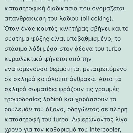
καταστροφική διαδικασία που ονομάζεται
απανθράκωση του λαδιού (oil coking).
Όταν ένας καυτός κινητήρας σβήνει και το
σύστημα ψύξης είναι υποβαθμισμένο, το
στάσιμο λάδι μέσα στον άξονα του turbo
κυριολεκτικά ψήνεται από την
εναπομένουσα θερμότητα, μετατρεπόμενο
σε σκληρά κατάλοιπα άνθρακα. Αυτά τα
σκληρά σωματίδια φράζουν τις γραμμές
τροφοδοσίας λαδιού και χαράσσουν τα
ρουλεμάν του άξονα, οδηγώντας σε πλήρη
καταστροφή του turbo. Αφιερώνοντας λίγο
χρόνο για τον καθαρισμό του intercooler,