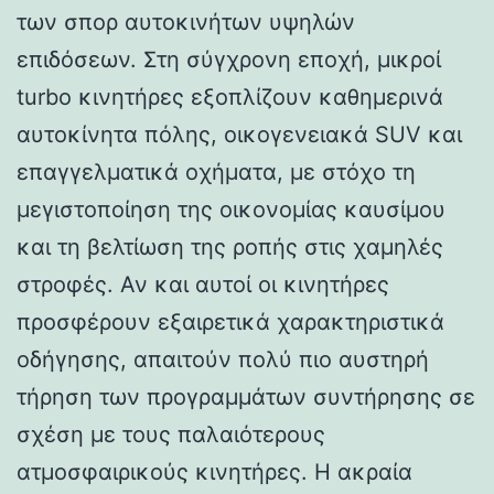
των σπορ αυτοκινήτων υψηλών
επιδόσεων. Στη σύγχρονη εποχή, μικροί
turbo κινητήρες εξοπλίζουν καθημερινά
αυτοκίνητα πόλης, οικογενειακά SUV και
επαγγελματικά οχήματα, με στόχο τη
μεγιστοποίηση της οικονομίας καυσίμου
και τη βελτίωση της ροπής στις χαμηλές
στροφές. Αν και αυτοί οι κινητήρες
προσφέρουν εξαιρετικά χαρακτηριστικά
οδήγησης, απαιτούν πολύ πιο αυστηρή
τήρηση των προγραμμάτων συντήρησης σε
σχέση με τους παλαιότερους
ατμοσφαιρικούς κινητήρες. Η ακραία