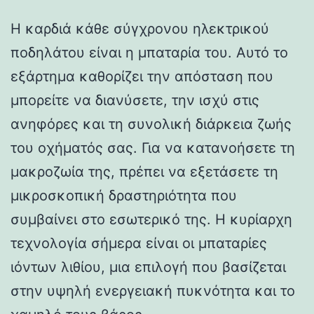
Η καρδιά κάθε σύγχρονου ηλεκτρικού
ποδηλάτου είναι η μπαταρία του. Αυτό το
εξάρτημα καθορίζει την απόσταση που
μπορείτε να διανύσετε, την ισχύ στις
ανηφόρες και τη συνολική διάρκεια ζωής
του οχήματός σας. Για να κατανοήσετε τη
μακροζωία της, πρέπει να εξετάσετε τη
μικροσκοπική δραστηριότητα που
συμβαίνει στο εσωτερικό της. Η κυρίαρχη
τεχνολογία σήμερα είναι οι μπαταρίες
ιόντων λιθίου, μια επιλογή που βασίζεται
στην υψηλή ενεργειακή πυκνότητα και το