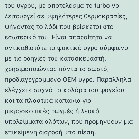
του υγρού, με αποτέλεσμα το turbo να
λειτουργεί σε υψηλότερες θερμοκρασίες,
ψήνοντας το λάδι που βρίσκεται στο
εσωτερικό του. Είναι απαραίτητο να
αντικαθιστάτε το ψυκτικό υγρό σύμφωνα
με τις οδηγίες του κατασκευαστή,
χρησιμοποιώντας πάντα το σωστό,
προδιαγεγραμμένο OEM υγρό. Παράλληλα,
ελέγχετε συχνά τα κολάρα του ψυγείου
και τα πλαστικά καπάκια για
μικροσκοπικές ρωγμές ή λευκά
υπολείμματα αλάτων, που προμηνύουν μια
επικείμενη διαρροή υπό πίεση.