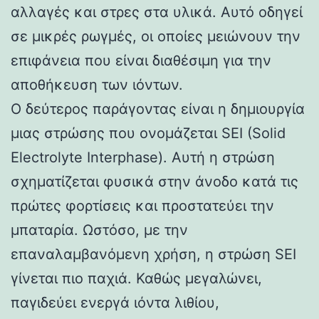
αλλαγές και στρες στα υλικά. Αυτό οδηγεί
σε μικρές ρωγμές, οι οποίες μειώνουν την
επιφάνεια που είναι διαθέσιμη για την
αποθήκευση των ιόντων.
Ο δεύτερος παράγοντας είναι η δημιουργία
μιας στρώσης που ονομάζεται SEI (Solid
Electrolyte Interphase). Αυτή η στρώση
σχηματίζεται φυσικά στην άνοδο κατά τις
πρώτες φορτίσεις και προστατεύει την
μπαταρία. Ωστόσο, με την
επαναλαμβανόμενη χρήση, η στρώση SEI
γίνεται πιο παχιά. Καθώς μεγαλώνει,
παγιδεύει ενεργά ιόντα λιθίου,