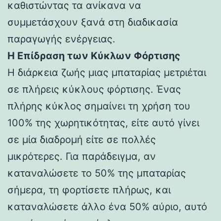
καθιστώντας τα ανίκανα να
συμμετάσχουν ξανά στη διαδικασία
παραγωγής ενέργειας.
Η Επίδραση των Κύκλων Φόρτισης
Η διάρκεια ζωής μιας μπαταρίας μετριέται
σε πλήρεις κύκλους φόρτισης. Ένας
πλήρης κύκλος σημαίνει τη χρήση του
100% της χωρητικότητας, είτε αυτό γίνει
σε μία διαδρομή είτε σε πολλές
μικρότερες. Για παράδειγμα, αν
καταναλώσετε το 50% της μπαταρίας
σήμερα, τη φορτίσετε πλήρως, και
καταναλώσετε άλλο ένα 50% αύριο, αυτό