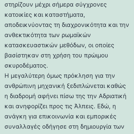
στηρίζουν μέχρι σήμερα σύγχρονες
κατοικίες και καταστήματα,
αποδεικνύοντας τη διαχρονικότητα και την
ανθεκτικότητα των ρωμαϊκών
κατασκευαστικών μεθόδων, οι οποίες
βασίστηκαν στη χρήση του πρώιμου
σκυροδέματος.
Η μεγαλύτερη όμως πρόκληση για την
ανθρώπινη μηχανική ξεδιπλώνεται καθώς
η διαδρομή αφήνει πίσω της την Αδριατική
και ανηφορίζει προς τις Άλπεις. Εδώ, η
ανάγκη για επικοινωνία και εμπορικές
συναλλαγές οδήγησε στη δημιουργία των