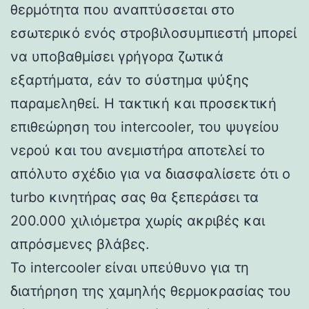
θερμότητα που αναπτύσσεται στο
εσωτερικό ενός στροβιλοσυμπιεστή μπορεί
να υποβαθμίσει γρήγορα ζωτικά
εξαρτήματα, εάν το σύστημα ψύξης
παραμεληθεί. Η τακτική και προσεκτική
επιθεώρηση του intercooler, του ψυγείου
νερού και του ανεμιστήρα αποτελεί το
απόλυτο σχέδιο για να διασφαλίσετε ότι ο
turbo κινητήρας σας θα ξεπεράσει τα
200.000 χιλιόμετρα χωρίς ακριβές και
απρόσμενες βλάβες.
Το intercooler είναι υπεύθυνο για τη
διατήρηση της χαμηλής θερμοκρασίας του