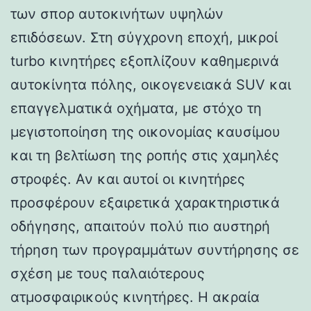
των σπορ αυτοκινήτων υψηλών
επιδόσεων. Στη σύγχρονη εποχή, μικροί
turbo κινητήρες εξοπλίζουν καθημερινά
αυτοκίνητα πόλης, οικογενειακά SUV και
επαγγελματικά οχήματα, με στόχο τη
μεγιστοποίηση της οικονομίας καυσίμου
και τη βελτίωση της ροπής στις χαμηλές
στροφές. Αν και αυτοί οι κινητήρες
προσφέρουν εξαιρετικά χαρακτηριστικά
οδήγησης, απαιτούν πολύ πιο αυστηρή
τήρηση των προγραμμάτων συντήρησης σε
σχέση με τους παλαιότερους
ατμοσφαιρικούς κινητήρες. Η ακραία