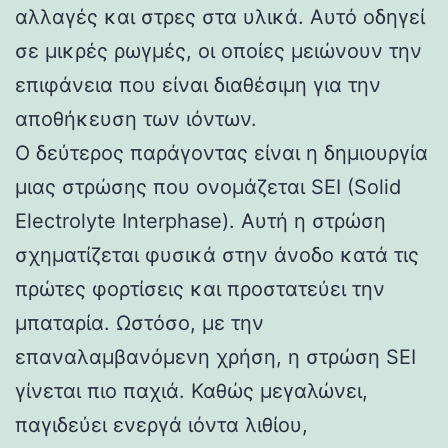
αλλαγές και στρες στα υλικά. Αυτό οδηγεί
σε μικρές ρωγμές, οι οποίες μειώνουν την
επιφάνεια που είναι διαθέσιμη για την
αποθήκευση των ιόντων.
Ο δεύτερος παράγοντας είναι η δημιουργία
μιας στρώσης που ονομάζεται SEI (Solid
Electrolyte Interphase). Αυτή η στρώση
σχηματίζεται φυσικά στην άνοδο κατά τις
πρώτες φορτίσεις και προστατεύει την
μπαταρία. Ωστόσο, με την
επαναλαμβανόμενη χρήση, η στρώση SEI
γίνεται πιο παχιά. Καθώς μεγαλώνει,
παγιδεύει ενεργά ιόντα λιθίου,