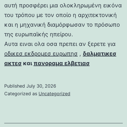
αυτή προσφέρει μια ολοκληρωμένη εικόνα
του τρόπου με τον οποίο η αρχιτεκτονική
και η μηχανική διαμόρφωσαν το πρόσωπο
της ευρωπαϊκής ηπείρου.
Αυτα ειναι ολα οσα πρεπει αν ξερετε για
οδικεσ εκδρομεσ ευρωπησ
,
δαλματικεσ
ακτεσ
και
πανοραμα ελβετιασ
Published
July 30, 2026
Categorized as
Uncategorized