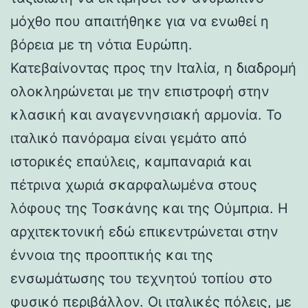
μόχθο που απαιτήθηκε για να ενωθεί η
βόρεια με τη νότια Ευρώπη.
Κατεβαίνοντας προς την Ιταλία, η διαδρομή
ολοκληρώνεται με την επιστροφή στην
κλασική και αναγεννησιακή αρμονία. Το
ιταλικό πανόραμα είναι γεμάτο από
ιστορικές επαύλεις, καμπαναριά και
πέτρινα χωριά σκαρφαλωμένα στους
λόφους της Τοσκάνης και της Ούμπρια. Η
αρχιτεκτονική εδώ επικεντρώνεται στην
έννοια της προοπτικής και της
ενσωμάτωσης του τεχνητού τοπίου στο
φυσικό περιβάλλον. Οι ιταλικές πόλεις, με