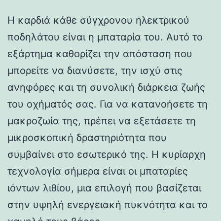
Η καρδιά κάθε σύγχρονου ηλεκτρικού
ποδηλάτου είναι η μπαταρία του. Αυτό το
εξάρτημα καθορίζει την απόσταση που
μπορείτε να διανύσετε, την ισχύ στις
ανηφόρες και τη συνολική διάρκεια ζωής
του οχήματός σας. Για να κατανοήσετε τη
μακροζωία της, πρέπει να εξετάσετε τη
μικροσκοπική δραστηριότητα που
συμβαίνει στο εσωτερικό της. Η κυρίαρχη
τεχνολογία σήμερα είναι οι μπαταρίες
ιόντων λιθίου, μια επιλογή που βασίζεται
στην υψηλή ενεργειακή πυκνότητα και το