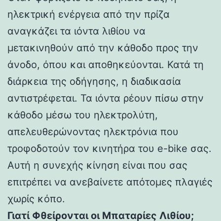
ηλεκτρική ενέργεια από την πρίζα
αναγκάζει τα ιόντα λιθίου να
μετακινηθούν από την κάθοδο προς την
άνοδο, όπου και αποθηκεύονται. Κατά τη
διάρκεια της οδήγησης, η διαδικασία
αντιστρέφεται. Τα ιόντα ρέουν πίσω στην
κάθοδο μέσω του ηλεκτρολύτη,
απελευθερώνοντας ηλεκτρόνια που
τροφοδοτούν τον κινητήρα του e-bike σας.
Αυτή η συνεχής κίνηση είναι που σας
επιτρέπει να ανεβαίνετε απότομες πλαγιές
χωρίς κόπο.
Γιατί Φθείρονται οι Μπαταρίες Λιθίου;