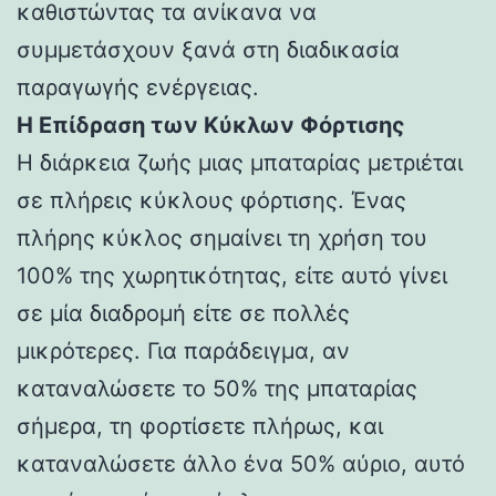
καθιστώντας τα ανίκανα να
συμμετάσχουν ξανά στη διαδικασία
παραγωγής ενέργειας.
Η Επίδραση των Κύκλων Φόρτισης
Η διάρκεια ζωής μιας μπαταρίας μετριέται
σε πλήρεις κύκλους φόρτισης. Ένας
πλήρης κύκλος σημαίνει τη χρήση του
100% της χωρητικότητας, είτε αυτό γίνει
σε μία διαδρομή είτε σε πολλές
μικρότερες. Για παράδειγμα, αν
καταναλώσετε το 50% της μπαταρίας
σήμερα, τη φορτίσετε πλήρως, και
καταναλώσετε άλλο ένα 50% αύριο, αυτό