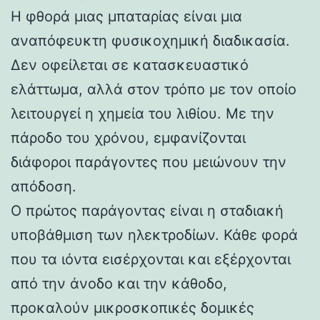
Η φθορά μιας μπαταρίας είναι μια
αναπόφευκτη φυσικοχημική διαδικασία.
Δεν οφείλεται σε κατασκευαστικό
ελάττωμα, αλλά στον τρόπο με τον οποίο
λειτουργεί η χημεία του λιθίου. Με την
πάροδο του χρόνου, εμφανίζονται
διάφοροι παράγοντες που μειώνουν την
απόδοση.
Ο πρώτος παράγοντας είναι η σταδιακή
υποβάθμιση των ηλεκτροδίων. Κάθε φορά
που τα ιόντα εισέρχονται και εξέρχονται
από την άνοδο και την κάθοδο,
προκαλούν μικροσκοπικές δομικές