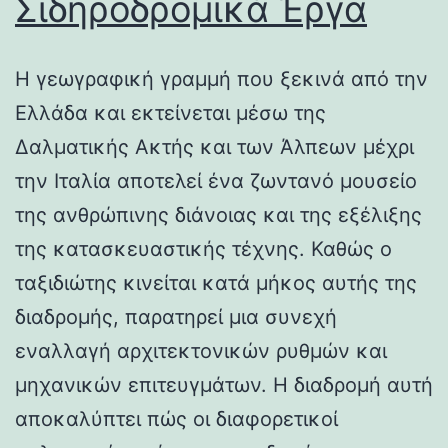
Σιδηροδρομικά Έργα
Η γεωγραφική γραμμή που ξεκινά από την
Ελλάδα και εκτείνεται μέσω της
Δαλματικής Ακτής και των Άλπεων μέχρι
την Ιταλία αποτελεί ένα ζωντανό μουσείο
της ανθρώπινης διάνοιας και της εξέλιξης
της κατασκευαστικής τέχνης. Καθώς ο
ταξιδιώτης κινείται κατά μήκος αυτής της
διαδρομής, παρατηρεί μια συνεχή
εναλλαγή αρχιτεκτονικών ρυθμών και
μηχανικών επιτευγμάτων. Η διαδρομή αυτή
αποκαλύπτει πώς οι διαφορετικοί