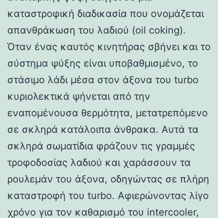
καταστροφική διαδικασία που ονομάζεται
απανθράκωση του λαδιού (oil coking).
Όταν ένας καυτός κινητήρας σβήνει και το
σύστημα ψύξης είναι υποβαθμισμένο, το
στάσιμο λάδι μέσα στον άξονα του turbo
κυριολεκτικά ψήνεται από την
εναπομένουσα θερμότητα, μετατρεπόμενο
σε σκληρά κατάλοιπα άνθρακα. Αυτά τα
σκληρά σωματίδια φράζουν τις γραμμές
τροφοδοσίας λαδιού και χαράσσουν τα
ρουλεμάν του άξονα, οδηγώντας σε πλήρη
καταστροφή του turbo. Αφιερώνοντας λίγο
χρόνο για τον καθαρισμό του intercooler,