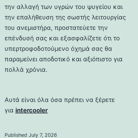
την αλλαγή των υγρών του ψυγείου και
την επαλήθευση της σωστής λειτουργίας
του ανεμιστήρα, προστατεύετε την
επένδυσή σας και εξασφαλίζετε ότι το
υπερτροφοδοτούμενο όχημά σας θα
παραμείνει αποδοτικό και αξιόπιστο για
πολλά χρόνια.
Αυτά είναι όλα όσα πρέπει να ξέρετε
για
intercooler
Published
July 7, 2026