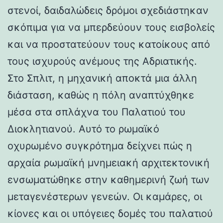
στενοί, δαιδαλώδεις δρόμοι σχεδιάστηκαν
σκόπιμα για να μπερδεύουν τους εισβολείς
και να προστατεύουν τους κατοίκους από
τους ισχυρούς ανέμους της Αδριατικής.
Στο Σπλιτ, η μηχανική αποκτά μια άλλη
διάσταση, καθώς η πόλη αναπτύχθηκε
μέσα στα σπλάχνα του Παλατιού του
Διοκλητιανού. Αυτό το ρωμαϊκό
οχυρωμένο συγκρότημα δείχνει πώς η
αρχαία ρωμαϊκή μνημειακή αρχιτεκτονική
ενσωματώθηκε στην καθημερινή ζωή των
μεταγενέστερων γενεών. Οι καμάρες, οι
κίονες και οι υπόγειες δομές του παλατιού