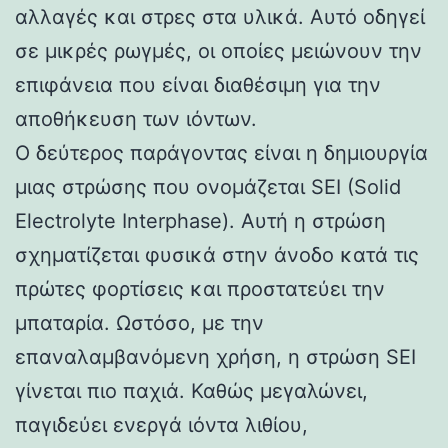
αλλαγές και στρες στα υλικά. Αυτό οδηγεί
σε μικρές ρωγμές, οι οποίες μειώνουν την
επιφάνεια που είναι διαθέσιμη για την
αποθήκευση των ιόντων.
Ο δεύτερος παράγοντας είναι η δημιουργία
μιας στρώσης που ονομάζεται SEI (Solid
Electrolyte Interphase). Αυτή η στρώση
σχηματίζεται φυσικά στην άνοδο κατά τις
πρώτες φορτίσεις και προστατεύει την
μπαταρία. Ωστόσο, με την
επαναλαμβανόμενη χρήση, η στρώση SEI
γίνεται πιο παχιά. Καθώς μεγαλώνει,
παγιδεύει ενεργά ιόντα λιθίου,