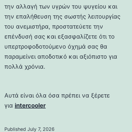
την αλλαγή των υγρών του ψυγείου και
την επαλήθευση της σωστής λειτουργίας
του ανεμιστήρα, προστατεύετε την
επένδυσή σας και εξασφαλίζετε ότι το
υπερτροφοδοτούμενο όχημά σας θα
παραμείνει αποδοτικό και αξιόπιστο για
πολλά χρόνια.
Αυτά είναι όλα όσα πρέπει να ξέρετε
για
intercooler
Published
July 7, 2026