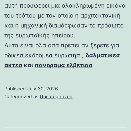
αυτή προσφέρει μια ολοκληρωμένη εικόνα
του τρόπου με τον οποίο η αρχιτεκτονική
και η μηχανική διαμόρφωσαν το πρόσωπο
της ευρωπαϊκής ηπείρου.
Αυτα ειναι ολα οσα πρεπει αν ξερετε για
οδικεσ εκδρομεσ ευρωπησ
,
δαλματικεσ
ακτεσ
και
πανοραμα ελβετιασ
Published
July 30, 2026
Categorized as
Uncategorized