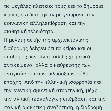
τις μεγάλες πλατείες τους και τα δημόσια
κτίρια, σχεδιάστηκαν με γνώμονα την
κοινωνική αλληλεπίδραση και την
αισθητική τελειότητα.
Η μελέτη αυτής της αρχιτεκτονικής
διαδρομής δείχνει ότι τα κτίρια και οι
υποδομές δεν είναι απλώς χρηστικά
αντικείμενα, αλλά ο καθρέφτης των
αναγκών και των φιλοδοξιών κάθε
εποχής. Από την ελληνική ισορροπία και
την ενετική αμυντική στρατηγική, μέχρι
την αλπική τεχνολογική υπέρβαση και την
ιταλική αισθητική αναζήτηση, η διαδρομή