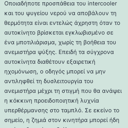
Οποιαδήποτε προσπάθεια του intercooler
και του ψυγείου νερού να αποβάλουν τη
θερμότητα είναι εντελώς άχρηστη όταν το
αυτοκίνητο βρίσκεται εγκλωβισμένο σε
ένα μποτιλιάρισμα, χωρίς τη βοήθεια του
ανεμιστήρα ψύξης. Επειδή τα σύγχρονα
αυτοκίνητα διαθέτουν εξαιρετική
ηχομόνωση, ο οδηγός μπορεί να μην
αντιληφθεί τη δυσλειτουργία του
ανεμιστήρα μέχρι τη στιγμή που θα ανάψει
η κόκκινη προειδοποιητική λυχνία
υπερθέρμανσης στο ταμπλό. Σε εκείνο το
σημείο, η ζημιά στον κινητήρα μπορεί ήδη