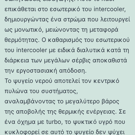
επικάθεται στο εσωτερικό του intercooler,
δημιουργώντας ένα στρώμα που λειτουργεί
ως μονωτικό, μειώνοντας τη μεταφορά
θερμότητας. Ο καθαρισμός του εσωτερικού
του intercooler με ειδικά διαλυτικά κατά τη
διάρκεια των μεγάλων σέρβις αποκαθιστά
την εργοστασιακή απόδοση.
Το ψυγείο νερού αποτελεί τον κεντρικό
πυλώνα του συστήματος,
αναλαμβάνοντας το μεγαλύτερο βάρος
της αποβολής της θερμικής ενέργειας. Σε
ένα όχημα με turbo, το ψυκτικό υγρό που
κυκλοφορεί σε αυτό το ψυγείο δεν ψύχει