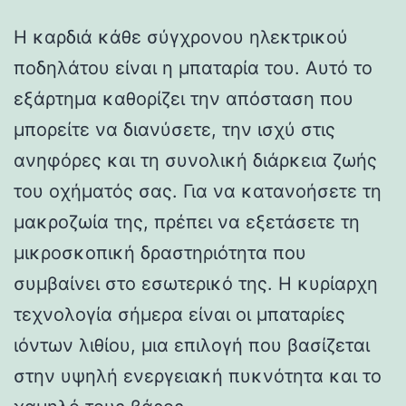
Η καρδιά κάθε σύγχρονου ηλεκτρικού
ποδηλάτου είναι η μπαταρία του. Αυτό το
εξάρτημα καθορίζει την απόσταση που
μπορείτε να διανύσετε, την ισχύ στις
ανηφόρες και τη συνολική διάρκεια ζωής
του οχήματός σας. Για να κατανοήσετε τη
μακροζωία της, πρέπει να εξετάσετε τη
μικροσκοπική δραστηριότητα που
συμβαίνει στο εσωτερικό της. Η κυρίαρχη
τεχνολογία σήμερα είναι οι μπαταρίες
ιόντων λιθίου, μια επιλογή που βασίζεται
στην υψηλή ενεργειακή πυκνότητα και το