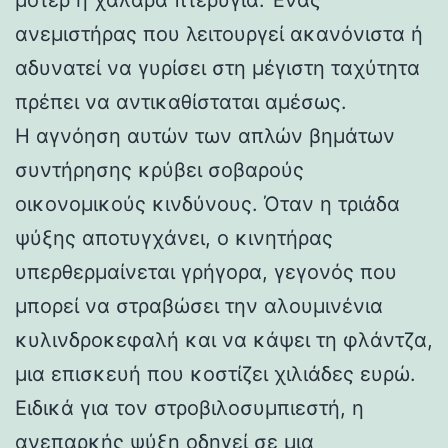
ανεμιστήρας που λειτουργεί ακανόνιστα ή
αδυνατεί να γυρίσει στη μέγιστη ταχύτητα
πρέπει να αντικαθίσταται αμέσως.
Η αγνόηση αυτών των απλών βημάτων
συντήρησης κρύβει σοβαρούς
οικονομικούς κινδύνους. Όταν η τριάδα
ψύξης αποτυγχάνει, ο κινητήρας
υπερθερμαίνεται γρήγορα, γεγονός που
μπορεί να στραβώσει την αλουμινένια
κυλινδροκεφαλή και να κάψει τη φλάντζα,
μια επισκευή που κοστίζει χιλιάδες ευρώ.
Ειδικά για τον στροβιλοσυμπιεστή, η
ανεπαρκής ψύξη οδηγεί σε μια