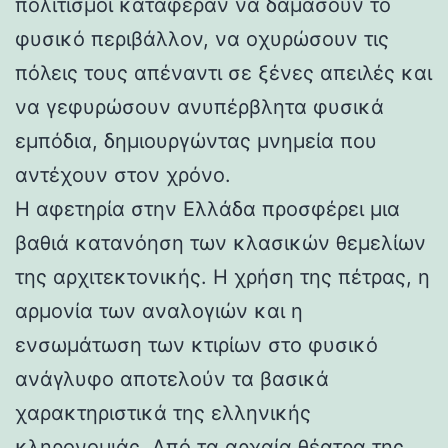
πολιτισμοί κατάφεραν να δαμάσουν το
φυσικό περιβάλλον, να οχυρώσουν τις
πόλεις τους απέναντι σε ξένες απειλές και
να γεφυρώσουν ανυπέρβλητα φυσικά
εμπόδια, δημιουργώντας μνημεία που
αντέχουν στον χρόνο.
Η αφετηρία στην Ελλάδα προσφέρει μια
βαθιά κατανόηση των κλασικών θεμελίων
της αρχιτεκτονικής. Η χρήση της πέτρας, η
αρμονία των αναλογιών και η
ενσωμάτωση των κτιρίων στο φυσικό
ανάγλυφο αποτελούν τα βασικά
χαρακτηριστικά της ελληνικής
κληρονομιάς. Από τα αρχαία θέατρα της