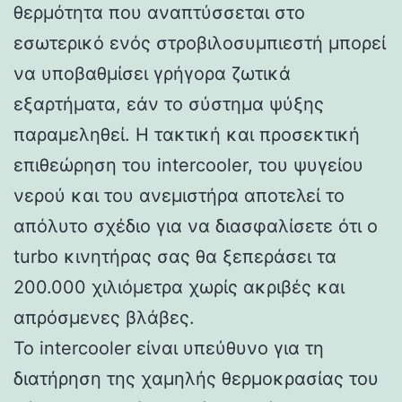
θερμότητα που αναπτύσσεται στο
εσωτερικό ενός στροβιλοσυμπιεστή μπορεί
να υποβαθμίσει γρήγορα ζωτικά
εξαρτήματα, εάν το σύστημα ψύξης
παραμεληθεί. Η τακτική και προσεκτική
επιθεώρηση του intercooler, του ψυγείου
νερού και του ανεμιστήρα αποτελεί το
απόλυτο σχέδιο για να διασφαλίσετε ότι ο
turbo κινητήρας σας θα ξεπεράσει τα
200.000 χιλιόμετρα χωρίς ακριβές και
απρόσμενες βλάβες.
Το intercooler είναι υπεύθυνο για τη
διατήρηση της χαμηλής θερμοκρασίας του