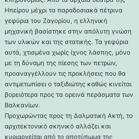
Ηπείρου μέχρι τα παραδοσιακά πέτρινα
γεφύρια του Ζαγορίου, η ελληνική
μηχανική βασίστηκε στην απόλυτη γνώση
των υλικών και της στατικής. Τα γεφύρια
αυτά, χτισμένα χωρίς ίχνος λάσπης, μόνο
με τη δύναμη της πίεσης των πετρών,
προαναγγέλλουν τις προκλήσεις που θα
αντιμετωπίσει ο ταξιδιώτης καθώς κινείται
βορειότερα προς τα ορεινά περάσματα των
Βαλκανίων.
Προχωρώντας προς τη Δαλματική Ακτή, το
αρχιτεκτονικό σκηνικό αλλάζει και
κυριαρχείται από το αποτύπωμα της