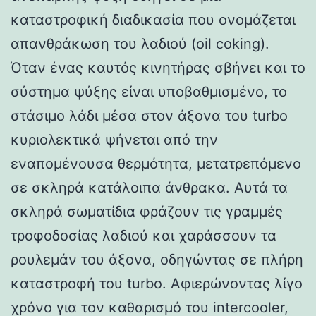
καταστροφική διαδικασία που ονομάζεται
απανθράκωση του λαδιού (oil coking).
Όταν ένας καυτός κινητήρας σβήνει και το
σύστημα ψύξης είναι υποβαθμισμένο, το
στάσιμο λάδι μέσα στον άξονα του turbo
κυριολεκτικά ψήνεται από την
εναπομένουσα θερμότητα, μετατρεπόμενο
σε σκληρά κατάλοιπα άνθρακα. Αυτά τα
σκληρά σωματίδια φράζουν τις γραμμές
τροφοδοσίας λαδιού και χαράσσουν τα
ρουλεμάν του άξονα, οδηγώντας σε πλήρη
καταστροφή του turbo. Αφιερώνοντας λίγο
χρόνο για τον καθαρισμό του intercooler,