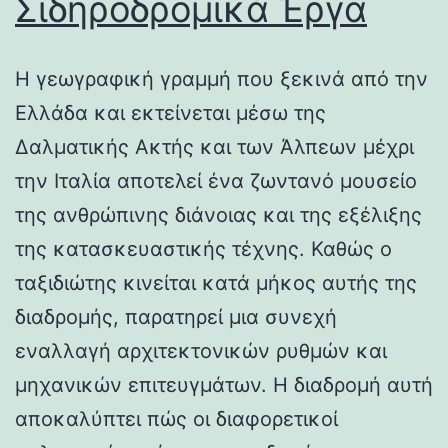
Σιδηροδρομικά Έργα
Η γεωγραφική γραμμή που ξεκινά από την
Ελλάδα και εκτείνεται μέσω της
Δαλματικής Ακτής και των Άλπεων μέχρι
την Ιταλία αποτελεί ένα ζωντανό μουσείο
της ανθρώπινης διάνοιας και της εξέλιξης
της κατασκευαστικής τέχνης. Καθώς ο
ταξιδιώτης κινείται κατά μήκος αυτής της
διαδρομής, παρατηρεί μια συνεχή
εναλλαγή αρχιτεκτονικών ρυθμών και
μηχανικών επιτευγμάτων. Η διαδρομή αυτή
αποκαλύπτει πώς οι διαφορετικοί