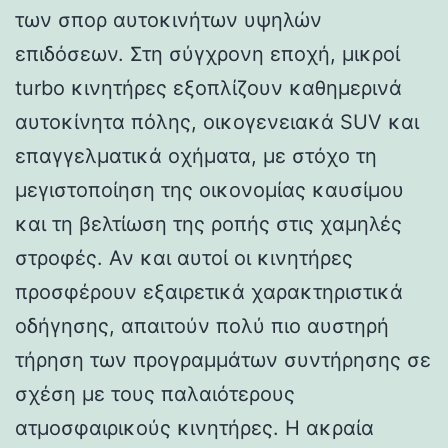
των σπορ αυτοκινήτων υψηλών
επιδόσεων. Στη σύγχρονη εποχή, μικροί
turbo κινητήρες εξοπλίζουν καθημερινά
αυτοκίνητα πόλης, οικογενειακά SUV και
επαγγελματικά οχήματα, με στόχο τη
μεγιστοποίηση της οικονομίας καυσίμου
και τη βελτίωση της ροπής στις χαμηλές
στροφές. Αν και αυτοί οι κινητήρες
προσφέρουν εξαιρετικά χαρακτηριστικά
οδήγησης, απαιτούν πολύ πιο αυστηρή
τήρηση των προγραμμάτων συντήρησης σε
σχέση με τους παλαιότερους
ατμοσφαιρικούς κινητήρες. Η ακραία