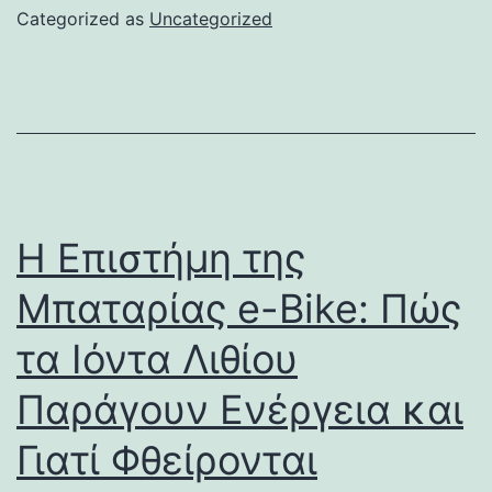
Categorized as
Uncategorized
Η Επιστήμη της
Μπαταρίας e-Bike: Πώς
τα Ιόντα Λιθίου
Παράγουν Ενέργεια και
Γιατί Φθείρονται