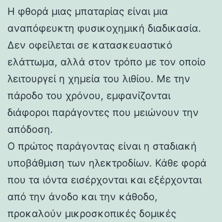
Η φθορά μιας μπαταρίας είναι μια
αναπόφευκτη φυσικοχημική διαδικασία.
Δεν οφείλεται σε κατασκευαστικό
ελάττωμα, αλλά στον τρόπο με τον οποίο
λειτουργεί η χημεία του λιθίου. Με την
πάροδο του χρόνου, εμφανίζονται
διάφοροι παράγοντες που μειώνουν την
απόδοση.
Ο πρώτος παράγοντας είναι η σταδιακή
υποβάθμιση των ηλεκτροδίων. Κάθε φορά
που τα ιόντα εισέρχονται και εξέρχονται
από την άνοδο και την κάθοδο,
προκαλούν μικροσκοπικές δομικές