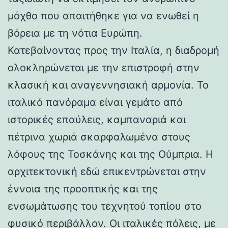
μόχθο που απαιτήθηκε για να ενωθεί η
βόρεια με τη νότια Ευρώπη.
Κατεβαίνοντας προς την Ιταλία, η διαδρομή
ολοκληρώνεται με την επιστροφή στην
κλασική και αναγεννησιακή αρμονία. Το
ιταλικό πανόραμα είναι γεμάτο από
ιστορικές επαύλεις, καμπαναριά και
πέτρινα χωριά σκαρφαλωμένα στους
λόφους της Τοσκάνης και της Ούμπρια. Η
αρχιτεκτονική εδώ επικεντρώνεται στην
έννοια της προοπτικής και της
ενσωμάτωσης του τεχνητού τοπίου στο
φυσικό περιβάλλον. Οι ιταλικές πόλεις, με