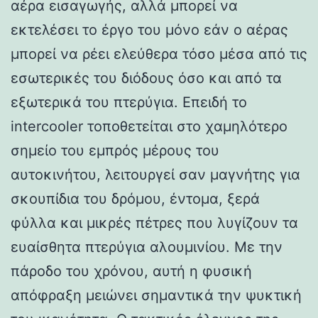
αέρα εισαγωγής, αλλά μπορεί να
εκτελέσει το έργο του μόνο εάν ο αέρας
μπορεί να ρέει ελεύθερα τόσο μέσα από τις
εσωτερικές του διόδους όσο και από τα
εξωτερικά του πτερύγια. Επειδή το
intercooler τοποθετείται στο χαμηλότερο
σημείο του εμπρός μέρους του
αυτοκινήτου, λειτουργεί σαν μαγνήτης για
σκουπίδια του δρόμου, έντομα, ξερά
φύλλα και μικρές πέτρες που λυγίζουν τα
ευαίσθητα πτερύγια αλουμινίου. Με την
πάροδο του χρόνου, αυτή η φυσική
απόφραξη μειώνει σημαντικά την ψυκτική