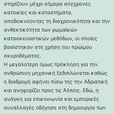
στηρίζουν μέχρι σήμερα σύγχρονες
κατοικίες και καταστήματα,
αποδεικνύοντας τη διαχρονικότητα και την
ανθεκτικότητα των ρωμαϊκών
κατασκευαστικών μεθόδων, οι οποίες
βασίστηκαν στη χρήση του πρώιμου
σκυροδέματος.
Η μεγαλύτερη όμως πρόκληση για την
ανθρώπινη μηχανική ξεδιπλώνεται καθώς
η διαδρομή αφήνει πίσω της την Αδριατική
και ανηφορίζει προς τις Άλπεις. Εδώ, η
ανάγκη για επικοινωνία και εμπορικές
συναλλαγές οδήγησε στη δημιουργία των