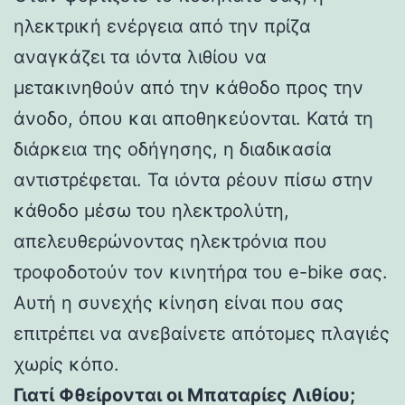
ηλεκτρική ενέργεια από την πρίζα
αναγκάζει τα ιόντα λιθίου να
μετακινηθούν από την κάθοδο προς την
άνοδο, όπου και αποθηκεύονται. Κατά τη
διάρκεια της οδήγησης, η διαδικασία
αντιστρέφεται. Τα ιόντα ρέουν πίσω στην
κάθοδο μέσω του ηλεκτρολύτη,
απελευθερώνοντας ηλεκτρόνια που
τροφοδοτούν τον κινητήρα του e-bike σας.
Αυτή η συνεχής κίνηση είναι που σας
επιτρέπει να ανεβαίνετε απότομες πλαγιές
χωρίς κόπο.
Γιατί Φθείρονται οι Μπαταρίες Λιθίου;