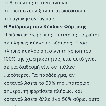
καθιστώντας τα ανίκανα να
συμμετάσχουν ξανά στη διαδικασία
παραγωγής ενέργειας.
Η Επίδραση των Κύκλων Φόρτισης
Η διάρκεια ζωής μιας μπαταρίας μετριέται
σε πλήρεις κύκλους φόρτισης. Ένας
πλήρης κύκλος σημαίνει τη χρήση του
100% της χωρητικότητας, είτε αυτό γίνει
σε μία διαδρομή είτε σε πολλές
μικρότερες. Για παράδειγμα, αν
καταναλώσετε το 50% της μπαταρίας
σήμερα, τη φορτίσετε πλήρως, και
καταναλώσετε άλλο ένα 50% αύριο, αυτό