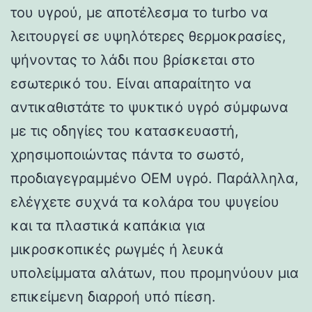
του υγρού, με αποτέλεσμα το turbo να
λειτουργεί σε υψηλότερες θερμοκρασίες,
ψήνοντας το λάδι που βρίσκεται στο
εσωτερικό του. Είναι απαραίτητο να
αντικαθιστάτε το ψυκτικό υγρό σύμφωνα
με τις οδηγίες του κατασκευαστή,
χρησιμοποιώντας πάντα το σωστό,
προδιαγεγραμμένο OEM υγρό. Παράλληλα,
ελέγχετε συχνά τα κολάρα του ψυγείου
και τα πλαστικά καπάκια για
μικροσκοπικές ρωγμές ή λευκά
υπολείμματα αλάτων, που προμηνύουν μια
επικείμενη διαρροή υπό πίεση.