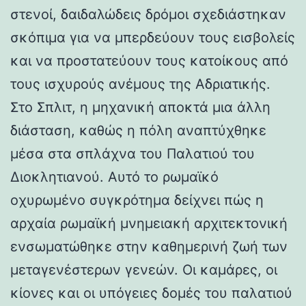
στενοί, δαιδαλώδεις δρόμοι σχεδιάστηκαν
σκόπιμα για να μπερδεύουν τους εισβολείς
και να προστατεύουν τους κατοίκους από
τους ισχυρούς ανέμους της Αδριατικής.
Στο Σπλιτ, η μηχανική αποκτά μια άλλη
διάσταση, καθώς η πόλη αναπτύχθηκε
μέσα στα σπλάχνα του Παλατιού του
Διοκλητιανού. Αυτό το ρωμαϊκό
οχυρωμένο συγκρότημα δείχνει πώς η
αρχαία ρωμαϊκή μνημειακή αρχιτεκτονική
ενσωματώθηκε στην καθημερινή ζωή των
μεταγενέστερων γενεών. Οι καμάρες, οι
κίονες και οι υπόγειες δομές του παλατιού