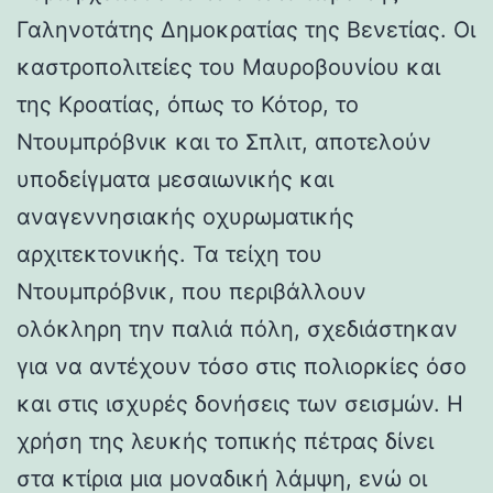
Γαληνοτάτης Δημοκρατίας της Βενετίας. Οι
καστροπολιτείες του Μαυροβουνίου και
της Κροατίας, όπως το Κότορ, το
Ντουμπρόβνικ και το Σπλιτ, αποτελούν
υποδείγματα μεσαιωνικής και
αναγεννησιακής οχυρωματικής
αρχιτεκτονικής. Τα τείχη του
Ντουμπρόβνικ, που περιβάλλουν
ολόκληρη την παλιά πόλη, σχεδιάστηκαν
για να αντέχουν τόσο στις πολιορκίες όσο
και στις ισχυρές δονήσεις των σεισμών. Η
χρήση της λευκής τοπικής πέτρας δίνει
στα κτίρια μια μοναδική λάμψη, ενώ οι