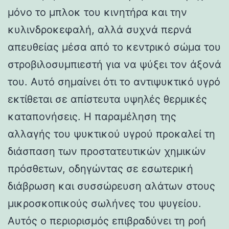
μόνο το μπλοκ του κινητήρα και την
κυλινδροκεφαλή, αλλά συχνά περνά
απευθείας μέσα από το κεντρικό σώμα του
στροβιλοσυμπιεστή για να ψύξει τον άξονά
του. Αυτό σημαίνει ότι το αντιψυκτικό υγρό
εκτίθεται σε απίστευτα υψηλές θερμικές
καταπονήσεις. Η παραμέληση της
αλλαγής του ψυκτικού υγρού προκαλεί τη
διάσπαση των προστατευτικών χημικών
πρόσθετων, οδηγώντας σε εσωτερική
διάβρωση και συσσώρευση αλάτων στους
μικροσκοπικούς σωλήνες του ψυγείου.
Αυτός ο περιορισμός επιβραδύνει τη ροή