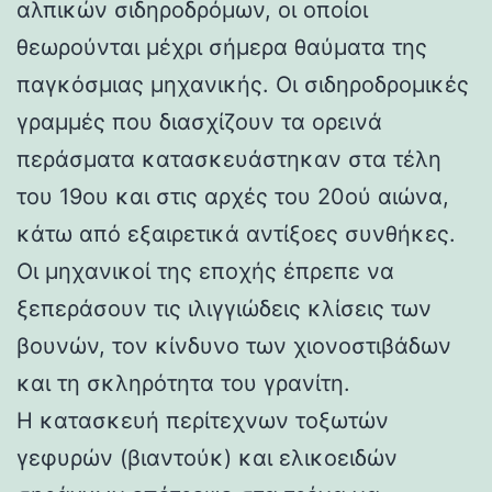
αλπικών σιδηροδρόμων, οι οποίοι
θεωρούνται μέχρι σήμερα θαύματα της
παγκόσμιας μηχανικής. Οι σιδηροδρομικές
γραμμές που διασχίζουν τα ορεινά
περάσματα κατασκευάστηκαν στα τέλη
του 19ου και στις αρχές του 20ού αιώνα,
κάτω από εξαιρετικά αντίξοες συνθήκες.
Οι μηχανικοί της εποχής έπρεπε να
ξεπεράσουν τις ιλιγγιώδεις κλίσεις των
βουνών, τον κίνδυνο των χιονοστιβάδων
και τη σκληρότητα του γρανίτη.
Η κατασκευή περίτεχνων τοξωτών
γεφυρών (βιαντούκ) και ελικοειδών