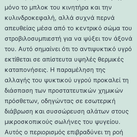
μόνο το μπλοκ του κινητήρα και την
κυλινδροκεφαλή, αλλά συχνά περνά
απευθείας μέσα από το κεντρικό σώμα του
στροβιλοσυμπιεστή για να ψύξει τον άξονά
του. Αυτό σημαίνει ότι το αντιψυκτικό υγρό
εκτίθεται σε απίστευτα υψηλές θερμικές
καταπονήσεις. Η παραμέληση της
αλλαγής του ψυκτικού υγρού προκαλεί τη
διάσπαση των προστατευτικών χημικών
πρόσθετων, οδηγώντας σε εσωτερική
διάβρωση και συσσώρευση αλάτων στους
μικροσκοπικούς σωλήνες του ψυγείου.
Αυτός ο περιορισμός επιβραδύνει τη ροή