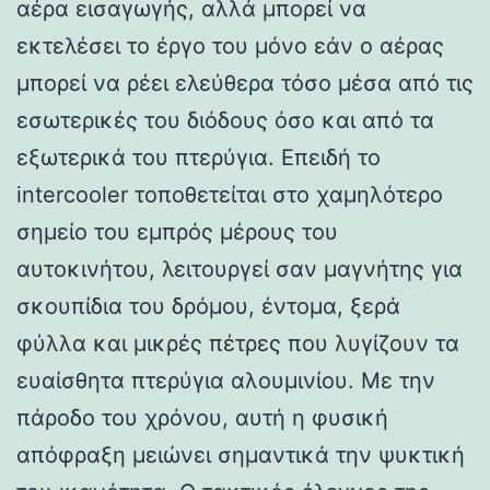
αέρα εισαγωγής, αλλά μπορεί να
εκτελέσει το έργο του μόνο εάν ο αέρας
μπορεί να ρέει ελεύθερα τόσο μέσα από τις
εσωτερικές του διόδους όσο και από τα
εξωτερικά του πτερύγια. Επειδή το
intercooler τοποθετείται στο χαμηλότερο
σημείο του εμπρός μέρους του
αυτοκινήτου, λειτουργεί σαν μαγνήτης για
σκουπίδια του δρόμου, έντομα, ξερά
φύλλα και μικρές πέτρες που λυγίζουν τα
ευαίσθητα πτερύγια αλουμινίου. Με την
πάροδο του χρόνου, αυτή η φυσική
απόφραξη μειώνει σημαντικά την ψυκτική