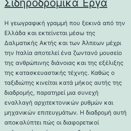
Σιδηροδρομικά Έργα
Η γεωγραφική γραμμή που ξεκινά από την
Ελλάδα και εκτείνεται μέσω της
Δαλματικής Ακτής και των Άλπεων μέχρι
την Ιταλία αποτελεί ένα ζωντανό μουσείο
της ανθρώπινης διάνοιας και της εξέλιξης
της κατασκευαστικής τέχνης. Καθώς ο
ταξιδιώτης κινείται κατά μήκος αυτής της
διαδρομής, παρατηρεί μια συνεχή
εναλλαγή αρχιτεκτονικών ρυθμών και
μηχανικών επιτευγμάτων. Η διαδρομή αυτή
αποκαλύπτει πώς οι διαφορετικοί