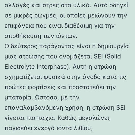
αλλαγές και στρες στα υλικά. Αυτό οδηγεί
σε μικρές ρωγμές, οι οποίες μειώνουν την
επιφάνεια που είναι διαθέσιμη για την
αποθήκευση των ιόντων.
Ο δεύτερος παράγοντας είναι η δημιουργία
μιας στρώσης που ονομάζεται SEI (Solid
Electrolyte Interphase). Αυτή η στρώση
σχηματίζεται φυσικά στην άνοδο κατά τις
πρώτες φορτίσεις και προστατεύει την
μπαταρία. Ωστόσο, με την
επαναλαμβανόμενη χρήση, η στρώση SEI
γίνεται πιο παχιά. Καθώς μεγαλώνει,
παγιδεύει ενεργά ιόντα λιθίου,