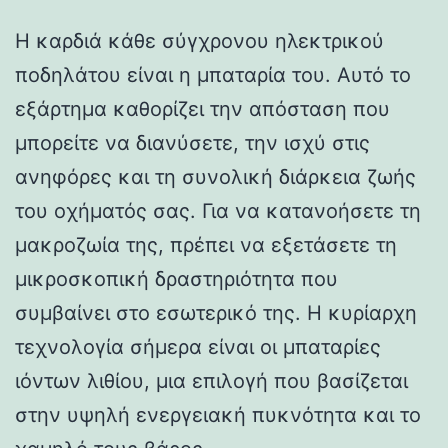
Η καρδιά κάθε σύγχρονου ηλεκτρικού
ποδηλάτου είναι η μπαταρία του. Αυτό το
εξάρτημα καθορίζει την απόσταση που
μπορείτε να διανύσετε, την ισχύ στις
ανηφόρες και τη συνολική διάρκεια ζωής
του οχήματός σας. Για να κατανοήσετε τη
μακροζωία της, πρέπει να εξετάσετε τη
μικροσκοπική δραστηριότητα που
συμβαίνει στο εσωτερικό της. Η κυρίαρχη
τεχνολογία σήμερα είναι οι μπαταρίες
ιόντων λιθίου, μια επιλογή που βασίζεται
στην υψηλή ενεργειακή πυκνότητα και το