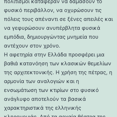
πολιτισμοί κατάφεραν να δαμάσουν το
φυσικό περιβάλλον, να οχυρώσουν τις
πόλεις τους απέναντι σε ξένες απειλές και
να γεφυρώσουν ανυπέρβλητα φυσικά
εμπόδια, δημιουργώντας μνημεία που
αντέχουν στον χρόνο.
Η αφετηρία στην Ελλάδα προσφέρει μια
βαθιά κατανόηση των κλασικών θεμελίων
της αρχιτεκτονικής. Η χρήση της πέτρας, η
αρμονία των αναλογιών και η
ενσωμάτωση των κτιρίων στο φυσικό
ανάγλυφο αποτελούν τα βασικά
χαρακτηριστικά της ελληνικής
κληρονομιάς. Από τα αρχαία θέατρα της