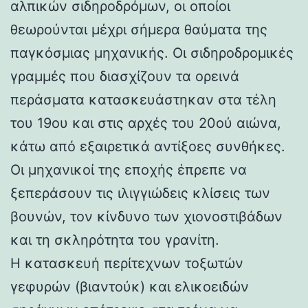
αλπικών σιδηροδρόμων, οι οποίοι
θεωρούνται μέχρι σήμερα θαύματα της
παγκόσμιας μηχανικής. Οι σιδηροδρομικές
γραμμές που διασχίζουν τα ορεινά
περάσματα κατασκευάστηκαν στα τέλη
του 19ου και στις αρχές του 20ού αιώνα,
κάτω από εξαιρετικά αντίξοες συνθήκες.
Οι μηχανικοί της εποχής έπρεπε να
ξεπεράσουν τις ιλιγγιώδεις κλίσεις των
βουνών, τον κίνδυνο των χιονοστιβάδων
και τη σκληρότητα του γρανίτη.
Η κατασκευή περίτεχνων τοξωτών
γεφυρών (βιαντούκ) και ελικοειδών