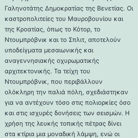
Γαληνοτάτης Δημοκρατίας της Βενετίας. Οι
καστροπολιτείες του Μαυροβουνίου και
της Κροατίας, όπως το Κότορ, το
Ντουμπρόβνικ και το Σπλιτ, αποτελούν
υποδείγματα μεσαιωνικής και
αναγεννησιακής οχυρωματικής
αρχιτεκτονικής. Τα τείχη του
Ντουμπρόβνικ, που περιβάλλουν
ολόκληρη την παλιά πόλη, σχεδιάστηκαν
για να αντέχουν τόσο στις πολιορκίες όσο
και στις ισχυρές δονήσεις των σεισμών. Η
χρήση της λευκής τοπικής πέτρας δίνει
στα κτίρια μια μοναδική λάμψη, ενώ οι