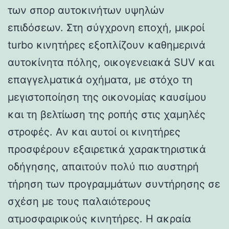
των σπορ αυτοκινήτων υψηλών
επιδόσεων. Στη σύγχρονη εποχή, μικροί
turbo κινητήρες εξοπλίζουν καθημερινά
αυτοκίνητα πόλης, οικογενειακά SUV και
επαγγελματικά οχήματα, με στόχο τη
μεγιστοποίηση της οικονομίας καυσίμου
και τη βελτίωση της ροπής στις χαμηλές
στροφές. Αν και αυτοί οι κινητήρες
προσφέρουν εξαιρετικά χαρακτηριστικά
οδήγησης, απαιτούν πολύ πιο αυστηρή
τήρηση των προγραμμάτων συντήρησης σε
σχέση με τους παλαιότερους
ατμοσφαιρικούς κινητήρες. Η ακραία