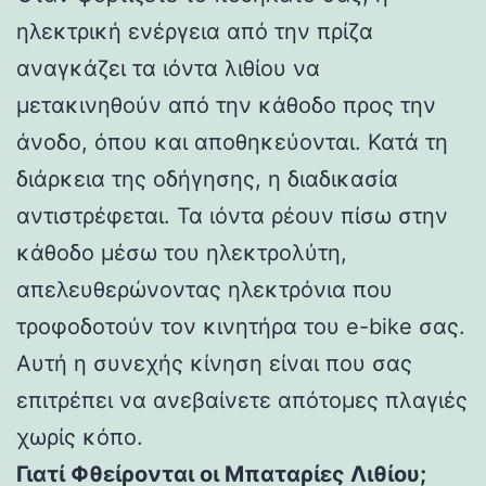
ηλεκτρική ενέργεια από την πρίζα
αναγκάζει τα ιόντα λιθίου να
μετακινηθούν από την κάθοδο προς την
άνοδο, όπου και αποθηκεύονται. Κατά τη
διάρκεια της οδήγησης, η διαδικασία
αντιστρέφεται. Τα ιόντα ρέουν πίσω στην
κάθοδο μέσω του ηλεκτρολύτη,
απελευθερώνοντας ηλεκτρόνια που
τροφοδοτούν τον κινητήρα του e-bike σας.
Αυτή η συνεχής κίνηση είναι που σας
επιτρέπει να ανεβαίνετε απότομες πλαγιές
χωρίς κόπο.
Γιατί Φθείρονται οι Μπαταρίες Λιθίου;