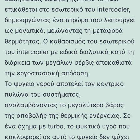
επικάθεται στο εσωτερικό του intercooler,
δημιουργώντας ένα στρώμα που λειτουργεί
ως μονωτικό, μειώνοντας τη μεταφορά
θερμότητας. Ο καθαρισμός του εσωτερικού
του intercooler με ειδικά διαλυτικά κατά τη
διάρκεια των μεγάλων σέρβις αποκαθιστά
την εργοστασιακή απόδοση.
Το ψυγείο νερού αποτελεί τον κεντρικό
πυλώνα του συστήματος,
αναλαμβάνοντας το μεγαλύτερο βάρος
της αποβολής της θερμικής ενέργειας. Σε
ένα όχημα με turbo, το ψυκτικό υγρό που
κυκλοφορεί σε αυτό το ψυγείο δεν ψύχει