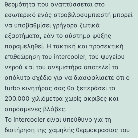
θερμότητα που αναπτύσσεται στο
εσωτερικό ενός στροβιλοσυμπιεστή μπορεί
να υποβαθμίσει γρήγορα ζωτικά
εξαρτήματα, εάν το σύστημα ψύξης
παραμεληθεί. Η τακτική και προσεκτική
επιθεώρηση του intercooler, του ψυγείου
νερού και του ανεμιστήρα αποτελεί το
απόλυτο σχέδιο για να διασφαλίσετε ότι ο
turbo κινητήρας σας θα ξεπεράσει τα
200.000 χιλιόμετρα χωρίς ακριβές και
απρόσμενες βλάβες.
Το intercooler είναι υπεύθυνο για τη
διατήρηση της χαμηλής θερμοκρασίας του