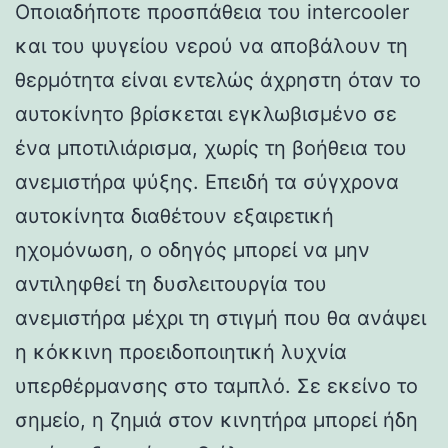
Οποιαδήποτε προσπάθεια του intercooler
και του ψυγείου νερού να αποβάλουν τη
θερμότητα είναι εντελώς άχρηστη όταν το
αυτοκίνητο βρίσκεται εγκλωβισμένο σε
ένα μποτιλιάρισμα, χωρίς τη βοήθεια του
ανεμιστήρα ψύξης. Επειδή τα σύγχρονα
αυτοκίνητα διαθέτουν εξαιρετική
ηχομόνωση, ο οδηγός μπορεί να μην
αντιληφθεί τη δυσλειτουργία του
ανεμιστήρα μέχρι τη στιγμή που θα ανάψει
η κόκκινη προειδοποιητική λυχνία
υπερθέρμανσης στο ταμπλό. Σε εκείνο το
σημείο, η ζημιά στον κινητήρα μπορεί ήδη