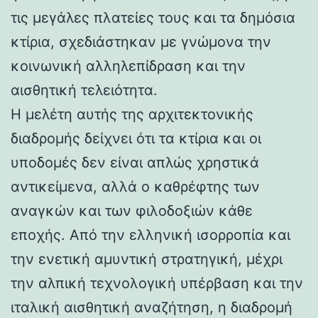
τις μεγάλες πλατείες τους και τα δημόσια
κτίρια, σχεδιάστηκαν με γνώμονα την
κοινωνική αλληλεπίδραση και την
αισθητική τελειότητα.
Η μελέτη αυτής της αρχιτεκτονικής
διαδρομής δείχνει ότι τα κτίρια και οι
υποδομές δεν είναι απλώς χρηστικά
αντικείμενα, αλλά ο καθρέφτης των
αναγκών και των φιλοδοξιών κάθε
εποχής. Από την ελληνική ισορροπία και
την ενετική αμυντική στρατηγική, μέχρι
την αλπική τεχνολογική υπέρβαση και την
ιταλική αισθητική αναζήτηση, η διαδρομή