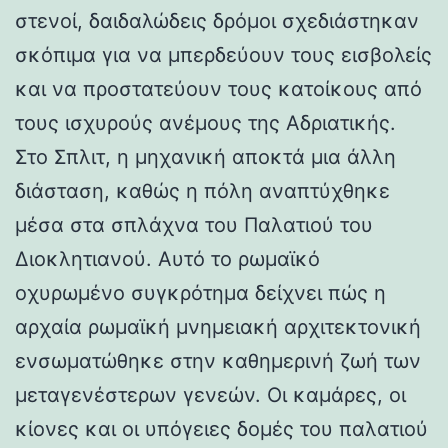
στενοί, δαιδαλώδεις δρόμοι σχεδιάστηκαν
σκόπιμα για να μπερδεύουν τους εισβολείς
και να προστατεύουν τους κατοίκους από
τους ισχυρούς ανέμους της Αδριατικής.
Στο Σπλιτ, η μηχανική αποκτά μια άλλη
διάσταση, καθώς η πόλη αναπτύχθηκε
μέσα στα σπλάχνα του Παλατιού του
Διοκλητιανού. Αυτό το ρωμαϊκό
οχυρωμένο συγκρότημα δείχνει πώς η
αρχαία ρωμαϊκή μνημειακή αρχιτεκτονική
ενσωματώθηκε στην καθημερινή ζωή των
μεταγενέστερων γενεών. Οι καμάρες, οι
κίονες και οι υπόγειες δομές του παλατιού