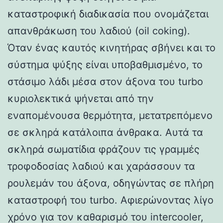
καταστροφική διαδικασία που ονομάζεται
απανθράκωση του λαδιού (oil coking).
Όταν ένας καυτός κινητήρας σβήνει και το
σύστημα ψύξης είναι υποβαθμισμένο, το
στάσιμο λάδι μέσα στον άξονα του turbo
κυριολεκτικά ψήνεται από την
εναπομένουσα θερμότητα, μετατρεπόμενο
σε σκληρά κατάλοιπα άνθρακα. Αυτά τα
σκληρά σωματίδια φράζουν τις γραμμές
τροφοδοσίας λαδιού και χαράσσουν τα
ρουλεμάν του άξονα, οδηγώντας σε πλήρη
καταστροφή του turbo. Αφιερώνοντας λίγο
χρόνο για τον καθαρισμό του intercooler,