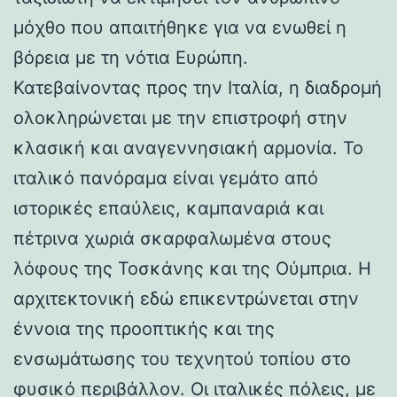
μόχθο που απαιτήθηκε για να ενωθεί η
βόρεια με τη νότια Ευρώπη.
Κατεβαίνοντας προς την Ιταλία, η διαδρομή
ολοκληρώνεται με την επιστροφή στην
κλασική και αναγεννησιακή αρμονία. Το
ιταλικό πανόραμα είναι γεμάτο από
ιστορικές επαύλεις, καμπαναριά και
πέτρινα χωριά σκαρφαλωμένα στους
λόφους της Τοσκάνης και της Ούμπρια. Η
αρχιτεκτονική εδώ επικεντρώνεται στην
έννοια της προοπτικής και της
ενσωμάτωσης του τεχνητού τοπίου στο
φυσικό περιβάλλον. Οι ιταλικές πόλεις, με