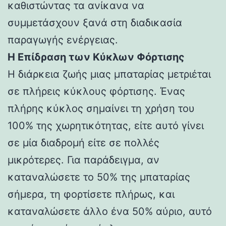
καθιστώντας τα ανίκανα να
συμμετάσχουν ξανά στη διαδικασία
παραγωγής ενέργειας.
Η Επίδραση των Κύκλων Φόρτισης
Η διάρκεια ζωής μιας μπαταρίας μετριέται
σε πλήρεις κύκλους φόρτισης. Ένας
πλήρης κύκλος σημαίνει τη χρήση του
100% της χωρητικότητας, είτε αυτό γίνει
σε μία διαδρομή είτε σε πολλές
μικρότερες. Για παράδειγμα, αν
καταναλώσετε το 50% της μπαταρίας
σήμερα, τη φορτίσετε πλήρως, και
καταναλώσετε άλλο ένα 50% αύριο, αυτό