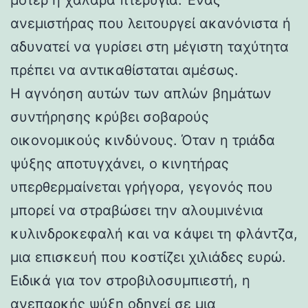
ανεμιστήρας που λειτουργεί ακανόνιστα ή
αδυνατεί να γυρίσει στη μέγιστη ταχύτητα
πρέπει να αντικαθίσταται αμέσως.
Η αγνόηση αυτών των απλών βημάτων
συντήρησης κρύβει σοβαρούς
οικονομικούς κινδύνους. Όταν η τριάδα
ψύξης αποτυγχάνει, ο κινητήρας
υπερθερμαίνεται γρήγορα, γεγονός που
μπορεί να στραβώσει την αλουμινένια
κυλινδροκεφαλή και να κάψει τη φλάντζα,
μια επισκευή που κοστίζει χιλιάδες ευρώ.
Ειδικά για τον στροβιλοσυμπιεστή, η
ανεπαρκής ψύξη οδηγεί σε μια