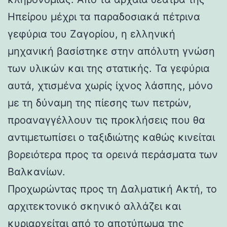
Ηπείρου μέχρι τα παραδοσιακά πέτρινα
γεφύρια του Ζαγορίου, η ελληνική
μηχανική βασίστηκε στην απόλυτη γνώση
των υλικών και της στατικής. Τα γεφύρια
αυτά, χτισμένα χωρίς ίχνος λάσπης, μόνο
με τη δύναμη της πίεσης των πετρών,
προαναγγέλλουν τις προκλήσεις που θα
αντιμετωπίσει ο ταξιδιώτης καθώς κινείται
βορειότερα προς τα ορεινά περάσματα των
Βαλκανίων.
Προχωρώντας προς τη Δαλματική Ακτή, το
αρχιτεκτονικό σκηνικό αλλάζει και
κυριαρχείται από το αποτύπωμα της