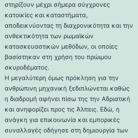
στηρίζουν μέχρι σήμερα σύγχρονες
κατοικίες και καταστήματα,
αποδεικνύοντας τη διαχρονικότητα και την
ανθεκτικότητα των ρωμαϊκών
κατασκευαστικών μεθόδων, οι οποίες
βασίστηκαν στη χρήση του πρώιμου
σκυροδέματος.
Η μεγαλύτερη όμως πρόκληση για την
ανθρώπινη μηχανική ξεδιπλώνεται καθώς
η διαδρομή αφήνει πίσω της την Αδριατική
και ανηφορίζει προς τις Άλπεις. Εδώ, η
ανάγκη για επικοινωνία και εμπορικές
συναλλαγές οδήγησε στη δημιουργία των