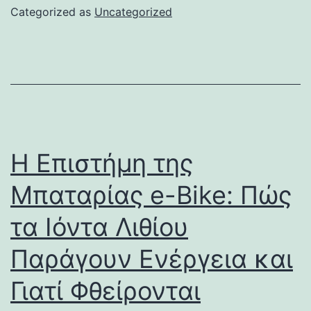
Categorized as
Uncategorized
Η Επιστήμη της
Μπαταρίας e-Bike: Πώς
τα Ιόντα Λιθίου
Παράγουν Ενέργεια και
Γιατί Φθείρονται