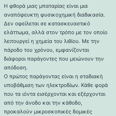
Η φθορά μιας μπαταρίας είναι μια
αναπόφευκτη φυσικοχημική διαδικασία.
Δεν οφείλεται σε κατασκευαστικό
ελάττωμα, αλλά στον τρόπο με τον οποίο
λειτουργεί η χημεία του λιθίου. Με την
πάροδο του χρόνου, εμφανίζονται
διάφοροι παράγοντες που μειώνουν την
απόδοση.
Ο πρώτος παράγοντας είναι η σταδιακή
υποβάθμιση των ηλεκτροδίων. Κάθε φορά
που τα ιόντα εισέρχονται και εξέρχονται
από την άνοδο και την κάθοδο,
προκαλούν μικροσκοπικές δομικές