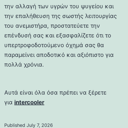
την αλλαγή των υγρών του ψυγείου και
την επαλήθευση της σωστής λειτουργίας
του ανεμιστήρα, προστατεύετε την
επένδυσή σας και εξασφαλίζετε ότι το
υπερτροφοδοτούμενο όχημά σας θα
παραμείνει αποδοτικό και αξιόπιστο για
πολλά χρόνια.
Αυτά είναι όλα όσα πρέπει να ξέρετε
για
intercooler
Published
July 7, 2026