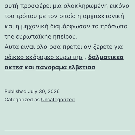
αυτή προσφέρει μια ολοκληρωμένη εικόνα
του τρόπου με τον οποίο η αρχιτεκτονική
και η μηχανική διαμόρφωσαν το πρόσωπο
της ευρωπαϊκής ηπείρου.
Αυτα ειναι ολα οσα πρεπει αν ξερετε για
οδικεσ εκδρομεσ ευρωπησ
,
δαλματικεσ
ακτεσ
και
πανοραμα ελβετιασ
Published
July 30, 2026
Categorized as
Uncategorized