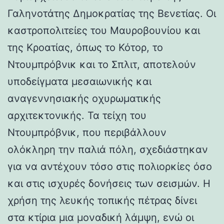
Γαληνοτάτης Δημοκρατίας της Βενετίας. Οι
καστροπολιτείες του Μαυροβουνίου και
της Κροατίας, όπως το Κότορ, το
Ντουμπρόβνικ και το Σπλιτ, αποτελούν
υποδείγματα μεσαιωνικής και
αναγεννησιακής οχυρωματικής
αρχιτεκτονικής. Τα τείχη του
Ντουμπρόβνικ, που περιβάλλουν
ολόκληρη την παλιά πόλη, σχεδιάστηκαν
για να αντέχουν τόσο στις πολιορκίες όσο
και στις ισχυρές δονήσεις των σεισμών. Η
χρήση της λευκής τοπικής πέτρας δίνει
στα κτίρια μια μοναδική λάμψη, ενώ οι