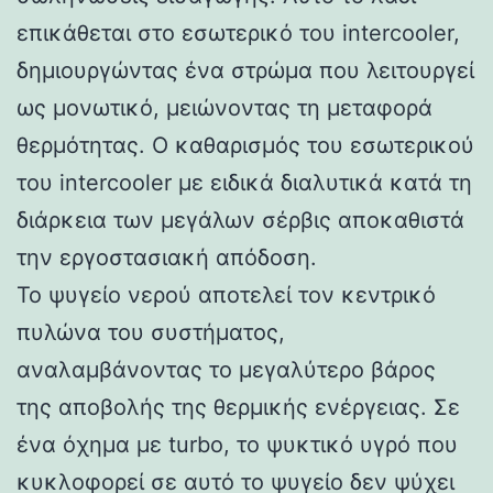
επικάθεται στο εσωτερικό του intercooler,
δημιουργώντας ένα στρώμα που λειτουργεί
ως μονωτικό, μειώνοντας τη μεταφορά
θερμότητας. Ο καθαρισμός του εσωτερικού
του intercooler με ειδικά διαλυτικά κατά τη
διάρκεια των μεγάλων σέρβις αποκαθιστά
την εργοστασιακή απόδοση.
Το ψυγείο νερού αποτελεί τον κεντρικό
πυλώνα του συστήματος,
αναλαμβάνοντας το μεγαλύτερο βάρος
της αποβολής της θερμικής ενέργειας. Σε
ένα όχημα με turbo, το ψυκτικό υγρό που
κυκλοφορεί σε αυτό το ψυγείο δεν ψύχει