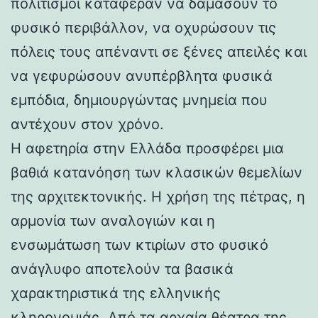
πολιτισμοί κατάφεραν να δαμάσουν το
φυσικό περιβάλλον, να οχυρώσουν τις
πόλεις τους απέναντι σε ξένες απειλές και
να γεφυρώσουν ανυπέρβλητα φυσικά
εμπόδια, δημιουργώντας μνημεία που
αντέχουν στον χρόνο.
Η αφετηρία στην Ελλάδα προσφέρει μια
βαθιά κατανόηση των κλασικών θεμελίων
της αρχιτεκτονικής. Η χρήση της πέτρας, η
αρμονία των αναλογιών και η
ενσωμάτωση των κτιρίων στο φυσικό
ανάγλυφο αποτελούν τα βασικά
χαρακτηριστικά της ελληνικής
κληρονομιάς. Από τα αρχαία θέατρα της