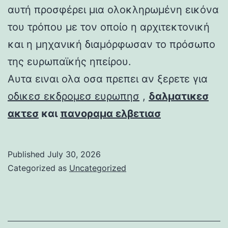
αυτή προσφέρει μια ολοκληρωμένη εικόνα
του τρόπου με τον οποίο η αρχιτεκτονική
και η μηχανική διαμόρφωσαν το πρόσωπο
της ευρωπαϊκής ηπείρου.
Αυτα ειναι ολα οσα πρεπει αν ξερετε για
οδικεσ εκδρομεσ ευρωπησ
,
δαλματικεσ
ακτεσ
και
πανοραμα ελβετιασ
Published
July 30, 2026
Categorized as
Uncategorized