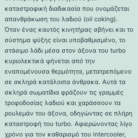
καταστροφική διαδικασία που ονομάζεται
απανθράκωση του λαδιού (oil coking).
Όταν ένας καυτός κινητήρας σβήνει και το
σύστημα ψύξης είναι υποβαθμισμένο, το
στάσιμο λάδι μέσα στον άξονα του turbo
κυριολεκτικά ψήνεται από την
εναπομένουσα θερμότητα, μετατρεπόμενο
σε σκληρά κατάλοιπα άνθρακα. Αυτά τα
σκληρά σωματίδια φράζουν τις γραμμές
τροφοδοσίας λαδιού και χαράσσουν τα
ρουλεμάν του άξονα, οδηγώντας σε πλήρη
καταστροφή του turbo. Αφιερώνοντας λίγο
χρόνο για τον καθαρισμό του intercooler,