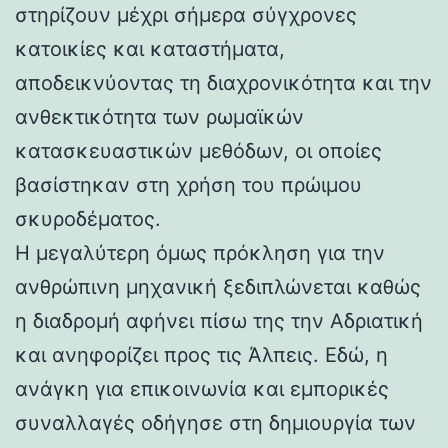
στηρίζουν μέχρι σήμερα σύγχρονες
κατοικίες και καταστήματα,
αποδεικνύοντας τη διαχρονικότητα και την
ανθεκτικότητα των ρωμαϊκών
κατασκευαστικών μεθόδων, οι οποίες
βασίστηκαν στη χρήση του πρώιμου
σκυροδέματος.
Η μεγαλύτερη όμως πρόκληση για την
ανθρώπινη μηχανική ξεδιπλώνεται καθώς
η διαδρομή αφήνει πίσω της την Αδριατική
και ανηφορίζει προς τις Άλπεις. Εδώ, η
ανάγκη για επικοινωνία και εμπορικές
συναλλαγές οδήγησε στη δημιουργία των