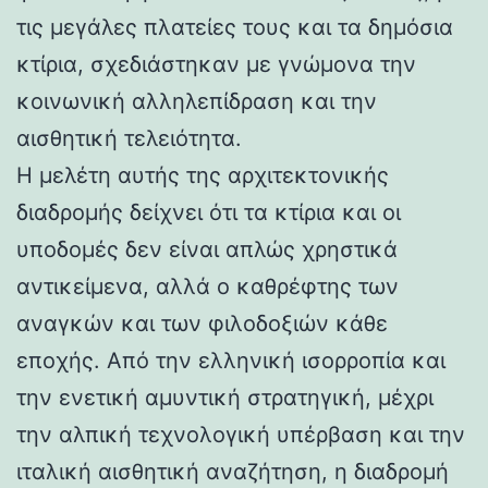
τις μεγάλες πλατείες τους και τα δημόσια
κτίρια, σχεδιάστηκαν με γνώμονα την
κοινωνική αλληλεπίδραση και την
αισθητική τελειότητα.
Η μελέτη αυτής της αρχιτεκτονικής
διαδρομής δείχνει ότι τα κτίρια και οι
υποδομές δεν είναι απλώς χρηστικά
αντικείμενα, αλλά ο καθρέφτης των
αναγκών και των φιλοδοξιών κάθε
εποχής. Από την ελληνική ισορροπία και
την ενετική αμυντική στρατηγική, μέχρι
την αλπική τεχνολογική υπέρβαση και την
ιταλική αισθητική αναζήτηση, η διαδρομή