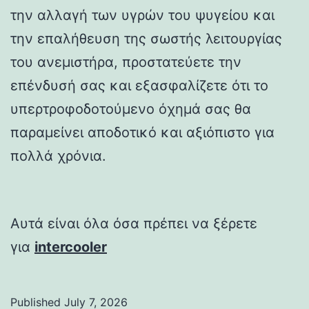
την αλλαγή των υγρών του ψυγείου και
την επαλήθευση της σωστής λειτουργίας
του ανεμιστήρα, προστατεύετε την
επένδυσή σας και εξασφαλίζετε ότι το
υπερτροφοδοτούμενο όχημά σας θα
παραμείνει αποδοτικό και αξιόπιστο για
πολλά χρόνια.
Αυτά είναι όλα όσα πρέπει να ξέρετε
για
intercooler
Published
July 7, 2026