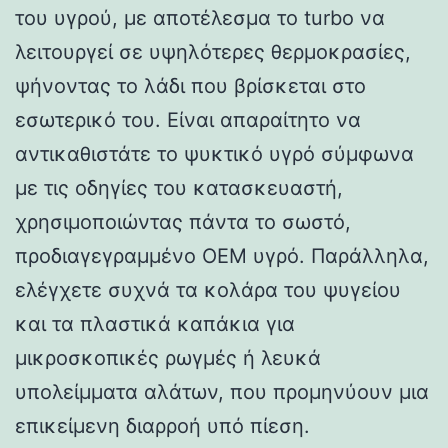
του υγρού, με αποτέλεσμα το turbo να
λειτουργεί σε υψηλότερες θερμοκρασίες,
ψήνοντας το λάδι που βρίσκεται στο
εσωτερικό του. Είναι απαραίτητο να
αντικαθιστάτε το ψυκτικό υγρό σύμφωνα
με τις οδηγίες του κατασκευαστή,
χρησιμοποιώντας πάντα το σωστό,
προδιαγεγραμμένο OEM υγρό. Παράλληλα,
ελέγχετε συχνά τα κολάρα του ψυγείου
και τα πλαστικά καπάκια για
μικροσκοπικές ρωγμές ή λευκά
υπολείμματα αλάτων, που προμηνύουν μια
επικείμενη διαρροή υπό πίεση.