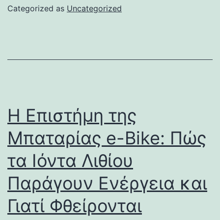
Categorized as
Uncategorized
Η Επιστήμη της
Μπαταρίας e-Bike: Πώς
τα Ιόντα Λιθίου
Παράγουν Ενέργεια και
Γιατί Φθείρονται