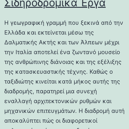
Σιδηροδρομικά Έργα
Η γεωγραφική γραμμή που ξεκινά από την
Ελλάδα και εκτείνεται μέσω της
Δαλματικής Ακτής και των Άλπεων μέχρι
την Ιταλία αποτελεί ένα ζωντανό μουσείο
της ανθρώπινης διάνοιας και της εξέλιξης
της κατασκευαστικής τέχνης. Καθώς ο
ταξιδιώτης κινείται κατά μήκος αυτής της
διαδρομής, παρατηρεί μια συνεχή
εναλλαγή αρχιτεκτονικών ρυθμών και
μηχανικών επιτευγμάτων. Η διαδρομή αυτή
αποκαλύπτει πώς οι διαφορετικοί