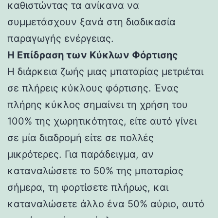
καθιστώντας τα ανίκανα να
συμμετάσχουν ξανά στη διαδικασία
παραγωγής ενέργειας.
Η Επίδραση των Κύκλων Φόρτισης
Η διάρκεια ζωής μιας μπαταρίας μετριέται
σε πλήρεις κύκλους φόρτισης. Ένας
πλήρης κύκλος σημαίνει τη χρήση του
100% της χωρητικότητας, είτε αυτό γίνει
σε μία διαδρομή είτε σε πολλές
μικρότερες. Για παράδειγμα, αν
καταναλώσετε το 50% της μπαταρίας
σήμερα, τη φορτίσετε πλήρως, και
καταναλώσετε άλλο ένα 50% αύριο, αυτό