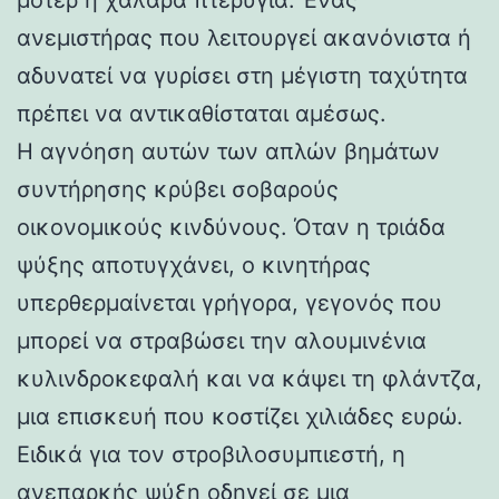
ανεμιστήρας που λειτουργεί ακανόνιστα ή
αδυνατεί να γυρίσει στη μέγιστη ταχύτητα
πρέπει να αντικαθίσταται αμέσως.
Η αγνόηση αυτών των απλών βημάτων
συντήρησης κρύβει σοβαρούς
οικονομικούς κινδύνους. Όταν η τριάδα
ψύξης αποτυγχάνει, ο κινητήρας
υπερθερμαίνεται γρήγορα, γεγονός που
μπορεί να στραβώσει την αλουμινένια
κυλινδροκεφαλή και να κάψει τη φλάντζα,
μια επισκευή που κοστίζει χιλιάδες ευρώ.
Ειδικά για τον στροβιλοσυμπιεστή, η
ανεπαρκής ψύξη οδηγεί σε μια