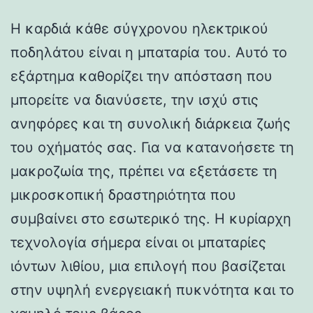
Η καρδιά κάθε σύγχρονου ηλεκτρικού
ποδηλάτου είναι η μπαταρία του. Αυτό το
εξάρτημα καθορίζει την απόσταση που
μπορείτε να διανύσετε, την ισχύ στις
ανηφόρες και τη συνολική διάρκεια ζωής
του οχήματός σας. Για να κατανοήσετε τη
μακροζωία της, πρέπει να εξετάσετε τη
μικροσκοπική δραστηριότητα που
συμβαίνει στο εσωτερικό της. Η κυρίαρχη
τεχνολογία σήμερα είναι οι μπαταρίες
ιόντων λιθίου, μια επιλογή που βασίζεται
στην υψηλή ενεργειακή πυκνότητα και το