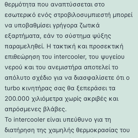
θερμότητα που αναπτύσσεται στο
εσωτερικό ενός στροβιλοσυμπιεστή μπορεί
να υποβαθμίσει γρήγορα ζωτικά
εξαρτήματα, εάν το σύστημα ψύξης
παραμεληθεί. Η τακτική και προσεκτική
επιθεώρηση του intercooler, του ψυγείου
νερού και του ανεμιστήρα αποτελεί το
απόλυτο σχέδιο για να διασφαλίσετε ότι ο
turbo κινητήρας σας θα ξεπεράσει τα
200.000 χιλιόμετρα χωρίς ακριβές και
απρόσμενες βλάβες.
Το intercooler είναι υπεύθυνο για τη
διατήρηση της χαμηλής θερμοκρασίας του