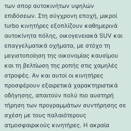
των σπορ αυτοκινήτων υψηλών
επιδόσεων. Στη σύγχρονη εποχή, μικροί
turbo κινητήρες εξοπλίζουν καθημερινά
αυτοκίνητα πόλης, οικογενειακά SUV και
επαγγελματικά οχήματα, με στόχο τη
μεγιστοποίηση της οικονομίας καυσίμου
και τη βελτίωση της ροπής στις χαμηλές
στροφές. Αν και αυτοί οι κινητήρες
προσφέρουν εξαιρετικά χαρακτηριστικά
οδήγησης, απαιτούν πολύ πιο αυστηρή
τήρηση των προγραμμάτων συντήρησης σε
σχέση με τους παλαιότερους
ατμοσφαιρικούς κινητήρες. Η ακραία