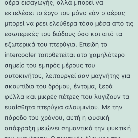
αέρα εισαγωγής, αλλά μπορεί να
εκτελέσει το έργο του μόνο εάν ο αέρας
μπορεί να ρέει ελεύθερα τόσο μέσα από τις
εσωτερικές του διόδους όσο και από τα
εξωτερικά του πτερύγια. Επειδή το
intercooler τοποθετείται στο χαμηλότερο
σημείο του εμπρός μέρους του
αυτοκινήτου, λειτουργεί σαν μαγνήτης για
σκουπίδια του δρόμου, έντομα, ξερά
φύλλα και μικρές πέτρες που λυγίζουν τα
ευαίσθητα πτερύγια αλουμινίου. Με την
πάροδο του χρόνου, αυτή η φυσική
απόφραξη μειώνει σημαντικά την ψυκτική