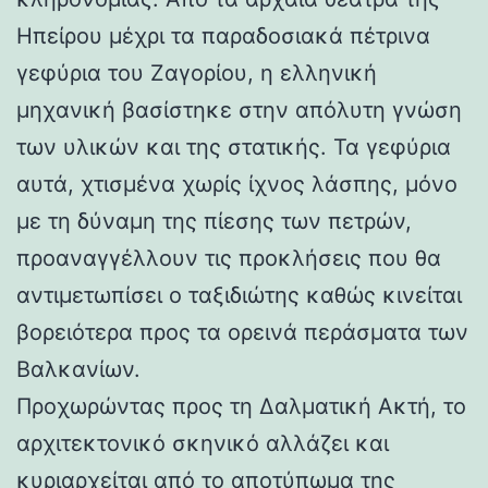
Ηπείρου μέχρι τα παραδοσιακά πέτρινα
γεφύρια του Ζαγορίου, η ελληνική
μηχανική βασίστηκε στην απόλυτη γνώση
των υλικών και της στατικής. Τα γεφύρια
αυτά, χτισμένα χωρίς ίχνος λάσπης, μόνο
με τη δύναμη της πίεσης των πετρών,
προαναγγέλλουν τις προκλήσεις που θα
αντιμετωπίσει ο ταξιδιώτης καθώς κινείται
βορειότερα προς τα ορεινά περάσματα των
Βαλκανίων.
Προχωρώντας προς τη Δαλματική Ακτή, το
αρχιτεκτονικό σκηνικό αλλάζει και
κυριαρχείται από το αποτύπωμα της