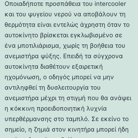
Οποιαδήποτε προσπάθεια του intercooler
και του ψυγείου νερού να αποβάλουν τη
θερμότητα είναι εντελώς άχρηστη όταν το
αυτοκίνητο βρίσκεται εγκλωβισμένο σε
ένα μποτιλιάρισμα, χωρίς τη βοήθεια του
ανεμιστήρα ψύξης. Επειδή τα σύγχρονα
αυτοκίνητα διαθέτουν εξαιρετική
ηχομόνωση, ο οδηγός μπορεί να μην
αντιληφθεί τη δυσλειτουργία του
ανεμιστήρα μέχρι τη στιγμή που θα ανάψει
η κόκκινη προειδοποιητική λυχνία
υπερθέρμανσης στο ταμπλό. Σε εκείνο το
σημείο, η ζημιά στον κινητήρα μπορεί ήδη