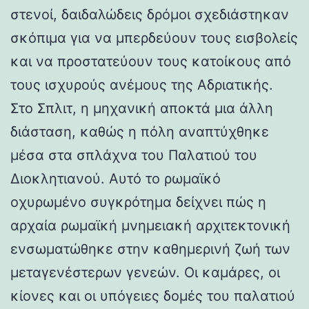
στενοί, δαιδαλώδεις δρόμοι σχεδιάστηκαν
σκόπιμα για να μπερδεύουν τους εισβολείς
και να προστατεύουν τους κατοίκους από
τους ισχυρούς ανέμους της Αδριατικής.
Στο Σπλιτ, η μηχανική αποκτά μια άλλη
διάσταση, καθώς η πόλη αναπτύχθηκε
μέσα στα σπλάχνα του Παλατιού του
Διοκλητιανού. Αυτό το ρωμαϊκό
οχυρωμένο συγκρότημα δείχνει πώς η
αρχαία ρωμαϊκή μνημειακή αρχιτεκτονική
ενσωματώθηκε στην καθημερινή ζωή των
μεταγενέστερων γενεών. Οι καμάρες, οι
κίονες και οι υπόγειες δομές του παλατιού