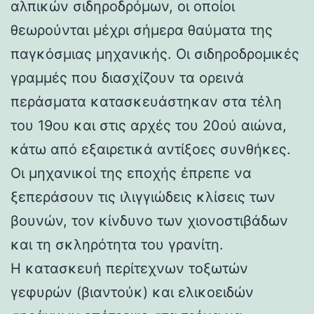
αλπικών σιδηροδρόμων, οι οποίοι
θεωρούνται μέχρι σήμερα θαύματα της
παγκόσμιας μηχανικής. Οι σιδηροδρομικές
γραμμές που διασχίζουν τα ορεινά
περάσματα κατασκευάστηκαν στα τέλη
του 19ου και στις αρχές του 20ού αιώνα,
κάτω από εξαιρετικά αντίξοες συνθήκες.
Οι μηχανικοί της εποχής έπρεπε να
ξεπεράσουν τις ιλιγγιώδεις κλίσεις των
βουνών, τον κίνδυνο των χιονοστιβάδων
και τη σκληρότητα του γρανίτη.
Η κατασκευή περίτεχνων τοξωτών
γεφυρών (βιαντούκ) και ελικοειδών