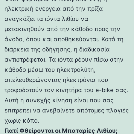
ηλεκτρική ενέργεια από την πρίζα
αναγκάζει τα ιόντα λιθίου να
μετακινηθούν από την κάθοδο προς την
άνοδο, όπου και αποθηκεύονται. Κατά τη
διάρκεια της οδήγησης, η διαδικασία
αντιστρέφεται. Τα ιόντα ρέουν πίσω στην
κάθοδο μέσω του ηλεκτρολύτη,
απελευθερώνοντας ηλεκτρόνια που
τροφοδοτούν τον κινητήρα του e-bike σας.
Αυτή η συνεχής κίνηση είναι που σας
επιτρέπει να ανεβαίνετε απότομες πλαγιές
χωρίς κόπο.
Γιατί Φθείρονται οι Μπαταρίες Λιθίου;