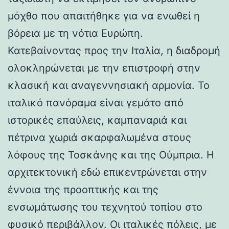
μόχθο που απαιτήθηκε για να ενωθεί η
βόρεια με τη νότια Ευρώπη.
Κατεβαίνοντας προς την Ιταλία, η διαδρομή
ολοκληρώνεται με την επιστροφή στην
κλασική και αναγεννησιακή αρμονία. Το
ιταλικό πανόραμα είναι γεμάτο από
ιστορικές επαύλεις, καμπαναριά και
πέτρινα χωριά σκαρφαλωμένα στους
λόφους της Τοσκάνης και της Ούμπρια. Η
αρχιτεκτονική εδώ επικεντρώνεται στην
έννοια της προοπτικής και της
ενσωμάτωσης του τεχνητού τοπίου στο
φυσικό περιβάλλον. Οι ιταλικές πόλεις, με