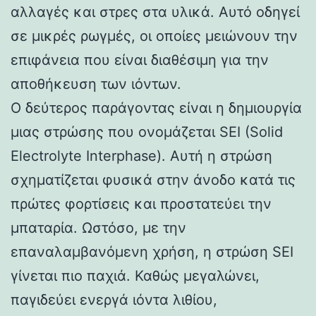
αλλαγές και στρες στα υλικά. Αυτό οδηγεί
σε μικρές ρωγμές, οι οποίες μειώνουν την
επιφάνεια που είναι διαθέσιμη για την
αποθήκευση των ιόντων.
Ο δεύτερος παράγοντας είναι η δημιουργία
μιας στρώσης που ονομάζεται SEI (Solid
Electrolyte Interphase). Αυτή η στρώση
σχηματίζεται φυσικά στην άνοδο κατά τις
πρώτες φορτίσεις και προστατεύει την
μπαταρία. Ωστόσο, με την
επαναλαμβανόμενη χρήση, η στρώση SEI
γίνεται πιο παχιά. Καθώς μεγαλώνει,
παγιδεύει ενεργά ιόντα λιθίου,