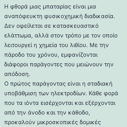
Η φθορά μιας μπαταρίας είναι μια
αναπόφευκτη φυσικοχημική διαδικασία.
Δεν οφείλεται σε κατασκευαστικό
ελάττωμα, αλλά στον τρόπο με τον οποίο
λειτουργεί η χημεία του λιθίου. Με την
πάροδο του χρόνου, εμφανίζονται
διάφοροι παράγοντες που μειώνουν την
απόδοση.
Ο πρώτος παράγοντας είναι η σταδιακή
υποβάθμιση των ηλεκτροδίων. Κάθε φορά
που τα ιόντα εισέρχονται και εξέρχονται
από την άνοδο και την κάθοδο,
προκαλούν μικροσκοπικές δομικές