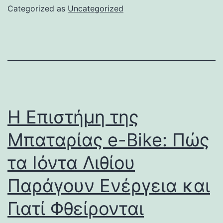
Categorized as
Uncategorized
Η Επιστήμη της
Μπαταρίας e-Bike: Πώς
τα Ιόντα Λιθίου
Παράγουν Ενέργεια και
Γιατί Φθείρονται