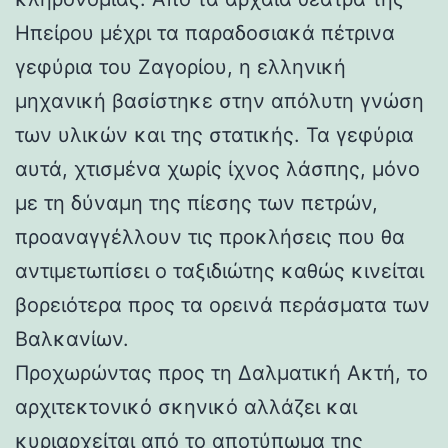
Ηπείρου μέχρι τα παραδοσιακά πέτρινα
γεφύρια του Ζαγορίου, η ελληνική
μηχανική βασίστηκε στην απόλυτη γνώση
των υλικών και της στατικής. Τα γεφύρια
αυτά, χτισμένα χωρίς ίχνος λάσπης, μόνο
με τη δύναμη της πίεσης των πετρών,
προαναγγέλλουν τις προκλήσεις που θα
αντιμετωπίσει ο ταξιδιώτης καθώς κινείται
βορειότερα προς τα ορεινά περάσματα των
Βαλκανίων.
Προχωρώντας προς τη Δαλματική Ακτή, το
αρχιτεκτονικό σκηνικό αλλάζει και
κυριαρχείται από το αποτύπωμα της