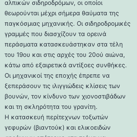
αλπικών σιδηροδρόμων, οι οποίοι
θεωρούνται μέχρι σήμερα θαύματα της
παγκόσμιας μηχανικής. Οι σιδηροδρομικές
γραμμές που διασχίζουν τα ορεινά
περάσματα κατασκευάστηκαν στα τέλη
του 19ου και στις αρχές του 20ού αιώνα,
κάτω από εξαιρετικά αντίξοες συνθήκες.
Οι μηχανικοί της εποχής έπρεπε να
ξεπεράσουν τις ιλιγγιώδεις κλίσεις των
βουνών, τον κίνδυνο των χιονοστιβάδων
και τη σκληρότητα του γρανίτη.
Η κατασκευή περίτεχνων τοξωτών
γεφυρών (βιαντούκ) και ελικοειδών