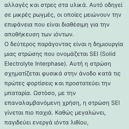
αλλαγές και στρες στα υλικά. Αυτό οδηγεί
σε μικρές ρωγμές, οι οποίες μειώνουν την
επιφάνεια που είναι διαθέσιμη για την
αποθήκευση των ιόντων.
Ο δεύτερος παράγοντας είναι η δημιουργία
μιας στρώσης που ονομάζεται SEI (Solid
Electrolyte Interphase). Αυτή η στρώση
σχηματίζεται φυσικά στην άνοδο κατά τις
πρώτες φορτίσεις και προστατεύει την
μπαταρία. Ωστόσο, με την
επαναλαμβανόμενη χρήση, η στρώση SEI
γίνεται πιο παχιά. Καθώς μεγαλώνει,
παγιδεύει ενεργά ιόντα λιθίου,