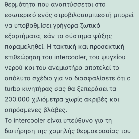
θερμότητα που αναπτύσσεται στο
εσωτερικό ενός στροβιλοσυμπιεστή μπορεί
να υποβαθμίσει γρήγορα ζωτικά
εξαρτήματα, εάν το σύστημα ψύξης
παραμεληθεί. Η τακτική και προσεκτική
επιθεώρηση του intercooler, του ψυγείου
νερού και του ανεμιστήρα αποτελεί το
απόλυτο σχέδιο για να διασφαλίσετε ότι ο
turbo κινητήρας σας θα ξεπεράσει τα
200.000 χιλιόμετρα χωρίς ακριβές και
απρόσμενες βλάβες.
Το intercooler είναι υπεύθυνο για τη
διατήρηση της χαμηλής θερμοκρασίας του