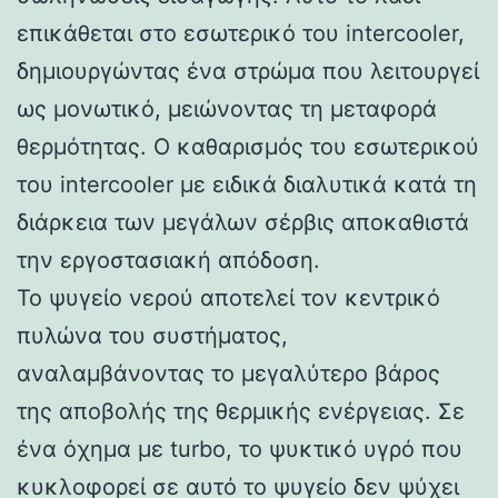
επικάθεται στο εσωτερικό του intercooler,
δημιουργώντας ένα στρώμα που λειτουργεί
ως μονωτικό, μειώνοντας τη μεταφορά
θερμότητας. Ο καθαρισμός του εσωτερικού
του intercooler με ειδικά διαλυτικά κατά τη
διάρκεια των μεγάλων σέρβις αποκαθιστά
την εργοστασιακή απόδοση.
Το ψυγείο νερού αποτελεί τον κεντρικό
πυλώνα του συστήματος,
αναλαμβάνοντας το μεγαλύτερο βάρος
της αποβολής της θερμικής ενέργειας. Σε
ένα όχημα με turbo, το ψυκτικό υγρό που
κυκλοφορεί σε αυτό το ψυγείο δεν ψύχει