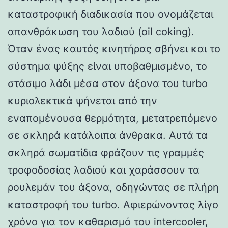
καταστροφική διαδικασία που ονομάζεται
απανθράκωση του λαδιού (oil coking).
Όταν ένας καυτός κινητήρας σβήνει και το
σύστημα ψύξης είναι υποβαθμισμένο, το
στάσιμο λάδι μέσα στον άξονα του turbo
κυριολεκτικά ψήνεται από την
εναπομένουσα θερμότητα, μετατρεπόμενο
σε σκληρά κατάλοιπα άνθρακα. Αυτά τα
σκληρά σωματίδια φράζουν τις γραμμές
τροφοδοσίας λαδιού και χαράσσουν τα
ρουλεμάν του άξονα, οδηγώντας σε πλήρη
καταστροφή του turbo. Αφιερώνοντας λίγο
χρόνο για τον καθαρισμό του intercooler,