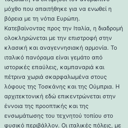
μόχθο που απαιτήθηκε για να ενωθεί η
βόρεια με τη νότια Ευρώπη.
Κατεβαίνοντας προς την Ιταλία, η διαδρομή
ολοκληρώνεται με την επιστροφή στην
κλασική και αναγεννησιακή αρμονία. Το
ιταλικό πανόραμα είναι γεμάτο από
ιστορικές επαύλεις, καμπαναριά και
πέτρινα χωριά σκαρφαλωμένα στους
λόφους της Τοσκάνης και της Ούμπρια. Η
αρχιτεκτονική εδώ επικεντρώνεται στην
έννοια της προοπτικής και της
ενσωμάτωσης του τεχνητού τοπίου στο
φυσικό περιβάλλον. Οι ιταλικές πόλεις, με