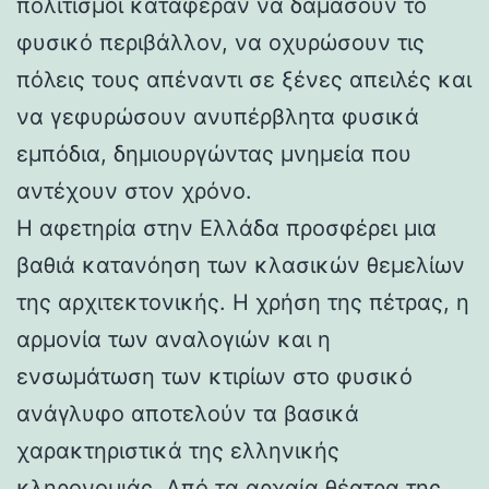
πολιτισμοί κατάφεραν να δαμάσουν το
φυσικό περιβάλλον, να οχυρώσουν τις
πόλεις τους απέναντι σε ξένες απειλές και
να γεφυρώσουν ανυπέρβλητα φυσικά
εμπόδια, δημιουργώντας μνημεία που
αντέχουν στον χρόνο.
Η αφετηρία στην Ελλάδα προσφέρει μια
βαθιά κατανόηση των κλασικών θεμελίων
της αρχιτεκτονικής. Η χρήση της πέτρας, η
αρμονία των αναλογιών και η
ενσωμάτωση των κτιρίων στο φυσικό
ανάγλυφο αποτελούν τα βασικά
χαρακτηριστικά της ελληνικής
κληρονομιάς. Από τα αρχαία θέατρα της