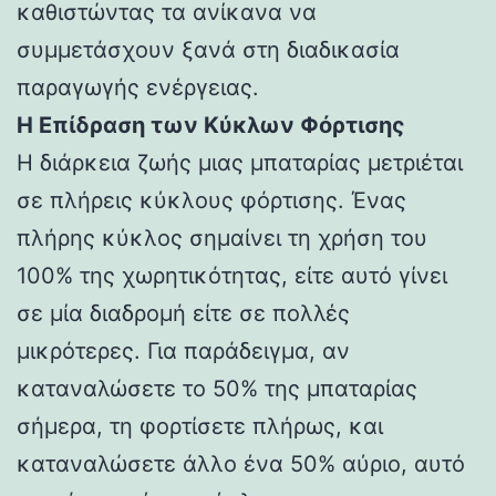
καθιστώντας τα ανίκανα να
συμμετάσχουν ξανά στη διαδικασία
παραγωγής ενέργειας.
Η Επίδραση των Κύκλων Φόρτισης
Η διάρκεια ζωής μιας μπαταρίας μετριέται
σε πλήρεις κύκλους φόρτισης. Ένας
πλήρης κύκλος σημαίνει τη χρήση του
100% της χωρητικότητας, είτε αυτό γίνει
σε μία διαδρομή είτε σε πολλές
μικρότερες. Για παράδειγμα, αν
καταναλώσετε το 50% της μπαταρίας
σήμερα, τη φορτίσετε πλήρως, και
καταναλώσετε άλλο ένα 50% αύριο, αυτό