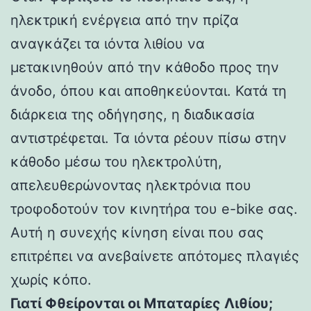
ηλεκτρική ενέργεια από την πρίζα
αναγκάζει τα ιόντα λιθίου να
μετακινηθούν από την κάθοδο προς την
άνοδο, όπου και αποθηκεύονται. Κατά τη
διάρκεια της οδήγησης, η διαδικασία
αντιστρέφεται. Τα ιόντα ρέουν πίσω στην
κάθοδο μέσω του ηλεκτρολύτη,
απελευθερώνοντας ηλεκτρόνια που
τροφοδοτούν τον κινητήρα του e-bike σας.
Αυτή η συνεχής κίνηση είναι που σας
επιτρέπει να ανεβαίνετε απότομες πλαγιές
χωρίς κόπο.
Γιατί Φθείρονται οι Μπαταρίες Λιθίου;