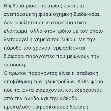
Η φθορά μιας μπαταρίας είναι μια
αναπόφευκτη φυσικοχημική διαδικασία.
Δεν οφείλεται σε κατασκευαστικό
ελάττωμα, αλλά στον τρόπο με τον οποίο
λειτουργεί η χημεία του λιθίου. Με την
πάροδο του χρόνου, εμφανίζονται
διάφοροι παράγοντες που μειώνουν την
απόδοση.
Ο πρώτος παράγοντας είναι η σταδιακή
υποβάθμιση των ηλεκτροδίων. Κάθε φορά
που τα ιόντα εισέρχονται και εξέρχονται
από την άνοδο και την κάθοδο,
προκαλούν μικροσκοπικές δομικές