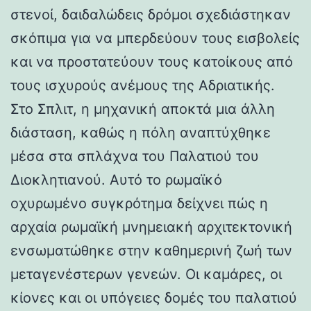
στενοί, δαιδαλώδεις δρόμοι σχεδιάστηκαν
σκόπιμα για να μπερδεύουν τους εισβολείς
και να προστατεύουν τους κατοίκους από
τους ισχυρούς ανέμους της Αδριατικής.
Στο Σπλιτ, η μηχανική αποκτά μια άλλη
διάσταση, καθώς η πόλη αναπτύχθηκε
μέσα στα σπλάχνα του Παλατιού του
Διοκλητιανού. Αυτό το ρωμαϊκό
οχυρωμένο συγκρότημα δείχνει πώς η
αρχαία ρωμαϊκή μνημειακή αρχιτεκτονική
ενσωματώθηκε στην καθημερινή ζωή των
μεταγενέστερων γενεών. Οι καμάρες, οι
κίονες και οι υπόγειες δομές του παλατιού