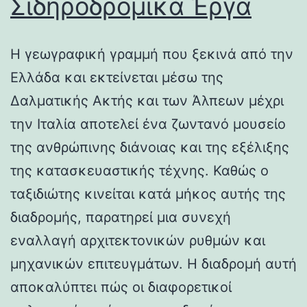
Σιδηροδρομικά Έργα
Η γεωγραφική γραμμή που ξεκινά από την
Ελλάδα και εκτείνεται μέσω της
Δαλματικής Ακτής και των Άλπεων μέχρι
την Ιταλία αποτελεί ένα ζωντανό μουσείο
της ανθρώπινης διάνοιας και της εξέλιξης
της κατασκευαστικής τέχνης. Καθώς ο
ταξιδιώτης κινείται κατά μήκος αυτής της
διαδρομής, παρατηρεί μια συνεχή
εναλλαγή αρχιτεκτονικών ρυθμών και
μηχανικών επιτευγμάτων. Η διαδρομή αυτή
αποκαλύπτει πώς οι διαφορετικοί