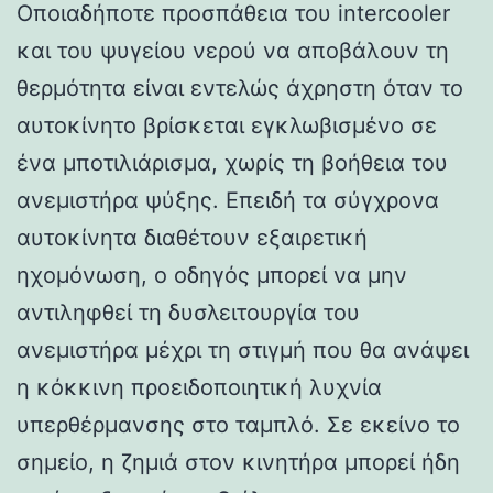
Οποιαδήποτε προσπάθεια του intercooler
και του ψυγείου νερού να αποβάλουν τη
θερμότητα είναι εντελώς άχρηστη όταν το
αυτοκίνητο βρίσκεται εγκλωβισμένο σε
ένα μποτιλιάρισμα, χωρίς τη βοήθεια του
ανεμιστήρα ψύξης. Επειδή τα σύγχρονα
αυτοκίνητα διαθέτουν εξαιρετική
ηχομόνωση, ο οδηγός μπορεί να μην
αντιληφθεί τη δυσλειτουργία του
ανεμιστήρα μέχρι τη στιγμή που θα ανάψει
η κόκκινη προειδοποιητική λυχνία
υπερθέρμανσης στο ταμπλό. Σε εκείνο το
σημείο, η ζημιά στον κινητήρα μπορεί ήδη