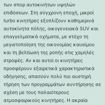
των σπορ αυτοκινήτων υψηλών
επιδόσεων. Στη σύγχρονη εποχή, μικροί
turbo κινητήρες εξοπλίζουν καθημερινά
αυτοκίνητα πόλης, οικογενειακά SUV και
επαγγελματικά οχήματα, με στόχο τη
μεγιστοποίηση της οικονομίας καυσίμου
και τη βελτίωση της ροπής στις χαμηλές
στροφές. Αν και αυτοί οι κινητήρες
προσφέρουν εξαιρετικά χαρακτηριστικά
οδήγησης, απαιτούν πολύ πιο αυστηρή
τήρηση των προγραμμάτων συντήρησης σε
σχέση με τους παλαιότερους
ατμοσφαιρικούς κινητήρες. Η ακραία