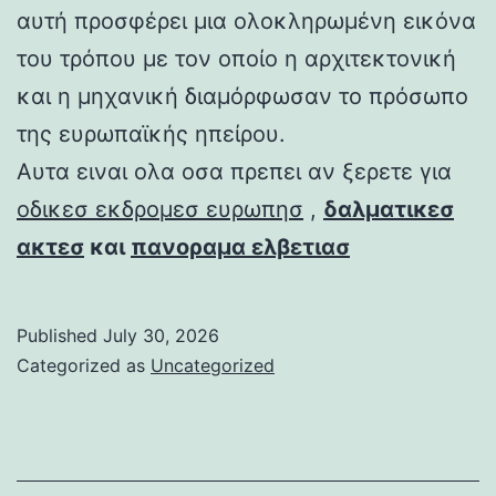
αυτή προσφέρει μια ολοκληρωμένη εικόνα
του τρόπου με τον οποίο η αρχιτεκτονική
και η μηχανική διαμόρφωσαν το πρόσωπο
της ευρωπαϊκής ηπείρου.
Αυτα ειναι ολα οσα πρεπει αν ξερετε για
οδικεσ εκδρομεσ ευρωπησ
,
δαλματικεσ
ακτεσ
και
πανοραμα ελβετιασ
Published
July 30, 2026
Categorized as
Uncategorized