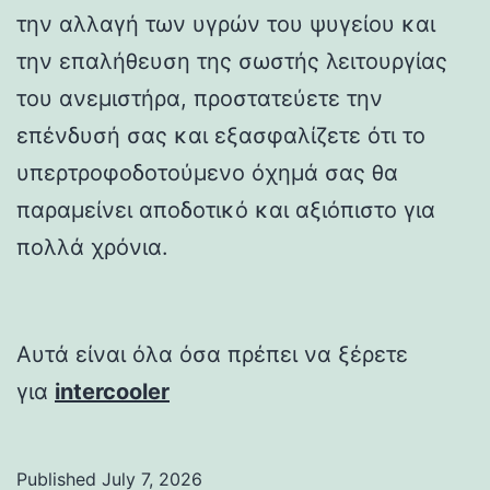
την αλλαγή των υγρών του ψυγείου και
την επαλήθευση της σωστής λειτουργίας
του ανεμιστήρα, προστατεύετε την
επένδυσή σας και εξασφαλίζετε ότι το
υπερτροφοδοτούμενο όχημά σας θα
παραμείνει αποδοτικό και αξιόπιστο για
πολλά χρόνια.
Αυτά είναι όλα όσα πρέπει να ξέρετε
για
intercooler
Published
July 7, 2026