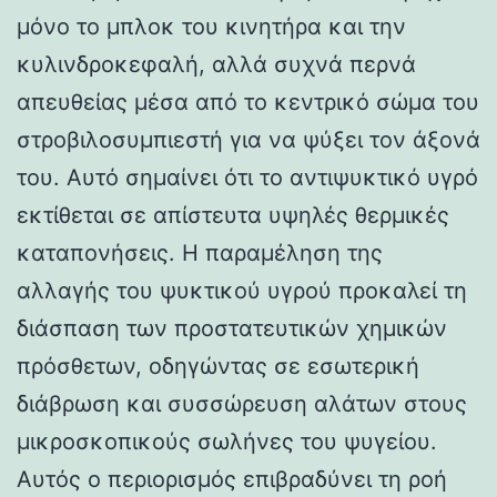
μόνο το μπλοκ του κινητήρα και την
κυλινδροκεφαλή, αλλά συχνά περνά
απευθείας μέσα από το κεντρικό σώμα του
στροβιλοσυμπιεστή για να ψύξει τον άξονά
του. Αυτό σημαίνει ότι το αντιψυκτικό υγρό
εκτίθεται σε απίστευτα υψηλές θερμικές
καταπονήσεις. Η παραμέληση της
αλλαγής του ψυκτικού υγρού προκαλεί τη
διάσπαση των προστατευτικών χημικών
πρόσθετων, οδηγώντας σε εσωτερική
διάβρωση και συσσώρευση αλάτων στους
μικροσκοπικούς σωλήνες του ψυγείου.
Αυτός ο περιορισμός επιβραδύνει τη ροή