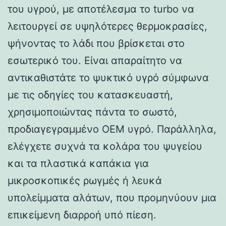
του υγρού, με αποτέλεσμα το turbo να
λειτουργεί σε υψηλότερες θερμοκρασίες,
ψήνοντας το λάδι που βρίσκεται στο
εσωτερικό του. Είναι απαραίτητο να
αντικαθιστάτε το ψυκτικό υγρό σύμφωνα
με τις οδηγίες του κατασκευαστή,
χρησιμοποιώντας πάντα το σωστό,
προδιαγεγραμμένο OEM υγρό. Παράλληλα,
ελέγχετε συχνά τα κολάρα του ψυγείου
και τα πλαστικά καπάκια για
μικροσκοπικές ρωγμές ή λευκά
υπολείμματα αλάτων, που προμηνύουν μια
επικείμενη διαρροή υπό πίεση.