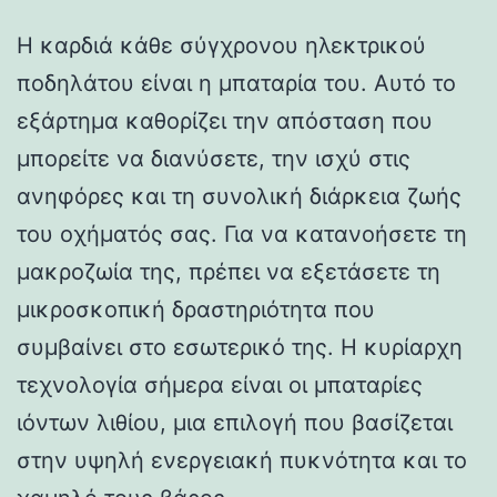
Η καρδιά κάθε σύγχρονου ηλεκτρικού
ποδηλάτου είναι η μπαταρία του. Αυτό το
εξάρτημα καθορίζει την απόσταση που
μπορείτε να διανύσετε, την ισχύ στις
ανηφόρες και τη συνολική διάρκεια ζωής
του οχήματός σας. Για να κατανοήσετε τη
μακροζωία της, πρέπει να εξετάσετε τη
μικροσκοπική δραστηριότητα που
συμβαίνει στο εσωτερικό της. Η κυρίαρχη
τεχνολογία σήμερα είναι οι μπαταρίες
ιόντων λιθίου, μια επιλογή που βασίζεται
στην υψηλή ενεργειακή πυκνότητα και το