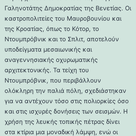
Γαληνοτάτης Δημοκρατίας της Βενετίας. Οι
καστροπολιτείες του Μαυροβουνίου και
της Κροατίας, όπως το Κότορ, το
Ντουμπρόβνικ και το Σπλιτ, αποτελούν
υποδείγματα μεσαιωνικής και
αναγεννησιακής οχυρωματικής
αρχιτεκτονικής. Τα τείχη του
Ντουμπρόβνικ, που περιβάλλουν
ολόκληρη την παλιά πόλη, σχεδιάστηκαν
για να αντέχουν τόσο στις πολιορκίες όσο
και στις ισχυρές δονήσεις των σεισμών. Η
χρήση της λευκής τοπικής πέτρας δίνει
στα κτίρια μια μοναδική λάμψη, ενώ οι