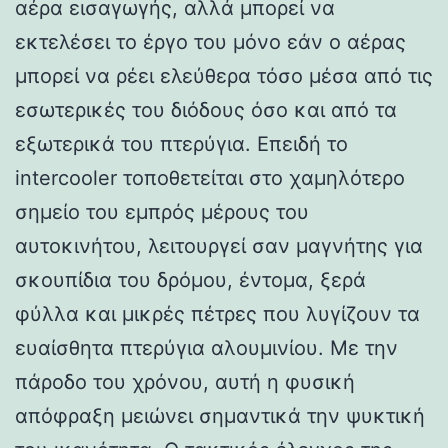
αέρα εισαγωγής, αλλά μπορεί να
εκτελέσει το έργο του μόνο εάν ο αέρας
μπορεί να ρέει ελεύθερα τόσο μέσα από τις
εσωτερικές του διόδους όσο και από τα
εξωτερικά του πτερύγια. Επειδή το
intercooler τοποθετείται στο χαμηλότερο
σημείο του εμπρός μέρους του
αυτοκινήτου, λειτουργεί σαν μαγνήτης για
σκουπίδια του δρόμου, έντομα, ξερά
φύλλα και μικρές πέτρες που λυγίζουν τα
ευαίσθητα πτερύγια αλουμινίου. Με την
πάροδο του χρόνου, αυτή η φυσική
απόφραξη μειώνει σημαντικά την ψυκτική