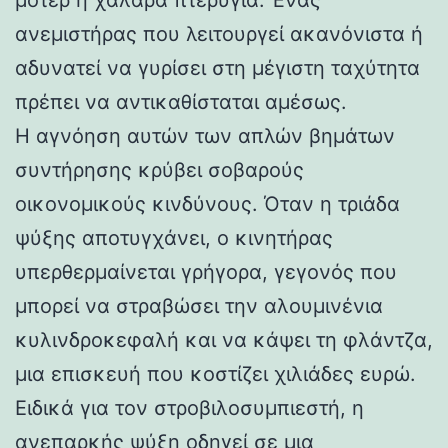
ανεμιστήρας που λειτουργεί ακανόνιστα ή
αδυνατεί να γυρίσει στη μέγιστη ταχύτητα
πρέπει να αντικαθίσταται αμέσως.
Η αγνόηση αυτών των απλών βημάτων
συντήρησης κρύβει σοβαρούς
οικονομικούς κινδύνους. Όταν η τριάδα
ψύξης αποτυγχάνει, ο κινητήρας
υπερθερμαίνεται γρήγορα, γεγονός που
μπορεί να στραβώσει την αλουμινένια
κυλινδροκεφαλή και να κάψει τη φλάντζα,
μια επισκευή που κοστίζει χιλιάδες ευρώ.
Ειδικά για τον στροβιλοσυμπιεστή, η
ανεπαρκής ψύξη οδηγεί σε μια