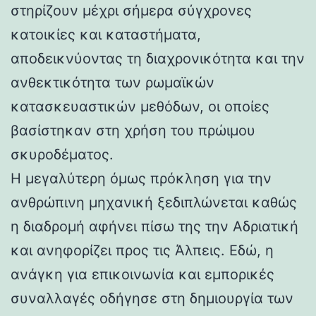
στηρίζουν μέχρι σήμερα σύγχρονες
κατοικίες και καταστήματα,
αποδεικνύοντας τη διαχρονικότητα και την
ανθεκτικότητα των ρωμαϊκών
κατασκευαστικών μεθόδων, οι οποίες
βασίστηκαν στη χρήση του πρώιμου
σκυροδέματος.
Η μεγαλύτερη όμως πρόκληση για την
ανθρώπινη μηχανική ξεδιπλώνεται καθώς
η διαδρομή αφήνει πίσω της την Αδριατική
και ανηφορίζει προς τις Άλπεις. Εδώ, η
ανάγκη για επικοινωνία και εμπορικές
συναλλαγές οδήγησε στη δημιουργία των