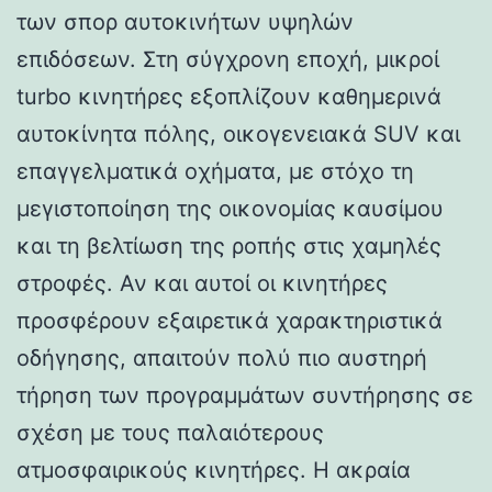
των σπορ αυτοκινήτων υψηλών
επιδόσεων. Στη σύγχρονη εποχή, μικροί
turbo κινητήρες εξοπλίζουν καθημερινά
αυτοκίνητα πόλης, οικογενειακά SUV και
επαγγελματικά οχήματα, με στόχο τη
μεγιστοποίηση της οικονομίας καυσίμου
και τη βελτίωση της ροπής στις χαμηλές
στροφές. Αν και αυτοί οι κινητήρες
προσφέρουν εξαιρετικά χαρακτηριστικά
οδήγησης, απαιτούν πολύ πιο αυστηρή
τήρηση των προγραμμάτων συντήρησης σε
σχέση με τους παλαιότερους
ατμοσφαιρικούς κινητήρες. Η ακραία