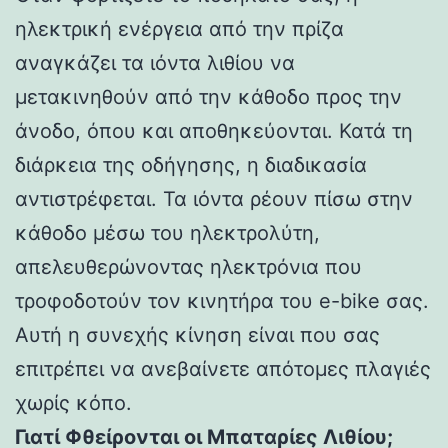
ηλεκτρική ενέργεια από την πρίζα
αναγκάζει τα ιόντα λιθίου να
μετακινηθούν από την κάθοδο προς την
άνοδο, όπου και αποθηκεύονται. Κατά τη
διάρκεια της οδήγησης, η διαδικασία
αντιστρέφεται. Τα ιόντα ρέουν πίσω στην
κάθοδο μέσω του ηλεκτρολύτη,
απελευθερώνοντας ηλεκτρόνια που
τροφοδοτούν τον κινητήρα του e-bike σας.
Αυτή η συνεχής κίνηση είναι που σας
επιτρέπει να ανεβαίνετε απότομες πλαγιές
χωρίς κόπο.
Γιατί Φθείρονται οι Μπαταρίες Λιθίου;