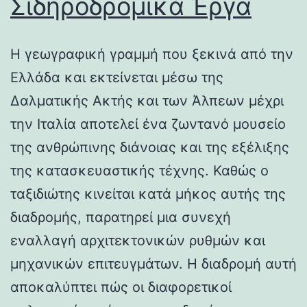
Σιδηροδρομικά Έργα
Η γεωγραφική γραμμή που ξεκινά από την
Ελλάδα και εκτείνεται μέσω της
Δαλματικής Ακτής και των Άλπεων μέχρι
την Ιταλία αποτελεί ένα ζωντανό μουσείο
της ανθρώπινης διάνοιας και της εξέλιξης
της κατασκευαστικής τέχνης. Καθώς ο
ταξιδιώτης κινείται κατά μήκος αυτής της
διαδρομής, παρατηρεί μια συνεχή
εναλλαγή αρχιτεκτονικών ρυθμών και
μηχανικών επιτευγμάτων. Η διαδρομή αυτή
αποκαλύπτει πώς οι διαφορετικοί