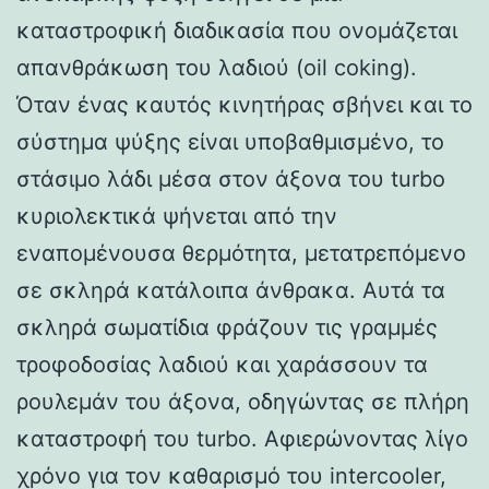
καταστροφική διαδικασία που ονομάζεται
απανθράκωση του λαδιού (oil coking).
Όταν ένας καυτός κινητήρας σβήνει και το
σύστημα ψύξης είναι υποβαθμισμένο, το
στάσιμο λάδι μέσα στον άξονα του turbo
κυριολεκτικά ψήνεται από την
εναπομένουσα θερμότητα, μετατρεπόμενο
σε σκληρά κατάλοιπα άνθρακα. Αυτά τα
σκληρά σωματίδια φράζουν τις γραμμές
τροφοδοσίας λαδιού και χαράσσουν τα
ρουλεμάν του άξονα, οδηγώντας σε πλήρη
καταστροφή του turbo. Αφιερώνοντας λίγο
χρόνο για τον καθαρισμό του intercooler,