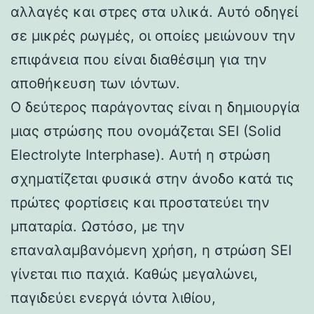
αλλαγές και στρες στα υλικά. Αυτό οδηγεί
σε μικρές ρωγμές, οι οποίες μειώνουν την
επιφάνεια που είναι διαθέσιμη για την
αποθήκευση των ιόντων.
Ο δεύτερος παράγοντας είναι η δημιουργία
μιας στρώσης που ονομάζεται SEI (Solid
Electrolyte Interphase). Αυτή η στρώση
σχηματίζεται φυσικά στην άνοδο κατά τις
πρώτες φορτίσεις και προστατεύει την
μπαταρία. Ωστόσο, με την
επαναλαμβανόμενη χρήση, η στρώση SEI
γίνεται πιο παχιά. Καθώς μεγαλώνει,
παγιδεύει ενεργά ιόντα λιθίου,