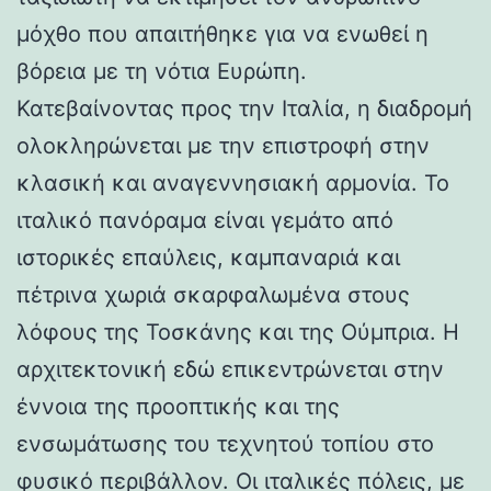
μόχθο που απαιτήθηκε για να ενωθεί η
βόρεια με τη νότια Ευρώπη.
Κατεβαίνοντας προς την Ιταλία, η διαδρομή
ολοκληρώνεται με την επιστροφή στην
κλασική και αναγεννησιακή αρμονία. Το
ιταλικό πανόραμα είναι γεμάτο από
ιστορικές επαύλεις, καμπαναριά και
πέτρινα χωριά σκαρφαλωμένα στους
λόφους της Τοσκάνης και της Ούμπρια. Η
αρχιτεκτονική εδώ επικεντρώνεται στην
έννοια της προοπτικής και της
ενσωμάτωσης του τεχνητού τοπίου στο
φυσικό περιβάλλον. Οι ιταλικές πόλεις, με