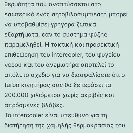
θερμότητα που αναπτύσσεται στο
εσωτερικό ενός στροβιλοσυμπιεστή μπορεί
να υποβαθμίσει γρήγορα ζωτικά
εξαρτήματα, εάν το σύστημα ψύξης
παραμεληθεί. Η τακτική και προσεκτική
επιθεώρηση του intercooler, του ψυγείου
νερού και του ανεμιστήρα αποτελεί το
απόλυτο σχέδιο για να διασφαλίσετε ότι ο
turbo κινητήρας σας θα ξεπεράσει τα
200.000 χιλιόμετρα χωρίς ακριβές και
απρόσμενες βλάβες.
Το intercooler είναι υπεύθυνο για τη
διατήρηση της χαμηλής θερμοκρασίας του