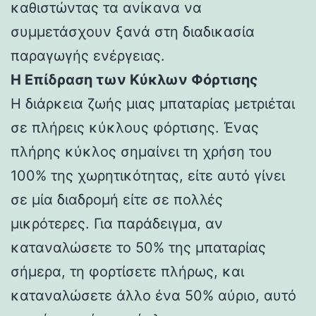
καθιστώντας τα ανίκανα να
συμμετάσχουν ξανά στη διαδικασία
παραγωγής ενέργειας.
Η Επίδραση των Κύκλων Φόρτισης
Η διάρκεια ζωής μιας μπαταρίας μετριέται
σε πλήρεις κύκλους φόρτισης. Ένας
πλήρης κύκλος σημαίνει τη χρήση του
100% της χωρητικότητας, είτε αυτό γίνει
σε μία διαδρομή είτε σε πολλές
μικρότερες. Για παράδειγμα, αν
καταναλώσετε το 50% της μπαταρίας
σήμερα, τη φορτίσετε πλήρως, και
καταναλώσετε άλλο ένα 50% αύριο, αυτό