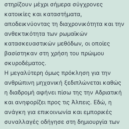
στηρίζουν μέχρι σήμερα σύγχρονες
κατοικίες και καταστήματα,
αποδεικνύοντας τη διαχρονικότητα και την
ανθεκτικότητα των ρωμαϊκών
κατασκευαστικών μεθόδων, οι οποίες
βασίστηκαν στη χρήση του πρώιμου
σκυροδέματος.
Η μεγαλύτερη όμως πρόκληση για την
ανθρώπινη μηχανική ξεδιπλώνεται καθώς
η διαδρομή αφήνει πίσω της την Αδριατική
και ανηφορίζει προς τις Άλπεις. Εδώ, η
ανάγκη για επικοινωνία και εμπορικές
συναλλαγές οδήγησε στη δημιουργία των