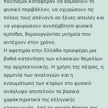
πολιτισμοί κατάφεραν να δαμάσουν το
φυσικό περιβάλλον, να οχυρώσουν τις
πόλεις τους απέναντι σε ξένες απειλές και
να γεφυρώσουν ανυπέρβλητα φυσικά
εμπόδια, δημιουργώντας μνημεία που
αντέχουν στον χρόνο.
Η αφετηρία στην Ελλάδα προσφέρει μια
βαθιά κατανόηση των κλασικών θεμελίων
της αρχιτεκτονικής. Η χρήση της πέτρας, η
αρμονία των αναλογιών και η
ενσωμάτωση των κτιρίων στο φυσικό
ανάγλυφο αποτελούν τα βασικά
χαρακτηριστικά της ελληνικής
κληρονομιάς. Από τα αρχαία θέατρα της