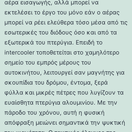
αέρα εισαγωγής, αλλά μπορεί να
εκτελέσει το έργο του μόνο εάν ο αέρας
μπορεί να ρέει ελεύθερα τόσο μέσα από τις
εσωτερικές του διόδους όσο και από τα
εξωτερικά του πτερύγια. Επειδή το
intercooler τοποθετείται στο χαμηλότερο
σημείο του εμπρός μέρους του
αυτοκινήτου, λειτουργεί σαν μαγνήτης για
σκουπίδια του δρόμου, έντομα, ξερά
φύλλα και μικρές πέτρες που λυγίζουν τα
ευαίσθητα πτερύγια αλουμινίου. Με την
πάροδο του χρόνου, αυτή η φυσική
απόφραξη μειώνει σημαντικά την ψυκτική