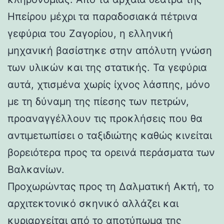
Ηπείρου μέχρι τα παραδοσιακά πέτρινα
γεφύρια του Ζαγορίου, η ελληνική
μηχανική βασίστηκε στην απόλυτη γνώση
των υλικών και της στατικής. Τα γεφύρια
αυτά, χτισμένα χωρίς ίχνος λάσπης, μόνο
με τη δύναμη της πίεσης των πετρών,
προαναγγέλλουν τις προκλήσεις που θα
αντιμετωπίσει ο ταξιδιώτης καθώς κινείται
βορειότερα προς τα ορεινά περάσματα των
Βαλκανίων.
Προχωρώντας προς τη Δαλματική Ακτή, το
αρχιτεκτονικό σκηνικό αλλάζει και
κυριαρχείται από το αποτύπωμα της