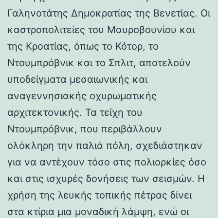
Γαληνοτάτης Δημοκρατίας της Βενετίας. Οι
καστροπολιτείες του Μαυροβουνίου και
της Κροατίας, όπως το Κότορ, το
Ντουμπρόβνικ και το Σπλιτ, αποτελούν
υποδείγματα μεσαιωνικής και
αναγεννησιακής οχυρωματικής
αρχιτεκτονικής. Τα τείχη του
Ντουμπρόβνικ, που περιβάλλουν
ολόκληρη την παλιά πόλη, σχεδιάστηκαν
για να αντέχουν τόσο στις πολιορκίες όσο
και στις ισχυρές δονήσεις των σεισμών. Η
χρήση της λευκής τοπικής πέτρας δίνει
στα κτίρια μια μοναδική λάμψη, ενώ οι