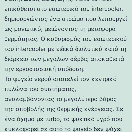
επικάθεται στο εσωτερικό του intercooler,
δημιουργώντας ένα στρώμα που λειτουργεί
ως μονωτικό, μειώνοντας τη μεταφορά
θερμότητας. Ο καθαρισμός του εσωτερικού
του intercooler με ειδικά διαλυτικά κατά τη
διάρκεια των μεγάλων σέρβις αποκαθιστά
την εργοστασιακή απόδοση.
Το ψυγείο νερού αποτελεί τον κεντρικό
πυλώνα του συστήματος,
αναλαμβάνοντας το μεγαλύτερο βάρος
της αποβολής της θερμικής ενέργειας. Σε
ένα όχημα με turbo, το ψυκτικό υγρό που
κυκλοφορεί σε αυτό το ψυγείο δεν ψύχει