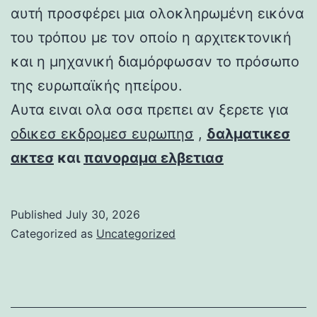
αυτή προσφέρει μια ολοκληρωμένη εικόνα
του τρόπου με τον οποίο η αρχιτεκτονική
και η μηχανική διαμόρφωσαν το πρόσωπο
της ευρωπαϊκής ηπείρου.
Αυτα ειναι ολα οσα πρεπει αν ξερετε για
οδικεσ εκδρομεσ ευρωπησ
,
δαλματικεσ
ακτεσ
και
πανοραμα ελβετιασ
Published
July 30, 2026
Categorized as
Uncategorized