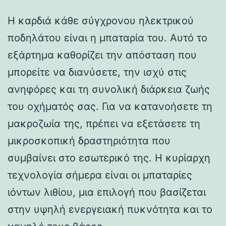
Η καρδιά κάθε σύγχρονου ηλεκτρικού
ποδηλάτου είναι η μπαταρία του. Αυτό το
εξάρτημα καθορίζει την απόσταση που
μπορείτε να διανύσετε, την ισχύ στις
ανηφόρες και τη συνολική διάρκεια ζωής
του οχήματός σας. Για να κατανοήσετε τη
μακροζωία της, πρέπει να εξετάσετε τη
μικροσκοπική δραστηριότητα που
συμβαίνει στο εσωτερικό της. Η κυρίαρχη
τεχνολογία σήμερα είναι οι μπαταρίες
ιόντων λιθίου, μια επιλογή που βασίζεται
στην υψηλή ενεργειακή πυκνότητα και το