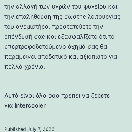
την αλλαγή των υγρών του ψυγείου και
την επαλήθευση της σωστής λειτουργίας
του ανεμιστήρα, προστατεύετε την
επένδυσή σας και εξασφαλίζετε ότι το
υπερτροφοδοτούμενο όχημά σας θα
παραμείνει αποδοτικό και αξιόπιστο για
πολλά χρόνια.
Αυτά είναι όλα όσα πρέπει να ξέρετε
για
intercooler
Published
July 7, 2026