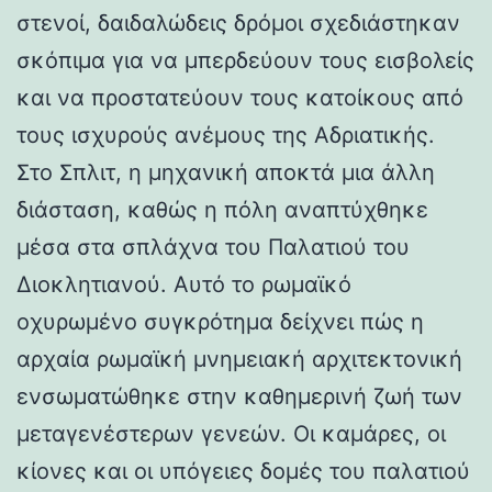
στενοί, δαιδαλώδεις δρόμοι σχεδιάστηκαν
σκόπιμα για να μπερδεύουν τους εισβολείς
και να προστατεύουν τους κατοίκους από
τους ισχυρούς ανέμους της Αδριατικής.
Στο Σπλιτ, η μηχανική αποκτά μια άλλη
διάσταση, καθώς η πόλη αναπτύχθηκε
μέσα στα σπλάχνα του Παλατιού του
Διοκλητιανού. Αυτό το ρωμαϊκό
οχυρωμένο συγκρότημα δείχνει πώς η
αρχαία ρωμαϊκή μνημειακή αρχιτεκτονική
ενσωματώθηκε στην καθημερινή ζωή των
μεταγενέστερων γενεών. Οι καμάρες, οι
κίονες και οι υπόγειες δομές του παλατιού