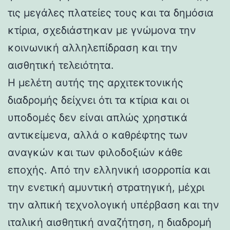
τις μεγάλες πλατείες τους και τα δημόσια
κτίρια, σχεδιάστηκαν με γνώμονα την
κοινωνική αλληλεπίδραση και την
αισθητική τελειότητα.
Η μελέτη αυτής της αρχιτεκτονικής
διαδρομής δείχνει ότι τα κτίρια και οι
υποδομές δεν είναι απλώς χρηστικά
αντικείμενα, αλλά ο καθρέφτης των
αναγκών και των φιλοδοξιών κάθε
εποχής. Από την ελληνική ισορροπία και
την ενετική αμυντική στρατηγική, μέχρι
την αλπική τεχνολογική υπέρβαση και την
ιταλική αισθητική αναζήτηση, η διαδρομή