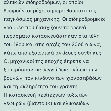
αλπικών σιδηροδρόμων, οι οποίοι
θεωρούνται μέχρι σήμερα θαύματα της
παγκόσμιας μηχανικής. Οι σιδηροδρομικές
γραμμές που διασχίζουν τα ορεινά
περάσματα κατασκευάστηκαν στα τέλη
του 19ου και στις αρχές του 20ού αιώνα,
κάτω από εξαιρετικά αντίξοες συνθήκες.
Οι μηχανικοί της εποχής έπρεπε να
ξεπεράσουν τις ιλιγγιώδεις κλίσεις των
βουνών, τον κίνδυνο των χιονοστιβάδων
και τη σκληρότητα του γρανίτη.
Η κατασκευή περίτεχνων τοξωτών
γεφυρών (βιαντούκ) και ελικοειδών