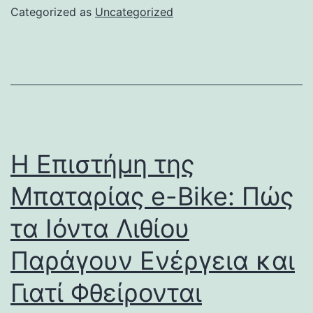
Categorized as
Uncategorized
Η Επιστήμη της
Μπαταρίας e-Bike: Πώς
τα Ιόντα Λιθίου
Παράγουν Ενέργεια και
Γιατί Φθείρονται