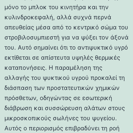
μόνο το μπλοκ του κινητήρα και την
κυλινδροκεφαλή, αλλά συχνά περνά
απευθείας μέσα από το κεντρικό σώμα του
στροβιλοσυμπιεστή για να ψύξει τον άξονά
του. Αυτό σημαίνει ότι το αντιψυκτικό υγρό
εκτίθεται σε απίστευτα υψηλές θερμικές
καταπονήσεις. Η παραμέληση της
αλλαγής του ψυκτικού υγρού προκαλεί τη
διάσπαση των προστατευτικών χημικών
πρόσθετων, οδηγώντας σε εσωτερική
διάβρωση και συσσώρευση αλάτων στους
μικροσκοπικούς σωλήνες του ψυγείου.
Αυτός ο περιορισμός επιβραδύνει τη ροή