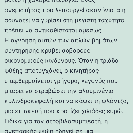
ανεμιστήρας που λειτουργεί ακανόνιστα ή
αδυνατεί να γυρίσει στη μέγιστη ταχύτητα
πρέπει να αντικαθίσταται αμέσως.
Η αγνόηση αυτών των απλών βημάτων
συντήρησης κρύβει σοβαρούς
οικονομικούς κινδύνους. Όταν η τριάδα
ψύξης αποτυγχάνει, ο κινητήρας
υπερθερμαίνεται γρήγορα, γεγονός που
μπορεί να στραβώσει την αλουμινένια
κυλινδροκεφαλή και να κάψει τη φλάντζα,
μια επισκευή που κοστίζει χιλιάδες ευρώ.
Ειδικά για τον στροβιλοσυμπιεστή, η
ανεπαρκής ψύξη οδηγεί σε μια