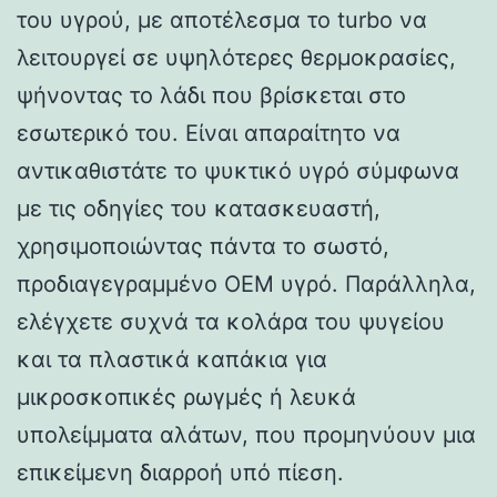
του υγρού, με αποτέλεσμα το turbo να
λειτουργεί σε υψηλότερες θερμοκρασίες,
ψήνοντας το λάδι που βρίσκεται στο
εσωτερικό του. Είναι απαραίτητο να
αντικαθιστάτε το ψυκτικό υγρό σύμφωνα
με τις οδηγίες του κατασκευαστή,
χρησιμοποιώντας πάντα το σωστό,
προδιαγεγραμμένο OEM υγρό. Παράλληλα,
ελέγχετε συχνά τα κολάρα του ψυγείου
και τα πλαστικά καπάκια για
μικροσκοπικές ρωγμές ή λευκά
υπολείμματα αλάτων, που προμηνύουν μια
επικείμενη διαρροή υπό πίεση.