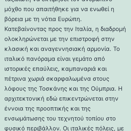
μόχθο που απαιτήθηκε για να ενωθεί η
βόρεια με τη νότια Ευρώπη.
Κατεβαίνοντας προς την Ιταλία, η διαδρομή
ολοκληρώνεται με την επιστροφή στην
κλασική και αναγεννησιακή αρμονία. Το
ιταλικό πανόραμα είναι γεμάτο από
ιστορικές επαύλεις, καμπαναριά και
πέτρινα χωριά σκαρφαλωμένα στους
λόφους της Τοσκάνης και της Ούμπρια. Η
αρχιτεκτονική εδώ επικεντρώνεται στην
έννοια της προοπτικής και της
ενσωμάτωσης του τεχνητού τοπίου στο
φυσικό περιβάλλον. Οι ιταλικές πόλεις, με