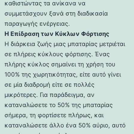
καθιστώντας τα ανίκανα να
συμμετάσχουν ξανά στη διαδικασία
παραγωγής ενέργειας.
Η Επίδραση των Κύκλων Φόρτισης
Η διάρκεια ζωής μιας μπαταρίας μετριέται
σε πλήρεις κύκλους φόρτισης. Ένας
πλήρης κύκλος σημαίνει τη χρήση του
100% της χωρητικότητας, είτε αυτό γίνει
σε μία διαδρομή είτε σε πολλές
μικρότερες. Για παράδειγμα, αν
καταναλώσετε το 50% της μπαταρίας
σήμερα, τη φορτίσετε πλήρως, και
καταναλώσετε άλλο ένα 50% αύριο, αυτό