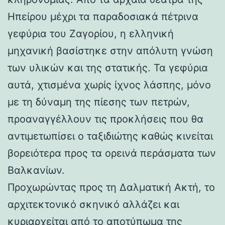
Ηπείρου μέχρι τα παραδοσιακά πέτρινα
γεφύρια του Ζαγορίου, η ελληνική
μηχανική βασίστηκε στην απόλυτη γνώση
των υλικών και της στατικής. Τα γεφύρια
αυτά, χτισμένα χωρίς ίχνος λάσπης, μόνο
με τη δύναμη της πίεσης των πετρών,
προαναγγέλλουν τις προκλήσεις που θα
αντιμετωπίσει ο ταξιδιώτης καθώς κινείται
βορειότερα προς τα ορεινά περάσματα των
Βαλκανίων.
Προχωρώντας προς τη Δαλματική Ακτή, το
αρχιτεκτονικό σκηνικό αλλάζει και
κυριαρχείται από το αποτύπωμα της