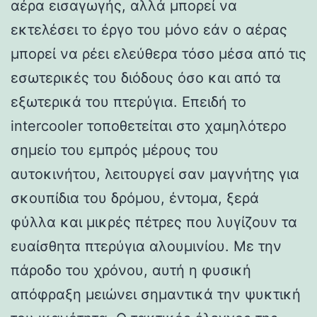
αέρα εισαγωγής, αλλά μπορεί να
εκτελέσει το έργο του μόνο εάν ο αέρας
μπορεί να ρέει ελεύθερα τόσο μέσα από τις
εσωτερικές του διόδους όσο και από τα
εξωτερικά του πτερύγια. Επειδή το
intercooler τοποθετείται στο χαμηλότερο
σημείο του εμπρός μέρους του
αυτοκινήτου, λειτουργεί σαν μαγνήτης για
σκουπίδια του δρόμου, έντομα, ξερά
φύλλα και μικρές πέτρες που λυγίζουν τα
ευαίσθητα πτερύγια αλουμινίου. Με την
πάροδο του χρόνου, αυτή η φυσική
απόφραξη μειώνει σημαντικά την ψυκτική