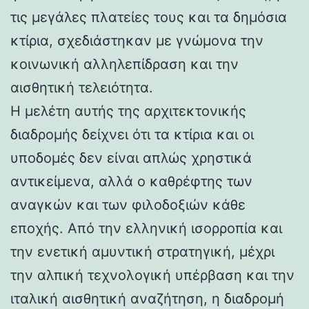
τις μεγάλες πλατείες τους και τα δημόσια
κτίρια, σχεδιάστηκαν με γνώμονα την
κοινωνική αλληλεπίδραση και την
αισθητική τελειότητα.
Η μελέτη αυτής της αρχιτεκτονικής
διαδρομής δείχνει ότι τα κτίρια και οι
υποδομές δεν είναι απλώς χρηστικά
αντικείμενα, αλλά ο καθρέφτης των
αναγκών και των φιλοδοξιών κάθε
εποχής. Από την ελληνική ισορροπία και
την ενετική αμυντική στρατηγική, μέχρι
την αλπική τεχνολογική υπέρβαση και την
ιταλική αισθητική αναζήτηση, η διαδρομή