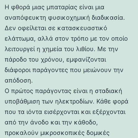
Η φθορά μιας μπαταρίας είναι μια
αναπόφευκτη φυσικοχημική διαδικασία.
Δεν οφείλεται σε κατασκευαστικό
ελάττωμα, αλλά στον τρόπο με τον οποίο
λειτουργεί η χημεία του λιθίου. Με την
πάροδο του χρόνου, εμφανίζονται
διάφοροι παράγοντες που μειώνουν την
απόδοση.
Ο πρώτος παράγοντας είναι η σταδιακή
υποβάθμιση των ηλεκτροδίων. Κάθε φορά
που τα ιόντα εισέρχονται και εξέρχονται
από την άνοδο και την κάθοδο,
προκαλούν μικροσκοπικές δομικές