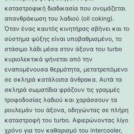
καταστροφική διαδικασία που ονομάζεται
απανθράκωση του λαδιού (oil coking).
Όταν ένας καυτός κινητήρας σβήνει και το
σύστημα ψύξης είναι υποβαθμισμένο, το
στάσιμο λάδι μέσα στον άξονα του turbo
κυριολεκτικά ψήνεται από την
εναπομένουσα θερμότητα, μετατρεπόμενο
σε σκληρά κατάλοιπα άνθρακα. Αυτά τα
σκληρά σωματίδια φράζουν τις γραμμές
τροφοδοσίας λαδιού και χαράσσουν τα
ρουλεμάν του άξονα, οδηγώντας σε πλήρη
καταστροφή του turbo. Αφιερώνοντας λίγο
χρόνο για τον καθαρισμό του intercooler,