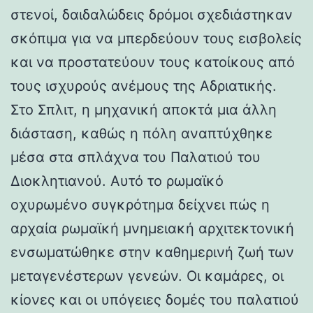
στενοί, δαιδαλώδεις δρόμοι σχεδιάστηκαν
σκόπιμα για να μπερδεύουν τους εισβολείς
και να προστατεύουν τους κατοίκους από
τους ισχυρούς ανέμους της Αδριατικής.
Στο Σπλιτ, η μηχανική αποκτά μια άλλη
διάσταση, καθώς η πόλη αναπτύχθηκε
μέσα στα σπλάχνα του Παλατιού του
Διοκλητιανού. Αυτό το ρωμαϊκό
οχυρωμένο συγκρότημα δείχνει πώς η
αρχαία ρωμαϊκή μνημειακή αρχιτεκτονική
ενσωματώθηκε στην καθημερινή ζωή των
μεταγενέστερων γενεών. Οι καμάρες, οι
κίονες και οι υπόγειες δομές του παλατιού