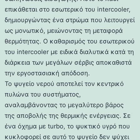
επικάθεται στο εσωτερικό του intercooler,
δημιουργώντας ένα στρώμα που λειτουργεί
ως μονωτικό, μειώνοντας τη μεταφορά
θερμότητας. Ο καθαρισμός του εσωτερικού
του intercooler με ειδικά διαλυτικά κατά τη
διάρκεια των μεγάλων σέρβις αποκαθιστά
την εργοστασιακή απόδοση.
Το ψυγείο νερού αποτελεί τον κεντρικό
πυλώνα του συστήματος,
αναλαμβάνοντας το μεγαλύτερο βάρος
της αποβολής της θερμικής ενέργειας. Σε
ένα όχημα με turbo, το ψυκτικό υγρό που
κυκλοφορεί σε αυτό το ψυγείο δεν ψύχει