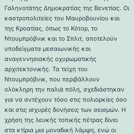
Γαληνοτάτης Δημοκρατίας της Βενετίας. Οι
καστροπολιτείες του Μαυροβουνίου και
της Κροατίας, όπως το Κότορ, το
Ντουμπρόβνικ και το Σπλιτ, αποτελούν
υποδείγματα μεσαιωνικής και
αναγεννησιακής οχυρωματικής
αρχιτεκτονικής. Τα τείχη του
Ντουμπρόβνικ, που περιβάλλουν
ολόκληρη την παλιά πόλη, σχεδιάστηκαν
για να αντέχουν τόσο στις πολιορκίες όσο
και στις ισχυρές δονήσεις των σεισμών. Η
χρήση της λευκής τοπικής πέτρας δίνει
στα κτίρια μια μοναδική λάμψη, ενώ οι