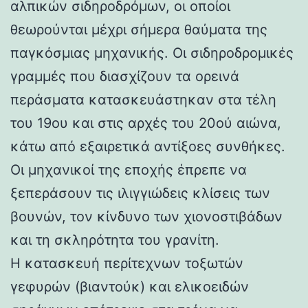
αλπικών σιδηροδρόμων, οι οποίοι
θεωρούνται μέχρι σήμερα θαύματα της
παγκόσμιας μηχανικής. Οι σιδηροδρομικές
γραμμές που διασχίζουν τα ορεινά
περάσματα κατασκευάστηκαν στα τέλη
του 19ου και στις αρχές του 20ού αιώνα,
κάτω από εξαιρετικά αντίξοες συνθήκες.
Οι μηχανικοί της εποχής έπρεπε να
ξεπεράσουν τις ιλιγγιώδεις κλίσεις των
βουνών, τον κίνδυνο των χιονοστιβάδων
και τη σκληρότητα του γρανίτη.
Η κατασκευή περίτεχνων τοξωτών
γεφυρών (βιαντούκ) και ελικοειδών