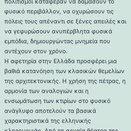
πολιτισμοί κατάφεραν να δαμάσουν το
φυσικό περιβάλλον, να οχυρώσουν τις
πόλεις τους απέναντι σε ξένες απειλές και
να γεφυρώσουν ανυπέρβλητα φυσικά
εμπόδια, δημιουργώντας μνημεία που
αντέχουν στον χρόνο.
Η αφετηρία στην Ελλάδα προσφέρει μια
βαθιά κατανόηση των κλασικών θεμελίων
της αρχιτεκτονικής. Η χρήση της πέτρας, η
αρμονία των αναλογιών και η
ενσωμάτωση των κτιρίων στο φυσικό
ανάγλυφο αποτελούν τα βασικά
χαρακτηριστικά της ελληνικής
κληρονομιάς. Από τα αρχαία θέατρα της