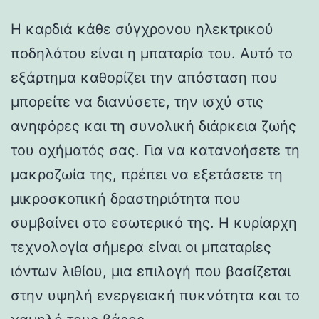
Η καρδιά κάθε σύγχρονου ηλεκτρικού
ποδηλάτου είναι η μπαταρία του. Αυτό το
εξάρτημα καθορίζει την απόσταση που
μπορείτε να διανύσετε, την ισχύ στις
ανηφόρες και τη συνολική διάρκεια ζωής
του οχήματός σας. Για να κατανοήσετε τη
μακροζωία της, πρέπει να εξετάσετε τη
μικροσκοπική δραστηριότητα που
συμβαίνει στο εσωτερικό της. Η κυρίαρχη
τεχνολογία σήμερα είναι οι μπαταρίες
ιόντων λιθίου, μια επιλογή που βασίζεται
στην υψηλή ενεργειακή πυκνότητα και το