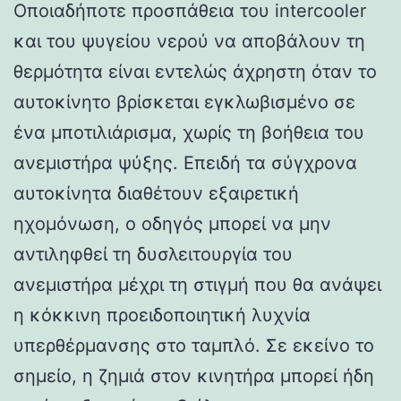
Οποιαδήποτε προσπάθεια του intercooler
και του ψυγείου νερού να αποβάλουν τη
θερμότητα είναι εντελώς άχρηστη όταν το
αυτοκίνητο βρίσκεται εγκλωβισμένο σε
ένα μποτιλιάρισμα, χωρίς τη βοήθεια του
ανεμιστήρα ψύξης. Επειδή τα σύγχρονα
αυτοκίνητα διαθέτουν εξαιρετική
ηχομόνωση, ο οδηγός μπορεί να μην
αντιληφθεί τη δυσλειτουργία του
ανεμιστήρα μέχρι τη στιγμή που θα ανάψει
η κόκκινη προειδοποιητική λυχνία
υπερθέρμανσης στο ταμπλό. Σε εκείνο το
σημείο, η ζημιά στον κινητήρα μπορεί ήδη