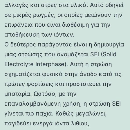
αλλαγές και στρες στα υλικά. Αυτό οδηγεί
σε μικρές ρωγμές, οι οποίες μειώνουν την
επιφάνεια που είναι διαθέσιμη για την
αποθήκευση των ιόντων.
Ο δεύτερος παράγοντας είναι η δημιουργία
μιας στρώσης που ονομάζεται SEI (Solid
Electrolyte Interphase). Αυτή η στρώση
σχηματίζεται φυσικά στην άνοδο κατά τις
πρώτες φορτίσεις και προστατεύει την
μπαταρία. Ωστόσο, με την
επαναλαμβανόμενη χρήση, η στρώση SEI
γίνεται πιο παχιά. Καθώς μεγαλώνει,
παγιδεύει ενεργά ιόντα λιθίου,