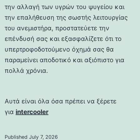
την αλλαγή των υγρών του ψυγείου και
την επαλήθευση της σωστής λειτουργίας
του ανεμιστήρα, προστατεύετε την
επένδυσή σας και εξασφαλίζετε ότι το
υπερτροφοδοτούμενο όχημά σας θα
παραμείνει αποδοτικό και αξιόπιστο για
πολλά χρόνια.
Αυτά είναι όλα όσα πρέπει να ξέρετε
για
intercooler
Published
July 7, 2026