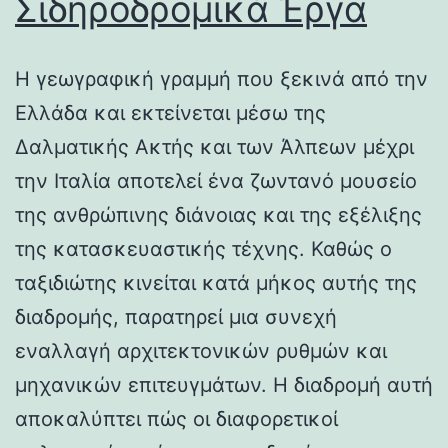
Σιδηροδρομικά Έργα
Η γεωγραφική γραμμή που ξεκινά από την
Ελλάδα και εκτείνεται μέσω της
Δαλματικής Ακτής και των Άλπεων μέχρι
την Ιταλία αποτελεί ένα ζωντανό μουσείο
της ανθρώπινης διάνοιας και της εξέλιξης
της κατασκευαστικής τέχνης. Καθώς ο
ταξιδιώτης κινείται κατά μήκος αυτής της
διαδρομής, παρατηρεί μια συνεχή
εναλλαγή αρχιτεκτονικών ρυθμών και
μηχανικών επιτευγμάτων. Η διαδρομή αυτή
αποκαλύπτει πώς οι διαφορετικοί