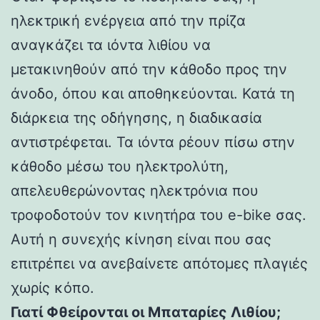
ηλεκτρική ενέργεια από την πρίζα
αναγκάζει τα ιόντα λιθίου να
μετακινηθούν από την κάθοδο προς την
άνοδο, όπου και αποθηκεύονται. Κατά τη
διάρκεια της οδήγησης, η διαδικασία
αντιστρέφεται. Τα ιόντα ρέουν πίσω στην
κάθοδο μέσω του ηλεκτρολύτη,
απελευθερώνοντας ηλεκτρόνια που
τροφοδοτούν τον κινητήρα του e-bike σας.
Αυτή η συνεχής κίνηση είναι που σας
επιτρέπει να ανεβαίνετε απότομες πλαγιές
χωρίς κόπο.
Γιατί Φθείρονται οι Μπαταρίες Λιθίου;