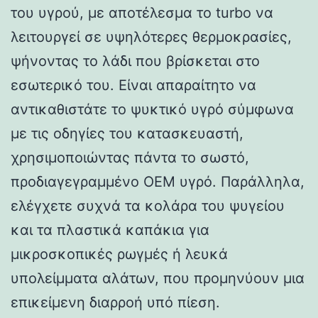
του υγρού, με αποτέλεσμα το turbo να
λειτουργεί σε υψηλότερες θερμοκρασίες,
ψήνοντας το λάδι που βρίσκεται στο
εσωτερικό του. Είναι απαραίτητο να
αντικαθιστάτε το ψυκτικό υγρό σύμφωνα
με τις οδηγίες του κατασκευαστή,
χρησιμοποιώντας πάντα το σωστό,
προδιαγεγραμμένο OEM υγρό. Παράλληλα,
ελέγχετε συχνά τα κολάρα του ψυγείου
και τα πλαστικά καπάκια για
μικροσκοπικές ρωγμές ή λευκά
υπολείμματα αλάτων, που προμηνύουν μια
επικείμενη διαρροή υπό πίεση.