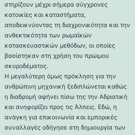
στηρίζουν μέχρι σήμερα σύγχρονες
κατοικίες και καταστήματα,
αποδεικνύοντας τη διαχρονικότητα και την
ανθεκτικότητα των ρωμαϊκών
κατασκευαστικών μεθόδων, οι οποίες
βασίστηκαν στη χρήση του πρώιμου
σκυροδέματος.
Η μεγαλύτερη όμως πρόκληση για την
ανθρώπινη μηχανική ξεδιπλώνεται καθώς
η διαδρομή αφήνει πίσω της την Αδριατική
και ανηφορίζει προς τις Άλπεις. Εδώ, η
ανάγκη για επικοινωνία και εμπορικές
συναλλαγές οδήγησε στη δημιουργία των