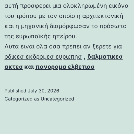
αυτή προσφέρει μια ολοκληρωμένη εικόνα
του τρόπου με τον οποίο η αρχιτεκτονική
και η μηχανική διαμόρφωσαν το πρόσωπο
της ευρωπαϊκής ηπείρου.
Αυτα ειναι ολα οσα πρεπει αν ξερετε για
οδικεσ εκδρομεσ ευρωπησ
,
δαλματικεσ
ακτεσ
και
πανοραμα ελβετιασ
Published
July 30, 2026
Categorized as
Uncategorized