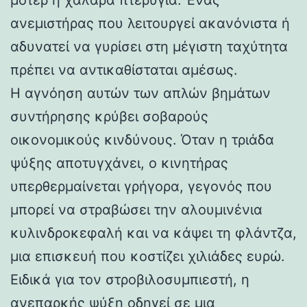
ανεμιστήρας που λειτουργεί ακανόνιστα ή
αδυνατεί να γυρίσει στη μέγιστη ταχύτητα
πρέπει να αντικαθίσταται αμέσως.
Η αγνόηση αυτών των απλών βημάτων
συντήρησης κρύβει σοβαρούς
οικονομικούς κινδύνους. Όταν η τριάδα
ψύξης αποτυγχάνει, ο κινητήρας
υπερθερμαίνεται γρήγορα, γεγονός που
μπορεί να στραβώσει την αλουμινένια
κυλινδροκεφαλή και να κάψει τη φλάντζα,
μια επισκευή που κοστίζει χιλιάδες ευρώ.
Ειδικά για τον στροβιλοσυμπιεστή, η
ανεπαρκής ψύξη οδηγεί σε μια