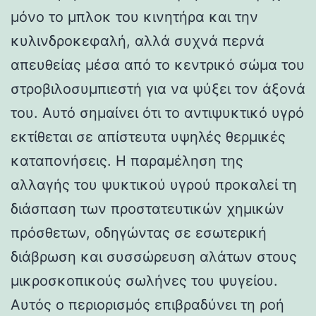
μόνο το μπλοκ του κινητήρα και την
κυλινδροκεφαλή, αλλά συχνά περνά
απευθείας μέσα από το κεντρικό σώμα του
στροβιλοσυμπιεστή για να ψύξει τον άξονά
του. Αυτό σημαίνει ότι το αντιψυκτικό υγρό
εκτίθεται σε απίστευτα υψηλές θερμικές
καταπονήσεις. Η παραμέληση της
αλλαγής του ψυκτικού υγρού προκαλεί τη
διάσπαση των προστατευτικών χημικών
πρόσθετων, οδηγώντας σε εσωτερική
διάβρωση και συσσώρευση αλάτων στους
μικροσκοπικούς σωλήνες του ψυγείου.
Αυτός ο περιορισμός επιβραδύνει τη ροή