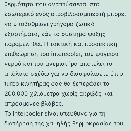
θερμότητα που αναπτύσσεται στο
εσωτερικό ενός στροβιλοσυμπιεστή μπορεί
να υποβαθμίσει γρήγορα ζωτικά
εξαρτήματα, εάν το σύστημα ψύξης
παραμεληθεί. Η τακτική και προσεκτική
επιθεώρηση του intercooler, του ψυγείου
νερού και του ανεμιστήρα αποτελεί το
απόλυτο σχέδιο για να διασφαλίσετε ότι ο
turbo κινητήρας σας θα ξεπεράσει τα
200.000 χιλιόμετρα χωρίς ακριβές και
απρόσμενες βλάβες.
Το intercooler είναι υπεύθυνο για τη
διατήρηση της χαμηλής θερμοκρασίας του