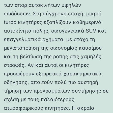
των σπορ αυτοκινήτων υψηλών
επιδόσεων. Στη σύγχρονη εποχή, μικροί
turbo κινητήρες εξοπλίζουν καθημερινά
αυτοκίνητα πόλης, οικογενειακά SUV και
επαγγελματικά οχήματα, με στόχο τη
μεγιστοποίηση της οικονομίας καυσίμου
και τη βελτίωση της ροπής στις χαμηλές
στροφές. Αν και αυτοί οι κινητήρες
προσφέρουν εξαιρετικά χαρακτηριστικά
οδήγησης, απαιτούν πολύ πιο αυστηρή
τήρηση των προγραμμάτων συντήρησης σε
σχέση με τους παλαιότερους
ατμοσφαιρικούς κινητήρες. Η ακραία