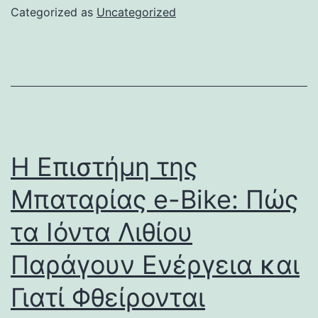
Categorized as
Uncategorized
Η Επιστήμη της
Μπαταρίας e-Bike: Πώς
τα Ιόντα Λιθίου
Παράγουν Ενέργεια και
Γιατί Φθείρονται