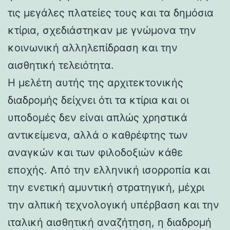
τις μεγάλες πλατείες τους και τα δημόσια
κτίρια, σχεδιάστηκαν με γνώμονα την
κοινωνική αλληλεπίδραση και την
αισθητική τελειότητα.
Η μελέτη αυτής της αρχιτεκτονικής
διαδρομής δείχνει ότι τα κτίρια και οι
υποδομές δεν είναι απλώς χρηστικά
αντικείμενα, αλλά ο καθρέφτης των
αναγκών και των φιλοδοξιών κάθε
εποχής. Από την ελληνική ισορροπία και
την ενετική αμυντική στρατηγική, μέχρι
την αλπική τεχνολογική υπέρβαση και την
ιταλική αισθητική αναζήτηση, η διαδρομή