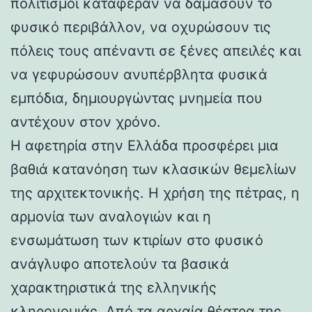
πολιτισμοί κατάφεραν να δαμάσουν το
φυσικό περιβάλλον, να οχυρώσουν τις
πόλεις τους απέναντι σε ξένες απειλές και
να γεφυρώσουν ανυπέρβλητα φυσικά
εμπόδια, δημιουργώντας μνημεία που
αντέχουν στον χρόνο.
Η αφετηρία στην Ελλάδα προσφέρει μια
βαθιά κατανόηση των κλασικών θεμελίων
της αρχιτεκτονικής. Η χρήση της πέτρας, η
αρμονία των αναλογιών και η
ενσωμάτωση των κτιρίων στο φυσικό
ανάγλυφο αποτελούν τα βασικά
χαρακτηριστικά της ελληνικής
κληρονομιάς. Από τα αρχαία θέατρα της