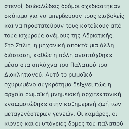
στενοί, δαιδαλώδεις δρόμοι σχεδιάστηκαν
σκόπιμα για να μπερδεύουν τους εισβολείς
και να προστατεύουν τους κατοίκους από
τους ισχυρούς ανέμους της Αδριατικής.
Στο Σπλιτ, η μηχανική αποκτά μια άλλη
διάσταση, καθώς η πόλη αναπτύχθηκε
μέσα στα σπλάχνα του Παλατιού του
Διοκλητιανού. Αυτό το ρωμαϊκό
οχυρωμένο συγκρότημα δείχνει πώς η
αρχαία ρωμαϊκή μνημειακή αρχιτεκτονική
ενσωματώθηκε στην καθημερινή ζωή των
μεταγενέστερων γενεών. Οι καμάρες, οι
κίονες και οι υπόγειες δομές του παλατιού