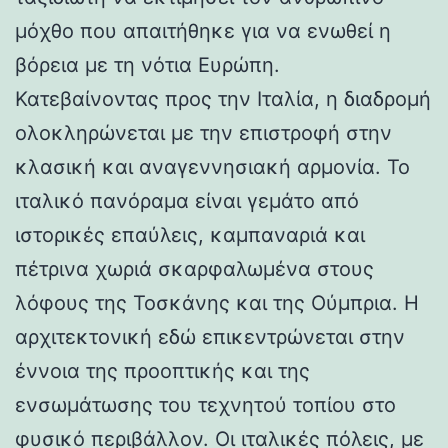
μόχθο που απαιτήθηκε για να ενωθεί η
βόρεια με τη νότια Ευρώπη.
Κατεβαίνοντας προς την Ιταλία, η διαδρομή
ολοκληρώνεται με την επιστροφή στην
κλασική και αναγεννησιακή αρμονία. Το
ιταλικό πανόραμα είναι γεμάτο από
ιστορικές επαύλεις, καμπαναριά και
πέτρινα χωριά σκαρφαλωμένα στους
λόφους της Τοσκάνης και της Ούμπρια. Η
αρχιτεκτονική εδώ επικεντρώνεται στην
έννοια της προοπτικής και της
ενσωμάτωσης του τεχνητού τοπίου στο
φυσικό περιβάλλον. Οι ιταλικές πόλεις, με