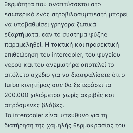
θερμότητα που αναπτύσσεται στο
εσωτερικό ενός στροβιλοσυμπιεστή μπορεί
να υποβαθμίσει γρήγορα ζωτικά
εξαρτήματα, εάν το σύστημα ψύξης
παραμεληθεί. Η τακτική και προσεκτική
επιθεώρηση του intercooler, του ψυγείου
νερού και του ανεμιστήρα αποτελεί το
απόλυτο σχέδιο για να διασφαλίσετε ότι ο
turbo κινητήρας σας θα ξεπεράσει τα
200.000 χιλιόμετρα χωρίς ακριβές και
απρόσμενες βλάβες.
Το intercooler είναι υπεύθυνο για τη
διατήρηση της χαμηλής θερμοκρασίας του