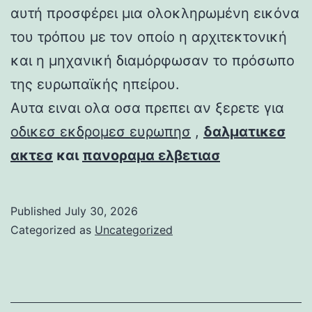
αυτή προσφέρει μια ολοκληρωμένη εικόνα
του τρόπου με τον οποίο η αρχιτεκτονική
και η μηχανική διαμόρφωσαν το πρόσωπο
της ευρωπαϊκής ηπείρου.
Αυτα ειναι ολα οσα πρεπει αν ξερετε για
οδικεσ εκδρομεσ ευρωπησ
,
δαλματικεσ
ακτεσ
και
πανοραμα ελβετιασ
Published
July 30, 2026
Categorized as
Uncategorized