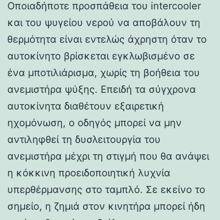
Οποιαδήποτε προσπάθεια του intercooler
και του ψυγείου νερού να αποβάλουν τη
θερμότητα είναι εντελώς άχρηστη όταν το
αυτοκίνητο βρίσκεται εγκλωβισμένο σε
ένα μποτιλιάρισμα, χωρίς τη βοήθεια του
ανεμιστήρα ψύξης. Επειδή τα σύγχρονα
αυτοκίνητα διαθέτουν εξαιρετική
ηχομόνωση, ο οδηγός μπορεί να μην
αντιληφθεί τη δυσλειτουργία του
ανεμιστήρα μέχρι τη στιγμή που θα ανάψει
η κόκκινη προειδοποιητική λυχνία
υπερθέρμανσης στο ταμπλό. Σε εκείνο το
σημείο, η ζημιά στον κινητήρα μπορεί ήδη