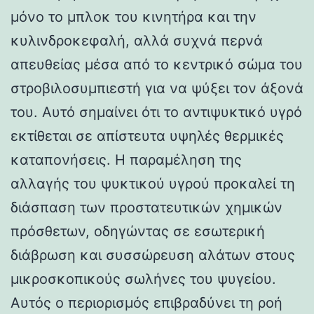
μόνο το μπλοκ του κινητήρα και την
κυλινδροκεφαλή, αλλά συχνά περνά
απευθείας μέσα από το κεντρικό σώμα του
στροβιλοσυμπιεστή για να ψύξει τον άξονά
του. Αυτό σημαίνει ότι το αντιψυκτικό υγρό
εκτίθεται σε απίστευτα υψηλές θερμικές
καταπονήσεις. Η παραμέληση της
αλλαγής του ψυκτικού υγρού προκαλεί τη
διάσπαση των προστατευτικών χημικών
πρόσθετων, οδηγώντας σε εσωτερική
διάβρωση και συσσώρευση αλάτων στους
μικροσκοπικούς σωλήνες του ψυγείου.
Αυτός ο περιορισμός επιβραδύνει τη ροή