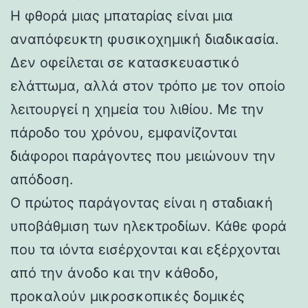
Η φθορά μιας μπαταρίας είναι μια
αναπόφευκτη φυσικοχημική διαδικασία.
Δεν οφείλεται σε κατασκευαστικό
ελάττωμα, αλλά στον τρόπο με τον οποίο
λειτουργεί η χημεία του λιθίου. Με την
πάροδο του χρόνου, εμφανίζονται
διάφοροι παράγοντες που μειώνουν την
απόδοση.
Ο πρώτος παράγοντας είναι η σταδιακή
υποβάθμιση των ηλεκτροδίων. Κάθε φορά
που τα ιόντα εισέρχονται και εξέρχονται
από την άνοδο και την κάθοδο,
προκαλούν μικροσκοπικές δομικές