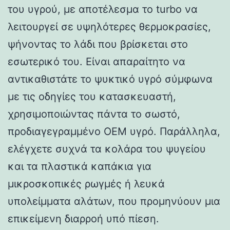
του υγρού, με αποτέλεσμα το turbo να
λειτουργεί σε υψηλότερες θερμοκρασίες,
ψήνοντας το λάδι που βρίσκεται στο
εσωτερικό του. Είναι απαραίτητο να
αντικαθιστάτε το ψυκτικό υγρό σύμφωνα
με τις οδηγίες του κατασκευαστή,
χρησιμοποιώντας πάντα το σωστό,
προδιαγεγραμμένο OEM υγρό. Παράλληλα,
ελέγχετε συχνά τα κολάρα του ψυγείου
και τα πλαστικά καπάκια για
μικροσκοπικές ρωγμές ή λευκά
υπολείμματα αλάτων, που προμηνύουν μια
επικείμενη διαρροή υπό πίεση.