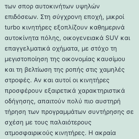
των σπορ αυτοκινήτων υψηλών
επιδόσεων. Στη σύγχρονη εποχή, μικροί
turbo κινητήρες εξοπλίζουν καθημερινά
αυτοκίνητα πόλης, οικογενειακά SUV και
επαγγελματικά οχήματα, με στόχο τη
μεγιστοποίηση της οικονομίας καυσίμου
και τη βελτίωση της ροπής στις χαμηλές
στροφές. Αν και αυτοί οι κινητήρες
προσφέρουν εξαιρετικά χαρακτηριστικά
οδήγησης, απαιτούν πολύ πιο αυστηρή
τήρηση των προγραμμάτων συντήρησης σε
σχέση με τους παλαιότερους
ατμοσφαιρικούς κινητήρες. Η ακραία