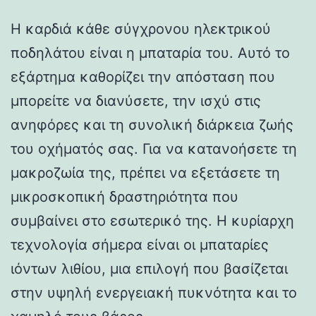
Η καρδιά κάθε σύγχρονου ηλεκτρικού
ποδηλάτου είναι η μπαταρία του. Αυτό το
εξάρτημα καθορίζει την απόσταση που
μπορείτε να διανύσετε, την ισχύ στις
ανηφόρες και τη συνολική διάρκεια ζωής
του οχήματός σας. Για να κατανοήσετε τη
μακροζωία της, πρέπει να εξετάσετε τη
μικροσκοπική δραστηριότητα που
συμβαίνει στο εσωτερικό της. Η κυρίαρχη
τεχνολογία σήμερα είναι οι μπαταρίες
ιόντων λιθίου, μια επιλογή που βασίζεται
στην υψηλή ενεργειακή πυκνότητα και το