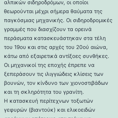
αλπικών σιδηροδρόμων, οι οποίοι
θεωρούνται μέχρι σήμερα θαύματα της
παγκόσμιας μηχανικής. Οι σιδηροδρομικές
γραμμές που διασχίζουν τα ορεινά
περάσματα κατασκευάστηκαν στα τέλη
του 19ου και στις αρχές του 20ού αιώνα,
κάτω από εξαιρετικά αντίξοες συνθήκες.
Οι μηχανικοί της εποχής έπρεπε να
ξεπεράσουν τις ιλιγγιώδεις κλίσεις των
βουνών, τον κίνδυνο των χιονοστιβάδων
και τη σκληρότητα του γρανίτη.
Η κατασκευή περίτεχνων τοξωτών
γεφυρών (βιαντούκ) και ελικοειδών