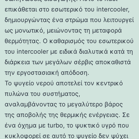
επικάθεται στο εσωτερικό του intercooler,
δημιουργώντας ένα στρώμα που λειτουργεί
ως μονωτικό, μειώνοντας τη μεταφορά
θερμότητας. Ο καθαρισμός του εσωτερικού
του intercooler με ειδικά διαλυτικά κατά τη
διάρκεια των μεγάλων σέρβις αποκαθιστά
την εργοστασιακή απόδοση.
Το ψυγείο νερού αποτελεί τον κεντρικό
πυλώνα του συστήματος,
αναλαμβάνοντας το μεγαλύτερο βάρος
της αποβολής της θερμικής ενέργειας. Σε
ένα όχημα με turbo, το ψυκτικό υγρό που
κυκλοφορεί σε αυτό το ψυγείο δεν ψύχει