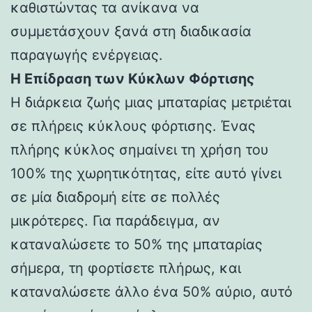
καθιστώντας τα ανίκανα να
συμμετάσχουν ξανά στη διαδικασία
παραγωγής ενέργειας.
Η Επίδραση των Κύκλων Φόρτισης
Η διάρκεια ζωής μιας μπαταρίας μετριέται
σε πλήρεις κύκλους φόρτισης. Ένας
πλήρης κύκλος σημαίνει τη χρήση του
100% της χωρητικότητας, είτε αυτό γίνει
σε μία διαδρομή είτε σε πολλές
μικρότερες. Για παράδειγμα, αν
καταναλώσετε το 50% της μπαταρίας
σήμερα, τη φορτίσετε πλήρως, και
καταναλώσετε άλλο ένα 50% αύριο, αυτό