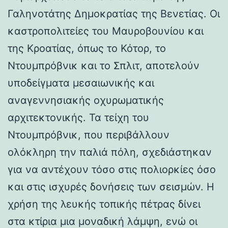
Γαληνοτάτης Δημοκρατίας της Βενετίας. Οι
καστροπολιτείες του Μαυροβουνίου και
της Κροατίας, όπως το Κότορ, το
Ντουμπρόβνικ και το Σπλιτ, αποτελούν
υποδείγματα μεσαιωνικής και
αναγεννησιακής οχυρωματικής
αρχιτεκτονικής. Τα τείχη του
Ντουμπρόβνικ, που περιβάλλουν
ολόκληρη την παλιά πόλη, σχεδιάστηκαν
για να αντέχουν τόσο στις πολιορκίες όσο
και στις ισχυρές δονήσεις των σεισμών. Η
χρήση της λευκής τοπικής πέτρας δίνει
στα κτίρια μια μοναδική λάμψη, ενώ οι