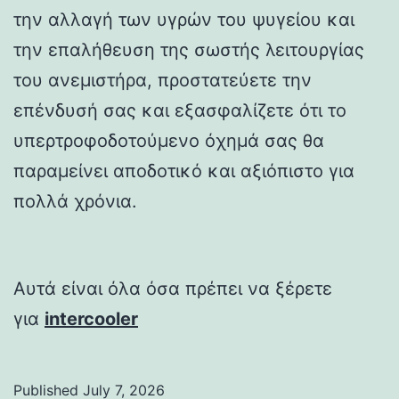
την αλλαγή των υγρών του ψυγείου και
την επαλήθευση της σωστής λειτουργίας
του ανεμιστήρα, προστατεύετε την
επένδυσή σας και εξασφαλίζετε ότι το
υπερτροφοδοτούμενο όχημά σας θα
παραμείνει αποδοτικό και αξιόπιστο για
πολλά χρόνια.
Αυτά είναι όλα όσα πρέπει να ξέρετε
για
intercooler
Published
July 7, 2026