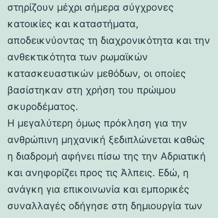
στηρίζουν μέχρι σήμερα σύγχρονες
κατοικίες και καταστήματα,
αποδεικνύοντας τη διαχρονικότητα και την
ανθεκτικότητα των ρωμαϊκών
κατασκευαστικών μεθόδων, οι οποίες
βασίστηκαν στη χρήση του πρώιμου
σκυροδέματος.
Η μεγαλύτερη όμως πρόκληση για την
ανθρώπινη μηχανική ξεδιπλώνεται καθώς
η διαδρομή αφήνει πίσω της την Αδριατική
και ανηφορίζει προς τις Άλπεις. Εδώ, η
ανάγκη για επικοινωνία και εμπορικές
συναλλαγές οδήγησε στη δημιουργία των