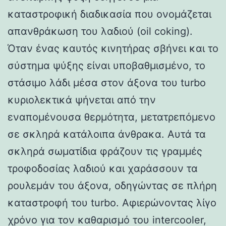
καταστροφική διαδικασία που ονομάζεται
απανθράκωση του λαδιού (oil coking).
Όταν ένας καυτός κινητήρας σβήνει και το
σύστημα ψύξης είναι υποβαθμισμένο, το
στάσιμο λάδι μέσα στον άξονα του turbo
κυριολεκτικά ψήνεται από την
εναπομένουσα θερμότητα, μετατρεπόμενο
σε σκληρά κατάλοιπα άνθρακα. Αυτά τα
σκληρά σωματίδια φράζουν τις γραμμές
τροφοδοσίας λαδιού και χαράσσουν τα
ρουλεμάν του άξονα, οδηγώντας σε πλήρη
καταστροφή του turbo. Αφιερώνοντας λίγο
χρόνο για τον καθαρισμό του intercooler,