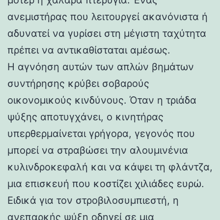
ανεμιστήρας που λειτουργεί ακανόνιστα ή
αδυνατεί να γυρίσει στη μέγιστη ταχύτητα
πρέπει να αντικαθίσταται αμέσως.
Η αγνόηση αυτών των απλών βημάτων
συντήρησης κρύβει σοβαρούς
οικονομικούς κινδύνους. Όταν η τριάδα
ψύξης αποτυγχάνει, ο κινητήρας
υπερθερμαίνεται γρήγορα, γεγονός που
μπορεί να στραβώσει την αλουμινένια
κυλινδροκεφαλή και να κάψει τη φλάντζα,
μια επισκευή που κοστίζει χιλιάδες ευρώ.
Ειδικά για τον στροβιλοσυμπιεστή, η
ανεπαρκής ψύξη οδηγεί σε μια