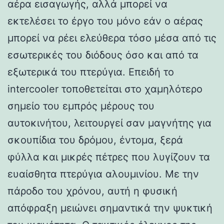
αέρα εισαγωγής, αλλά μπορεί να
εκτελέσει το έργο του μόνο εάν ο αέρας
μπορεί να ρέει ελεύθερα τόσο μέσα από τις
εσωτερικές του διόδους όσο και από τα
εξωτερικά του πτερύγια. Επειδή το
intercooler τοποθετείται στο χαμηλότερο
σημείο του εμπρός μέρους του
αυτοκινήτου, λειτουργεί σαν μαγνήτης για
σκουπίδια του δρόμου, έντομα, ξερά
φύλλα και μικρές πέτρες που λυγίζουν τα
ευαίσθητα πτερύγια αλουμινίου. Με την
πάροδο του χρόνου, αυτή η φυσική
απόφραξη μειώνει σημαντικά την ψυκτική