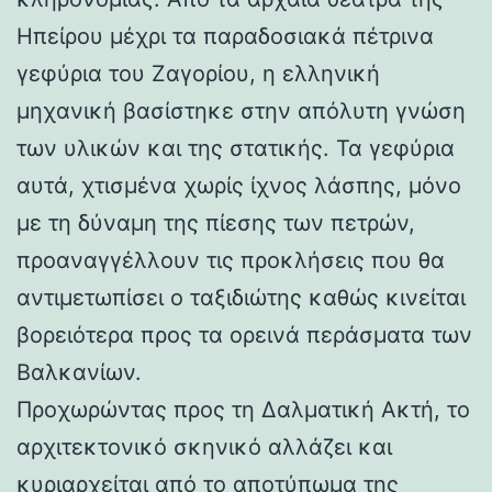
Ηπείρου μέχρι τα παραδοσιακά πέτρινα
γεφύρια του Ζαγορίου, η ελληνική
μηχανική βασίστηκε στην απόλυτη γνώση
των υλικών και της στατικής. Τα γεφύρια
αυτά, χτισμένα χωρίς ίχνος λάσπης, μόνο
με τη δύναμη της πίεσης των πετρών,
προαναγγέλλουν τις προκλήσεις που θα
αντιμετωπίσει ο ταξιδιώτης καθώς κινείται
βορειότερα προς τα ορεινά περάσματα των
Βαλκανίων.
Προχωρώντας προς τη Δαλματική Ακτή, το
αρχιτεκτονικό σκηνικό αλλάζει και
κυριαρχείται από το αποτύπωμα της