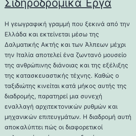
Σιδηροδρομικά Έργα
Η γεωγραφική γραμμή που ξεκινά από την
Ελλάδα και εκτείνεται μέσω της
Δαλματικής Ακτής και των Άλπεων μέχρι
την Ιταλία αποτελεί ένα ζωντανό μουσείο
της ανθρώπινης διάνοιας και της εξέλιξης
της κατασκευαστικής τέχνης. Καθώς ο
ταξιδιώτης κινείται κατά μήκος αυτής της
διαδρομής, παρατηρεί μια συνεχή
εναλλαγή αρχιτεκτονικών ρυθμών και
μηχανικών επιτευγμάτων. Η διαδρομή αυτή
αποκαλύπτει πώς οι διαφορετικοί