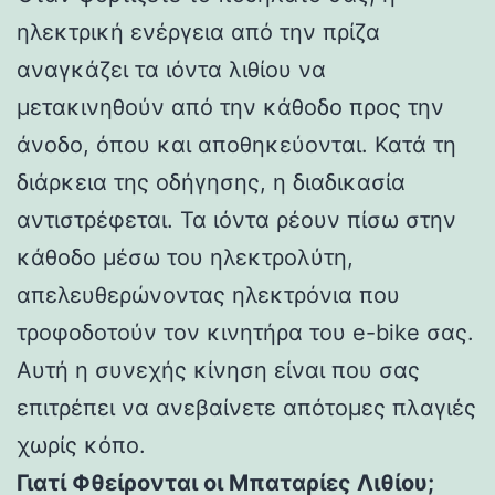
ηλεκτρική ενέργεια από την πρίζα
αναγκάζει τα ιόντα λιθίου να
μετακινηθούν από την κάθοδο προς την
άνοδο, όπου και αποθηκεύονται. Κατά τη
διάρκεια της οδήγησης, η διαδικασία
αντιστρέφεται. Τα ιόντα ρέουν πίσω στην
κάθοδο μέσω του ηλεκτρολύτη,
απελευθερώνοντας ηλεκτρόνια που
τροφοδοτούν τον κινητήρα του e-bike σας.
Αυτή η συνεχής κίνηση είναι που σας
επιτρέπει να ανεβαίνετε απότομες πλαγιές
χωρίς κόπο.
Γιατί Φθείρονται οι Μπαταρίες Λιθίου;