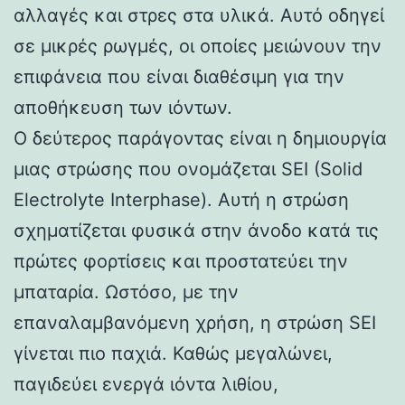
αλλαγές και στρες στα υλικά. Αυτό οδηγεί
σε μικρές ρωγμές, οι οποίες μειώνουν την
επιφάνεια που είναι διαθέσιμη για την
αποθήκευση των ιόντων.
Ο δεύτερος παράγοντας είναι η δημιουργία
μιας στρώσης που ονομάζεται SEI (Solid
Electrolyte Interphase). Αυτή η στρώση
σχηματίζεται φυσικά στην άνοδο κατά τις
πρώτες φορτίσεις και προστατεύει την
μπαταρία. Ωστόσο, με την
επαναλαμβανόμενη χρήση, η στρώση SEI
γίνεται πιο παχιά. Καθώς μεγαλώνει,
παγιδεύει ενεργά ιόντα λιθίου,