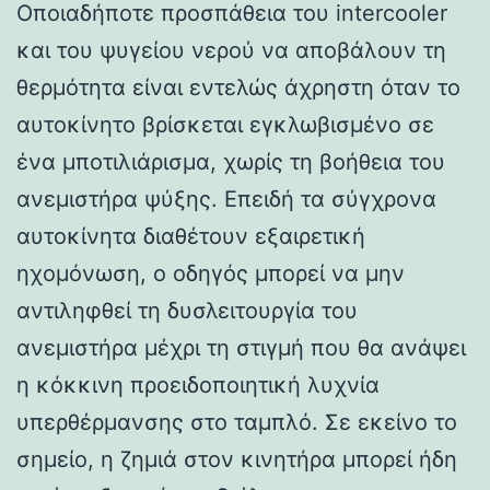
Οποιαδήποτε προσπάθεια του intercooler
και του ψυγείου νερού να αποβάλουν τη
θερμότητα είναι εντελώς άχρηστη όταν το
αυτοκίνητο βρίσκεται εγκλωβισμένο σε
ένα μποτιλιάρισμα, χωρίς τη βοήθεια του
ανεμιστήρα ψύξης. Επειδή τα σύγχρονα
αυτοκίνητα διαθέτουν εξαιρετική
ηχομόνωση, ο οδηγός μπορεί να μην
αντιληφθεί τη δυσλειτουργία του
ανεμιστήρα μέχρι τη στιγμή που θα ανάψει
η κόκκινη προειδοποιητική λυχνία
υπερθέρμανσης στο ταμπλό. Σε εκείνο το
σημείο, η ζημιά στον κινητήρα μπορεί ήδη