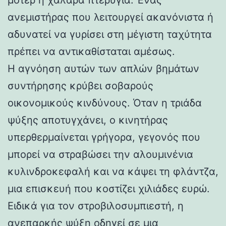
ανεμιστήρας που λειτουργεί ακανόνιστα ή
αδυνατεί να γυρίσει στη μέγιστη ταχύτητα
πρέπει να αντικαθίσταται αμέσως.
Η αγνόηση αυτών των απλών βημάτων
συντήρησης κρύβει σοβαρούς
οικονομικούς κινδύνους. Όταν η τριάδα
ψύξης αποτυγχάνει, ο κινητήρας
υπερθερμαίνεται γρήγορα, γεγονός που
μπορεί να στραβώσει την αλουμινένια
κυλινδροκεφαλή και να κάψει τη φλάντζα,
μια επισκευή που κοστίζει χιλιάδες ευρώ.
Ειδικά για τον στροβιλοσυμπιεστή, η
ανεπαρκής ψύξη οδηγεί σε μια