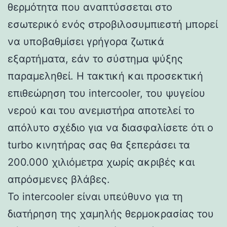
θερμότητα που αναπτύσσεται στο
εσωτερικό ενός στροβιλοσυμπιεστή μπορεί
να υποβαθμίσει γρήγορα ζωτικά
εξαρτήματα, εάν το σύστημα ψύξης
παραμεληθεί. Η τακτική και προσεκτική
επιθεώρηση του intercooler, του ψυγείου
νερού και του ανεμιστήρα αποτελεί το
απόλυτο σχέδιο για να διασφαλίσετε ότι ο
turbo κινητήρας σας θα ξεπεράσει τα
200.000 χιλιόμετρα χωρίς ακριβές και
απρόσμενες βλάβες.
Το intercooler είναι υπεύθυνο για τη
διατήρηση της χαμηλής θερμοκρασίας του