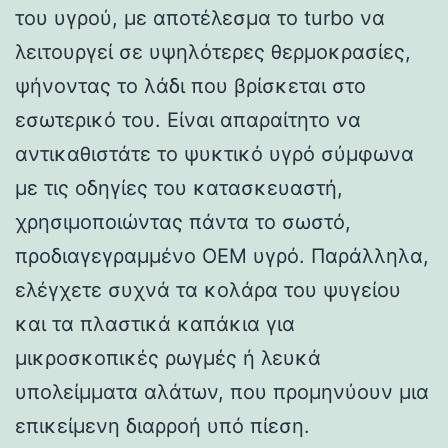
του υγρού, με αποτέλεσμα το turbo να
λειτουργεί σε υψηλότερες θερμοκρασίες,
ψήνοντας το λάδι που βρίσκεται στο
εσωτερικό του. Είναι απαραίτητο να
αντικαθιστάτε το ψυκτικό υγρό σύμφωνα
με τις οδηγίες του κατασκευαστή,
χρησιμοποιώντας πάντα το σωστό,
προδιαγεγραμμένο OEM υγρό. Παράλληλα,
ελέγχετε συχνά τα κολάρα του ψυγείου
και τα πλαστικά καπάκια για
μικροσκοπικές ρωγμές ή λευκά
υπολείμματα αλάτων, που προμηνύουν μια
επικείμενη διαρροή υπό πίεση.