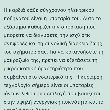
Η καρδιά κάθε σύγχρονου ηλεκτρικού
ποδηλάτου είναι η μπαταρία του. Αυτό το
εξάρτημα καθορίζει την απόσταση που
μπορείτε να διανύσετε, την ισχύ στις
ανηφόρες και τη συνολική διάρκεια ζωής
του οχήματός σας. Για να κατανοήσετε τη
μακροζωία της, πρέπει να εξετάσετε τη
μικροσκοπική δραστηριότητα που
συμβαίνει στο εσωτερικό της. Η κυρίαρχη
τεχνολογία σήμερα είναι οι μπαταρίες
ιόντων λιθίου, μια επιλογή που βασίζεται
στην υψηλή ενεργειακή πυκνότητα και το