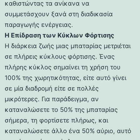
καθιστώντας τα ανίκανα να
συμμετάσχουν ξανά στη διαδικασία
παραγωγής ενέργειας.
Η Επίδραση των Κύκλων Φόρτισης
Η διάρκεια ζωής μιας μπαταρίας μετριέται
σε πλήρεις κύκλους φόρτισης. Ένας
πλήρης κύκλος σημαίνει τη χρήση του
100% της χωρητικότητας, είτε αυτό γίνει
σε μία διαδρομή είτε σε πολλές
μικρότερες. Για παράδειγμα, αν
καταναλώσετε το 50% της μπαταρίας
σήμερα, τη φορτίσετε πλήρως, και
καταναλώσετε άλλο ένα 50% αύριο, αυτό