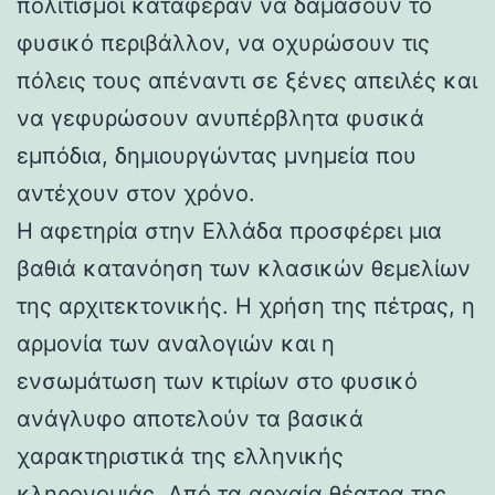
πολιτισμοί κατάφεραν να δαμάσουν το
φυσικό περιβάλλον, να οχυρώσουν τις
πόλεις τους απέναντι σε ξένες απειλές και
να γεφυρώσουν ανυπέρβλητα φυσικά
εμπόδια, δημιουργώντας μνημεία που
αντέχουν στον χρόνο.
Η αφετηρία στην Ελλάδα προσφέρει μια
βαθιά κατανόηση των κλασικών θεμελίων
της αρχιτεκτονικής. Η χρήση της πέτρας, η
αρμονία των αναλογιών και η
ενσωμάτωση των κτιρίων στο φυσικό
ανάγλυφο αποτελούν τα βασικά
χαρακτηριστικά της ελληνικής
κληρονομιάς. Από τα αρχαία θέατρα της