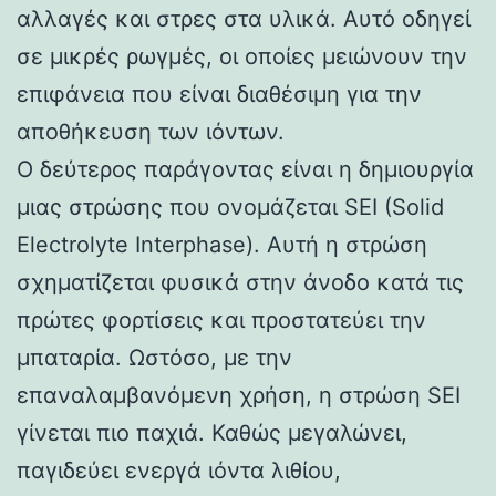
αλλαγές και στρες στα υλικά. Αυτό οδηγεί
σε μικρές ρωγμές, οι οποίες μειώνουν την
επιφάνεια που είναι διαθέσιμη για την
αποθήκευση των ιόντων.
Ο δεύτερος παράγοντας είναι η δημιουργία
μιας στρώσης που ονομάζεται SEI (Solid
Electrolyte Interphase). Αυτή η στρώση
σχηματίζεται φυσικά στην άνοδο κατά τις
πρώτες φορτίσεις και προστατεύει την
μπαταρία. Ωστόσο, με την
επαναλαμβανόμενη χρήση, η στρώση SEI
γίνεται πιο παχιά. Καθώς μεγαλώνει,
παγιδεύει ενεργά ιόντα λιθίου,