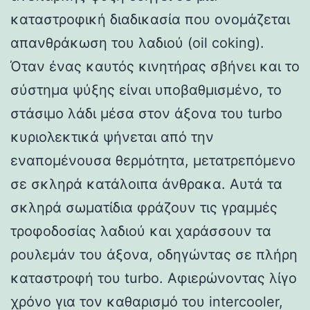
καταστροφική διαδικασία που ονομάζεται
απανθράκωση του λαδιού (oil coking).
Όταν ένας καυτός κινητήρας σβήνει και το
σύστημα ψύξης είναι υποβαθμισμένο, το
στάσιμο λάδι μέσα στον άξονα του turbo
κυριολεκτικά ψήνεται από την
εναπομένουσα θερμότητα, μετατρεπόμενο
σε σκληρά κατάλοιπα άνθρακα. Αυτά τα
σκληρά σωματίδια φράζουν τις γραμμές
τροφοδοσίας λαδιού και χαράσσουν τα
ρουλεμάν του άξονα, οδηγώντας σε πλήρη
καταστροφή του turbo. Αφιερώνοντας λίγο
χρόνο για τον καθαρισμό του intercooler,