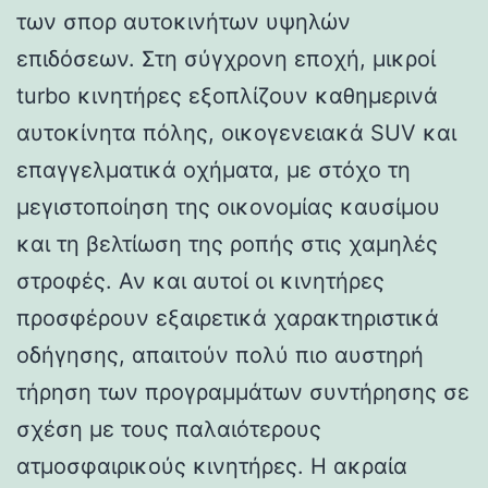
των σπορ αυτοκινήτων υψηλών
επιδόσεων. Στη σύγχρονη εποχή, μικροί
turbo κινητήρες εξοπλίζουν καθημερινά
αυτοκίνητα πόλης, οικογενειακά SUV και
επαγγελματικά οχήματα, με στόχο τη
μεγιστοποίηση της οικονομίας καυσίμου
και τη βελτίωση της ροπής στις χαμηλές
στροφές. Αν και αυτοί οι κινητήρες
προσφέρουν εξαιρετικά χαρακτηριστικά
οδήγησης, απαιτούν πολύ πιο αυστηρή
τήρηση των προγραμμάτων συντήρησης σε
σχέση με τους παλαιότερους
ατμοσφαιρικούς κινητήρες. Η ακραία