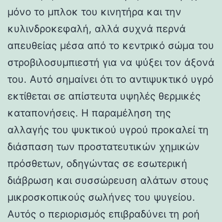
μόνο το μπλοκ του κινητήρα και την
κυλινδροκεφαλή, αλλά συχνά περνά
απευθείας μέσα από το κεντρικό σώμα του
στροβιλοσυμπιεστή για να ψύξει τον άξονά
του. Αυτό σημαίνει ότι το αντιψυκτικό υγρό
εκτίθεται σε απίστευτα υψηλές θερμικές
καταπονήσεις. Η παραμέληση της
αλλαγής του ψυκτικού υγρού προκαλεί τη
διάσπαση των προστατευτικών χημικών
πρόσθετων, οδηγώντας σε εσωτερική
διάβρωση και συσσώρευση αλάτων στους
μικροσκοπικούς σωλήνες του ψυγείου.
Αυτός ο περιορισμός επιβραδύνει τη ροή