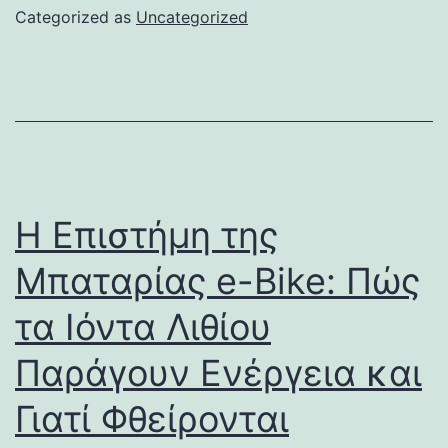
Categorized as
Uncategorized
Η Επιστήμη της
Μπαταρίας e-Bike: Πώς
τα Ιόντα Λιθίου
Παράγουν Ενέργεια και
Γιατί Φθείρονται