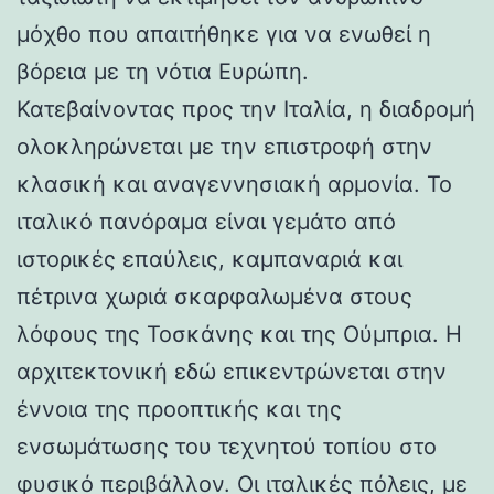
μόχθο που απαιτήθηκε για να ενωθεί η
βόρεια με τη νότια Ευρώπη.
Κατεβαίνοντας προς την Ιταλία, η διαδρομή
ολοκληρώνεται με την επιστροφή στην
κλασική και αναγεννησιακή αρμονία. Το
ιταλικό πανόραμα είναι γεμάτο από
ιστορικές επαύλεις, καμπαναριά και
πέτρινα χωριά σκαρφαλωμένα στους
λόφους της Τοσκάνης και της Ούμπρια. Η
αρχιτεκτονική εδώ επικεντρώνεται στην
έννοια της προοπτικής και της
ενσωμάτωσης του τεχνητού τοπίου στο
φυσικό περιβάλλον. Οι ιταλικές πόλεις, με