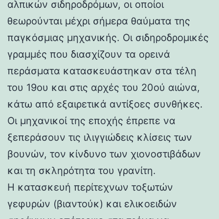
αλπικών σιδηροδρόμων, οι οποίοι
θεωρούνται μέχρι σήμερα θαύματα της
παγκόσμιας μηχανικής. Οι σιδηροδρομικές
γραμμές που διασχίζουν τα ορεινά
περάσματα κατασκευάστηκαν στα τέλη
του 19ου και στις αρχές του 20ού αιώνα,
κάτω από εξαιρετικά αντίξοες συνθήκες.
Οι μηχανικοί της εποχής έπρεπε να
ξεπεράσουν τις ιλιγγιώδεις κλίσεις των
βουνών, τον κίνδυνο των χιονοστιβάδων
και τη σκληρότητα του γρανίτη.
Η κατασκευή περίτεχνων τοξωτών
γεφυρών (βιαντούκ) και ελικοειδών