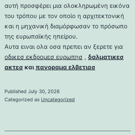
αυτή προσφέρει μια ολοκληρωμένη εικόνα
του τρόπου με τον οποίο η αρχιτεκτονική
και η μηχανική διαμόρφωσαν το πρόσωπο
της ευρωπαϊκής ηπείρου.
Αυτα ειναι ολα οσα πρεπει αν ξερετε για
οδικεσ εκδρομεσ ευρωπησ
,
δαλματικεσ
ακτεσ
και
πανοραμα ελβετιασ
Published
July 30, 2026
Categorized as
Uncategorized