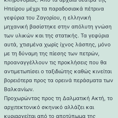
Ηπείρου μέχρι τα παραδοσιακά πέτρινα
γεφύρια του Ζαγορίου, η ελληνική
μηχανική βασίστηκε στην απόλυτη γνώση
των υλικών και της στατικής. Τα γεφύρια
αυτά, χτισμένα χωρίς ίχνος λάσπης, μόνο
με τη δύναμη της πίεσης των πετρών,
προαναγγέλλουν τις προκλήσεις που θα
αντιμετωπίσει ο ταξιδιώτης καθώς κινείται
βορειότερα προς τα ορεινά περάσματα των
Βαλκανίων.
Προχωρώντας προς τη Δαλματική Ακτή, το
αρχιτεκτονικό σκηνικό αλλάζει και
κυριαρχείται από το αποτύπωμα της