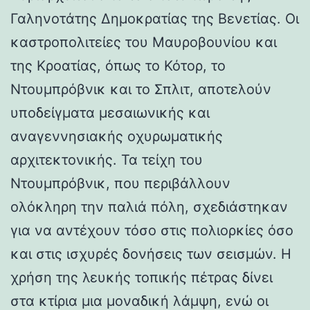
Γαληνοτάτης Δημοκρατίας της Βενετίας. Οι
καστροπολιτείες του Μαυροβουνίου και
της Κροατίας, όπως το Κότορ, το
Ντουμπρόβνικ και το Σπλιτ, αποτελούν
υποδείγματα μεσαιωνικής και
αναγεννησιακής οχυρωματικής
αρχιτεκτονικής. Τα τείχη του
Ντουμπρόβνικ, που περιβάλλουν
ολόκληρη την παλιά πόλη, σχεδιάστηκαν
για να αντέχουν τόσο στις πολιορκίες όσο
και στις ισχυρές δονήσεις των σεισμών. Η
χρήση της λευκής τοπικής πέτρας δίνει
στα κτίρια μια μοναδική λάμψη, ενώ οι