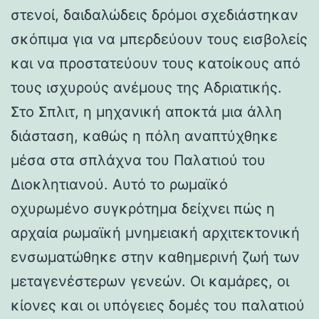
στενοί, δαιδαλώδεις δρόμοι σχεδιάστηκαν
σκόπιμα για να μπερδεύουν τους εισβολείς
και να προστατεύουν τους κατοίκους από
τους ισχυρούς ανέμους της Αδριατικής.
Στο Σπλιτ, η μηχανική αποκτά μια άλλη
διάσταση, καθώς η πόλη αναπτύχθηκε
μέσα στα σπλάχνα του Παλατιού του
Διοκλητιανού. Αυτό το ρωμαϊκό
οχυρωμένο συγκρότημα δείχνει πώς η
αρχαία ρωμαϊκή μνημειακή αρχιτεκτονική
ενσωματώθηκε στην καθημερινή ζωή των
μεταγενέστερων γενεών. Οι καμάρες, οι
κίονες και οι υπόγειες δομές του παλατιού