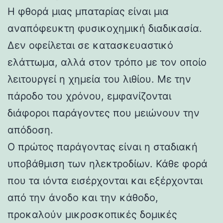
Η φθορά μιας μπαταρίας είναι μια
αναπόφευκτη φυσικοχημική διαδικασία.
Δεν οφείλεται σε κατασκευαστικό
ελάττωμα, αλλά στον τρόπο με τον οποίο
λειτουργεί η χημεία του λιθίου. Με την
πάροδο του χρόνου, εμφανίζονται
διάφοροι παράγοντες που μειώνουν την
απόδοση.
Ο πρώτος παράγοντας είναι η σταδιακή
υποβάθμιση των ηλεκτροδίων. Κάθε φορά
που τα ιόντα εισέρχονται και εξέρχονται
από την άνοδο και την κάθοδο,
προκαλούν μικροσκοπικές δομικές