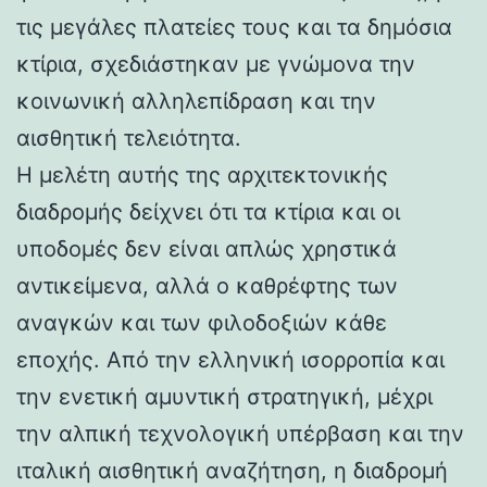
τις μεγάλες πλατείες τους και τα δημόσια
κτίρια, σχεδιάστηκαν με γνώμονα την
κοινωνική αλληλεπίδραση και την
αισθητική τελειότητα.
Η μελέτη αυτής της αρχιτεκτονικής
διαδρομής δείχνει ότι τα κτίρια και οι
υποδομές δεν είναι απλώς χρηστικά
αντικείμενα, αλλά ο καθρέφτης των
αναγκών και των φιλοδοξιών κάθε
εποχής. Από την ελληνική ισορροπία και
την ενετική αμυντική στρατηγική, μέχρι
την αλπική τεχνολογική υπέρβαση και την
ιταλική αισθητική αναζήτηση, η διαδρομή