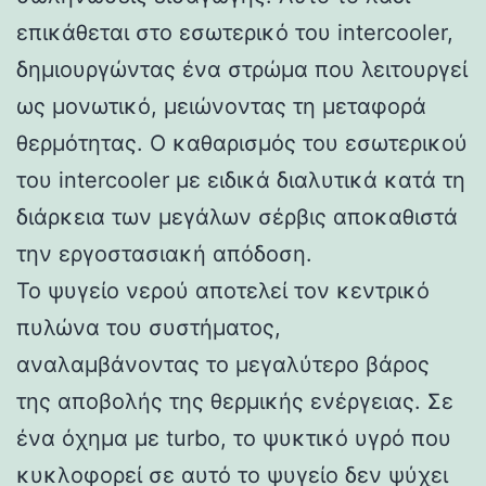
επικάθεται στο εσωτερικό του intercooler,
δημιουργώντας ένα στρώμα που λειτουργεί
ως μονωτικό, μειώνοντας τη μεταφορά
θερμότητας. Ο καθαρισμός του εσωτερικού
του intercooler με ειδικά διαλυτικά κατά τη
διάρκεια των μεγάλων σέρβις αποκαθιστά
την εργοστασιακή απόδοση.
Το ψυγείο νερού αποτελεί τον κεντρικό
πυλώνα του συστήματος,
αναλαμβάνοντας το μεγαλύτερο βάρος
της αποβολής της θερμικής ενέργειας. Σε
ένα όχημα με turbo, το ψυκτικό υγρό που
κυκλοφορεί σε αυτό το ψυγείο δεν ψύχει