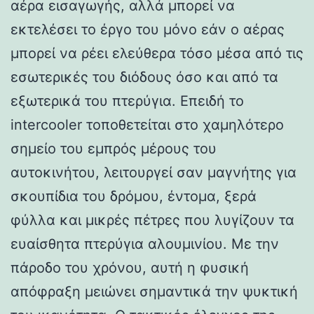
αέρα εισαγωγής, αλλά μπορεί να
εκτελέσει το έργο του μόνο εάν ο αέρας
μπορεί να ρέει ελεύθερα τόσο μέσα από τις
εσωτερικές του διόδους όσο και από τα
εξωτερικά του πτερύγια. Επειδή το
intercooler τοποθετείται στο χαμηλότερο
σημείο του εμπρός μέρους του
αυτοκινήτου, λειτουργεί σαν μαγνήτης για
σκουπίδια του δρόμου, έντομα, ξερά
φύλλα και μικρές πέτρες που λυγίζουν τα
ευαίσθητα πτερύγια αλουμινίου. Με την
πάροδο του χρόνου, αυτή η φυσική
απόφραξη μειώνει σημαντικά την ψυκτική