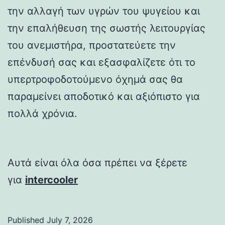
την αλλαγή των υγρών του ψυγείου και
την επαλήθευση της σωστής λειτουργίας
του ανεμιστήρα, προστατεύετε την
επένδυσή σας και εξασφαλίζετε ότι το
υπερτροφοδοτούμενο όχημά σας θα
παραμείνει αποδοτικό και αξιόπιστο για
πολλά χρόνια.
Αυτά είναι όλα όσα πρέπει να ξέρετε
για
intercooler
Published
July 7, 2026