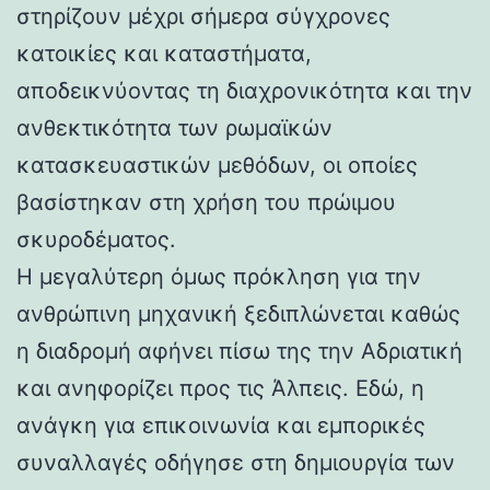
στηρίζουν μέχρι σήμερα σύγχρονες
κατοικίες και καταστήματα,
αποδεικνύοντας τη διαχρονικότητα και την
ανθεκτικότητα των ρωμαϊκών
κατασκευαστικών μεθόδων, οι οποίες
βασίστηκαν στη χρήση του πρώιμου
σκυροδέματος.
Η μεγαλύτερη όμως πρόκληση για την
ανθρώπινη μηχανική ξεδιπλώνεται καθώς
η διαδρομή αφήνει πίσω της την Αδριατική
και ανηφορίζει προς τις Άλπεις. Εδώ, η
ανάγκη για επικοινωνία και εμπορικές
συναλλαγές οδήγησε στη δημιουργία των