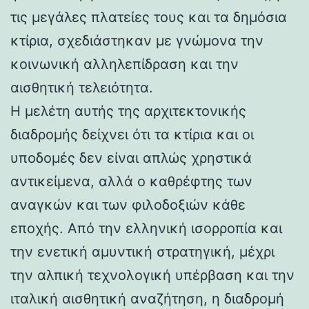
τις μεγάλες πλατείες τους και τα δημόσια
κτίρια, σχεδιάστηκαν με γνώμονα την
κοινωνική αλληλεπίδραση και την
αισθητική τελειότητα.
Η μελέτη αυτής της αρχιτεκτονικής
διαδρομής δείχνει ότι τα κτίρια και οι
υποδομές δεν είναι απλώς χρηστικά
αντικείμενα, αλλά ο καθρέφτης των
αναγκών και των φιλοδοξιών κάθε
εποχής. Από την ελληνική ισορροπία και
την ενετική αμυντική στρατηγική, μέχρι
την αλπική τεχνολογική υπέρβαση και την
ιταλική αισθητική αναζήτηση, η διαδρομή