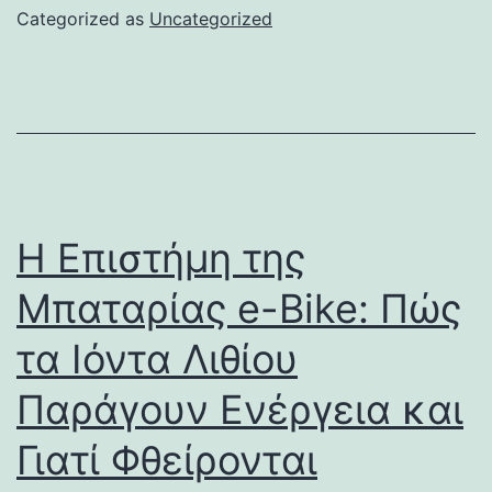
Categorized as
Uncategorized
Η Επιστήμη της
Μπαταρίας e-Bike: Πώς
τα Ιόντα Λιθίου
Παράγουν Ενέργεια και
Γιατί Φθείρονται