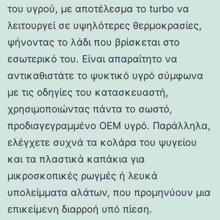
του υγρού, με αποτέλεσμα το turbo να
λειτουργεί σε υψηλότερες θερμοκρασίες,
ψήνοντας το λάδι που βρίσκεται στο
εσωτερικό του. Είναι απαραίτητο να
αντικαθιστάτε το ψυκτικό υγρό σύμφωνα
με τις οδηγίες του κατασκευαστή,
χρησιμοποιώντας πάντα το σωστό,
προδιαγεγραμμένο OEM υγρό. Παράλληλα,
ελέγχετε συχνά τα κολάρα του ψυγείου
και τα πλαστικά καπάκια για
μικροσκοπικές ρωγμές ή λευκά
υπολείμματα αλάτων, που προμηνύουν μια
επικείμενη διαρροή υπό πίεση.