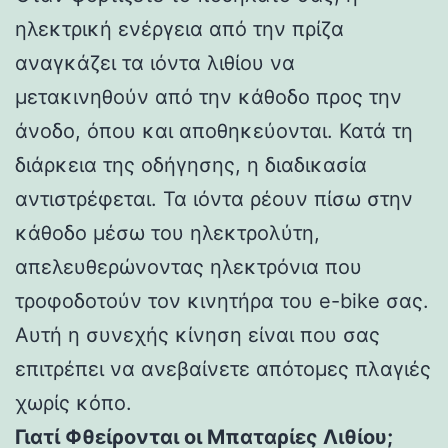
ηλεκτρική ενέργεια από την πρίζα
αναγκάζει τα ιόντα λιθίου να
μετακινηθούν από την κάθοδο προς την
άνοδο, όπου και αποθηκεύονται. Κατά τη
διάρκεια της οδήγησης, η διαδικασία
αντιστρέφεται. Τα ιόντα ρέουν πίσω στην
κάθοδο μέσω του ηλεκτρολύτη,
απελευθερώνοντας ηλεκτρόνια που
τροφοδοτούν τον κινητήρα του e-bike σας.
Αυτή η συνεχής κίνηση είναι που σας
επιτρέπει να ανεβαίνετε απότομες πλαγιές
χωρίς κόπο.
Γιατί Φθείρονται οι Μπαταρίες Λιθίου;