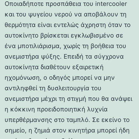
Οποιαδήποτε προσπάθεια του intercooler
και του ψυγείου νερού να αποβάλουν τη
θερμότητα είναι εντελώς άχρηστη όταν το
αυτοκίνητο βρίσκεται εγκλωβισμένο σε
ένα μποτιλιάρισμα, χωρίς τη βοήθεια του
ανεμιστήρα ψύξης. Επειδή τα σύγχρονα
αυτοκίνητα διαθέτουν εξαιρετική
ηχομόνωση, ο οδηγός μπορεί να μην
αντιληφθεί τη δυσλειτουργία του
ανεμιστήρα μέχρι τη στιγμή που θα ανάψει
η κόκκινη προειδοποιητική λυχνία
υπερθέρμανσης στο ταμπλό. Σε εκείνο το
σημείο, η ζημιά στον κινητήρα μπορεί ήδη