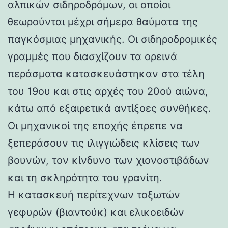
αλπικών σιδηροδρόμων, οι οποίοι
θεωρούνται μέχρι σήμερα θαύματα της
παγκόσμιας μηχανικής. Οι σιδηροδρομικές
γραμμές που διασχίζουν τα ορεινά
περάσματα κατασκευάστηκαν στα τέλη
του 19ου και στις αρχές του 20ού αιώνα,
κάτω από εξαιρετικά αντίξοες συνθήκες.
Οι μηχανικοί της εποχής έπρεπε να
ξεπεράσουν τις ιλιγγιώδεις κλίσεις των
βουνών, τον κίνδυνο των χιονοστιβάδων
και τη σκληρότητα του γρανίτη.
Η κατασκευή περίτεχνων τοξωτών
γεφυρών (βιαντούκ) και ελικοειδών