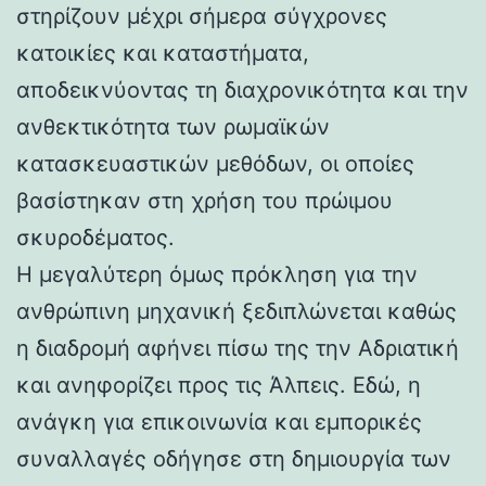
στηρίζουν μέχρι σήμερα σύγχρονες
κατοικίες και καταστήματα,
αποδεικνύοντας τη διαχρονικότητα και την
ανθεκτικότητα των ρωμαϊκών
κατασκευαστικών μεθόδων, οι οποίες
βασίστηκαν στη χρήση του πρώιμου
σκυροδέματος.
Η μεγαλύτερη όμως πρόκληση για την
ανθρώπινη μηχανική ξεδιπλώνεται καθώς
η διαδρομή αφήνει πίσω της την Αδριατική
και ανηφορίζει προς τις Άλπεις. Εδώ, η
ανάγκη για επικοινωνία και εμπορικές
συναλλαγές οδήγησε στη δημιουργία των