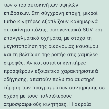
των σπορ αυτοκινήτων υψηλών
επιδόσεων. Στη σύγχρονη εποχή, μικροί
turbo κινητήρες εξοπλίζουν καθημερινά
αυτοκίνητα πόλης, οικογενειακά SUV και
επαγγελματικά οχήματα, με στόχο τη
μεγιστοποίηση της οικονομίας καυσίμου
και τη βελτίωση της ροπής στις χαμηλές
στροφές. Αν και αυτοί οι κινητήρες
προσφέρουν εξαιρετικά χαρακτηριστικά
οδήγησης, απαιτούν πολύ πιο αυστηρή
τήρηση των προγραμμάτων συντήρησης σε
σχέση με τους παλαιότερους
ατμοσφαιρικούς κινητήρες. Η ακραία