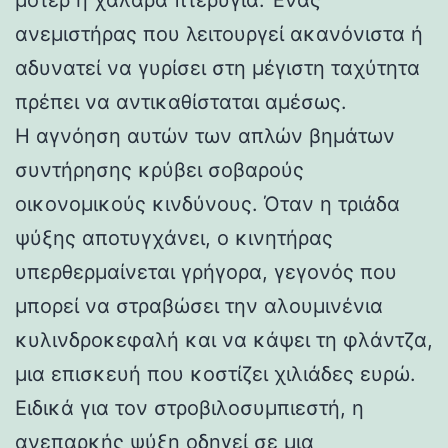
ανεμιστήρας που λειτουργεί ακανόνιστα ή
αδυνατεί να γυρίσει στη μέγιστη ταχύτητα
πρέπει να αντικαθίσταται αμέσως.
Η αγνόηση αυτών των απλών βημάτων
συντήρησης κρύβει σοβαρούς
οικονομικούς κινδύνους. Όταν η τριάδα
ψύξης αποτυγχάνει, ο κινητήρας
υπερθερμαίνεται γρήγορα, γεγονός που
μπορεί να στραβώσει την αλουμινένια
κυλινδροκεφαλή και να κάψει τη φλάντζα,
μια επισκευή που κοστίζει χιλιάδες ευρώ.
Ειδικά για τον στροβιλοσυμπιεστή, η
ανεπαρκής ψύξη οδηγεί σε μια