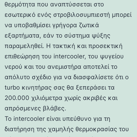
θερμότητα που αναπτύσσεται στο
εσωτερικό ενός στροβιλοσυμπιεστή μπορεί
να υποβαθμίσει γρήγορα ζωτικά
εξαρτήματα, εάν το σύστημα ψύξης
παραμεληθεί. Η τακτική και προσεκτική
επιθεώρηση του intercooler, του ψυγείου
νερού και του ανεμιστήρα αποτελεί το
απόλυτο σχέδιο για να διασφαλίσετε ότι ο
turbo κινητήρας σας θα ξεπεράσει τα
200.000 χιλιόμετρα χωρίς ακριβές και
απρόσμενες βλάβες.
Το intercooler είναι υπεύθυνο για τη
διατήρηση της χαμηλής θερμοκρασίας του