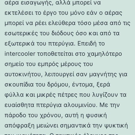
αέρα εισαγωγής, αλλά μπορεί να
εκτελέσει το έργο του μόνο εάν ο αέρας
μπορεί να ρέει ελεύθερα τόσο μέσα από τις
εσωτερικές του διόδους όσο και από τα
εξωτερικά του πτερύγια. Επειδή το
intercooler τοποθετείται στο χαμηλότερο
σημείο του εμπρός μέρους του
αυτοκινήτου, λειτουργεί σαν μαγνήτης για
σκουπίδια του δρόμου, έντομα, ξερά
φύλλα και μικρές πέτρες που λυγίζουν τα
ευαίσθητα πτερύγια αλουμινίου. Με την
πάροδο του χρόνου, αυτή η φυσική
απόφραξη μειώνει σημαντικά την ψυκτική