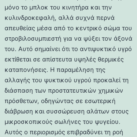
μόνο το μπλοκ του κινητήρα και την
κυλινδροκεφαλή, αλλά συχνά περνά
απευθείας μέσα από το κεντρικό σώμα του
στροβιλοσυμπιεστή για να ψύξει τον άξονά
του. Αυτό σημαίνει ότι το αντιψυκτικό υγρό
εκτίθεται σε απίστευτα υψηλές θερμικές
καταπονήσεις. Η παραμέληση της
αλλαγής του ψυκτικού υγρού προκαλεί τη
διάσπαση των προστατευτικών χημικών
πρόσθετων, οδηγώντας σε εσωτερική
διάβρωση και συσσώρευση αλάτων στους
μικροσκοπικούς σωλήνες του ψυγείου.
Αυτός ο περιορισμός επιβραδύνει τη ροή