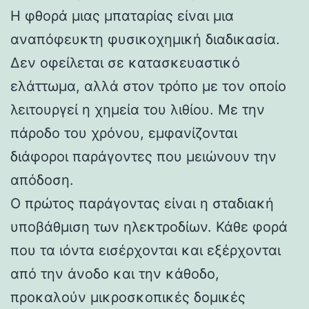
Η φθορά μιας μπαταρίας είναι μια
αναπόφευκτη φυσικοχημική διαδικασία.
Δεν οφείλεται σε κατασκευαστικό
ελάττωμα, αλλά στον τρόπο με τον οποίο
λειτουργεί η χημεία του λιθίου. Με την
πάροδο του χρόνου, εμφανίζονται
διάφοροι παράγοντες που μειώνουν την
απόδοση.
Ο πρώτος παράγοντας είναι η σταδιακή
υποβάθμιση των ηλεκτροδίων. Κάθε φορά
που τα ιόντα εισέρχονται και εξέρχονται
από την άνοδο και την κάθοδο,
προκαλούν μικροσκοπικές δομικές