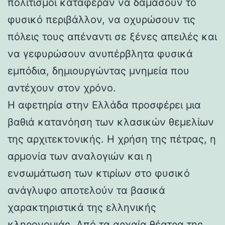
πολιτισμοί κατάφεραν να δαμάσουν το
φυσικό περιβάλλον, να οχυρώσουν τις
πόλεις τους απέναντι σε ξένες απειλές και
να γεφυρώσουν ανυπέρβλητα φυσικά
εμπόδια, δημιουργώντας μνημεία που
αντέχουν στον χρόνο.
Η αφετηρία στην Ελλάδα προσφέρει μια
βαθιά κατανόηση των κλασικών θεμελίων
της αρχιτεκτονικής. Η χρήση της πέτρας, η
αρμονία των αναλογιών και η
ενσωμάτωση των κτιρίων στο φυσικό
ανάγλυφο αποτελούν τα βασικά
χαρακτηριστικά της ελληνικής
κληρονομιάς. Από τα αρχαία θέατρα της