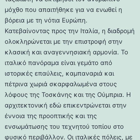
μόχθο που απαιτήθηκε για να ενωθεί η
βόρεια με τη νότια Ευρώπη.
Κατεβαίνοντας προς την Ιταλία, η διαδρομή
ολοκληρώνεται με την επιστροφή στην
κλασική και αναγεννησιακή αρμονία. Το
ιταλικό πανόραμα είναι γεμάτο από
ιστορικές επαύλεις, καμπαναριά και
πέτρινα χωριά σκαρφαλωμένα στους
λόφους της Τοσκάνης και της Ούμπρια. Η
αρχιτεκτονική εδώ επικεντρώνεται στην
έννοια της προοπτικής και της
ενσωμάτωσης του τεχνητού τοπίου στο
φυσικό περιβάλλον. Οι ιταλικές πόλεις, με