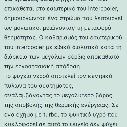
επικάθεται στο εσωτερικό του intercooler,
δημιουργώντας ένα στρώμα που λειτουργεί
ως μονωτικό, μειώνοντας τη μεταφορά
θερμότητας. Ο καθαρισμός του εσωτερικού
του intercooler με ειδικά διαλυτικά κατά τη
διάρκεια των μεγάλων σέρβις αποκαθιστά
την εργοστασιακή απόδοση.
Το ψυγείο νερού αποτελεί τον κεντρικό
πυλώνα του συστήματος,
αναλαμβάνοντας το μεγαλύτερο βάρος
της αποβολής της θερμικής ενέργειας. Σε
ένα όχημα με turbo, το ψυκτικό υγρό που
κυκλοφορεί σε αυτό το ψυγείο δεν ψύχει