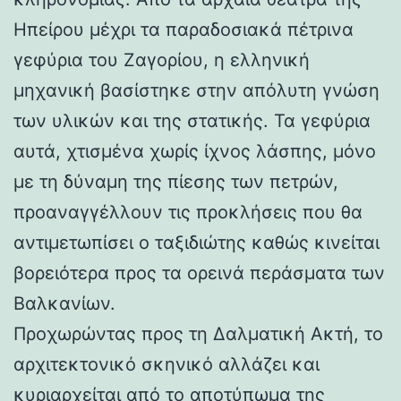
Ηπείρου μέχρι τα παραδοσιακά πέτρινα
γεφύρια του Ζαγορίου, η ελληνική
μηχανική βασίστηκε στην απόλυτη γνώση
των υλικών και της στατικής. Τα γεφύρια
αυτά, χτισμένα χωρίς ίχνος λάσπης, μόνο
με τη δύναμη της πίεσης των πετρών,
προαναγγέλλουν τις προκλήσεις που θα
αντιμετωπίσει ο ταξιδιώτης καθώς κινείται
βορειότερα προς τα ορεινά περάσματα των
Βαλκανίων.
Προχωρώντας προς τη Δαλματική Ακτή, το
αρχιτεκτονικό σκηνικό αλλάζει και
κυριαρχείται από το αποτύπωμα της