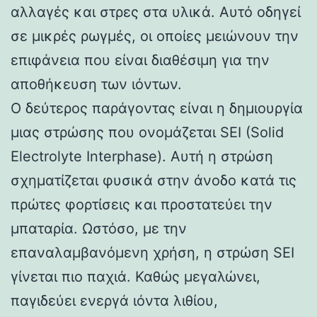
αλλαγές και στρες στα υλικά. Αυτό οδηγεί
σε μικρές ρωγμές, οι οποίες μειώνουν την
επιφάνεια που είναι διαθέσιμη για την
αποθήκευση των ιόντων.
Ο δεύτερος παράγοντας είναι η δημιουργία
μιας στρώσης που ονομάζεται SEI (Solid
Electrolyte Interphase). Αυτή η στρώση
σχηματίζεται φυσικά στην άνοδο κατά τις
πρώτες φορτίσεις και προστατεύει την
μπαταρία. Ωστόσο, με την
επαναλαμβανόμενη χρήση, η στρώση SEI
γίνεται πιο παχιά. Καθώς μεγαλώνει,
παγιδεύει ενεργά ιόντα λιθίου,