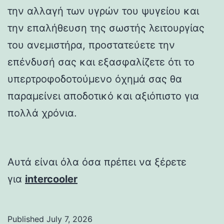
την αλλαγή των υγρών του ψυγείου και
την επαλήθευση της σωστής λειτουργίας
του ανεμιστήρα, προστατεύετε την
επένδυσή σας και εξασφαλίζετε ότι το
υπερτροφοδοτούμενο όχημά σας θα
παραμείνει αποδοτικό και αξιόπιστο για
πολλά χρόνια.
Αυτά είναι όλα όσα πρέπει να ξέρετε
για
intercooler
Published
July 7, 2026