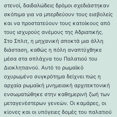
στενοί, δαιδαλώδεις δρόμοι σχεδιάστηκαν
σκόπιμα για να μπερδεύουν τους εισβολείς
και να προστατεύουν τους κατοίκους από
τους ισχυρούς ανέμους της Αδριατικής.
Στο Σπλιτ, η μηχανική αποκτά μια άλλη
διάσταση, καθώς η πόλη αναπτύχθηκε
μέσα στα σπλάχνα του Παλατιού του
Διοκλητιανού. Αυτό το ρωμαϊκό
οχυρωμένο συγκρότημα δείχνει πώς η
αρχαία ρωμαϊκή μνημειακή αρχιτεκτονική
ενσωματώθηκε στην καθημερινή ζωή των
μεταγενέστερων γενεών. Οι καμάρες, οι
κίονες και οι υπόγειες δομές του παλατιού