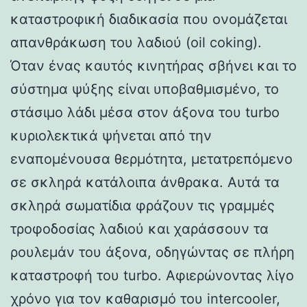
καταστροφική διαδικασία που ονομάζεται
απανθράκωση του λαδιού (oil coking).
Όταν ένας καυτός κινητήρας σβήνει και το
σύστημα ψύξης είναι υποβαθμισμένο, το
στάσιμο λάδι μέσα στον άξονα του turbo
κυριολεκτικά ψήνεται από την
εναπομένουσα θερμότητα, μετατρεπόμενο
σε σκληρά κατάλοιπα άνθρακα. Αυτά τα
σκληρά σωματίδια φράζουν τις γραμμές
τροφοδοσίας λαδιού και χαράσσουν τα
ρουλεμάν του άξονα, οδηγώντας σε πλήρη
καταστροφή του turbo. Αφιερώνοντας λίγο
χρόνο για τον καθαρισμό του intercooler,