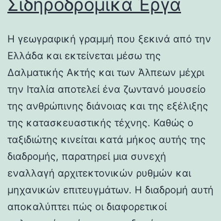
Σιδηροδρομικά Έργα
Η γεωγραφική γραμμή που ξεκινά από την
Ελλάδα και εκτείνεται μέσω της
Δαλματικής Ακτής και των Άλπεων μέχρι
την Ιταλία αποτελεί ένα ζωντανό μουσείο
της ανθρώπινης διάνοιας και της εξέλιξης
της κατασκευαστικής τέχνης. Καθώς ο
ταξιδιώτης κινείται κατά μήκος αυτής της
διαδρομής, παρατηρεί μια συνεχή
εναλλαγή αρχιτεκτονικών ρυθμών και
μηχανικών επιτευγμάτων. Η διαδρομή αυτή
αποκαλύπτει πώς οι διαφορετικοί