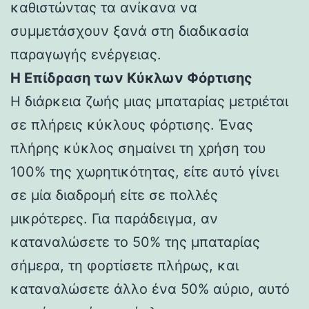
καθιστώντας τα ανίκανα να
συμμετάσχουν ξανά στη διαδικασία
παραγωγής ενέργειας.
Η Επίδραση των Κύκλων Φόρτισης
Η διάρκεια ζωής μιας μπαταρίας μετριέται
σε πλήρεις κύκλους φόρτισης. Ένας
πλήρης κύκλος σημαίνει τη χρήση του
100% της χωρητικότητας, είτε αυτό γίνει
σε μία διαδρομή είτε σε πολλές
μικρότερες. Για παράδειγμα, αν
καταναλώσετε το 50% της μπαταρίας
σήμερα, τη φορτίσετε πλήρως, και
καταναλώσετε άλλο ένα 50% αύριο, αυτό