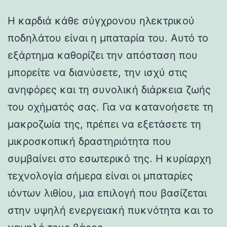
Η καρδιά κάθε σύγχρονου ηλεκτρικού
ποδηλάτου είναι η μπαταρία του. Αυτό το
εξάρτημα καθορίζει την απόσταση που
μπορείτε να διανύσετε, την ισχύ στις
ανηφόρες και τη συνολική διάρκεια ζωής
του οχήματός σας. Για να κατανοήσετε τη
μακροζωία της, πρέπει να εξετάσετε τη
μικροσκοπική δραστηριότητα που
συμβαίνει στο εσωτερικό της. Η κυρίαρχη
τεχνολογία σήμερα είναι οι μπαταρίες
ιόντων λιθίου, μια επιλογή που βασίζεται
στην υψηλή ενεργειακή πυκνότητα και το