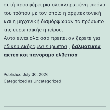
αυτή προσφέρει μια ολοκληρωμένη εικόνα
του τρόπου με τον οποίο η αρχιτεκτονική
και η μηχανική διαμόρφωσαν το πρόσωπο
της ευρωπαϊκής ηπείρου.
Αυτα ειναι ολα οσα πρεπει αν ξερετε για
οδικεσ εκδρομεσ ευρωπησ
,
δαλματικεσ
ακτεσ
και
πανοραμα ελβετιασ
Published
July 30, 2026
Categorized as
Uncategorized