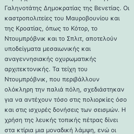
Γαληνοτάτης Δημοκρατίας της Βενετίας. Οι
καστροπολιτείες του Μαυροβουνίου και
της Κροατίας, όπως το Κότορ, το
Ντουμπρόβνικ και το Σπλιτ, αποτελούν
υποδείγματα μεσαιωνικής και
αναγεννησιακής οχυρωματικής
αρχιτεκτονικής. Τα τείχη του
Ντουμπρόβνικ, που περιβάλλουν
ολόκληρη την παλιά πόλη, σχεδιάστηκαν
για να αντέχουν τόσο στις πολιορκίες όσο
και στις ισχυρές δονήσεις των σεισμών. Η
χρήση της λευκής τοπικής πέτρας δίνει
στα κτίρια μια μοναδική λάμψη, ενώ οι