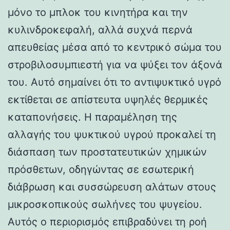
μόνο το μπλοκ του κινητήρα και την
κυλινδροκεφαλή, αλλά συχνά περνά
απευθείας μέσα από το κεντρικό σώμα του
στροβιλοσυμπιεστή για να ψύξει τον άξονά
του. Αυτό σημαίνει ότι το αντιψυκτικό υγρό
εκτίθεται σε απίστευτα υψηλές θερμικές
καταπονήσεις. Η παραμέληση της
αλλαγής του ψυκτικού υγρού προκαλεί τη
διάσπαση των προστατευτικών χημικών
πρόσθετων, οδηγώντας σε εσωτερική
διάβρωση και συσσώρευση αλάτων στους
μικροσκοπικούς σωλήνες του ψυγείου.
Αυτός ο περιορισμός επιβραδύνει τη ροή