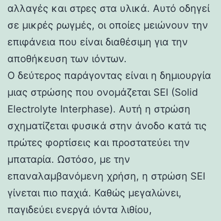
αλλαγές και στρες στα υλικά. Αυτό οδηγεί
σε μικρές ρωγμές, οι οποίες μειώνουν την
επιφάνεια που είναι διαθέσιμη για την
αποθήκευση των ιόντων.
Ο δεύτερος παράγοντας είναι η δημιουργία
μιας στρώσης που ονομάζεται SEI (Solid
Electrolyte Interphase). Αυτή η στρώση
σχηματίζεται φυσικά στην άνοδο κατά τις
πρώτες φορτίσεις και προστατεύει την
μπαταρία. Ωστόσο, με την
επαναλαμβανόμενη χρήση, η στρώση SEI
γίνεται πιο παχιά. Καθώς μεγαλώνει,
παγιδεύει ενεργά ιόντα λιθίου,