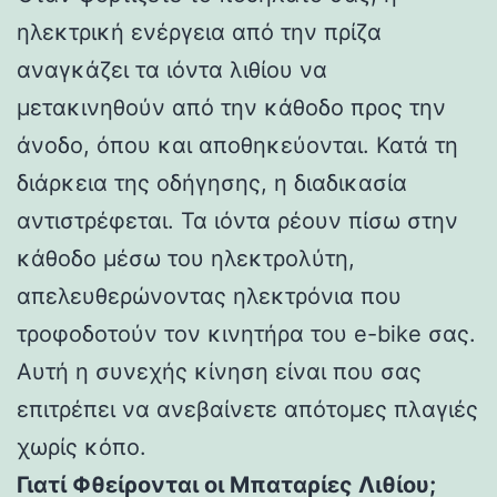
ηλεκτρική ενέργεια από την πρίζα
αναγκάζει τα ιόντα λιθίου να
μετακινηθούν από την κάθοδο προς την
άνοδο, όπου και αποθηκεύονται. Κατά τη
διάρκεια της οδήγησης, η διαδικασία
αντιστρέφεται. Τα ιόντα ρέουν πίσω στην
κάθοδο μέσω του ηλεκτρολύτη,
απελευθερώνοντας ηλεκτρόνια που
τροφοδοτούν τον κινητήρα του e-bike σας.
Αυτή η συνεχής κίνηση είναι που σας
επιτρέπει να ανεβαίνετε απότομες πλαγιές
χωρίς κόπο.
Γιατί Φθείρονται οι Μπαταρίες Λιθίου;