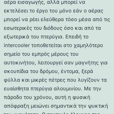
αέρα εισαγωγής, αλλά μπορεί να
εκτελέσει το έργο του μόνο εάν ο αέρας
μπορεί να ρέει ελεύθερα τόσο μέσα από τις
εσωτερικές του διόδους όσο και από τα
εξωτερικά του πτερύγια. Επειδή το
intercooler τοποθετείται στο χαμηλότερο
σημείο του εμπρός μέρους του
αυτοκινήτου, λειτουργεί σαν μαγνήτης για
σκουπίδια του δρόμου, έντομα, ξερά
φύλλα και μικρές πέτρες που λυγίζουν τα
ευαίσθητα πτερύγια αλουμινίου. Με την
πάροδο του χρόνου, αυτή η φυσική
απόφραξη μειώνει σημαντικά την ψυκτική