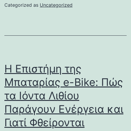
Categorized as
Uncategorized
Η Επιστήμη της
Μπαταρίας e-Bike: Πώς
τα Ιόντα Λιθίου
Παράγουν Ενέργεια και
Γιατί Φθείρονται