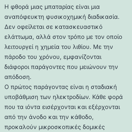
Η φθορά μιας μπαταρίας είναι μια
αναπόφευκτη φυσικοχημική διαδικασία.
Δεν οφείλεται σε κατασκευαστικό
ελάττωμα, αλλά στον τρόπο με τον οποίο
λειτουργεί η χημεία του λιθίου. Με την
πάροδο του χρόνου, εμφανίζονται
διάφοροι παράγοντες που μειώνουν την
απόδοση.
Ο πρώτος παράγοντας είναι η σταδιακή
υποβάθμιση των ηλεκτροδίων. Κάθε φορά
που τα ιόντα εισέρχονται και εξέρχονται
από την άνοδο και την κάθοδο,
προκαλούν μικροσκοπικές δομικές