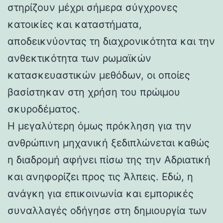
στηρίζουν μέχρι σήμερα σύγχρονες
κατοικίες και καταστήματα,
αποδεικνύοντας τη διαχρονικότητα και την
ανθεκτικότητα των ρωμαϊκών
κατασκευαστικών μεθόδων, οι οποίες
βασίστηκαν στη χρήση του πρώιμου
σκυροδέματος.
Η μεγαλύτερη όμως πρόκληση για την
ανθρώπινη μηχανική ξεδιπλώνεται καθώς
η διαδρομή αφήνει πίσω της την Αδριατική
και ανηφορίζει προς τις Άλπεις. Εδώ, η
ανάγκη για επικοινωνία και εμπορικές
συναλλαγές οδήγησε στη δημιουργία των