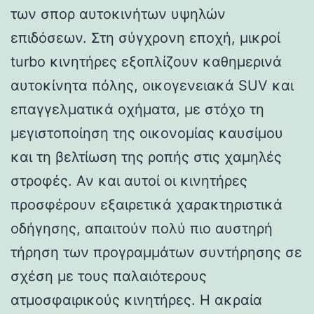
των σπορ αυτοκινήτων υψηλών
επιδόσεων. Στη σύγχρονη εποχή, μικροί
turbo κινητήρες εξοπλίζουν καθημερινά
αυτοκίνητα πόλης, οικογενειακά SUV και
επαγγελματικά οχήματα, με στόχο τη
μεγιστοποίηση της οικονομίας καυσίμου
και τη βελτίωση της ροπής στις χαμηλές
στροφές. Αν και αυτοί οι κινητήρες
προσφέρουν εξαιρετικά χαρακτηριστικά
οδήγησης, απαιτούν πολύ πιο αυστηρή
τήρηση των προγραμμάτων συντήρησης σε
σχέση με τους παλαιότερους
ατμοσφαιρικούς κινητήρες. Η ακραία