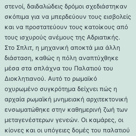
στενοί, δαιδαλώδεις δρόμοι σχεδιάστηκαν
σκόπιμα για να μπερδεύουν τους εισβολείς
και να προστατεύουν τους κατοίκους από
τους ισχυρούς ανέμους της Αδριατικής.
Στο Σπλιτ, η μηχανική αποκτά μια άλλη
διάσταση, καθώς η πόλη αναπτύχθηκε
μέσα στα σπλάχνα του Παλατιού του
Διοκλητιανού. Αυτό το ρωμαϊκό
οχυρωμένο συγκρότημα δείχνει πώς η
αρχαία ρωμαϊκή μνημειακή αρχιτεκτονική
ενσωματώθηκε στην καθημερινή ζωή των
μεταγενέστερων γενεών. Οι καμάρες, οι
κίονες και οι υπόγειες δομές του παλατιού