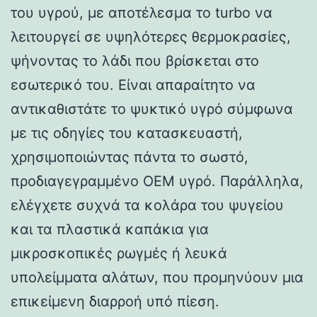
του υγρού, με αποτέλεσμα το turbo να
λειτουργεί σε υψηλότερες θερμοκρασίες,
ψήνοντας το λάδι που βρίσκεται στο
εσωτερικό του. Είναι απαραίτητο να
αντικαθιστάτε το ψυκτικό υγρό σύμφωνα
με τις οδηγίες του κατασκευαστή,
χρησιμοποιώντας πάντα το σωστό,
προδιαγεγραμμένο OEM υγρό. Παράλληλα,
ελέγχετε συχνά τα κολάρα του ψυγείου
και τα πλαστικά καπάκια για
μικροσκοπικές ρωγμές ή λευκά
υπολείμματα αλάτων, που προμηνύουν μια
επικείμενη διαρροή υπό πίεση.