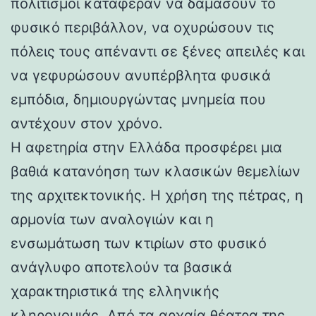
πολιτισμοί κατάφεραν να δαμάσουν το
φυσικό περιβάλλον, να οχυρώσουν τις
πόλεις τους απέναντι σε ξένες απειλές και
να γεφυρώσουν ανυπέρβλητα φυσικά
εμπόδια, δημιουργώντας μνημεία που
αντέχουν στον χρόνο.
Η αφετηρία στην Ελλάδα προσφέρει μια
βαθιά κατανόηση των κλασικών θεμελίων
της αρχιτεκτονικής. Η χρήση της πέτρας, η
αρμονία των αναλογιών και η
ενσωμάτωση των κτιρίων στο φυσικό
ανάγλυφο αποτελούν τα βασικά
χαρακτηριστικά της ελληνικής
κληρονομιάς. Από τα αρχαία θέατρα της