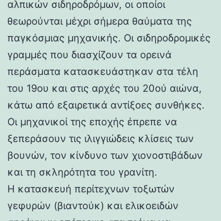
αλπικών σιδηροδρόμων, οι οποίοι
θεωρούνται μέχρι σήμερα θαύματα της
παγκόσμιας μηχανικής. Οι σιδηροδρομικές
γραμμές που διασχίζουν τα ορεινά
περάσματα κατασκευάστηκαν στα τέλη
του 19ου και στις αρχές του 20ού αιώνα,
κάτω από εξαιρετικά αντίξοες συνθήκες.
Οι μηχανικοί της εποχής έπρεπε να
ξεπεράσουν τις ιλιγγιώδεις κλίσεις των
βουνών, τον κίνδυνο των χιονοστιβάδων
και τη σκληρότητα του γρανίτη.
Η κατασκευή περίτεχνων τοξωτών
γεφυρών (βιαντούκ) και ελικοειδών