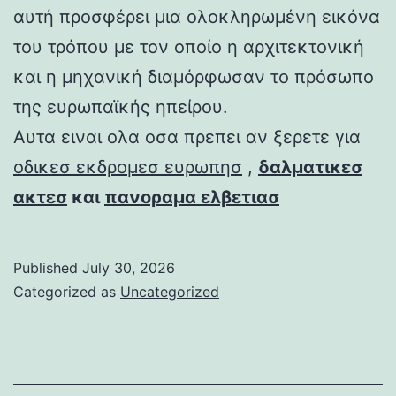
αυτή προσφέρει μια ολοκληρωμένη εικόνα
του τρόπου με τον οποίο η αρχιτεκτονική
και η μηχανική διαμόρφωσαν το πρόσωπο
της ευρωπαϊκής ηπείρου.
Αυτα ειναι ολα οσα πρεπει αν ξερετε για
οδικεσ εκδρομεσ ευρωπησ
,
δαλματικεσ
ακτεσ
και
πανοραμα ελβετιασ
Published
July 30, 2026
Categorized as
Uncategorized