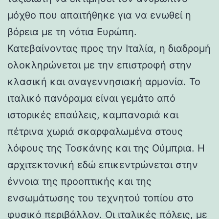
μόχθο που απαιτήθηκε για να ενωθεί η
βόρεια με τη νότια Ευρώπη.
Κατεβαίνοντας προς την Ιταλία, η διαδρομή
ολοκληρώνεται με την επιστροφή στην
κλασική και αναγεννησιακή αρμονία. Το
ιταλικό πανόραμα είναι γεμάτο από
ιστορικές επαύλεις, καμπαναριά και
πέτρινα χωριά σκαρφαλωμένα στους
λόφους της Τοσκάνης και της Ούμπρια. Η
αρχιτεκτονική εδώ επικεντρώνεται στην
έννοια της προοπτικής και της
ενσωμάτωσης του τεχνητού τοπίου στο
φυσικό περιβάλλον. Οι ιταλικές πόλεις, με