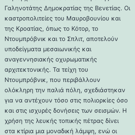
Γαληνοτάτης Δημοκρατίας της Βενετίας. Οι
καστροπολιτείες του Μαυροβουνίου και
της Κροατίας, όπως το Κότορ, το
Ντουμπρόβνικ και το Σπλιτ, αποτελούν
υποδείγματα μεσαιωνικής και
αναγεννησιακής οχυρωματικής
αρχιτεκτονικής. Τα τείχη του
Ντουμπρόβνικ, που περιβάλλουν
ολόκληρη την παλιά πόλη, σχεδιάστηκαν
για να αντέχουν τόσο στις πολιορκίες όσο
και στις ισχυρές δονήσεις των σεισμών. Η
χρήση της λευκής τοπικής πέτρας δίνει
στα κτίρια μια μοναδική λάμψη, ενώ οι