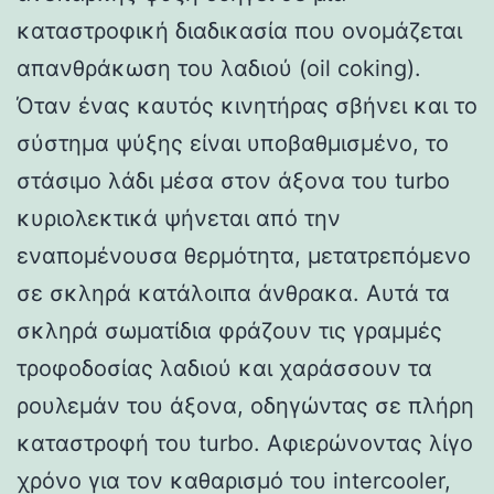
καταστροφική διαδικασία που ονομάζεται
απανθράκωση του λαδιού (oil coking).
Όταν ένας καυτός κινητήρας σβήνει και το
σύστημα ψύξης είναι υποβαθμισμένο, το
στάσιμο λάδι μέσα στον άξονα του turbo
κυριολεκτικά ψήνεται από την
εναπομένουσα θερμότητα, μετατρεπόμενο
σε σκληρά κατάλοιπα άνθρακα. Αυτά τα
σκληρά σωματίδια φράζουν τις γραμμές
τροφοδοσίας λαδιού και χαράσσουν τα
ρουλεμάν του άξονα, οδηγώντας σε πλήρη
καταστροφή του turbo. Αφιερώνοντας λίγο
χρόνο για τον καθαρισμό του intercooler,