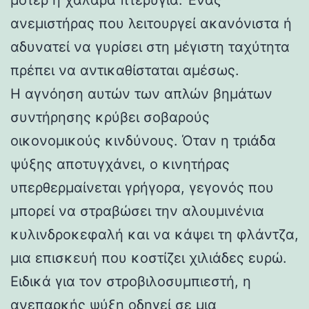
ανεμιστήρας που λειτουργεί ακανόνιστα ή
αδυνατεί να γυρίσει στη μέγιστη ταχύτητα
πρέπει να αντικαθίσταται αμέσως.
Η αγνόηση αυτών των απλών βημάτων
συντήρησης κρύβει σοβαρούς
οικονομικούς κινδύνους. Όταν η τριάδα
ψύξης αποτυγχάνει, ο κινητήρας
υπερθερμαίνεται γρήγορα, γεγονός που
μπορεί να στραβώσει την αλουμινένια
κυλινδροκεφαλή και να κάψει τη φλάντζα,
μια επισκευή που κοστίζει χιλιάδες ευρώ.
Ειδικά για τον στροβιλοσυμπιεστή, η
ανεπαρκής ψύξη οδηγεί σε μια