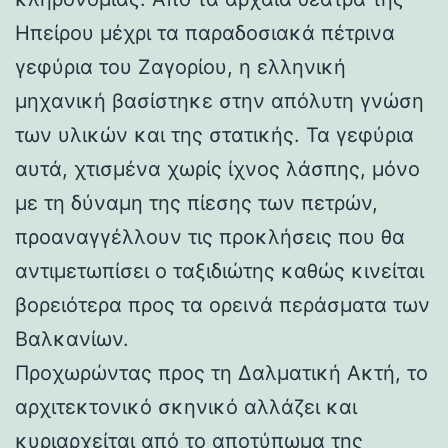
Ηπείρου μέχρι τα παραδοσιακά πέτρινα
γεφύρια του Ζαγορίου, η ελληνική
μηχανική βασίστηκε στην απόλυτη γνώση
των υλικών και της στατικής. Τα γεφύρια
αυτά, χτισμένα χωρίς ίχνος λάσπης, μόνο
με τη δύναμη της πίεσης των πετρών,
προαναγγέλλουν τις προκλήσεις που θα
αντιμετωπίσει ο ταξιδιώτης καθώς κινείται
βορειότερα προς τα ορεινά περάσματα των
Βαλκανίων.
Προχωρώντας προς τη Δαλματική Ακτή, το
αρχιτεκτονικό σκηνικό αλλάζει και
κυριαρχείται από το αποτύπωμα της