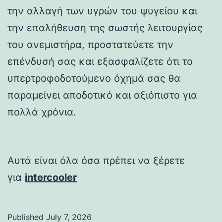
την αλλαγή των υγρών του ψυγείου και
την επαλήθευση της σωστής λειτουργίας
του ανεμιστήρα, προστατεύετε την
επένδυσή σας και εξασφαλίζετε ότι το
υπερτροφοδοτούμενο όχημά σας θα
παραμείνει αποδοτικό και αξιόπιστο για
πολλά χρόνια.
Αυτά είναι όλα όσα πρέπει να ξέρετε
για
intercooler
Published
July 7, 2026