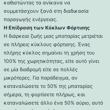
καθιστώντας τα ανίκανα να
συμμετάσχουν ξανά στη διαδικασία
παραγωγής ενέργειας.
Η Επίδραση των Κύκλων Φόρτισης
Η διάρκεια ζωής μιας μπαταρίας μετριέται
σε πλήρεις κύκλους φόρτισης. Ένας
πλήρης κύκλος σημαίνει τη χρήση του
100% της χωρητικότητας, είτε αυτό γίνει
σε μία διαδρομή είτε σε πολλές
μικρότερες. Για παράδειγμα, αν
καταναλώσετε το 50% της μπαταρίας
σήμερα, τη φορτίσετε πλήρως, και
καταναλώσετε άλλο ένα 50% αύριο, αυτό