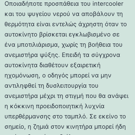
Οποιαδήποτε προσπάθεια του intercooler
και του ψυγείου νερού να αποβάλουν τη
θερμότητα είναι εντελώς άχρηστη όταν το
αυτοκίνητο βρίσκεται εγκλωβισμένο σε
ένα μποτιλιάρισμα, χωρίς τη βοήθεια του
ανεμιστήρα ψύξης. Επειδή τα σύγχρονα
αυτοκίνητα διαθέτουν εξαιρετική
ηχομόνωση, ο οδηγός μπορεί να μην
αντιληφθεί τη δυσλειτουργία του
ανεμιστήρα μέχρι τη στιγμή που θα ανάψει
η κόκκινη προειδοποιητική λυχνία
υπερθέρμανσης στο ταμπλό. Σε εκείνο το
σημείο, η ζημιά στον κινητήρα μπορεί ήδη