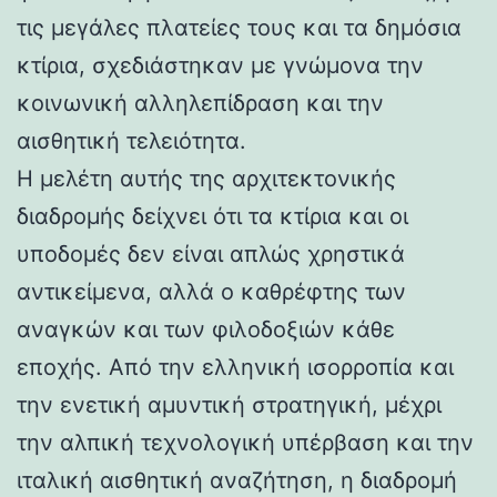
τις μεγάλες πλατείες τους και τα δημόσια
κτίρια, σχεδιάστηκαν με γνώμονα την
κοινωνική αλληλεπίδραση και την
αισθητική τελειότητα.
Η μελέτη αυτής της αρχιτεκτονικής
διαδρομής δείχνει ότι τα κτίρια και οι
υποδομές δεν είναι απλώς χρηστικά
αντικείμενα, αλλά ο καθρέφτης των
αναγκών και των φιλοδοξιών κάθε
εποχής. Από την ελληνική ισορροπία και
την ενετική αμυντική στρατηγική, μέχρι
την αλπική τεχνολογική υπέρβαση και την
ιταλική αισθητική αναζήτηση, η διαδρομή