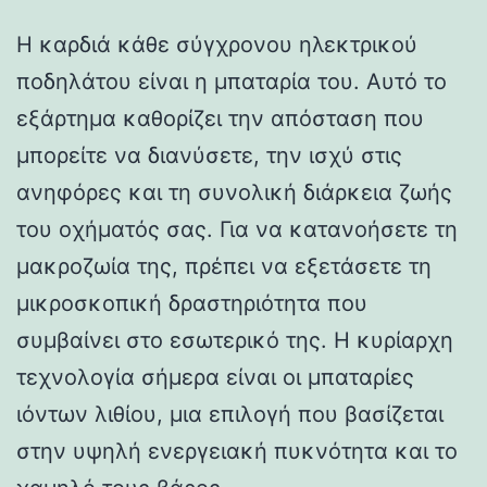
Η καρδιά κάθε σύγχρονου ηλεκτρικού
ποδηλάτου είναι η μπαταρία του. Αυτό το
εξάρτημα καθορίζει την απόσταση που
μπορείτε να διανύσετε, την ισχύ στις
ανηφόρες και τη συνολική διάρκεια ζωής
του οχήματός σας. Για να κατανοήσετε τη
μακροζωία της, πρέπει να εξετάσετε τη
μικροσκοπική δραστηριότητα που
συμβαίνει στο εσωτερικό της. Η κυρίαρχη
τεχνολογία σήμερα είναι οι μπαταρίες
ιόντων λιθίου, μια επιλογή που βασίζεται
στην υψηλή ενεργειακή πυκνότητα και το