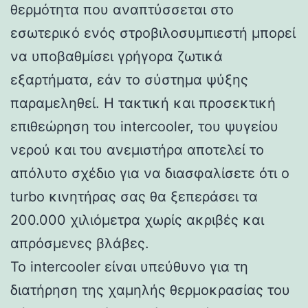
θερμότητα που αναπτύσσεται στο
εσωτερικό ενός στροβιλοσυμπιεστή μπορεί
να υποβαθμίσει γρήγορα ζωτικά
εξαρτήματα, εάν το σύστημα ψύξης
παραμεληθεί. Η τακτική και προσεκτική
επιθεώρηση του intercooler, του ψυγείου
νερού και του ανεμιστήρα αποτελεί το
απόλυτο σχέδιο για να διασφαλίσετε ότι ο
turbo κινητήρας σας θα ξεπεράσει τα
200.000 χιλιόμετρα χωρίς ακριβές και
απρόσμενες βλάβες.
Το intercooler είναι υπεύθυνο για τη
διατήρηση της χαμηλής θερμοκρασίας του