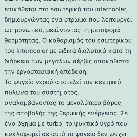
επικάθεται στο εσωτερικό του intercooler,
δημιουργώντας ένα στρώμα που λειτουργεί
ως μονωτικό, μειώνοντας τη μεταφορά
θερμότητας. Ο καθαρισμός του εσωτερικού
του intercooler με ειδικά διαλυτικά κατά τη
διάρκεια των μεγάλων σέρβις αποκαθιστά
την εργοστασιακή απόδοση.
Το ψυγείο νερού αποτελεί τον κεντρικό
πυλώνα του συστήματος,
αναλαμβάνοντας το μεγαλύτερο βάρος
της αποβολής της θερμικής ενέργειας. Σε
ένα όχημα με turbo, το ψυκτικό υγρό που
κυκλοφορεί σε αυτό το ψυγείο δεν ψύχει