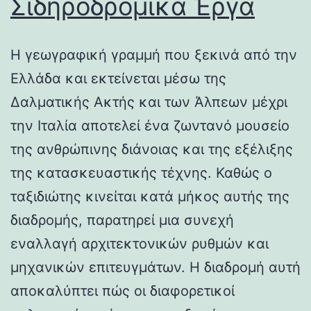
Σιδηροδρομικά Έργα
Η γεωγραφική γραμμή που ξεκινά από την
Ελλάδα και εκτείνεται μέσω της
Δαλματικής Ακτής και των Άλπεων μέχρι
την Ιταλία αποτελεί ένα ζωντανό μουσείο
της ανθρώπινης διάνοιας και της εξέλιξης
της κατασκευαστικής τέχνης. Καθώς ο
ταξιδιώτης κινείται κατά μήκος αυτής της
διαδρομής, παρατηρεί μια συνεχή
εναλλαγή αρχιτεκτονικών ρυθμών και
μηχανικών επιτευγμάτων. Η διαδρομή αυτή
αποκαλύπτει πώς οι διαφορετικοί