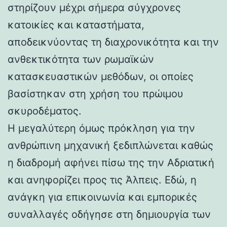
στηρίζουν μέχρι σήμερα σύγχρονες
κατοικίες και καταστήματα,
αποδεικνύοντας τη διαχρονικότητα και την
ανθεκτικότητα των ρωμαϊκών
κατασκευαστικών μεθόδων, οι οποίες
βασίστηκαν στη χρήση του πρώιμου
σκυροδέματος.
Η μεγαλύτερη όμως πρόκληση για την
ανθρώπινη μηχανική ξεδιπλώνεται καθώς
η διαδρομή αφήνει πίσω της την Αδριατική
και ανηφορίζει προς τις Άλπεις. Εδώ, η
ανάγκη για επικοινωνία και εμπορικές
συναλλαγές οδήγησε στη δημιουργία των