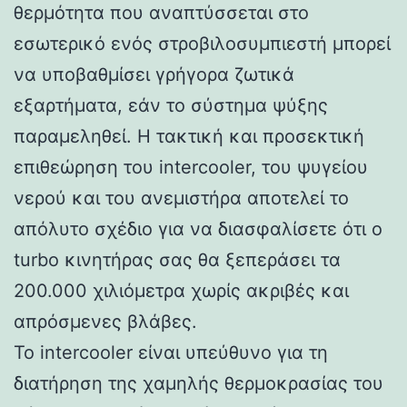
θερμότητα που αναπτύσσεται στο
εσωτερικό ενός στροβιλοσυμπιεστή μπορεί
να υποβαθμίσει γρήγορα ζωτικά
εξαρτήματα, εάν το σύστημα ψύξης
παραμεληθεί. Η τακτική και προσεκτική
επιθεώρηση του intercooler, του ψυγείου
νερού και του ανεμιστήρα αποτελεί το
απόλυτο σχέδιο για να διασφαλίσετε ότι ο
turbo κινητήρας σας θα ξεπεράσει τα
200.000 χιλιόμετρα χωρίς ακριβές και
απρόσμενες βλάβες.
Το intercooler είναι υπεύθυνο για τη
διατήρηση της χαμηλής θερμοκρασίας του