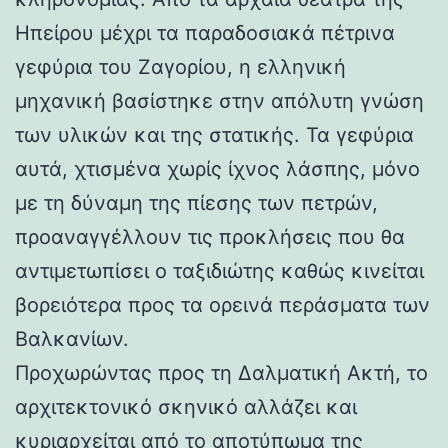
Ηπείρου μέχρι τα παραδοσιακά πέτρινα
γεφύρια του Ζαγορίου, η ελληνική
μηχανική βασίστηκε στην απόλυτη γνώση
των υλικών και της στατικής. Τα γεφύρια
αυτά, χτισμένα χωρίς ίχνος λάσπης, μόνο
με τη δύναμη της πίεσης των πετρών,
προαναγγέλλουν τις προκλήσεις που θα
αντιμετωπίσει ο ταξιδιώτης καθώς κινείται
βορειότερα προς τα ορεινά περάσματα των
Βαλκανίων.
Προχωρώντας προς τη Δαλματική Ακτή, το
αρχιτεκτονικό σκηνικό αλλάζει και
κυριαρχείται από το αποτύπωμα της