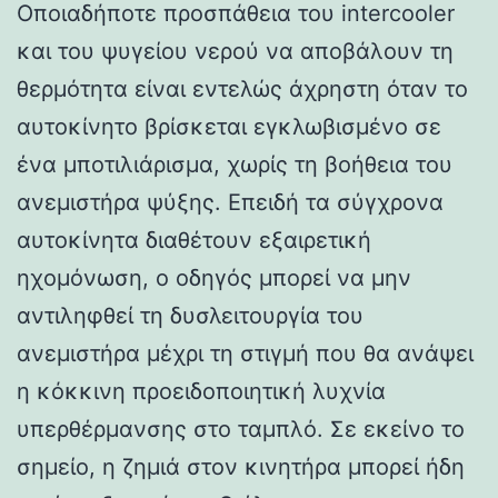
Οποιαδήποτε προσπάθεια του intercooler
και του ψυγείου νερού να αποβάλουν τη
θερμότητα είναι εντελώς άχρηστη όταν το
αυτοκίνητο βρίσκεται εγκλωβισμένο σε
ένα μποτιλιάρισμα, χωρίς τη βοήθεια του
ανεμιστήρα ψύξης. Επειδή τα σύγχρονα
αυτοκίνητα διαθέτουν εξαιρετική
ηχομόνωση, ο οδηγός μπορεί να μην
αντιληφθεί τη δυσλειτουργία του
ανεμιστήρα μέχρι τη στιγμή που θα ανάψει
η κόκκινη προειδοποιητική λυχνία
υπερθέρμανσης στο ταμπλό. Σε εκείνο το
σημείο, η ζημιά στον κινητήρα μπορεί ήδη