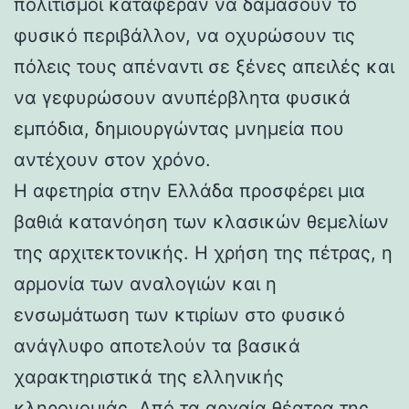
πολιτισμοί κατάφεραν να δαμάσουν το
φυσικό περιβάλλον, να οχυρώσουν τις
πόλεις τους απέναντι σε ξένες απειλές και
να γεφυρώσουν ανυπέρβλητα φυσικά
εμπόδια, δημιουργώντας μνημεία που
αντέχουν στον χρόνο.
Η αφετηρία στην Ελλάδα προσφέρει μια
βαθιά κατανόηση των κλασικών θεμελίων
της αρχιτεκτονικής. Η χρήση της πέτρας, η
αρμονία των αναλογιών και η
ενσωμάτωση των κτιρίων στο φυσικό
ανάγλυφο αποτελούν τα βασικά
χαρακτηριστικά της ελληνικής
κληρονομιάς. Από τα αρχαία θέατρα της