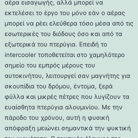
αέρα εισαγωγής, αλλά μπορεί να
εκτελέσει το έργο του μόνο εάν ο αέρας
μπορεί να ρέει ελεύθερα τόσο μέσα από τις
εσωτερικές του διόδους όσο και από τα
εξωτερικά του πτερύγια. Επειδή το
intercooler τοποθετείται στο χαμηλότερο
σημείο του εμπρός μέρους του
αυτοκινήτου, λειτουργεί σαν μαγνήτης για
σκουπίδια του δρόμου, έντομα, ξερά
φύλλα και μικρές πέτρες που λυγίζουν τα
ευαίσθητα πτερύγια αλουμινίου. Με την
πάροδο του χρόνου, αυτή η φυσική
απόφραξη μειώνει σημαντικά την ψυκτική