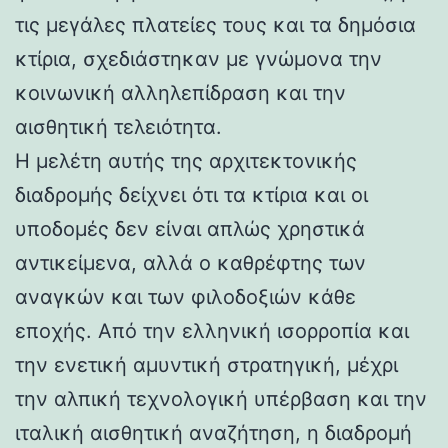
τις μεγάλες πλατείες τους και τα δημόσια
κτίρια, σχεδιάστηκαν με γνώμονα την
κοινωνική αλληλεπίδραση και την
αισθητική τελειότητα.
Η μελέτη αυτής της αρχιτεκτονικής
διαδρομής δείχνει ότι τα κτίρια και οι
υποδομές δεν είναι απλώς χρηστικά
αντικείμενα, αλλά ο καθρέφτης των
αναγκών και των φιλοδοξιών κάθε
εποχής. Από την ελληνική ισορροπία και
την ενετική αμυντική στρατηγική, μέχρι
την αλπική τεχνολογική υπέρβαση και την
ιταλική αισθητική αναζήτηση, η διαδρομή