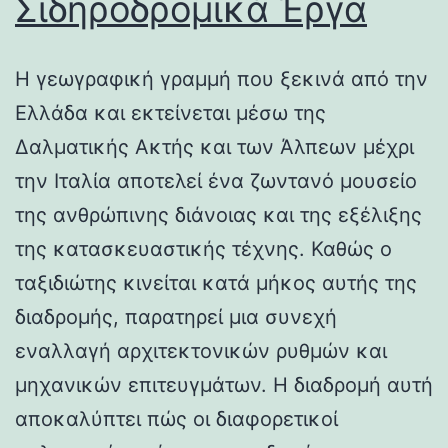
Σιδηροδρομικά Έργα
Η γεωγραφική γραμμή που ξεκινά από την
Ελλάδα και εκτείνεται μέσω της
Δαλματικής Ακτής και των Άλπεων μέχρι
την Ιταλία αποτελεί ένα ζωντανό μουσείο
της ανθρώπινης διάνοιας και της εξέλιξης
της κατασκευαστικής τέχνης. Καθώς ο
ταξιδιώτης κινείται κατά μήκος αυτής της
διαδρομής, παρατηρεί μια συνεχή
εναλλαγή αρχιτεκτονικών ρυθμών και
μηχανικών επιτευγμάτων. Η διαδρομή αυτή
αποκαλύπτει πώς οι διαφορετικοί