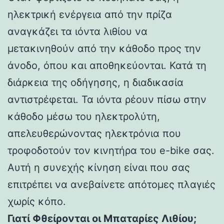
ηλεκτρική ενέργεια από την πρίζα
αναγκάζει τα ιόντα λιθίου να
μετακινηθούν από την κάθοδο προς την
άνοδο, όπου και αποθηκεύονται. Κατά τη
διάρκεια της οδήγησης, η διαδικασία
αντιστρέφεται. Τα ιόντα ρέουν πίσω στην
κάθοδο μέσω του ηλεκτρολύτη,
απελευθερώνοντας ηλεκτρόνια που
τροφοδοτούν τον κινητήρα του e-bike σας.
Αυτή η συνεχής κίνηση είναι που σας
επιτρέπει να ανεβαίνετε απότομες πλαγιές
χωρίς κόπο.
Γιατί Φθείρονται οι Μπαταρίες Λιθίου;