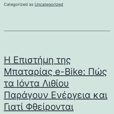
Categorized as
Uncategorized
Η Επιστήμη της
Μπαταρίας e-Bike: Πώς
τα Ιόντα Λιθίου
Παράγουν Ενέργεια και
Γιατί Φθείρονται