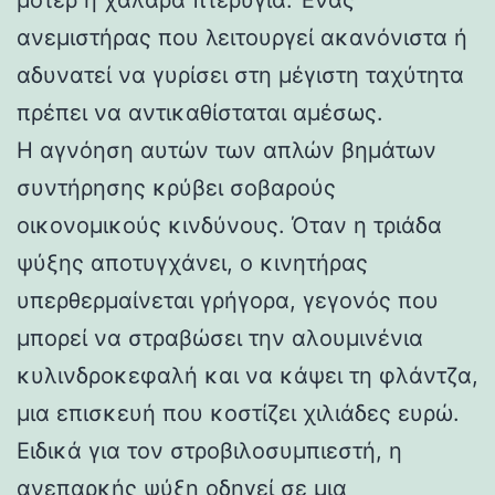
ανεμιστήρας που λειτουργεί ακανόνιστα ή
αδυνατεί να γυρίσει στη μέγιστη ταχύτητα
πρέπει να αντικαθίσταται αμέσως.
Η αγνόηση αυτών των απλών βημάτων
συντήρησης κρύβει σοβαρούς
οικονομικούς κινδύνους. Όταν η τριάδα
ψύξης αποτυγχάνει, ο κινητήρας
υπερθερμαίνεται γρήγορα, γεγονός που
μπορεί να στραβώσει την αλουμινένια
κυλινδροκεφαλή και να κάψει τη φλάντζα,
μια επισκευή που κοστίζει χιλιάδες ευρώ.
Ειδικά για τον στροβιλοσυμπιεστή, η
ανεπαρκής ψύξη οδηγεί σε μια