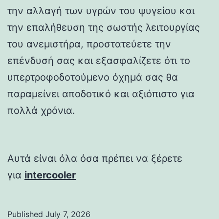
την αλλαγή των υγρών του ψυγείου και
την επαλήθευση της σωστής λειτουργίας
του ανεμιστήρα, προστατεύετε την
επένδυσή σας και εξασφαλίζετε ότι το
υπερτροφοδοτούμενο όχημά σας θα
παραμείνει αποδοτικό και αξιόπιστο για
πολλά χρόνια.
Αυτά είναι όλα όσα πρέπει να ξέρετε
για
intercooler
Published
July 7, 2026