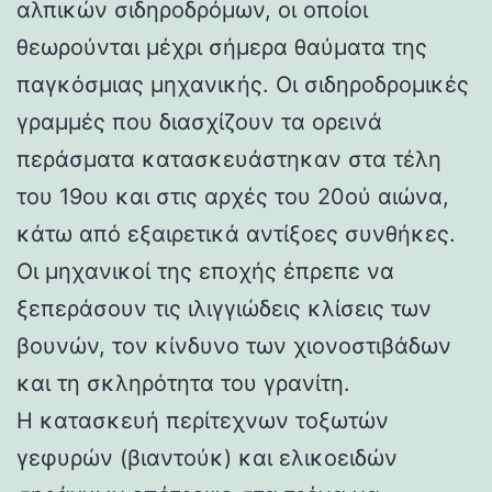
αλπικών σιδηροδρόμων, οι οποίοι
θεωρούνται μέχρι σήμερα θαύματα της
παγκόσμιας μηχανικής. Οι σιδηροδρομικές
γραμμές που διασχίζουν τα ορεινά
περάσματα κατασκευάστηκαν στα τέλη
του 19ου και στις αρχές του 20ού αιώνα,
κάτω από εξαιρετικά αντίξοες συνθήκες.
Οι μηχανικοί της εποχής έπρεπε να
ξεπεράσουν τις ιλιγγιώδεις κλίσεις των
βουνών, τον κίνδυνο των χιονοστιβάδων
και τη σκληρότητα του γρανίτη.
Η κατασκευή περίτεχνων τοξωτών
γεφυρών (βιαντούκ) και ελικοειδών