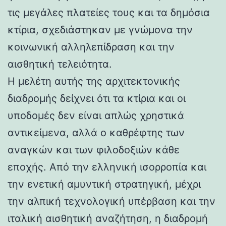
τις μεγάλες πλατείες τους και τα δημόσια
κτίρια, σχεδιάστηκαν με γνώμονα την
κοινωνική αλληλεπίδραση και την
αισθητική τελειότητα.
Η μελέτη αυτής της αρχιτεκτονικής
διαδρομής δείχνει ότι τα κτίρια και οι
υποδομές δεν είναι απλώς χρηστικά
αντικείμενα, αλλά ο καθρέφτης των
αναγκών και των φιλοδοξιών κάθε
εποχής. Από την ελληνική ισορροπία και
την ενετική αμυντική στρατηγική, μέχρι
την αλπική τεχνολογική υπέρβαση και την
ιταλική αισθητική αναζήτηση, η διαδρομή