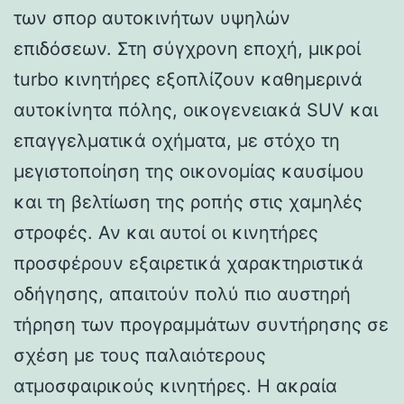
των σπορ αυτοκινήτων υψηλών
επιδόσεων. Στη σύγχρονη εποχή, μικροί
turbo κινητήρες εξοπλίζουν καθημερινά
αυτοκίνητα πόλης, οικογενειακά SUV και
επαγγελματικά οχήματα, με στόχο τη
μεγιστοποίηση της οικονομίας καυσίμου
και τη βελτίωση της ροπής στις χαμηλές
στροφές. Αν και αυτοί οι κινητήρες
προσφέρουν εξαιρετικά χαρακτηριστικά
οδήγησης, απαιτούν πολύ πιο αυστηρή
τήρηση των προγραμμάτων συντήρησης σε
σχέση με τους παλαιότερους
ατμοσφαιρικούς κινητήρες. Η ακραία