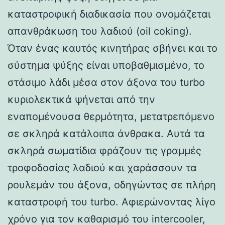
καταστροφική διαδικασία που ονομάζεται
απανθράκωση του λαδιού (oil coking).
Όταν ένας καυτός κινητήρας σβήνει και το
σύστημα ψύξης είναι υποβαθμισμένο, το
στάσιμο λάδι μέσα στον άξονα του turbo
κυριολεκτικά ψήνεται από την
εναπομένουσα θερμότητα, μετατρεπόμενο
σε σκληρά κατάλοιπα άνθρακα. Αυτά τα
σκληρά σωματίδια φράζουν τις γραμμές
τροφοδοσίας λαδιού και χαράσσουν τα
ρουλεμάν του άξονα, οδηγώντας σε πλήρη
καταστροφή του turbo. Αφιερώνοντας λίγο
χρόνο για τον καθαρισμό του intercooler,