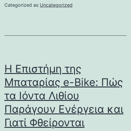
Categorized as
Uncategorized
Η Επιστήμη της
Μπαταρίας e-Bike: Πώς
τα Ιόντα Λιθίου
Παράγουν Ενέργεια και
Γιατί Φθείρονται