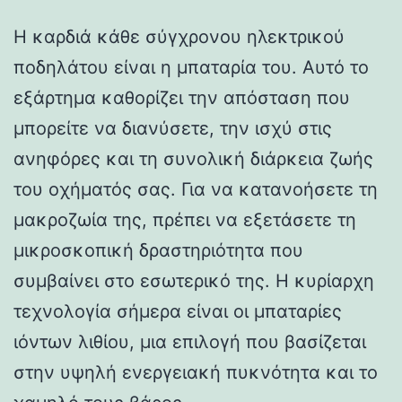
Η καρδιά κάθε σύγχρονου ηλεκτρικού
ποδηλάτου είναι η μπαταρία του. Αυτό το
εξάρτημα καθορίζει την απόσταση που
μπορείτε να διανύσετε, την ισχύ στις
ανηφόρες και τη συνολική διάρκεια ζωής
του οχήματός σας. Για να κατανοήσετε τη
μακροζωία της, πρέπει να εξετάσετε τη
μικροσκοπική δραστηριότητα που
συμβαίνει στο εσωτερικό της. Η κυρίαρχη
τεχνολογία σήμερα είναι οι μπαταρίες
ιόντων λιθίου, μια επιλογή που βασίζεται
στην υψηλή ενεργειακή πυκνότητα και το