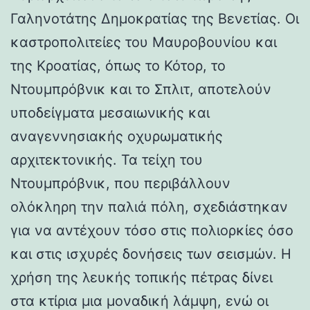
Γαληνοτάτης Δημοκρατίας της Βενετίας. Οι
καστροπολιτείες του Μαυροβουνίου και
της Κροατίας, όπως το Κότορ, το
Ντουμπρόβνικ και το Σπλιτ, αποτελούν
υποδείγματα μεσαιωνικής και
αναγεννησιακής οχυρωματικής
αρχιτεκτονικής. Τα τείχη του
Ντουμπρόβνικ, που περιβάλλουν
ολόκληρη την παλιά πόλη, σχεδιάστηκαν
για να αντέχουν τόσο στις πολιορκίες όσο
και στις ισχυρές δονήσεις των σεισμών. Η
χρήση της λευκής τοπικής πέτρας δίνει
στα κτίρια μια μοναδική λάμψη, ενώ οι