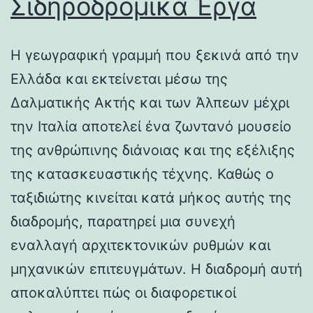
Σιδηροδρομικά Έργα
Η γεωγραφική γραμμή που ξεκινά από την
Ελλάδα και εκτείνεται μέσω της
Δαλματικής Ακτής και των Άλπεων μέχρι
την Ιταλία αποτελεί ένα ζωντανό μουσείο
της ανθρώπινης διάνοιας και της εξέλιξης
της κατασκευαστικής τέχνης. Καθώς ο
ταξιδιώτης κινείται κατά μήκος αυτής της
διαδρομής, παρατηρεί μια συνεχή
εναλλαγή αρχιτεκτονικών ρυθμών και
μηχανικών επιτευγμάτων. Η διαδρομή αυτή
αποκαλύπτει πώς οι διαφορετικοί