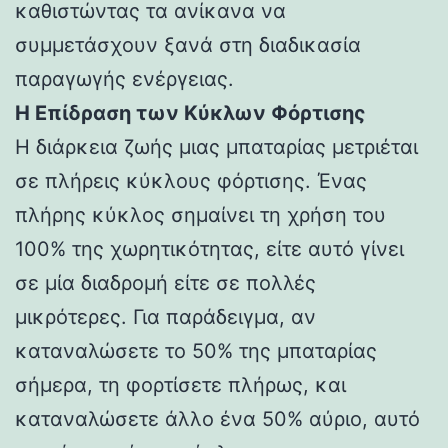
καθιστώντας τα ανίκανα να
συμμετάσχουν ξανά στη διαδικασία
παραγωγής ενέργειας.
Η Επίδραση των Κύκλων Φόρτισης
Η διάρκεια ζωής μιας μπαταρίας μετριέται
σε πλήρεις κύκλους φόρτισης. Ένας
πλήρης κύκλος σημαίνει τη χρήση του
100% της χωρητικότητας, είτε αυτό γίνει
σε μία διαδρομή είτε σε πολλές
μικρότερες. Για παράδειγμα, αν
καταναλώσετε το 50% της μπαταρίας
σήμερα, τη φορτίσετε πλήρως, και
καταναλώσετε άλλο ένα 50% αύριο, αυτό