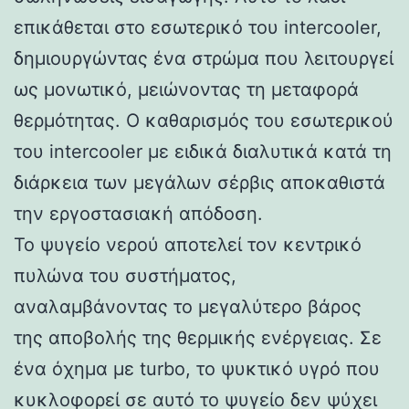
επικάθεται στο εσωτερικό του intercooler,
δημιουργώντας ένα στρώμα που λειτουργεί
ως μονωτικό, μειώνοντας τη μεταφορά
θερμότητας. Ο καθαρισμός του εσωτερικού
του intercooler με ειδικά διαλυτικά κατά τη
διάρκεια των μεγάλων σέρβις αποκαθιστά
την εργοστασιακή απόδοση.
Το ψυγείο νερού αποτελεί τον κεντρικό
πυλώνα του συστήματος,
αναλαμβάνοντας το μεγαλύτερο βάρος
της αποβολής της θερμικής ενέργειας. Σε
ένα όχημα με turbo, το ψυκτικό υγρό που
κυκλοφορεί σε αυτό το ψυγείο δεν ψύχει