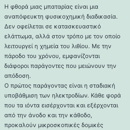
Η φθορά μιας μπαταρίας είναι μια
αναπόφευκτη φυσικοχημική διαδικασία.
Δεν οφείλεται σε κατασκευαστικό
ελάττωμα, αλλά στον τρόπο με τον οποίο
λειτουργεί η χημεία του λιθίου. Με την
πάροδο του χρόνου, εμφανίζονται
διάφοροι παράγοντες που μειώνουν την
απόδοση.
Ο πρώτος παράγοντας είναι η σταδιακή
υποβάθμιση των ηλεκτροδίων. Κάθε φορά
που τα ιόντα εισέρχονται και εξέρχονται
από την άνοδο και την κάθοδο,
προκαλούν μικροσκοπικές δομικές