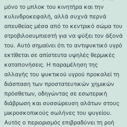
μόνο το μπλοκ του κινητήρα και την
κυλινδροκεφαλή, αλλά συχνά περνά
απευθείας μέσα από το κεντρικό σώμα του
στροβιλοσυμπιεστή για να ψύξει τον άξονά
του. Αυτό σημαίνει ότι το αντιψυκτικό υγρό
εκτίθεται σε απίστευτα υψηλές θερμικές
καταπονήσεις. Η παραμέληση της
αλλαγής του ψυκτικού υγρού προκαλεί τη
διάσπαση των προστατευτικών χημικών
πρόσθετων, οδηγώντας σε εσωτερική
διάβρωση και συσσώρευση αλάτων στους
μικροσκοπικούς σωλήνες του ψυγείου.
Αυτός ο περιορισμός επιβραδύνει τη ροή