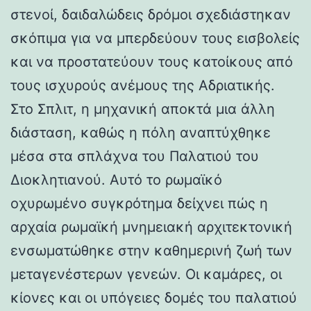
στενοί, δαιδαλώδεις δρόμοι σχεδιάστηκαν
σκόπιμα για να μπερδεύουν τους εισβολείς
και να προστατεύουν τους κατοίκους από
τους ισχυρούς ανέμους της Αδριατικής.
Στο Σπλιτ, η μηχανική αποκτά μια άλλη
διάσταση, καθώς η πόλη αναπτύχθηκε
μέσα στα σπλάχνα του Παλατιού του
Διοκλητιανού. Αυτό το ρωμαϊκό
οχυρωμένο συγκρότημα δείχνει πώς η
αρχαία ρωμαϊκή μνημειακή αρχιτεκτονική
ενσωματώθηκε στην καθημερινή ζωή των
μεταγενέστερων γενεών. Οι καμάρες, οι
κίονες και οι υπόγειες δομές του παλατιού