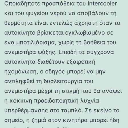
Οποιαδήποτε προσπάθεια του intercooler
και του ψυγείου νερού να αποβάλουν τη
θερμότητα είναι εντελώς άχρηστη όταν το
αυτοκίνητο βρίσκεται εγκλωβισμένο σε
ένα μποτιλιάρισμα, χωρίς τη βοήθεια του
ανεμιστήρα ψύξης. Επειδή τα σύγχρονα
αυτοκίνητα διαθέτουν εξαιρετική
ηχομόνωση, ο οδηγός μπορεί να μην
αντιληφθεί τη δυσλειτουργία του
ανεμιστήρα μέχρι τη στιγμή που θα ανάψει
η κόκκινη προειδοποιητική λυχνία
υπερθέρμανσης στο ταμπλό. Σε εκείνο το
σημείο, η ζημιά στον κινητήρα μπορεί ήδη