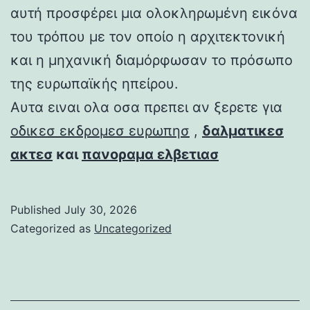
αυτή προσφέρει μια ολοκληρωμένη εικόνα
του τρόπου με τον οποίο η αρχιτεκτονική
και η μηχανική διαμόρφωσαν το πρόσωπο
της ευρωπαϊκής ηπείρου.
Αυτα ειναι ολα οσα πρεπει αν ξερετε για
οδικεσ εκδρομεσ ευρωπησ
,
δαλματικεσ
ακτεσ
και
πανοραμα ελβετιασ
Published
July 30, 2026
Categorized as
Uncategorized