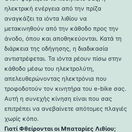
ηλεκτρική ενέργεια από την πρίζα
αναγκάζει τα ιόντα λιθίου να
μετακινηθούν από την κάθοδο προς την
άνοδο, όπου και αποθηκεύονται. Κατά τη
διάρκεια της οδήγησης, η διαδικασία
αντιστρέφεται. Τα ιόντα ρέουν πίσω στην
κάθοδο μέσω του ηλεκτρολύτη,
απελευθερώνοντας ηλεκτρόνια που
τροφοδοτούν τον κινητήρα του e-bike σας.
Αυτή η συνεχής κίνηση είναι που σας
επιτρέπει να ανεβαίνετε απότομες πλαγιές
χωρίς κόπο.
Γιατί Φθείρονται οι Μπαταρίες Λιθίου;