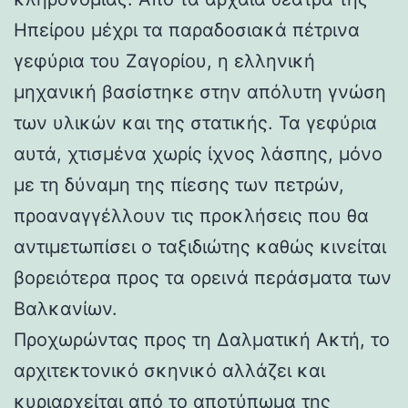
Ηπείρου μέχρι τα παραδοσιακά πέτρινα
γεφύρια του Ζαγορίου, η ελληνική
μηχανική βασίστηκε στην απόλυτη γνώση
των υλικών και της στατικής. Τα γεφύρια
αυτά, χτισμένα χωρίς ίχνος λάσπης, μόνο
με τη δύναμη της πίεσης των πετρών,
προαναγγέλλουν τις προκλήσεις που θα
αντιμετωπίσει ο ταξιδιώτης καθώς κινείται
βορειότερα προς τα ορεινά περάσματα των
Βαλκανίων.
Προχωρώντας προς τη Δαλματική Ακτή, το
αρχιτεκτονικό σκηνικό αλλάζει και
κυριαρχείται από το αποτύπωμα της