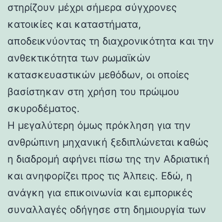
στηρίζουν μέχρι σήμερα σύγχρονες
κατοικίες και καταστήματα,
αποδεικνύοντας τη διαχρονικότητα και την
ανθεκτικότητα των ρωμαϊκών
κατασκευαστικών μεθόδων, οι οποίες
βασίστηκαν στη χρήση του πρώιμου
σκυροδέματος.
Η μεγαλύτερη όμως πρόκληση για την
ανθρώπινη μηχανική ξεδιπλώνεται καθώς
η διαδρομή αφήνει πίσω της την Αδριατική
και ανηφορίζει προς τις Άλπεις. Εδώ, η
ανάγκη για επικοινωνία και εμπορικές
συναλλαγές οδήγησε στη δημιουργία των