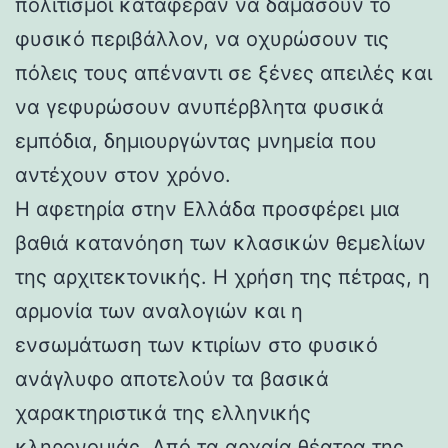
πολιτισμοί κατάφεραν να δαμάσουν το
φυσικό περιβάλλον, να οχυρώσουν τις
πόλεις τους απέναντι σε ξένες απειλές και
να γεφυρώσουν ανυπέρβλητα φυσικά
εμπόδια, δημιουργώντας μνημεία που
αντέχουν στον χρόνο.
Η αφετηρία στην Ελλάδα προσφέρει μια
βαθιά κατανόηση των κλασικών θεμελίων
της αρχιτεκτονικής. Η χρήση της πέτρας, η
αρμονία των αναλογιών και η
ενσωμάτωση των κτιρίων στο φυσικό
ανάγλυφο αποτελούν τα βασικά
χαρακτηριστικά της ελληνικής
κληρονομιάς. Από τα αρχαία θέατρα της