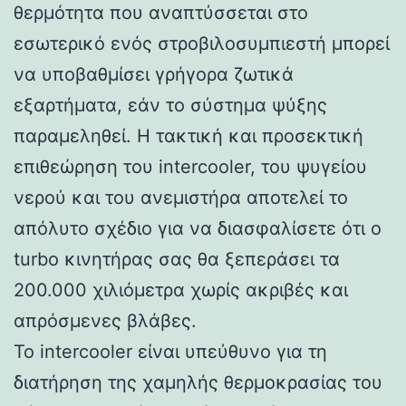
θερμότητα που αναπτύσσεται στο
εσωτερικό ενός στροβιλοσυμπιεστή μπορεί
να υποβαθμίσει γρήγορα ζωτικά
εξαρτήματα, εάν το σύστημα ψύξης
παραμεληθεί. Η τακτική και προσεκτική
επιθεώρηση του intercooler, του ψυγείου
νερού και του ανεμιστήρα αποτελεί το
απόλυτο σχέδιο για να διασφαλίσετε ότι ο
turbo κινητήρας σας θα ξεπεράσει τα
200.000 χιλιόμετρα χωρίς ακριβές και
απρόσμενες βλάβες.
Το intercooler είναι υπεύθυνο για τη
διατήρηση της χαμηλής θερμοκρασίας του