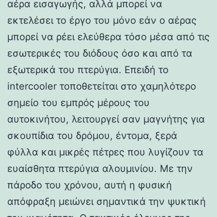
αέρα εισαγωγής, αλλά μπορεί να
εκτελέσει το έργο του μόνο εάν ο αέρας
μπορεί να ρέει ελεύθερα τόσο μέσα από τις
εσωτερικές του διόδους όσο και από τα
εξωτερικά του πτερύγια. Επειδή το
intercooler τοποθετείται στο χαμηλότερο
σημείο του εμπρός μέρους του
αυτοκινήτου, λειτουργεί σαν μαγνήτης για
σκουπίδια του δρόμου, έντομα, ξερά
φύλλα και μικρές πέτρες που λυγίζουν τα
ευαίσθητα πτερύγια αλουμινίου. Με την
πάροδο του χρόνου, αυτή η φυσική
απόφραξη μειώνει σημαντικά την ψυκτική