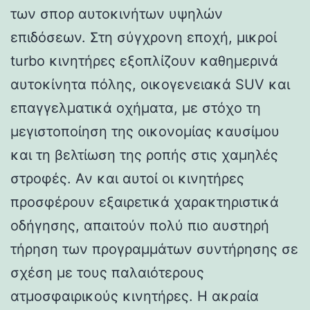
των σπορ αυτοκινήτων υψηλών
επιδόσεων. Στη σύγχρονη εποχή, μικροί
turbo κινητήρες εξοπλίζουν καθημερινά
αυτοκίνητα πόλης, οικογενειακά SUV και
επαγγελματικά οχήματα, με στόχο τη
μεγιστοποίηση της οικονομίας καυσίμου
και τη βελτίωση της ροπής στις χαμηλές
στροφές. Αν και αυτοί οι κινητήρες
προσφέρουν εξαιρετικά χαρακτηριστικά
οδήγησης, απαιτούν πολύ πιο αυστηρή
τήρηση των προγραμμάτων συντήρησης σε
σχέση με τους παλαιότερους
ατμοσφαιρικούς κινητήρες. Η ακραία