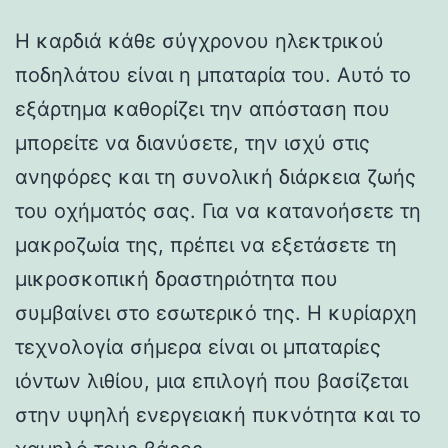
Η καρδιά κάθε σύγχρονου ηλεκτρικού
ποδηλάτου είναι η μπαταρία του. Αυτό το
εξάρτημα καθορίζει την απόσταση που
μπορείτε να διανύσετε, την ισχύ στις
ανηφόρες και τη συνολική διάρκεια ζωής
του οχήματός σας. Για να κατανοήσετε τη
μακροζωία της, πρέπει να εξετάσετε τη
μικροσκοπική δραστηριότητα που
συμβαίνει στο εσωτερικό της. Η κυρίαρχη
τεχνολογία σήμερα είναι οι μπαταρίες
ιόντων λιθίου, μια επιλογή που βασίζεται
στην υψηλή ενεργειακή πυκνότητα και το