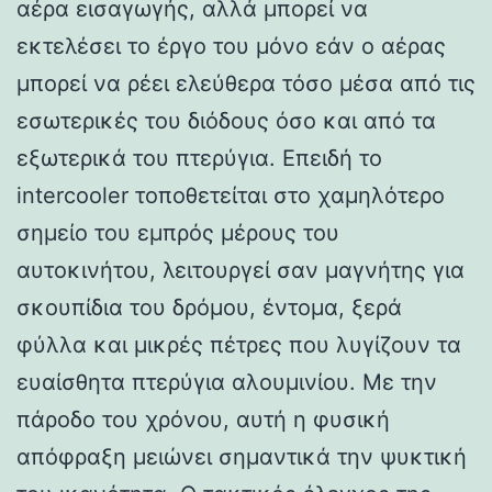
αέρα εισαγωγής, αλλά μπορεί να
εκτελέσει το έργο του μόνο εάν ο αέρας
μπορεί να ρέει ελεύθερα τόσο μέσα από τις
εσωτερικές του διόδους όσο και από τα
εξωτερικά του πτερύγια. Επειδή το
intercooler τοποθετείται στο χαμηλότερο
σημείο του εμπρός μέρους του
αυτοκινήτου, λειτουργεί σαν μαγνήτης για
σκουπίδια του δρόμου, έντομα, ξερά
φύλλα και μικρές πέτρες που λυγίζουν τα
ευαίσθητα πτερύγια αλουμινίου. Με την
πάροδο του χρόνου, αυτή η φυσική
απόφραξη μειώνει σημαντικά την ψυκτική