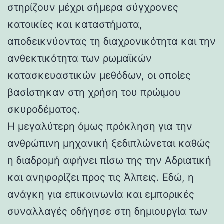
στηρίζουν μέχρι σήμερα σύγχρονες
κατοικίες και καταστήματα,
αποδεικνύοντας τη διαχρονικότητα και την
ανθεκτικότητα των ρωμαϊκών
κατασκευαστικών μεθόδων, οι οποίες
βασίστηκαν στη χρήση του πρώιμου
σκυροδέματος.
Η μεγαλύτερη όμως πρόκληση για την
ανθρώπινη μηχανική ξεδιπλώνεται καθώς
η διαδρομή αφήνει πίσω της την Αδριατική
και ανηφορίζει προς τις Άλπεις. Εδώ, η
ανάγκη για επικοινωνία και εμπορικές
συναλλαγές οδήγησε στη δημιουργία των