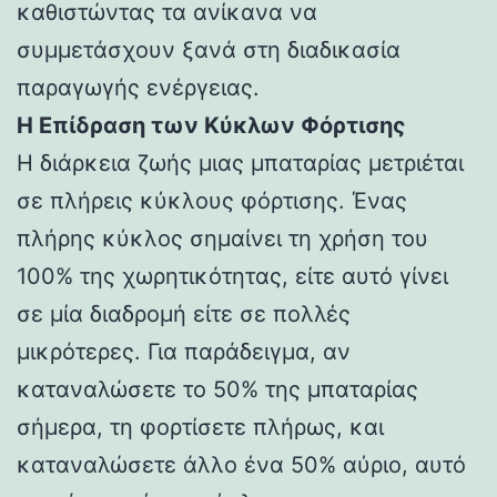
καθιστώντας τα ανίκανα να
συμμετάσχουν ξανά στη διαδικασία
παραγωγής ενέργειας.
Η Επίδραση των Κύκλων Φόρτισης
Η διάρκεια ζωής μιας μπαταρίας μετριέται
σε πλήρεις κύκλους φόρτισης. Ένας
πλήρης κύκλος σημαίνει τη χρήση του
100% της χωρητικότητας, είτε αυτό γίνει
σε μία διαδρομή είτε σε πολλές
μικρότερες. Για παράδειγμα, αν
καταναλώσετε το 50% της μπαταρίας
σήμερα, τη φορτίσετε πλήρως, και
καταναλώσετε άλλο ένα 50% αύριο, αυτό