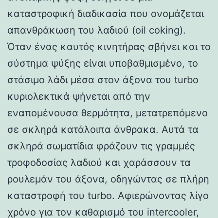
καταστροφική διαδικασία που ονομάζεται
απανθράκωση του λαδιού (oil coking).
Όταν ένας καυτός κινητήρας σβήνει και το
σύστημα ψύξης είναι υποβαθμισμένο, το
στάσιμο λάδι μέσα στον άξονα του turbo
κυριολεκτικά ψήνεται από την
εναπομένουσα θερμότητα, μετατρεπόμενο
σε σκληρά κατάλοιπα άνθρακα. Αυτά τα
σκληρά σωματίδια φράζουν τις γραμμές
τροφοδοσίας λαδιού και χαράσσουν τα
ρουλεμάν του άξονα, οδηγώντας σε πλήρη
καταστροφή του turbo. Αφιερώνοντας λίγο
χρόνο για τον καθαρισμό του intercooler,