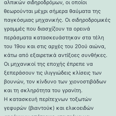
αλπικών σιδηροδρόμων, οι οποίοι
θεωρούνται μέχρι σήμερα θαύματα της
παγκόσμιας μηχανικής. Οι σιδηροδρομικές
γραμμές που διασχίζουν τα ορεινά
περάσματα κατασκευάστηκαν στα τέλη
του 19ου και στις αρχές του 20ού αιώνα,
κάτω από εξαιρετικά αντίξοες συνθήκες.
Οι μηχανικοί της εποχής έπρεπε να
ξεπεράσουν τις ιλιγγιώδεις κλίσεις των
βουνών, τον κίνδυνο των χιονοστιβάδων
και τη σκληρότητα του γρανίτη.
Η κατασκευή περίτεχνων τοξωτών
γεφυρών (βιαντούκ) και ελικοειδών