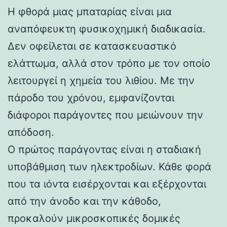
Η φθορά μιας μπαταρίας είναι μια
αναπόφευκτη φυσικοχημική διαδικασία.
Δεν οφείλεται σε κατασκευαστικό
ελάττωμα, αλλά στον τρόπο με τον οποίο
λειτουργεί η χημεία του λιθίου. Με την
πάροδο του χρόνου, εμφανίζονται
διάφοροι παράγοντες που μειώνουν την
απόδοση.
Ο πρώτος παράγοντας είναι η σταδιακή
υποβάθμιση των ηλεκτροδίων. Κάθε φορά
που τα ιόντα εισέρχονται και εξέρχονται
από την άνοδο και την κάθοδο,
προκαλούν μικροσκοπικές δομικές