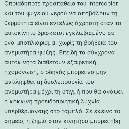
Οποιαδήποτε προσπάθεια του intercooler
και του ψυγείου νερού να αποβάλουν τη
θερμότητα είναι εντελώς άχρηστη όταν το
αυτοκίνητο βρίσκεται εγκλωβισμένο σε
ένα μποτιλιάρισμα, χωρίς τη βοήθεια του
ανεμιστήρα ψύξης. Επειδή τα σύγχρονα
αυτοκίνητα διαθέτουν εξαιρετική
ηχομόνωση, ο οδηγός μπορεί να μην
αντιληφθεί τη δυσλειτουργία του
ανεμιστήρα μέχρι τη στιγμή που θα ανάψει
η κόκκινη προειδοποιητική λυχνία
υπερθέρμανσης στο ταμπλό. Σε εκείνο το
σημείο, η ζημιά στον κινητήρα μπορεί ήδη