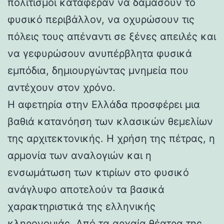
πολιτισμοί κατάφεραν να δαμάσουν το
φυσικό περιβάλλον, να οχυρώσουν τις
πόλεις τους απέναντι σε ξένες απειλές και
να γεφυρώσουν ανυπέρβλητα φυσικά
εμπόδια, δημιουργώντας μνημεία που
αντέχουν στον χρόνο.
Η αφετηρία στην Ελλάδα προσφέρει μια
βαθιά κατανόηση των κλασικών θεμελίων
της αρχιτεκτονικής. Η χρήση της πέτρας, η
αρμονία των αναλογιών και η
ενσωμάτωση των κτιρίων στο φυσικό
ανάγλυφο αποτελούν τα βασικά
χαρακτηριστικά της ελληνικής
κληρονομιάς. Από τα αρχαία θέατρα της