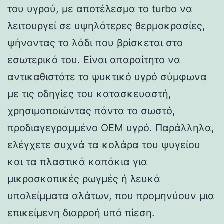
του υγρού, με αποτέλεσμα το turbo να
λειτουργεί σε υψηλότερες θερμοκρασίες,
ψήνοντας το λάδι που βρίσκεται στο
εσωτερικό του. Είναι απαραίτητο να
αντικαθιστάτε το ψυκτικό υγρό σύμφωνα
με τις οδηγίες του κατασκευαστή,
χρησιμοποιώντας πάντα το σωστό,
προδιαγεγραμμένο OEM υγρό. Παράλληλα,
ελέγχετε συχνά τα κολάρα του ψυγείου
και τα πλαστικά καπάκια για
μικροσκοπικές ρωγμές ή λευκά
υπολείμματα αλάτων, που προμηνύουν μια
επικείμενη διαρροή υπό πίεση.