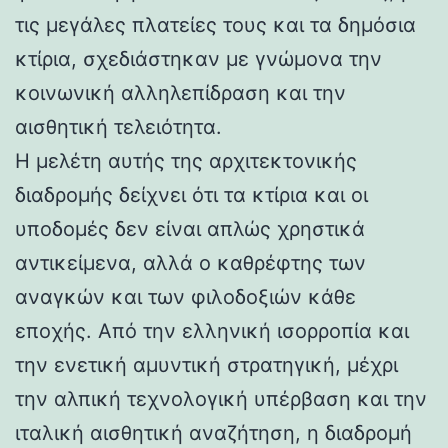
τις μεγάλες πλατείες τους και τα δημόσια
κτίρια, σχεδιάστηκαν με γνώμονα την
κοινωνική αλληλεπίδραση και την
αισθητική τελειότητα.
Η μελέτη αυτής της αρχιτεκτονικής
διαδρομής δείχνει ότι τα κτίρια και οι
υποδομές δεν είναι απλώς χρηστικά
αντικείμενα, αλλά ο καθρέφτης των
αναγκών και των φιλοδοξιών κάθε
εποχής. Από την ελληνική ισορροπία και
την ενετική αμυντική στρατηγική, μέχρι
την αλπική τεχνολογική υπέρβαση και την
ιταλική αισθητική αναζήτηση, η διαδρομή