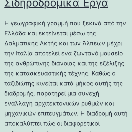
Σιδηροδρομικά Έργα
Η γεωγραφική γραμμή που ξεκινά από την
Ελλάδα και εκτείνεται μέσω της
Δαλματικής Ακτής και των Άλπεων μέχρι
την Ιταλία αποτελεί ένα ζωντανό μουσείο
της ανθρώπινης διάνοιας και της εξέλιξης
της κατασκευαστικής τέχνης. Καθώς ο
ταξιδιώτης κινείται κατά μήκος αυτής της
διαδρομής, παρατηρεί μια συνεχή
εναλλαγή αρχιτεκτονικών ρυθμών και
μηχανικών επιτευγμάτων. Η διαδρομή αυτή
αποκαλύπτει πώς οι διαφορετικοί