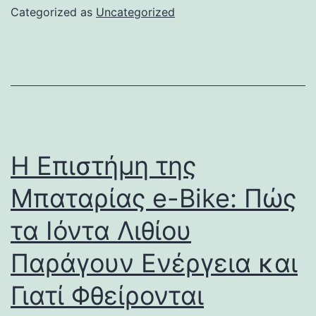
Categorized as
Uncategorized
Η Επιστήμη της
Μπαταρίας e-Bike: Πώς
τα Ιόντα Λιθίου
Παράγουν Ενέργεια και
Γιατί Φθείρονται