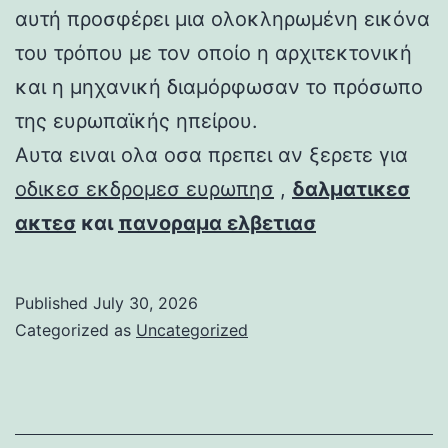
αυτή προσφέρει μια ολοκληρωμένη εικόνα
του τρόπου με τον οποίο η αρχιτεκτονική
και η μηχανική διαμόρφωσαν το πρόσωπο
της ευρωπαϊκής ηπείρου.
Αυτα ειναι ολα οσα πρεπει αν ξερετε για
οδικεσ εκδρομεσ ευρωπησ
,
δαλματικεσ
ακτεσ
και
πανοραμα ελβετιασ
Published
July 30, 2026
Categorized as
Uncategorized