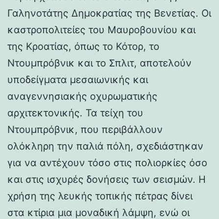
Γαληνοτάτης Δημοκρατίας της Βενετίας. Οι
καστροπολιτείες του Μαυροβουνίου και
της Κροατίας, όπως το Κότορ, το
Ντουμπρόβνικ και το Σπλιτ, αποτελούν
υποδείγματα μεσαιωνικής και
αναγεννησιακής οχυρωματικής
αρχιτεκτονικής. Τα τείχη του
Ντουμπρόβνικ, που περιβάλλουν
ολόκληρη την παλιά πόλη, σχεδιάστηκαν
για να αντέχουν τόσο στις πολιορκίες όσο
και στις ισχυρές δονήσεις των σεισμών. Η
χρήση της λευκής τοπικής πέτρας δίνει
στα κτίρια μια μοναδική λάμψη, ενώ οι