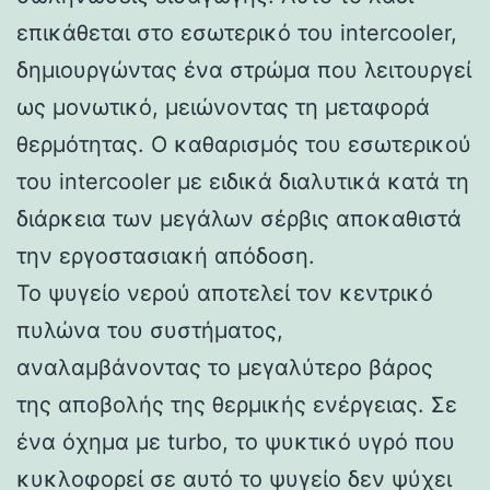
επικάθεται στο εσωτερικό του intercooler,
δημιουργώντας ένα στρώμα που λειτουργεί
ως μονωτικό, μειώνοντας τη μεταφορά
θερμότητας. Ο καθαρισμός του εσωτερικού
του intercooler με ειδικά διαλυτικά κατά τη
διάρκεια των μεγάλων σέρβις αποκαθιστά
την εργοστασιακή απόδοση.
Το ψυγείο νερού αποτελεί τον κεντρικό
πυλώνα του συστήματος,
αναλαμβάνοντας το μεγαλύτερο βάρος
της αποβολής της θερμικής ενέργειας. Σε
ένα όχημα με turbo, το ψυκτικό υγρό που
κυκλοφορεί σε αυτό το ψυγείο δεν ψύχει