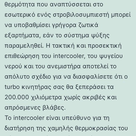
θερμότητα που αναπτύσσεται στο
εσωτερικό ενός στροβιλοσυμπιεστή μπορεί
να υποβαθμίσει γρήγορα ζωτικά
εξαρτήματα, εάν το σύστημα ψύξης
παραμεληθεί. Η τακτική και προσεκτική
επιθεώρηση του intercooler, του ψυγείου
νερού και του ανεμιστήρα αποτελεί το
απόλυτο σχέδιο για να διασφαλίσετε ότι ο
turbo κινητήρας σας θα ξεπεράσει τα
200.000 χιλιόμετρα χωρίς ακριβές και
απρόσμενες βλάβες.
Το intercooler είναι υπεύθυνο για τη
διατήρηση της χαμηλής θερμοκρασίας του