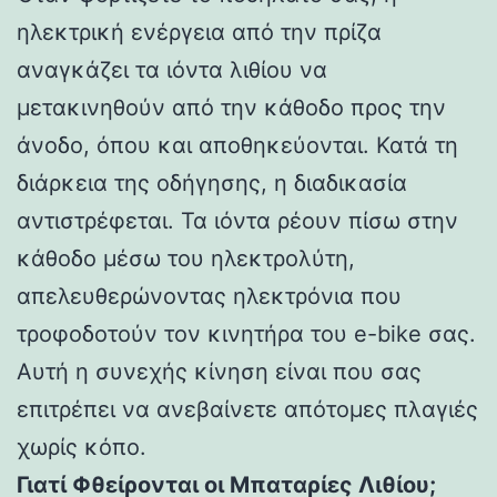
ηλεκτρική ενέργεια από την πρίζα
αναγκάζει τα ιόντα λιθίου να
μετακινηθούν από την κάθοδο προς την
άνοδο, όπου και αποθηκεύονται. Κατά τη
διάρκεια της οδήγησης, η διαδικασία
αντιστρέφεται. Τα ιόντα ρέουν πίσω στην
κάθοδο μέσω του ηλεκτρολύτη,
απελευθερώνοντας ηλεκτρόνια που
τροφοδοτούν τον κινητήρα του e-bike σας.
Αυτή η συνεχής κίνηση είναι που σας
επιτρέπει να ανεβαίνετε απότομες πλαγιές
χωρίς κόπο.
Γιατί Φθείρονται οι Μπαταρίες Λιθίου;