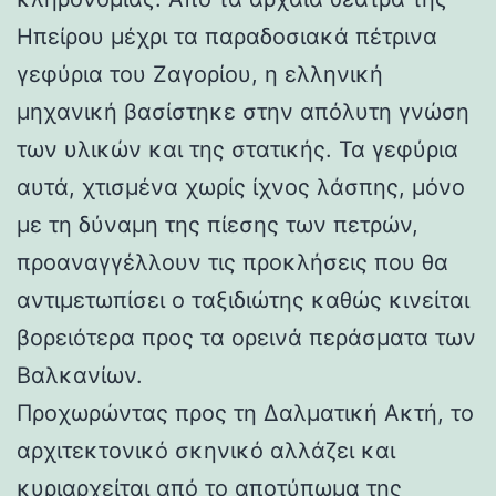
Ηπείρου μέχρι τα παραδοσιακά πέτρινα
γεφύρια του Ζαγορίου, η ελληνική
μηχανική βασίστηκε στην απόλυτη γνώση
των υλικών και της στατικής. Τα γεφύρια
αυτά, χτισμένα χωρίς ίχνος λάσπης, μόνο
με τη δύναμη της πίεσης των πετρών,
προαναγγέλλουν τις προκλήσεις που θα
αντιμετωπίσει ο ταξιδιώτης καθώς κινείται
βορειότερα προς τα ορεινά περάσματα των
Βαλκανίων.
Προχωρώντας προς τη Δαλματική Ακτή, το
αρχιτεκτονικό σκηνικό αλλάζει και
κυριαρχείται από το αποτύπωμα της