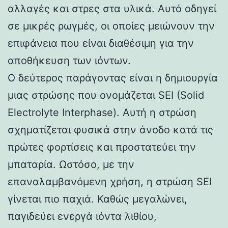
αλλαγές και στρες στα υλικά. Αυτό οδηγεί
σε μικρές ρωγμές, οι οποίες μειώνουν την
επιφάνεια που είναι διαθέσιμη για την
αποθήκευση των ιόντων.
Ο δεύτερος παράγοντας είναι η δημιουργία
μιας στρώσης που ονομάζεται SEI (Solid
Electrolyte Interphase). Αυτή η στρώση
σχηματίζεται φυσικά στην άνοδο κατά τις
πρώτες φορτίσεις και προστατεύει την
μπαταρία. Ωστόσο, με την
επαναλαμβανόμενη χρήση, η στρώση SEI
γίνεται πιο παχιά. Καθώς μεγαλώνει,
παγιδεύει ενεργά ιόντα λιθίου,