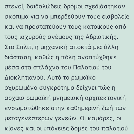
στενοί, δαιδαλώδεις δρόμοι σχεδιάστηκαν
σκόπιμα για να μπερδεύουν τους εισβολείς
και να προστατεύουν τους κατοίκους από
τους ισχυρούς ανέμους της Αδριατικής.
Στο Σπλιτ, η μηχανική αποκτά μια άλλη
διάσταση, καθώς η πόλη αναπτύχθηκε
μέσα στα σπλάχνα του Παλατιού του
Διοκλητιανού. Αυτό το ρωμαϊκό
οχυρωμένο συγκρότημα δείχνει πώς η
αρχαία ρωμαϊκή μνημειακή αρχιτεκτονική
ενσωματώθηκε στην καθημερινή ζωή των
μεταγενέστερων γενεών. Οι καμάρες, οι
κίονες και οι υπόγειες δομές του παλατιού