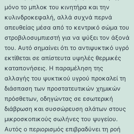
μόνο το μπλοκ του κινητήρα και την
κυλινδροκεφαλή, αλλά συχνά περνά
απευθείας μέσα από το κεντρικό σώμα του
στροβιλοσυμπιεστή για να ψύξει τον άξονά
του. Αυτό σημαίνει ότι το αντιψυκτικό υγρό
εκτίθεται σε απίστευτα υψηλές θερμικές
καταπονήσεις. Η παραμέληση της
αλλαγής του ψυκτικού υγρού προκαλεί τη
διάσπαση των προστατευτικών χημικών
πρόσθετων, οδηγώντας σε εσωτερική
διάβρωση και συσσώρευση αλάτων στους
μικροσκοπικούς σωλήνες του ψυγείου.
Αυτός ο περιορισμός επιβραδύνει τη ροή