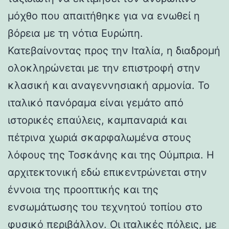
μόχθο που απαιτήθηκε για να ενωθεί η
βόρεια με τη νότια Ευρώπη.
Κατεβαίνοντας προς την Ιταλία, η διαδρομή
ολοκληρώνεται με την επιστροφή στην
κλασική και αναγεννησιακή αρμονία. Το
ιταλικό πανόραμα είναι γεμάτο από
ιστορικές επαύλεις, καμπαναριά και
πέτρινα χωριά σκαρφαλωμένα στους
λόφους της Τοσκάνης και της Ούμπρια. Η
αρχιτεκτονική εδώ επικεντρώνεται στην
έννοια της προοπτικής και της
ενσωμάτωσης του τεχνητού τοπίου στο
φυσικό περιβάλλον. Οι ιταλικές πόλεις, με