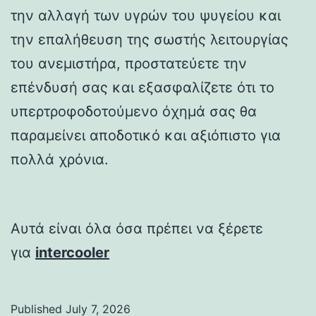
την αλλαγή των υγρών του ψυγείου και
την επαλήθευση της σωστής λειτουργίας
του ανεμιστήρα, προστατεύετε την
επένδυσή σας και εξασφαλίζετε ότι το
υπερτροφοδοτούμενο όχημά σας θα
παραμείνει αποδοτικό και αξιόπιστο για
πολλά χρόνια.
Αυτά είναι όλα όσα πρέπει να ξέρετε
για
intercooler
Published
July 7, 2026