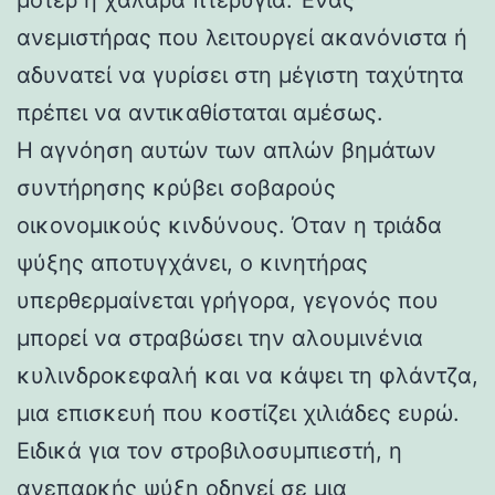
ανεμιστήρας που λειτουργεί ακανόνιστα ή
αδυνατεί να γυρίσει στη μέγιστη ταχύτητα
πρέπει να αντικαθίσταται αμέσως.
Η αγνόηση αυτών των απλών βημάτων
συντήρησης κρύβει σοβαρούς
οικονομικούς κινδύνους. Όταν η τριάδα
ψύξης αποτυγχάνει, ο κινητήρας
υπερθερμαίνεται γρήγορα, γεγονός που
μπορεί να στραβώσει την αλουμινένια
κυλινδροκεφαλή και να κάψει τη φλάντζα,
μια επισκευή που κοστίζει χιλιάδες ευρώ.
Ειδικά για τον στροβιλοσυμπιεστή, η
ανεπαρκής ψύξη οδηγεί σε μια