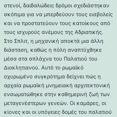
στενοί, δαιδαλώδεις δρόμοι σχεδιάστηκαν
σκόπιμα για να μπερδεύουν τους εισβολείς
και να προστατεύουν τους κατοίκους από
τους ισχυρούς ανέμους της Αδριατικής.
Στο Σπλιτ, η μηχανική αποκτά μια άλλη
διάσταση, καθώς η πόλη αναπτύχθηκε
μέσα στα σπλάχνα του Παλατιού του
Διοκλητιανού. Αυτό το ρωμαϊκό
οχυρωμένο συγκρότημα δείχνει πώς η
αρχαία ρωμαϊκή μνημειακή αρχιτεκτονική
ενσωματώθηκε στην καθημερινή ζωή των
μεταγενέστερων γενεών. Οι καμάρες, οι
κίονες και οι υπόγειες δομές του παλατιού