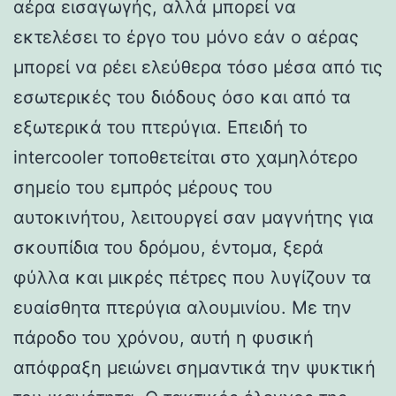
αέρα εισαγωγής, αλλά μπορεί να
εκτελέσει το έργο του μόνο εάν ο αέρας
μπορεί να ρέει ελεύθερα τόσο μέσα από τις
εσωτερικές του διόδους όσο και από τα
εξωτερικά του πτερύγια. Επειδή το
intercooler τοποθετείται στο χαμηλότερο
σημείο του εμπρός μέρους του
αυτοκινήτου, λειτουργεί σαν μαγνήτης για
σκουπίδια του δρόμου, έντομα, ξερά
φύλλα και μικρές πέτρες που λυγίζουν τα
ευαίσθητα πτερύγια αλουμινίου. Με την
πάροδο του χρόνου, αυτή η φυσική
απόφραξη μειώνει σημαντικά την ψυκτική