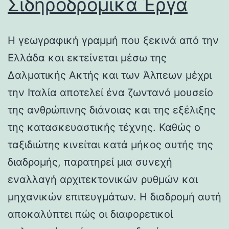
Σιδηροδρομικά Έργα
Η γεωγραφική γραμμή που ξεκινά από την
Ελλάδα και εκτείνεται μέσω της
Δαλματικής Ακτής και των Άλπεων μέχρι
την Ιταλία αποτελεί ένα ζωντανό μουσείο
της ανθρώπινης διάνοιας και της εξέλιξης
της κατασκευαστικής τέχνης. Καθώς ο
ταξιδιώτης κινείται κατά μήκος αυτής της
διαδρομής, παρατηρεί μια συνεχή
εναλλαγή αρχιτεκτονικών ρυθμών και
μηχανικών επιτευγμάτων. Η διαδρομή αυτή
αποκαλύπτει πώς οι διαφορετικοί