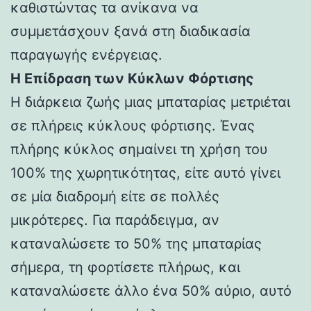
καθιστώντας τα ανίκανα να
συμμετάσχουν ξανά στη διαδικασία
παραγωγής ενέργειας.
Η Επίδραση των Κύκλων Φόρτισης
Η διάρκεια ζωής μιας μπαταρίας μετριέται
σε πλήρεις κύκλους φόρτισης. Ένας
πλήρης κύκλος σημαίνει τη χρήση του
100% της χωρητικότητας, είτε αυτό γίνει
σε μία διαδρομή είτε σε πολλές
μικρότερες. Για παράδειγμα, αν
καταναλώσετε το 50% της μπαταρίας
σήμερα, τη φορτίσετε πλήρως, και
καταναλώσετε άλλο ένα 50% αύριο, αυτό