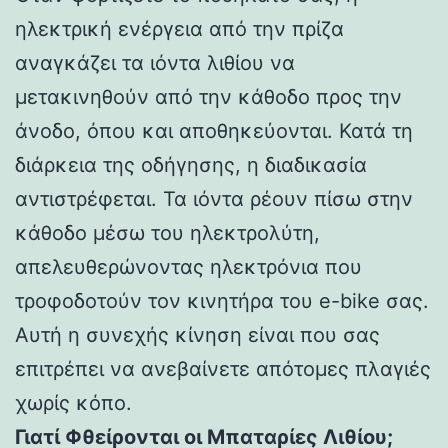
ηλεκτρική ενέργεια από την πρίζα
αναγκάζει τα ιόντα λιθίου να
μετακινηθούν από την κάθοδο προς την
άνοδο, όπου και αποθηκεύονται. Κατά τη
διάρκεια της οδήγησης, η διαδικασία
αντιστρέφεται. Τα ιόντα ρέουν πίσω στην
κάθοδο μέσω του ηλεκτρολύτη,
απελευθερώνοντας ηλεκτρόνια που
τροφοδοτούν τον κινητήρα του e-bike σας.
Αυτή η συνεχής κίνηση είναι που σας
επιτρέπει να ανεβαίνετε απότομες πλαγιές
χωρίς κόπο.
Γιατί Φθείρονται οι Μπαταρίες Λιθίου;