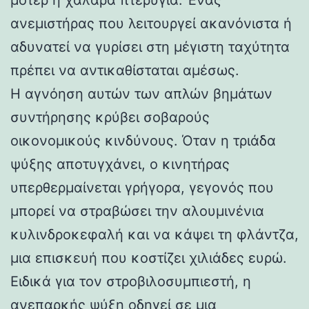
ανεμιστήρας που λειτουργεί ακανόνιστα ή
αδυνατεί να γυρίσει στη μέγιστη ταχύτητα
πρέπει να αντικαθίσταται αμέσως.
Η αγνόηση αυτών των απλών βημάτων
συντήρησης κρύβει σοβαρούς
οικονομικούς κινδύνους. Όταν η τριάδα
ψύξης αποτυγχάνει, ο κινητήρας
υπερθερμαίνεται γρήγορα, γεγονός που
μπορεί να στραβώσει την αλουμινένια
κυλινδροκεφαλή και να κάψει τη φλάντζα,
μια επισκευή που κοστίζει χιλιάδες ευρώ.
Ειδικά για τον στροβιλοσυμπιεστή, η
ανεπαρκής ψύξη οδηγεί σε μια