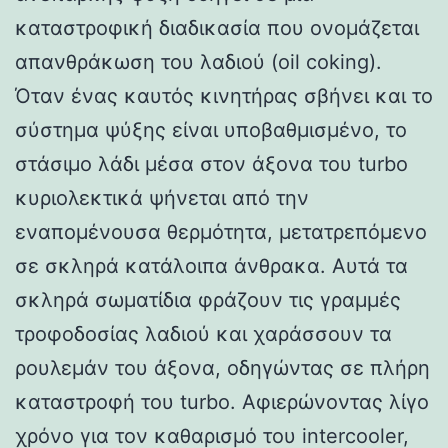
καταστροφική διαδικασία που ονομάζεται
απανθράκωση του λαδιού (oil coking).
Όταν ένας καυτός κινητήρας σβήνει και το
σύστημα ψύξης είναι υποβαθμισμένο, το
στάσιμο λάδι μέσα στον άξονα του turbo
κυριολεκτικά ψήνεται από την
εναπομένουσα θερμότητα, μετατρεπόμενο
σε σκληρά κατάλοιπα άνθρακα. Αυτά τα
σκληρά σωματίδια φράζουν τις γραμμές
τροφοδοσίας λαδιού και χαράσσουν τα
ρουλεμάν του άξονα, οδηγώντας σε πλήρη
καταστροφή του turbo. Αφιερώνοντας λίγο
χρόνο για τον καθαρισμό του intercooler,