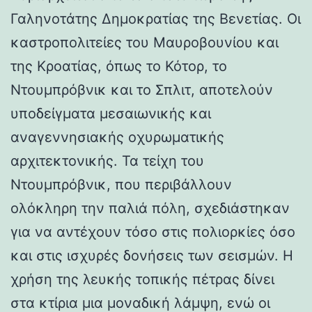
Γαληνοτάτης Δημοκρατίας της Βενετίας. Οι
καστροπολιτείες του Μαυροβουνίου και
της Κροατίας, όπως το Κότορ, το
Ντουμπρόβνικ και το Σπλιτ, αποτελούν
υποδείγματα μεσαιωνικής και
αναγεννησιακής οχυρωματικής
αρχιτεκτονικής. Τα τείχη του
Ντουμπρόβνικ, που περιβάλλουν
ολόκληρη την παλιά πόλη, σχεδιάστηκαν
για να αντέχουν τόσο στις πολιορκίες όσο
και στις ισχυρές δονήσεις των σεισμών. Η
χρήση της λευκής τοπικής πέτρας δίνει
στα κτίρια μια μοναδική λάμψη, ενώ οι