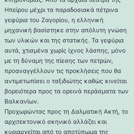
Ηπείρου μέχρι τα παραδοσιακά πέτρινα
γεφύρια του Ζαγορίου, η ελληνική
μηχανική βασίστηκε στην απόλυτη γνώση
των υλικών και της στατικής. Τα γεφύρια
αυτά, χτισμένα χωρίς ίχνος λάσπης, μόνο
με τη δύναμη της πίεσης των πετρών,
προαναγγέλλουν τις προκλήσεις που θα
αντιμετωπίσει ο ταξιδιώτης καθώς κινείται
βορειότερα προς τα ορεινά περάσματα των
Βαλκανίων.
Προχωρώντας προς τη Δαλματική Ακτή, το
αρχιτεκτονικό σκηνικό αλλάζει και
κυριαρχείται από το αποτύπωμα της