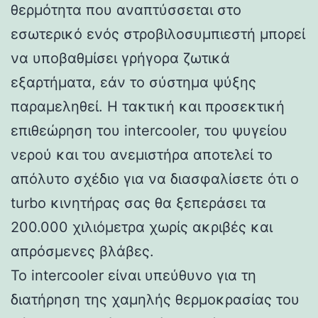
θερμότητα που αναπτύσσεται στο
εσωτερικό ενός στροβιλοσυμπιεστή μπορεί
να υποβαθμίσει γρήγορα ζωτικά
εξαρτήματα, εάν το σύστημα ψύξης
παραμεληθεί. Η τακτική και προσεκτική
επιθεώρηση του intercooler, του ψυγείου
νερού και του ανεμιστήρα αποτελεί το
απόλυτο σχέδιο για να διασφαλίσετε ότι ο
turbo κινητήρας σας θα ξεπεράσει τα
200.000 χιλιόμετρα χωρίς ακριβές και
απρόσμενες βλάβες.
Το intercooler είναι υπεύθυνο για τη
διατήρηση της χαμηλής θερμοκρασίας του