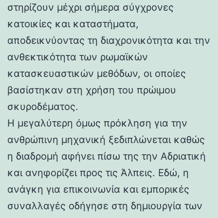
στηρίζουν μέχρι σήμερα σύγχρονες
κατοικίες και καταστήματα,
αποδεικνύοντας τη διαχρονικότητα και την
ανθεκτικότητα των ρωμαϊκών
κατασκευαστικών μεθόδων, οι οποίες
βασίστηκαν στη χρήση του πρώιμου
σκυροδέματος.
Η μεγαλύτερη όμως πρόκληση για την
ανθρώπινη μηχανική ξεδιπλώνεται καθώς
η διαδρομή αφήνει πίσω της την Αδριατική
και ανηφορίζει προς τις Άλπεις. Εδώ, η
ανάγκη για επικοινωνία και εμπορικές
συναλλαγές οδήγησε στη δημιουργία των