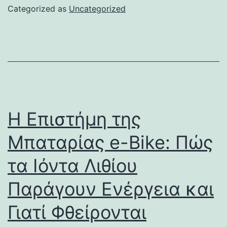
Categorized as
Uncategorized
Η Επιστήμη της
Μπαταρίας e-Bike: Πώς
τα Ιόντα Λιθίου
Παράγουν Ενέργεια και
Γιατί Φθείρονται