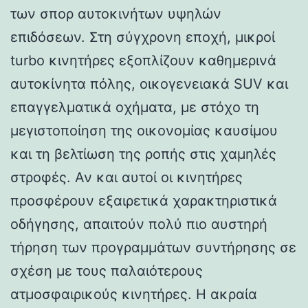
των σπορ αυτοκινήτων υψηλών
επιδόσεων. Στη σύγχρονη εποχή, μικροί
turbo κινητήρες εξοπλίζουν καθημερινά
αυτοκίνητα πόλης, οικογενειακά SUV και
επαγγελματικά οχήματα, με στόχο τη
μεγιστοποίηση της οικονομίας καυσίμου
και τη βελτίωση της ροπής στις χαμηλές
στροφές. Αν και αυτοί οι κινητήρες
προσφέρουν εξαιρετικά χαρακτηριστικά
οδήγησης, απαιτούν πολύ πιο αυστηρή
τήρηση των προγραμμάτων συντήρησης σε
σχέση με τους παλαιότερους
ατμοσφαιρικούς κινητήρες. Η ακραία