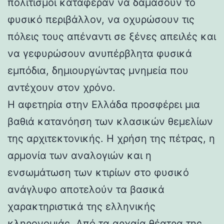
πολιτισμοί κατάφεραν να δαμάσουν το
φυσικό περιβάλλον, να οχυρώσουν τις
πόλεις τους απέναντι σε ξένες απειλές και
να γεφυρώσουν ανυπέρβλητα φυσικά
εμπόδια, δημιουργώντας μνημεία που
αντέχουν στον χρόνο.
Η αφετηρία στην Ελλάδα προσφέρει μια
βαθιά κατανόηση των κλασικών θεμελίων
της αρχιτεκτονικής. Η χρήση της πέτρας, η
αρμονία των αναλογιών και η
ενσωμάτωση των κτιρίων στο φυσικό
ανάγλυφο αποτελούν τα βασικά
χαρακτηριστικά της ελληνικής
κληρονομιάς. Από τα αρχαία θέατρα της