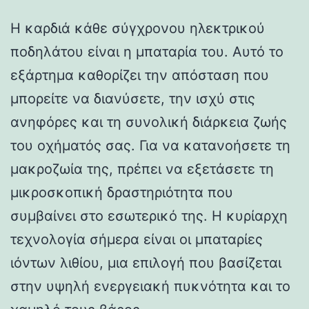
Η καρδιά κάθε σύγχρονου ηλεκτρικού
ποδηλάτου είναι η μπαταρία του. Αυτό το
εξάρτημα καθορίζει την απόσταση που
μπορείτε να διανύσετε, την ισχύ στις
ανηφόρες και τη συνολική διάρκεια ζωής
του οχήματός σας. Για να κατανοήσετε τη
μακροζωία της, πρέπει να εξετάσετε τη
μικροσκοπική δραστηριότητα που
συμβαίνει στο εσωτερικό της. Η κυρίαρχη
τεχνολογία σήμερα είναι οι μπαταρίες
ιόντων λιθίου, μια επιλογή που βασίζεται
στην υψηλή ενεργειακή πυκνότητα και το