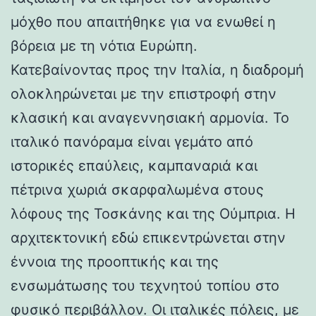
μόχθο που απαιτήθηκε για να ενωθεί η
βόρεια με τη νότια Ευρώπη.
Κατεβαίνοντας προς την Ιταλία, η διαδρομή
ολοκληρώνεται με την επιστροφή στην
κλασική και αναγεννησιακή αρμονία. Το
ιταλικό πανόραμα είναι γεμάτο από
ιστορικές επαύλεις, καμπαναριά και
πέτρινα χωριά σκαρφαλωμένα στους
λόφους της Τοσκάνης και της Ούμπρια. Η
αρχιτεκτονική εδώ επικεντρώνεται στην
έννοια της προοπτικής και της
ενσωμάτωσης του τεχνητού τοπίου στο
φυσικό περιβάλλον. Οι ιταλικές πόλεις, με