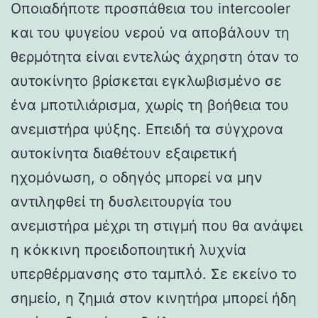
Οποιαδήποτε προσπάθεια του intercooler
και του ψυγείου νερού να αποβάλουν τη
θερμότητα είναι εντελώς άχρηστη όταν το
αυτοκίνητο βρίσκεται εγκλωβισμένο σε
ένα μποτιλιάρισμα, χωρίς τη βοήθεια του
ανεμιστήρα ψύξης. Επειδή τα σύγχρονα
αυτοκίνητα διαθέτουν εξαιρετική
ηχομόνωση, ο οδηγός μπορεί να μην
αντιληφθεί τη δυσλειτουργία του
ανεμιστήρα μέχρι τη στιγμή που θα ανάψει
η κόκκινη προειδοποιητική λυχνία
υπερθέρμανσης στο ταμπλό. Σε εκείνο το
σημείο, η ζημιά στον κινητήρα μπορεί ήδη