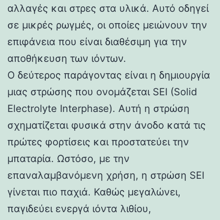
αλλαγές και στρες στα υλικά. Αυτό οδηγεί
σε μικρές ρωγμές, οι οποίες μειώνουν την
επιφάνεια που είναι διαθέσιμη για την
αποθήκευση των ιόντων.
Ο δεύτερος παράγοντας είναι η δημιουργία
μιας στρώσης που ονομάζεται SEI (Solid
Electrolyte Interphase). Αυτή η στρώση
σχηματίζεται φυσικά στην άνοδο κατά τις
πρώτες φορτίσεις και προστατεύει την
μπαταρία. Ωστόσο, με την
επαναλαμβανόμενη χρήση, η στρώση SEI
γίνεται πιο παχιά. Καθώς μεγαλώνει,
παγιδεύει ενεργά ιόντα λιθίου,