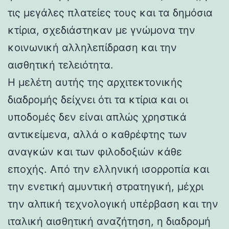
τις μεγάλες πλατείες τους και τα δημόσια
κτίρια, σχεδιάστηκαν με γνώμονα την
κοινωνική αλληλεπίδραση και την
αισθητική τελειότητα.
Η μελέτη αυτής της αρχιτεκτονικής
διαδρομής δείχνει ότι τα κτίρια και οι
υποδομές δεν είναι απλώς χρηστικά
αντικείμενα, αλλά ο καθρέφτης των
αναγκών και των φιλοδοξιών κάθε
εποχής. Από την ελληνική ισορροπία και
την ενετική αμυντική στρατηγική, μέχρι
την αλπική τεχνολογική υπέρβαση και την
ιταλική αισθητική αναζήτηση, η διαδρομή