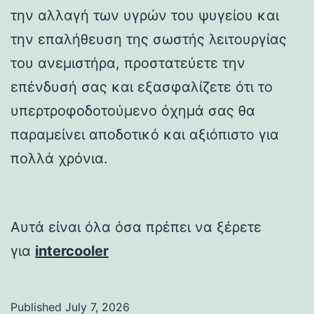
την αλλαγή των υγρών του ψυγείου και
την επαλήθευση της σωστής λειτουργίας
του ανεμιστήρα, προστατεύετε την
επένδυσή σας και εξασφαλίζετε ότι το
υπερτροφοδοτούμενο όχημά σας θα
παραμείνει αποδοτικό και αξιόπιστο για
πολλά χρόνια.
Αυτά είναι όλα όσα πρέπει να ξέρετε
για
intercooler
Published
July 7, 2026