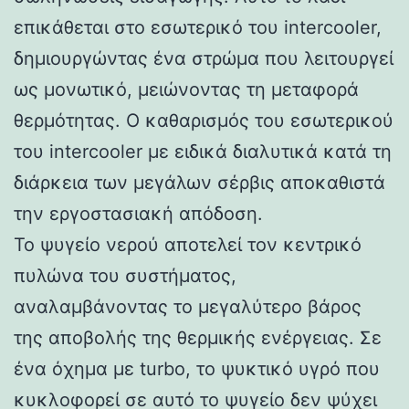
επικάθεται στο εσωτερικό του intercooler,
δημιουργώντας ένα στρώμα που λειτουργεί
ως μονωτικό, μειώνοντας τη μεταφορά
θερμότητας. Ο καθαρισμός του εσωτερικού
του intercooler με ειδικά διαλυτικά κατά τη
διάρκεια των μεγάλων σέρβις αποκαθιστά
την εργοστασιακή απόδοση.
Το ψυγείο νερού αποτελεί τον κεντρικό
πυλώνα του συστήματος,
αναλαμβάνοντας το μεγαλύτερο βάρος
της αποβολής της θερμικής ενέργειας. Σε
ένα όχημα με turbo, το ψυκτικό υγρό που
κυκλοφορεί σε αυτό το ψυγείο δεν ψύχει