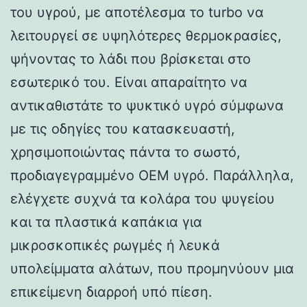
του υγρού, με αποτέλεσμα το turbo να
λειτουργεί σε υψηλότερες θερμοκρασίες,
ψήνοντας το λάδι που βρίσκεται στο
εσωτερικό του. Είναι απαραίτητο να
αντικαθιστάτε το ψυκτικό υγρό σύμφωνα
με τις οδηγίες του κατασκευαστή,
χρησιμοποιώντας πάντα το σωστό,
προδιαγεγραμμένο OEM υγρό. Παράλληλα,
ελέγχετε συχνά τα κολάρα του ψυγείου
και τα πλαστικά καπάκια για
μικροσκοπικές ρωγμές ή λευκά
υπολείμματα αλάτων, που προμηνύουν μια
επικείμενη διαρροή υπό πίεση.