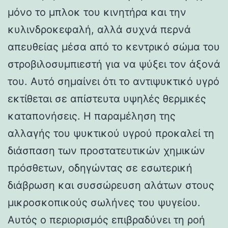
μόνο το μπλοκ του κινητήρα και την
κυλινδροκεφαλή, αλλά συχνά περνά
απευθείας μέσα από το κεντρικό σώμα του
στροβιλοσυμπιεστή για να ψύξει τον άξονά
του. Αυτό σημαίνει ότι το αντιψυκτικό υγρό
εκτίθεται σε απίστευτα υψηλές θερμικές
καταπονήσεις. Η παραμέληση της
αλλαγής του ψυκτικού υγρού προκαλεί τη
διάσπαση των προστατευτικών χημικών
πρόσθετων, οδηγώντας σε εσωτερική
διάβρωση και συσσώρευση αλάτων στους
μικροσκοπικούς σωλήνες του ψυγείου.
Αυτός ο περιορισμός επιβραδύνει τη ροή