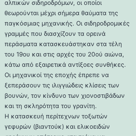
αλπικών σιδηροδρόμων, οι οποίοι
θεωρούνται μέχρι σήμερα θαύματα της
παγκόσμιας μηχανικής. Οι σιδηροδρομικές
γραμμές που διασχίζουν τα ορεινά
περάσματα κατασκευάστηκαν στα τέλη
του 19ου και στις αρχές του 20ού αιώνα,
κάτω από εξαιρετικά αντίξοες συνθήκες.
Οι μηχανικοί της εποχής έπρεπε να
ξεπεράσουν τις ιλιγγιώδεις κλίσεις των
βουνών, τον κίνδυνο των χιονοστιβάδων
και τη σκληρότητα του γρανίτη.
Η κατασκευή περίτεχνων τοξωτών
γεφυρών (βιαντούκ) και ελικοειδών