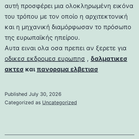
αυτή προσφέρει μια ολοκληρωμένη εικόνα
του τρόπου με τον οποίο η αρχιτεκτονική
και η μηχανική διαμόρφωσαν το πρόσωπο
της ευρωπαϊκής ηπείρου.
Αυτα ειναι ολα οσα πρεπει αν ξερετε για
οδικεσ εκδρομεσ ευρωπησ
,
δαλματικεσ
ακτεσ
και
πανοραμα ελβετιασ
Published
July 30, 2026
Categorized as
Uncategorized