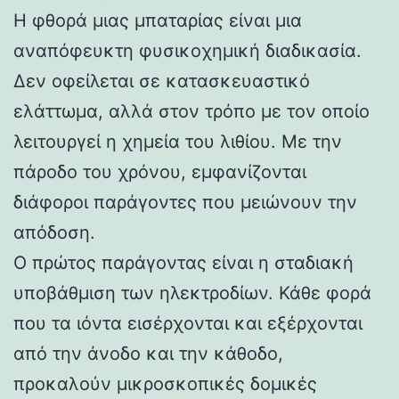
Η φθορά μιας μπαταρίας είναι μια
αναπόφευκτη φυσικοχημική διαδικασία.
Δεν οφείλεται σε κατασκευαστικό
ελάττωμα, αλλά στον τρόπο με τον οποίο
λειτουργεί η χημεία του λιθίου. Με την
πάροδο του χρόνου, εμφανίζονται
διάφοροι παράγοντες που μειώνουν την
απόδοση.
Ο πρώτος παράγοντας είναι η σταδιακή
υποβάθμιση των ηλεκτροδίων. Κάθε φορά
που τα ιόντα εισέρχονται και εξέρχονται
από την άνοδο και την κάθοδο,
προκαλούν μικροσκοπικές δομικές