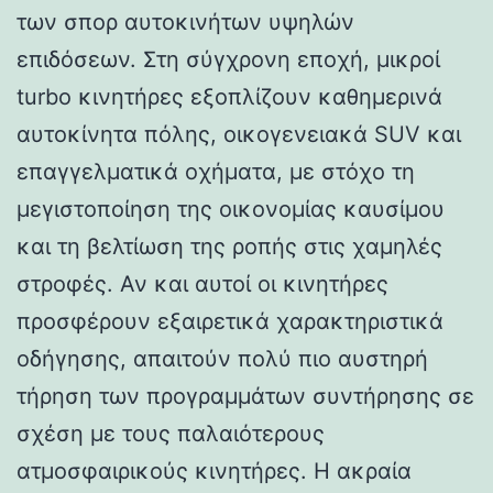
των σπορ αυτοκινήτων υψηλών
επιδόσεων. Στη σύγχρονη εποχή, μικροί
turbo κινητήρες εξοπλίζουν καθημερινά
αυτοκίνητα πόλης, οικογενειακά SUV και
επαγγελματικά οχήματα, με στόχο τη
μεγιστοποίηση της οικονομίας καυσίμου
και τη βελτίωση της ροπής στις χαμηλές
στροφές. Αν και αυτοί οι κινητήρες
προσφέρουν εξαιρετικά χαρακτηριστικά
οδήγησης, απαιτούν πολύ πιο αυστηρή
τήρηση των προγραμμάτων συντήρησης σε
σχέση με τους παλαιότερους
ατμοσφαιρικούς κινητήρες. Η ακραία