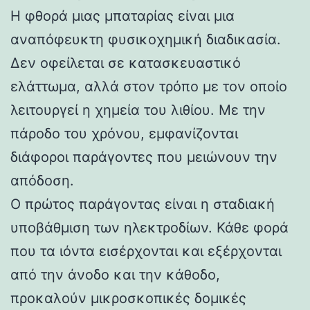
Η φθορά μιας μπαταρίας είναι μια
αναπόφευκτη φυσικοχημική διαδικασία.
Δεν οφείλεται σε κατασκευαστικό
ελάττωμα, αλλά στον τρόπο με τον οποίο
λειτουργεί η χημεία του λιθίου. Με την
πάροδο του χρόνου, εμφανίζονται
διάφοροι παράγοντες που μειώνουν την
απόδοση.
Ο πρώτος παράγοντας είναι η σταδιακή
υποβάθμιση των ηλεκτροδίων. Κάθε φορά
που τα ιόντα εισέρχονται και εξέρχονται
από την άνοδο και την κάθοδο,
προκαλούν μικροσκοπικές δομικές