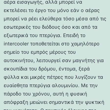
αέρα εισαγωγής, αλλά μπορεί να
εκτελέσει το έργο του μόνο εάν ο αέρας
μπορεί να ρέει ελεύθερα τόσο μέσα από τις
εσωτερικές του διόδους όσο και από τα
εξωτερικά του πτερύγια. Επειδή το
intercooler τοποθετείται στο χαμηλότερο
σημείο του εμπρός μέρους του
αυτοκινήτου, λειτουργεί σαν μαγνήτης για
σκουπίδια του δρόμου, έντομα, ξερά
φύλλα και μικρές πέτρες που λυγίζουν τα
ευαίσθητα πτερύγια αλουμινίου. Με την
πάροδο του χρόνου, αυτή η φυσική
απόφραξη μειώνει σημαντικά την ψυκτική