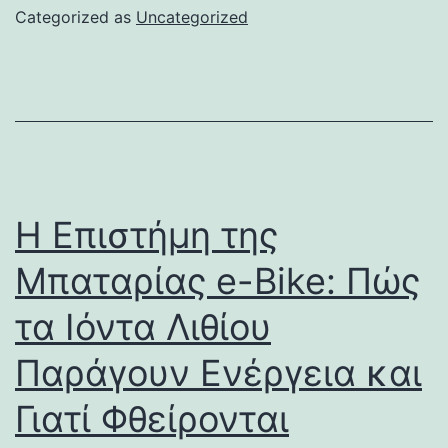
Categorized as
Uncategorized
Η Επιστήμη της
Μπαταρίας e-Bike: Πώς
τα Ιόντα Λιθίου
Παράγουν Ενέργεια και
Γιατί Φθείρονται