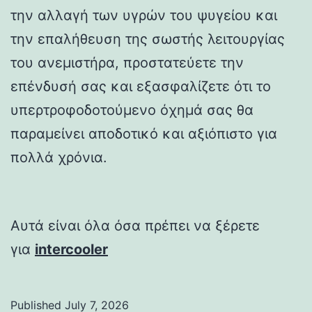
την αλλαγή των υγρών του ψυγείου και
την επαλήθευση της σωστής λειτουργίας
του ανεμιστήρα, προστατεύετε την
επένδυσή σας και εξασφαλίζετε ότι το
υπερτροφοδοτούμενο όχημά σας θα
παραμείνει αποδοτικό και αξιόπιστο για
πολλά χρόνια.
Αυτά είναι όλα όσα πρέπει να ξέρετε
για
intercooler
Published
July 7, 2026