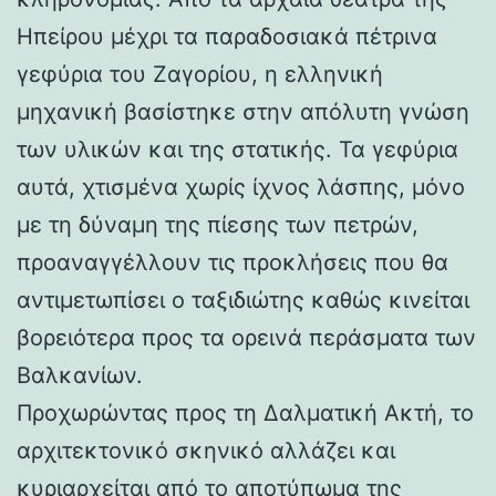
Ηπείρου μέχρι τα παραδοσιακά πέτρινα
γεφύρια του Ζαγορίου, η ελληνική
μηχανική βασίστηκε στην απόλυτη γνώση
των υλικών και της στατικής. Τα γεφύρια
αυτά, χτισμένα χωρίς ίχνος λάσπης, μόνο
με τη δύναμη της πίεσης των πετρών,
προαναγγέλλουν τις προκλήσεις που θα
αντιμετωπίσει ο ταξιδιώτης καθώς κινείται
βορειότερα προς τα ορεινά περάσματα των
Βαλκανίων.
Προχωρώντας προς τη Δαλματική Ακτή, το
αρχιτεκτονικό σκηνικό αλλάζει και
κυριαρχείται από το αποτύπωμα της