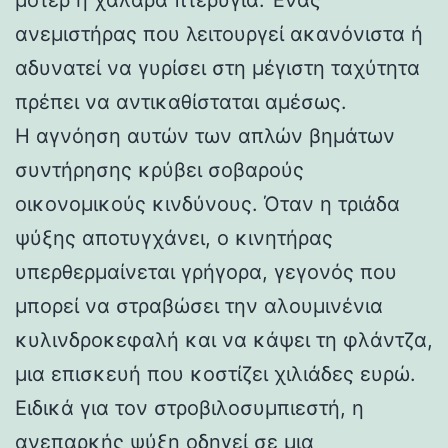
ανεμιστήρας που λειτουργεί ακανόνιστα ή
αδυνατεί να γυρίσει στη μέγιστη ταχύτητα
πρέπει να αντικαθίσταται αμέσως.
Η αγνόηση αυτών των απλών βημάτων
συντήρησης κρύβει σοβαρούς
οικονομικούς κινδύνους. Όταν η τριάδα
ψύξης αποτυγχάνει, ο κινητήρας
υπερθερμαίνεται γρήγορα, γεγονός που
μπορεί να στραβώσει την αλουμινένια
κυλινδροκεφαλή και να κάψει τη φλάντζα,
μια επισκευή που κοστίζει χιλιάδες ευρώ.
Ειδικά για τον στροβιλοσυμπιεστή, η
ανεπαρκής ψύξη οδηγεί σε μια