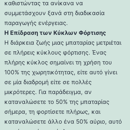
καθιστώντας τα ανίκανα να
συμμετάσχουν ξανά στη διαδικασία
παραγωγής ενέργειας.
Η Επίδραση των Κύκλων Φόρτισης
Η διάρκεια ζωής μιας μπαταρίας μετριέται
σε πλήρεις κύκλους φόρτισης. Ένας
πλήρης κύκλος σημαίνει τη χρήση του
100% της χωρητικότητας, είτε αυτό γίνει
σε μία διαδρομή είτε σε πολλές
μικρότερες. Για παράδειγμα, αν
καταναλώσετε το 50% της μπαταρίας
σήμερα, τη φορτίσετε πλήρως, και
καταναλώσετε άλλο ένα 50% αύριο, αυτό