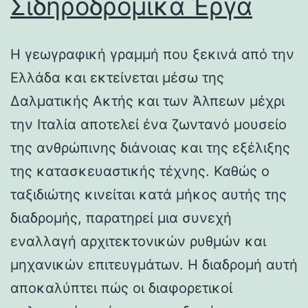
Σιδηροδρομικά Έργα
Η γεωγραφική γραμμή που ξεκινά από την
Ελλάδα και εκτείνεται μέσω της
Δαλματικής Ακτής και των Άλπεων μέχρι
την Ιταλία αποτελεί ένα ζωντανό μουσείο
της ανθρώπινης διάνοιας και της εξέλιξης
της κατασκευαστικής τέχνης. Καθώς ο
ταξιδιώτης κινείται κατά μήκος αυτής της
διαδρομής, παρατηρεί μια συνεχή
εναλλαγή αρχιτεκτονικών ρυθμών και
μηχανικών επιτευγμάτων. Η διαδρομή αυτή
αποκαλύπτει πώς οι διαφορετικοί