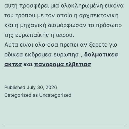
αυτή προσφέρει μια ολοκληρωμένη εικόνα
του τρόπου με τον οποίο η αρχιτεκτονική
και η μηχανική διαμόρφωσαν το πρόσωπο
της ευρωπαϊκής ηπείρου.
Αυτα ειναι ολα οσα πρεπει αν ξερετε για
οδικεσ εκδρομεσ ευρωπησ
,
δαλματικεσ
ακτεσ
και
πανοραμα ελβετιασ
Published
July 30, 2026
Categorized as
Uncategorized