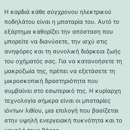
Η καρδιά κάθε σύγχρονου ηλεκτρικού
ποδηλάτου είναι η μπαταρία του. Αυτό το
εξάρτημα καθορίζει την απόσταση που
μπορείτε να διανύσετε, την ισχύ στις
ανηφόρες και τη συνολική διάρκεια ζωής
του οχήματός σας. Για να κατανοήσετε τη
μακροζωία της, πρέπει να εξετάσετε τη
μικροσκοπική δραστηριότητα που
συμβαίνει στο εσωτερικό της. Η κυρίαρχη
τεχνολογία σήμερα είναι οι μπαταρίες
ιόντων λιθίου, μια επιλογή που βασίζεται
στην υψηλή ενεργειακή πυκνότητα και το