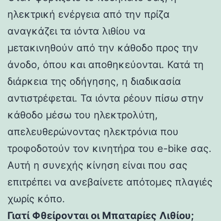
ηλεκτρική ενέργεια από την πρίζα
αναγκάζει τα ιόντα λιθίου να
μετακινηθούν από την κάθοδο προς την
άνοδο, όπου και αποθηκεύονται. Κατά τη
διάρκεια της οδήγησης, η διαδικασία
αντιστρέφεται. Τα ιόντα ρέουν πίσω στην
κάθοδο μέσω του ηλεκτρολύτη,
απελευθερώνοντας ηλεκτρόνια που
τροφοδοτούν τον κινητήρα του e-bike σας.
Αυτή η συνεχής κίνηση είναι που σας
επιτρέπει να ανεβαίνετε απότομες πλαγιές
χωρίς κόπο.
Γιατί Φθείρονται οι Μπαταρίες Λιθίου;