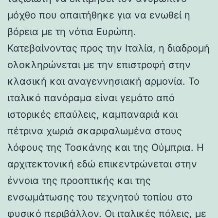
μόχθο που απαιτήθηκε για να ενωθεί η
βόρεια με τη νότια Ευρώπη.
Κατεβαίνοντας προς την Ιταλία, η διαδρομή
ολοκληρώνεται με την επιστροφή στην
κλασική και αναγεννησιακή αρμονία. Το
ιταλικό πανόραμα είναι γεμάτο από
ιστορικές επαύλεις, καμπαναριά και
πέτρινα χωριά σκαρφαλωμένα στους
λόφους της Τοσκάνης και της Ούμπρια. Η
αρχιτεκτονική εδώ επικεντρώνεται στην
έννοια της προοπτικής και της
ενσωμάτωσης του τεχνητού τοπίου στο
φυσικό περιβάλλον. Οι ιταλικές πόλεις, με