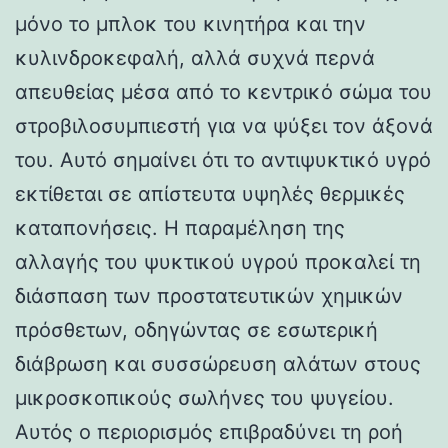
μόνο το μπλοκ του κινητήρα και την
κυλινδροκεφαλή, αλλά συχνά περνά
απευθείας μέσα από το κεντρικό σώμα του
στροβιλοσυμπιεστή για να ψύξει τον άξονά
του. Αυτό σημαίνει ότι το αντιψυκτικό υγρό
εκτίθεται σε απίστευτα υψηλές θερμικές
καταπονήσεις. Η παραμέληση της
αλλαγής του ψυκτικού υγρού προκαλεί τη
διάσπαση των προστατευτικών χημικών
πρόσθετων, οδηγώντας σε εσωτερική
διάβρωση και συσσώρευση αλάτων στους
μικροσκοπικούς σωλήνες του ψυγείου.
Αυτός ο περιορισμός επιβραδύνει τη ροή