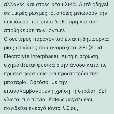
αλλαγές και στρες στα υλικά. Αυτό οδηγεί
σε μικρές ρωγμές, οι οποίες μειώνουν την
επιφάνεια που είναι διαθέσιμη για την
αποθήκευση των ιόντων.
Ο δεύτερος παράγοντας είναι η δημιουργία
μιας στρώσης που ονομάζεται SEI (Solid
Electrolyte Interphase). Αυτή η στρώση
σχηματίζεται φυσικά στην άνοδο κατά τις
πρώτες φορτίσεις και προστατεύει την
μπαταρία. Ωστόσο, με την
επαναλαμβανόμενη χρήση, η στρώση SEI
γίνεται πιο παχιά. Καθώς μεγαλώνει,
παγιδεύει ενεργά ιόντα λιθίου,