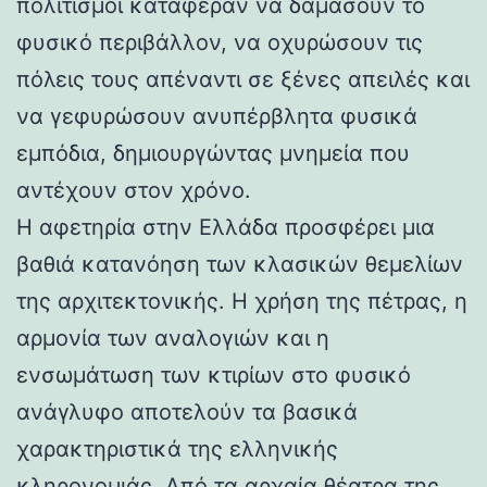
πολιτισμοί κατάφεραν να δαμάσουν το
φυσικό περιβάλλον, να οχυρώσουν τις
πόλεις τους απέναντι σε ξένες απειλές και
να γεφυρώσουν ανυπέρβλητα φυσικά
εμπόδια, δημιουργώντας μνημεία που
αντέχουν στον χρόνο.
Η αφετηρία στην Ελλάδα προσφέρει μια
βαθιά κατανόηση των κλασικών θεμελίων
της αρχιτεκτονικής. Η χρήση της πέτρας, η
αρμονία των αναλογιών και η
ενσωμάτωση των κτιρίων στο φυσικό
ανάγλυφο αποτελούν τα βασικά
χαρακτηριστικά της ελληνικής
κληρονομιάς. Από τα αρχαία θέατρα της