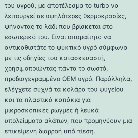
του υγρού, με αποτέλεσμα το turbo να
λειτουργεί σε υψηλότερες θερμοκρασίες,
ψήνοντας το λάδι που βρίσκεται στο
εσωτερικό του. Είναι απαραίτητο να
αντικαθιστάτε το ψυκτικό υγρό σύμφωνα
με τις οδηγίες του κατασκευαστή,
χρησιμοποιώντας πάντα το σωστό,
προδιαγεγραμμένο OEM υγρό. Παράλληλα,
ελέγχετε συχνά τα κολάρα του ψυγείου
και τα πλαστικά καπάκια για
μικροσκοπικές ρωγμές ή λευκά
υπολείμματα αλάτων, που προμηνύουν μια
επικείμενη διαρροή υπό πίεση.