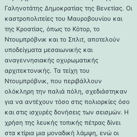
Γαληνοτάτης Δημοκρατίας της Βενετίας. Οι
καστροπολιτείες του Μαυροβουνίου και
της Κροατίας, όπως το Κότορ, το
Ντουμπρόβνικ και το Σπλιτ, αποτελούν
υποδείγματα μεσαιωνικής και
αναγεννησιακής οχυρωματικής
αρχιτεκτονικής. Τα τείχη του
Ντουμπρόβνικ, που περιβάλλουν
ολόκληρη την παλιά πόλη, σχεδιάστηκαν
για να αντέχουν τόσο στις πολιορκίες όσο
και στις ισχυρές δονήσεις των σεισμών. Η
χρήση της λευκής τοπικής πέτρας δίνει
στα κτίρια μια μοναδική λάμψη, ενώ οι