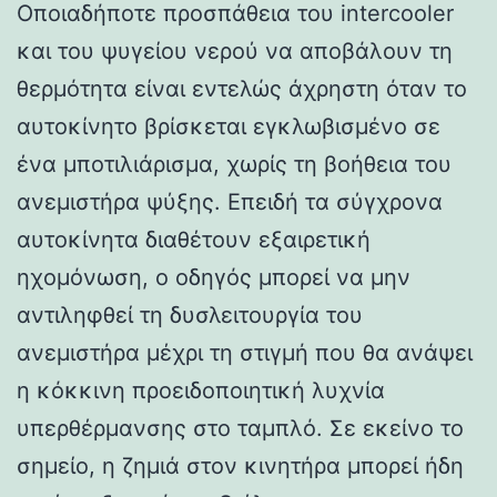
Οποιαδήποτε προσπάθεια του intercooler
και του ψυγείου νερού να αποβάλουν τη
θερμότητα είναι εντελώς άχρηστη όταν το
αυτοκίνητο βρίσκεται εγκλωβισμένο σε
ένα μποτιλιάρισμα, χωρίς τη βοήθεια του
ανεμιστήρα ψύξης. Επειδή τα σύγχρονα
αυτοκίνητα διαθέτουν εξαιρετική
ηχομόνωση, ο οδηγός μπορεί να μην
αντιληφθεί τη δυσλειτουργία του
ανεμιστήρα μέχρι τη στιγμή που θα ανάψει
η κόκκινη προειδοποιητική λυχνία
υπερθέρμανσης στο ταμπλό. Σε εκείνο το
σημείο, η ζημιά στον κινητήρα μπορεί ήδη