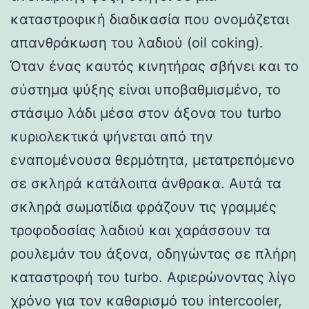
καταστροφική διαδικασία που ονομάζεται
απανθράκωση του λαδιού (oil coking).
Όταν ένας καυτός κινητήρας σβήνει και το
σύστημα ψύξης είναι υποβαθμισμένο, το
στάσιμο λάδι μέσα στον άξονα του turbo
κυριολεκτικά ψήνεται από την
εναπομένουσα θερμότητα, μετατρεπόμενο
σε σκληρά κατάλοιπα άνθρακα. Αυτά τα
σκληρά σωματίδια φράζουν τις γραμμές
τροφοδοσίας λαδιού και χαράσσουν τα
ρουλεμάν του άξονα, οδηγώντας σε πλήρη
καταστροφή του turbo. Αφιερώνοντας λίγο
χρόνο για τον καθαρισμό του intercooler,