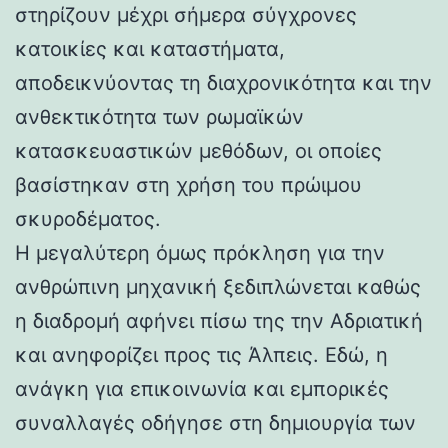
στηρίζουν μέχρι σήμερα σύγχρονες
κατοικίες και καταστήματα,
αποδεικνύοντας τη διαχρονικότητα και την
ανθεκτικότητα των ρωμαϊκών
κατασκευαστικών μεθόδων, οι οποίες
βασίστηκαν στη χρήση του πρώιμου
σκυροδέματος.
Η μεγαλύτερη όμως πρόκληση για την
ανθρώπινη μηχανική ξεδιπλώνεται καθώς
η διαδρομή αφήνει πίσω της την Αδριατική
και ανηφορίζει προς τις Άλπεις. Εδώ, η
ανάγκη για επικοινωνία και εμπορικές
συναλλαγές οδήγησε στη δημιουργία των