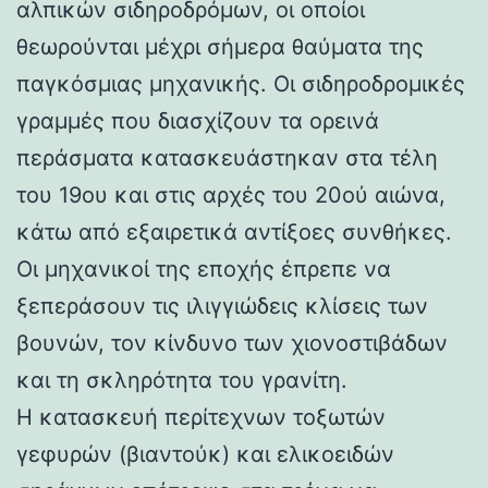
αλπικών σιδηροδρόμων, οι οποίοι
θεωρούνται μέχρι σήμερα θαύματα της
παγκόσμιας μηχανικής. Οι σιδηροδρομικές
γραμμές που διασχίζουν τα ορεινά
περάσματα κατασκευάστηκαν στα τέλη
του 19ου και στις αρχές του 20ού αιώνα,
κάτω από εξαιρετικά αντίξοες συνθήκες.
Οι μηχανικοί της εποχής έπρεπε να
ξεπεράσουν τις ιλιγγιώδεις κλίσεις των
βουνών, τον κίνδυνο των χιονοστιβάδων
και τη σκληρότητα του γρανίτη.
Η κατασκευή περίτεχνων τοξωτών
γεφυρών (βιαντούκ) και ελικοειδών