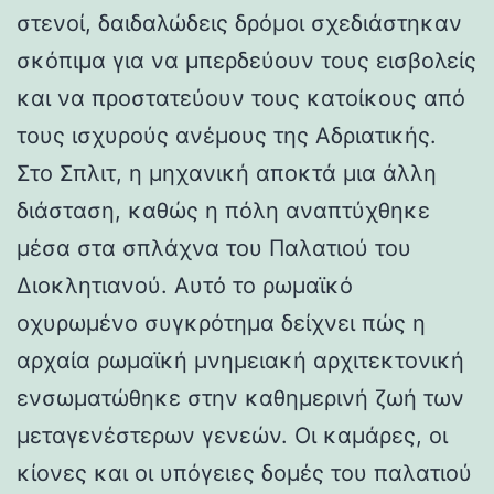
στενοί, δαιδαλώδεις δρόμοι σχεδιάστηκαν
σκόπιμα για να μπερδεύουν τους εισβολείς
και να προστατεύουν τους κατοίκους από
τους ισχυρούς ανέμους της Αδριατικής.
Στο Σπλιτ, η μηχανική αποκτά μια άλλη
διάσταση, καθώς η πόλη αναπτύχθηκε
μέσα στα σπλάχνα του Παλατιού του
Διοκλητιανού. Αυτό το ρωμαϊκό
οχυρωμένο συγκρότημα δείχνει πώς η
αρχαία ρωμαϊκή μνημειακή αρχιτεκτονική
ενσωματώθηκε στην καθημερινή ζωή των
μεταγενέστερων γενεών. Οι καμάρες, οι
κίονες και οι υπόγειες δομές του παλατιού