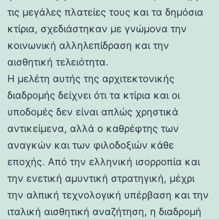
τις μεγάλες πλατείες τους και τα δημόσια
κτίρια, σχεδιάστηκαν με γνώμονα την
κοινωνική αλληλεπίδραση και την
αισθητική τελειότητα.
Η μελέτη αυτής της αρχιτεκτονικής
διαδρομής δείχνει ότι τα κτίρια και οι
υποδομές δεν είναι απλώς χρηστικά
αντικείμενα, αλλά ο καθρέφτης των
αναγκών και των φιλοδοξιών κάθε
εποχής. Από την ελληνική ισορροπία και
την ενετική αμυντική στρατηγική, μέχρι
την αλπική τεχνολογική υπέρβαση και την
ιταλική αισθητική αναζήτηση, η διαδρομή