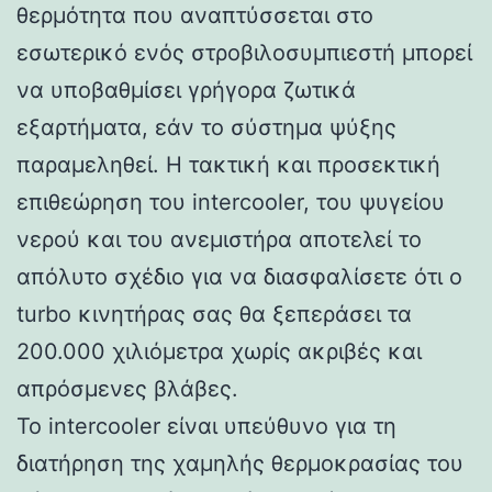
θερμότητα που αναπτύσσεται στο
εσωτερικό ενός στροβιλοσυμπιεστή μπορεί
να υποβαθμίσει γρήγορα ζωτικά
εξαρτήματα, εάν το σύστημα ψύξης
παραμεληθεί. Η τακτική και προσεκτική
επιθεώρηση του intercooler, του ψυγείου
νερού και του ανεμιστήρα αποτελεί το
απόλυτο σχέδιο για να διασφαλίσετε ότι ο
turbo κινητήρας σας θα ξεπεράσει τα
200.000 χιλιόμετρα χωρίς ακριβές και
απρόσμενες βλάβες.
Το intercooler είναι υπεύθυνο για τη
διατήρηση της χαμηλής θερμοκρασίας του