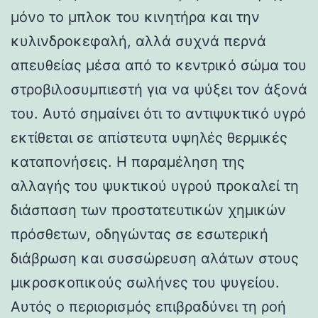
μόνο το μπλοκ του κινητήρα και την
κυλινδροκεφαλή, αλλά συχνά περνά
απευθείας μέσα από το κεντρικό σώμα του
στροβιλοσυμπιεστή για να ψύξει τον άξονά
του. Αυτό σημαίνει ότι το αντιψυκτικό υγρό
εκτίθεται σε απίστευτα υψηλές θερμικές
καταπονήσεις. Η παραμέληση της
αλλαγής του ψυκτικού υγρού προκαλεί τη
διάσπαση των προστατευτικών χημικών
πρόσθετων, οδηγώντας σε εσωτερική
διάβρωση και συσσώρευση αλάτων στους
μικροσκοπικούς σωλήνες του ψυγείου.
Αυτός ο περιορισμός επιβραδύνει τη ροή