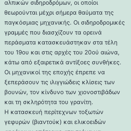
αλπικών σιδηροδρόμων, οι οποίοι
θεωρούνται μέχρι σήμερα θαύματα της
παγκόσμιας μηχανικής. Οι σιδηροδρομικές
γραμμές που διασχίζουν τα ορεινά
περάσματα κατασκευάστηκαν στα τέλη
του 19ου και στις αρχές του 20ού αιώνα,
κάτω από εξαιρετικά αντίξοες συνθήκες.
Οι μηχανικοί της εποχής έπρεπε να
ξεπεράσουν τις ιλιγγιώδεις κλίσεις των
βουνών, τον κίνδυνο των χιονοστιβάδων
και τη σκληρότητα του γρανίτη.
Η κατασκευή περίτεχνων τοξωτών
γεφυρών (βιαντούκ) και ελικοειδών