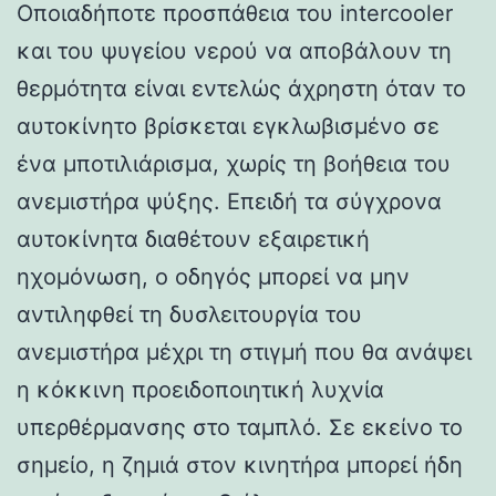
Οποιαδήποτε προσπάθεια του intercooler
και του ψυγείου νερού να αποβάλουν τη
θερμότητα είναι εντελώς άχρηστη όταν το
αυτοκίνητο βρίσκεται εγκλωβισμένο σε
ένα μποτιλιάρισμα, χωρίς τη βοήθεια του
ανεμιστήρα ψύξης. Επειδή τα σύγχρονα
αυτοκίνητα διαθέτουν εξαιρετική
ηχομόνωση, ο οδηγός μπορεί να μην
αντιληφθεί τη δυσλειτουργία του
ανεμιστήρα μέχρι τη στιγμή που θα ανάψει
η κόκκινη προειδοποιητική λυχνία
υπερθέρμανσης στο ταμπλό. Σε εκείνο το
σημείο, η ζημιά στον κινητήρα μπορεί ήδη