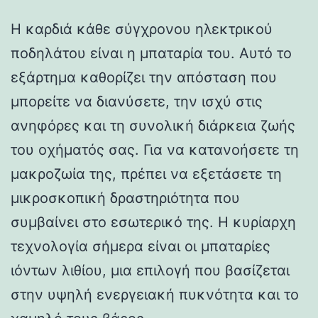
Η καρδιά κάθε σύγχρονου ηλεκτρικού
ποδηλάτου είναι η μπαταρία του. Αυτό το
εξάρτημα καθορίζει την απόσταση που
μπορείτε να διανύσετε, την ισχύ στις
ανηφόρες και τη συνολική διάρκεια ζωής
του οχήματός σας. Για να κατανοήσετε τη
μακροζωία της, πρέπει να εξετάσετε τη
μικροσκοπική δραστηριότητα που
συμβαίνει στο εσωτερικό της. Η κυρίαρχη
τεχνολογία σήμερα είναι οι μπαταρίες
ιόντων λιθίου, μια επιλογή που βασίζεται
στην υψηλή ενεργειακή πυκνότητα και το