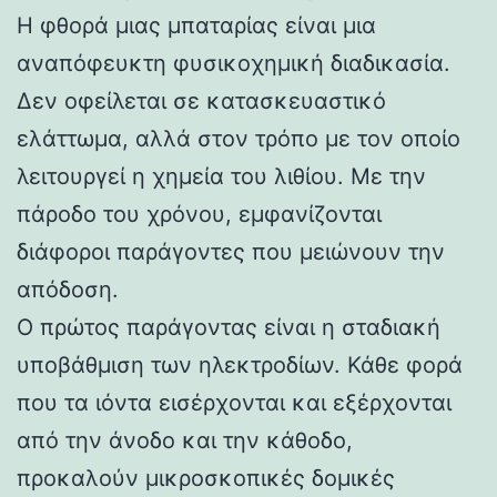
Η φθορά μιας μπαταρίας είναι μια
αναπόφευκτη φυσικοχημική διαδικασία.
Δεν οφείλεται σε κατασκευαστικό
ελάττωμα, αλλά στον τρόπο με τον οποίο
λειτουργεί η χημεία του λιθίου. Με την
πάροδο του χρόνου, εμφανίζονται
διάφοροι παράγοντες που μειώνουν την
απόδοση.
Ο πρώτος παράγοντας είναι η σταδιακή
υποβάθμιση των ηλεκτροδίων. Κάθε φορά
που τα ιόντα εισέρχονται και εξέρχονται
από την άνοδο και την κάθοδο,
προκαλούν μικροσκοπικές δομικές