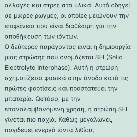
αλλαγές και στρες στα υλικά. Αυτό οδηγεί
σε μικρές ρωγμές, οι οποίες μειώνουν την
επιφάνεια που είναι διαθέσιμη για την
αποθήκευση των ιόντων.
Ο δεύτερος παράγοντας είναι η δημιουργία
μιας στρώσης που ονομάζεται SEI (Solid
Electrolyte Interphase). Αυτή η στρώση
σχηματίζεται φυσικά στην άνοδο κατά τις
πρώτες φορτίσεις και προστατεύει την
μπαταρία. Ωστόσο, με την
επαναλαμβανόμενη χρήση, η στρώση SEI
γίνεται πιο παχιά. Καθώς μεγαλώνει,
παγιδεύει ενεργά ιόντα λιθίου,