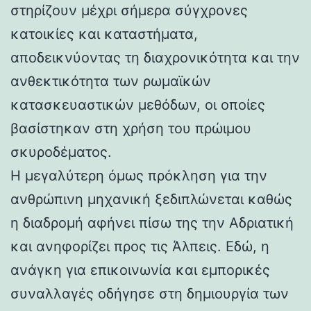
στηρίζουν μέχρι σήμερα σύγχρονες
κατοικίες και καταστήματα,
αποδεικνύοντας τη διαχρονικότητα και την
ανθεκτικότητα των ρωμαϊκών
κατασκευαστικών μεθόδων, οι οποίες
βασίστηκαν στη χρήση του πρώιμου
σκυροδέματος.
Η μεγαλύτερη όμως πρόκληση για την
ανθρώπινη μηχανική ξεδιπλώνεται καθώς
η διαδρομή αφήνει πίσω της την Αδριατική
και ανηφορίζει προς τις Άλπεις. Εδώ, η
ανάγκη για επικοινωνία και εμπορικές
συναλλαγές οδήγησε στη δημιουργία των