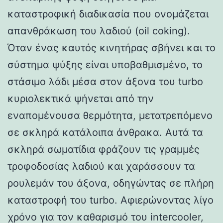
καταστροφική διαδικασία που ονομάζεται
απανθράκωση του λαδιού (oil coking).
Όταν ένας καυτός κινητήρας σβήνει και το
σύστημα ψύξης είναι υποβαθμισμένο, το
στάσιμο λάδι μέσα στον άξονα του turbo
κυριολεκτικά ψήνεται από την
εναπομένουσα θερμότητα, μετατρεπόμενο
σε σκληρά κατάλοιπα άνθρακα. Αυτά τα
σκληρά σωματίδια φράζουν τις γραμμές
τροφοδοσίας λαδιού και χαράσσουν τα
ρουλεμάν του άξονα, οδηγώντας σε πλήρη
καταστροφή του turbo. Αφιερώνοντας λίγο
χρόνο για τον καθαρισμό του intercooler,