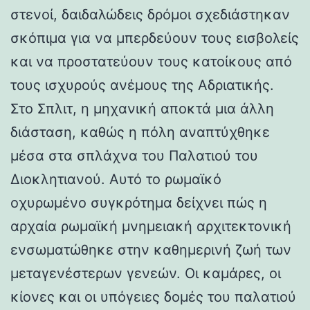
στενοί, δαιδαλώδεις δρόμοι σχεδιάστηκαν
σκόπιμα για να μπερδεύουν τους εισβολείς
και να προστατεύουν τους κατοίκους από
τους ισχυρούς ανέμους της Αδριατικής.
Στο Σπλιτ, η μηχανική αποκτά μια άλλη
διάσταση, καθώς η πόλη αναπτύχθηκε
μέσα στα σπλάχνα του Παλατιού του
Διοκλητιανού. Αυτό το ρωμαϊκό
οχυρωμένο συγκρότημα δείχνει πώς η
αρχαία ρωμαϊκή μνημειακή αρχιτεκτονική
ενσωματώθηκε στην καθημερινή ζωή των
μεταγενέστερων γενεών. Οι καμάρες, οι
κίονες και οι υπόγειες δομές του παλατιού