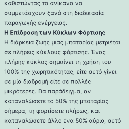
καθιστώντας τα ανίκανα να
συμμετάσχουν ξανά στη διαδικασία
παραγωγής ενέργειας.
Η Επίδραση των Κύκλων Φόρτισης
Η διάρκεια ζωής μιας μπαταρίας μετριέται
σε πλήρεις κύκλους φόρτισης. Ένας
πλήρης κύκλος σημαίνει τη χρήση του
100% της χωρητικότητας, είτε αυτό γίνει
σε μία διαδρομή είτε σε πολλές
μικρότερες. Για παράδειγμα, αν
καταναλώσετε το 50% της μπαταρίας
σήμερα, τη φορτίσετε πλήρως, και
καταναλώσετε άλλο ένα 50% αύριο, αυτό