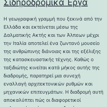
Σιδηροδρομικά Έργα
Η γεωγραφική γραμμή που ξεκινά από την
Ελλάδα και εκτείνεται μέσω της
Δαλματικής Ακτής και των Άλπεων μέχρι
την Ιταλία αποτελεί ένα ζωντανό μουσείο
της ανθρώπινης διάνοιας και της εξέλιξης
της κατασκευαστικής τέχνης. Καθώς ο
ταξιδιώτης κινείται κατά μήκος αυτής της
διαδρομής, παρατηρεί μια συνεχή
εναλλαγή αρχιτεκτονικών ρυθμών και
μηχανικών επιτευγμάτων. Η διαδρομή αυτή
αποκαλύπτει πώς οι διαφορετικοί