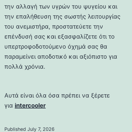
την αλλαγή των υγρών του ψυγείου και
την επαλήθευση της σωστής λειτουργίας
του ανεμιστήρα, προστατεύετε την
επένδυσή σας και εξασφαλίζετε ότι το
υπερτροφοδοτούμενο όχημά σας θα
παραμείνει αποδοτικό και αξιόπιστο για
πολλά χρόνια.
Αυτά είναι όλα όσα πρέπει να ξέρετε
για
intercooler
Published
July 7, 2026