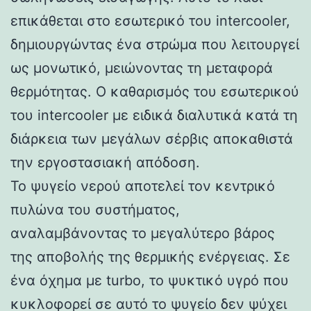
επικάθεται στο εσωτερικό του intercooler,
δημιουργώντας ένα στρώμα που λειτουργεί
ως μονωτικό, μειώνοντας τη μεταφορά
θερμότητας. Ο καθαρισμός του εσωτερικού
του intercooler με ειδικά διαλυτικά κατά τη
διάρκεια των μεγάλων σέρβις αποκαθιστά
την εργοστασιακή απόδοση.
Το ψυγείο νερού αποτελεί τον κεντρικό
πυλώνα του συστήματος,
αναλαμβάνοντας το μεγαλύτερο βάρος
της αποβολής της θερμικής ενέργειας. Σε
ένα όχημα με turbo, το ψυκτικό υγρό που
κυκλοφορεί σε αυτό το ψυγείο δεν ψύχει