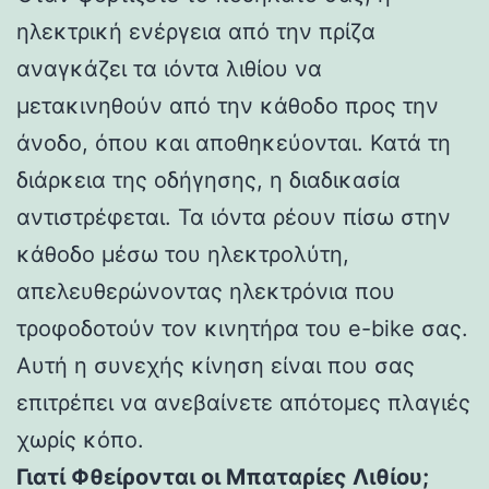
ηλεκτρική ενέργεια από την πρίζα
αναγκάζει τα ιόντα λιθίου να
μετακινηθούν από την κάθοδο προς την
άνοδο, όπου και αποθηκεύονται. Κατά τη
διάρκεια της οδήγησης, η διαδικασία
αντιστρέφεται. Τα ιόντα ρέουν πίσω στην
κάθοδο μέσω του ηλεκτρολύτη,
απελευθερώνοντας ηλεκτρόνια που
τροφοδοτούν τον κινητήρα του e-bike σας.
Αυτή η συνεχής κίνηση είναι που σας
επιτρέπει να ανεβαίνετε απότομες πλαγιές
χωρίς κόπο.
Γιατί Φθείρονται οι Μπαταρίες Λιθίου;