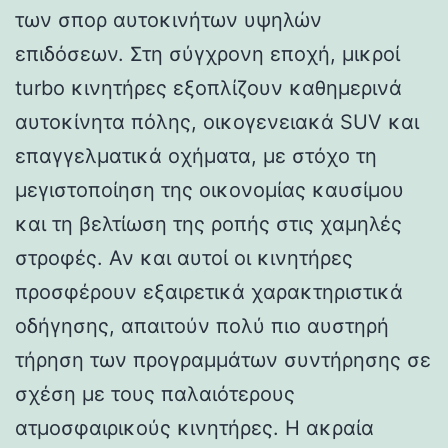
των σπορ αυτοκινήτων υψηλών
επιδόσεων. Στη σύγχρονη εποχή, μικροί
turbo κινητήρες εξοπλίζουν καθημερινά
αυτοκίνητα πόλης, οικογενειακά SUV και
επαγγελματικά οχήματα, με στόχο τη
μεγιστοποίηση της οικονομίας καυσίμου
και τη βελτίωση της ροπής στις χαμηλές
στροφές. Αν και αυτοί οι κινητήρες
προσφέρουν εξαιρετικά χαρακτηριστικά
οδήγησης, απαιτούν πολύ πιο αυστηρή
τήρηση των προγραμμάτων συντήρησης σε
σχέση με τους παλαιότερους
ατμοσφαιρικούς κινητήρες. Η ακραία