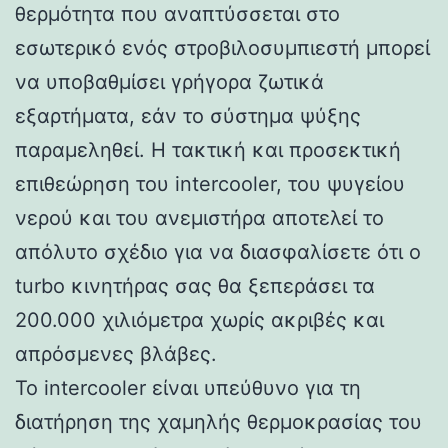
θερμότητα που αναπτύσσεται στο
εσωτερικό ενός στροβιλοσυμπιεστή μπορεί
να υποβαθμίσει γρήγορα ζωτικά
εξαρτήματα, εάν το σύστημα ψύξης
παραμεληθεί. Η τακτική και προσεκτική
επιθεώρηση του intercooler, του ψυγείου
νερού και του ανεμιστήρα αποτελεί το
απόλυτο σχέδιο για να διασφαλίσετε ότι ο
turbo κινητήρας σας θα ξεπεράσει τα
200.000 χιλιόμετρα χωρίς ακριβές και
απρόσμενες βλάβες.
Το intercooler είναι υπεύθυνο για τη
διατήρηση της χαμηλής θερμοκρασίας του