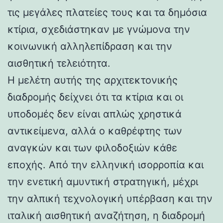
τις μεγάλες πλατείες τους και τα δημόσια
κτίρια, σχεδιάστηκαν με γνώμονα την
κοινωνική αλληλεπίδραση και την
αισθητική τελειότητα.
Η μελέτη αυτής της αρχιτεκτονικής
διαδρομής δείχνει ότι τα κτίρια και οι
υποδομές δεν είναι απλώς χρηστικά
αντικείμενα, αλλά ο καθρέφτης των
αναγκών και των φιλοδοξιών κάθε
εποχής. Από την ελληνική ισορροπία και
την ενετική αμυντική στρατηγική, μέχρι
την αλπική τεχνολογική υπέρβαση και την
ιταλική αισθητική αναζήτηση, η διαδρομή