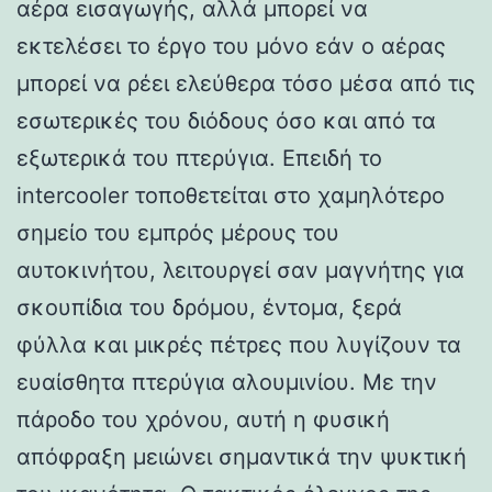
αέρα εισαγωγής, αλλά μπορεί να
εκτελέσει το έργο του μόνο εάν ο αέρας
μπορεί να ρέει ελεύθερα τόσο μέσα από τις
εσωτερικές του διόδους όσο και από τα
εξωτερικά του πτερύγια. Επειδή το
intercooler τοποθετείται στο χαμηλότερο
σημείο του εμπρός μέρους του
αυτοκινήτου, λειτουργεί σαν μαγνήτης για
σκουπίδια του δρόμου, έντομα, ξερά
φύλλα και μικρές πέτρες που λυγίζουν τα
ευαίσθητα πτερύγια αλουμινίου. Με την
πάροδο του χρόνου, αυτή η φυσική
απόφραξη μειώνει σημαντικά την ψυκτική