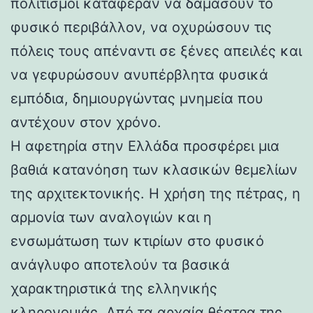
πολιτισμοί κατάφεραν να δαμάσουν το
φυσικό περιβάλλον, να οχυρώσουν τις
πόλεις τους απέναντι σε ξένες απειλές και
να γεφυρώσουν ανυπέρβλητα φυσικά
εμπόδια, δημιουργώντας μνημεία που
αντέχουν στον χρόνο.
Η αφετηρία στην Ελλάδα προσφέρει μια
βαθιά κατανόηση των κλασικών θεμελίων
της αρχιτεκτονικής. Η χρήση της πέτρας, η
αρμονία των αναλογιών και η
ενσωμάτωση των κτιρίων στο φυσικό
ανάγλυφο αποτελούν τα βασικά
χαρακτηριστικά της ελληνικής
κληρονομιάς. Από τα αρχαία θέατρα της