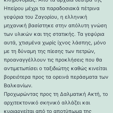
Ηπείρου μέχρι τα παραδοσιακά πέτρινα
γεφύρια του Ζαγορίου, η ελληνική
μηχανική βασίστηκε στην απόλυτη γνώση
των υλικών και της στατικής. Τα γεφύρια
αυτά, χτισμένα χωρίς ίχνος λάσπης, μόνο
με τη δύναμη της πίεσης των πετρών,
προαναγγέλλουν τις προκλήσεις που θα
αντιμετωπίσει ο ταξιδιώτης καθώς κινείται
βορειότερα προς τα ορεινά περάσματα των
Βαλκανίων.
Προχωρώντας προς τη Δαλματική Ακτή, το
αρχιτεκτονικό σκηνικό αλλάζει και
κυριαρχείται από το αποτύπωμα της