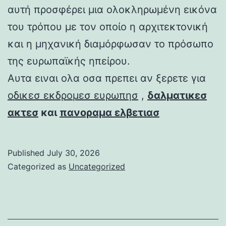
αυτή προσφέρει μια ολοκληρωμένη εικόνα
του τρόπου με τον οποίο η αρχιτεκτονική
και η μηχανική διαμόρφωσαν το πρόσωπο
της ευρωπαϊκής ηπείρου.
Αυτα ειναι ολα οσα πρεπει αν ξερετε για
οδικεσ εκδρομεσ ευρωπησ
,
δαλματικεσ
ακτεσ
και
πανοραμα ελβετιασ
Published
July 30, 2026
Categorized as
Uncategorized