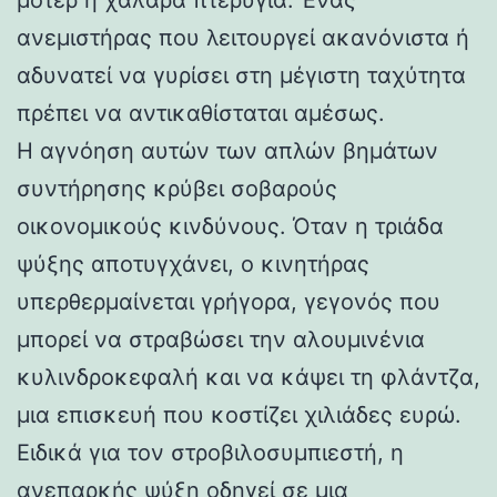
ανεμιστήρας που λειτουργεί ακανόνιστα ή
αδυνατεί να γυρίσει στη μέγιστη ταχύτητα
πρέπει να αντικαθίσταται αμέσως.
Η αγνόηση αυτών των απλών βημάτων
συντήρησης κρύβει σοβαρούς
οικονομικούς κινδύνους. Όταν η τριάδα
ψύξης αποτυγχάνει, ο κινητήρας
υπερθερμαίνεται γρήγορα, γεγονός που
μπορεί να στραβώσει την αλουμινένια
κυλινδροκεφαλή και να κάψει τη φλάντζα,
μια επισκευή που κοστίζει χιλιάδες ευρώ.
Ειδικά για τον στροβιλοσυμπιεστή, η
ανεπαρκής ψύξη οδηγεί σε μια