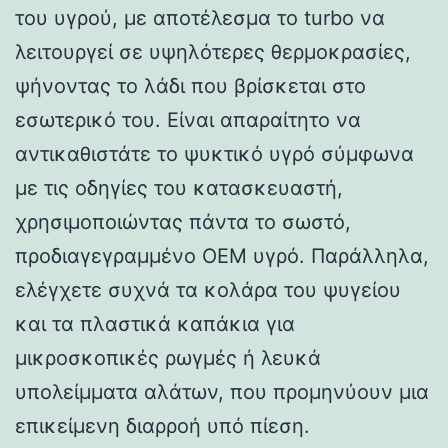
του υγρού, με αποτέλεσμα το turbo να
λειτουργεί σε υψηλότερες θερμοκρασίες,
ψήνοντας το λάδι που βρίσκεται στο
εσωτερικό του. Είναι απαραίτητο να
αντικαθιστάτε το ψυκτικό υγρό σύμφωνα
με τις οδηγίες του κατασκευαστή,
χρησιμοποιώντας πάντα το σωστό,
προδιαγεγραμμένο OEM υγρό. Παράλληλα,
ελέγχετε συχνά τα κολάρα του ψυγείου
και τα πλαστικά καπάκια για
μικροσκοπικές ρωγμές ή λευκά
υπολείμματα αλάτων, που προμηνύουν μια
επικείμενη διαρροή υπό πίεση.