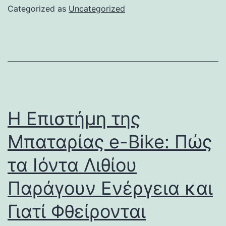
Categorized as
Uncategorized
Η Επιστήμη της
Μπαταρίας e-Bike: Πώς
τα Ιόντα Λιθίου
Παράγουν Ενέργεια και
Γιατί Φθείρονται