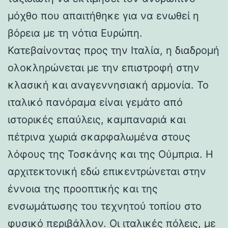
μόχθο που απαιτήθηκε για να ενωθεί η
βόρεια με τη νότια Ευρώπη.
Κατεβαίνοντας προς την Ιταλία, η διαδρομή
ολοκληρώνεται με την επιστροφή στην
κλασική και αναγεννησιακή αρμονία. Το
ιταλικό πανόραμα είναι γεμάτο από
ιστορικές επαύλεις, καμπαναριά και
πέτρινα χωριά σκαρφαλωμένα στους
λόφους της Τοσκάνης και της Ούμπρια. Η
αρχιτεκτονική εδώ επικεντρώνεται στην
έννοια της προοπτικής και της
ενσωμάτωσης του τεχνητού τοπίου στο
φυσικό περιβάλλον. Οι ιταλικές πόλεις, με