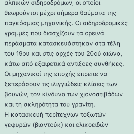
αλπικών σιδηροδρόμων, οι οποίοι
θεωρούνται μέχρι σήμερα θαύματα της
παγκόσμιας μηχανικής. Οι σιδηροδρομικές
γραμμές που διασχίζουν τα ορεινά
περάσματα κατασκευάστηκαν στα τέλη
του 19ου και στις αρχές του 20ού αιώνα,
κάτω από εξαιρετικά αντίξοες συνθήκες.
Οι μηχανικοί της εποχής έπρεπε να
ξεπεράσουν τις ιλιγγιώδεις κλίσεις των
βουνών, τον κίνδυνο των χιονοστιβάδων
και τη σκληρότητα του γρανίτη.
Η κατασκευή περίτεχνων τοξωτών
γεφυρών (βιαντούκ) και ελικοειδών