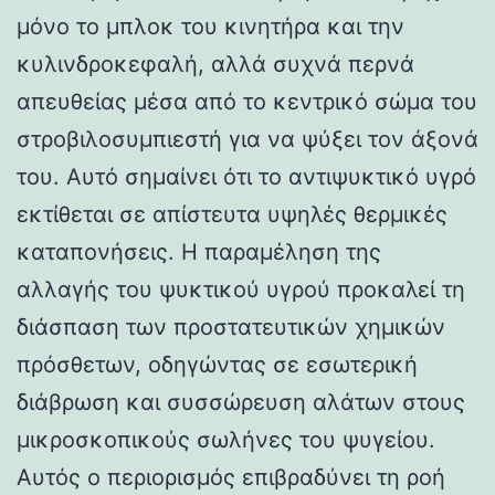
μόνο το μπλοκ του κινητήρα και την
κυλινδροκεφαλή, αλλά συχνά περνά
απευθείας μέσα από το κεντρικό σώμα του
στροβιλοσυμπιεστή για να ψύξει τον άξονά
του. Αυτό σημαίνει ότι το αντιψυκτικό υγρό
εκτίθεται σε απίστευτα υψηλές θερμικές
καταπονήσεις. Η παραμέληση της
αλλαγής του ψυκτικού υγρού προκαλεί τη
διάσπαση των προστατευτικών χημικών
πρόσθετων, οδηγώντας σε εσωτερική
διάβρωση και συσσώρευση αλάτων στους
μικροσκοπικούς σωλήνες του ψυγείου.
Αυτός ο περιορισμός επιβραδύνει τη ροή