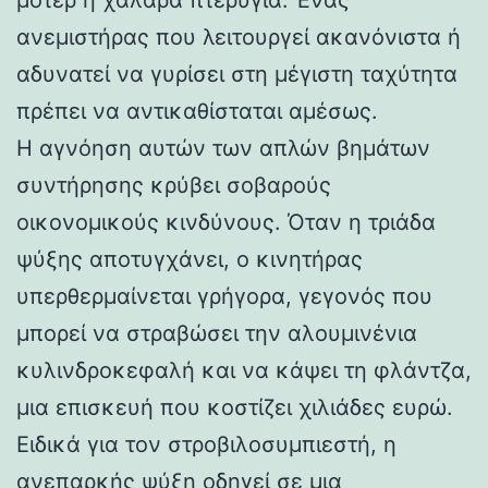
ανεμιστήρας που λειτουργεί ακανόνιστα ή
αδυνατεί να γυρίσει στη μέγιστη ταχύτητα
πρέπει να αντικαθίσταται αμέσως.
Η αγνόηση αυτών των απλών βημάτων
συντήρησης κρύβει σοβαρούς
οικονομικούς κινδύνους. Όταν η τριάδα
ψύξης αποτυγχάνει, ο κινητήρας
υπερθερμαίνεται γρήγορα, γεγονός που
μπορεί να στραβώσει την αλουμινένια
κυλινδροκεφαλή και να κάψει τη φλάντζα,
μια επισκευή που κοστίζει χιλιάδες ευρώ.
Ειδικά για τον στροβιλοσυμπιεστή, η
ανεπαρκής ψύξη οδηγεί σε μια