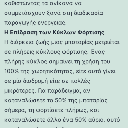
καθιστώντας τα ανίκανα να
συμμετάσχουν ξανά στη διαδικασία
παραγωγής ενέργειας.
Η Επίδραση των Κύκλων Φόρτισης
Η διάρκεια ζωής μιας μπαταρίας μετριέται
σε πλήρεις κύκλους φόρτισης. Ένας
πλήρης κύκλος σημαίνει τη χρήση του
100% της χωρητικότητας, είτε αυτό γίνει
σε μία διαδρομή είτε σε πολλές
μικρότερες. Για παράδειγμα, αν
καταναλώσετε το 50% της μπαταρίας
σήμερα, τη φορτίσετε πλήρως, και
καταναλώσετε άλλο ένα 50% αύριο, αυτό