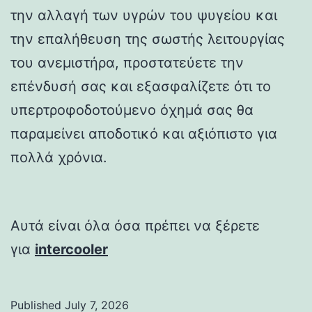
την αλλαγή των υγρών του ψυγείου και
την επαλήθευση της σωστής λειτουργίας
του ανεμιστήρα, προστατεύετε την
επένδυσή σας και εξασφαλίζετε ότι το
υπερτροφοδοτούμενο όχημά σας θα
παραμείνει αποδοτικό και αξιόπιστο για
πολλά χρόνια.
Αυτά είναι όλα όσα πρέπει να ξέρετε
για
intercooler
Published
July 7, 2026