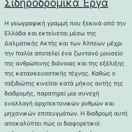
Σιδηροδρομικά Έργα
Η γεωγραφική γραμμή που ξεκινά από την
Ελλάδα και εκτείνεται μέσω της
Δαλματικής Ακτής και των Άλπεων μέχρι
την Ιταλία αποτελεί ένα ζωντανό μουσείο
της ανθρώπινης διάνοιας και της εξέλιξης
της κατασκευαστικής τέχνης. Καθώς ο
ταξιδιώτης κινείται κατά μήκος αυτής της
διαδρομής, παρατηρεί μια συνεχή
εναλλαγή αρχιτεκτονικών ρυθμών και
μηχανικών επιτευγμάτων. Η διαδρομή αυτή
αποκαλύπτει πώς οι διαφορετικοί