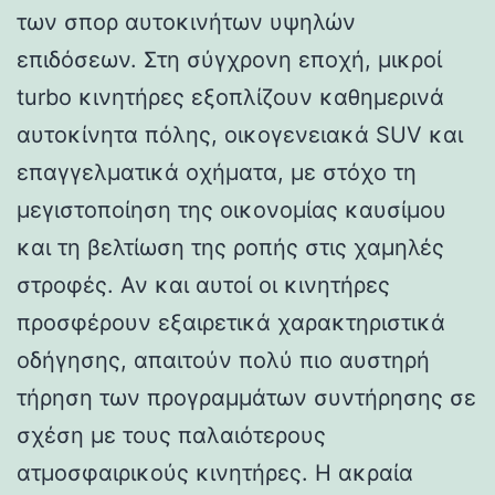
των σπορ αυτοκινήτων υψηλών
επιδόσεων. Στη σύγχρονη εποχή, μικροί
turbo κινητήρες εξοπλίζουν καθημερινά
αυτοκίνητα πόλης, οικογενειακά SUV και
επαγγελματικά οχήματα, με στόχο τη
μεγιστοποίηση της οικονομίας καυσίμου
και τη βελτίωση της ροπής στις χαμηλές
στροφές. Αν και αυτοί οι κινητήρες
προσφέρουν εξαιρετικά χαρακτηριστικά
οδήγησης, απαιτούν πολύ πιο αυστηρή
τήρηση των προγραμμάτων συντήρησης σε
σχέση με τους παλαιότερους
ατμοσφαιρικούς κινητήρες. Η ακραία