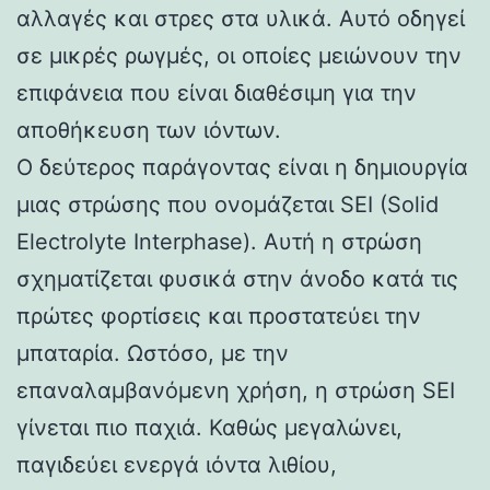
αλλαγές και στρες στα υλικά. Αυτό οδηγεί
σε μικρές ρωγμές, οι οποίες μειώνουν την
επιφάνεια που είναι διαθέσιμη για την
αποθήκευση των ιόντων.
Ο δεύτερος παράγοντας είναι η δημιουργία
μιας στρώσης που ονομάζεται SEI (Solid
Electrolyte Interphase). Αυτή η στρώση
σχηματίζεται φυσικά στην άνοδο κατά τις
πρώτες φορτίσεις και προστατεύει την
μπαταρία. Ωστόσο, με την
επαναλαμβανόμενη χρήση, η στρώση SEI
γίνεται πιο παχιά. Καθώς μεγαλώνει,
παγιδεύει ενεργά ιόντα λιθίου,