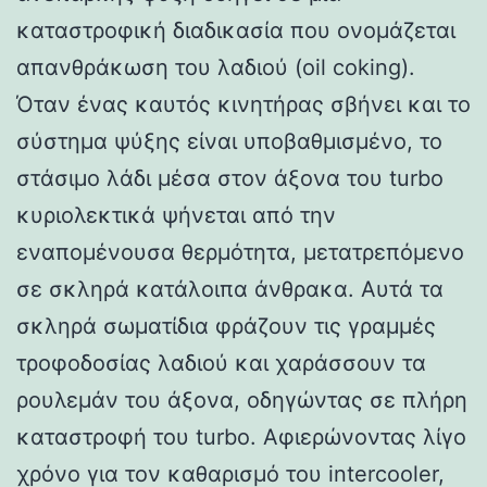
καταστροφική διαδικασία που ονομάζεται
απανθράκωση του λαδιού (oil coking).
Όταν ένας καυτός κινητήρας σβήνει και το
σύστημα ψύξης είναι υποβαθμισμένο, το
στάσιμο λάδι μέσα στον άξονα του turbo
κυριολεκτικά ψήνεται από την
εναπομένουσα θερμότητα, μετατρεπόμενο
σε σκληρά κατάλοιπα άνθρακα. Αυτά τα
σκληρά σωματίδια φράζουν τις γραμμές
τροφοδοσίας λαδιού και χαράσσουν τα
ρουλεμάν του άξονα, οδηγώντας σε πλήρη
καταστροφή του turbo. Αφιερώνοντας λίγο
χρόνο για τον καθαρισμό του intercooler,