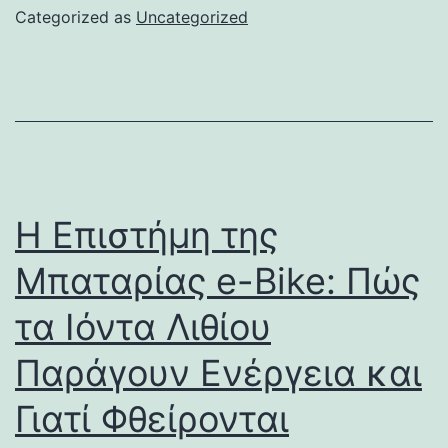
Categorized as
Uncategorized
Η Επιστήμη της
Μπαταρίας e-Bike: Πώς
τα Ιόντα Λιθίου
Παράγουν Ενέργεια και
Γιατί Φθείρονται