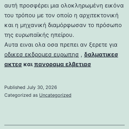
αυτή προσφέρει μια ολοκληρωμένη εικόνα
του τρόπου με τον οποίο η αρχιτεκτονική
και η μηχανική διαμόρφωσαν το πρόσωπο
της ευρωπαϊκής ηπείρου.
Αυτα ειναι ολα οσα πρεπει αν ξερετε για
οδικεσ εκδρομεσ ευρωπησ
,
δαλματικεσ
ακτεσ
και
πανοραμα ελβετιασ
Published
July 30, 2026
Categorized as
Uncategorized