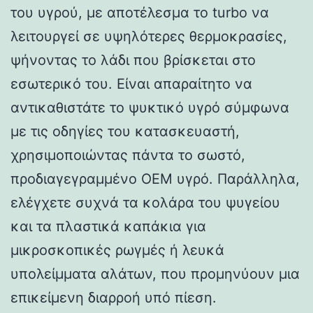
του υγρού, με αποτέλεσμα το turbo να
λειτουργεί σε υψηλότερες θερμοκρασίες,
ψήνοντας το λάδι που βρίσκεται στο
εσωτερικό του. Είναι απαραίτητο να
αντικαθιστάτε το ψυκτικό υγρό σύμφωνα
με τις οδηγίες του κατασκευαστή,
χρησιμοποιώντας πάντα το σωστό,
προδιαγεγραμμένο OEM υγρό. Παράλληλα,
ελέγχετε συχνά τα κολάρα του ψυγείου
και τα πλαστικά καπάκια για
μικροσκοπικές ρωγμές ή λευκά
υπολείμματα αλάτων, που προμηνύουν μια
επικείμενη διαρροή υπό πίεση.