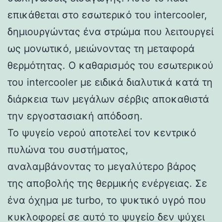
επικάθεται στο εσωτερικό του intercooler,
δημιουργώντας ένα στρώμα που λειτουργεί
ως μονωτικό, μειώνοντας τη μεταφορά
θερμότητας. Ο καθαρισμός του εσωτερικού
του intercooler με ειδικά διαλυτικά κατά τη
διάρκεια των μεγάλων σέρβις αποκαθιστά
την εργοστασιακή απόδοση.
Το ψυγείο νερού αποτελεί τον κεντρικό
πυλώνα του συστήματος,
αναλαμβάνοντας το μεγαλύτερο βάρος
της αποβολής της θερμικής ενέργειας. Σε
ένα όχημα με turbo, το ψυκτικό υγρό που
κυκλοφορεί σε αυτό το ψυγείο δεν ψύχει