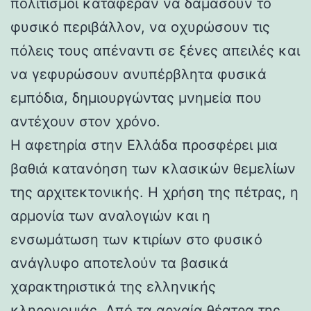
πολιτισμοί κατάφεραν να δαμάσουν το
φυσικό περιβάλλον, να οχυρώσουν τις
πόλεις τους απέναντι σε ξένες απειλές και
να γεφυρώσουν ανυπέρβλητα φυσικά
εμπόδια, δημιουργώντας μνημεία που
αντέχουν στον χρόνο.
Η αφετηρία στην Ελλάδα προσφέρει μια
βαθιά κατανόηση των κλασικών θεμελίων
της αρχιτεκτονικής. Η χρήση της πέτρας, η
αρμονία των αναλογιών και η
ενσωμάτωση των κτιρίων στο φυσικό
ανάγλυφο αποτελούν τα βασικά
χαρακτηριστικά της ελληνικής
κληρονομιάς. Από τα αρχαία θέατρα της