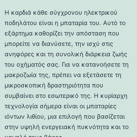
Η καρδιά κάθε σύγχρονου ηλεκτρικού
ποδηλάτου είναι η μπαταρία του. Αυτό το
εξάρτημα καθορίζει την απόσταση που
μπορείτε να διανύσετε, την ισχύ στις
ανηφόρες και τη συνολική διάρκεια ζωής
του οχήματός σας. Για να κατανοήσετε τη
μακροζωία της, πρέπει να εξετάσετε τη
μικροσκοπική δραστηριότητα που
συμβαίνει στο εσωτερικό της. Η κυρίαρχη
τεχνολογία σήμερα είναι οι μπαταρίες
ιόντων λιθίου, μια επιλογή που βασίζεται
στην υψηλή ενεργειακή πυκνότητα και το