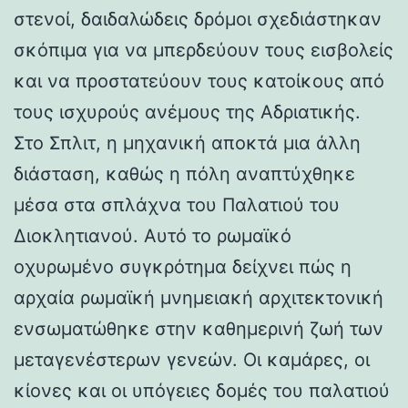
στενοί, δαιδαλώδεις δρόμοι σχεδιάστηκαν
σκόπιμα για να μπερδεύουν τους εισβολείς
και να προστατεύουν τους κατοίκους από
τους ισχυρούς ανέμους της Αδριατικής.
Στο Σπλιτ, η μηχανική αποκτά μια άλλη
διάσταση, καθώς η πόλη αναπτύχθηκε
μέσα στα σπλάχνα του Παλατιού του
Διοκλητιανού. Αυτό το ρωμαϊκό
οχυρωμένο συγκρότημα δείχνει πώς η
αρχαία ρωμαϊκή μνημειακή αρχιτεκτονική
ενσωματώθηκε στην καθημερινή ζωή των
μεταγενέστερων γενεών. Οι καμάρες, οι
κίονες και οι υπόγειες δομές του παλατιού