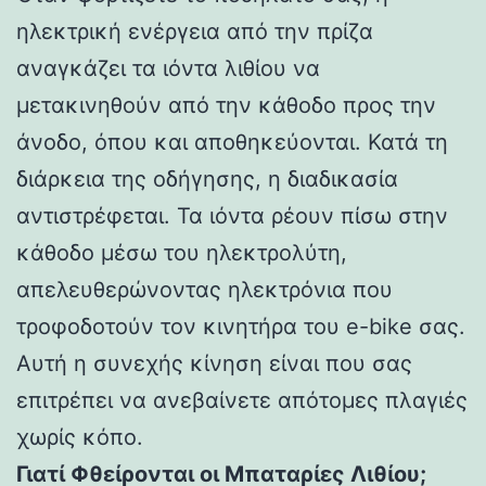
ηλεκτρική ενέργεια από την πρίζα
αναγκάζει τα ιόντα λιθίου να
μετακινηθούν από την κάθοδο προς την
άνοδο, όπου και αποθηκεύονται. Κατά τη
διάρκεια της οδήγησης, η διαδικασία
αντιστρέφεται. Τα ιόντα ρέουν πίσω στην
κάθοδο μέσω του ηλεκτρολύτη,
απελευθερώνοντας ηλεκτρόνια που
τροφοδοτούν τον κινητήρα του e-bike σας.
Αυτή η συνεχής κίνηση είναι που σας
επιτρέπει να ανεβαίνετε απότομες πλαγιές
χωρίς κόπο.
Γιατί Φθείρονται οι Μπαταρίες Λιθίου;