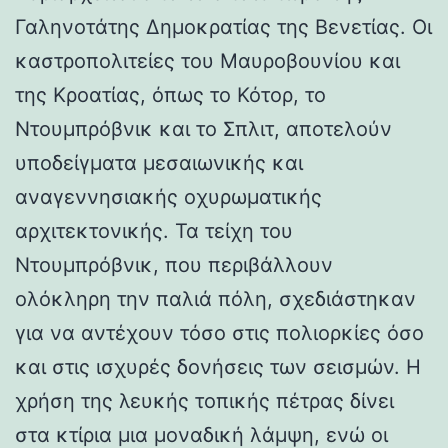
Γαληνοτάτης Δημοκρατίας της Βενετίας. Οι
καστροπολιτείες του Μαυροβουνίου και
της Κροατίας, όπως το Κότορ, το
Ντουμπρόβνικ και το Σπλιτ, αποτελούν
υποδείγματα μεσαιωνικής και
αναγεννησιακής οχυρωματικής
αρχιτεκτονικής. Τα τείχη του
Ντουμπρόβνικ, που περιβάλλουν
ολόκληρη την παλιά πόλη, σχεδιάστηκαν
για να αντέχουν τόσο στις πολιορκίες όσο
και στις ισχυρές δονήσεις των σεισμών. Η
χρήση της λευκής τοπικής πέτρας δίνει
στα κτίρια μια μοναδική λάμψη, ενώ οι