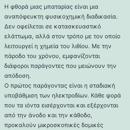
Η φθορά μιας μπαταρίας είναι μια
αναπόφευκτη φυσικοχημική διαδικασία.
Δεν οφείλεται σε κατασκευαστικό
ελάττωμα, αλλά στον τρόπο με τον οποίο
λειτουργεί η χημεία του λιθίου. Με την
πάροδο του χρόνου, εμφανίζονται
διάφοροι παράγοντες που μειώνουν την
απόδοση.
Ο πρώτος παράγοντας είναι η σταδιακή
υποβάθμιση των ηλεκτροδίων. Κάθε φορά
που τα ιόντα εισέρχονται και εξέρχονται
από την άνοδο και την κάθοδο,
προκαλούν μικροσκοπικές δομικές