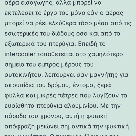
αέρα εισαγωγής, αλλά μπορεί να
εκτελέσει το έργο του μόνο εάν ο αέρας
μπορεί να ρέει ελεύθερα τόσο μέσα από τις
εσωτερικές του διόδους όσο και από τα
εξωτερικά του πτερύγια. Επειδή το
intercooler τοποθετείται στο χαμηλότερο
σημείο του εμπρός μέρους του
αυτοκινήτου, λειτουργεί σαν μαγνήτης για
σκουπίδια του δρόμου, έντομα, ξερά
φύλλα και μικρές πέτρες που λυγίζουν τα
ευαίσθητα πτερύγια αλουμινίου. Με την
πάροδο του χρόνου, αυτή η φυσική
απόφραξη μειώνει σημαντικά την ψυκτική