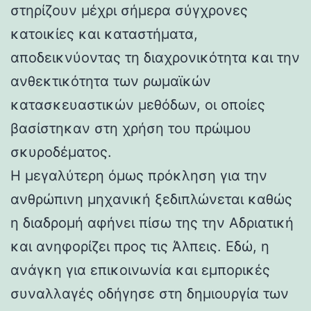
στηρίζουν μέχρι σήμερα σύγχρονες
κατοικίες και καταστήματα,
αποδεικνύοντας τη διαχρονικότητα και την
ανθεκτικότητα των ρωμαϊκών
κατασκευαστικών μεθόδων, οι οποίες
βασίστηκαν στη χρήση του πρώιμου
σκυροδέματος.
Η μεγαλύτερη όμως πρόκληση για την
ανθρώπινη μηχανική ξεδιπλώνεται καθώς
η διαδρομή αφήνει πίσω της την Αδριατική
και ανηφορίζει προς τις Άλπεις. Εδώ, η
ανάγκη για επικοινωνία και εμπορικές
συναλλαγές οδήγησε στη δημιουργία των