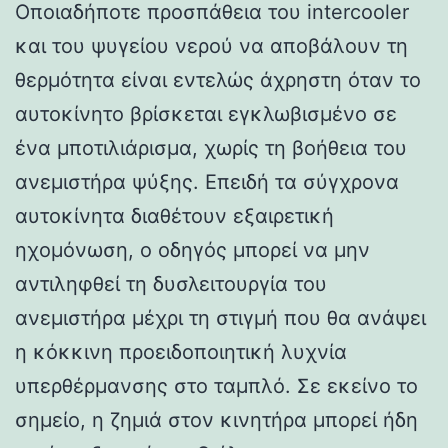
Οποιαδήποτε προσπάθεια του intercooler
και του ψυγείου νερού να αποβάλουν τη
θερμότητα είναι εντελώς άχρηστη όταν το
αυτοκίνητο βρίσκεται εγκλωβισμένο σε
ένα μποτιλιάρισμα, χωρίς τη βοήθεια του
ανεμιστήρα ψύξης. Επειδή τα σύγχρονα
αυτοκίνητα διαθέτουν εξαιρετική
ηχομόνωση, ο οδηγός μπορεί να μην
αντιληφθεί τη δυσλειτουργία του
ανεμιστήρα μέχρι τη στιγμή που θα ανάψει
η κόκκινη προειδοποιητική λυχνία
υπερθέρμανσης στο ταμπλό. Σε εκείνο το
σημείο, η ζημιά στον κινητήρα μπορεί ήδη