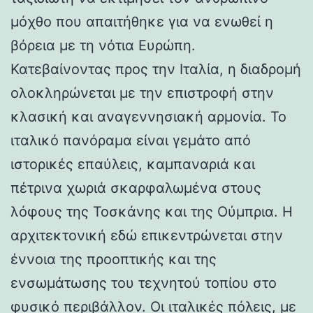
μόχθο που απαιτήθηκε για να ενωθεί η
βόρεια με τη νότια Ευρώπη.
Κατεβαίνοντας προς την Ιταλία, η διαδρομή
ολοκληρώνεται με την επιστροφή στην
κλασική και αναγεννησιακή αρμονία. Το
ιταλικό πανόραμα είναι γεμάτο από
ιστορικές επαύλεις, καμπαναριά και
πέτρινα χωριά σκαρφαλωμένα στους
λόφους της Τοσκάνης και της Ούμπρια. Η
αρχιτεκτονική εδώ επικεντρώνεται στην
έννοια της προοπτικής και της
ενσωμάτωσης του τεχνητού τοπίου στο
φυσικό περιβάλλον. Οι ιταλικές πόλεις, με