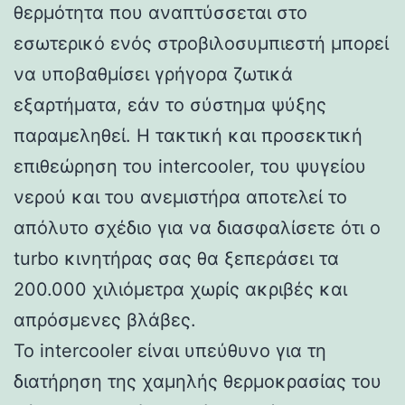
θερμότητα που αναπτύσσεται στο
εσωτερικό ενός στροβιλοσυμπιεστή μπορεί
να υποβαθμίσει γρήγορα ζωτικά
εξαρτήματα, εάν το σύστημα ψύξης
παραμεληθεί. Η τακτική και προσεκτική
επιθεώρηση του intercooler, του ψυγείου
νερού και του ανεμιστήρα αποτελεί το
απόλυτο σχέδιο για να διασφαλίσετε ότι ο
turbo κινητήρας σας θα ξεπεράσει τα
200.000 χιλιόμετρα χωρίς ακριβές και
απρόσμενες βλάβες.
Το intercooler είναι υπεύθυνο για τη
διατήρηση της χαμηλής θερμοκρασίας του