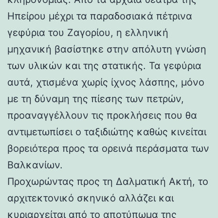
Ηπείρου μέχρι τα παραδοσιακά πέτρινα
γεφύρια του Ζαγορίου, η ελληνική
μηχανική βασίστηκε στην απόλυτη γνώση
των υλικών και της στατικής. Τα γεφύρια
αυτά, χτισμένα χωρίς ίχνος λάσπης, μόνο
με τη δύναμη της πίεσης των πετρών,
προαναγγέλλουν τις προκλήσεις που θα
αντιμετωπίσει ο ταξιδιώτης καθώς κινείται
βορειότερα προς τα ορεινά περάσματα των
Βαλκανίων.
Προχωρώντας προς τη Δαλματική Ακτή, το
αρχιτεκτονικό σκηνικό αλλάζει και
κυριαρχείται από το αποτύπωμα της