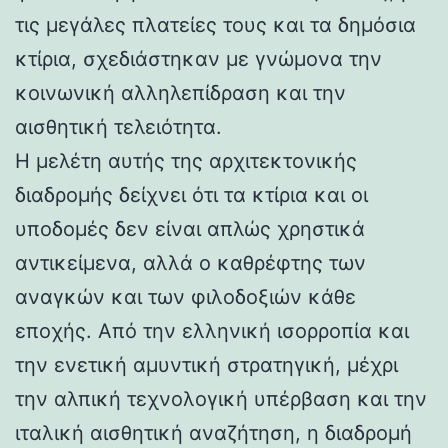
τις μεγάλες πλατείες τους και τα δημόσια
κτίρια, σχεδιάστηκαν με γνώμονα την
κοινωνική αλληλεπίδραση και την
αισθητική τελειότητα.
Η μελέτη αυτής της αρχιτεκτονικής
διαδρομής δείχνει ότι τα κτίρια και οι
υποδομές δεν είναι απλώς χρηστικά
αντικείμενα, αλλά ο καθρέφτης των
αναγκών και των φιλοδοξιών κάθε
εποχής. Από την ελληνική ισορροπία και
την ενετική αμυντική στρατηγική, μέχρι
την αλπική τεχνολογική υπέρβαση και την
ιταλική αισθητική αναζήτηση, η διαδρομή