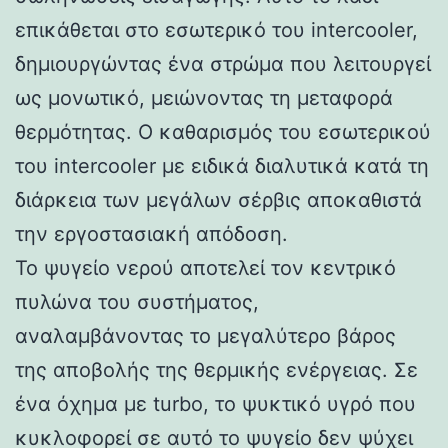
επικάθεται στο εσωτερικό του intercooler,
δημιουργώντας ένα στρώμα που λειτουργεί
ως μονωτικό, μειώνοντας τη μεταφορά
θερμότητας. Ο καθαρισμός του εσωτερικού
του intercooler με ειδικά διαλυτικά κατά τη
διάρκεια των μεγάλων σέρβις αποκαθιστά
την εργοστασιακή απόδοση.
Το ψυγείο νερού αποτελεί τον κεντρικό
πυλώνα του συστήματος,
αναλαμβάνοντας το μεγαλύτερο βάρος
της αποβολής της θερμικής ενέργειας. Σε
ένα όχημα με turbo, το ψυκτικό υγρό που
κυκλοφορεί σε αυτό το ψυγείο δεν ψύχει