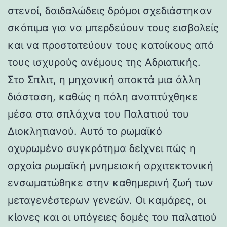
στενοί, δαιδαλώδεις δρόμοι σχεδιάστηκαν
σκόπιμα για να μπερδεύουν τους εισβολείς
και να προστατεύουν τους κατοίκους από
τους ισχυρούς ανέμους της Αδριατικής.
Στο Σπλιτ, η μηχανική αποκτά μια άλλη
διάσταση, καθώς η πόλη αναπτύχθηκε
μέσα στα σπλάχνα του Παλατιού του
Διοκλητιανού. Αυτό το ρωμαϊκό
οχυρωμένο συγκρότημα δείχνει πώς η
αρχαία ρωμαϊκή μνημειακή αρχιτεκτονική
ενσωματώθηκε στην καθημερινή ζωή των
μεταγενέστερων γενεών. Οι καμάρες, οι
κίονες και οι υπόγειες δομές του παλατιού