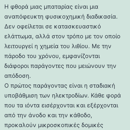
Η φθορά μιας μπαταρίας είναι μια
αναπόφευκτη φυσικοχημική διαδικασία.
Δεν οφείλεται σε κατασκευαστικό
ελάττωμα, αλλά στον τρόπο με τον οποίο
λειτουργεί η χημεία του λιθίου. Με την
πάροδο του χρόνου, εμφανίζονται
διάφοροι παράγοντες που μειώνουν την
απόδοση.
Ο πρώτος παράγοντας είναι η σταδιακή
υποβάθμιση των ηλεκτροδίων. Κάθε φορά
που τα ιόντα εισέρχονται και εξέρχονται
από την άνοδο και την κάθοδο,
προκαλούν μικροσκοπικές δομικές