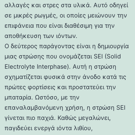
αλλαγές και στρες στα υλικά. Αυτό οδηγεί
σε μικρές ρωγμές, οι οποίες μειώνουν την
επιφάνεια που είναι διαθέσιμη για την
αποθήκευση των ιόντων.
Ο δεύτερος παράγοντας είναι η δημιουργία
μιας στρώσης που ονομάζεται SEI (Solid
Electrolyte Interphase). Αυτή η στρώση
σχηματίζεται φυσικά στην άνοδο κατά τις
πρώτες φορτίσεις και προστατεύει την
μπαταρία. Ωστόσο, με την
επαναλαμβανόμενη χρήση, η στρώση SEI
γίνεται πιο παχιά. Καθώς μεγαλώνει,
παγιδεύει ενεργά ιόντα λιθίου,