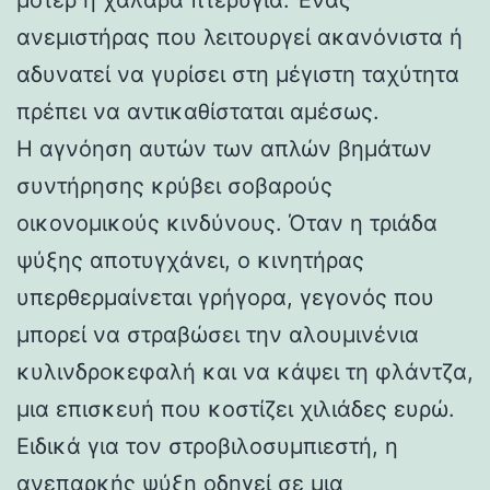
ανεμιστήρας που λειτουργεί ακανόνιστα ή
αδυνατεί να γυρίσει στη μέγιστη ταχύτητα
πρέπει να αντικαθίσταται αμέσως.
Η αγνόηση αυτών των απλών βημάτων
συντήρησης κρύβει σοβαρούς
οικονομικούς κινδύνους. Όταν η τριάδα
ψύξης αποτυγχάνει, ο κινητήρας
υπερθερμαίνεται γρήγορα, γεγονός που
μπορεί να στραβώσει την αλουμινένια
κυλινδροκεφαλή και να κάψει τη φλάντζα,
μια επισκευή που κοστίζει χιλιάδες ευρώ.
Ειδικά για τον στροβιλοσυμπιεστή, η
ανεπαρκής ψύξη οδηγεί σε μια