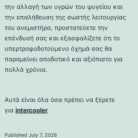
την αλλαγή των υγρών του ψυγείου και
την επαλήθευση της σωστής λειτουργίας
του ανεμιστήρα, προστατεύετε την
επένδυσή σας και εξασφαλίζετε ότι το
υπερτροφοδοτούμενο όχημά σας θα
παραμείνει αποδοτικό και αξιόπιστο για
πολλά χρόνια.
Αυτά είναι όλα όσα πρέπει να ξέρετε
για
intercooler
Published
July 7, 2026