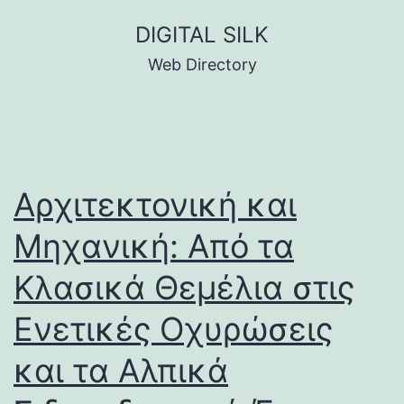
Skip
DIGITAL SILK
to
Web Directory
content
Αρχιτεκτονική και
Μηχανική: Από τα
Κλασικά Θεμέλια στις
Ενετικές Οχυρώσεις
και τα Αλπικά