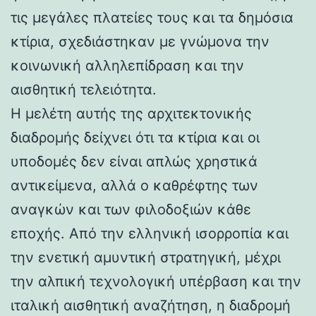
τις μεγάλες πλατείες τους και τα δημόσια
κτίρια, σχεδιάστηκαν με γνώμονα την
κοινωνική αλληλεπίδραση και την
αισθητική τελειότητα.
Η μελέτη αυτής της αρχιτεκτονικής
διαδρομής δείχνει ότι τα κτίρια και οι
υποδομές δεν είναι απλώς χρηστικά
αντικείμενα, αλλά ο καθρέφτης των
αναγκών και των φιλοδοξιών κάθε
εποχής. Από την ελληνική ισορροπία και
την ενετική αμυντική στρατηγική, μέχρι
την αλπική τεχνολογική υπέρβαση και την
ιταλική αισθητική αναζήτηση, η διαδρομή