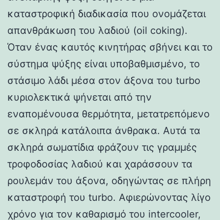
καταστροφική διαδικασία που ονομάζεται
απανθράκωση του λαδιού (oil coking).
Όταν ένας καυτός κινητήρας σβήνει και το
σύστημα ψύξης είναι υποβαθμισμένο, το
στάσιμο λάδι μέσα στον άξονα του turbo
κυριολεκτικά ψήνεται από την
εναπομένουσα θερμότητα, μετατρεπόμενο
σε σκληρά κατάλοιπα άνθρακα. Αυτά τα
σκληρά σωματίδια φράζουν τις γραμμές
τροφοδοσίας λαδιού και χαράσσουν τα
ρουλεμάν του άξονα, οδηγώντας σε πλήρη
καταστροφή του turbo. Αφιερώνοντας λίγο
χρόνο για τον καθαρισμό του intercooler,