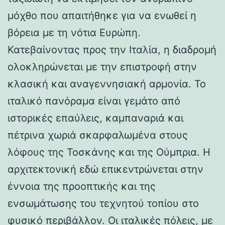
μόχθο που απαιτήθηκε για να ενωθεί η
βόρεια με τη νότια Ευρώπη.
Κατεβαίνοντας προς την Ιταλία, η διαδρομή
ολοκληρώνεται με την επιστροφή στην
κλασική και αναγεννησιακή αρμονία. Το
ιταλικό πανόραμα είναι γεμάτο από
ιστορικές επαύλεις, καμπαναριά και
πέτρινα χωριά σκαρφαλωμένα στους
λόφους της Τοσκάνης και της Ούμπρια. Η
αρχιτεκτονική εδώ επικεντρώνεται στην
έννοια της προοπτικής και της
ενσωμάτωσης του τεχνητού τοπίου στο
φυσικό περιβάλλον. Οι ιταλικές πόλεις, με