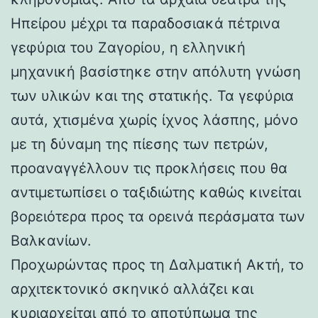
Ηπείρου μέχρι τα παραδοσιακά πέτρινα
γεφύρια του Ζαγορίου, η ελληνική
μηχανική βασίστηκε στην απόλυτη γνώση
των υλικών και της στατικής. Τα γεφύρια
αυτά, χτισμένα χωρίς ίχνος λάσπης, μόνο
με τη δύναμη της πίεσης των πετρών,
προαναγγέλλουν τις προκλήσεις που θα
αντιμετωπίσει ο ταξιδιώτης καθώς κινείται
βορειότερα προς τα ορεινά περάσματα των
Βαλκανίων.
Προχωρώντας προς τη Δαλματική Ακτή, το
αρχιτεκτονικό σκηνικό αλλάζει και
κυριαρχείται από το αποτύπωμα της