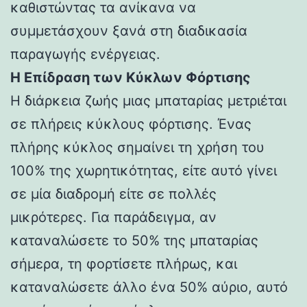
καθιστώντας τα ανίκανα να
συμμετάσχουν ξανά στη διαδικασία
παραγωγής ενέργειας.
Η Επίδραση των Κύκλων Φόρτισης
Η διάρκεια ζωής μιας μπαταρίας μετριέται
σε πλήρεις κύκλους φόρτισης. Ένας
πλήρης κύκλος σημαίνει τη χρήση του
100% της χωρητικότητας, είτε αυτό γίνει
σε μία διαδρομή είτε σε πολλές
μικρότερες. Για παράδειγμα, αν
καταναλώσετε το 50% της μπαταρίας
σήμερα, τη φορτίσετε πλήρως, και
καταναλώσετε άλλο ένα 50% αύριο, αυτό