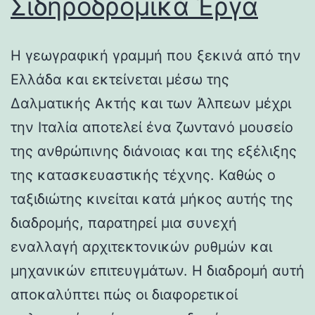
Σιδηροδρομικά Έργα
Η γεωγραφική γραμμή που ξεκινά από την
Ελλάδα και εκτείνεται μέσω της
Δαλματικής Ακτής και των Άλπεων μέχρι
την Ιταλία αποτελεί ένα ζωντανό μουσείο
της ανθρώπινης διάνοιας και της εξέλιξης
της κατασκευαστικής τέχνης. Καθώς ο
ταξιδιώτης κινείται κατά μήκος αυτής της
διαδρομής, παρατηρεί μια συνεχή
εναλλαγή αρχιτεκτονικών ρυθμών και
μηχανικών επιτευγμάτων. Η διαδρομή αυτή
αποκαλύπτει πώς οι διαφορετικοί