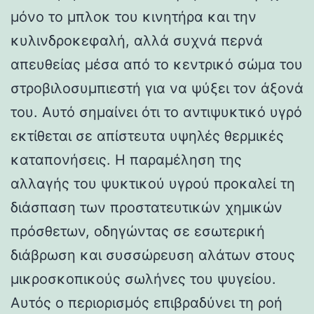
μόνο το μπλοκ του κινητήρα και την
κυλινδροκεφαλή, αλλά συχνά περνά
απευθείας μέσα από το κεντρικό σώμα του
στροβιλοσυμπιεστή για να ψύξει τον άξονά
του. Αυτό σημαίνει ότι το αντιψυκτικό υγρό
εκτίθεται σε απίστευτα υψηλές θερμικές
καταπονήσεις. Η παραμέληση της
αλλαγής του ψυκτικού υγρού προκαλεί τη
διάσπαση των προστατευτικών χημικών
πρόσθετων, οδηγώντας σε εσωτερική
διάβρωση και συσσώρευση αλάτων στους
μικροσκοπικούς σωλήνες του ψυγείου.
Αυτός ο περιορισμός επιβραδύνει τη ροή