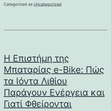
Categorized as
Uncategorized
Η Επιστήμη της
Μπαταρίας e-Bike: Πώς
τα Ιόντα Λιθίου
Παράγουν Ενέργεια και
Γιατί Φθείρονται